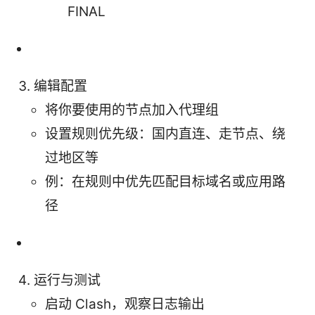
FINAL
编辑配置
将你要使用的节点加入代理组
设置规则优先级：国内直连、走节点、绕
过地区等
例：在规则中优先匹配目标域名或应用路
径
运行与测试
启动 Clash，观察日志输出