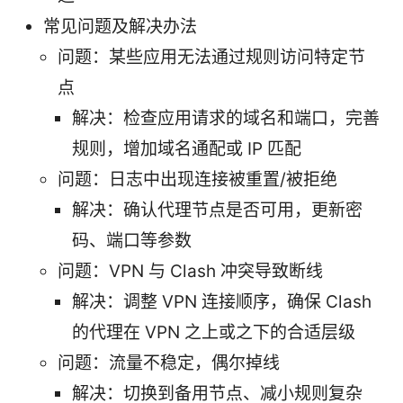
常见问题及解决办法
问题：某些应用无法通过规则访问特定节
点
解决：检查应用请求的域名和端口，完善
规则，增加域名通配或 IP 匹配
问题：日志中出现连接被重置/被拒绝
解决：确认代理节点是否可用，更新密
码、端口等参数
问题：VPN 与 Clash 冲突导致断线
解决：调整 VPN 连接顺序，确保 Clash
的代理在 VPN 之上或之下的合适层级
问题：流量不稳定，偶尔掉线
解决：切换到备用节点、减小规则复杂