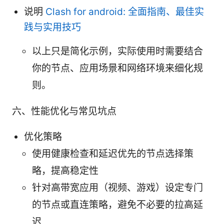
说明
Clash for android: 全面指南、最佳实
践与实用技巧
以上只是简化示例，实际使用时需要结合
你的节点、应用场景和网络环境来细化规
则。
六、性能优化与常见坑点
优化策略
使用健康检查和延迟优先的节点选择策
略，提高稳定性
针对高带宽应用（视频、游戏）设定专门
的节点或直连策略，避免不必要的拉高延
迟