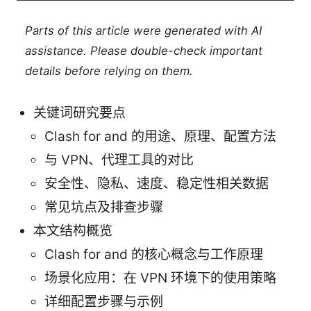
Parts of this article were generated with AI
assistance. Please double-check important
details before relying on them.
关键词研究要点
Clash for and 的用途、原理、配置方法
与 VPN、代理工具的对比
安全性、隐私、速度、稳定性相关数据
常见坑点及排查步骤
本文结构概览
Clash for and 的核心概念与工作原理
场景化应用：在 VPN 环境下的使用策略
详细配置步骤与示例