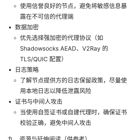
使用信誉良好的节点，避免将敏感信息暴
露在不可信的代理端
数据加密
优先选择强加密的代理协议（如
Shadowsocks AEAD、V2Ray 的
TLS/QUIC 配置）
日志策略
了解节点提供方的日志保留政策，尽量使
用本地日志以降低泄露风险
证书与中间人攻击
当使用自签证书或自建代理时，确保证书
校验正确，避免中间人攻击
九、资源与延伸阅读（供参考）