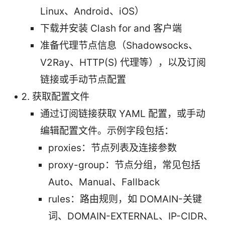
Linux、Android、iOS）
下载并安装 Clash for and 客户端
准备代理节点信息（Shadowsocks、
V2Ray、HTTP(S) 代理等），以及订阅
链接或手动节点配置
获取配置文件
通过订阅链接获取 YAML 配置，或手动
编辑配置文件。示例字段包括：
proxies：节点列表及连接参数
proxy-group：节点分组，常见包括
Auto、Manual、Fallback
rules：路由规则，如 DOMAIN-关键
词、DOMAIN-EXTERNAL、IP-CIDR、