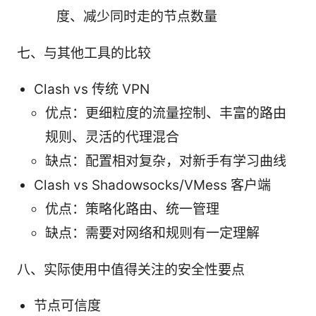
度、减少同时走的节点数量
七、与其他工具的比较
Clash vs 传统 VPN
优点：更细粒度的流量控制、丰富的路由
规则、灵活的代理混合
缺点：配置相对复杂，对新手有学习曲线
Clash vs Shadowsocks/VMess 客户端
优点：策略化路由、统一管理
缺点：需要对网络和规则有一定理解
八、实际使用中值得关注的安全性要点
节点可信度