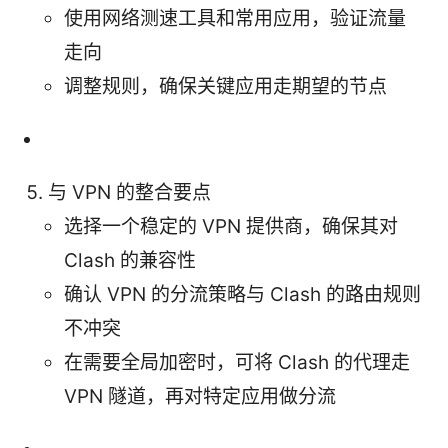
使用网络测速工具和常用应用，验证流量
走向
调整规则，确保关键应用走期望的节点
与 VPN 的整合要点
选择一个稳定的 VPN 提供商，确保其对
Clash 的兼容性
确认 VPN 的分流策略与 Clash 的路由规则
不冲突
在需要全局加密时，可将 Clash 的代理走
VPN 隧道，再对特定应用做分流