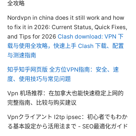
全攻略
Nordvpn in china does it still work and how
to fix it in 2026: Current Status, Quick Fixes,
and Tips for 2026
Clash download: VPN 下
载与使用全攻略，快速上手 Clash 下载、配置
与测速指南
知乎知乎网页版 全方位VPN指南：安全、速
度、使用技巧与常见问题
Vpn 机场推荐：在加拿大也能快速稳定上网的
完整指南、比较与购买建议
Vpnクライアント l2tp ipsec：初心者でもわか
る基本設定から活用法まで - SEO最適化ガイド