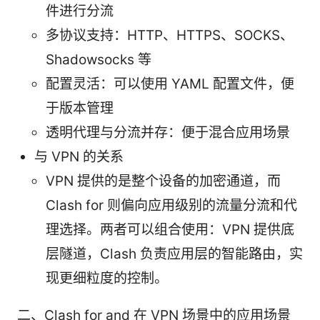
件进行分流
多协议支持：HTTP、HTTPS、SOCKS、
Shadowsocks 等
配置灵活：可以使用 YAML 配置文件，便
于版本管理
透明代理与分流并存：便于混合应用场景
与 VPN 的关系
VPN 提供的是整个设备的加密通道，而
Clash for 则偏向应用级别的流量分流和代
理选择。两者可以组合使用：VPN 提供底
层隧道，Clash 负责应用层的智能路由，实
现更细粒度的控制。
二、Clash for and 在 VPN 场景中的应用场景