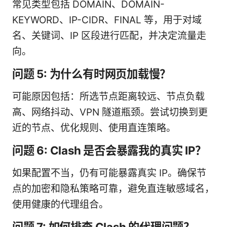
常见类型包括 DOMAIN、DOMAIN-
KEYWORD、IP-CIDR、FINAL 等，用于对域
名、关键词、IP 区段进行匹配，并决定流量走
向。
问题 5: 为什么有时网页加载慢？
可能原因包括：所选节点距离较远、节点负载
高、网络抖动、VPN 隧道瓶颈。尝试切换到更
近的节点、优化规则、使用直连策略。
问题 6: Clash 是否会暴露我的真实 IP？
如果配置不当，仍有可能暴露真实 IP。确保节
点的加密和隐私策略可靠，避免直连敏感域名，
使用健康的代理组合。
问题 7: 如何排查 Clash 的代理问题？