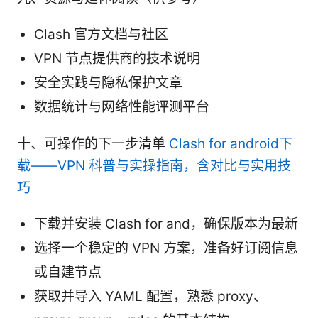
Clash 官方文档与社区
VPN 节点提供商的技术说明
安全实践与隐私保护文章
数据统计与网络性能评测平台
十、可操作的下一步清单
Clash for android下
载——VPN 科普与实操指南，含对比与实用技
巧
下载并安装 Clash for and，确保版本为最新
选择一个稳定的 VPN 方案，准备好订阅信息
或自建节点
获取并导入 YAML 配置，熟悉 proxy、