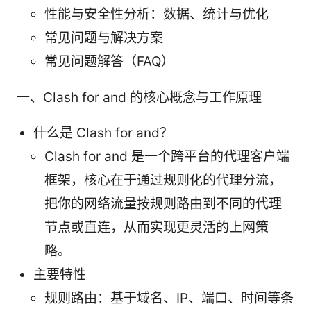
性能与安全性分析：数据、统计与优化
常见问题与解决方案
常见问题解答（FAQ）
一、Clash for and 的核心概念与工作原理
什么是 Clash for and？
Clash for and 是一个跨平台的代理客户端
框架，核心在于通过规则化的代理分流，
把你的网络流量按规则路由到不同的代理
节点或直连，从而实现更灵活的上网策
略。
主要特性
规则路由：基于域名、IP、端口、时间等条