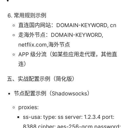
常用规则示例
直连国内网站：DOMAIN-KEYWORD, cn
走海外节点：DOMAIN-KEYWORD,
netflix.com,海外节点
APP 级分流（如某些应用走代理，其他直
连）
五、实战配置示例（简化版）
节点配置示例（Shadowsocks）
proxies:
ss-usa: type: ss server: 1.2.3.4 port:
8388 cipher: aes-256-gcm password: