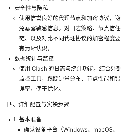
安全性与隐私
使用信誉良好的代理节点和加密协议，避
免暴露敏感信息。对日志策略、节点信任
链、以及对比不同代理协议的加密程度要
有清晰认识。
数据统计与监控
使用 Clash 的日志与统计功能，结合外部
监控工具，跟踪流量分布、节点性能和错
误率，便于优化。
四、详细配置与实操步骤
基本准备
确认设备平台（Windows、macOS、