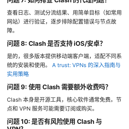
查看日志、测试分流结果、用简单目标（如常用
网站）进行验证，逐步排除配置错误与节点故
障。
问题 8: Clash 是否支持 iOS/安卓？
是的，很多版本提供移动端客户端，适配不同系
统的安装和使用。
A trust: VPNs 的深入指南与
实用策略
问题 9: 使用 Clash 需要额外收费吗？
Clash 本身是开源工具，核心软件通常免费。节
点和 VPN 服务可能需要订阅或购买。
问题 10: 是否有风险使用 Clash 与
VPN？