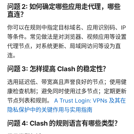
问题 2: 如何确定哪些应用走代理，哪些
直连？
你可以在规则中指定目标域名、应用识别码、IP
等条件。常见做法是对浏览器、视频应用等设置
代理节点，对系统更新、局域网访问等设为直
连。
问题 3: 怎样提高 Clash 的稳定性？
选用延迟低、带宽高且声誉良好的节点；使用健
康检查机制；避免同时使用过多节点；定期更新
节点列表和规则。
A Trust Login: VPNs 及其在
隐私保护中的关键作用与实用指南
问题 4: Clash 的规则语言有哪些类型？