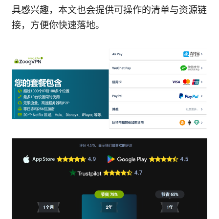
具感兴趣，本文也会提供可操作的清单与资源链
接，方便你快速落地。