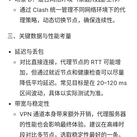
通过 Clash 统一管理不同网络环境下的代
理策略，动态切换节点，确保连续性。
三、关键数据与性能考量
延迟与丢包
对比直接连接，代理节点的 RTT 可能增
加，但通过就近节点和健康检查可以尽量
降低平均延迟。常见目标是在 20–120 ms
区间波动，具体以实际测试为准。
带宽与稳定性
VPN 通道本身带来额外开销，代理服务器
的性能也会影响最终体验。建议在高峰时
段对比多节点，选取稳定性最好的一条。