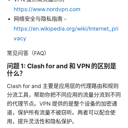
https://www.nordvpn.com
网络安全与隐私指南 -
https://en.wikipedia.org/wiki/Internet_pri
vacy
常见问答（FAQ）
问题 1: Clash for and 和 VPN 的区别是
什么？
Clash for and 主要是应用层的代理路由和规则
分流工具，帮助你把不同应用的流量分流到不同
的代理节点。VPN 提供的是整个设备的加密通
道，保护所有流量不被窃听。两者可以配合使
用，提升灵活性和隐私保护。