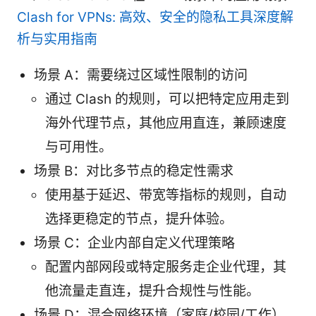
Clash for VPNs: 高效、安全的隐私工具深度解
析与实用指南
场景 A：需要绕过区域性限制的访问
通过 Clash 的规则，可以把特定应用走到
海外代理节点，其他应用直连，兼顾速度
与可用性。
场景 B：对比多节点的稳定性需求
使用基于延迟、带宽等指标的规则，自动
选择更稳定的节点，提升体验。
场景 C：企业内部自定义代理策略
配置内部网段或特定服务走企业代理，其
他流量走直连，提升合规性与性能。
场景 D：混合网络环境（家庭/校园/工作）