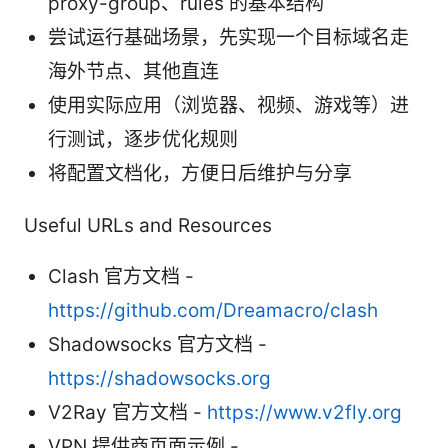
proxy-group、rules 的基本结构
尝试运行基础场景，先实现一个目标域名走
海外节点、其他直连
使用实际应用（浏览器、视频、游戏等）进
行测试，逐步优化规则
将配置文档化，方便日后维护与分享
Useful URLs and Resources
Clash 官方文档 -
https://github.com/Dreamacro/clash
Shadowsocks 官方文档 -
https://shadowsocks.org
V2Ray 官方文档 -
https://www.v2fly.org
VPN 提供商页面示例 -