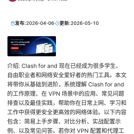
发布:
2026-04-06
·
更新:
2026-05-10
介绍: Clash for and 现在已经成为很多学生、
自由职业者和网络安全爱好者的热门工具。本文
将带你从基础到进阶，系统理解 Clash for and
的工作原理、在 VPN 场景中的应用、常见问题
排查以及最佳实践，帮助你在日常上网、学习和
工作中获得更安全更高效的网络体验。以下内容
包含：简易上手步骤、对比分析、实战配置示
例、以及常见问答。若你对 VPN 配置和代理工