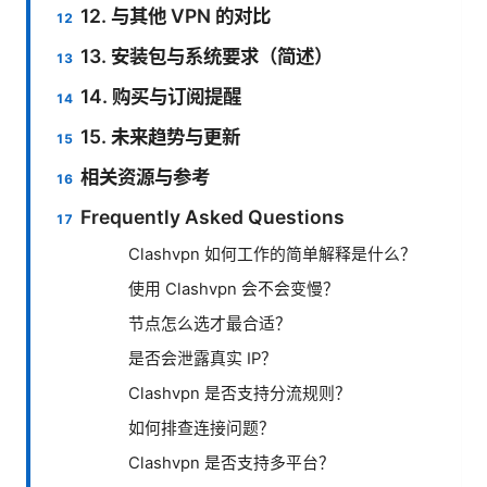
12. 与其他 VPN 的对比
13. 安装包与系统要求（简述）
14. 购买与订阅提醒
15. 未来趋势与更新
相关资源与参考
Frequently Asked Questions
Clashvpn 如何工作的简单解释是什么？
使用 Clashvpn 会不会变慢？
节点怎么选才最合适？
是否会泄露真实 IP？
Clashvpn 是否支持分流规则？
如何排查连接问题？
Clashvpn 是否支持多平台？