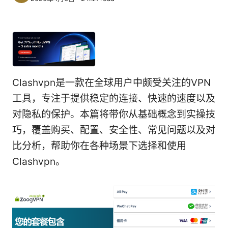
Clashvpn是一款在全球用户中颇受关注的VPN
工具，专注于提供稳定的连接、快速的速度以及
对隐私的保护。本篇将带你从基础概念到实操技
巧，覆盖购买、配置、安全性、常见问题以及对
比分析，帮助你在各种场景下选择和使用
Clashvpn。