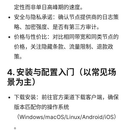
定性而非单日高峰期的速度。
安全与隐私承诺：确认节点提供商的日志策
略、加密强度、是否有第三方审计。
价格与性价比：对比相同带宽和同类节点的
价格，关注隐藏条款、流量限制、退款政
策。
4. 安装与配置入门（以常见场
景为主）
下载安装：前往官方渠道下载客户端，确保
版本匹配你的操作系统
（Windows/macOS/Linux/Android/iOS）
。