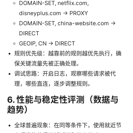
DOMAIN-SET, netflix.com,
disneyplus.com -> PROXY
DOMAIN-SET, china-website.com ->
DIRECT
GEOIP, CN -> DIRECT
规则优先级：越靠前的规则越优先执行，确
保关键流量先被正确处理。
调试思路：开启日志，观察哪些请求被代
理，哪些直连，逐步调整规则。
6. 性能与稳定性评测（数据与
趋势）
全球普遍现象：在同等条件下，使用就近节