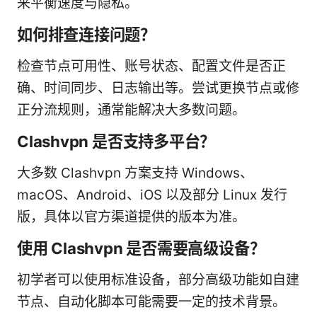
来平衡速度与隐私。
如何排查连接问题？
检查节点可用性、账号状态、配置文件是否正
确、时间同步、日志输出等。尝试更换节点或修
正分流规则，通常能解决大多数问题。
Clashvpn 是否支持多平台？
大多数 Clashvpn 方案支持 Windows、
macOS、Android、iOS 以及部分 Linux 发行
版，具体以官方渠道提供的版本为准。
使用 Clashvpn 是否需要高级设备？
初学者可以使用标准设备，部分高级功能如自建
节点、自动化脚本可能需要一定的技术背景。