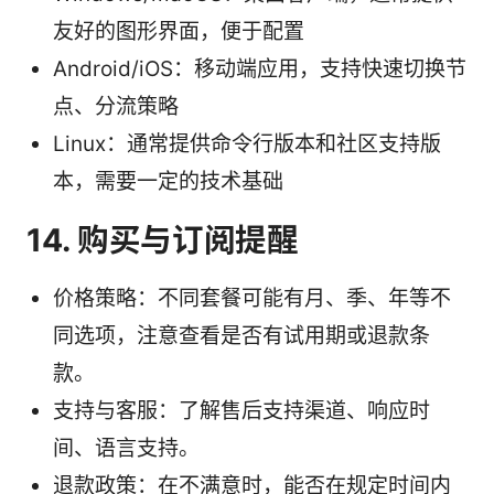
友好的图形界面，便于配置
Android/iOS：移动端应用，支持快速切换节
点、分流策略
Linux：通常提供命令行版本和社区支持版
本，需要一定的技术基础
14. 购买与订阅提醒
价格策略：不同套餐可能有月、季、年等不
同选项，注意查看是否有试用期或退款条
款。
支持与客服：了解售后支持渠道、响应时
间、语言支持。
退款政策：在不满意时，能否在规定时间内