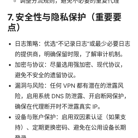
调整分流规则，避免不必要的重复代理
7. 安全性与隐私保护（重要要
点）
日志策略：优选“不记录日志”或最少必要日志
的提供商，明确保留时限，了解审计机制。
加密与协议：尽量选用强加密、现代协议，
避免不安全的遗留协议。
漏洞与风险：任何 VPN 都有潜在的泄露风
险，启用系统 DNS 防泄露、开启断网保护，
确保在代理断开时不泄露真实 IP。
设备与账户保护：启用双因素认证（如果支
持）、定期更换密码、避免在公用设备长期