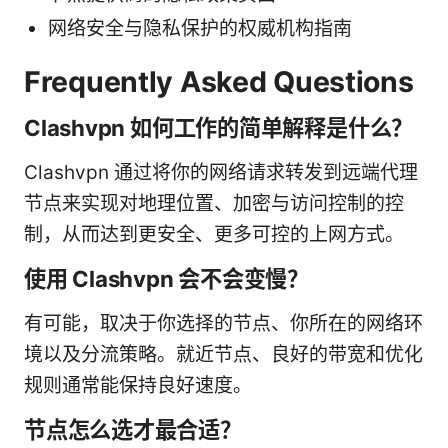
网络安全与隐私保护的权威机构指南
Frequently Asked Questions
Clashvpn 如何工作的简单解释是什么？
Clashvpn 通过将你的网络请求转发到远端代理
节点来实现对地理位置、加密与访问控制的控
制，从而达到更安全、更多可控的上网方式。
使用 Clashvpn 会不会变慢？
有可能，取决于你选择的节点、你所在的网络环
境以及分流策略。就近节点、良好的带宽和优化
规则通常能保持良好速度。
节点怎么选才最合适？