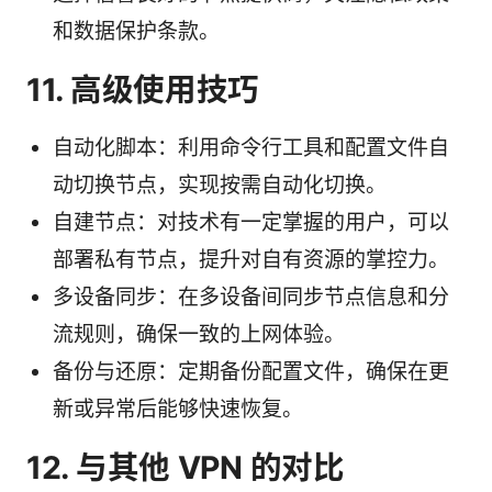
和数据保护条款。
11. 高级使用技巧
自动化脚本：利用命令行工具和配置文件自
动切换节点，实现按需自动化切换。
自建节点：对技术有一定掌握的用户，可以
部署私有节点，提升对自有资源的掌控力。
多设备同步：在多设备间同步节点信息和分
流规则，确保一致的上网体验。
备份与还原：定期备份配置文件，确保在更
新或异常后能够快速恢复。
12. 与其他 VPN 的对比