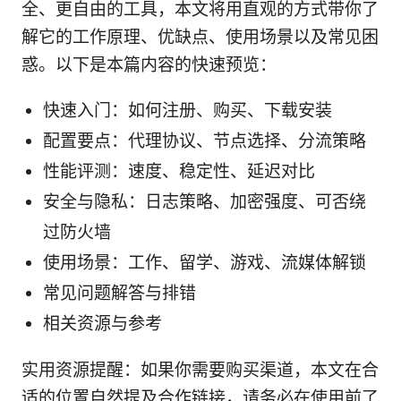
全、更自由的工具，本文将用直观的方式带你了
解它的工作原理、优缺点、使用场景以及常见困
惑。以下是本篇内容的快速预览：
快速入门：如何注册、购买、下载安装
配置要点：代理协议、节点选择、分流策略
性能评测：速度、稳定性、延迟对比
安全与隐私：日志策略、加密强度、可否绕
过防火墙
使用场景：工作、留学、游戏、流媒体解锁
常见问题解答与排错
相关资源与参考
实用资源提醒：如果你需要购买渠道，本文在合
适的位置自然提及合作链接，请务必在使用前了