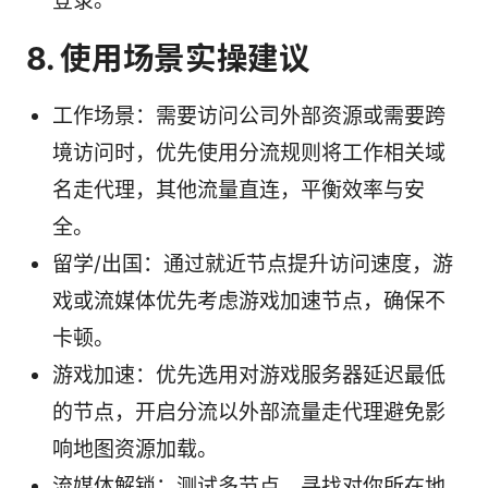
登录。
8. 使用场景实操建议
工作场景：需要访问公司外部资源或需要跨
境访问时，优先使用分流规则将工作相关域
名走代理，其他流量直连，平衡效率与安
全。
留学/出国：通过就近节点提升访问速度，游
戏或流媒体优先考虑游戏加速节点，确保不
卡顿。
游戏加速：优先选用对游戏服务器延迟最低
的节点，开启分流以外部流量走代理避免影
响地图资源加载。
流媒体解锁：测试多节点，寻找对你所在地