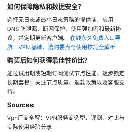
如何保障隐私和数据安全？
选择无日志或最小日志策略的提供商，启用
DNS 防泄漏、断网保护，使用强加密和最新协
议，并定期更新客户端。
在线永久免费入口导
航：VPN 基础、选购要点与使用技巧全解析
购买后如何获得最佳性价比？
通过试用期或短期订阅测试节点性能，逐步锁定
长期套餐；关注节点质量、退款政策以及客服支
持。
Sources:
Vpn厂商全解：VPN服务商选型、评测、对比与
实际使用经验分享