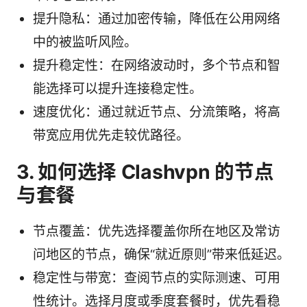
提升隐私：通过加密传输，降低在公用网络
中的被监听风险。
提升稳定性：在网络波动时，多个节点和智
能选择可以提升连接稳定性。
速度优化：通过就近节点、分流策略，将高
带宽应用优先走较优路径。
3. 如何选择 Clashvpn 的节点
与套餐
节点覆盖：优先选择覆盖你所在地区及常访
问地区的节点，确保“就近原则”带来低延迟。
稳定性与带宽：查阅节点的实际测速、可用
性统计。选择月度或季度套餐时，优先看稳