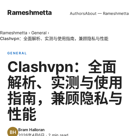
Rameshmetta
Authors
About — Rameshmetta
Rameshmetta
›
General
›
Clashvpn：全面解析、实测与使用指南，兼顾隐私与性能
GENERAL
Clashvpn：全面
解析、实测与使用
指南，兼顾隐私与
性能
Bram Halloran
2026年4月6日
·
2
min read