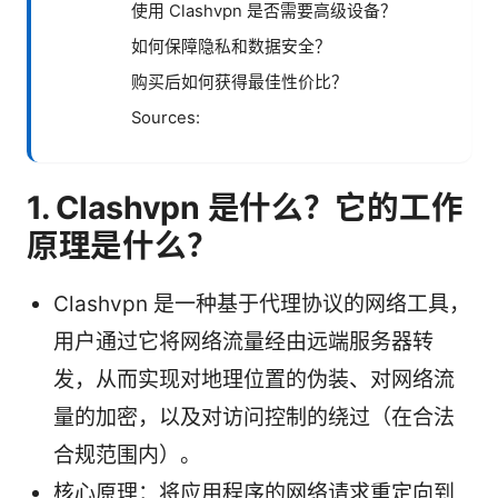
使用 Clashvpn 是否需要高级设备？
如何保障隐私和数据安全？
购买后如何获得最佳性价比？
Sources:
1. Clashvpn 是什么？它的工作
原理是什么？
Clashvpn 是一种基于代理协议的网络工具，
用户通过它将网络流量经由远端服务器转
发，从而实现对地理位置的伪装、对网络流
量的加密，以及对访问控制的绕过（在合法
合规范围内）。
核心原理：将应用程序的网络请求重定向到