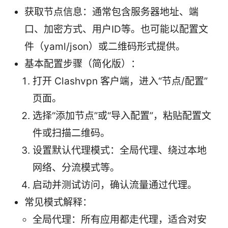
获取节点信息：通常包含服务器地址、端
口、加密方式、用户ID等。也可能以配置文
件（yaml/json）或二维码形式提供。
基本配置步骤（简化版）：
打开 Clashvpn 客户端，进入“节点/配置”
页面。
选择“添加节点”或“导入配置”，粘贴配置文
件或扫描二维码。
设置默认代理模式：全局代理、绕过本地
网络、分流模式等。
启动并测试访问，确认流量通过代理。
常见模式解释：
全局代理：所有应用都走代理，适合对安