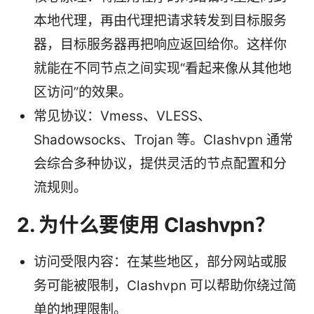
本地代理，再由代理把请求转发到目标服务
器，目标服务器再把响应返回给你。这样你
就能在不同节点之间实现“看起来像从其他地
区访问”的效果。
常见协议：Vmess、VLESS、
Shadowsocks、Trojan 等。Clashvpn 通常
会综合多种协议，提供灵活的节点配置和分
流规则。
2. 为什么要使用 Clashvpn？
访问受限内容：在某些地区，部分网站或服
务可能被限制，Clashvpn 可以帮助你绕过简
单的地理限制。