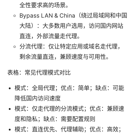
全性要求高的场景。
Bypass LAN & China（绕过局域网和中国
大陆）：大多数用户选用，访问国内网站
直连，外部流量走代理。
分流代理：仅让特定应用或域名走代理，
剩余流量直连，兼顾速度与可用性。
表格：常见代理模式对比
模式：全局代理；优点：简单；缺点：可能
降低国内访问速度
模式：仅走代理的分流模式；优点：兼顾速
度和隐私；缺点：需要配置规则
模式：直连优先、代理辅助；优点：高效；