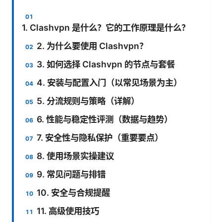
1. Clashvpn 是什么？它的工作原理是什么？
2. 为什么要使用 Clashvpn？
3. 如何选择 Clashvpn 的节点与套餐
4. 安装与配置入门（以常见场景为主）
5. 分流规则与策略（详解）
6. 性能与稳定性评测（数据与趋势）
7. 安全性与隐私保护（重要要点）
8. 使用场景实操建议
9. 常见问题与排错
10. 安全与合规提醒
11. 高级使用技巧