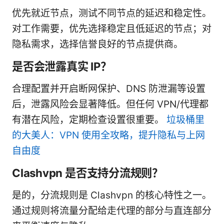
优先就近节点，测试不同节点的延迟和稳定性。
对工作需要，优先选择稳定且低延迟的节点；对
隐私需求，选择信誉良好的节点提供商。
是否会泄露真实 IP？
合理配置并开启断网保护、DNS 防泄漏等设置
后，泄露风险会显著降低。但任何 VPN/代理都
有潜在风险，定期检查设置很重要。
垃圾桶里
的大美人：VPN 使用全攻略，提升隐私与上网
自由度
Clashvpn 是否支持分流规则？
是的，分流规则是 Clashvpn 的核心特性之一。
通过规则将流量分配给走代理的部分与直连部分