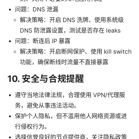
问题：DNS 泄漏
解决策略：开启 DNS 洗牌、使用系统级
DNS 防泄露设置，测试是否存在 leaks
问题：断连后 IP 暴露
解决策略：开启断网保护、使用 kill switch
功能，确保断线时流量不直接暴露
10. 安全与合规提醒
遵守当地法律法规，合理使用 VPN/代理服
务，避免从事违法活动。
保护个人隐私，但不滥用他人网络资源或进
行侵权行为。
选择信誉良好的节点提供商，关注隐私政策