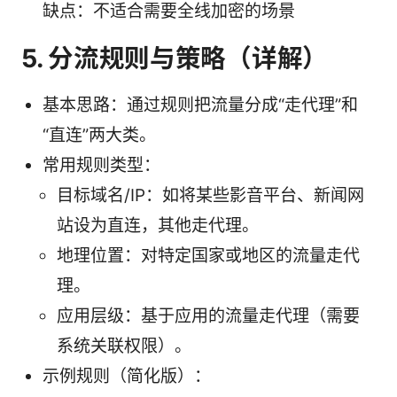
缺点：不适合需要全线加密的场景
5. 分流规则与策略（详解）
基本思路：通过规则把流量分成“走代理”和
“直连”两大类。
常用规则类型：
目标域名/IP：如将某些影音平台、新闻网
站设为直连，其他走代理。
地理位置：对特定国家或地区的流量走代
理。
应用层级：基于应用的流量走代理（需要
系统关联权限）。
示例规则（简化版）：