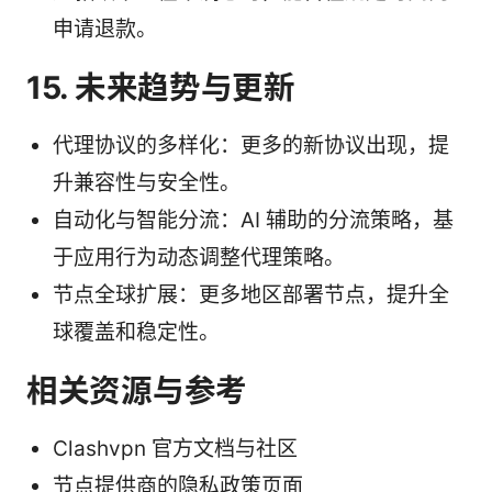
申请退款。
15. 未来趋势与更新
代理协议的多样化：更多的新协议出现，提
升兼容性与安全性。
自动化与智能分流：AI 辅助的分流策略，基
于应用行为动态调整代理策略。
节点全球扩展：更多地区部署节点，提升全
球覆盖和稳定性。
相关资源与参考
Clashvpn 官方文档与社区
节点提供商的隐私政策页面