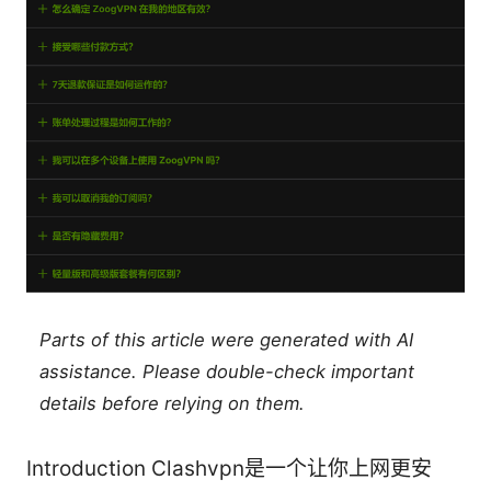
Parts of this article were generated with AI
assistance. Please double-check important
details before relying on them.
Introduction Clashvpn是一个让你上网更安