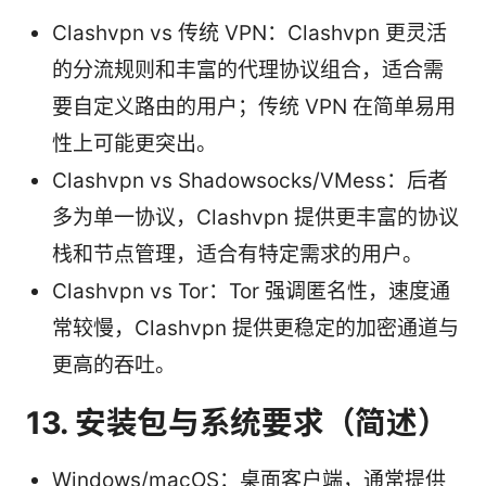
Clashvpn vs 传统 VPN：Clashvpn 更灵活
的分流规则和丰富的代理协议组合，适合需
要自定义路由的用户；传统 VPN 在简单易用
性上可能更突出。
Clashvpn vs Shadowsocks/VMess：后者
多为单一协议，Clashvpn 提供更丰富的协议
栈和节点管理，适合有特定需求的用户。
Clashvpn vs Tor：Tor 强调匿名性，速度通
常较慢，Clashvpn 提供更稳定的加密通道与
更高的吞吐。
13. 安装包与系统要求（简述）
Windows/macOS：桌面客户端，通常提供