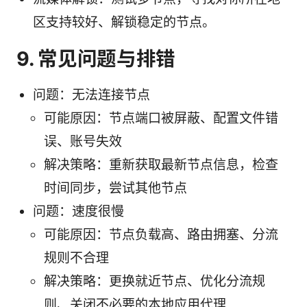
区支持较好、解锁稳定的节点。
9. 常见问题与排错
问题：无法连接节点
可能原因：节点端口被屏蔽、配置文件错
误、账号失效
解决策略：重新获取最新节点信息，检查
时间同步，尝试其他节点
问题：速度很慢
可能原因：节点负载高、路由拥塞、分流
规则不合理
解决策略：更换就近节点、优化分流规
则、关闭不必要的本地应用代理