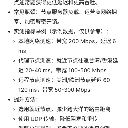
点通常能获得更低延迟和更高吞吐。
常见瓶颈：节点服务器负载、运营商网络拥
塞、加密解密开销。
实测指标举例（示例数据，仅供参考）：
本地网络测速：带宽 200 Mbps，延迟 6
ms
代理节点测速：就近节点往返台湾/香港延
迟 20-40 ms，带宽 100-500 Mbps
远程节点测速：美洲/欧洲节点延迟 60-
120 ms，带宽 50-300 Mbps
提升方法：
选用就近节点，减少跨大洋的路由距离
使用 UDP 传输，降低阻塞和重传