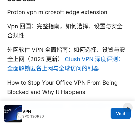
Proton vpn microsoft edge extension
Vpn 回国：完整指南，如何选择、设置与安全
合规性
外网软件 VPN 全面指南：如何选择、设置与安
全上网（2025 更新）
Clush VPN 深度评测：
全面解锁匿名上网与全球访问的利器
How to Stop Your Office VPN From Being
Blocked and Why It Happens
Vpn网页版使用全指南：如何在浏览器中安全连
×
VPN
Visit
接、选择与优化
SPONSORED