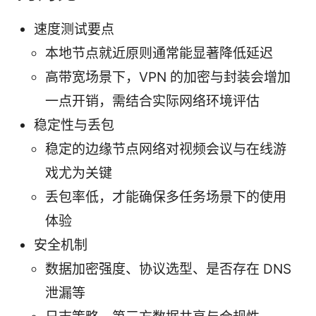
速度测试要点
本地节点就近原则通常能显著降低延迟
高带宽场景下，VPN 的加密与封装会增加
一点开销，需结合实际网络环境评估
稳定性与丢包
稳定的边缘节点网络对视频会议与在线游
戏尤为关键
丢包率低，才能确保多任务场景下的使用
体验
安全机制
数据加密强度、协议选型、是否存在 DNS
泄漏等