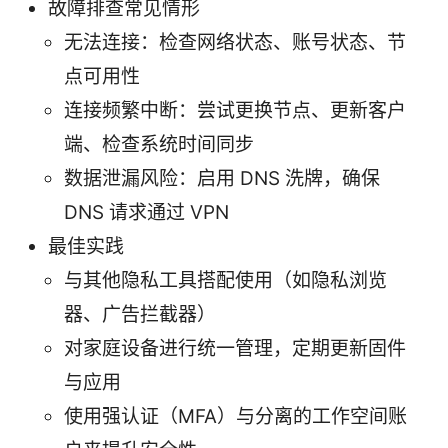
故障排查常见情形
无法连接：检查网络状态、账号状态、节
点可用性
连接频繁中断：尝试更换节点、更新客户
端、检查系统时间同步
数据泄漏风险：启用 DNS 洗牌，确保
DNS 请求通过 VPN
最佳实践
与其他隐私工具搭配使用（如隐私浏览
器、广告拦截器）
对家庭设备进行统一管理，定期更新固件
与应用
使用强认证（MFA）与分离的工作空间账