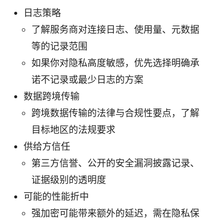
日志策略
了解服务商对连接日志、使用量、元数据
等的记录范围
如果你对隐私高度敏感，优先选择明确承
诺不记录或最少日志的方案
数据跨境传输
跨境数据传输的法律与合规性要点，了解
目标地区的法规要求
供给方信任
第三方信誉、公开的安全漏洞披露记录、
证据级别的透明度
可能的性能折中
强加密可能带来额外的延迟，需在隐私保