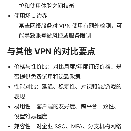
护和使用体验之间权衡
使用场景边界
某些网络服务对 VPN 使用有额外检测，可
能导致账号被风控或服务限制
与其他 VPN 的对比要点
价格与性价比：对比月度/年度订阅价格、是
否提供免费试用和退款政策
性能对比：延迟、稳定性、对视频流/游戏的
表现
易用性：客户端的友好度、跨平台一致性、
设置难易程度
兼容性：对企业 SSO、MFA、分支机构网络