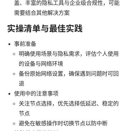
盖、丰富的隐私工具与企业级合规性，可能
需要结合其他解决方案
实操清单与最佳实践
事前准备
明确使用场景与隐私需求，评估个人使用
的设备与网络环境
备份原始网络设置，确保遇到问题时可回
退
使用中的注意事项
关注节点选择，优先选择低延迟、稳定的
节点
避免在敏感操作时切换节点以防中断