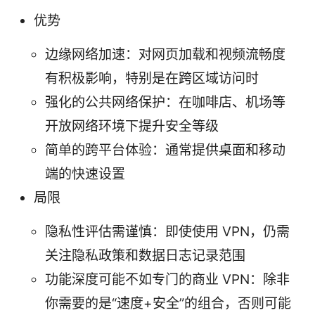
优势
边缘网络加速：对网页加载和视频流畅度
有积极影响，特别是在跨区域访问时
强化的公共网络保护：在咖啡店、机场等
开放网络环境下提升安全等级
简单的跨平台体验：通常提供桌面和移动
端的快速设置
局限
隐私性评估需谨慎：即使使用 VPN，仍需
关注隐私政策和数据日志记录范围
功能深度可能不如专门的商业 VPN：除非
你需要的是“速度+安全”的组合，否则可能