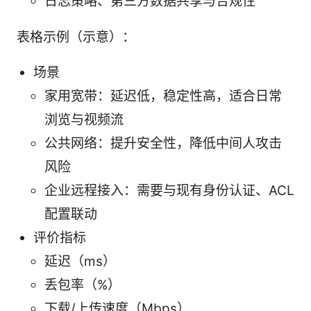
日志策略、第三方数据共享与合规性
表格示例（示意）：
场景
家用宽带：延迟低，稳定性高，适合日常
浏览与视频流
公共网络：提升安全性，降低中间人攻击
风险
企业远程接入：需要与现有身份认证、ACL
配置联动
评价指标
延迟（ms）
丢包率（%）
下载/上传速度（Mbps）