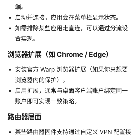
端。
启动并连接，应用会在菜单栏显示状态。
如需排除某些应用走直连，可以通过分流设
置实现。
浏览器扩展（如 Chrome / Edge）
安装官方 Warp 浏览器扩展（如果你只想要
浏览器内的保护）。
启用扩展，通常与桌面客户端账户绑定同一
账户即可实现一致策略。
路由器层面
某些路由器固件支持通过自定义 VPN 配置接