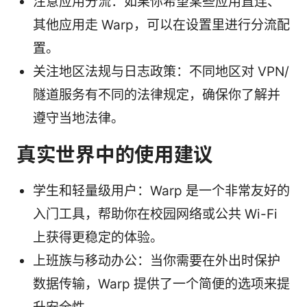
注意应用分流：如果你希望某些应用直连、
其他应用走 Warp，可以在设置里进行分流配
置。
关注地区法规与日志政策：不同地区对 VPN/
隧道服务有不同的法律规定，确保你了解并
遵守当地法律。
真实世界中的使用建议
学生和轻量级用户：Warp 是一个非常友好的
入门工具，帮助你在校园网络或公共 Wi-Fi
上获得更稳定的体验。
上班族与移动办公：当你需要在外出时保护
数据传输，Warp 提供了一个简便的选项来提