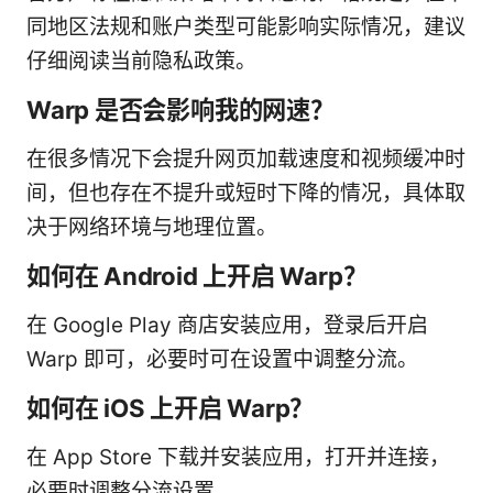
同地区法规和账户类型可能影响实际情况，建议
仔细阅读当前隐私政策。
Warp 是否会影响我的网速？
在很多情况下会提升网页加载速度和视频缓冲时
间，但也存在不提升或短时下降的情况，具体取
决于网络环境与地理位置。
如何在 Android 上开启 Warp？
在 Google Play 商店安装应用，登录后开启
Warp 即可，必要时可在设置中调整分流。
如何在 iOS 上开启 Warp？
在 App Store 下载并安装应用，打开并连接，
必要时调整分流设置。