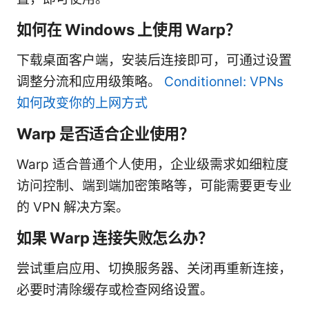
如何在 Windows 上使用 Warp？
下载桌面客户端，安装后连接即可，可通过设置
调整分流和应用级策略。
Conditionnel: VPNs
如何改变你的上网方式
Warp 是否适合企业使用？
Warp 适合普通个人使用，企业级需求如细粒度
访问控制、端到端加密策略等，可能需要更专业
的 VPN 解决方案。
如果 Warp 连接失败怎么办？
尝试重启应用、切换服务器、关闭再重新连接，
必要时清除缓存或检查网络设置。