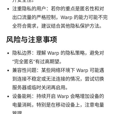
升安全性。
注重隐私的用户：若你的重点是匿名性和对
出口流量的严格控制，Warp 的能力可能不完
全符合需求，建议结合其他隐私保护方法。
风险与注意事项
隐私边界：理解 Warp 的隐私策略，避免对
“完全匿名”有过高期望。
兼容性问题：某些网络环境下 Warp 可能遇
到连接不稳定或无法连接的情况，尝试切换
服务器或临时关闭再启用。
设备能耗：持续开启 Warp 会略增加设备的
电量消耗，特别是在移动设备上，注意电量
管理。