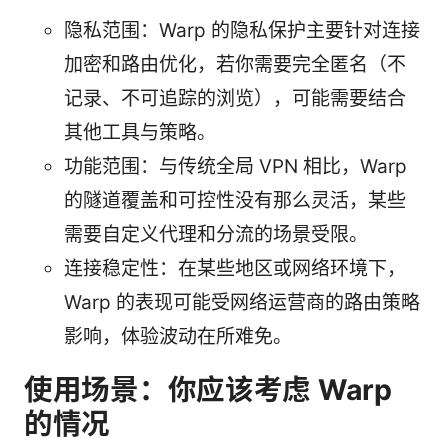
隐私范围：Warp 的隐私保护主要针对连接
加密和路由优化，若你需要完全匿名（不
记录、不可追踪的浏览），可能需要结合
其他工具与策略。
功能范围：与传统全局 VPN 相比，Warp
的隧道覆盖和可控性没有那么灵活，某些
需要自定义代理和分流的场景受限。
连接稳定性：在某些地区或网络环境下，
Warp 的表现可能受网络运营商的路由策略
影响，体验波动在所难免。
使用场景：你应该考虑 Warp
的情况