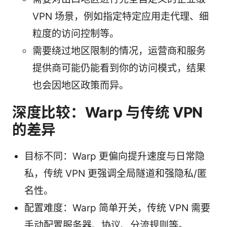
VPN 场景，例如指定特定应用走代理、细
粒度的访问控制等。
需要绕过地区限制的情况，运营商和服务
提供商可能仍能看到你的访问模式，结果
也会因地区政策而异。
深度比较：Warp 与传统 VPN
的差异
目标不同：Warp 更偏向提升速度与日常隐
私，传统 VPN 更强调全局隧道和强隐私/匿
名性。
配置难度：Warp 简单开关，传统 VPN 需要
手动配置服务器、协议、分流规则等。