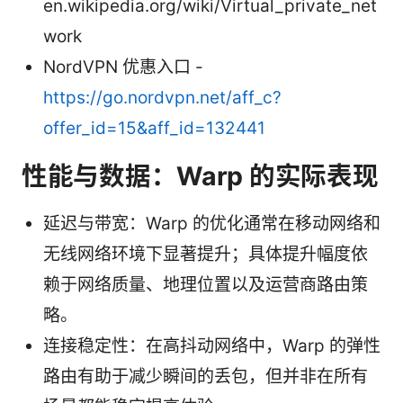
en.wikipedia.org/wiki/Virtual_private_net
work
NordVPN 优惠入口 -
https://go.nordvpn.net/aff_c?
offer_id=15&aff_id=132441
性能与数据：Warp 的实际表现
延迟与带宽：Warp 的优化通常在移动网络和
无线网络环境下显著提升；具体提升幅度依
赖于网络质量、地理位置以及运营商路由策
略。
连接稳定性：在高抖动网络中，Warp 的弹性
路由有助于减少瞬间的丢包，但并非在所有