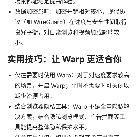
场景都能稳定提高体验。
数据加密影响：加密开销相对较小，现代协
议（如 WireGuard）在速度与安全性间取得
良好平衡，对日常浏览和视频加载影响较
小。
实用技巧：让 Warp 更适合你
仅在需要时使用 Warp：对于对速度要求较高
的场景，开启 Warp；平时不需要时可关闭以
减少资源占用。
结合浏览器隐私工具：Warp 不是全量隐私解
决方案，结合隐私浏览模式、广告拦截等工
具能提高整体隐私保护水平。