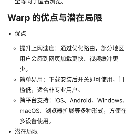
全等同于匿名浏览。
Warp 的优点与潜在局限
优点
提升上网速度：通过优化路由，部分地区
用户会感到网页加载更快、视频缓冲更
少。
简单易用：下载安装后开关即可使用，门
槛低，适合非专业用户。
跨平台支持：iOS、Android、Windows、
macOS、浏览器扩展等多种形式，方便在
多设备使用。
潜在局限