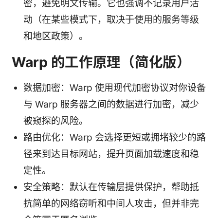
密，避免明文传输。它也强调不记录用户活
动（在某些模式下，取决于使用的服务等级
和地区政策）。
Warp 的工作原理（简化版）
数据加密：Warp 使用现代加密协议对你设备
与 Warp 服务器之间的数据进行加密，减少
被窥探的风险。
路由优化：Warp 会选择更短或拥堵较少的路
径来到达目标网站，提升页面加载速度和稳
定性。
安全策略：默认在传输层提供保护，帮助抵
抗简单的网络窃听和中间人攻击，但并非完