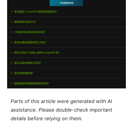
Parts of this article were generated with AI
assistance. Please double-check important
details before relying on them.