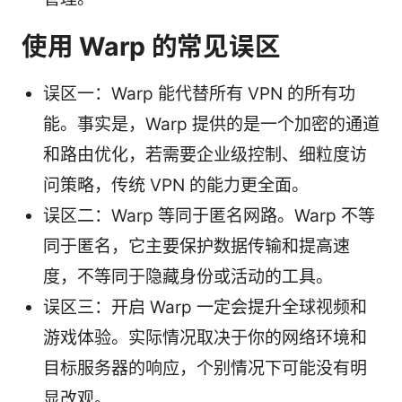
使用 Warp 的常见误区
误区一：Warp 能代替所有 VPN 的所有功
能。事实是，Warp 提供的是一个加密的通道
和路由优化，若需要企业级控制、细粒度访
问策略，传统 VPN 的能力更全面。
误区二：Warp 等同于匿名网路。Warp 不等
同于匿名，它主要保护数据传输和提高速
度，不等同于隐藏身份或活动的工具。
误区三：开启 Warp 一定会提升全球视频和
游戏体验。实际情况取决于你的网络环境和
目标服务器的响应，个别情况下可能没有明
显改观。