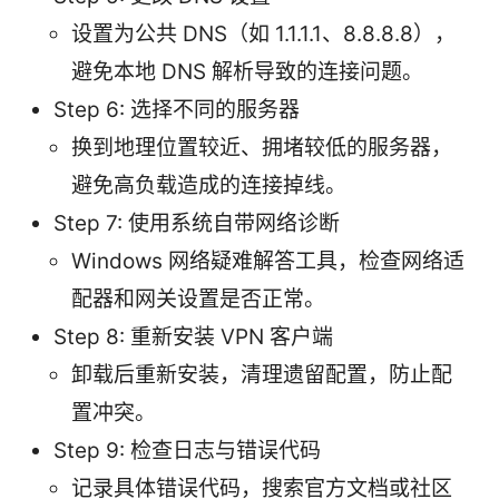
设置为公共 DNS（如 1.1.1.1、8.8.8.8），
避免本地 DNS 解析导致的连接问题。
Step 6: 选择不同的服务器
换到地理位置较近、拥堵较低的服务器，
避免高负载造成的连接掉线。
Step 7: 使用系统自带网络诊断
Windows 网络疑难解答工具，检查网络适
配器和网关设置是否正常。
Step 8: 重新安装 VPN 客户端
卸载后重新安装，清理遗留配置，防止配
置冲突。
Step 9: 检查日志与错误代码
记录具体错误代码，搜索官方文档或社区