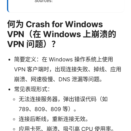
Sources:
何为 Crash for Windows
VPN（在 Windows 上崩溃的
VPN 问题）？
简要定义：在 Windows 操作系统上使用
VPN 客户端时，出现连接失败、掉线、应用
崩溃、网速极慢、DNS 泄漏等问题。
常见表现形式：
无法连接服务器，弹出错误代码（如
789、809、809 等）。
连接后断线，重新连接无效。
应用卡死、崩溃、吸引高 CPU 使用率。