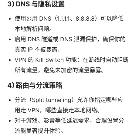
3) DNS 与隐私设置
使用公用 DNS（1.1.1.1、8.8.8.8）可以降低
本地解析问题。
启用 DNS 隧道或 DNS 泄漏保护，确保你的
真实 IP 不被暴露。
VPN 的 Kill Switch 功能：在断线时自动阻断
所有流量，避免未加密的流量暴露。
4) 路由与分流策略
分流（Split tunneling）允许你指定哪些应
用走 VPN，哪些直接走本地网络。
对于游戏、影音等低延迟需求，合理设置分
流能显著提升体验。