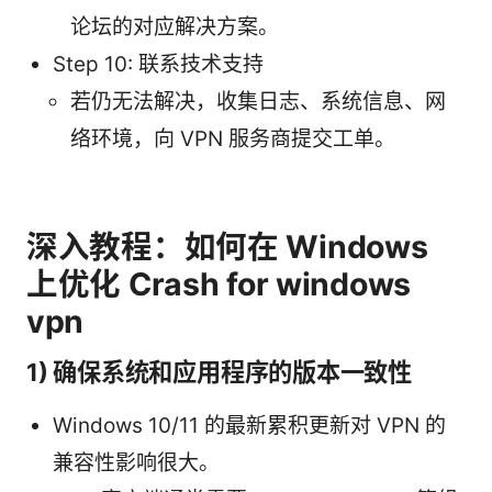
论坛的对应解决方案。
Step 10: 联系技术支持
若仍无法解决，收集日志、系统信息、网
络环境，向 VPN 服务商提交工单。
深入教程：如何在 Windows
上优化 Crash for windows
vpn
1) 确保系统和应用程序的版本一致性
Windows 10/11 的最新累积更新对 VPN 的
兼容性影响很大。