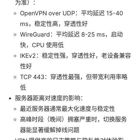
为准）：
OpenVPN over UDP：平均延迟 15-40
ms，稳定性高，穿透性好
WireGuard：平均延迟 8-25 ms，启动
快，CPU 使用低
IKEv2：稳定性强，穿透性好，老设备兼容
性好
TCP 443：穿透性最强，但带宽利用率略
低
服务器距离对速度的影响：
最近服务器通常最大化速度与稳定性
高峰时段（晚间）拥塞严重时，切换服务
器能显著缓解掉线问题