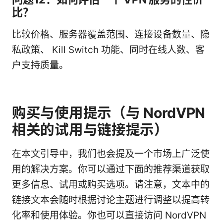
比？
比较价格、服务器覆盖范围、连接设备数量、隐
私政策、 Kill Switch 功能、同时在线人数、客
户支持质量。
购买与使用提示（与 NordVPN
相关的试用与链接提示）
在本文引导中，我们也会提及一个市场上广泛使
用的解决方案。你可以通过下面的推荐渠道获取
更多信息、试用或购买选项。请注意，文本中的
链接文本会随时根据讨论主题进行调整以提高转
化率和使用体验。你也可以直接访问 NordVPN