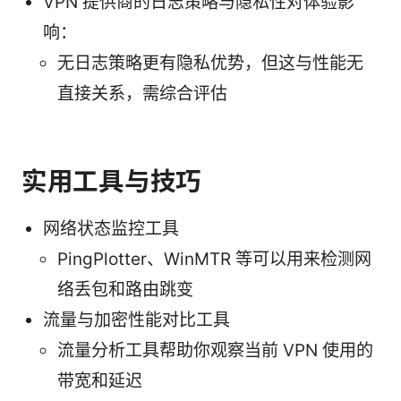
VPN 提供商的日志策略与隐私性对体验影
响：
无日志策略更有隐私优势，但这与性能无
直接关系，需综合评估
实用工具与技巧
网络状态监控工具
PingPlotter、WinMTR 等可以用来检测网
络丢包和路由跳变
流量与加密性能对比工具
流量分析工具帮助你观察当前 VPN 使用的
带宽和延迟