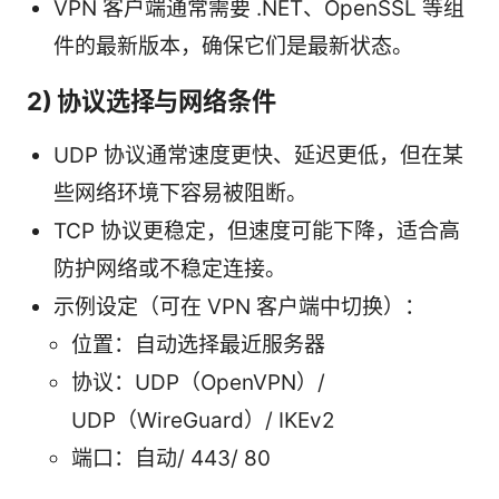
VPN 客户端通常需要 .NET、OpenSSL 等组
件的最新版本，确保它们是最新状态。
2) 协议选择与网络条件
UDP 协议通常速度更快、延迟更低，但在某
些网络环境下容易被阻断。
TCP 协议更稳定，但速度可能下降，适合高
防护网络或不稳定连接。
示例设定（可在 VPN 客户端中切换）：
位置：自动选择最近服务器
协议：UDP（OpenVPN）/
UDP（WireGuard）/ IKEv2
端口：自动/ 443/ 80