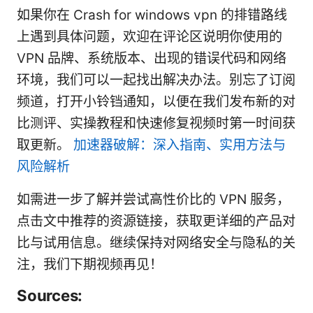
如果你在 Crash for windows vpn 的排错路线
上遇到具体问题，欢迎在评论区说明你使用的
VPN 品牌、系统版本、出现的错误代码和网络
环境，我们可以一起找出解决办法。别忘了订阅
频道，打开小铃铛通知，以便在我们发布新的对
比测评、实操教程和快速修复视频时第一时间获
取更新。
加速器破解：深入指南、实用方法与
风险解析
如需进一步了解并尝试高性价比的 VPN 服务，
点击文中推荐的资源链接，获取更详细的产品对
比与试用信息。继续保持对网络安全与隐私的关
注，我们下期视频再见！
Sources: