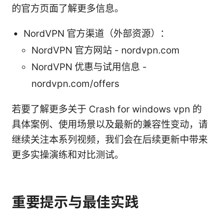
的官方页面了解更多信息。
NordVPN 官方渠道（外部资源）：
NordVPN 官方网站 - nordvpn.com
NordVPN 优惠与试用信息 -
nordvpn.com/offers
若要了解更多关于 Crash for windows vpn 的
具体案例、使用场景以及最新的兼容性变动，请
继续关注本系列视频，我们会在后续更新中带来
更多实操演练和对比测试。
重要提示与最佳实践