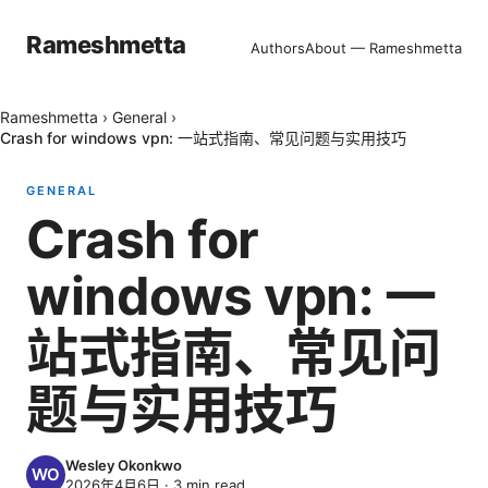
Rameshmetta
Authors
About — Rameshmetta
Rameshmetta
›
General
›
Crash for windows vpn: 一站式指南、常见问题与实用技巧
GENERAL
Crash for
windows vpn: 一
站式指南、常见问
题与实用技巧
Wesley Okonkwo
2026年4月6日
·
3
min read