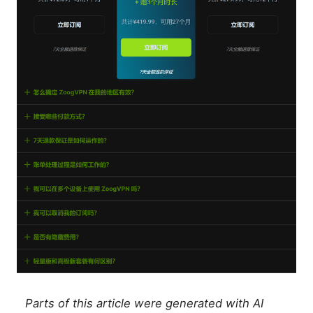
Parts of this article were generated with AI