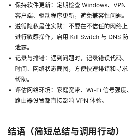
保持软件更新：定期检查 Windows、VPN
客户端、驱动程序更新，避免兼容性问题。
遵循隐私最佳实践：不要在不信任的网络上
进行敏感操作，启用 Kill Switch 与 DNS 防
泄露。
记录与排错：遇到问题时，记录错误代码、
时间、网络状态截图，方便快速排错和寻求
帮助。
评估网络环境：家庭宽带、Wi-Fi 信号强度、
路由器设置都直接影响 VPN 体验。
结语（简短总结与调用行动）