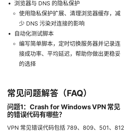
浏览器与 DNS 的隐私保护
使用隐私保护扩展、清理浏览器缓存，减
少 DNS 污染对连接的影响
自动化测试脚本
编写简单脚本，定时切换服务器并记录连
接成功率、平均延迟，帮助你做出更稳妥
的选择
常见问题解答（FAQ）
问题1：Crash for Windows VPN 常见
的错误代码有哪些？
VPN 常见错误代码包括 789、809、501、812