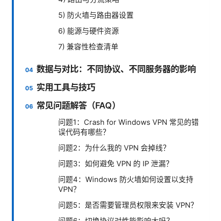
5) 防火墙与路由器设置
6) 能源与硬件资源
7) 兼容性检查清单
数据与对比：不同协议、不同服务器的影响
实用工具与技巧
常见问题解答（FAQ）
问题1：Crash for Windows VPN 常见的错
误代码有哪些？
问题2：为什么我的 VPN 会掉线？
问题3：如何避免 VPN 的 IP 泄漏？
问题4：Windows 防火墙如何设置以支持
VPN？
问题5：是否需要管理员权限来安装 VPN？