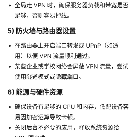
全局走 VPN 时，确保服务器负载和带宽是否
足够，否则容易掉线。
5) 防火墙与路由器设置
在路由器上开启端口转发或 UPnP（如适
用）以便 VPN 流量顺利通过。
某些企业或学校网络会屏蔽 VPN 流量，尝试
使用隧道模式或隐藏端口。
6) 能源与硬件资源
确保设备有足够的 CPU 和内存，低配设备容
易因加密运算导致卡顿。
关闭后台不必要的应用，释放系统资源给