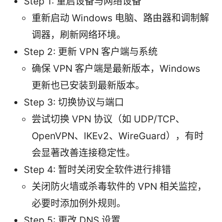
Step 1: 重启设备与网络设备
重新启动 Windows 电脑、路由器和调制解
调器，刷新网络环境。
Step 2: 更新 VPN 客户端与系统
确保 VPN 客户端是最新版本，Windows
更新也已安装到最新版本。
Step 3: 切换协议与端口
尝试切换 VPN 协议（如 UDP/TCP、
OpenVPN、IKEv2、WireGuard），有时
会显著改善连接稳定性。
Step 4: 暂时关闭安全软件进行排错
关闭防火墙或杀毒软件的 VPN 相关监控，
必要时添加例外规则。
Step 5: 更改 DNS 设置