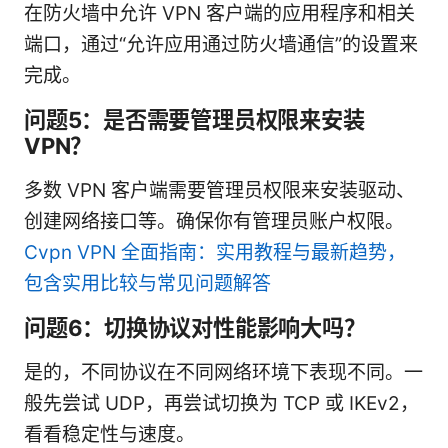
在防火墙中允许 VPN 客户端的应用程序和相关
端口，通过“允许应用通过防火墙通信”的设置来
完成。
问题5：是否需要管理员权限来安装
VPN？
多数 VPN 客户端需要管理员权限来安装驱动、
创建网络接口等。确保你有管理员账户权限。
Cvpn VPN 全面指南：实用教程与最新趋势，
包含实用比较与常见问题解答
问题6：切换协议对性能影响大吗？
是的，不同协议在不同网络环境下表现不同。一
般先尝试 UDP，再尝试切换为 TCP 或 IKEv2，
看看稳定性与速度。