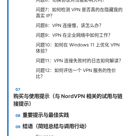
问题6：切换协议对性能影响大吗？
问题7：如何检测 VPN 是否真的在隐藏我的
真实 IP？
问题8：VPN 连接慢，该怎么办？
问题9：VPN 在企业网络中如何工作？
问题10：如何在 Windows 11 上优化 VPN
体验？
问题11：VPN 连接失败时的日志如何解读？
问题12：如何评估一个 VPN 服务的性价
比？
购买与使用提示（与 NordVPN 相关的试用与链
接提示）
重要提示与最佳实践
结语（简短总结与调用行动）