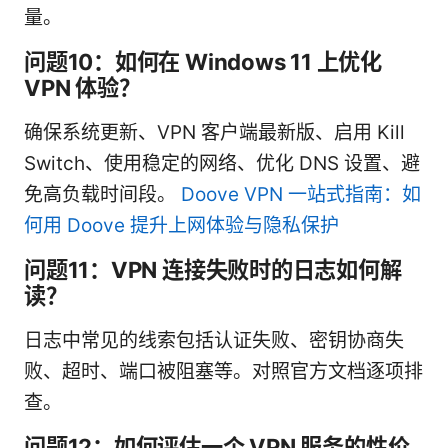
量。
问题10：如何在 Windows 11 上优化
VPN 体验？
确保系统更新、VPN 客户端最新版、启用 Kill
Switch、使用稳定的网络、优化 DNS 设置、避
免高负载时间段。
Doove VPN 一站式指南：如
何用 Doove 提升上网体验与隐私保护
问题11：VPN 连接失败时的日志如何解
读？
日志中常见的线索包括认证失败、密钥协商失
败、超时、端口被阻塞等。对照官方文档逐项排
查。
问题12：如何评估一个 VPN 服务的性价