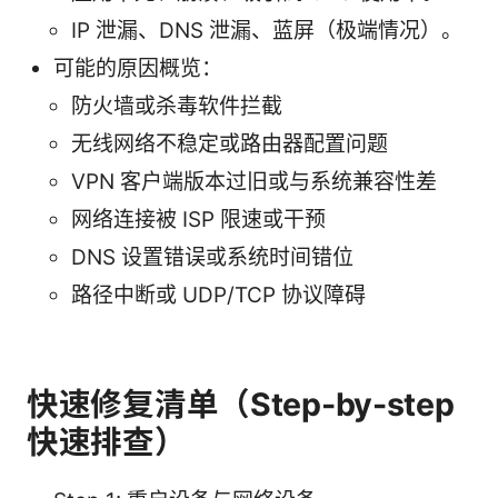
IP 泄漏、DNS 泄漏、蓝屏（极端情况）。
可能的原因概览：
防火墙或杀毒软件拦截
无线网络不稳定或路由器配置问题
VPN 客户端版本过旧或与系统兼容性差
网络连接被 ISP 限速或干预
DNS 设置错误或系统时间错位
路径中断或 UDP/TCP 协议障碍
快速修复清单（Step-by-step
快速排查）