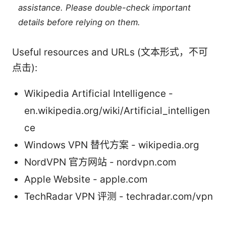
assistance. Please double-check important
details before relying on them.
Useful resources and URLs (文本形式，不可
点击):
Wikipedia Artificial Intelligence -
en.wikipedia.org/wiki/Artificial_intelligen
ce
Windows VPN 替代方案 - wikipedia.org
NordVPN 官方网站 - nordvpn.com
Apple Website - apple.com
TechRadar VPN 评测 - techradar.com/vpn