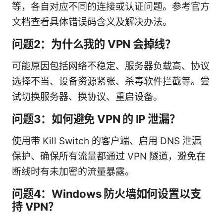
等，各自对应不同的连接或认证问题。参考官方
文档查看具体错误码含义及解决办法。
问题2：为什么我的 VPN 会掉线？
可能原因包括网络不稳定、服务器负载高、协议
选择不当、设备资源紧张、杀毒软件拦截等。尝
试切换服务器、换协议、重启设备。
问题3：如何避免 VPN 的 IP 泄漏？
使用带 Kill Switch 的客户端、启用 DNS 泄漏
保护、确保所有流量都通过 VPN 隧道，避免在
断线时有未加密的流量暴露。
问题4：Windows 防火墙如何设置以支
持 VPN？