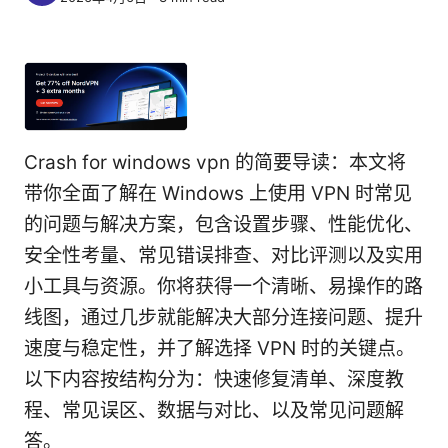
Crash for windows vpn 的简要导读：本文将
带你全面了解在 Windows 上使用 VPN 时常见
的问题与解决方案，包含设置步骤、性能优化、
安全性考量、常见错误排查、对比评测以及实用
小工具与资源。你将获得一个清晰、易操作的路
线图，通过几步就能解决大部分连接问题、提升
速度与稳定性，并了解选择 VPN 时的关键点。
以下内容按结构分为：快速修复清单、深度教
程、常见误区、数据与对比、以及常见问题解
答。