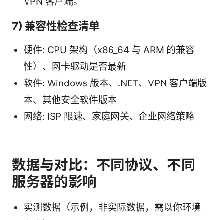
VPN 客户端。
7) 兼容性检查清单
硬件: CPU 架构（x86_64 与 ARM 的兼容
性）、网卡驱动是否最新
软件: Windows 版本、.NET、VPN 客户端版
本、其他安全软件版本
网络: ISP 限速、家庭网关、企业网络策略
数据与对比：不同协议、不同
服务器的影响
实测数据（示例，非实际数据，需以你环境