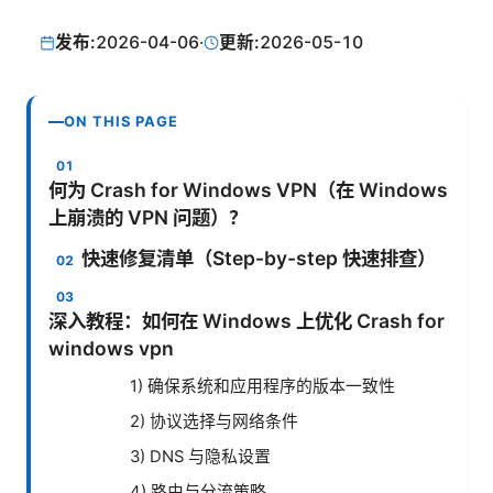
发布:
2026-04-06
·
更新:
2026-05-10
ON THIS PAGE
何为 Crash for Windows VPN（在 Windows
上崩溃的 VPN 问题）？
快速修复清单（Step-by-step 快速排查）
深入教程：如何在 Windows 上优化 Crash for
windows vpn
1) 确保系统和应用程序的版本一致性
2) 协议选择与网络条件
3) DNS 与隐私设置
4) 路由与分流策略