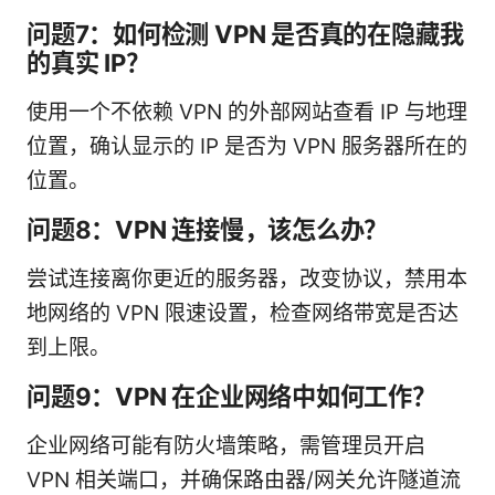
问题7：如何检测 VPN 是否真的在隐藏我
的真实 IP？
使用一个不依赖 VPN 的外部网站查看 IP 与地理
位置，确认显示的 IP 是否为 VPN 服务器所在的
位置。
问题8：VPN 连接慢，该怎么办？
尝试连接离你更近的服务器，改变协议，禁用本
地网络的 VPN 限速设置，检查网络带宽是否达
到上限。
问题9：VPN 在企业网络中如何工作？
企业网络可能有防火墙策略，需管理员开启
VPN 相关端口，并确保路由器/网关允许隧道流