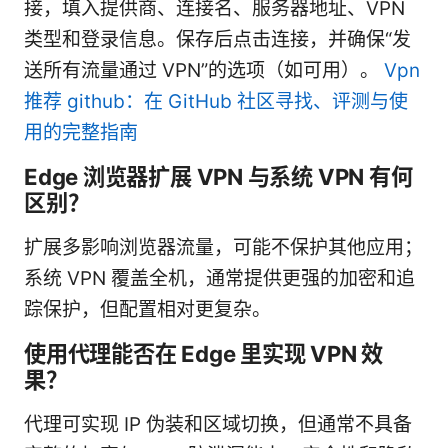
接，填入提供商、连接名、服务器地址、VPN
类型和登录信息。保存后点击连接，并确保“发
送所有流量通过 VPN”的选项（如可用）。
Vpn
推荐 github：在 GitHub 社区寻找、评测与使
用的完整指南
Edge 浏览器扩展 VPN 与系统 VPN 有何
区别？
扩展多影响浏览器流量，可能不保护其他应用；
系统 VPN 覆盖全机，通常提供更强的加密和追
踪保护，但配置相对更复杂。
使用代理能否在 Edge 里实现 VPN 效
果？
代理可实现 IP 伪装和区域切换，但通常不具备