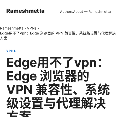
Rameshmetta
Authors
About — Rameshmetta
Rameshmetta
›
VPNs
›
Edge用不了vpn：Edge 浏览器的 VPN 兼容性、系统级设置与代理解决
方案
VPNS
Edge用不了vpn：
Edge 浏览器的
VPN 兼容性、系统
级设置与代理解决
方案