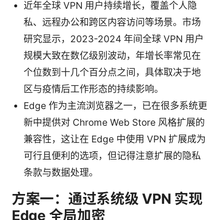
近年全球 VPN 用户持续增长，覆盖个人隐
私、远程办公和跨区内容访问等场景。市场
研究显示，2023-2024 年间全球 VPN 用户
规模大致在数亿级别波动，年增长率常见在
个位数到十几个百分点之间，具体取决于地
区与疫情后工作形态的持续影响。
Edge 作为主流浏览器之一，已在很多系统更
新中提供对 Chrome Web Store 风格扩展的
兼容性，这让在 Edge 中使用 VPN 扩展成为
可行且便利的选项，但记得注意扩展的隐私
条款与数据处理。
方案一：通过系统级 VPN 实现
Edge 全局加密