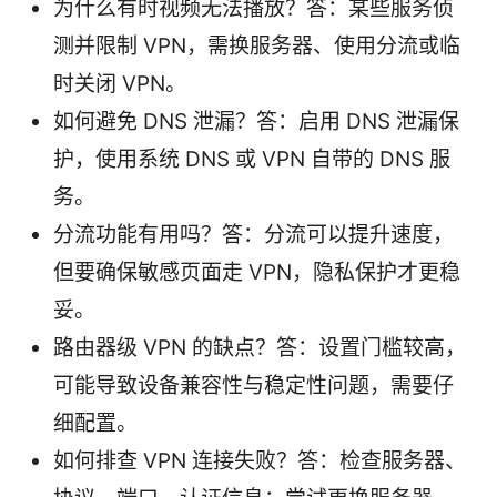
为什么有时视频无法播放？答：某些服务侦
测并限制 VPN，需换服务器、使用分流或临
时关闭 VPN。
如何避免 DNS 泄漏？答：启用 DNS 泄漏保
护，使用系统 DNS 或 VPN 自带的 DNS 服
务。
分流功能有用吗？答：分流可以提升速度，
但要确保敏感页面走 VPN，隐私保护才更稳
妥。
路由器级 VPN 的缺点？答：设置门槛较高，
可能导致设备兼容性与稳定性问题，需要仔
细配置。
如何排查 VPN 连接失败？答：检查服务器、