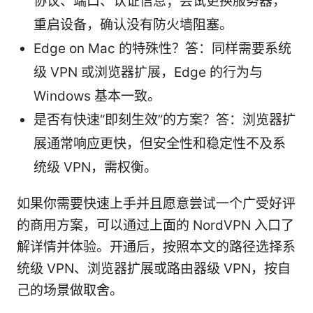
协议、端口、认证信息；尝试更换服务器，
重启设备，确认没有防火墙阻塞。
Edge on Mac 的特殊性？答：同样需要系统
级 VPN 或浏览器扩展，Edge 的行为与
Windows 基本一致。
是否有快速“即刻生效”的方案？答：浏览器扩
展通常响应更快，但安全性和稳定性不及系
统级 VPN，需权衡。
如果你需要快速上手并且愿意尝试一个广受好评
的商用方案，可以通过上面的 NordVPN 入口了
解详情并体验。开通后，按照本文的路径选择系
统级 VPN、浏览器扩展或路由器级 VPN，按自
己的场景做取舍。