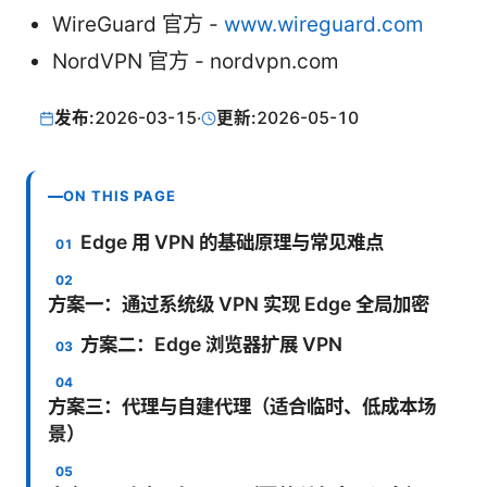
WireGuard 官方 -
www.wireguard.com
NordVPN 官方 - nordvpn.com
发布:
2026-03-15
·
更新:
2026-05-10
ON THIS PAGE
Edge 用 VPN 的基础原理与常见难点
方案一：通过系统级 VPN 实现 Edge 全局加密
方案二：Edge 浏览器扩展 VPN
方案三：代理与自建代理（适合临时、低成本场
景）