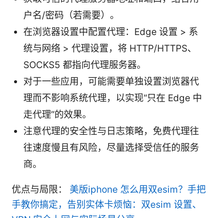
户名/密码（若需要）。
在浏览器设置中配置代理：Edge 设置 > 系
统与网络 > 代理设置，将 HTTP/HTTPS、
SOCKS5 都指向代理服务器。
对于一些应用，可能需要单独设置浏览器代
理而不影响系统代理，以实现“只在 Edge 中
走代理”的效果。
注意代理的安全性与日志策略，免费代理往
往速度慢且有风险，尽量选择受信任的服务
商。
优点与局限：
美版iphone 怎么用双esim？手把
手教你搞定，告别实体卡烦恼：双esim 设置、