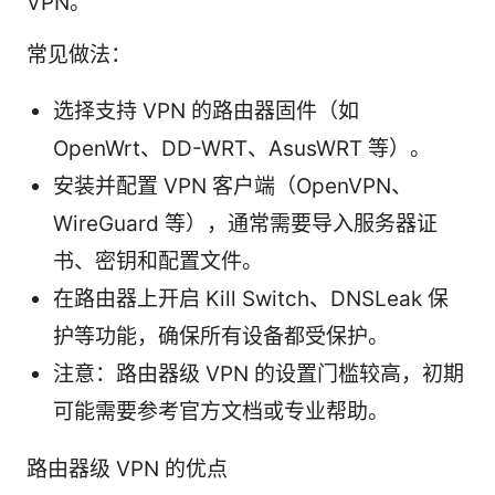
VPN。
常见做法：
选择支持 VPN 的路由器固件（如
OpenWrt、DD-WRT、AsusWRT 等）。
安装并配置 VPN 客户端（OpenVPN、
WireGuard 等），通常需要导入服务器证
书、密钥和配置文件。
在路由器上开启 Kill Switch、DNSLeak 保
护等功能，确保所有设备都受保护。
注意：路由器级 VPN 的设置门槛较高，初期
可能需要参考官方文档或专业帮助。
路由器级 VPN 的优点