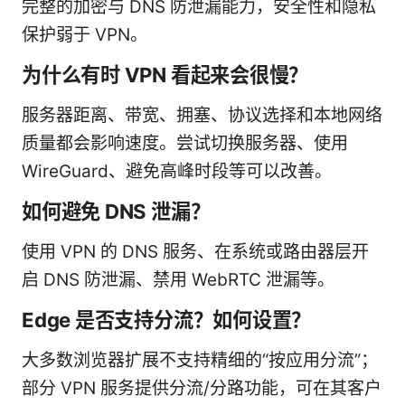
完整的加密与 DNS 防泄漏能力，安全性和隐私
保护弱于 VPN。
为什么有时 VPN 看起来会很慢？
服务器距离、带宽、拥塞、协议选择和本地网络
质量都会影响速度。尝试切换服务器、使用
WireGuard、避免高峰时段等可以改善。
如何避免 DNS 泄漏？
使用 VPN 的 DNS 服务、在系统或路由器层开
启 DNS 防泄漏、禁用 WebRTC 泄漏等。
Edge 是否支持分流？如何设置？
大多数浏览器扩展不支持精细的“按应用分流”；
部分 VPN 服务提供分流/分路功能，可在其客户