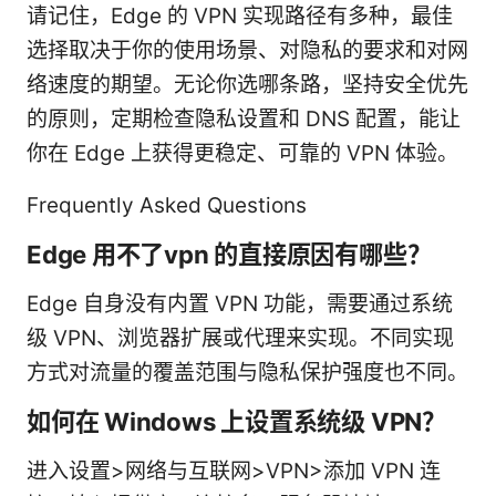
请记住，Edge 的 VPN 实现路径有多种，最佳
选择取决于你的使用场景、对隐私的要求和对网
络速度的期望。无论你选哪条路，坚持安全优先
的原则，定期检查隐私设置和 DNS 配置，能让
你在 Edge 上获得更稳定、可靠的 VPN 体验。
Frequently Asked Questions
Edge 用不了vpn 的直接原因有哪些？
Edge 自身没有内置 VPN 功能，需要通过系统
级 VPN、浏览器扩展或代理来实现。不同实现
方式对流量的覆盖范围与隐私保护强度也不同。
如何在 Windows 上设置系统级 VPN？
进入设置>网络与互联网>VPN>添加 VPN 连