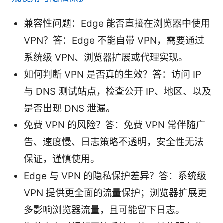
兼容性问题：Edge 能否直接在浏览器中使用
VPN？答：Edge 不能自带 VPN，需要通过
系统级 VPN、浏览器扩展或代理实现。
如何判断 VPN 是否真的生效？答：访问 IP
与 DNS 测试站点，检查公开 IP、地区、以及
是否出现 DNS 泄漏。
免费 VPN 的风险？答：免费 VPN 常伴随广
告、速度慢、日志策略不透明，安全性无法
保证，谨慎使用。
Edge 与 VPN 的隐私保护差异？答：系统级
VPN 提供更全面的流量保护；浏览器扩展更
多影响浏览器流量，且可能留下日志。