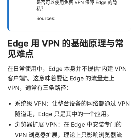
是否可以使用免费 VPN 保障 Edge 的隐
私？
Sources:
Edge 用 VPN 的基础原理与常
见难点
在日常使用中，Edge 本身并不提供“内建 VPN
客户端”。这意味着要让 Edge 的流量走上
VPN，通常有三条路径：
系统级 VPN：让整台设备的网络都通过 VPN
隧道走，Edge 只是其中的一个应用。
浏览器扩展 VPN：在 Edge 中安装专门的
VPN 浏览器扩展，理论上只影响浏览器流