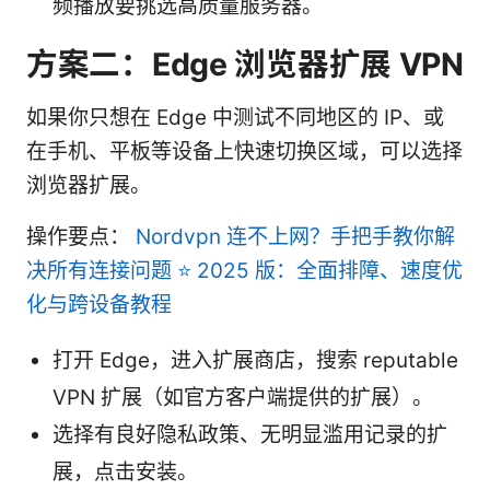
频播放要挑选高质量服务器。
方案二：Edge 浏览器扩展 VPN
如果你只想在 Edge 中测试不同地区的 IP、或
在手机、平板等设备上快速切换区域，可以选择
浏览器扩展。
操作要点：
Nordvpn 连不上网？手把手教你解
决所有连接问题 ⭐ 2025 版：全面排障、速度优
化与跨设备教程
打开 Edge，进入扩展商店，搜索 reputable
VPN 扩展（如官方客户端提供的扩展）。
选择有良好隐私政策、无明显滥用记录的扩
展，点击安装。