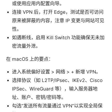
或使用应用内配置向导。
连接 VPN 后，打开 Edge，测试是否可访问
原来被屏蔽的内容，注意 IP 变更与网站可见
性。
如遇断线，启用 Kill Switch 功能确保无未加
密流量外泄。
在 macOS 上的要点：
进入系统偏好设置 > 网络 > + 新增 VPN。
选择协议（如 L2TP/IPsec、IKEv2、Cisco
IPSec、WireGuard 等），输入服务器地
址、账户、密钥/密码等。
勾选“发送所有流量通过 VPN”以实现全局保