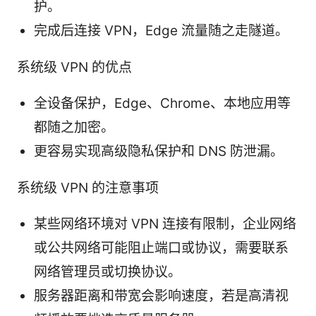
护。
完成后连接 VPN，Edge 流量随之走隧道。
系统级 VPN 的优点
全设备保护，Edge、Chrome、本地应用等
都随之加密。
更容易实现高级隐私保护和 DNS 防泄漏。
系统级 VPN 的注意事项
某些网络环境对 VPN 连接有限制，企业网络
或公共网络可能阻止端口或协议，需要联系
网络管理员或切换协议。
服务器距离和带宽会影响速度，若是高清视