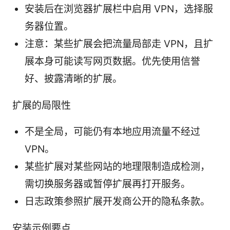
安装后在浏览器扩展栏中启用 VPN，选择服
务器位置。
注意：某些扩展会把流量局部走 VPN，且扩
展本身可能读写网页数据。优先使用信誉
好、披露清晰的扩展。
扩展的局限性
不是全局，可能仍有本地应用流量不经过
VPN。
某些扩展对某些网站的地理限制造成检测，
需切换服务器或暂停扩展再打开服务。
日志政策参照扩展开发商公开的隐私条款。
安装示例要点