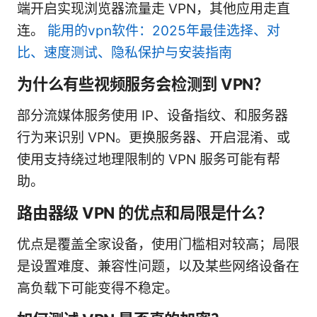
端开启实现浏览器流量走 VPN，其他应用走直
连。
能用的vpn软件：2025年最佳选择、对
比、速度测试、隐私保护与安装指南
为什么有些视频服务会检测到 VPN？
部分流媒体服务使用 IP、设备指纹、和服务器
行为来识别 VPN。更换服务器、开启混淆、或
使用支持绕过地理限制的 VPN 服务可能有帮
助。
路由器级 VPN 的优点和局限是什么？
优点是覆盖全家设备，使用门槛相对较高；局限
是设置难度、兼容性问题，以及某些网络设备在
高负载下可能变得不稳定。