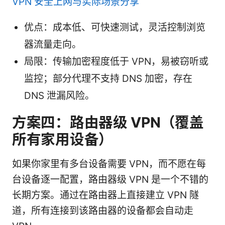
VPN 安全上网与实际场景分享
优点：成本低、可快速测试，灵活控制浏览
器流量走向。
局限：传输加密程度低于 VPN，易被窃听或
监控；部分代理不支持 DNS 加密，存在
DNS 泄漏风险。
方案四：路由器级 VPN（覆盖
所有家用设备）
如果你家里有多台设备需要 VPN，而不愿在每
台设备逐一配置，路由器级 VPN 是一个不错的
长期方案。通过在路由器上直接建立 VPN 隧
道，所有连接到该路由器的设备都会自动走