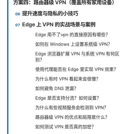
方案四：路由器级 VPN（覆盖所有家用设备）
提升速度与隐私的小技巧
Edge 上 VPN 的实战场景与案例
Edge 用不了vpn 的直接原因有哪些？
如何在 Windows 上设置系统级 VPN？
Edge 浏览器扩展 VPN 与系统 VPN 有何区
别？
使用代理能否在 Edge 里实现 VPN 效果？
为什么有时 VPN 看起来会很慢？
如何避免 DNS 泄漏？
Edge 是否支持分流？如何设置？
为什么有些视频服务会检测到 VPN？
路由器级 VPN 的优点和局限是什么？
如何测试 VPN 是否真的加密？