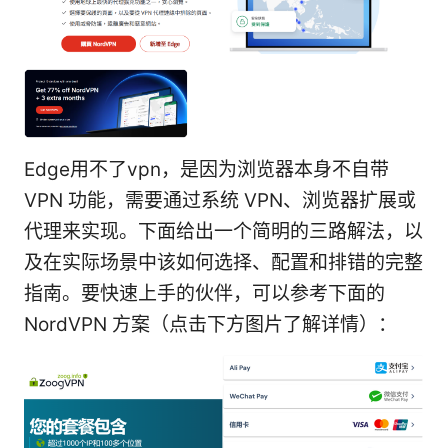
Edge用不了vpn，是因为浏览器本身不自带
VPN 功能，需要通过系统 VPN、浏览器扩展或
代理来实现。下面给出一个简明的三路解法，以
及在实际场景中该如何选择、配置和排错的完整
指南。要快速上手的伙伴，可以参考下面的
NordVPN 方案（点击下方图片了解详情）：