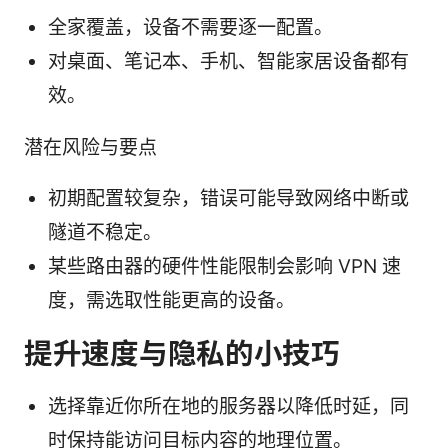
全家覆盖，设备不需要逐一配置。
对桌面、笔记本、手机、智能家居设备都有
效。
潜在风险与要点
初期配置较复杂，错误可能导致网络中断或
隧道不稳定。
某些路由器的硬件性能限制会影响 VPN 速
度，需选取性能更高的设备。
提升速度与隐私的小技巧
选择靠近你所在地的服务器以降低时延，同
时保持能访问目标内容的地理位置。