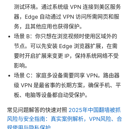
测试环境。通过系统级 VPN 连接到美区服务
器，Edge 自动通过 VPN 访问所需网页和服
务，且其他应用也获得保护。
场景 B：你只想在浏览视频时使用区域外的
节点。可以先安装 Edge 浏览器扩展，在需
要时开启扩展来变更 IP，保持系统网络不受
影响。
场景 C：家庭多设备需要同享 VPN。路由器
级 VPN 是最省事的长期方案，确保手机、平
板、电脑等设备都自动受保护。
常见问题解答的快速对照
2025年中国翻墙被抓
风险与安全指南：真实案例解析，VPN风险、合
规使用与隐私保护