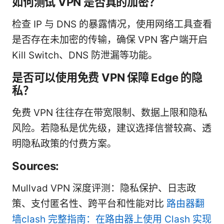
如何测试 VPN 是否真的加密？
检查 IP 与 DNS 的暴露情况，使用网络工具查看
是否存在未加密的传输，确保 VPN 客户端开启
Kill Switch、DNS 防泄漏等功能。
是否可以使用免费 VPN 保障 Edge 的隐
私？
免费 VPN 往往存在带宽限制、数据上限和隐私
风险。若隐私是优先级，建议选择信誉较高、透
明隐私政策的付费方案。
Sources:
Mullvad VPN 深度评测：隐私保护、日志政
策、支付匿名性、跨平台和性能对比
路由器翻
墙clash 完整指南：在路由器上使用 Clash 实现