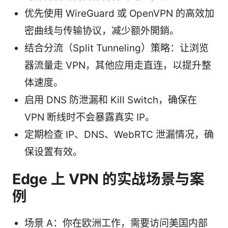
优先使用 WireGuard 或 OpenVPN 的高效加
密曲线与传输协议，减少额外開銷。
结合分流（Split Tunneling）策略：让浏览
器流量走 VPN，其他应用走直连，以提升整
体速度。
启用 DNS 防泄漏和 Kill Switch，确保在
VPN 断线时不会暴露真实 IP。
定期检查 IP、DNS、WebRTC 泄漏情况，确
保设置有效。
Edge 上 VPN 的实战场景与案
例
场景 A：你在欧洲工作，需要访问美国内部