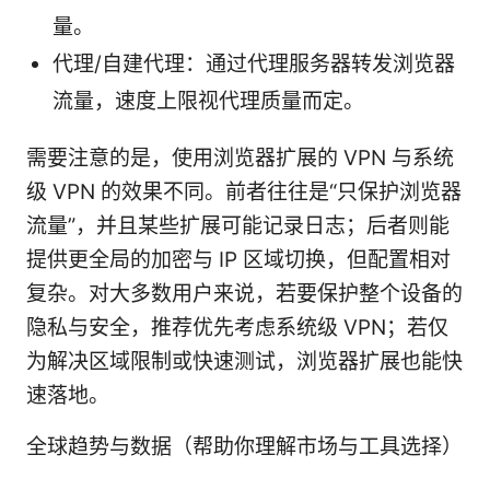
量。
代理/自建代理：通过代理服务器转发浏览器
流量，速度上限视代理质量而定。
需要注意的是，使用浏览器扩展的 VPN 与系统
级 VPN 的效果不同。前者往往是“只保护浏览器
流量”，并且某些扩展可能记录日志；后者则能
提供更全局的加密与 IP 区域切换，但配置相对
复杂。对大多数用户来说，若要保护整个设备的
隐私与安全，推荐优先考虑系统级 VPN；若仅
为解决区域限制或快速测试，浏览器扩展也能快
速落地。
全球趋势与数据（帮助你理解市场与工具选择）