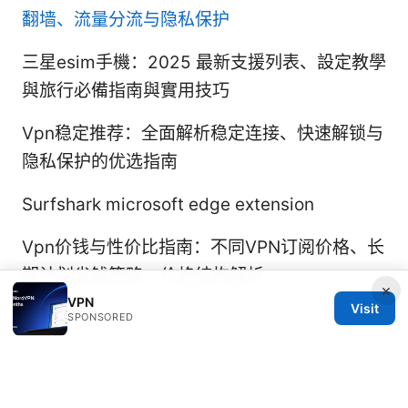
翻墙、流量分流与隐私保护
三星esim手機：2025 最新支援列表、設定教學
與旅行必備指南與實用技巧
Vpn稳定推荐：全面解析稳定连接、快速解锁与
隐私保护的优选指南
Surfshark microsoft edge extension
Vpn价钱与性价比指南：不同VPN订阅价格、长
期计划省钱策略、价格结构解析
×
VPN
Visit
SPONSORED