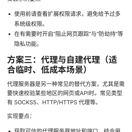
使用前请查看扩展权限请求，避免给予过多
系统级权限。
在有需要时开启“阻止网页跟踪”与“防劫持”等
隐私功能。
方案三：代理与自建代理（适
合临时、低成本场景）
代理服务器是另一种常见的替代方案，尤其是需
要快速校验某些地区的网页或API时。常见类型
有 SOCKS5、HTTP/HTTPS 代理等。
实现要点：
获取可信的代理服务器地址和端口，结合用