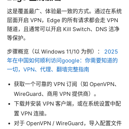
这是覆盖最广、体验最一致的方式。通过在系统
层面开启 VPN，Edge 的所有请求都会走 VPN
隧道，且通常可以开启 Kill Switch、DNS 洁净
等保护。
步骤概览（以 Windows 11/10 为例）：
2025
年在中国如何顺利访问google：你需要知道的
一切，VPN、代理、翻墙完整指南
获取一个可靠的 VPN 订阅（如 OpenVPN、
WireGuard、商用 VPN 提供商）。
下载并安装 VPN 客户端，或在系统设置中配
置 VPN 连接。
对于 OpenVPN / WireGuard，导入配置文件