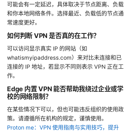
可能会有一定延迟，具体取决于节点距离、负载
和你本地网络条件。选择最近、负载低的节点通
常速度更好。
如何判断 VPN 是否真的在工作？
可以访问显示真实 IP 的网站（如
whatismyipaddress.com）来对比未连接和已
连接的 IP 地址，若显示不同则表示 VPN 正在工
作。
Edge 内置 VPN 能否帮助我绕过企业或学
校的网络限制？
在某些情况下可以，但也可能违反组织的使用政
策。请遵循所在机构的规定，谨慎使用。
Proton me：VPN 使用指南与实用技巧，提升