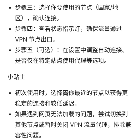
步骤三：选择你要使用的节点（国家/地
区），确认连接。
步骤四：查看状态指示灯，确保流量通过
VPN 节点出口。
步骤五（可选）：在设置中调整自动连接、
是否仅在特定站点使用代理等选项。
小贴士
初次使用时，选择离你最近的节点以获得更
稳定的连接和较低延迟。
如果遇到网页无法加载的问题，尝试切换到
其他节点或暂时关闭 VPN 流量代理，排除兼
容性问题。