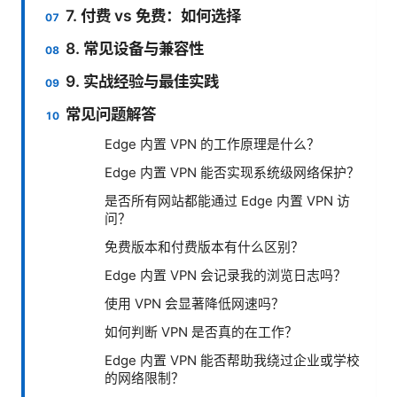
7. 付费 vs 免费：如何选择
8. 常见设备与兼容性
9. 实战经验与最佳实践
常见问题解答
Edge 内置 VPN 的工作原理是什么？
Edge 内置 VPN 能否实现系统级网络保护？
是否所有网站都能通过 Edge 内置 VPN 访
问？
免费版本和付费版本有什么区别？
Edge 内置 VPN 会记录我的浏览日志吗？
使用 VPN 会显著降低网速吗？
如何判断 VPN 是否真的在工作？
Edge 内置 VPN 能否帮助我绕过企业或学校
的网络限制？