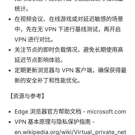
统计。
在视频会议、在线游戏或对延迟敏感的场景
中，先在无 VPN 下进行基线测试，再开启
VPN 进行对比。
关注节点的即时负载情况，避免长期使用高
延迟节点影响体验。
定期更新浏览器与 VPN 客户端，确保获得最
新的安全补丁和性能优化。
【资源与参考】
Edge 浏览器官方帮助文档 - microsoft.com
VPN 基本原理与隐私保护指南 -
en.wikipedia.org/wiki/Virtual_private_net