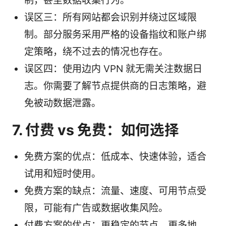
制，甚至数据收集行为。
误区三：所有网站都会识别并绕过区域限
制。部分服务采用严格的设备指纹和账户绑
定策略，绕不过去的情况也存在。
误区四：使用边内 VPN 就无需关注数据日
志。你需要了解节点提供商的日志策略，避
免被动数据泄露。
7. 付费 vs 免费：如何选择
免费方案的优点：低成本、快速体验，适合
试用和短时使用。
免费方案的缺点：流量、速度、可用节点受
限，可能有广告或数据收集风险。
付费方案的优点：更稳定的节点、更多地