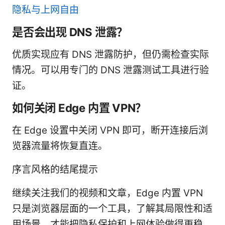
隐私与上网自由
是否会出现 DNS 泄露？
优质实现应有 DNS 泄露防护，但仍需检查实际
情况。可以用专门的 DNS 泄露测试工具进行验
证。
如何关闭 Edge 内置 VPN？
在 Edge 设置中关闭 VPN 即可，断开连接后浏
览器流量将恢复直连。
序言风格的结尾提示
继续关注我们的视频和文章，Edge 内置 VPN
只是浏览器层面的一个工具，了解其局限性和适
用场景，才能把隐私保护和上网体验做得更稳