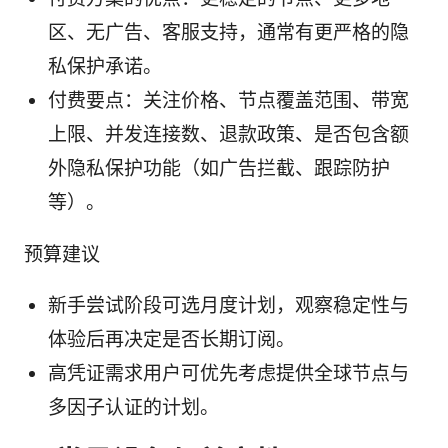
区、无广告、客服支持，通常有更严格的隐
私保护承诺。
付费要点：关注价格、节点覆盖范围、带宽
上限、并发连接数、退款政策、是否包含额
外隐私保护功能（如广告拦截、跟踪防护
等）。
预算建议
新手尝试阶段可选月度计划，观察稳定性与
体验后再决定是否长期订阅。
高凭证需求用户可优先考虑提供全球节点与
多因子认证的计划。