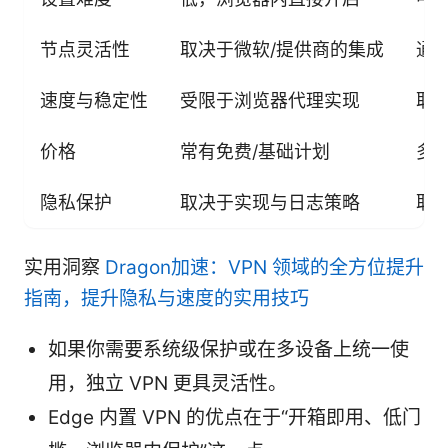
节点灵活性
取决于微软/提供商的集成
通
速度与稳定性
受限于浏览器代理实现
取
价格
常有免费/基础计划
多
隐私保护
取决于实现与日志策略
取
实用洞察
Dragon加速：VPN 领域的全方位提升
指南，提升隐私与速度的实用技巧
如果你需要系统级保护或在多设备上统一使
用，独立 VPN 更具灵活性。
Edge 内置 VPN 的优点在于“开箱即用、低门