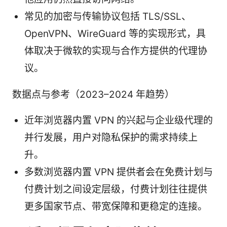
常见的加密与传输协议包括 TLS/SSL、
OpenVPN、WireGuard 等的实现形式，具
体取决于微软的实现与合作方提供的代理协
议。
数据点与参考（2023–2024 年趋势）
近年浏览器内置 VPN 的兴起与企业级代理的
并行发展，用户对隐私保护的需求持续上
升。
多数浏览器内置 VPN 提供者会在免费计划与
付费计划之间设定层级，付费计划往往提供
更多国家节点、带宽保障和更稳定的连接。