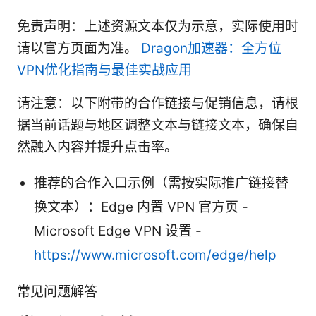
免责声明：上述资源文本仅为示意，实际使用时
请以官方页面为准。
Dragon加速器：全方位
VPN优化指南与最佳实战应用
请注意：以下附带的合作链接与促销信息，请根
据当前话题与地区调整文本与链接文本，确保自
然融入内容并提升点击率。
推荐的合作入口示例（需按实际推广链接替
换文本）：Edge 内置 VPN 官方页 -
Microsoft Edge VPN 设置 -
https://www.microsoft.com/edge/help
常见问题解答