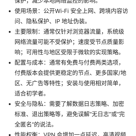
保护，减少本地网络监控的影响。
使用场景：公开Wi‑Fi 安全上网、跨境内容访
问、隐私保护、IP 地址伪装。
主要限制：通常仅针对浏览器流量，系统级
网络流量可能不受保护；速度受节点质量影
响；可用性与地区受限于微软的实现策略。
配置与成本：通常有免费与付费两类选项，
付费版本会提供更稳定的节点、更多国家/地
区、无广告等特性；安装与使用相对简单，
适合初学者。
安全与隐私：需要了解数据日志策略、加密
标准、退出策略等，避免误解“无日志”或“完
全匿名”的说法。
性能权衡：VPN 会增加一点延迟，高清视频