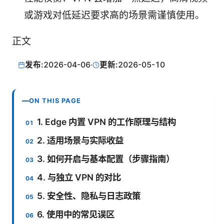
或游戏对低延迟要求高的场景需谨慎使用。
正文
发布:
2026-04-06
·
更新:
2026-05-10
ON THIS PAGE
1. Edge 内置 VPN 的工作原理与结构
2. 适用场景与实际收益
3. 如何开启与基本配置（步骤指南）
4. 与独立 VPN 的对比
5. 安全性、隐私与日志政策
6. 使用中的常见误区