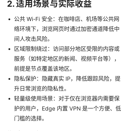
2. 适用场景与实际收益
公共 Wi‑Fi 安全：在咖啡店、机场等公共网
络环境下，浏览网页时通过加密通道降低中
间人攻击风险。
区域限制绕过：访问部分地区受限的内容或
服务（如特定地区的新闻、视频平台等），
前提是节点覆盖该地区。
隐私保护：隐藏真实 IP，降低跟踪风险，提
升日常浏览的隐私性。
轻量级使用场景：对于仅在浏览器内需要保
护的用户，Edge 内置 VPN 是一个方便、低
门槛的选择。