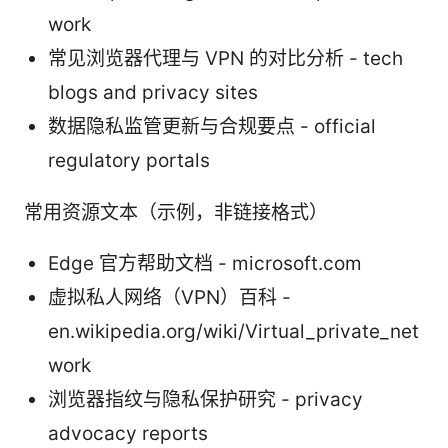
work
常见浏览器代理与 VPN 的对比分析 - tech
blogs and privacy sites
数据隐私监管更新与合规要点 - official
regulatory portals
常用资源文本（示例，非链接格式）
Edge 官方帮助文档 - microsoft.com
虚拟私人网络（VPN）百科 -
en.wikipedia.org/wiki/Virtual_private_net
work
浏览器指纹与隐私保护研究 - privacy
advocacy reports