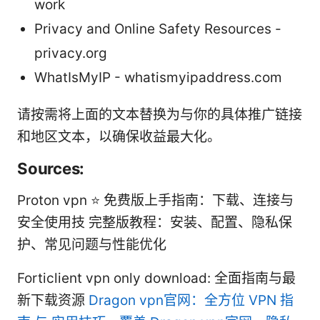
work
Privacy and Online Safety Resources -
privacy.org
WhatIsMyIP - whatismyipaddress.com
请按需将上面的文本替换为与你的具体推广链接
和地区文本，以确保收益最大化。
Sources:
Proton vpn ⭐ 免费版上手指南：下载、连接与
安全使用技 完整版教程：安装、配置、隐私保
护、常见问题与性能优化
Forticlient vpn only download: 全面指南与最
新下载资源
Dragon vpn官网：全方位 VPN 指