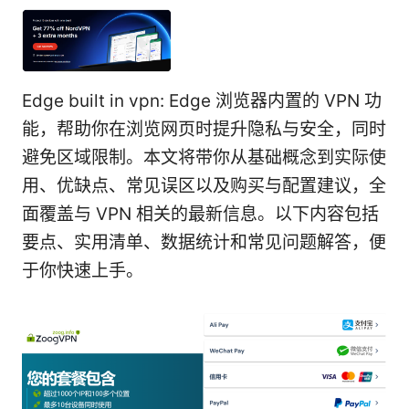
Edge built in vpn: Edge 浏览器内置的 VPN 功
能，帮助你在浏览网页时提升隐私与安全，同时
避免区域限制。本文将带你从基础概念到实际使
用、优缺点、常见误区以及购买与配置建议，全
面覆盖与 VPN 相关的最新信息。以下内容包括
要点、实用清单、数据统计和常见问题解答，便
于你快速上手。