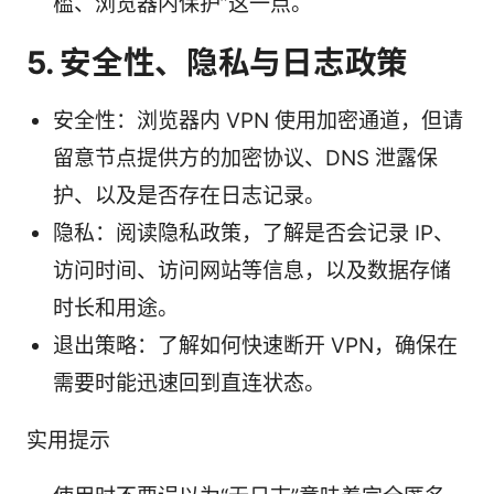
槛、浏览器内保护”这一点。
5. 安全性、隐私与日志政策
安全性：浏览器内 VPN 使用加密通道，但请
留意节点提供方的加密协议、DNS 泄露保
护、以及是否存在日志记录。
隐私：阅读隐私政策，了解是否会记录 IP、
访问时间、访问网站等信息，以及数据存储
时长和用途。
退出策略：了解如何快速断开 VPN，确保在
需要时能迅速回到直连状态。
实用提示