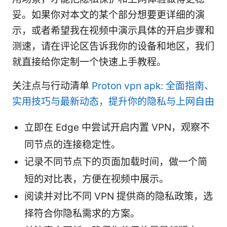
妥。如果你对本文的某个部分想要更详细的演
示，或者希望我在视频中演示具体的开启步骤和
测速，请在评论区告诉我你的设备和地区，我们
就直接给你定制一个快速上手教程。
关注点与行动清单
Proton vpn apk: 全面指南、
实用技巧与最新动态，提升你的隐私与上网自由
立即在 Edge 中尝试开启内置 VPN，观察不
同节点的连接稳定性。
记录不同节点下的页面加载时间，做一个简
短的对比表，方便在视频中展示。
阅读并对比不同 VPN 提供商的隐私政策，选
择符合你隐私需求的方案。