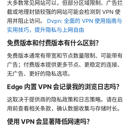
大多数常见网站可以，但部分区域限制、广告拦
截或地理封锁较强的网站可能会检测到 VPN 使
用并阻止访问。
Dvpn: 全面的 VPN 使用指南与
实用技巧，提升隐私与上网自由
免费版本和付费版本有什么区别？
免费版本通常有带宽和节点数量限制、可能带有
广告；付费版本提供更多节点、更稳定的连接、
无广告、更好的隐私选项。
Edge 内置 VPN 会记录我的浏览日志吗？
这取决于提供商的隐私政策和日志策略。请在启
用前查看相关条款，确认数据收集与存储时长。
使用 VPN 会显著降低网速吗？