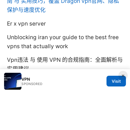
南 与 实用技巧，覆盖 Dragon vpn官网、隐私
保护与速度优化
Er x vpn server
Unblocking iran your guide to the best free
vpns that actually work
Vpn违法 与 使用 VPN 的合规指南：全面解析与
实用建议
×
VPN
Visit
SPONSORED
© 2026 Rameshmetta