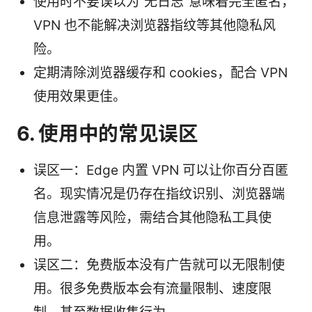
使用时不要误以为“无日志”意味着完全匿名，
VPN 也不能解决浏览器指纹等其他隐私风
险。
定期清除浏览器缓存和 cookies，配合 VPN
使用效果更佳。
6. 使用中的常见误区
误区一：Edge 内置 VPN 可以让你百分百匿
名。现实情况是仍存在指纹识别、浏览器端
信息泄露等风险，需结合其他隐私工具使
用。
误区二：免费版本没有广告就可以无限制使
用。很多免费版本会有流量限制、速度限