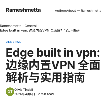
Rameshmetta
Authors
About — Rameshmetta
Rameshmetta
›
General
›
Edge built in vpn: 边缘内置VPN 全面解析与实用指南
GENERAL
Edge built in vpn:
边缘内置VPN 全面
解析与实用指南
Olivia Tindall
2026年4月6日
·
2
min read