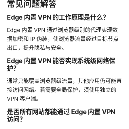
常见问题解答
Edge 内置 VPN 的工作原理是什么？
Edge 内置 VPN 通过浏览器级别的代理实现数
据加密和 IP 伪装，使浏览器流量经过目标节点
出口，提升隐私与安全。
Edge 内置 VPN 能否实现系统级网络保
护？
通常只能覆盖浏览器级流量，其他应用仍可能直
接访问网络。若需要全局保护，须使用独立的
VPN 客户端。
是否所有网站都能通过 Edge 内置 VPN
访问？