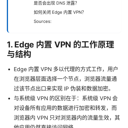
是否会出现 DNS 泄露？
如何关闭 Edge 内置 VPN？
Sources:
1. Edge 内置 VPN 的工作原理
与结构
Edge 内置 VPN 多以代理的方式工作，用户
在浏览器层面选择一个节点，浏览器流量通
过该节点出口来实现 IP 伪装和数据加密。
与系统级 VPN 的区别在于：系统级 VPN 会
对设备所有应用的数据进行加密和转发，而
浏览器内 VPN 只对浏览器内的流量生效，其
他应用仍然直接访问网络。