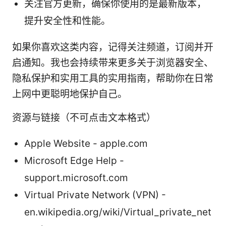
关注官方更新，确保你使用的是最新版本，
提升安全性和性能。
如果你喜欢这类内容，记得关注频道，订阅并开
启通知。我也会持续带来更多关于浏览器安全、
隐私保护和实用工具的实用指南，帮助你在日常
上网中更聪明地保护自己。
资源与链接（不可点击文本格式）
Apple Website - apple.com
Microsoft Edge Help -
support.microsoft.com
Virtual Private Network (VPN) -
en.wikipedia.org/wiki/Virtual_private_net