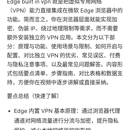
Edge built in vpn 就是把虚拟专用网络
（VPN）能力直接集成在微软 Edge 浏览器中的
功能。简而言之，你在浏览器层面就能实现加
密、伪装 IP、绕过地理限制等需求，而不需要
额外安装独立的 VPN 应用。本文分为以下部
分：原理与功能、使用场景与限制、如何开启与
配置、对比独立 VPN 的优劣、常见误区、付费
与隐私注意事项、以及最常见问题解答。内容形
式包括要点清单、步骤指南、对比表格和数据支
持，方便你在视频中逐步讲解或直接采纳。
要点总结（快速了解）
Edge 内置 VPN 基本原理：通过浏览器代理
通道对网络流量进行分流与加密，提升隐私