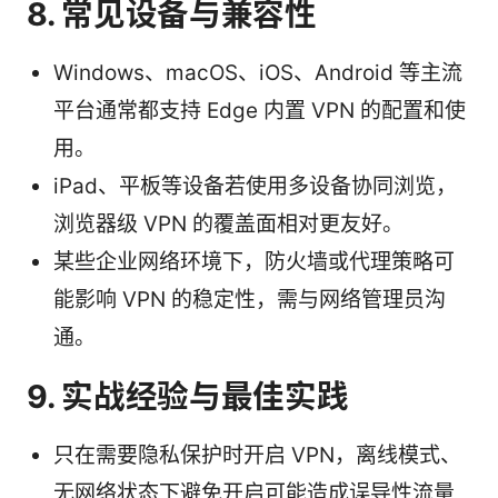
8. 常见设备与兼容性
Windows、macOS、iOS、Android 等主流
平台通常都支持 Edge 内置 VPN 的配置和使
用。
iPad、平板等设备若使用多设备协同浏览，
浏览器级 VPN 的覆盖面相对更友好。
某些企业网络环境下，防火墙或代理策略可
能影响 VPN 的稳定性，需与网络管理员沟
通。
9. 实战经验与最佳实践
只在需要隐私保护时开启 VPN，离线模式、
无网络状态下避免开启可能造成误导性流量