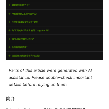
Parts of this article were generated with AI
assistance. Please double-check important
details before relying on them.
简介