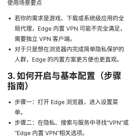
使用场景要点
若你的需求是游戏、下载或系统级应用的全
局代理，Edge 内置 VPN 可能不完全满足，
需要独立 VPN 客户端。
对于只是想在浏览器内完成简单隐私保护的
人群，Edge 的内置方案更方便也更直观。
3. 如何开启与基本配置（步骤
指南）
步骤一：打开 Edge 浏览器，进入设置菜
单。
步骤二：在隐私、搜索与服务中寻找“VPN”或
“Edge 内置 VPN”相关选项。