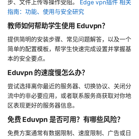
步、文件上传等操作受阻。
Edge vpn插件 相关
指南：功能、使用与安全研究
教师如何帮助学生使用 Eduvpn？
提供简明的安装步骤、常见问题解答，以及一个
简单的配置模板，帮学生快速完成设置并掌握基
本的安全要点。
Eduvpn 的速度慢怎么办？
尝试选择离你最近的服务器、切换协议、关闭分
流中的非必要应用，或者联系服务商获取对你地
区表现更好的服务器信息。
免费 Eduvpn 是否可用？有哪些风险？
免费方案通常有数据限制、速度限制、广告或日