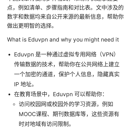
点，例如清单、步骤指南和对比表。文中涉及的
数字和数据均来自公开来源的最新信息，帮助你
做出更明智的选择。
What is Eduvpn and why you might need it
Eduvpn 是一种通过虚拟专用网络（VPN）
传输数据的技术，帮助你在公共网络上建立
一个加密的通道，保护个人信息，隐藏真实
IP 地址。
在教育场景中，Eduvpn 可以帮助你：
访问校园网或校园外的学习资源，例如
MOOC课程、期刊数据库等，这些资源有
时对地域有访问限制。