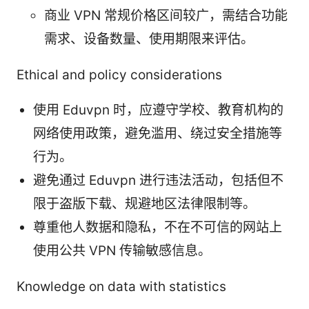
商业 VPN 常规价格区间较广，需结合功能
需求、设备数量、使用期限来评估。
Ethical and policy considerations
使用 Eduvpn 时，应遵守学校、教育机构的
网络使用政策，避免滥用、绕过安全措施等
行为。
避免通过 Eduvpn 进行违法活动，包括但不
限于盗版下载、规避地区法律限制等。
尊重他人数据和隐私，不在不可信的网站上
使用公共 VPN 传输敏感信息。
Knowledge on data with statistics