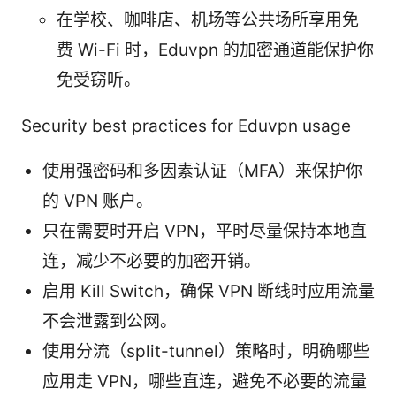
在学校、咖啡店、机场等公共场所享用免
费 Wi-Fi 时，Eduvpn 的加密通道能保护你
免受窃听。
Security best practices for Eduvpn usage
使用强密码和多因素认证（MFA）来保护你
的 VPN 账户。
只在需要时开启 VPN，平时尽量保持本地直
连，减少不必要的加密开销。
启用 Kill Switch，确保 VPN 断线时应用流量
不会泄露到公网。
使用分流（split-tunnel）策略时，明确哪些
应用走 VPN，哪些直连，避免不必要的流量