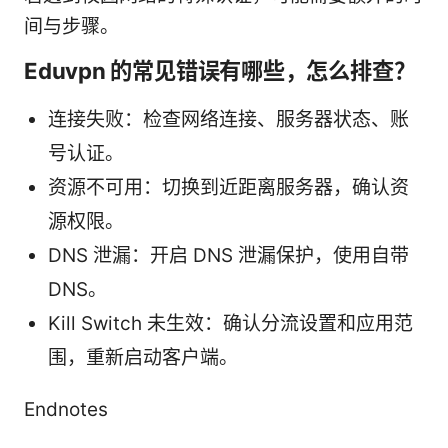
间与步骤。
Eduvpn 的常见错误有哪些，怎么排查？
连接失败：检查网络连接、服务器状态、账
号认证。
资源不可用：切换到近距离服务器，确认资
源权限。
DNS 泄漏：开启 DNS 泄漏保护，使用自带
DNS。
Kill Switch 未生效：确认分流设置和应用范
围，重新启动客户端。
Endnotes