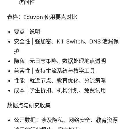
访问性
表格：Eduvpn 使用要点对比
要点 | 说明
安全性 | 强加密、Kill Switch、DNS 泄漏保
护
隐私 | 无日志策略、数据处理地点透明
兼容性 | 支持主流系统与教学工具
性能 | 就近节点、教育优化、分流策略
成本 | 学生折扣、机构计划、免费试用
数据点与研究收集
公开数据：涉及隐私、网络安全、教育资源