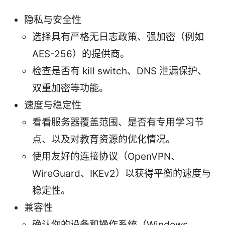
隐私与安全性
选择具有严格无日志政策、强加密（例如
AES-256）的提供商。
检查是否有 kill switch、DNS 泄漏保护、
双重加密等功能。
速度与稳定性
看看服务器覆盖范围、是否有专用学习节
点、以及对教育资源的优化情况。
使用友好的连接协议（OpenVPN、
WireGuard、IKEv2）以获得平衡的速度与
稳定性。
兼容性
确认你的设备和操作系统（Windows、