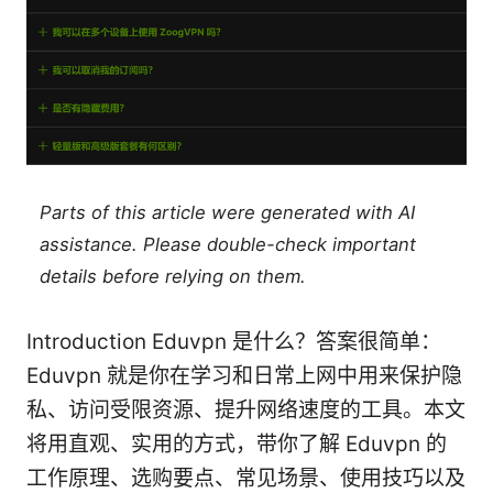
Parts of this article were generated with AI
assistance. Please double-check important
details before relying on them.
Introduction Eduvpn 是什么？答案很简单：
Eduvpn 就是你在学习和日常上网中用来保护隐
私、访问受限资源、提升网络速度的工具。本文
将用直观、实用的方式，带你了解 Eduvpn 的
工作原理、选购要点、常见场景、使用技巧以及