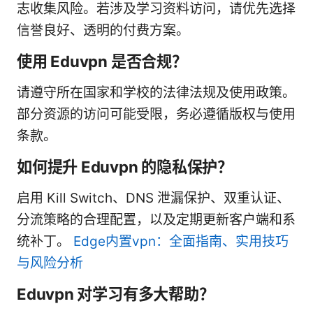
志收集风险。若涉及学习资料访问，请优先选择
信誉良好、透明的付费方案。
使用 Eduvpn 是否合规？
请遵守所在国家和学校的法律法规及使用政策。
部分资源的访问可能受限，务必遵循版权与使用
条款。
如何提升 Eduvpn 的隐私保护？
启用 Kill Switch、DNS 泄漏保护、双重认证、
分流策略的合理配置，以及定期更新客户端和系
统补丁。
Edge内置vpn：全面指南、实用技巧
与风险分析
Eduvpn 对学习有多大帮助？