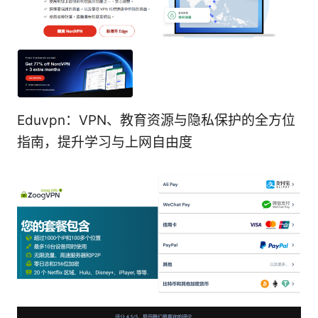
Eduvpn：VPN、教育资源与隐私保护的全方位
指南，提升学习与上网自由度