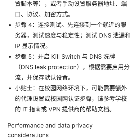
置脚本等），或者手动设置服务器地址、端
口、协议、加密方式。
步骤 4：连接测试。先连接到一个就近的服
务器，测试速度与稳定性；测试 DNS 泄漏和
IP 显示情况。
步骤 5：开启 Kill Switch 与 DNS 洗牌
（DNS leak protection），根据需要启用分
流，并保存默认设置。
小贴士：在校园网络环境下，可能需要额外
的代理设置或校园网认证步骤，请参考学校
的 IT 指南或 VPN 提供商的帮助文档。
Performance and data privacy
considerations