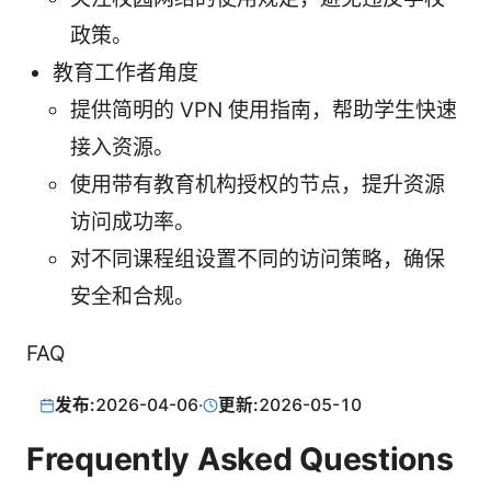
政策。
教育工作者角度
提供简明的 VPN 使用指南，帮助学生快速
接入资源。
使用带有教育机构授权的节点，提升资源
访问成功率。
对不同课程组设置不同的访问策略，确保
安全和合规。
FAQ
发布:
2026-04-06
·
更新:
2026-05-10
Frequently Asked Questions