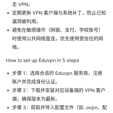
走 VPN。
定期更新 VPN 客户端与系统补丁，防止已知
漏洞被利用。
避免在敏感操作（网银、支付、学校账号）
时使用公共网络直连，优先使用受信任的网
络。
How to set up Eduvpn in 5 steps
步骤 1：选择合适的 Eduvpn 服务商，注册
账户并完成身份认证。
步骤 2：下载并安装对应设备端的 VPN 客户
端，确保版本为最新。
步骤 3：获取并导入配置文件（如 .ovpn、配