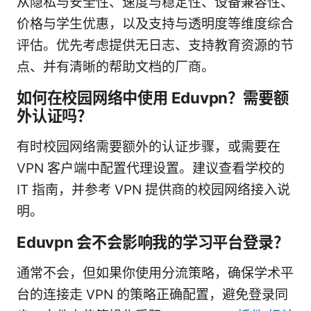
从隐私与安全性、速度与稳定性、设备兼容性、
价格与学生优惠，以及支持与透明度等维度综合
评估。优先考虑提供无日志、支持教育资源的节
点、并有清晰的帮助文档的厂商。
如何在校园网络中使用 Eduvpn？需要额
外认证吗？
有时校园网络需要额外的认证步骤，或需要在
VPN 客户端中配置代理设置。建议查看学校的
IT 指南，并参考 VPN 提供商的校园网络接入说
明。
Eduvpn 会不会影响我的学习平台登录？
通常不会，但如果你使用分流策略，确保学术平
台的连接走 VPN 的策略正确配置，避免登录同