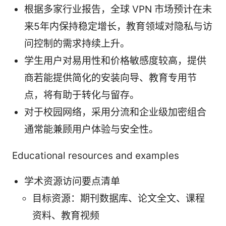
根据多家行业报告，全球 VPN 市场预计在未
来5年内保持稳定增长，教育领域对隐私与访
问控制的需求持续上升。
学生用户对易用性和价格敏感度较高，提供
商若能提供简化的安装向导、教育专用节
点，将有助于转化与留存。
对于校园网络，采用分流和企业级加密组合
通常能兼顾用户体验与安全性。
Educational resources and examples
学术资源访问要点清单
目标资源：期刊数据库、论文全文、课程
资料、教育视频