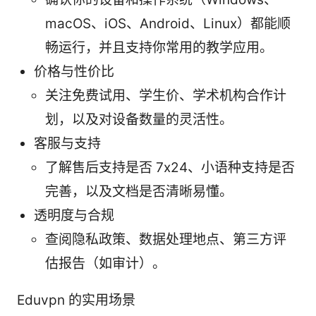
macOS、iOS、Android、Linux）都能顺
畅运行，并且支持你常用的教学应用。
价格与性价比
关注免费试用、学生价、学术机构合作计
划，以及对设备数量的灵活性。
客服与支持
了解售后支持是否 7x24、小语种支持是否
完善，以及文档是否清晰易懂。
透明度与合规
查阅隐私政策、数据处理地点、第三方评
估报告（如审计）。
Eduvpn 的实用场景