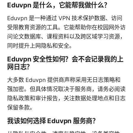
Eduvpn 是什么，它能帮我做什么？
Eduvpn 是一种通过 VPN 技术保护数据、访问
受限教育资源的工具。它能帮助你在校园网外访
问论文数据库、课程资料以及跨区域学习资源，
同时提升上网隐私和安全。
Eduvpn 安全性如何？会不会记录我的上
网日志？
大多数 Eduvpn 提供商声称采用无日志策略和
强加密。但具体情况取决于服务商，请务必阅读
隐私政策和审计报告，关注数据处理地点和日志
保留条款。
我该如何选择 Eduvpn 服务商？