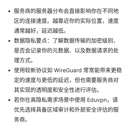
服务商的服务器分布会直接影响你在不同地
区的连接速度。越靠近你的实际位置，速度
通常越好，延迟越低。
数据隐私要点：了解数据传输的加密级别、
是否会记录你的元数据、以及数据请求的处
理方式。
使用较新协议如 WireGuard 常常能带来更稳
定的速度与更低的延迟，但也需要服务商对
其实现的透明度和安全性进行评估。
若你在高隐私需求场景中使用 Eduvpn，请
优先选择具备区域审计和外部安全评估的服
务商。