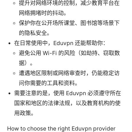
提升对网络环境的控制，减少教育平台在
网络拥堵时的抖动。
保护你在公开场所课堂、图书馆等场景下
的隐私安全。
在日常使用中，Eduvpn 还能帮助你：
避免公用 Wi-Fi 的风险（如劫持、窃取数
据）。
遭遇地区限制或网络审查时，仍能稳定访
问你需要的工具和资料。
需要注意的是，使用 Eduvpn 必须遵守所在
国家和地区的法律法规，以及教育机构的使
用政策。
How to choose the right Eduvpn provider