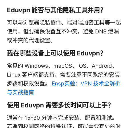
Eduvpn 能否与其他隐私工具并用？
可以与浏览器隐私插件、端对端加密工具等一起
使用，但要确保设置互不冲突，避免 DNS 泄漏
或冲突的代理设置。
我在哪些设备上可以使用 Eduvpn？
常见的 Windows、macOS、iOS、Android、
Linux 客户端都支持。需要注意不同系统的安装
步骤和权限设置。
Ensp实验：VPN 技术全解析
与实战指南
使用 Eduvpn 需要多长时间可以上手？
通常在 15-30 分钟内完成安装、配置和测试。
若遇到校园网络的特殊认证，可能需要额外的时