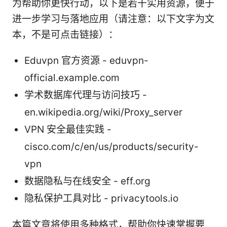
为帮助你更快行动，以下是若干实用资源，便于
进一步学习与落地应用（请注意：以下文字为文
本，不是可点击链接）：
Eduvpn 官方资源 - eduvpn-
official.example.com
学术数据库代理与访问技巧 -
en.wikipedia.org/wiki/Proxy_server
VPN 安全最佳实践 -
cisco.com/c/en/us/products/security-
vpn
数据隐私与在线安全 - eff.org
隐私保护工具对比 - privacytools.io
本篇文章将使用多种格式，帮助你快速掌握要