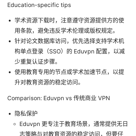
Education-specific tips
学术资源下载时，注意遵守资源提供方的使
用条款，避免违反学术伦理或版权规定。
针对论文数据库访问，优先选择支持学术机
构单点登录（SSO）的 Eduvpn 配置，以减
少重复认证步骤。
使用教育专用的节点或学术加速节点，以提
升对教育资源的稳定访问。
Comparison: Eduvpn vs 传统商业 VPN
隐私保护
Eduvpn 更专注于教育场景，通常提供无日
志策略与对教育资源的稳定访问，但要仔