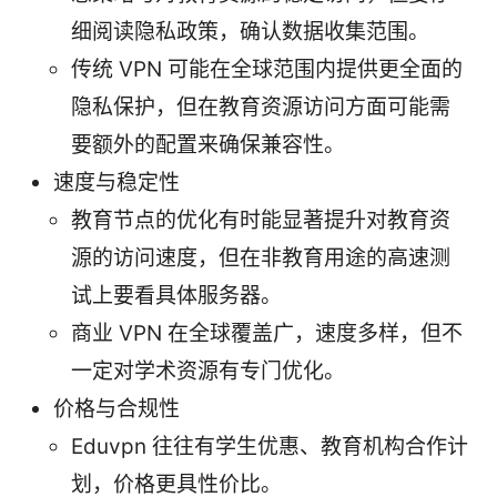
细阅读隐私政策，确认数据收集范围。
传统 VPN 可能在全球范围内提供更全面的
隐私保护，但在教育资源访问方面可能需
要额外的配置来确保兼容性。
速度与稳定性
教育节点的优化有时能显著提升对教育资
源的访问速度，但在非教育用途的高速测
试上要看具体服务器。
商业 VPN 在全球覆盖广，速度多样，但不
一定对学术资源有专门优化。
价格与合规性
Eduvpn 往往有学生优惠、教育机构合作计
划，价格更具性价比。