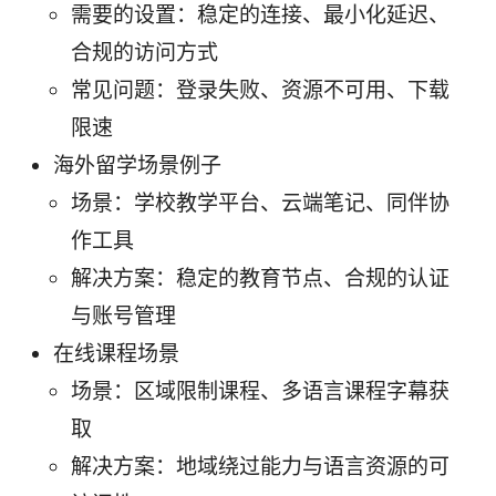
需要的设置：稳定的连接、最小化延迟、
合规的访问方式
常见问题：登录失败、资源不可用、下载
限速
海外留学场景例子
场景：学校教学平台、云端笔记、同伴协
作工具
解决方案：稳定的教育节点、合规的认证
与账号管理
在线课程场景
场景：区域限制课程、多语言课程字幕获
取
解决方案：地域绕过能力与语言资源的可