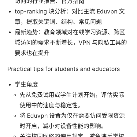
访问的行业报告、官方指南
top-ranking 块分析：对比主流 Eduvpn 文
章，提取关键词、结构、常见问题
最新趋势：教育领域对在线学习资源、跨区
域访问的需求不断增长，VPN 与隐私工具的
要求也在提升
Practical tips for students and educators
学生角度
先从免费试用或学生计划开始，评估实际
使用中的速度与稳定性。
将 Eduvpn 设置为仅在需要访问受限资源
时开启，减小对设备性能的影响。
关注校园网络的使用规定，避免违反学校