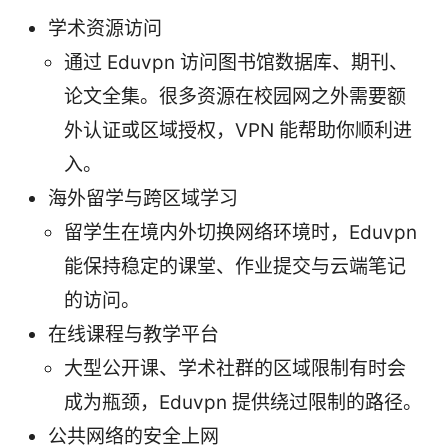
学术资源访问
通过 Eduvpn 访问图书馆数据库、期刊、
论文全集。很多资源在校园网之外需要额
外认证或区域授权，VPN 能帮助你顺利进
入。
海外留学与跨区域学习
留学生在境内外切换网络环境时，Eduvpn
能保持稳定的课堂、作业提交与云端笔记
的访问。
在线课程与教学平台
大型公开课、学术社群的区域限制有时会
成为瓶颈，Eduvpn 提供绕过限制的路径。
公共网络的安全上网