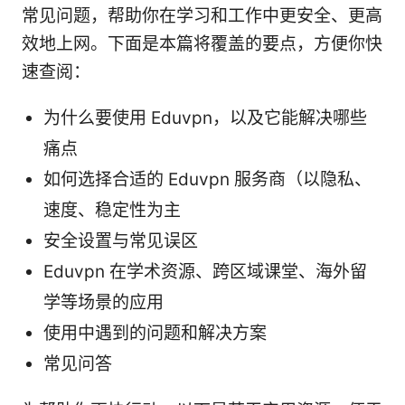
常见问题，帮助你在学习和工作中更安全、更高
效地上网。下面是本篇将覆盖的要点，方便你快
速查阅：
为什么要使用 Eduvpn，以及它能解决哪些
痛点
如何选择合适的 Eduvpn 服务商（以隐私、
速度、稳定性为主
安全设置与常见误区
Eduvpn 在学术资源、跨区域课堂、海外留
学等场景的应用
使用中遇到的问题和解决方案
常见问答