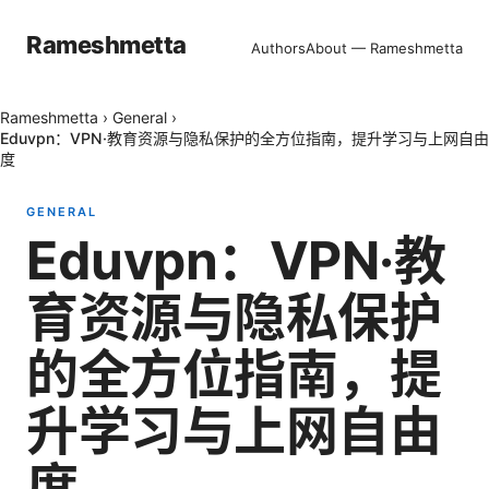
Rameshmetta
Authors
About — Rameshmetta
Rameshmetta
›
General
›
Eduvpn：VPN·教育资源与隐私保护的全方位指南，提升学习与上网自由
度
GENERAL
Eduvpn：VPN·教
育资源与隐私保护
的全方位指南，提
升学习与上网自由
度