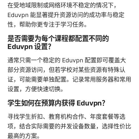
在受地域限制或网络环境不稳定的情况下，
Eduvpn 能显著提升资源访问的成功率与稳定
性，帮助你更专注于学习任务。
是否需要为每个课程都配置不同的
Eduvpn 设置？
通常只需一个稳定的 Eduvpn 配置即可覆盖大
部分资源访问，但若学校对某些资源有特殊认
证，可能需要单独配置。记录常用服务器和常用
设置，方便快速切换。
学生如何在预算内获得 Eduvpn？
寻找学生折扣、教育机构合作、年度套餐等选
项，结合实际需要的并发设备数量，选择性价比
最高的方案。