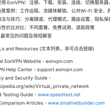
用 EonVPN：注册、下载、安装、连接、切换服务
景案例：工作远程、流媒体解锁、公共Wi-Fi 安全、
用法与技巧：分离隧道、代理模式、路由设置、隐私保
与性价比对比：不同套餐、免费试用、退款政策
Q：最常见的问题及简短解答
URLs and Resources (文本列表，非可点击链接)
ial EonVPN Website - eonvpn.com
N Help Center - support.eonvpn.com
cy and Security Guide -
kipedia.org/wiki/Virtual_private_network
 Testing Guide -
www.speedtest.net
omparison Articles -
www.smallnetbuilder.com