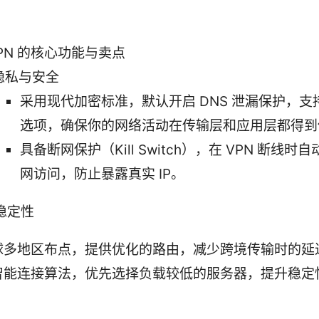
VPN 的核心功能与卖点
隐私与安全
采用现代加密标准，默认开启 DNS 泄漏保护，支
选项，确保你的网络活动在传输层和应用层都得到
具备断网保护（Kill Switch），在 VPN 断线时
网访问，防止暴露真实 IP。
稳定性
球多地区布点，提供优化的路由，减少跨境传输时的延
智能连接算法，优先选择负载较低的服务器，提升稳定