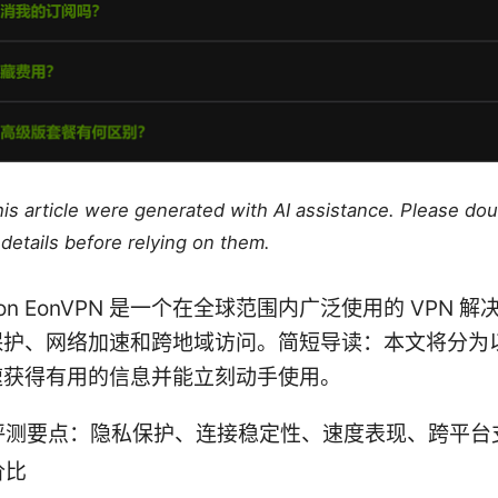
this article were generated with AI assistance. Please do
details before relying on them.
uction EonVPN 是一个在全球范围内广泛使用的 VPN 
保护、网络加速和跨地域访问。简短导读：本文将分为
速获得有用的信息并能立刻动手使用。
评测要点：隐私保护、连接稳定性、速度表现、跨平台
价比