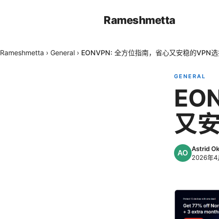
Rameshmetta
Rameshmetta
›
General
›
EONVPN: 全方位指南，省心又安稳的VPN
GENERAL
EO
又安
Astrid 
2026年