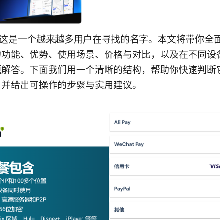
N：这是一个越来越多用户在寻找的名字。本文将带你全
N 的功能、优势、使用场景、价格与对比，以及在不同设
题解答。下面我们用一个清晰的结构，帮助你快速判断
，并给出可操作的步骤与实用建议。