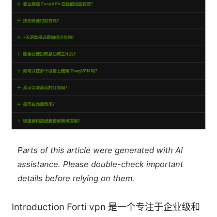
Parts of this article were generated with AI
assistance. Please double-check important
details before relying on them.
Introduction Forti vpn 是一个专注于企业级和