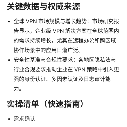
关键数据与权威来源
全球 VPN 市场规模与增长趋势：市场研究报
告显示，企业级 VPN 解决方案在全球范围内
的需求持续增长，尤其在远程办公和跨区域
协作场景中的应用日渐广泛。
安全性基准与合规性要求：各地区隐私法与
行业合规要求推动企业在 VPN 策略中引入更
强的身份认证、多因素认证及日志审计能
力。
实操清单（快速指南）
需求确认