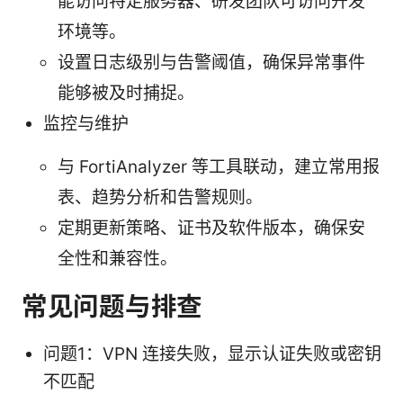
能访问特定服务器、研发团队可访问开发
环境等。
设置日志级别与告警阈值，确保异常事件
能够被及时捕捉。
监控与维护
与 FortiAnalyzer 等工具联动，建立常用报
表、趋势分析和告警规则。
定期更新策略、证书及软件版本，确保安
全性和兼容性。
常见问题与排查
问题1：VPN 连接失败，显示认证失败或密钥
不匹配