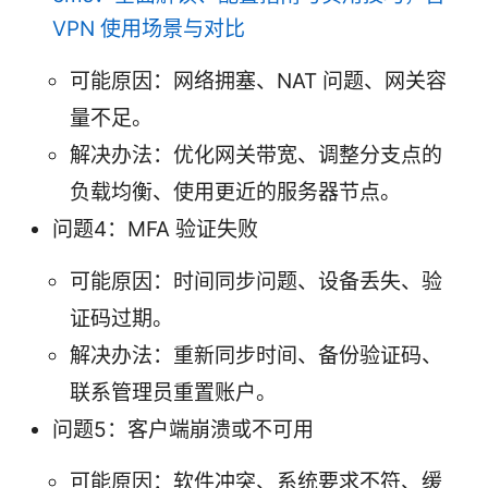
VPN 使用场景与对比
可能原因：网络拥塞、NAT 问题、网关容
量不足。
解决办法：优化网关带宽、调整分支点的
负载均衡、使用更近的服务器节点。
问题4：MFA 验证失败
可能原因：时间同步问题、设备丢失、验
证码过期。
解决办法：重新同步时间、备份验证码、
联系管理员重置账户。
问题5：客户端崩溃或不可用
可能原因：软件冲突、系统要求不符、缓