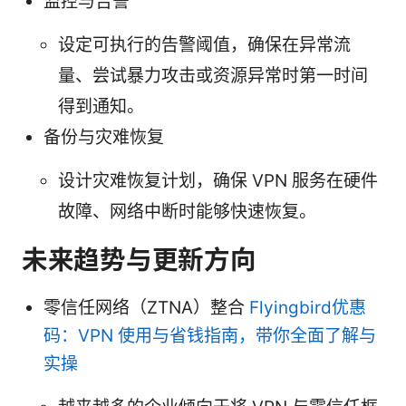
监控与告警
设定可执行的告警阈值，确保在异常流
量、尝试暴力攻击或资源异常时第一时间
得到通知。
备份与灾难恢复
设计灾难恢复计划，确保 VPN 服务在硬件
故障、网络中断时能够快速恢复。
未来趋势与更新方向
零信任网络（ZTNA）整合
Flyingbird优惠
码：VPN 使用与省钱指南，带你全面了解与
实操