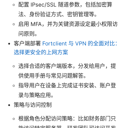
配置 IPsec/SSL 隧道参数，包括加密算
法、身份验证方式、密钥管理等。
启用 MFA，并为关键资源设定最小权限访
问原则。
客户端部署
Fortclient 与 VPN 的全面对比：
选择更安全的上网方案
选择合适的客户端版本，分发给用户，提
供使用手册与常见问题解答。
指导用户在设备上完成证书安装、账户登
录与策略应用。
策略与访问控制
根据角色分配访问策略：比如财务部门只