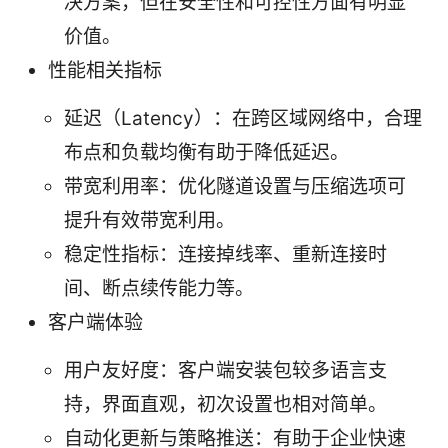
决方案，但在安全性和可控性方面有明显
价值。
性能相关指标
延迟（Latency）：在跨区域网络中，合理
布点和负载均衡有助于降低延迟。
带宽利用率：优化隧道设置与压缩选项可
提升有效带宽利用。
稳定性指标：连接掉线率、重新连接时
间、断点续传能力等。
客户端体验
用户友好度：客户端安装包较多语言支
持，界面直观，初次设置也相对简单。
自动化更新与策略推送：有助于企业快速