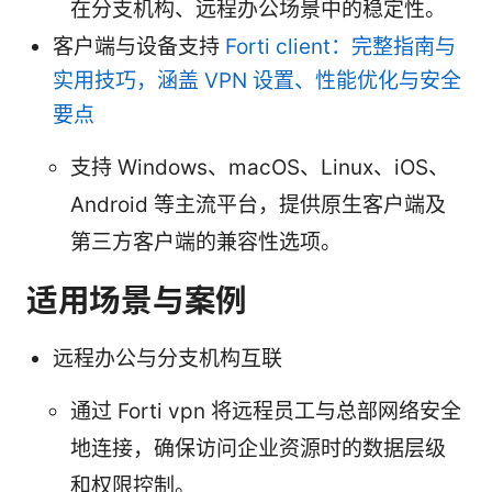
在分支机构、远程办公场景中的稳定性。
客户端与设备支持
Forti client：完整指南与
实用技巧，涵盖 VPN 设置、性能优化与安全
要点
支持 Windows、macOS、Linux、iOS、
Android 等主流平台，提供原生客户端及
第三方客户端的兼容性选项。
适用场景与案例
远程办公与分支机构互联
通过 Forti vpn 将远程员工与总部网络安全
地连接，确保访问企业资源时的数据层级
和权限控制。