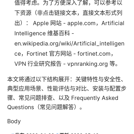
值得考虑。为了方便深入了解，可以参考以
下资源（非点击链接文本，直接文本形式列
出）： Apple 网站 - apple.com，Artificial
Intelligence 维基百科 -
en.wikipedia.org/wiki/Artificial_intelligen
ce，Fortinet 官方网站 - fortinet.com，
VPN 行业研究报告 - vpnranking.org 等。
本文将通过以下结构展开：关键特性与安全性、
典型应用场景、性能评估与对比、安装与配置步
骤、常见问题排查、以及 Frequently Asked
Questions（常见问题解答）。
Body