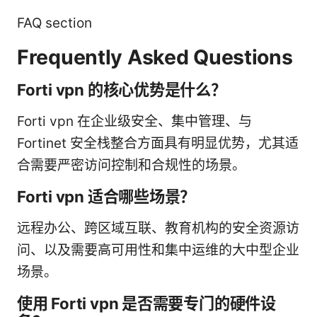
FAQ section
Frequently Asked Questions
Forti vpn 的核心优势是什么？
Forti vpn 在企业级安全、集中管理、与
Fortinet 安全栈整合方面具有明显优势，尤其适
合需要严密访问控制和合规性的场景。
Forti vpn 适合哪些场景？
远程办公、跨区域互联、教育机构的安全资源访
问、以及需要高可用性和集中运维的大中型企业
场景。
使用 Forti vpn 是否需要专门的硬件设