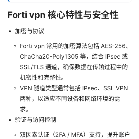
Forti vpn 核心特性与安全性
加密与协议
Forti vpn 常用的加密算法包括 AES-256、
ChaCha20-Poly1305 等，结合 IPsec 或
SSL/TLS 通道，确保数据在传输过程中的
机密性和完整性。
VPN 隧道类型通常包括 IPsec、SSL VPN
两种，以适应不同设备和网络环境的需
求。
验证与访问控制
双因素认证（2FA / MFA）支持，提升账户