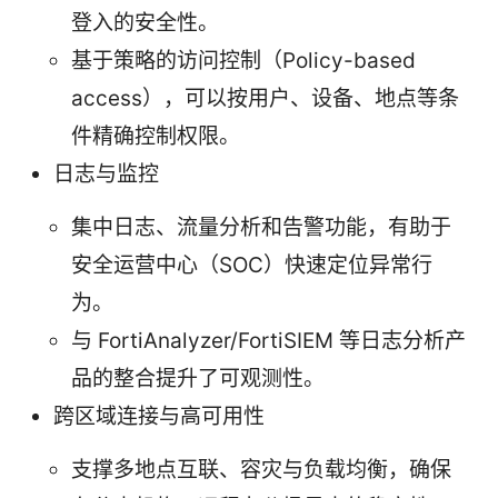
登入的安全性。
基于策略的访问控制（Policy-based
access），可以按用户、设备、地点等条
件精确控制权限。
日志与监控
集中日志、流量分析和告警功能，有助于
安全运营中心（SOC）快速定位异常行
为。
与 FortiAnalyzer/FortiSIEM 等日志分析产
品的整合提升了可观测性。
跨区域连接与高可用性
支撑多地点互联、容灾与负载均衡，确保