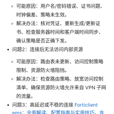
可能原因：用户名/密码错误、证书问题、
时钟偏差、策略未生效。
解决办法：核对凭证、重新生成/更新证
书、检查服务器时间和客户端时间同步、
确认策略是否正确下发。
问题2：连接后无法访问内部资源
可能原因：路由表未更新、访问控制策略
限制、资源防火墙阻挡。
解决办法：检查路由策略、放宽访问控制
清单、确保资源防火墙允许来自 VPN 子网
的流量。
问题3：高延迟或不稳的连接
Forticlient
ems：全面解读、配置指南与实用技巧，含