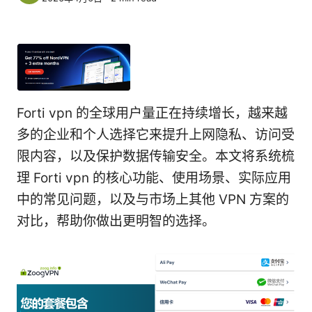
Forti vpn 的全球用户量正在持续增长，越来越
多的企业和个人选择它来提升上网隐私、访问受
限内容，以及保护数据传输安全。本文将系统梳
理 Forti vpn 的核心功能、使用场景、实际应用
中的常见问题，以及与市场上其他 VPN 方案的
对比，帮助你做出更明智的选择。