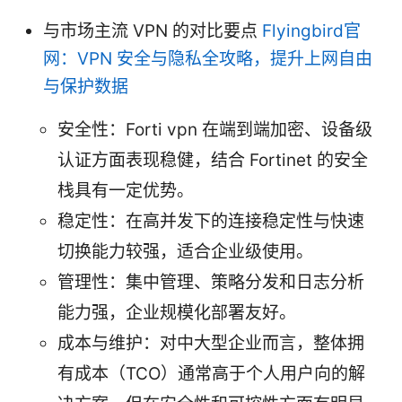
与市场主流 VPN 的对比要点
Flyingbird官
网：VPN 安全与隐私全攻略，提升上网自由
与保护数据
安全性：Forti vpn 在端到端加密、设备级
认证方面表现稳健，结合 Fortinet 的安全
栈具有一定优势。
稳定性：在高并发下的连接稳定性与快速
切换能力较强，适合企业级使用。
管理性：集中管理、策略分发和日志分析
能力强，企业规模化部署友好。
成本与维护：对中大型企业而言，整体拥
有成本（TCO）通常高于个人用户向的解