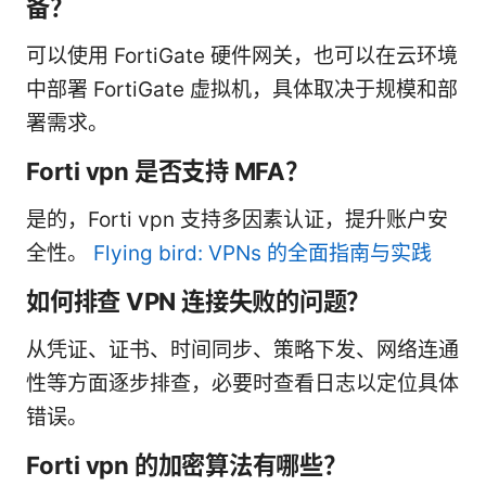
备？
可以使用 FortiGate 硬件网关，也可以在云环境
中部署 FortiGate 虚拟机，具体取决于规模和部
署需求。
Forti vpn 是否支持 MFA？
是的，Forti vpn 支持多因素认证，提升账户安
全性。
Flying bird: VPNs 的全面指南与实践
如何排查 VPN 连接失败的问题？
从凭证、证书、时间同步、策略下发、网络连通
性等方面逐步排查，必要时查看日志以定位具体
错误。
Forti vpn 的加密算法有哪些？