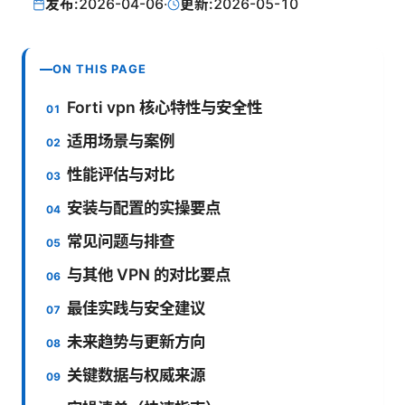
发布:
2026-04-06
·
更新:
2026-05-10
ON THIS PAGE
Forti vpn 核心特性与安全性
适用场景与案例
性能评估与对比
安装与配置的实操要点
常见问题与排查
与其他 VPN 的对比要点
最佳实践与安全建议
未来趋势与更新方向
关键数据与权威来源