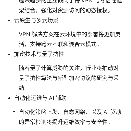
越来越多的企业倾向于将 VPN 与零信任框
架结合，强化对资源访问的动态授权。
云原生与多云场景
VPN 解决方案在云环境中的部署将更加灵
活，支持跨云互联和混合云模式。
加密技术与量子抗性
随着量子计算威胁的关注，行业将推动对
量子抗性算法与新型加密协议的研究与采
纳。
自动化运维与 AI 辅助
自动化策略下发、自愈网络、以及 AI 驱动
的异常检测将提升运维效率与安全性。