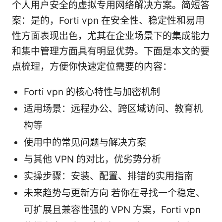
个人用户安全的虚拟专用网络解决方案。简短答
案：是的，Forti vpn 在安全性、稳定性和易用
性方面表现出色，尤其在企业场景下的集成能力
和集中管理方面具有明显优势。下面是本文的要
点梳理，方便你快速定位需要的内容：
Forti vpn 的核心特性与加密机制
适用场景：远程办公、跨区域访问、教育机
构等
使用中的常见问题与解决方案
与其他 VPN 的对比，优劣势分析
实操步骤：安装、配置、排错的实用指南
未来趋势与更新方向 若你在寻找一个稳定、
可扩展且兼容性强的 VPN 方案，Forti vpn