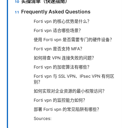
实操清单（快速指南）
Frequently Asked Questions
Forti vpn 的核心优势是什么？
Forti vpn 适合哪些场景？
使用 Forti vpn 是否需要专门的硬件设备？
Forti vpn 是否支持 MFA？
如何排查 VPN 连接失败的问题？
Forti vpn 的加密算法有哪些？
Forti vpn 与 SSL VPN、IPsec VPN 有何区
别？
如何实现对企业资源的最小权限访问？
Forti vpn 的监控能力如何？
部署 Forti vpn 的常见陷阱有哪些？
Sources: