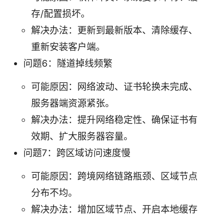
存/配置损坏。
解决办法：更新到最新版本、清除缓存、
重新安装客户端。
问题6：隧道掉线频繁
可能原因：网络波动、证书轮换未完成、
服务器端资源紧张。
解决办法：提升网络稳定性、确保证书有
效期、扩大服务器容量。
问题7：跨区域访问速度慢
可能原因：跨境网络链路瓶颈、区域节点
分布不均。
解决办法：增加区域节点、开启本地缓存