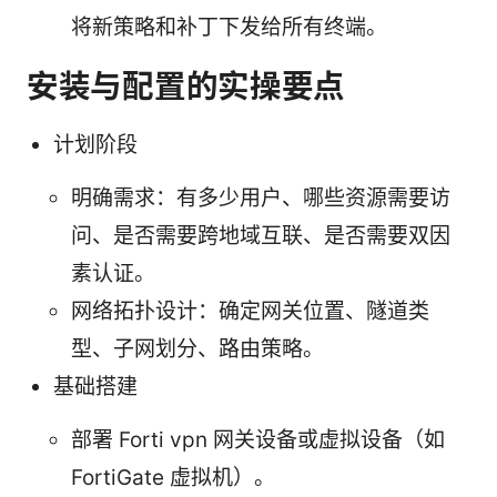
将新策略和补丁下发给所有终端。
安装与配置的实操要点
计划阶段
明确需求：有多少用户、哪些资源需要访
问、是否需要跨地域互联、是否需要双因
素认证。
网络拓扑设计：确定网关位置、隧道类
型、子网划分、路由策略。
基础搭建
部署 Forti vpn 网关设备或虚拟设备（如
FortiGate 虚拟机）。