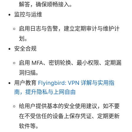
解答，确保顺畅接入。
监控与运维
启用日志与告警，建立定期审计与维护计
划。
安全合规
启用 MFA、密钥轮换、最小权限、定期漏
洞扫描。
用户教育
Flyingbird: VPN 详解与实用指
南，提升隐私与上网自由
给用户提供基本的安全使用建议，如不要
在不受信任的设备上保存凭证、定期更新
软件等。