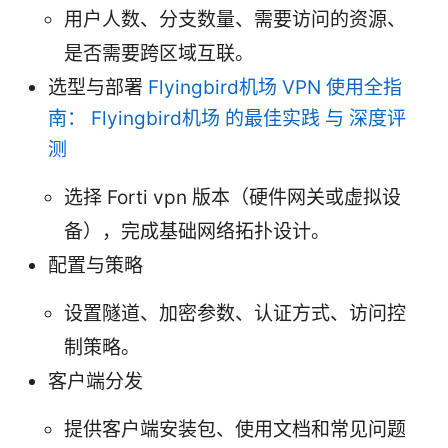
用户人数、分支数量、需要访问的资源、
是否需要跨区域互联。
选型与部署
Flyingbird机场 VPN 使用全指
南： Flyingbird机场 的最佳实践 与 深度评
测
选择 Forti vpn 版本（硬件网关或虚拟设
备），完成基础网络拓扑设计。
配置与策略
设置隧道、加密参数、认证方式、访问控
制策略。
客户端分发
提供客户端安装包、使用文档和常见问题