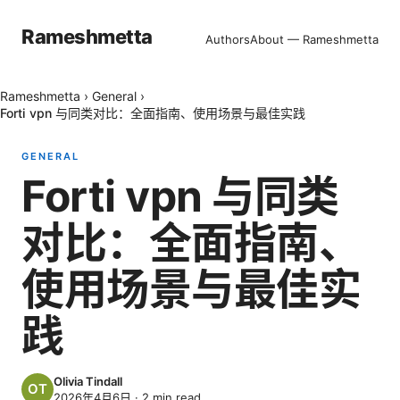
Rameshmetta
Authors
About — Rameshmetta
Rameshmetta
›
General
›
Forti vpn 与同类对比：全面指南、使用场景与最佳实践
GENERAL
Forti vpn 与同类
对比：全面指南、
使用场景与最佳实
践
Olivia Tindall
2026年4月6日
·
2
min read