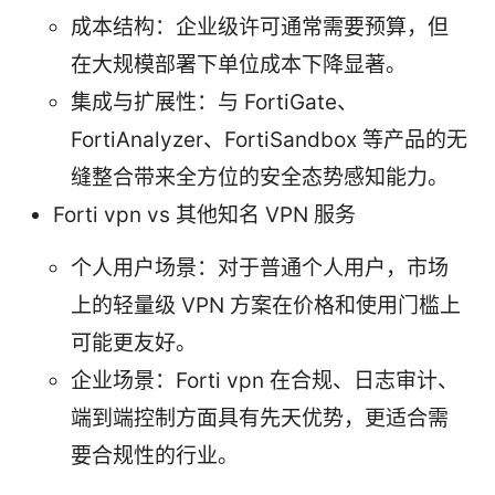
成本结构：企业级许可通常需要预算，但
在大规模部署下单位成本下降显著。
集成与扩展性：与 FortiGate、
FortiAnalyzer、FortiSandbox 等产品的无
缝整合带来全方位的安全态势感知能力。
Forti vpn vs 其他知名 VPN 服务
个人用户场景：对于普通个人用户，市场
上的轻量级 VPN 方案在价格和使用门槛上
可能更友好。
企业场景：Forti vpn 在合规、日志审计、
端到端控制方面具有先天优势，更适合需
要合规性的行业。