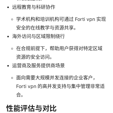
远程教育与科研协作
学术机构和培训机构可通过 Forti vpn 实现
安全的在线教学与资源共享。
海外访问与区域限制绕行
在合规前提下，帮助用户获得对特定区域
资源的安全访问。
运营商及服务提供商场景
面向需要大规模并发连接的企业客户，
Forti vpn 的高并发支持与集中管理非常适
合。
性能评估与对比