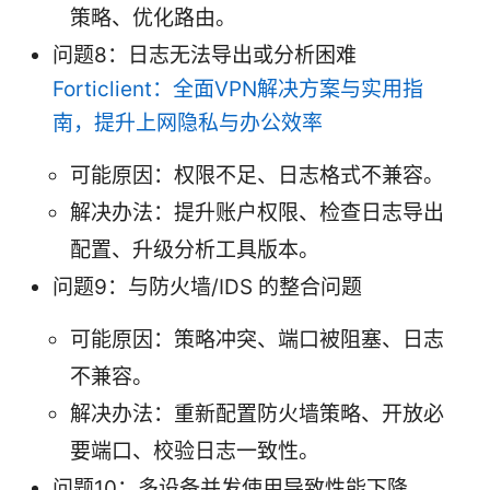
策略、优化路由。
问题8：日志无法导出或分析困难
Forticlient：全面VPN解决方案与实用指
南，提升上网隐私与办公效率
可能原因：权限不足、日志格式不兼容。
解决办法：提升账户权限、检查日志导出
配置、升级分析工具版本。
问题9：与防火墙/IDS 的整合问题
可能原因：策略冲突、端口被阻塞、日志
不兼容。
解决办法：重新配置防火墙策略、开放必
要端口、校验日志一致性。
问题10：多设备并发使用导致性能下降