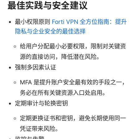
最佳实践与安全建议
最小权限原则
Forti VPN 全方位指南：提升
隐私与企业安全的最佳选择
给用户分配最小必要权限，限制对关键资
源的直接访问，降低潜在风险。
强制多因素认证
MFA 是提升账户安全最有效的手段之一，
务必在所有关键资源入口处启用。
定期审计与轮换密钥
定期更换证书和密钥，避免长期使用同一
凭证带来风险。