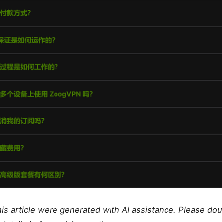
this article were generated with AI assistance. Please do