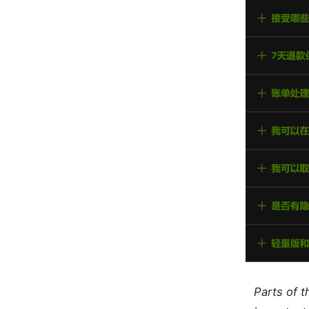
Parts of 