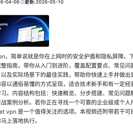
6-04-06
·
更新:
2026-05-10
net vpn，简单说就是你在上网时的安全护盾和隐私屏障
完整指南，带你从入门到进阶，覆盖配置要点、常见问
，以及实际场景下的最佳实践，帮助你快速上手并做出
内容以通俗易懂的方式呈现，适合技术新手和有一定经
学习。内容结构包括：快速概览、分步搭建、常见问题
战案例分析。若你正在寻找一个可靠的企业级或个人用 
tinet vpn 是一个值得关注的选项。本视频还附带若干
你马上落地执行。