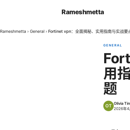
Rameshmetta
Rameshmetta
›
General
›
Fortinet vpn：全面揭秘、实用指南与实战要
GENERAL
Fo
用指
题
Olivia Tin
2026年