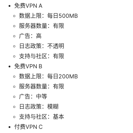
免费VPN A
数据上限：每日500MB
服务器数量：有限
广告：高
日志政策：不透明
支持与社区：有限
免费VPN B
数据上限：每日200MB
服务器数量：有限
广告：中等
日志政策：模糊
支持与社区：基本
付费VPN C