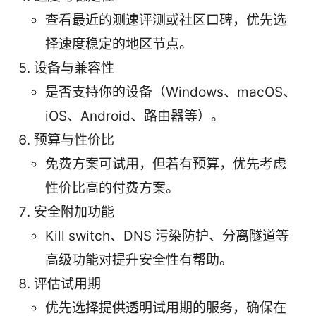
查看最近的测速评测或社区口碑，优先选
择速度稳定的地区节点。
设备与兼容性
是否支持你的设备（Windows、macOS、
iOS、Android、路由器等）。
预算与性价比
免费方案可试用，但若有预算，优先考虑
性价比高的付费方案。
安全附加功能
Kill switch、DNS 污染防护、分离隧道等
高级功能对提升安全性有帮助。
评估试用期
优先选择提供透明试用期的服务，确保在