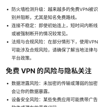
防火墙检测升级：越来越多的免费VPN被识
别并阻断，尤其是知名免费路线。
连接不稳定：即使初始连上，短时间内断线
或被强制断开的情况较常见。
法规与合规风险：在部分情形下，使用VPN
可能涉及合规风险，请确保了解当地法律与
平台政策。
免费 VPN 的风险与隐私关注
数据泄露风险：未加密的传输或薄弱的加密
会让你的数据暴露。
设备安全风险：某些免费应用可能携带广告