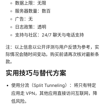
数据上限：无限
服务器数量：数百
广告：无
日志政策：透明
支持与社区：24/7 聊天与电话支持
注：以上信息以公开评测与用户反馈为参考，实
际情况会随时间变动。购买前请再次核对最新条
款。
实用技巧与替代方案
使用分流（Split Tunneling）：将只有特定
应用走 VPN，其他应用直接访问互联网，降
低风险。