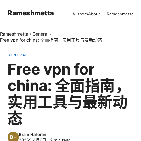
Rameshmetta
Authors
About — Rameshmetta
Rameshmetta
›
General
›
Free vpn for china: 全面指南，实用工具与最新动态
GENERAL
Free vpn for
china: 全面指南，
实用工具与最新动
态
Bram Halloran
2026年4月6日
·
2
min read