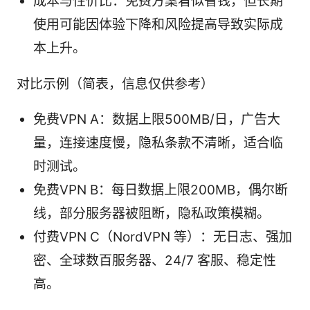
成本与性价比：免费方案看似省钱，但长期
使用可能因体验下降和风险提高导致实际成
本上升。
对比示例（简表，信息仅供参考）
免费VPN A：数据上限500MB/日，广告大
量，连接速度慢，隐私条款不清晰，适合临
时测试。
免费VPN B：每日数据上限200MB，偶尔断
线，部分服务器被阻断，隐私政策模糊。
付费VPN C（NordVPN 等）：无日志、强加
密、全球数百服务器、24/7 客服、稳定性
高。