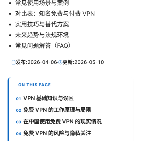
常见使用场景与案例
对比表：知名免费与付费 VPN
实用技巧与替代方案
未来趋势与法规环境
常见问题解答（FAQ）
发布:
2026-04-06
·
更新:
2026-05-10
ON THIS PAGE
VPN 基础知识与误区
免费 VPN 的工作原理与局限
在中国使用免费 VPN 的现实情况
免费 VPN 的风险与隐私关注