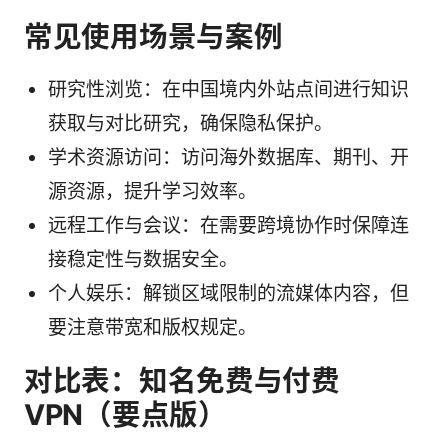
常见使用场景与案例
研究性浏览：在中国境内外站点间进行知识
获取与对比研究，确保隐私保护。
学术资源访问：访问海外数据库、期刊、开
源资源，提升学习效率。
远程工作与会议：在需要跨境协作时保障连
接稳定性与数据安全。
个人娱乐：解锁区域限制的流媒体内容，但
要注意带宽和版权规定。
对比表：知名免费与付费
VPN（要点版）