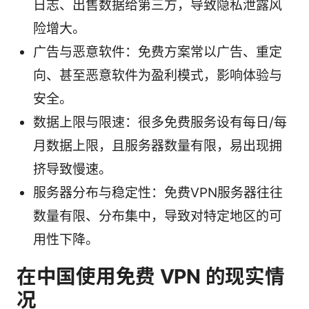
日志、出售数据给第三方，导致隐私泄露风
险增大。
广告与恶意软件：免费方案常以广告、重定
向、甚至恶意软件为盈利模式，影响体验与
安全。
数据上限与限速：很多免费服务设有每日/每
月数据上限，且服务器数量有限，易出现拥
挤导致慢速。
服务器分布与稳定性：免费VPN服务器往往
数量有限、分布集中，导致对特定地区的可
用性下降。
在中国使用免费 VPN 的现实情
况