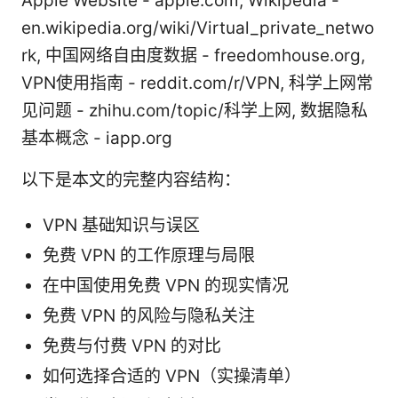
Apple Website - apple.com, Wikipedia -
en.wikipedia.org/wiki/Virtual_private_netwo
rk, 中国网络自由度数据 - freedomhouse.org,
VPN使用指南 - reddit.com/r/VPN, 科学上网常
见问题 - zhihu.com/topic/科学上网, 数据隐私
基本概念 - iapp.org
以下是本文的完整内容结构：
VPN 基础知识与误区
免费 VPN 的工作原理与局限
在中国使用免费 VPN 的现实情况
免费 VPN 的风险与隐私关注
免费与付费 VPN 的对比
如何选择合适的 VPN（实操清单）