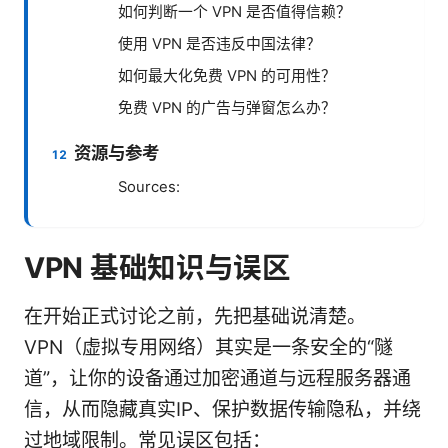
如何判断一个 VPN 是否值得信赖？
使用 VPN 是否违反中国法律？
如何最大化免费 VPN 的可用性？
免费 VPN 的广告与弹窗怎么办？
资源与参考
Sources:
VPN 基础知识与误区
在开始正式讨论之前，先把基础说清楚。
VPN（虚拟专用网络）其实是一条安全的“隧
道”，让你的设备通过加密通道与远程服务器通
信，从而隐藏真实IP、保护数据传输隐私，并绕
过地域限制。常见误区包括：