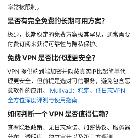
率常被限制。
是否有完全免费的长期可用方案？
极少，长期稳定的免费方案极其罕见，通常需要
付费订阅来获得可靠性与隐私保护。
免费 VPN 是否比代理更安全？
VPN 提供端到端加密并隐藏真实IP比起简单代
理更安全，但前提是选对可信服务，避免包含恶
意软件的应用。
Mullvad：稳定、低日志VPN
全方位深度评测与使用指南
如何判断一个 VPN 是否值得信赖？
查看隐私政策、无日志承诺、加密协议、服务器
分布、透明度、独立审计以及第三方评测。