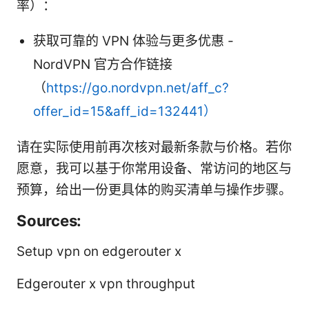
率）：
获取可靠的 VPN 体验与更多优惠 -
NordVPN 官方合作链接
（
https://go.nordvpn.net/aff_c?
offer_id=15&aff_id=132441）
请在实际使用前再次核对最新条款与价格。若你
愿意，我可以基于你常用设备、常访问的地区与
预算，给出一份更具体的购买清单与操作步骤。
Sources:
Setup vpn on edgerouter x
Edgerouter x vpn throughput