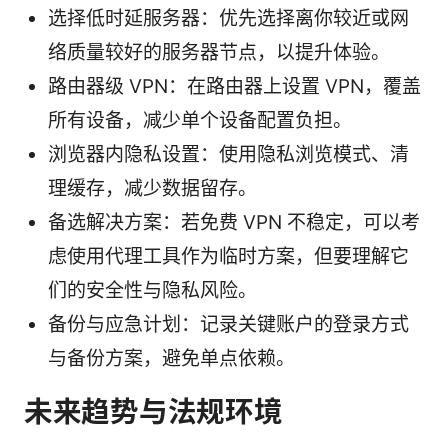
选择低时延服务器：优先选择离你较近或网
络质量较好的服务器节点，以提升体验。
路由器级 VPN：在路由器上设置 VPN，覆盖
所有设备，减少单个设备配置负担。
浏览器内隐私设置：使用隐私浏览模式、清
理缓存，减少数据留存。
备选解决方案：若免费 VPN 不稳定，可以考
虑使用代理工具作为临时方案，但要理解它
们的安全性与隐私风险。
备份与应急计划：记录关键账户的登录方式
与备份方案，避免单点依赖。
未来趋势与法规环境