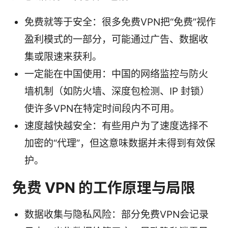
免费就等于安全：很多免费VPN把“免费”视作
盈利模式的一部分，可能通过广告、数据收
集或限速来获利。
一定能在中国使用：中国的网络监控与防火
墙机制（如防火墙、深度包检测、IP 封锁）
使许多VPN在特定时间段内不可用。
速度越快越安全：有些用户为了速度选择不
加密的“代理”，但这意味数据并未得到有效保
护。
免费 VPN 的工作原理与局限
数据收集与隐私风险：部分免费VPN会记录