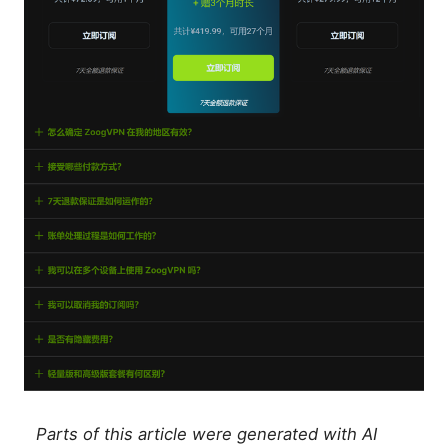
Parts of this article were generated with AI