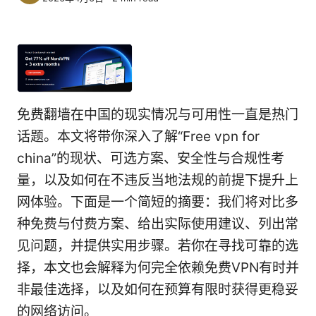
免费翻墙在中国的现实情况与可用性一直是热门
话题。本文将带你深入了解“Free vpn for
china”的现状、可选方案、安全性与合规性考
量，以及如何在不违反当地法规的前提下提升上
网体验。下面是一个简短的摘要：我们将对比多
种免费与付费方案、给出实际使用建议、列出常
见问题，并提供实用步骤。若你在寻找可靠的选
择，本文也会解释为何完全依赖免费VPN有时并
非最佳选择，以及如何在预算有限时获得更稳妥
的网络访问。