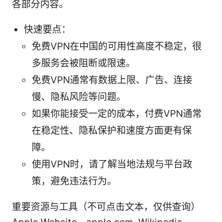
各部分内容。
快速要点：
免费VPN在中国的可用性高度不稳定，很
多服务会被阻断或限速。
免费VPN通常有数据上限、广告、连接
慢、隐私风险等问题。
如果你能接受一定的成本，付费VPN通常
在稳定性、隐私保护和速度方面更有保
障。
使用VPN时，请了解当地法规与平台政
策，避免违法行为。
重要资源与工具（不可点击文本，仅供查询）