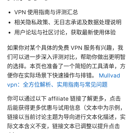
VPN 使用指南与评测汇总
相关隐私政策、无日志承诺及数据处理说明
用户论坛与社区讨论，获取最新使用体验
如果你对某个具体的免费 VPN 服务有兴趣，我
们可以进一步深入评测对比，帮助你做出更明智
的选择。本页也准备了一个简短的工具清单，方
便你在实际场景下快速操作与排错。
Mullvad
vpn：全方位解析、实用指南与常见问题
你可以通过以下 affiliate 链接了解更多，点击
后能获得更多优惠与试用信息（文本中为示例，
链接以当前讨论主题为导向进行文本化描述，实
际文本含义不变，链接文本已调整以提升点击