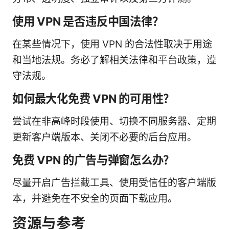
使用 VPN 是否违反中国法律？
在某些情况下，使用 VPN 的合法性取决于用途
和当地法规。务必了解相关法律和平台政策，遵
守法规。
如何最大化免费 VPN 的可用性？
尝试在非高峰时段使用、切换不同服务器、定期
更新客户端版本、关闭不必要的后台应用。
免费 VPN 的广告与弹窗怎么办？
尽量开启广告拦截工具、使用受信任的客户端版
本，并避免在不安全的页面下载应用。
资源与参考