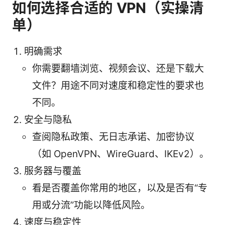
如何选择合适的 VPN（实操清
单）
明确需求
你需要翻墙浏览、视频会议、还是下载大
文件？用途不同对速度和稳定性的要求也
不同。
安全与隐私
查阅隐私政策、无日志承诺、加密协议
（如 OpenVPN、WireGuard、IKEv2）。
服务器与覆盖
看是否覆盖你常用的地区，以及是否有“专
用或分流”功能以降低风险。
速度与稳定性