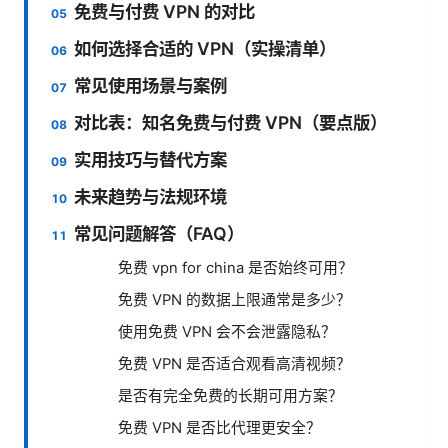
免费与付费 VPN 的对比
如何选择合适的 VPN（实操清单）
常见使用场景与案例
对比表：知名免费与付费 VPN（要点版）
实用技巧与替代方案
未来趋势与法规环境
常见问题解答（FAQ）
免费 vpn for china 是否始终可用？
免费 VPN 的数据上限通常是多少？
使用免费 VPN 会不会泄露隐私？
免费 VPN 是否适合观看高清视频？
是否有完全免费的长期可用方案？
免费 VPN 是否比代理更安全？