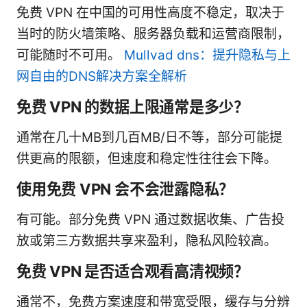
免费 VPN 在中国的可用性高度不稳定，取决于
当时的防火墙策略、服务器负载和运营商限制，
可能随时不可用。
Mullvad dns：提升隐私与上
网自由的DNS解决方案全解析
免费 VPN 的数据上限通常是多少？
通常在几十MB到几百MB/日不等，部分可能提
供更高的限额，但速度和稳定性往往会下降。
使用免费 VPN 会不会泄露隐私？
有可能。部分免费 VPN 通过数据收集、广告投
放或第三方数据共享来盈利，隐私风险较高。
免费 VPN 是否适合观看高清视频？
通常不，免费方案速度和带宽受限，缓存与分辨