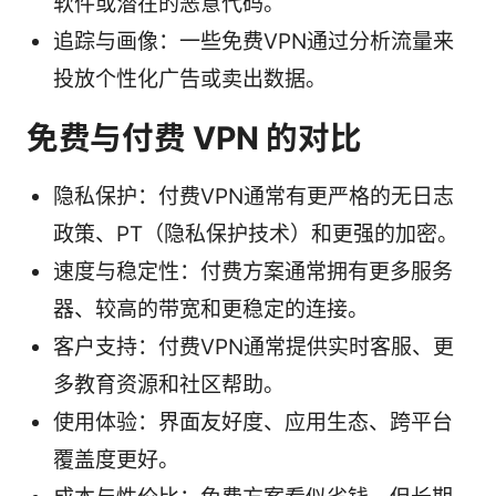
软件或潜在的恶意代码。
追踪与画像：一些免费VPN通过分析流量来
投放个性化广告或卖出数据。
免费与付费 VPN 的对比
隐私保护：付费VPN通常有更严格的无日志
政策、PT（隐私保护技术）和更强的加密。
速度与稳定性：付费方案通常拥有更多服务
器、较高的带宽和更稳定的连接。
客户支持：付费VPN通常提供实时客服、更
多教育资源和社区帮助。
使用体验：界面友好度、应用生态、跨平台
覆盖度更好。