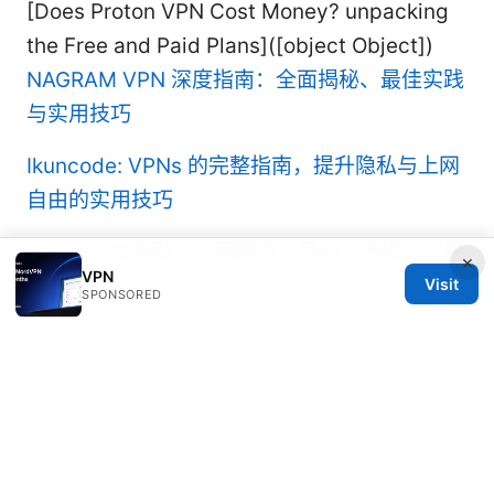
[Does Proton VPN Cost Money? unpacking
the Free and Paid Plans]([object Object])
NAGRAM VPN 深度指南：全面揭秘、最佳实践
与实用技巧
Ikuncode: VPNs 的完整指南，提升隐私与上网
自由的实用技巧
Vpn是什么意思：全面解读、用途、选择与实操
×
VPN
指南
Visit
SPONSORED
© 2026 Rameshmetta