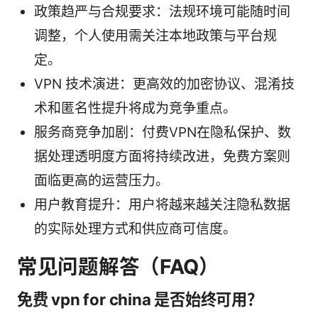
政策趋严与合规要求：法规环境可能随时间
调整，个人使用需关注本地政策与平台规
定。
VPN 技术演进：更高效的加密协议、混淆技
术和匿名性提升将成为竞争重点。
服务商竞争加剧：付费VPN在隐私保护、数
据处理透明度方面将持续改进，免费方案则
面临更高的运营压力。
用户教育提升：用户将越来越关注隐私数据
的实际处理方式和供应商可信度。
常见问题解答（FAQ）
免费 vpn for china 是否始终可用？