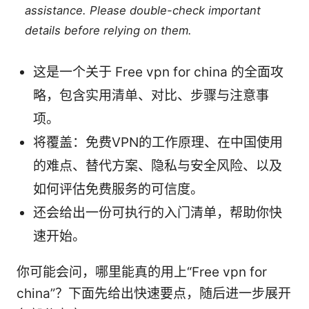
assistance. Please double-check important
details before relying on them.
这是一个关于 Free vpn for china 的全面攻
略，包含实用清单、对比、步骤与注意事
项。
将覆盖：免费VPN的工作原理、在中国使用
的难点、替代方案、隐私与安全风险、以及
如何评估免费服务的可信度。
还会给出一份可执行的入门清单，帮助你快
速开始。
你可能会问，哪里能真的用上“Free vpn for
china”？下面先给出快速要点，随后进一步展开