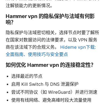
注解锁能力的更新情况。
Hammer vpn 的隐私保护与法域有何影
响？
隐私保护与法域密切相关，选择节点时要了解所
在国家对数据访问的法律要求，以及 VPN 服务
商在该法域下的合规义务。
Hideme vpn下载:
全面指南、使用技巧与安全要点
如何优化 Hammer vpn 的连接稳定性？
选择最近的节点
启用 Kill Switch 与 DNS 泄漏保护
尝试不同协议（如 WireGuard）并进行测速
使用有线网络、避免高峰时段大流量使用