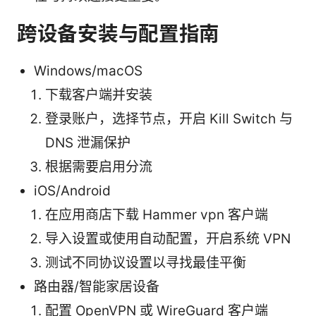
跨设备安装与配置指南
Windows/macOS
下载客户端并安装
登录账户，选择节点，开启 Kill Switch 与
DNS 泄漏保护
根据需要启用分流
iOS/Android
在应用商店下载 Hammer vpn 客户端
导入设置或使用自动配置，开启系统 VPN
测试不同协议设置以寻找最佳平衡
路由器/智能家居设备
配置 OpenVPN 或 WireGuard 客户端