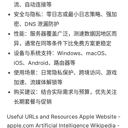
流、自动连接等
安全与隐私：零日志或最小日志策略、强加
密、DNS 泄漏防护
性能：服务器覆盖广泛，测速数据因地区而
异，通常在同等条件下比免费方案更稳定
设备与系统支持：Windows、macOS、
iOS、Android、路由器等
使用场景：日常隐私保护、跨境访问、游戏
加速、流媒体解锁等
购买建议：结合实际需求与预算，优先关注
长期套餐与促销
Useful URLs and Resources Apple Website -
apple.com Artificial Intelligence Wikipedia -