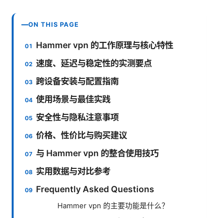
ON THIS PAGE
Hammer vpn 的工作原理与核心特性
速度、延迟与稳定性的实测要点
跨设备安装与配置指南
使用场景与最佳实践
安全性与隐私注意事项
价格、性价比与购买建议
与 Hammer vpn 的整合使用技巧
实用数据与对比参考
Frequently Asked Questions
Hammer vpn 的主要功能是什么？