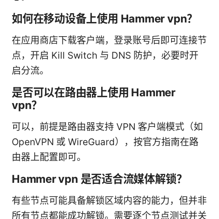
如何在移动设备上使用 Hammer vpn？
在应用商店下载客户端，登录账号后即可连接节
点，开启 Kill Switch 与 DNS 防护，必要时开
启分流。
是否可以在路由器上使用 Hammer
vpn？
可以，前提是路由器支持 VPN 客户端模式（如
OpenVPN 或 WireGuard），按官方指南在路
由器上配置即可。
Hammer vpn 是否适合流媒体解锁？
有些节点可能具备解锁区域内容的能力，但并非
所有节点都能成功解锁。需要逐个节点测试并关