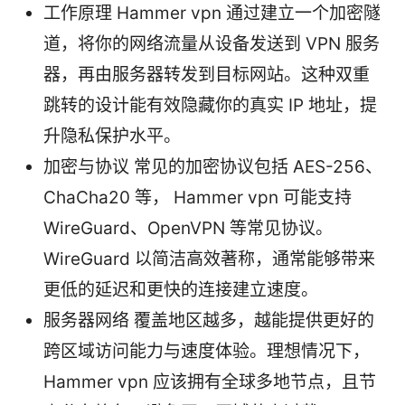
工作原理 Hammer vpn 通过建立一个加密隧
道，将你的网络流量从设备发送到 VPN 服务
器，再由服务器转发到目标网站。这种双重
跳转的设计能有效隐藏你的真实 IP 地址，提
升隐私保护水平。
加密与协议 常见的加密协议包括 AES-256、
ChaCha20 等， Hammer vpn 可能支持
WireGuard、OpenVPN 等常见协议。
WireGuard 以简洁高效著称，通常能够带来
更低的延迟和更快的连接建立速度。
服务器网络 覆盖地区越多，越能提供更好的
跨区域访问能力与速度体验。理想情况下，
Hammer vpn 应该拥有全球多地节点，且节