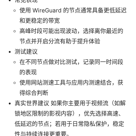
常见表现
使用 WireGuard 的节点通常具备更低延迟
和更稳定的带宽
高峰时段可能出现波动，选择离你最近的
节点并开启分流有助于提升体验
测试建议
在不同节点做对比测试，记录同一时间段
的表现
使用网站测速工具与应用内测速结合，获
得综合判断
真实世界建议 如果你主要用于视频流（如解
锁地区限制的影视内容），优先选择高速、
低延迟的节点；若用于日常隐私保护，稳定
性与持续连接更重要。