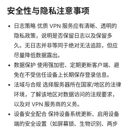
安全性与隐私注意事项
日志策略 优质 VPN 服务应有清晰、透明的
隐私政策，说明是否保留日志以及保留多
久。无日志并非等同于绝对无法追踪，但应
尽量降低数据露出。
数据保护 使用强加密、定期更新客户端、避
免在不受信任设备上长期保存登录信息。
法域与合规 选择服务器所在国家/地区的法律
环境，了解该地区对数据访问的法规要求，
以及对 VPN 服务商的义务。
设备安全配合 保持设备系统更新、启用设备
端的安全设置（如屏幕锁、生物识别、两步