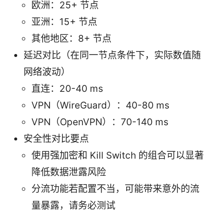
欧洲：25+ 节点
亚洲：15+ 节点
其他地区：8+ 节点
延迟对比（在同一节点条件下，实际数值随
网络波动）
直连：20-40 ms
VPN（WireGuard）：40-80 ms
VPN（OpenVPN）：70-140 ms
安全性对比要点
使用强加密和 Kill Switch 的组合可以显著
降低数据泄露风险
分流功能若配置不当，可能带来意外的流
量暴露，请务必测试