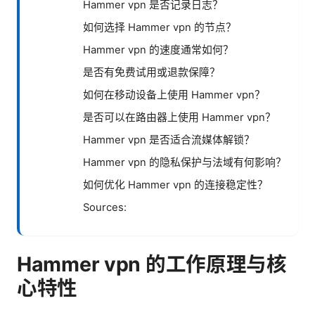
Hammer vpn 是否记录日志？
如何选择 Hammer vpn 的节点？
Hammer vpn 的速度通常如何？
是否有免费试用或退款保障？
如何在移动设备上使用 Hammer vpn？
是否可以在路由器上使用 Hammer vpn？
Hammer vpn 是否适合流媒体解锁？
Hammer vpn 的隐私保护与法域有何影响？
如何优化 Hammer vpn 的连接稳定性？
Sources:
Hammer vpn 的工作原理与核
心特性