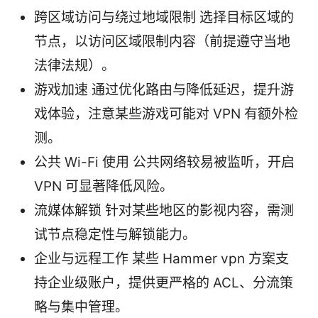
跨区域访问与绕过地域限制 选择目标区域的
节点，以访问区域限制内容（前提遵守当地
法律法规）。
游戏加速 通过优化路由与降低延迟，提升游
戏体验，注意某些游戏可能对 VPN 有额外检
测。
公共 Wi-Fi 使用 公共网络较易被监听，开启
VPN 可显著降低风险。
流媒体解锁 针对某些地区的影视内容，需测
试节点稳定性与解锁能力。
企业与远程工作 某些 Hammer vpn 方案支
持企业级账户，提供更严格的 ACL、分流策
略与集中管理。