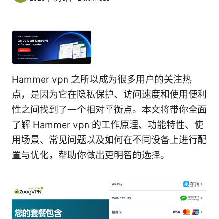
Hammer vpn 之所以成为很多用户的关注热
点，是因为它在隐私保护、访问速度和使用便利
性之间找到了一个相对平衡点。本文将带你全面
了解 Hammer vpn 的工作原理、功能特性、使
用场景、常见问题以及如何在不同设备上进行配
置与优化，帮助你做出更明智的选择。