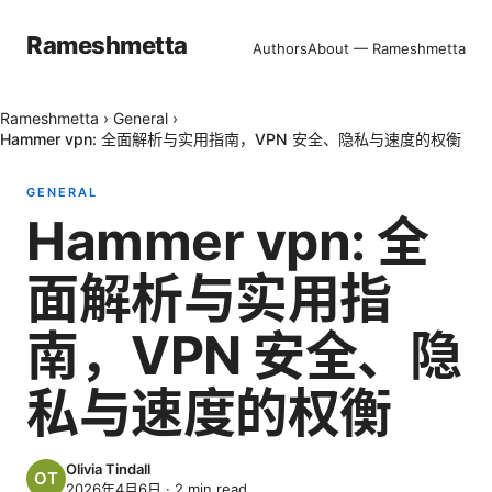
Rameshmetta
Authors
About — Rameshmetta
Rameshmetta
›
General
›
Hammer vpn: 全面解析与实用指南，VPN 安全、隐私与速度的权衡
GENERAL
Hammer vpn: 全
面解析与实用指
南，VPN 安全、隐
私与速度的权衡
Olivia Tindall
2026年4月6日
·
2
min read