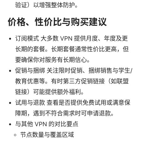
验证）以增强整体防护。
价格、性价比与购买建议
订阅模式 大多数 VPN 提供月度、年度及更
长期的套餐。长期套餐通常性价比更高，但
要确保你对服务有长期信心。
促销与捆绑 关注限时促销、捆绑销售与学生/
教育优惠等。有时第三方促销链接（如联盟
链接）可能提供额外福利。
试用与退款 查看是否提供免费试用或满意保
障期，遇到不符合需求时可申请退款。
与其他 VPN 的对比要点
节点数量与覆盖区域