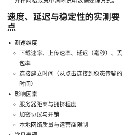
并在隐私政策中清晰说明数据处理方式。
速度、延迟与稳定性的实测要
点
测速维度
下载速率、上传速率、延迟（毫秒）、丢
包率
连接建立时间（从点击连接到稳态传输的
时间）
影响因素
服务器距离与拥挤程度
加密协议与开销
本地网络质量与运营商限制