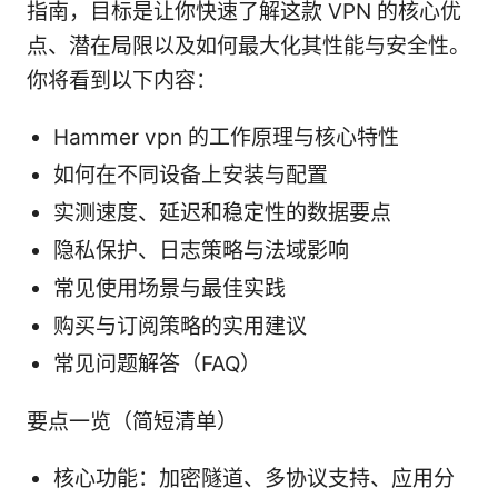
指南，目标是让你快速了解这款 VPN 的核心优
点、潜在局限以及如何最大化其性能与安全性。
你将看到以下内容：
Hammer vpn 的工作原理与核心特性
如何在不同设备上安装与配置
实测速度、延迟和稳定性的数据要点
隐私保护、日志策略与法域影响
常见使用场景与最佳实践
购买与订阅策略的实用建议
常见问题解答（FAQ）
要点一览（简短清单）
核心功能：加密隧道、多协议支持、应用分