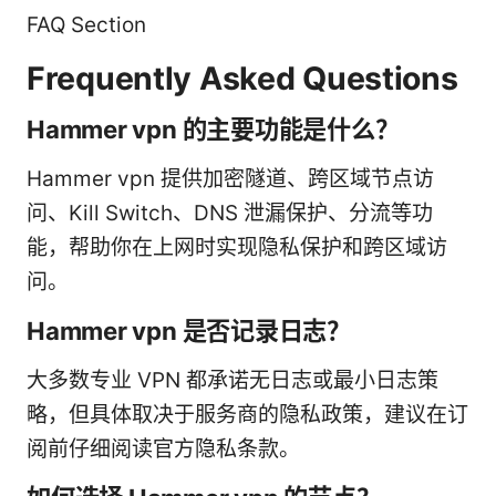
FAQ Section
Frequently Asked Questions
Hammer vpn 的主要功能是什么？
Hammer vpn 提供加密隧道、跨区域节点访
问、Kill Switch、DNS 泄漏保护、分流等功
能，帮助你在上网时实现隐私保护和跨区域访
问。
Hammer vpn 是否记录日志？
大多数专业 VPN 都承诺无日志或最小日志策
略，但具体取决于服务商的隐私政策，建议在订
阅前仔细阅读官方隐私条款。