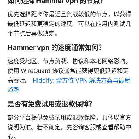
如何选择 Hammer vpn 的节点？
优先选择距离你最近且负载较低的节点，以获得
最低延迟和更稳定的速度。可以在应用内测试几
个节点后再做决定。
Hammer vpn 的速度通常如何？
速度受地区、节点负载、协议和本地网络影响。
使用 WireGuard 协议通常能获得更低延迟和更
高吞吐。
Hiddify: 全方位 VPN 解决方案与最新
趋势
是否有免费试用或退款保障？
部分平台提供免费试用或退款保障，具体以官方
说明为准。若不确定，先咨询客服或查看帮助中
心。