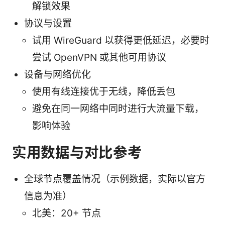
解锁效果
协议与设置
试用 WireGuard 以获得更低延迟，必要时
尝试 OpenVPN 或其他可用协议
设备与网络优化
使用有线连接优于无线，降低丢包
避免在同一网络中同时进行大流量下载，
影响体验
实用数据与对比参考
全球节点覆盖情况（示例数据，实际以官方
信息为准）
北美：20+ 节点