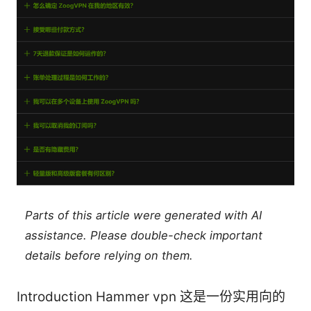
Parts of this article were generated with AI
assistance. Please double-check important
details before relying on them.
Introduction Hammer vpn 这是一份实用向的