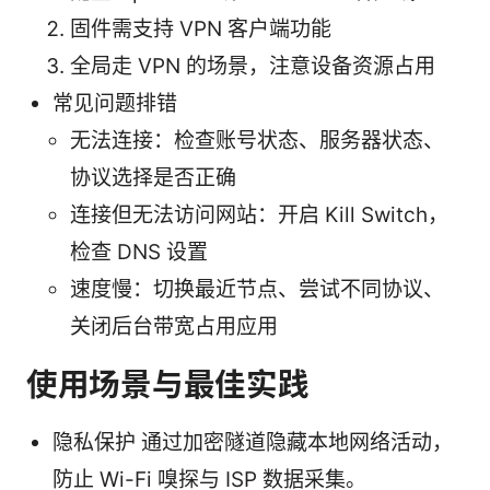
固件需支持 VPN 客户端功能
全局走 VPN 的场景，注意设备资源占用
常见问题排错
无法连接：检查账号状态、服务器状态、
协议选择是否正确
连接但无法访问网站：开启 Kill Switch，
检查 DNS 设置
速度慢：切换最近节点、尝试不同协议、
关闭后台带宽占用应用
使用场景与最佳实践
隐私保护 通过加密隧道隐藏本地网络活动，
防止 Wi-Fi 嗅探与 ISP 数据采集。