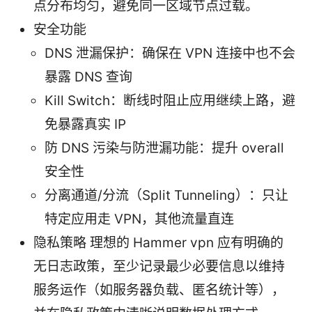
点分布均匀，避免同一区域节点过载。
安全功能
DNS 泄漏保护：确保在 VPN 连接中也不会
暴露 DNS 查询
Kill Switch：断线时阻止应用继续上路，避
免暴露真实 IP
防 DNS 污染与防泄漏功能：提升 overall
安全性
分离通道/分流（Split Tunneling）：只让
特定应用走 VPN，其他流量直连
隐私策略 理想的 Hammer vpn 应有明确的
无日志政策，至少记录最少必要信息以维持
服务运作（如服务器负载、匿名统计等），