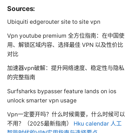
Sources:
Ubiquiti edgerouter site to site vpn
Vpn youtube premium 全方位指南：在中国使
用、解锁区域内容、选择最佳 VPN 以及性价比
对比
加速器vpn破解：提升网络速度、稳定性与隐私
的完整指南
Surfsharks bypasser feature lands on ios
unlock smarter vpn usage
Vpn一定要开吗？什么时候需要，什么时候可以
不用？（2025最新指南）
Hku calendar 人工
智能时代的VPN实用指南与选择要点