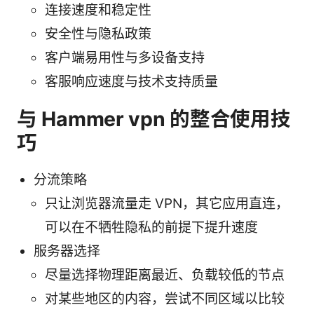
连接速度和稳定性
安全性与隐私政策
客户端易用性与多设备支持
客服响应速度与技术支持质量
与 Hammer vpn 的整合使用技
巧
分流策略
只让浏览器流量走 VPN，其它应用直连，
可以在不牺牲隐私的前提下提升速度
服务器选择
尽量选择物理距离最近、负载较低的节点
对某些地区的内容，尝试不同区域以比较