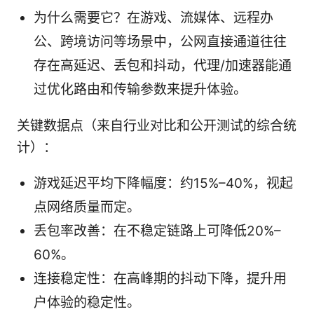
为什么需要它？在游戏、流媒体、远程办
公、跨境访问等场景中，公网直接通道往往
存在高延迟、丢包和抖动，代理/加速器能通
过优化路由和传输参数来提升体验。
关键数据点（来自行业对比和公开测试的综合统
计）：
游戏延迟平均下降幅度：约15%–40%，视起
点网络质量而定。
丢包率改善：在不稳定链路上可降低20%–
60%。
连接稳定性：在高峰期的抖动下降，提升用
户体验的稳定性。