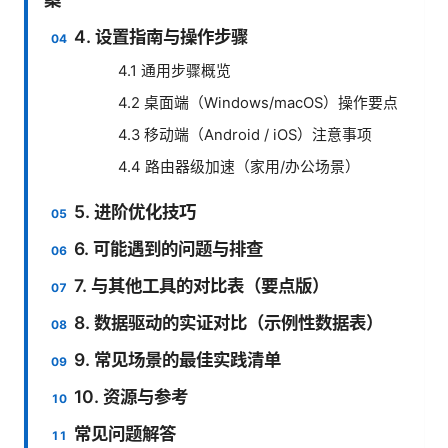
4. 设置指南与操作步骤
4.1 通用步骤概览
4.2 桌面端（Windows/macOS）操作要点
4.3 移动端（Android / iOS）注意事项
4.4 路由器级加速（家用/办公场景）
5. 进阶优化技巧
6. 可能遇到的问题与排查
7. 与其他工具的对比表（要点版）
8. 数据驱动的实证对比（示例性数据表）
9. 常见场景的最佳实践清单
10. 资源与参考
常见问题解答