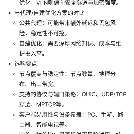
优化，VPN则偏向安全隧道与加密强度。
与代理/自建优化方案的对比
公共代理：可能带来额外延迟和丢包风
险，稳定性不可控。
自建优化：需要深厚网络知识、成本与维
护投入高。
选购要点
节点覆盖与稳定性：节点数量、地理分
布、出口带宽。
支持的协议与端口策略：QUIC、UDP/TCP
穿透、MPTCP等。
客户端易用性与设备覆盖：PC、手游、路
由器、智能电视等。