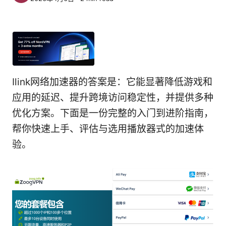
Ilink网络加速器的答案是：它能显著降低游戏和
应用的延迟、提升跨境访问稳定性，并提供多种
优化方案。下面是一份完整的入门到进阶指南，
帮你快速上手、评估与选用播放器式的加速体
验。