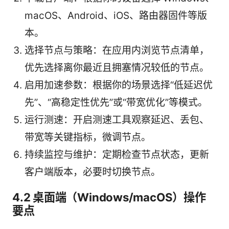
macOS、Android、iOS、路由器固件等版
本。
选择节点与策略：在应用内浏览节点清单，
优先选择离你最近且拥塞情况较低的节点。
启用加速参数：根据你的场景选择“低延迟优
先”、“高稳定性优先”或“带宽优化”等模式。
运行测速：开启测速工具观察延迟、丢包、
带宽等关键指标，微调节点。
持续监控与维护：定期检查节点状态，更新
客户端版本，必要时切换节点。
4.2 桌面端（Windows/macOS）操作
要点