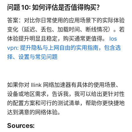
问题 10: 如何评估是否值得购买？
答案：对比你日常使用的应用场景下的实际体验
变化（延迟、丢包、加载时间、断线情况）。若
体验提升明显且稳定，购买通常更值得。
Ios
vpn: 提升隐私与上网自由的实用指南，包含选
择、设置与常见问题
如果你对 Ilink 网络加速器有具体的使用场景、
设备或地区需求，告诉我，我可以给出更针对性
的配置方案和可行的测试清单，帮助你更快捷地
达到满意的网络体验。
Sources: