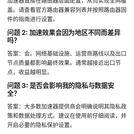
加速器直接在路由器层面配置，从而实现全网覆
盖。请查看官方路由器兼容列表并按照路由器固
件的指南进行设置。
问题 2: 加速效果会因为地区不同而差异
吗？
答案：会。网络基础设施、运营商路线以及出口
节点质量都影响最终效果。通常越接近出口节
点，收益越明显。
问题 3: 是否会影响我的隐私与数据安
全？
答案：大多数加速器提供商会明确说明其隐私政
策和数据处理方式。建议在使用前仔细阅读，并
开启必要的隐私保护设置。