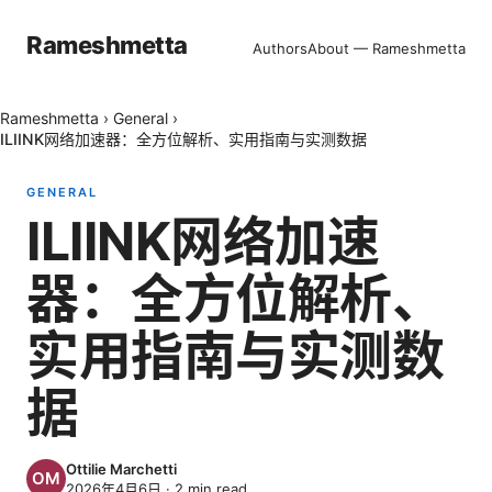
Rameshmetta
Authors
About — Rameshmetta
Rameshmetta
›
General
›
ILIINK网络加速器：全方位解析、实用指南与实测数据
GENERAL
ILIINK网络加速
器：全方位解析、
实用指南与实测数
据
Ottilie Marchetti
2026年4月6日
·
2
min read