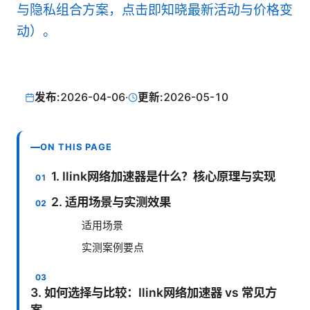
与隐私组合方案，点击即知晓最新活动与价格变
动）。
发布:
2026-04-06
·
更新:
2026-05-10
ON THIS PAGE
1. Ilink网络加速器是什么？核心原理与实现
2. 适用场景与实测效果
适用场景
实测案例要点
3. 如何选择与比较：Ilink网络加速器 vs 常见方
案