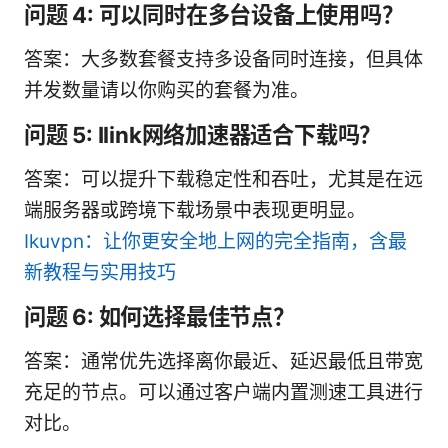
问题 4: 可以同时在多台设备上使用吗？
答案：大多数套餐支持多设备同时连接，但具体
并发数量请以你购买的套餐为准。
问题 5: Ilink网络加速器适合下载吗？
答案：可以提升下载稳定性和吞吐，尤其是在远
端服务器或跨境下载场景中表现更明显。
Ikuvpn：让你更安全地上网的完全指南，含最
新教程与实用技巧
问题 6: 如何选择最佳节点？
答案：通常优先选择离你最近、延迟最低且带宽
充足的节点。可以通过客户端内置测速工具进行
对比。