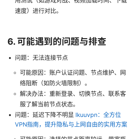
用测试（如游戏对战、视频加载时间、下载
速度）进行对比。
6. 可能遇到的问题与排查
问题：无法连接节点
可能原因：账户认证问题、节点维护、网
络阻断（如防火墙限制）。
解决办法：重新登录、切换节点、联系客
服了解当前节点状态。
问题：延迟下降不明显
Ikuuvpn：全方位
VPN指南，提升隐私与上网自由的实用方案