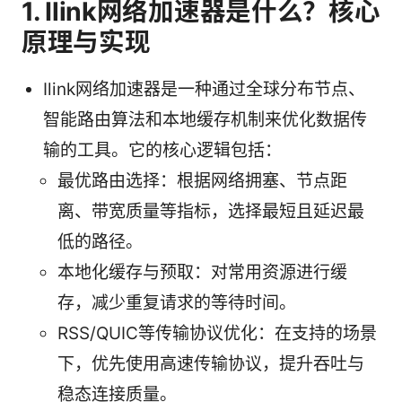
1. Ilink网络加速器是什么？核心
原理与实现
Ilink网络加速器是一种通过全球分布节点、
智能路由算法和本地缓存机制来优化数据传
输的工具。它的核心逻辑包括：
最优路由选择：根据网络拥塞、节点距
离、带宽质量等指标，选择最短且延迟最
低的路径。
本地化缓存与预取：对常用资源进行缓
存，减少重复请求的等待时间。
RSS/QUIC等传输协议优化：在支持的场景
下，优先使用高速传输协议，提升吞吐与
稳态连接质量。