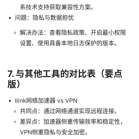
系技术支持获取兼容性方案。
问题：隐私与数据担忧
解决办法：查看隐私政策、开启最小权限
设置、使用具备本地日志保护的版本。
7. 与其他工具的对比表（要点
版）
Ilink网络加速器 vs VPN
共同点：通过网络通道实现远程连接。
差异点：加速器侧重传输效率和稳定性，
VPN侧重隐私与安全加密。