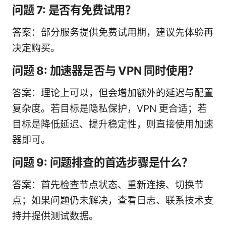
问题 7: 是否有免费试用？
答案：部分服务提供免费试用期，建议先体验再
决定购买。
问题 8: 加速器是否与 VPN 同时使用？
答案：理论上可以，但会增加额外的延迟与配置
复杂度。若目标是隐私保护，VPN 更合适；若
目标是降低延迟、提升稳定性，则直接使用加速
器即可。
问题 9: 问题排查的首选步骤是什么？
答案：首先检查节点状态、重新连接、切换节
点；如果问题仍未解决，查看日志、联系技术支
持并提供测试数据。