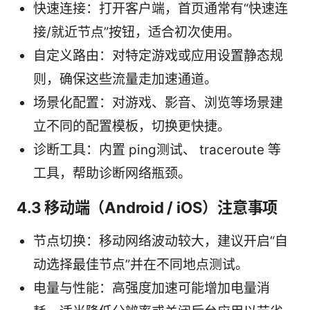
快速连接：打开客户端，首页通常有“快速连
接/就近节点”按钮，适合初次使用。
自定义路由：对特定游戏或应用设置静态规
则，确保这些流量走加速通道。
场景化配置：对游戏、影音、浏览等场景建
立不同的配置模板，切换更快捷。
诊断工具：内置 ping测试、 traceroute 等
工具，帮助诊断网络瓶颈。
4.3 移动端（Android / iOS）注意事项
节点切换：移动网络波动较大，建议开启“自
动选择最佳节点”并在不同地点测试。
电量与性能：高强度加速可能增加电量消