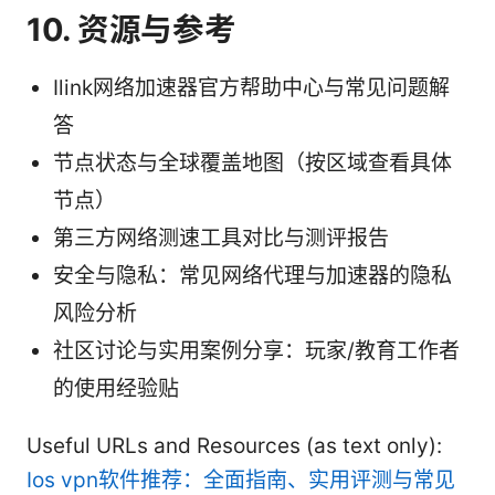
10. 资源与参考
Ilink网络加速器官方帮助中心与常见问题解
答
节点状态与全球覆盖地图（按区域查看具体
节点）
第三方网络测速工具对比与测评报告
安全与隐私：常见网络代理与加速器的隐私
风险分析
社区讨论与实用案例分享：玩家/教育工作者
的使用经验贴
Useful URLs and Resources (as text only):
Ios vpn软件推荐：全面指南、实用评测与常见