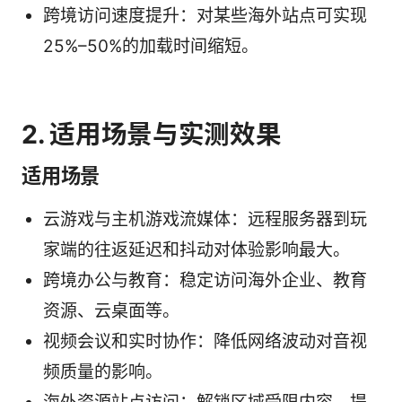
跨境访问速度提升：对某些海外站点可实现
25%–50%的加载时间缩短。
2. 适用场景与实测效果
适用场景
云游戏与主机游戏流媒体：远程服务器到玩
家端的往返延迟和抖动对体验影响最大。
跨境办公与教育：稳定访问海外企业、教育
资源、云桌面等。
视频会议和实时协作：降低网络波动对音视
频质量的影响。