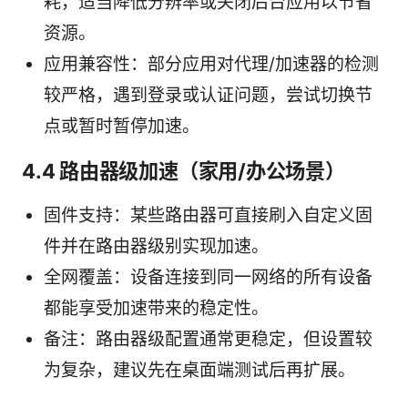
耗，适当降低分辨率或关闭后台应用以节省
资源。
应用兼容性：部分应用对代理/加速器的检测
较严格，遇到登录或认证问题，尝试切换节
点或暂时暂停加速。
4.4 路由器级加速（家用/办公场景）
固件支持：某些路由器可直接刷入自定义固
件并在路由器级别实现加速。
全网覆盖：设备连接到同一网络的所有设备
都能享受加速带来的稳定性。
备注：路由器级配置通常更稳定，但设置较
为复杂，建议先在桌面端测试后再扩展。