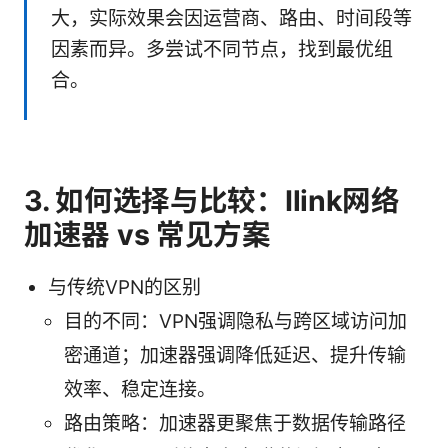
大，实际效果会因运营商、路由、时间段等
因素而异。多尝试不同节点，找到最优组
合。
3. 如何选择与比较：Ilink网络
加速器 vs 常见方案
与传统VPN的区别
目的不同：VPN强调隐私与跨区域访问加
密通道；加速器强调降低延迟、提升传输
效率、稳定连接。
路由策略：加速器更聚焦于数据传输路径