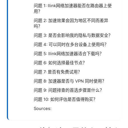
问题 1: Ilink网络加速器能否在路由器上使
用？
问题 2: 加速效果会因为地区不同而差异
吗？
问题 3: 是否会影响我的隐私与数据安全？
问题 4: 可以同时在多台设备上使用吗？
问题 5: Ilink网络加速器适合下载吗？
问题 6: 如何选择最佳节点？
问题 7: 是否有免费试用？
问题 8: 加速器是否与 VPN 同时使用？
问题 9: 问题排查的首选步骤是什么？
问题 10: 如何评估是否值得购买？
Sources: