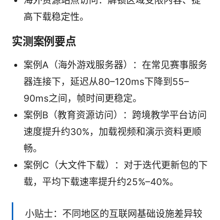
海外资源站点访问：解锁区域受限内容、提
高下载稳定性。
实测案例要点
案例A（海外游戏服务器）：在常见赛事服务
器连接下，延迟从80–120ms下降到55–
90ms之间，帧时间更稳定。
案例B（教育资源访问）：跨境教学平台访问
速度提升约30%，加载视频和演示资料更顺
畅。
案例C（大文件下载）：对于迭代更新包的下
载，平均下载速率提升约25%–40%。
小贴士：不同地区的互联网基础设施差异较