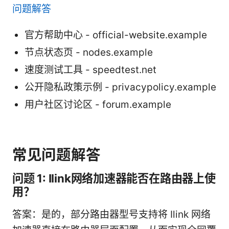
问题解答
官方帮助中心 - official-website.example
节点状态页 - nodes.example
速度测试工具 - speedtest.net
公开隐私政策示例 - privacypolicy.example
用户社区讨论区 - forum.example
常见问题解答
问题 1: Ilink网络加速器能否在路由器上使
用？
答案：是的，部分路由器型号支持将 Ilink 网络