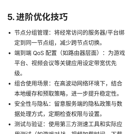
5. 进阶优化技巧
节点分组管理：将经常访问的服务器/平台绑
定到同一节点组，减少跨节点切换。
端到端 QoS 配置（如路由器层面）：为游戏
平台、视频会议等关键应用设定带宽优先
级。
组合使用场景：在高波动网络环境下，结合
本地缓存和预取策略，进一步提升稳定性。
安全性与隐私：留意服务端的隐私政策与数
据处理方式，定期检查权限与设置。
测试与验证：使用第三方测速工具和实际应