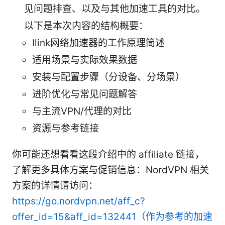
见问题排查、以及与其他加速工具的对比。
以下是本次内容的结构概要：
Ilink网络加速器的工作原理简述
适用场景与实际效果数据
安装与配置步骤（分设备、分场景）
进阶优化与常见问题解答
与主流VPN/代理的对比
资源与参考链接
你可能还想看看这段介绍中的 affiliate 链接，
了解更多具体方案与促销信息：NordVPN 相关
方案的详情请访问：
https://go.nordvpn.net/aff_c?
offer_id=15&aff_id=132441（作为参考的加速