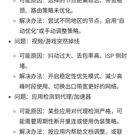
可能原因：选择的节点距离较远、带宽瓶
颈、路由策略未优化。
解决办法：尝试不同地区的节点，启用“自
动优化”或手动调整策略。
问题：视频/游戏突然掉线
可能原因：抖动过大、丢包率高、ISP 侧封
堵。
解决办法：开启稳定性优先模式、减少高
峰时段使用、切换出口带宽更好的网络。
问题：应用检测到代理/加速器
可能原因：某些应用对代理检测严格，可
能需要周期性断开重连或使用伪装策略。
解决办法：按应用内帮助文档调整，或联