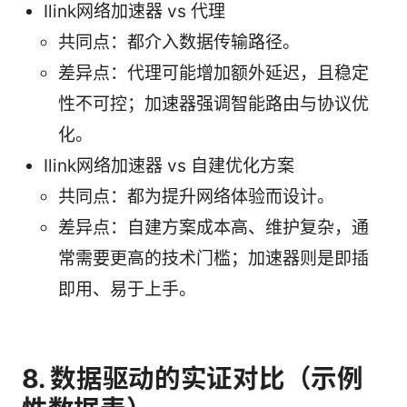
Ilink网络加速器 vs 代理
共同点：都介入数据传输路径。
差异点：代理可能增加额外延迟，且稳定
性不可控；加速器强调智能路由与协议优
化。
Ilink网络加速器 vs 自建优化方案
共同点：都为提升网络体验而设计。
差异点：自建方案成本高、维护复杂，通
常需要更高的技术门槛；加速器则是即插
即用、易于上手。
8. 数据驱动的实证对比（示例