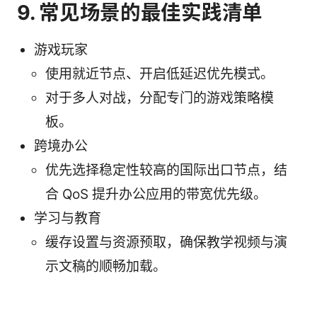
9. 常见场景的最佳实践清单
游戏玩家
使用就近节点、开启低延迟优先模式。
对于多人对战，分配专门的游戏策略模
板。
跨境办公
优先选择稳定性较高的国际出口节点，结
合 QoS 提升办公应用的带宽优先级。
学习与教育
缓存设置与资源预取，确保教学视频与演
示文稿的顺畅加载。