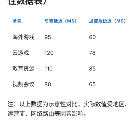
性数据表）
场景
前置延迟（MS）
加速后延迟（MS）
海外游戏
95
60
云游戏
120
78
教育资源
110
85
视频会议
80
65
注：以上数据为示意性对比，实际数值受地区、
运营商、网络路由等因素影响。