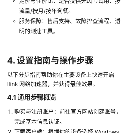
定价与性价比：是否提供无风险试用、按
流量/按月/按年套餐。
服务保障：售后支持、故障排查流程、透
明的测速工具。
4. 设置指南与操作步骤
以下分步指南帮助你在主要设备上快速开启
Ilink 网络加速器，并获得最佳效果。
4.1 通用步骤概览
购买与注册账户：前往官方网站创建账号，
完成基本信息认证。
下载客户端：根据你的设备选择 Windows、