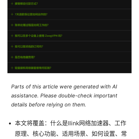
Parts of this article were generated with AI
assistance. Please double-check important
details before relying on them.
本文将覆盖：什么是Ilink网络加速器、工作
原理、核心功能、适用场景、如何设置、常