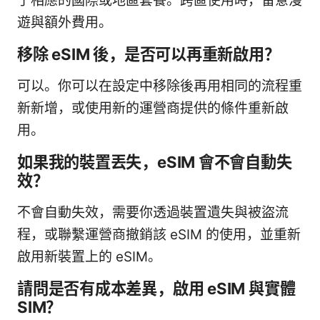
了相應的國際或地區套餐。跨區使用時，留意漫
遊與額外費用。
移除 eSIM 後，是否可以再重新啟用？
可以。你可以在設定中移除後再用相同的流程重
新新增，或使用新的運營商提供的條件重新啟
用。
如果我的裝置丟失，eSIM 會不會自動失
效？
不會自動失效，需要你透過裝置遺失與被盜流
程，或聯繫運營商撤銷該 eSIM 的使用，並重新
啟用新裝置上的 eSIM。
請問是否有成本差異，啟用 eSIM 與實體
SIM？