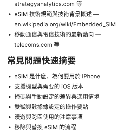
strategyanalytics.com 等
eSIM 技術規範與技術背景概述 —
en.wikipedia.org/wiki/Embedded_SIM
移動通信與電信技術的最新動向 —
telecoms.com 等
常見問題快速摘要
eSIM 是什麼、為何要用於 iPhone
支援機型與需要的 iOS 版本
掃碼與手動設定的差異與適用情境
雙號與數據線設定的操作要點
漫遊與跨區使用的注意事項
移除與替換 eSIM 的流程