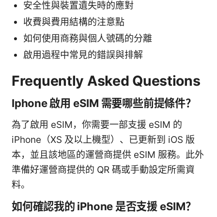
安全性與裝置遺失時的應對
收費與費用結構的注意點
如何使用商務與個人號碼的分離
啟用過程中常見的錯誤與排解
Frequently Asked Questions
Iphone 啟用 eSIM 需要哪些前提條件？
為了啟用 eSIM，你需要一部支援 eSIM 的
iPhone（XS 及以上機型）、已更新到 iOS 版
本，並且該地區的運營商提供 eSIM 服務。此外
準備好運營商提供的 QR 碼或手動設定所需資
料。
如何確認我的 iPhone 是否支援 eSIM？