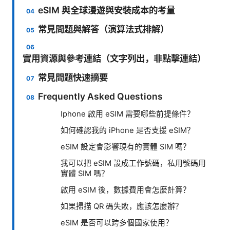
eSIM 與全球漫遊與安裝成本的考量
常見問題與解答（演算法式排解）
實用資源與參考連結（文字列出，非點擊連結）
常見問題快速摘要
Frequently Asked Questions
Iphone 啟用 eSIM 需要哪些前提條件？
如何確認我的 iPhone 是否支援 eSIM？
eSIM 設定會影響現有的實體 SIM 嗎？
我可以把 eSIM 設成工作號碼，私用號碼用
實體 SIM 嗎？
啟用 eSIM 後，數據費用會怎麼計算？
如果掃描 QR 碼失敗，應該怎麼辦？
eSIM 是否可以跨多個國家使用？