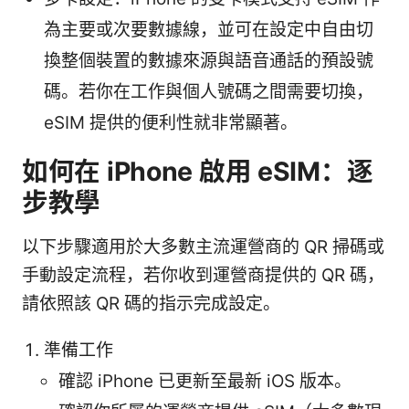
為主要或次要數據線，並可在設定中自由切
換整個裝置的數據來源與語音通話的預設號
碼。若你在工作與個人號碼之間需要切換，
eSIM 提供的便利性就非常顯著。
如何在 iPhone 啟用 eSIM：逐
步教學
以下步驟適用於大多數主流運營商的 QR 掃碼或
手動設定流程，若你收到運營商提供的 QR 碼，
請依照該 QR 碼的指示完成設定。
準備工作
確認 iPhone 已更新至最新 iOS 版本。