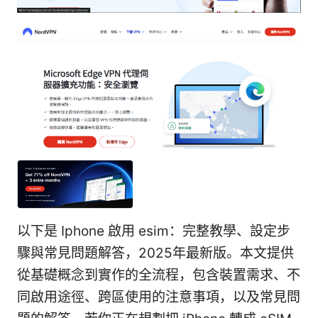
以下是 Iphone 啟用 esim：完整教學、設定步
驟與常見問題解答，2025年最新版。本文提供
從基礎概念到實作的全流程，包含裝置需求、不
同啟用途徑、跨區使用的注意事項，以及常見問