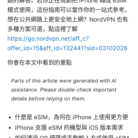
題的解答。若你正在規劃把 iPhone 轉成 eSIM
模式使用，這份指南可以當作你的一站式參考。
想在公共網路上更安全地上網？NordVPN 也有
多種方案可選，點這裡了解
https://go.nordvpn.net/aff_c?
offer_id=15&aff_id=132441?sid=03102026
你會在本文中看到的重點
Parts of this article were generated with AI
assistance. Please double-check important
details before relying on them.
什麼是 eSIM，為何在 iPhone 上使用更方便
iPhone 支援 eSIM 的機型與 iOS 版本需求