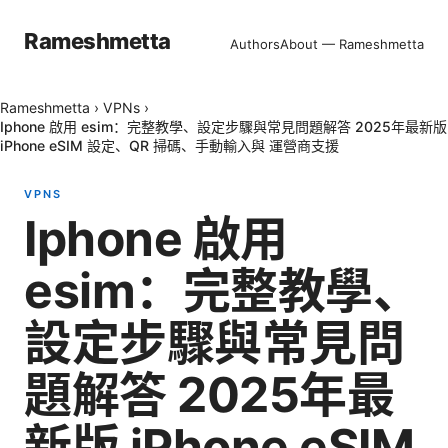
Rameshmetta
Authors
About — Rameshmetta
Rameshmetta
›
VPNs
›
Iphone 啟用 esim：完整教學、設定步驟與常見問題解答 2025年最新版
iPhone eSIM 設定、QR 掃碼、手動輸入與 運營商支援
VPNS
Iphone 啟用
esim：完整教學、
設定步驟與常見問
題解答 2025年最
新版 iPhone eSIM