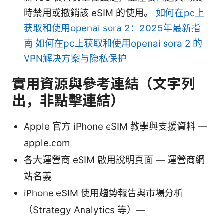
時禁用或撤銷該 eSIM 的使用。
如何在pc上
获取和使用openai sora 2：2025年最新指
南 如何在pc上获取和使用openai sora 2 的
VPN解决方案与隐私保护
實用資源與參考連結（文字列
出，非點擊連結）
Apple 官方 iPhone eSIM 教學與支援資料 —
apple.com
各大運營商 eSIM 啟用說明頁面 — 運營商網
站名義
iPhone eSIM 使用趨勢報告與市場分析
（Strategy Analytics 等）—