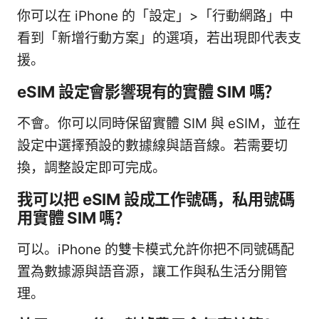
你可以在 iPhone 的「設定」>「行動網路」中
看到「新增行動方案」的選項，若出現即代表支
援。
eSIM 設定會影響現有的實體 SIM 嗎？
不會。你可以同時保留實體 SIM 與 eSIM，並在
設定中選擇預設的數據線與語音線。若需要切
換，調整設定即可完成。
我可以把 eSIM 設成工作號碼，私用號碼
用實體 SIM 嗎？
可以。iPhone 的雙卡模式允許你把不同號碼配
置為數據源與語音源，讓工作與私生活分開管
理。