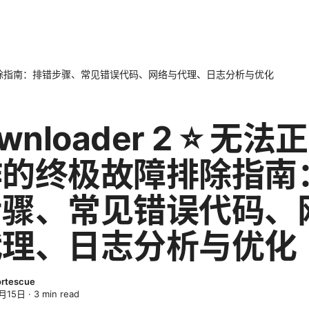
极故障排除指南：排错步骤、常见错误代码、网络与代理、日志分析与优化
wnloader 2 ⭐ 无法
作的终极故障排除指南
步骤、常见错误代码、
代理、日志分析与优化
ortescue
月15日
·
3
min read