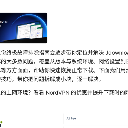
份终极故障排除指南会逐步带你定位并解决 Jdownload
作的大多数问题，覆盖从版本与系统环境、网络设置到
择等方方面面，帮助你快速恢复正常下载。下面我们用
的技巧，带你把问题拆解成小块，逐一解决。
的上网环境？看看 NordVPN 的优惠并提升下载时