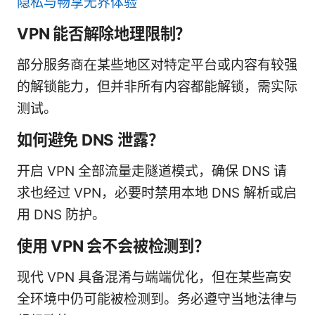
隐私与畅享无界体验
VPN 能否解除地理限制？
部分服务商在某些地区对特定平台或内容有较强
的解锁能力，但并非所有内容都能解锁，需实际
测试。
如何避免 DNS 泄露？
开启 VPN 全部流量走隧道模式，确保 DNS 请
求也经过 VPN，必要时禁用本地 DNS 解析或启
用 DNS 防护。
使用 VPN 会不会被检测到？
现代 VPN 具备混淆与端端优化，但在某些高安
全环境中仍可能被检测到。务必遵守当地法律与