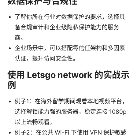
数据保护与合规性
了解你所在行业对数据保护的要求，选择具
备合规审计和企业级隐私保护能力的服务
商。
企业场景中，可以搭配零信任架构和多因素
认证，提升访问安全性。
使用 Letsgo network 的实战示
例
例子1：在海外留学期间观看本地视频平台，
选择解锁能力强的服务器，稳定连接 1080p
以上流畅观看。
例子2：在公共 Wi-Fi 下使用 VPN 保护敏感