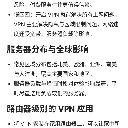
风险，付费服务往往更值得信赖。
误区四：开启 VPN 就能解决所有上网问题。
VPN 主要解决隐私与区域限制问题，网络速
度还受宽带、服务器负载等影响。
服务器分布与全球影响
常见区域分布包括北美、欧洲、亚洲、南美
与大洋洲，覆盖主要国家和地区。
服务器负载与峰值时段对体验影响显著，平
时尽量选用负载较低的服务器。
路由器级别的 VPN 应用
将 VPN 安装在家用路由器上，可以让家中所