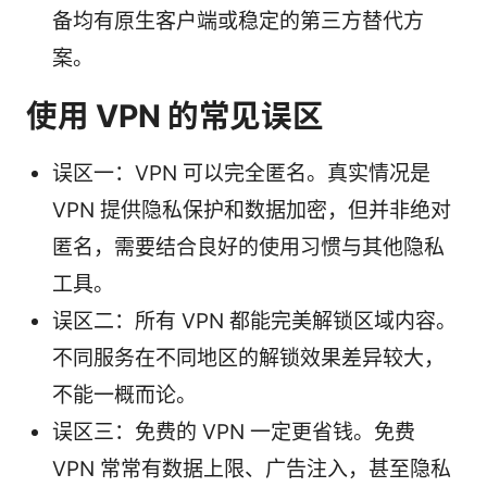
备均有原生客户端或稳定的第三方替代方
案。
使用 VPN 的常见误区
误区一：VPN 可以完全匿名。真实情况是
VPN 提供隐私保护和数据加密，但并非绝对
匿名，需要结合良好的使用习惯与其他隐私
工具。
误区二：所有 VPN 都能完美解锁区域内容。
不同服务在不同地区的解锁效果差异较大，
不能一概而论。
误区三：免费的 VPN 一定更省钱。免费
VPN 常常有数据上限、广告注入，甚至隐私