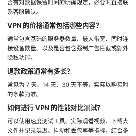
否有对数据保留时间的明确规定，必要时直接联
系客服确认。
VPN 的价格通常包括哪些内容？
通常包含基础的服务器数量、最大带宽、同时连
接设备数量、以及是否包含强制广告拦截或额外
隐私功能。
退款政策通常有多长？
常见为 7 天、14 天、30 天不等，实际以购买时
的条款为准。
如何进行 VPN 的性能对比测试？
可以使用速度测试工具、实际观看视频、下载大
文件并记录延迟、抖动和丢包率等指标，结合多