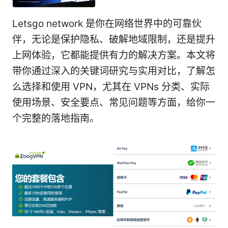
Letsgo network 是你在网络世界中的可靠伙
伴，无论是保护隐私、破解地域限制，还是提升
上网体验，它都能提供有力的解决方案。本文将
带你通过深入的关键词研究与实用对比，了解怎
么选择和使用 VPN，尤其在 VPNs 分类、实际
使用场景、安全要点、常见问题等方面，给你一
个完整的落地指南。