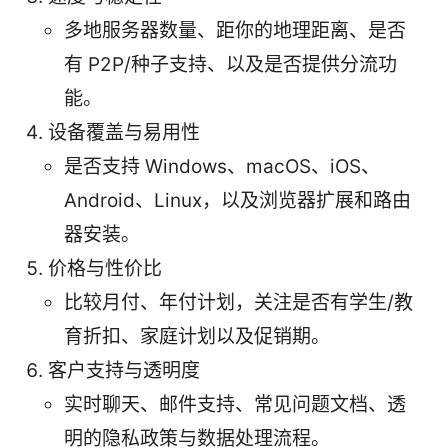
多地服务器数量、距你的地理距离、是否
有 P2P/种子支持、以及是否提供分流功
能。
设备覆盖与易用性
是否支持 Windows、macOS、iOS、
Android、Linux，以及浏览器扩展和路由
器安装。
价格与性价比
比较月付、年付计划，关注是否有学生/教
育折扣、家庭计划以及促销期。
客户支持与透明度
实时聊天、邮件支持、常见问题文档、透
明的隐私政策与数据处理流程。