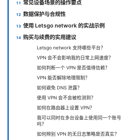
常见设备场景的操作要点
数据保护与合规性
使用 Letsgo network 的实战示例
购买与续费的实用建议
Letsgo network 支持哪些平台？
VPN 会不会影响我的日常上网速度？
如何判断一个 VPN 是否值得信赖？
VPN 能否解除地理限制？
如何避免 DNS 泄露？
使用 VPN 会不会被检测到？
如何在路由器上设置 VPN？
我可以同时在多台设备上使用同一个账号
吗？
如何辨别 VPN 的无日志策略是否真实？