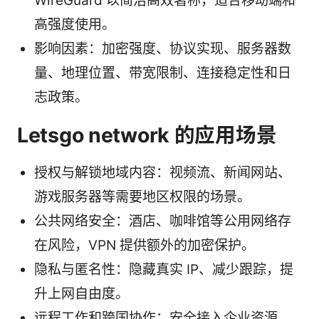
WireGuard 以简洁高效著称，适合移动端和
高强度使用。
影响因素：加密强度、协议实现、服务器数
量、地理位置、带宽限制、连接稳定性和日
志政策。
Letsgo network 的应用场景
授权与解锁地域内容：视频流、新闻网站、
游戏服务器等需要地区权限的场景。
公共网络安全：酒店、咖啡馆等公用网络存
在风险，VPN 提供额外的加密保护。
隐私与匿名性：隐藏真实 IP、减少跟踪，提
升上网自由度。
远程工作和跨国协作：安全接入企业资源、