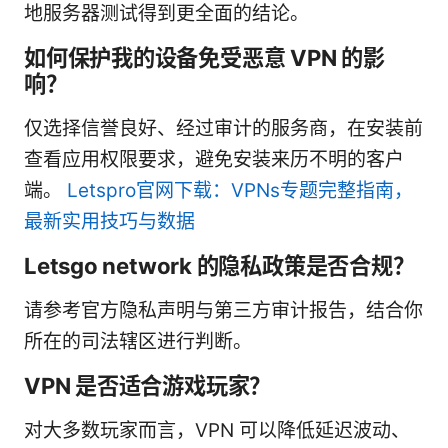
地服务器测试得到更全面的结论。
如何保护我的设备免受恶意 VPN 的影
响？
仅选择信誉良好、经过审计的服务商，在安装前
查看应用权限要求，避免安装来历不明的客户
端。
Letspro官网下载：VPNs专题完整指南，
最新实用技巧与数据
Letsgo network 的隐私政策是否合规？
请参考官方隐私声明与第三方审计报告，结合你
所在的司法辖区进行判断。
VPN 是否适合游戏玩家？
对大多数玩家而言，VPN 可以降低延迟波动、