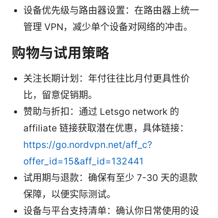
设备优先级与路由器设置：在路由器上统一
管理 VPN，减少单个设备对网络的冲击。
购物与试用策略
关注长期计划：年付往往比月付更具性价
比，留意促销期。
赞助与折扣：通过 Letsgo network 的
affiliate 链接获取潜在优惠，具体链接：
https://go.nordvpn.net/aff_c?
offer_id=15&aff_id=132441
试用期与退款：确保有至少 7-30 天的退款
保障，以便实际测试。
设备与平台支持清单：确认你日常使用的设