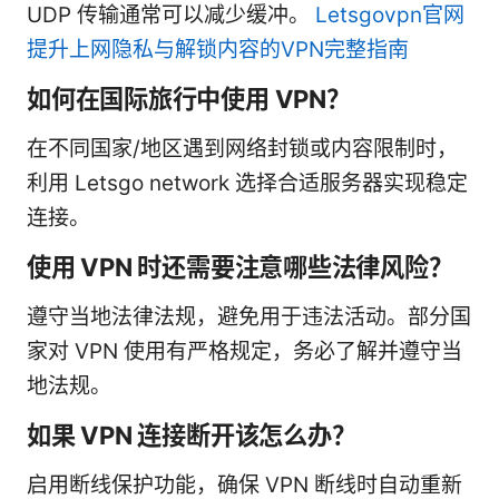
UDP 传输通常可以减少缓冲。
Letsgovpn官网
提升上网隐私与解锁内容的VPN完整指南
如何在国际旅行中使用 VPN？
在不同国家/地区遇到网络封锁或内容限制时，
利用 Letsgo network 选择合适服务器实现稳定
连接。
使用 VPN 时还需要注意哪些法律风险？
遵守当地法律法规，避免用于违法活动。部分国
家对 VPN 使用有严格规定，务必了解并遵守当
地法规。
如果 VPN 连接断开该怎么办？
启用断线保护功能，确保 VPN 断线时自动重新