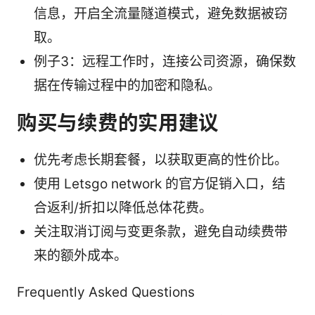
信息，开启全流量隧道模式，避免数据被窃
取。
例子3：远程工作时，连接公司资源，确保数
据在传输过程中的加密和隐私。
购买与续费的实用建议
优先考虑长期套餐，以获取更高的性价比。
使用 Letsgo network 的官方促销入口，结
合返利/折扣以降低总体花费。
关注取消订阅与变更条款，避免自动续费带
来的额外成本。
Frequently Asked Questions