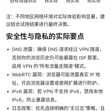
自有增强协议
视实现
视实现
视实现
注：不同地区网络环境对实际体验影响显著，建
议结合试用结果进行最终决策。
安全性与隐私的实际要点
DNS 泄露：确保 DNS 请求经过 VPN 隧道，
否则你的浏览历史仍可能暴露在 ISP 那里。
启用 VPN 的“所有流量走隧道”模式。
WebRTC 漏洞：浏览器可能泄露真实 IP 地
址，开启浏览器设置或使用扩展进行防护。
IPv6 漏洞：若 VPN 不支持 IPv6，禁用本地
IPv6，防止暴露信息。
日志政策：优先选择明确的“无日志”策略，且