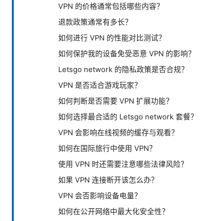
VPN 的价格通常包括哪些内容？
退款政策通常有多长？
如何进行 VPN 的性能对比测试？
如何保护我的设备免受恶意 VPN 的影响？
Letsgo network 的隐私政策是否合规？
VPN 是否适合游戏玩家？
如何判断是否需要 VPN 扩展功能？
如何选择最合适的 Letsgo network 套餐？
VPN 会影响在线视频的缓存与观看？
如何在国际旅行中使用 VPN？
使用 VPN 时还需要注意哪些法律风险？
如果 VPN 连接断开该怎么办？
VPN 会否影响设备电量？
如何在公开网络中最大化安全性？