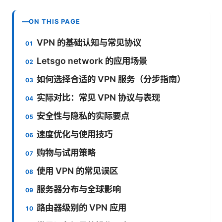
ON THIS PAGE
VPN 的基础认知与常见协议
Letsgo network 的应用场景
如何选择合适的 VPN 服务（分步指南）
实际对比：常见 VPN 协议与表现
安全性与隐私的实际要点
速度优化与使用技巧
购物与试用策略
使用 VPN 的常见误区
服务器分布与全球影响
路由器级别的 VPN 应用