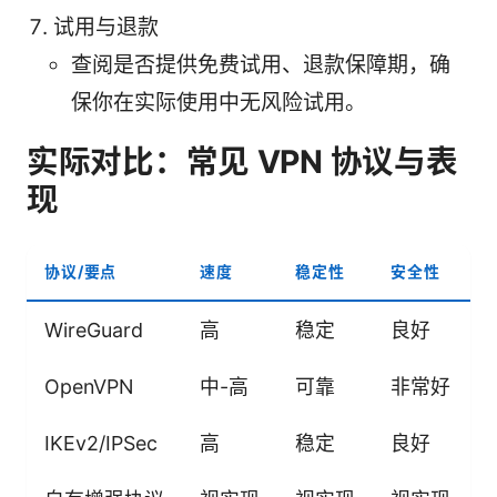
试用与退款
查阅是否提供免费试用、退款保障期，确
保你在实际使用中无风险试用。
实际对比：常见 VPN 协议与表
现
协议/要点
速度
稳定性
安全性
WireGuard
高
稳定
良好
OpenVPN
中-高
可靠
非常好
IKEv2/IPSec
高
稳定
良好