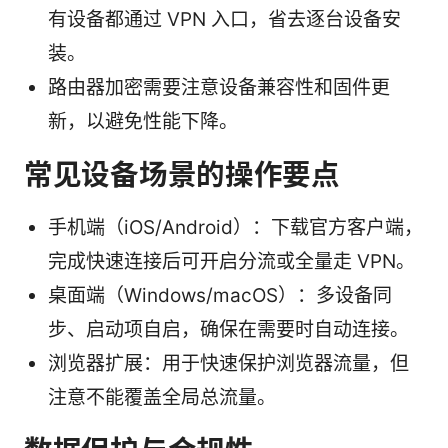
有设备都通过 VPN 入口，省去逐台设备安
装。
路由器加密需要注意设备兼容性和固件更
新，以避免性能下降。
常见设备场景的操作要点
手机端（iOS/Android）：下载官方客户端，
完成快速连接后可开启分流或全量走 VPN。
桌面端（Windows/macOS）：多设备同
步、启动项自启，确保在需要时自动连接。
浏览器扩展：用于快速保护浏览器流量，但
注意不能覆盖全局总流量。