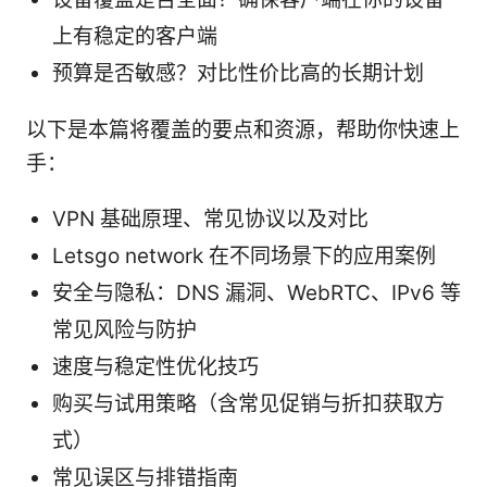
上有稳定的客户端
预算是否敏感？对比性价比高的长期计划
以下是本篇将覆盖的要点和资源，帮助你快速上
手：
VPN 基础原理、常见协议以及对比
Letsgo network 在不同场景下的应用案例
安全与隐私：DNS 漏洞、WebRTC、IPv6 等
常见风险与防护
速度与稳定性优化技巧
购买与试用策略（含常见促销与折扣获取方
式）
常见误区与排错指南