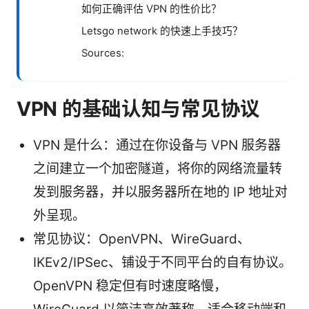
如何正确评估 VPN 的性价比？
Letsgo network 的快速上手技巧？
Sources:
VPN 的基础认知与常见协议
VPN 是什么：通过在你设备与 VPN 服务器
之间建立一个加密隧道，将你的网络流量转
发到服务器，并以服务器所在地的 IP 地址对
外呈现。
常见协议：OpenVPN、WireGuard、
IKEv2/IPSec、铺设于不同平台的自有协议。
OpenVPN 稳定但有时速度略慢，