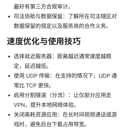
最好有第三方合规审计。
司法协助与数据保留：了解所在司法辖区对
数据保留的规定以及服务商的合作义务。
速度优化与使用技巧
选择就近服务器：距离越近通常速度越稳
定，延迟越低。
使用 UDP 传输：在支持的情况下，UDP 通
常比 TCP 更快。
启用分割隧道（分流）：让仅部分应用走
VPN，提升本地网络体验。
关闭高耗资源应用：在长时间视频通话或游
戏时，避免后台下载占用带宽。