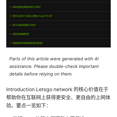
Parts of this article were generated with AI
assistance. Please double-check important
details before relying on them.
Introduction Letsgo network 的核心价值在于
帮助你在互联网上获得更安全、更自由的上网体
验。要点一览如下：