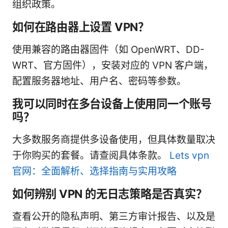
组织政策。
如何在路由器上设置 VPN？
使用兼容的路由器固件（如 OpenWRT、DD-
WRT、官方固件），安装对应的 VPN 客户端，
配置服务器地址、用户名、密码等参数。
我可以同时在多台设备上使用同一个账号
吗？
大多数服务商提供多设备使用，但具体数量取决
于你购买的套餐。请查阅具体条款。
Lets vpn
官网：全面解析、选择指南与实用攻略
如何辨别 VPN 的无日志策略是否真实？
查看公开的隐私声明、第三方审计报告、以及是