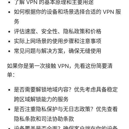
了解 VPN 的基本原理和主要用途
如何根据你的设备和场景选择合适的 VPN 服
务
评估速度、安全性、隐私政策和价格
实际上网场景的使用步骤和注意事项
常见问题与解决方案，确保无缝使用
如果你是第一次接触 VPN，先看这份简要清
单：
是否需要解锁地域内容？优先考虑具备稳定
跨区域解锁能力的服务
是否注重隐私保护与无日志政策？优先查看
隐私条款和司法协助条款
设备覆盖是否全面？确保客户端在你的设备