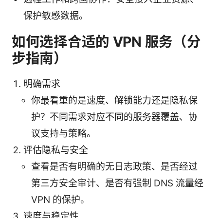
保护敏感数据。
如何选择合适的 VPN 服务（分
步指南）
明确需求
你最看重的是速度、解锁能力还是隐私保
护？不同需求对应不同的服务器覆盖、协
议支持与策略。
评估隐私与安全
查看是否有明确的无日志政策、是否经过
第三方安全审计、是否有强制 DNS 流量经
VPN 的保护。
速度与稳定性