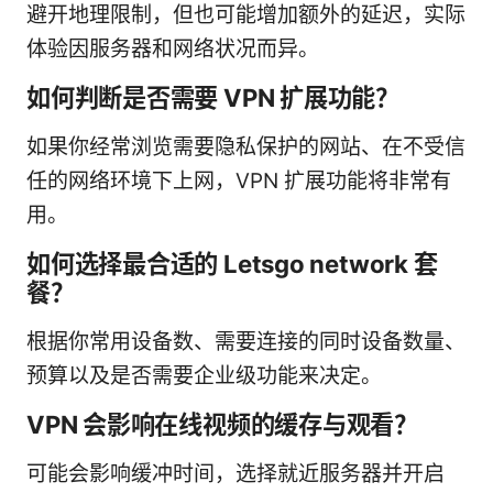
避开地理限制，但也可能增加额外的延迟，实际
体验因服务器和网络状况而异。
如何判断是否需要 VPN 扩展功能？
如果你经常浏览需要隐私保护的网站、在不受信
任的网络环境下上网，VPN 扩展功能将非常有
用。
如何选择最合适的 Letsgo network 套
餐？
根据你常用设备数、需要连接的同时设备数量、
预算以及是否需要企业级功能来决定。
VPN 会影响在线视频的缓存与观看？
可能会影响缓冲时间，选择就近服务器并开启