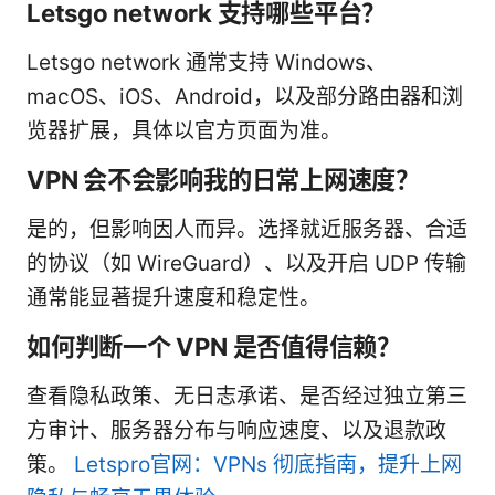
Letsgo network 支持哪些平台？
Letsgo network 通常支持 Windows、
macOS、iOS、Android，以及部分路由器和浏
览器扩展，具体以官方页面为准。
VPN 会不会影响我的日常上网速度？
是的，但影响因人而异。选择就近服务器、合适
的协议（如 WireGuard）、以及开启 UDP 传输
通常能显著提升速度和稳定性。
如何判断一个 VPN 是否值得信赖？
查看隐私政策、无日志承诺、是否经过独立第三
方审计、服务器分布与响应速度、以及退款政
策。
Letspro官网：VPNs 彻底指南，提升上网