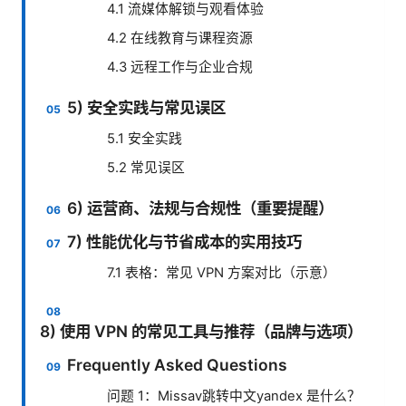
4.1 流媒体解锁与观看体验
4.2 在线教育与课程资源
4.3 远程工作与企业合规
5) 安全实践与常见误区
5.1 安全实践
5.2 常见误区
6) 运营商、法规与合规性（重要提醒）
7) 性能优化与节省成本的实用技巧
7.1 表格：常见 VPN 方案对比（示意）
8) 使用 VPN 的常见工具与推荐（品牌与选项）
Frequently Asked Questions
问题 1：Missav跳转中文yandex 是什么？