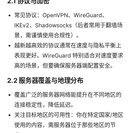
2.1 协议与加密
常见协议：OpenVPN、WireGuard、
IKEv2、Shadowsocks（后者常用于翻墙场
景，需谨慎使用合规性）。
越新越高效的协议通常在速度与隐私平衡上
表现更好。WireGuard 特别适合对速度要求
高的场景，但要确保服务器端配置安全。
2.2 服务器覆盖与地理分布
覆盖广泛的服务器网络能提升在不同地区的
连接稳定性，降低延迟。
关注目标地区的可用性：你在特定国家/地区
使用的内容，需服务器位于那些地区的节