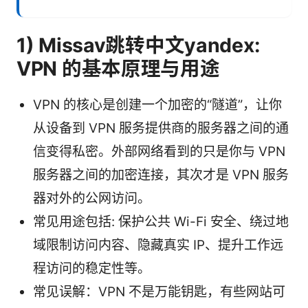
1) Missav跳转中文yandex:
VPN 的基本原理与用途
VPN 的核心是创建一个加密的“隧道”，让你
从设备到 VPN 服务提供商的服务器之间的通
信变得私密。外部网络看到的只是你与 VPN
服务器之间的加密连接，其次才是 VPN 服务
器对外的公网访问。
常见用途包括: 保护公共 Wi-Fi 安全、绕过地
域限制访问内容、隐藏真实 IP、提升工作远
程访问的稳定性等。
常见误解：VPN 不是万能钥匙，有些网站可