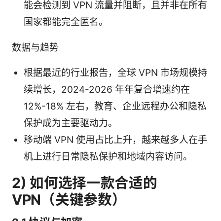
能会检测到 VPN 流量并阻断，且并非在所有
国家都能完全匿名。
数据与趋势
根据最近的行业报告，全球 VPN 市场规模持
续增长，2024-2026 年年复合增速约在
12%-18% 左右，教育、企业远程办公和隐私
保护成为主要驱动力。
移动端 VPN 使用占比上升，越来越多人在手
机上进行日常隐私保护和地域内容访问。
2) 如何选择一款合适的
VPN（关键参数）