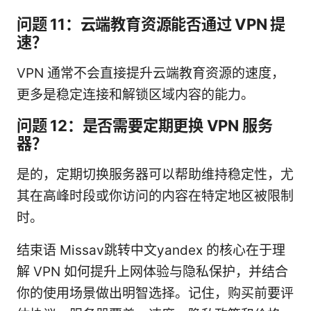
问题 11：云端教育资源能否通过 VPN 提
速？
VPN 通常不会直接提升云端教育资源的速度，
更多是稳定连接和解锁区域内容的能力。
问题 12：是否需要定期更换 VPN 服务
器？
是的，定期切换服务器可以帮助维持稳定性，尤
其在高峰时段或你访问的内容在特定地区被限制
时。
结束语 Missav跳转中文yandex 的核心在于理
解 VPN 如何提升上网体验与隐私保护，并结合
你的使用场景做出明智选择。记住，购买前要评