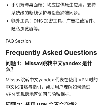
手机端与桌面端：均应提供原生应用，支持
系统级的断线保护与设备跨端同步。
额外工具：DNS 加密工具、广告拦截插件、
隐私浏览器等。
FAQ Section
Frequently Asked Questions
问题 1：Missav跳转中文yandex 是什
么？
Missav跳转中文yandex 代表在使用 VPN 时的
中文化描述与指引，帮助用户理解如何通过
VPN 实现跨地区访问与隐私保护。
问题 2：使用 VPN 会不会变慢？