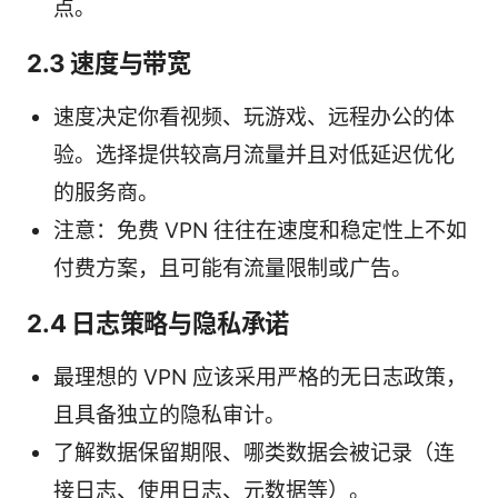
点。
2.3 速度与带宽
速度决定你看视频、玩游戏、远程办公的体
验。选择提供较高月流量并且对低延迟优化
的服务商。
注意：免费 VPN 往往在速度和稳定性上不如
付费方案，且可能有流量限制或广告。
2.4 日志策略与隐私承诺
最理想的 VPN 应该采用严格的无日志政策，
且具备独立的隐私审计。
了解数据保留期限、哪类数据会被记录（连
接日志、使用日志、元数据等）。