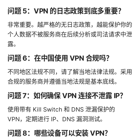
问题 5：VPN 的日志政策到底多重要？
非常重要。越严格的无日志政策，越能保护你的
个人数据不被服务商在后续分析或司法请求中泄
露。
问题 6：在中国使用 VPN 合规吗？
不同地区法规不同，请了解当地法律法规。采用
合规的服务商并遵循当地法规是基本底线。
问题 7：如何确保 VPN 连接不泄露 IP？
使用带有 Kill Switch 和 DNS 泄漏保护的
VPN，定期进行 IP、DNS 漏洞测试。
问题 8：哪些设备可以安装 VPN？