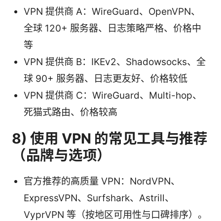
VPN 提供商 A：WireGuard、OpenVPN、
全球 120+ 服务器、日志策略严格、价格中
等
VPN 提供商 B：IKEv2、Shadowsocks、全
球 90+ 服务器、日志更友好、价格较低
VPN 提供商 C：WireGuard、Multi-hop、
死猫式路由、价格较高
8) 使用 VPN 的常见工具与推荐
（品牌与选项）
官方推荐的高质量 VPN：NordVPN、
ExpressVPN、Surfshark、Astrill、
VyprVPN 等（按地区可用性与口碑排序）。