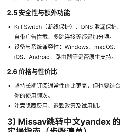
2.5 安全性与额外功能
Kill Switch（断线保护）、DNS 泄漏保护、
自带广告拦截、多跳连接等都是加分项。
设备与系统兼容性：Windows、macOS、
iOS、Android、路由器等是否原生支持。
2.6 价格与性价比
坚持长期订阅通常性价比更高，但也要结合
你的使用频次。
注意隐藏费用、退款政策及试用期。
3) Missav跳转中文yandex 的
实操指南（步骤清单）