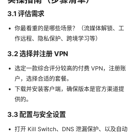
3.1 评估需求
你最看重的是哪些场景？（流媒体解锁、工
作远程、隐私保护、跨境学习等）
3.2 选择并注册 VPN
选定一款综合评分较高的付费 VPN，注册账
户，选择合适的套餐。
下载并安装客户端，确保版本是官方渠道提
供的。
3.3 配置与安全设置
打开 Kill Switch、DNS 泄漏保护、以及自动