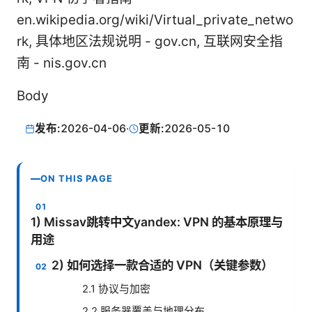
en.wikipedia.org/wiki/Virtual_private_netwo
rk, 具体地区法规说明 - gov.cn, 互联网安全指
南 - nis.gov.cn
Body
发布:
2026-04-06
·
更新:
2026-05-10
ON THIS PAGE
1) Missav跳转中文yandex: VPN 的基本原理与
用途
2) 如何选择一款合适的 VPN（关键参数）
2.1 协议与加密
2.2 服务器覆盖与地理分布