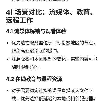
4) 场景对比：流媒体、教育、
远程工作
4.1 流媒体解锁与观看体验
优先选在服务器位于目标播放地区的节点，
避免高延迟引起的缓冲。
注意版权和地区限制的变化，某些内容可能
随时限制访问。
4.2 在线教育与课程资源
对于需要稳定连接的课程直播或大文件下
载，优先选择低延迟的本地或相邻服务器。