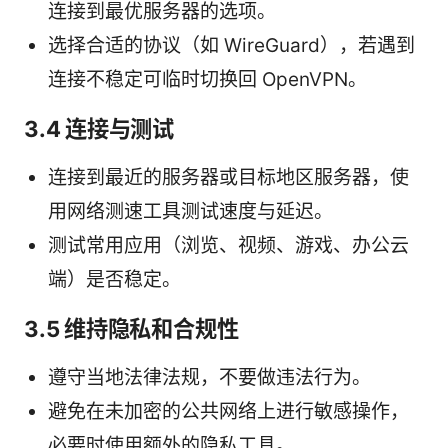
连接到最优服务器的选项。
选择合适的协议（如 WireGuard），若遇到
连接不稳定可临时切换回 OpenVPN。
3.4 连接与测试
连接到最近的服务器或目标地区服务器，使
用网络测速工具测试速度与延迟。
测试常用应用（浏览、视频、游戏、办公云
端）是否稳定。
3.5 维持隐私和合规性
遵守当地法律法规，不要做违法行为。
避免在未加密的公共网络上进行敏感操作，
必要时使用额外的隐私工具。