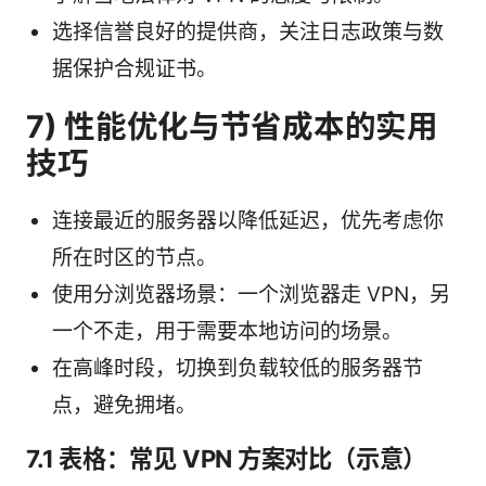
选择信誉良好的提供商，关注日志政策与数
据保护合规证书。
7) 性能优化与节省成本的实用
技巧
连接最近的服务器以降低延迟，优先考虑你
所在时区的节点。
使用分浏览器场景：一个浏览器走 VPN，另
一个不走，用于需要本地访问的场景。
在高峰时段，切换到负载较低的服务器节
点，避免拥堵。
7.1 表格：常见 VPN 方案对比（示意）