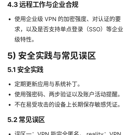
4.3 远程工作与企业合规
使用企业级 VPN 的加密强度、对认证的要
求，以及是否支持单点登录（SSO）等企业
级特性。
5) 安全实践与常见误区
5.1 安全实践
定期更新应用与系统补丁。
使用强密码、两步验证以及账户活动提醒。
不在易受攻击的设备上长期保存敏感凭证。
5.2 常见误区
误区一：VPN 能完全匿名。 reality：VPN