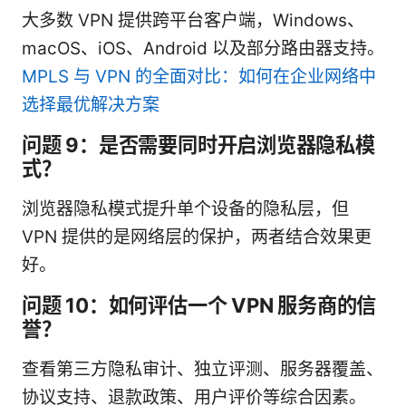
大多数 VPN 提供跨平台客户端，Windows、
macOS、iOS、Android 以及部分路由器支持。
MPLS 与 VPN 的全面对比：如何在企业网络中
选择最优解决方案
问题 9：是否需要同时开启浏览器隐私模
式？
浏览器隐私模式提升单个设备的隐私层，但
VPN 提供的是网络层的保护，两者结合效果更
好。
问题 10：如何评估一个 VPN 服务商的信
誉？
查看第三方隐私审计、独立评测、服务器覆盖、
协议支持、退款政策、用户评价等综合因素。