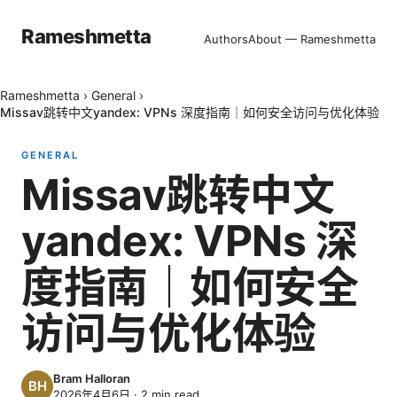
Rameshmetta
Authors
About — Rameshmetta
Rameshmetta
›
General
›
Missav跳转中文yandex: VPNs 深度指南｜如何安全访问与优化体验
GENERAL
Missav跳转中文
yandex: VPNs 深
度指南｜如何安全
访问与优化体验
Bram Halloran
2026年4月6日
·
2
min read