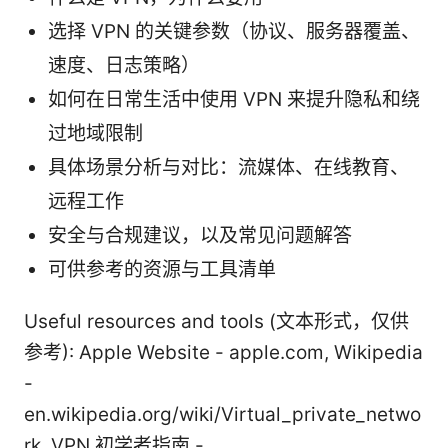
选择 VPN 的关键参数（协议、服务器覆盖、
速度、日志策略）
如何在日常生活中使用 VPN 来提升隐私和绕
过地域限制
具体场景分析与对比：流媒体、在线教育、
远程工作
安全与合规建议，以及常见问题解答
可供参考的资源与工具清单
Useful resources and tools (文本形式，仅供
参考): Apple Website - apple.com, Wikipedia
-
en.wikipedia.org/wiki/Virtual_private_netwo
rk, VPN 初学者指南 -