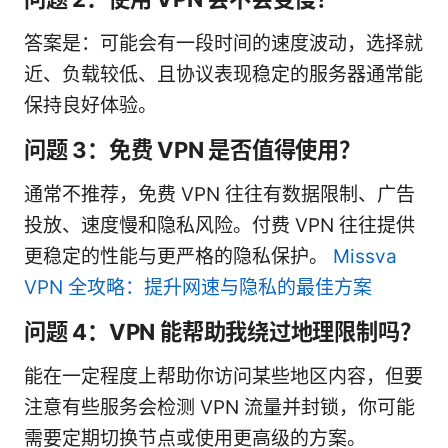
答案是：可能会有一段时间的速度波动，选择就
近、负载较低、且协议表现稳定的服务器通常能
保持良好体验。
问题 3：免费 VPN 是否值得使用？
通常不推荐，免费 VPN 往往有数据限制、广告
投放、速度慢和隐私风险。付费 VPN 往往提供
更稳定的性能与更严格的隐私保护。
Missva
VPN 全攻略：提升网速与隐私的最佳方案
问题 4：VPN 能帮助我绕过地理限制吗？
能在一定程度上帮助你访问某些地区内容，但要
注意有些服务会检测 VPN 流量并封锁，你可能
需要定期切换节点或使用更高级的方案。