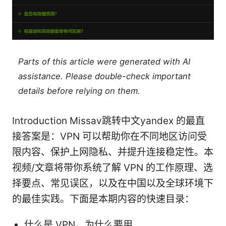
Parts of this article were generated with AI
assistance. Please double-check important
details before relying on them.
Introduction Missav跳转中文yandex 的最直
接答案是：VPN 可以帮助你在不同地区访问受
限内容、保护上网隐私、并提升连接稳定性。本
视频/文章将带你系统了解 VPN 的工作原理、选
择要点、常见误区，以及在中国以及全球环境下
的最佳实践。下面是本期内容的快速目录：
什么是 VPN，为什么要用