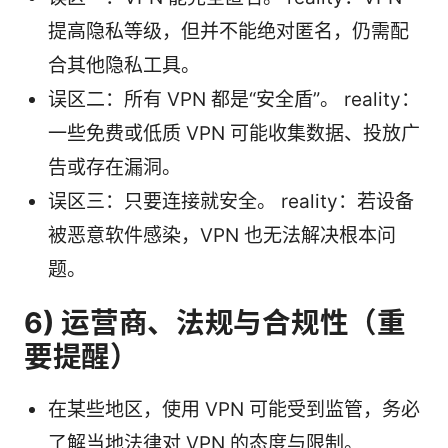
提高隐私等级，但并不能绝对匿名，仍需配
合其他隐私工具。
误区二：所有 VPN 都是“安全盾”。 reality：
一些免费或低质 VPN 可能收集数据、投放广
告或存在漏洞。
误区三：只要连接就安全。 reality：若设备
被恶意软件感染，VPN 也无法解决根本问
题。
6) 运营商、法规与合规性（重
要提醒）
在某些地区，使用 VPN 可能受到监管，务必
了解当地法律对 VPN 的态度与限制。