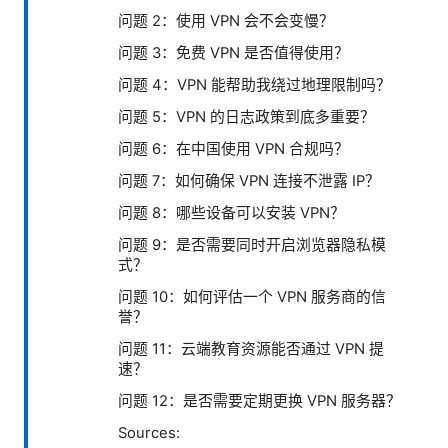
问题 2：使用 VPN 会不会变慢？
问题 3：免费 VPN 是否值得使用？
问题 4：VPN 能帮助我绕过地理限制吗？
问题 5：VPN 的日志政策到底多重要？
问题 6：在中国使用 VPN 合规吗？
问题 7：如何确保 VPN 连接不泄露 IP？
问题 8：哪些设备可以安装 VPN？
问题 9：是否需要同时开启浏览器隐私模
式？
问题 10：如何评估一个 VPN 服务商的信
誉？
问题 11：云端教育资源能否通过 VPN 提
速？
问题 12：是否需要定期更换 VPN 服务器？
Sources: