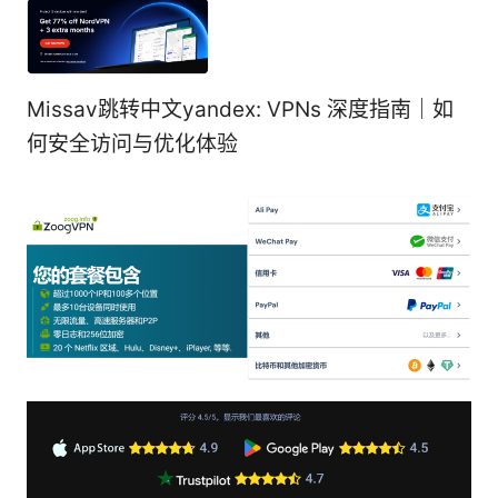
Missav跳转中文yandex: VPNs 深度指南｜如
何安全访问与优化体验