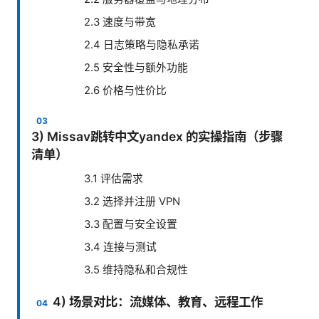
2.3 速度与带宽
2.4 日志策略与隐私承诺
2.5 安全性与额外功能
2.6 价格与性价比
3) Missav跳转中文yandex 的实操指南（步骤
清单）
3.1 评估需求
3.2 选择并注册 VPN
3.3 配置与安全设置
3.4 连接与测试
3.5 维持隐私和合规性
4) 场景对比：流媒体、教育、远程工作