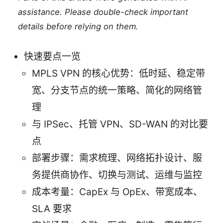
assistance. Please double-check important
details before relying on them.
快速要点一览
MPLS VPN 的核心优势：低时延、稳定带
宽、分支节点的统一策略、简化的网络管
理
与 IPSec、托管 VPN、SD-WAN 的对比要
点
部署步骤：需求梳理、网络拓扑设计、服
务提供商协作、切换与测试、运维与监控
成本考量：CapEx 与 OpEx、带宽成本、
SLA 要求