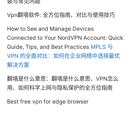
装与常见问题
Vpn翻墙软件: 全方位指南、对比与使用技巧
How to See and Manage Devices
Connected to Your NordVPN Account: Quick
Guide, Tips, and Best Practices
MPLS 与
VPN 的全面对比：如何在企业网络中选择最优
解决方案
翻墙是什么意思：翻墙是什么意思、VPN怎么
用、如何科学上网与隐私保护的全方位指南
Best free vpn for edge browser