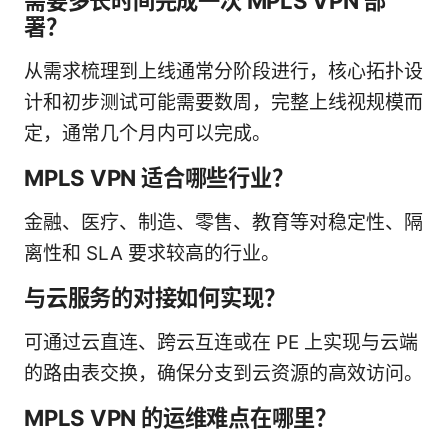
需要多长时间完成一次 MPLS VPN 部
署？
从需求梳理到上线通常分阶段进行，核心拓扑设
计和初步测试可能需要数周，完整上线视规模而
定，通常几个月内可以完成。
MPLS VPN 适合哪些行业？
金融、医疗、制造、零售、教育等对稳定性、隔
离性和 SLA 要求较高的行业。
与云服务的对接如何实现？
可通过云直连、跨云互连或在 PE 上实现与云端
的路由表交换，确保分支到云资源的高效访问。
MPLS VPN 的运维难点在哪里？