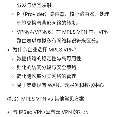
分发与标签映射。
P（Provider）路由器：核心路由器，处理
标签交换与背部网络的转发。
VPNv4/VPNv6：在 MPLS VPN 中，VPN
路由表以虚拟私有网络标识符来区分。
为什么企业选择 MPLS VPN？
数据传输的稳定性与高可用性
强化的访问分段与安全策略
简化跨区域分支网络的管理
易于集成现有 WAN、云服务和数据中心
对比：MPLS VPN vs 其他常见方案
与 IPSec VPN/公有云 VPN 的对比