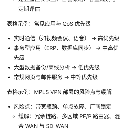
定期评估
表格示例：常见应用与 QoS 优先级
实时通信（如视频会议、语音） -> 高优先级
事务型应用（ERP、数据库同步） -> 中高优
先级
大型数据备份/离线分析 -> 低优先级
常规网页与邮件服务 -> 中等优先级
表格示例：MPLS VPN 部署的风险点与缓解
风险点：带宽瓶颈、单点故障、厂商锁定
缓解：冗余链路、多区域 PE/P 路由器、混
合 WAN 与 SD-WAN