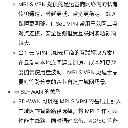
MPLS VPN 提供的是运营商网络内的私有
传输通道，时延更低、带宽更稳定、SLA
保障更明确。IPSec VPN 常用于公网上点
对点连接，安全性强但受互联网波动影响
较大。
公有云 VPN（如云厂商的互联解决方案）
在云端与本地之间建立通道，成本和复杂
度随云使用量波动，MPLS VPN 更适合需
要对等跨分支的企业自建广域网场景。
与 SD-WAN 的关系
SD-WAN 可以在 MPLS VPN 的基础上引入
广域网的智能路径选择，将 MPLS 作为高
性能主线路，同时通过宽带、4G/5G 等备