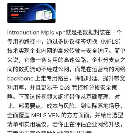
Introduction Mpls vpn就是把数据封装在一个
专用的路径中，通过多协议标签切换（MPLS）
技术实现企业内网的高效传输与安全访问。简单
来说，它像一条专用的高速公路，企业分支点之
间的数据流动不经过公网，而是在运营商的网络
backbone 上走专用路由，降低时延、提升带宽
利用率，并且更易于 QoS 管控和分段安全策
略。下面这份视频大纲将带你从基础原理、对
比、部署要点、成本与风险、到实际落地场景，
全面覆盖 MPLS VPN 的方方面面，并给出选型
清单和实用建议。若你正在评估企业网络升级，