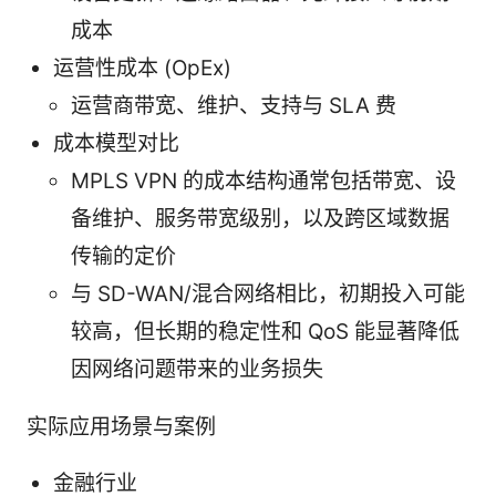
成本
运营性成本 (OpEx)
运营商带宽、维护、支持与 SLA 费
成本模型对比
MPLS VPN 的成本结构通常包括带宽、设
备维护、服务带宽级别，以及跨区域数据
传输的定价
与 SD-WAN/混合网络相比，初期投入可能
较高，但长期的稳定性和 QoS 能显著降低
因网络问题带来的业务损失
实际应用场景与案例
金融行业