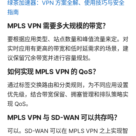
绿茶加速器：VPN 方案全解、使用技巧与安全
指南
MPLS VPN 需要多大规模的带宽？
要根据应用类型、站点数量和峰值流量来定。对
实时应用有更高的带宽和低时延需求的场景，建
议保留冗余带宽并进行容量规划。
如何实现 MPLS VPN 的 QoS？
通过标签交换路由和分类规则，为不同应用设置
优先级，结合带宽保留、拥塞管理和排队策略实
现 QoS。
MPLS VPN 与 SD-WAN 可以共存吗？
可以。SD-WAN 可以在 MPLS VPN 之上实现智