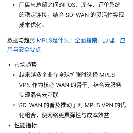
门店与总部之间的POS、库存、订单系统
的稳定连接，结合 SD-WAN 的灵活性实现
成本优化。
数据与趋势
MPLS是什么：全面指南、原理、应
用与安全要点
市场趋势
越来越多企业在全球扩张时选择 MPLS
VPN 作为核心 WAN 的骨干，结合云服务
实现混合云互联
SD-WAN 的普及推动了对 MPLS VPN 的优
化组合，使网络更具弹性与成本效益
性能指标