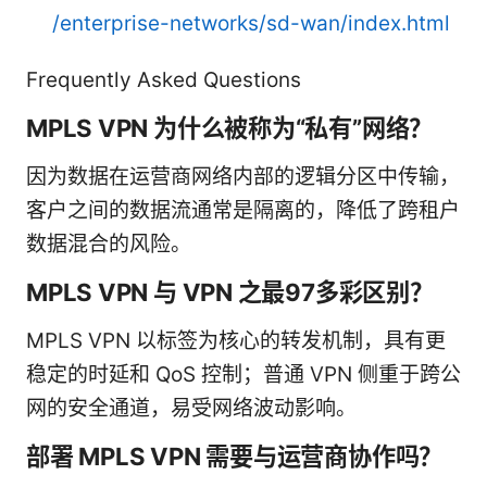
/enterprise-networks/sd-wan/index.html
Frequently Asked Questions
MPLS VPN 为什么被称为“私有”网络？
因为数据在运营商网络内部的逻辑分区中传输，
客户之间的数据流通常是隔离的，降低了跨租户
数据混合的风险。
MPLS VPN 与 VPN 之最97多彩区别？
MPLS VPN 以标签为核心的转发机制，具有更
稳定的时延和 QoS 控制；普通 VPN 侧重于跨公
网的安全通道，易受网络波动影响。
部署 MPLS VPN 需要与运营商协作吗？