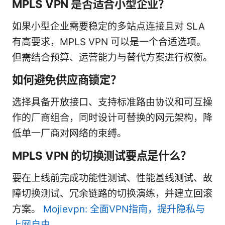
MPLS VPN 是否适合小型企业？
如果小型企业需要稳定的多站点连接且对 SLA
有高要求，MPLS VPN 可以是一个合适选项。
但需结合预算、运营能力与替代方案进行权衡。
如何避免供应商锁定？
选择具备开放接口、支持标准路由协议和可互操
作的厂商组合，同时设计可替换的网元架构，降
低单一厂商对网络的束缚。
MPLS VPN 的切换测试要点是什么？
要在上线前完成功能性测试、性能基线测试、故
障切换测试、冗余链路的切换演练，并建立回滚
方案。
Mojievpn: 全面VPN指南，提升隐私与
上网自由