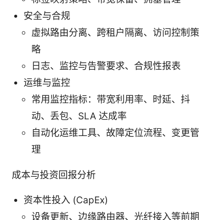
安全与合规
虚拟路由分离、跨租户隔离、访问控制策
略
日志、监控与告警要求、合规性报表
运维与监控
常用监控指标：带宽利用率、时延、抖
动、丢包、SLA 达成率
自动化运维工具、故障定位流程、变更管
理
成本与投资回报分析
资本性投入 (CapEx)
设备更新、边缘路由器、光纤接入等前期