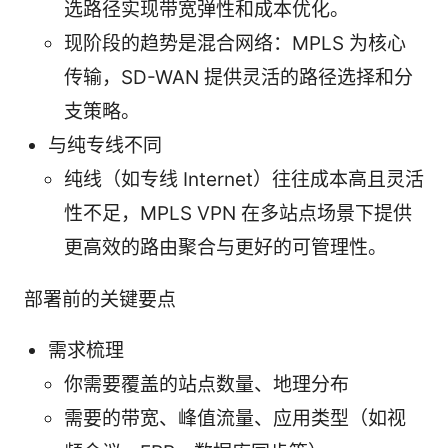
选路径实现带宽弹性和成本优化。
现阶段的趋势是混合网络：MPLS 为核心
传输，SD-WAN 提供灵活的路径选择和分
支策略。
与纯专线不同
纯线（如专线 Internet）往往成本高且灵活
性不足，MPLS VPN 在多站点场景下提供
更高效的路由聚合与更好的可管理性。
部署前的关键要点
需求梳理
你需要覆盖的站点数量、地理分布
需要的带宽、峰值流量、应用类型（如视