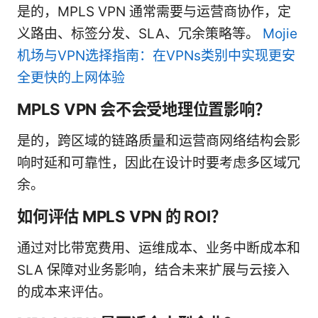
是的，MPLS VPN 通常需要与运营商协作，定
义路由、标签分发、SLA、冗余策略等。
Mojie
机场与VPN选择指南：在VPNs类别中实现更安
全更快的上网体验
MPLS VPN 会不会受地理位置影响？
是的，跨区域的链路质量和运营商网络结构会影
响时延和可靠性，因此在设计时要考虑多区域冗
余。
如何评估 MPLS VPN 的 ROI？
通过对比带宽费用、运维成本、业务中断成本和
SLA 保障对业务影响，结合未来扩展与云接入
的成本来评估。