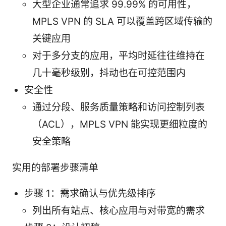
大型企业通常追求 99.99% 的可用性，
MPLS VPN 的 SLA 可以覆盖跨区域传输的
关键应用
对于多分支的应用，平均时延往往维持在
几十毫秒级别，抖动也在可控范围内
安全性
通过分段、服务质量策略和访问控制列表
（ACL），MPLS VPN 能实现更细粒度的
安全策略
实用的部署步骤清单
步骤 1：需求确认与优先级排序
列出所有站点、核心应用与对带宽的需求