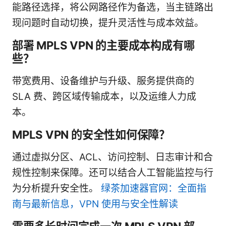
能路径选择，将公网路径作为备选，当主链路出
现问题时自动切换，提升灵活性与成本效益。
部署 MPLS VPN 的主要成本构成有哪
些？
带宽费用、设备维护与升级、服务提供商的
SLA 费、跨区域传输成本，以及运维人力成
本。
MPLS VPN 的安全性如何保障？
通过虚拟分区、ACL、访问控制、日志审计和合
规性控制来保障。还可以结合人工智能监控与行
为分析提升安全性。
绿茶加速器官网：全面指
南与最新信息，VPN 使用与安全性解读