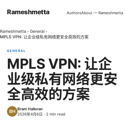
Rameshmetta
Authors
About — Rameshmetta
Rameshmetta
›
General
›
MPLS VPN: 让企业级私有网络更安全高效的方案
GENERAL
MPLS VPN: 让企
业级私有网络更安
全高效的方案
Bram Halloran
2026年4月6日
·
2
min read