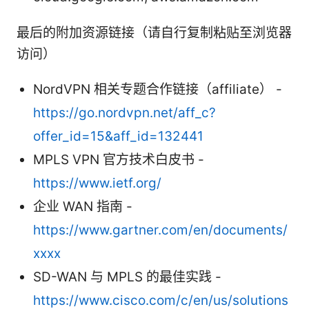
最后的附加资源链接（请自行复制粘贴至浏览器
访问）
NordVPN 相关专题合作链接（affiliate） -
https://go.nordvpn.net/aff_c?
offer_id=15&aff_id=132441
MPLS VPN 官方技术白皮书 -
https://www.ietf.org/
企业 WAN 指南 -
https://www.gartner.com/en/documents/
xxxx
SD-WAN 与 MPLS 的最佳实践 -
https://www.cisco.com/c/en/us/solutions