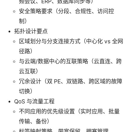
频会议、ERP、数据库同步等）
安全策略要求（分段、合规性、访问控
制）
拓扑设计要点
区域划分与分支连接方式（中心化 vs 全网
径路）
与云端/数据中心的互联策略（云直连、跨
云互联）
冗余设计（双 PE、双链路、跨区域的故障
切换）
QoS 与流量工程
不同应用的优先级设置（实时应用、批量
传输、备份）
标签映射策略、带宽保留、拥塞管理