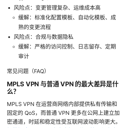
风险点：变更管理复杂、运维成本高
缓解：标准化配置模板、自动化模板、成
熟的变更流程
风险点：合规与数据隐私
缓解：严格的访问控制、日志留存、定期
审计
常见问题（FAQ）
MPLS VPN 与普通 VPN 的最大差异是什
么？
MPLS VPN 在运营商网络内部提供私有传输和
固定的 QoS，而普通 VPN 更多在公网上建立加
密通道，时延和稳定性受互联网波动影响更大。