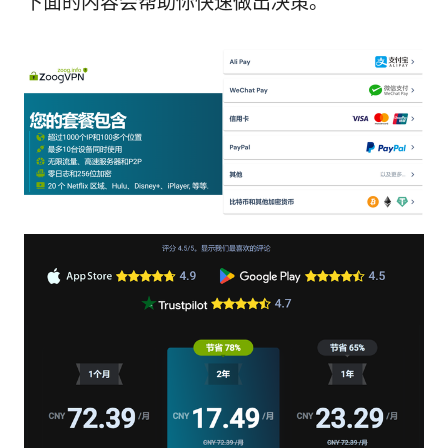
下面的内容会帮助你快速做出决策。