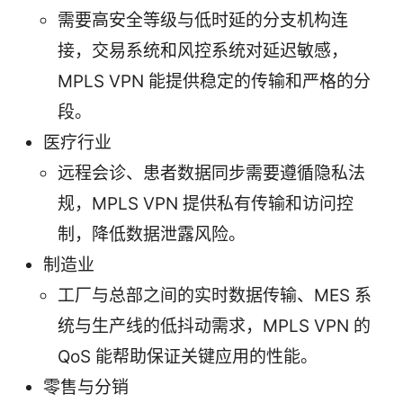
需要高安全等级与低时延的分支机构连
接，交易系统和风控系统对延迟敏感，
MPLS VPN 能提供稳定的传输和严格的分
段。
医疗行业
远程会诊、患者数据同步需要遵循隐私法
规，MPLS VPN 提供私有传输和访问控
制，降低数据泄露风险。
制造业
工厂与总部之间的实时数据传输、MES 系
统与生产线的低抖动需求，MPLS VPN 的
QoS 能帮助保证关键应用的性能。
零售与分销