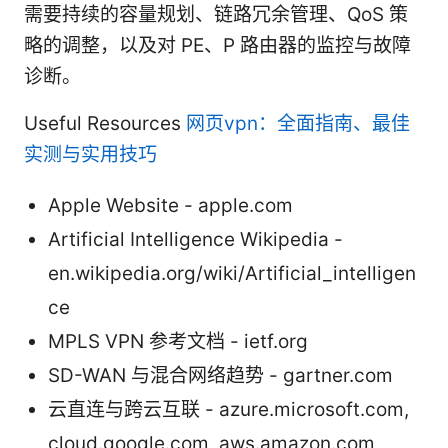
需要持续的容量规划、链路冗余管理、QoS 策
略的调整，以及对 PE、P 路由器的监控与故障
诊断。
Useful Resources
网页vpn：全面指南、最佳
实测与实用技巧
Apple Website - apple.com
Artificial Intelligence Wikipedia -
en.wikipedia.org/wiki/Artificial_intelligen
ce
MPLS VPN 参考文档 - ietf.org
SD-WAN 与混合网络趋势 - gartner.com
云直连与跨云互联 - azure.microsoft.com,
cloud.google.com, aws.amazon.com