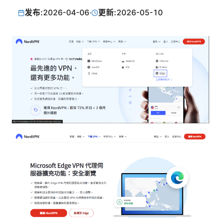
发布:
2026-04-06
·
更新:
2026-05-10