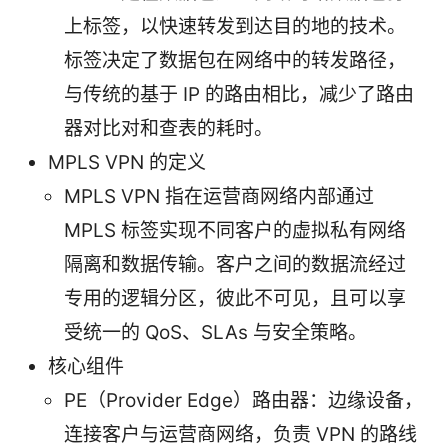
上标签，以快速转发到达目的地的技术。
标签决定了数据包在网络中的转发路径，
与传统的基于 IP 的路由相比，减少了路由
器对比对和查表的耗时。
MPLS VPN 的定义
MPLS VPN 指在运营商网络内部通过
MPLS 标签实现不同客户的虚拟私有网络
隔离和数据传输。客户之间的数据流经过
专用的逻辑分区，彼此不可见，且可以享
受统一的 QoS、SLAs 与安全策略。
核心组件
PE（Provider Edge）路由器：边缘设备，
连接客户与运营商网络，负责 VPN 的路线