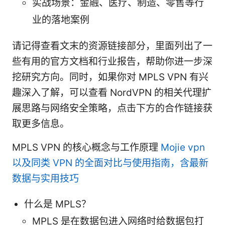
实战场景：金融、医疗、制造、零售等行
业的落地案例
请记得查看文末的资源链接部分，里面列出了一
些有用的官方文档和行业报告，帮助你进一步深
挖研究方向。同时，如果你对 MPLS VPN 有兴
趣深入了解，可以查看 NordVPN 的相关代理扩
展思路与网络安全策略，点击下方的合作链接获
取更多信息。
MPLS VPN 的核心概念与工作原理
Mojie vpn
以及同类 VPN 的全面对比与使用指南，含最新
数据与实用技巧
什么是 MPLS？
MPLS 是在数据包进入网络时给数据包打