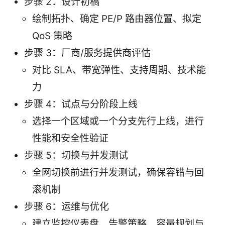
步骤 2：设计初稿
绘制拓扑、确定 PE/P 路由器位置、拟定
QoS 策略
步骤 3：厂商/服务提供商评估
对比 SLA、带宽弹性、支持周期、技术能
力
步骤 4：试点与分阶段上线
选择一个区域或一个分支先行上线，进行
性能和安全性验证
步骤 5：切换与并发测试
全网切换前进行并发测试，确保容错与回
滚机制
步骤 6：运维与优化
建立监控仪表盘、告警策略、容量规划与