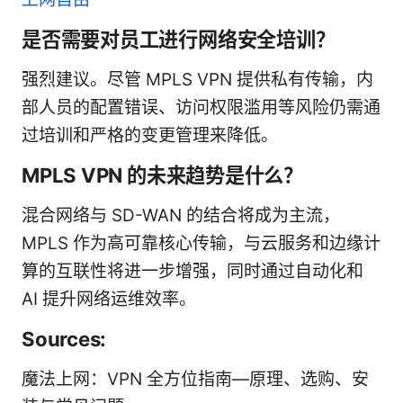
是否需要对员工进行网络安全培训？
强烈建议。尽管 MPLS VPN 提供私有传输，内
部人员的配置错误、访问权限滥用等风险仍需通
过培训和严格的变更管理来降低。
MPLS VPN 的未来趋势是什么？
混合网络与 SD-WAN 的结合将成为主流，
MPLS 作为高可靠核心传输，与云服务和边缘计
算的互联性将进一步增强，同时通过自动化和
AI 提升网络运维效率。
Sources:
魔法上网：VPN 全方位指南—原理、选购、安