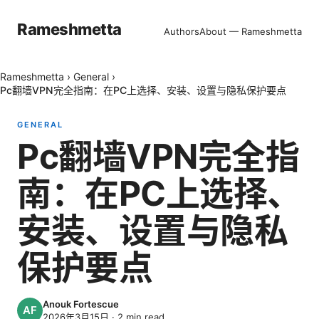
Rameshmetta
Authors
About — Rameshmetta
Rameshmetta
›
General
›
Pc翻墙VPN完全指南：在PC上选择、安装、设置与隐私保护要点
GENERAL
Pc翻墙VPN完全指
南：在PC上选择、
安装、设置与隐私
保护要点
Anouk Fortescue
2026年3月15日
·
2
min read