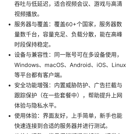
吞吐与低延迟，适合视频会议、游戏与高清
视频播放。
服务器与覆盖：覆盖60+个国家，服务器数
量数千台，容量充足、负载分散，能在高峰
时段保持稳定。
设备与兼容性：同一账号可在多设备使用，
Windows、macOS、Android、iOS、Linux
等平台都有客户端。
安全功能增强：内置威胁防护、广告拦截与
跟踪保护（在一些套餐中），帮助提升上网
体验与隐私水平。
使用体验：界面友好，上手简单，新手也能
快速连接到合适的服务器并进行测试。