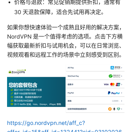
价格与退款：常见促销期提供折扣，通常有
30 天退款保障，适合先试用再决定。
如果你想快速体验一个成熟且好用的解决方案，
NordVPN 是一个值得考虑的选项。点击下方横
幅获取最新折扣与试用机会，可以在日常浏览、
视频观看和远程工作的场景中立刻感受到区别。
https://go.nordvpn.net/aff_c?