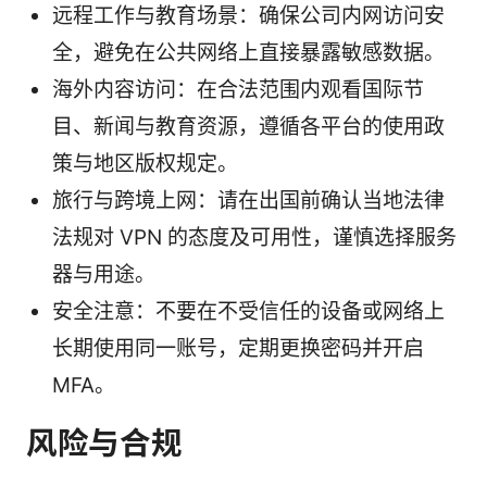
远程工作与教育场景：确保公司内网访问安
全，避免在公共网络上直接暴露敏感数据。
海外内容访问：在合法范围内观看国际节
目、新闻与教育资源，遵循各平台的使用政
策与地区版权规定。
旅行与跨境上网：请在出国前确认当地法律
法规对 VPN 的态度及可用性，谨慎选择服务
器与用途。
安全注意：不要在不受信任的设备或网络上
长期使用同一账号，定期更换密码并开启
MFA。
风险与合规