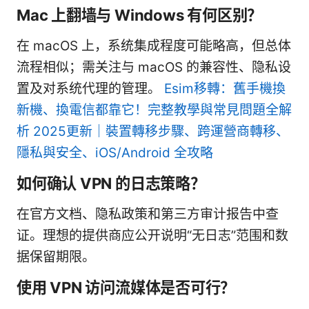
Mac 上翻墙与 Windows 有何区别？
在 macOS 上，系统集成程度可能略高，但总体
流程相似；需关注与 macOS 的兼容性、隐私设
置及对系统代理的管理。
Esim移轉：舊手機換
新機、換電信都靠它！完整教學與常見問題全解
析 2025更新｜裝置轉移步驟、跨運營商轉移、
隱私與安全、iOS/Android 全攻略
如何确认 VPN 的日志策略？
在官方文档、隐私政策和第三方审计报告中查
证。理想的提供商应公开说明“无日志”范围和数
据保留期限。
使用 VPN 访问流媒体是否可行？