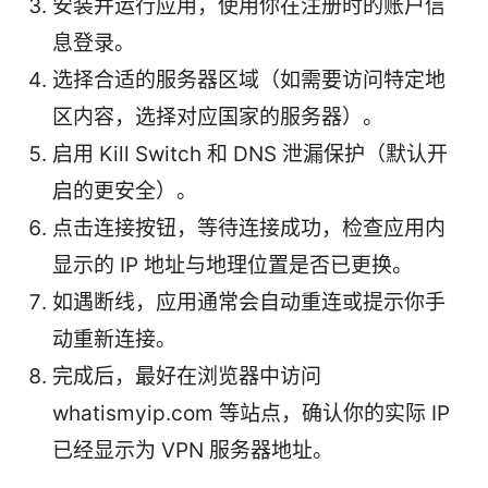
安装并运行应用，使用你在注册时的账户信
息登录。
选择合适的服务器区域（如需要访问特定地
区内容，选择对应国家的服务器）。
启用 Kill Switch 和 DNS 泄漏保护（默认开
启的更安全）。
点击连接按钮，等待连接成功，检查应用内
显示的 IP 地址与地理位置是否已更换。
如遇断线，应用通常会自动重连或提示你手
动重新连接。
完成后，最好在浏览器中访问
whatismyip.com 等站点，确认你的实际 IP
已经显示为 VPN 服务器地址。