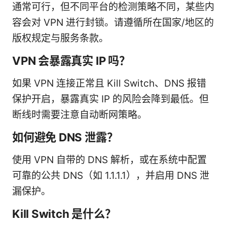
通常可行，但不同平台的检测策略不同，某些内
容会对 VPN 进行封锁。请遵循所在国家/地区的
版权规定与服务条款。
VPN 会暴露真实 IP 吗？
如果 VPN 连接正常且 Kill Switch、DNS 报错
保护开启，暴露真实 IP 的风险会降到最低。但
断线时需要注意自动断网策略。
如何避免 DNS 泄露？
使用 VPN 自带的 DNS 解析，或在系统中配置
可靠的公共 DNS（如 1.1.1.1），并启用 DNS 泄
漏保护。
Kill Switch 是什么？