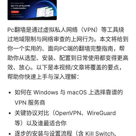
Pc翻墙是通过虚拟私人网络（VPN）等工具绕
过地域限制与网络审查的上网行为。本文将给到
你一个实用的、面向PC端的翻墙完整指南，帮
助你从选型、安装、配置到日常使用都变得更高
效、放心。以下是本视频/文章将覆盖的要点，
帮助你快速上手与深入理解：
如何在 Windows 与 macOS 上选择靠谱的
VPN 服务商
关键协议对比（OpenVPN、WireGuard
等）以及谁最适合你
逐步的安装与设置流程（含 Kill Switch、