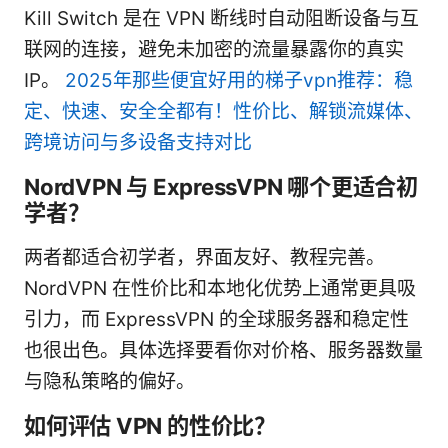
Kill Switch 是在 VPN 断线时自动阻断设备与互
联网的连接，避免未加密的流量暴露你的真实
IP。
2025年那些便宜好用的梯子vpn推荐：稳
定、快速、安全全都有！性价比、解锁流媒体、
跨境访问与多设备支持对比
NordVPN 与 ExpressVPN 哪个更适合初
学者？
两者都适合初学者，界面友好、教程完善。
NordVPN 在性价比和本地化优势上通常更具吸
引力，而 ExpressVPN 的全球服务器和稳定性
也很出色。具体选择要看你对价格、服务器数量
与隐私策略的偏好。
如何评估 VPN 的性价比？