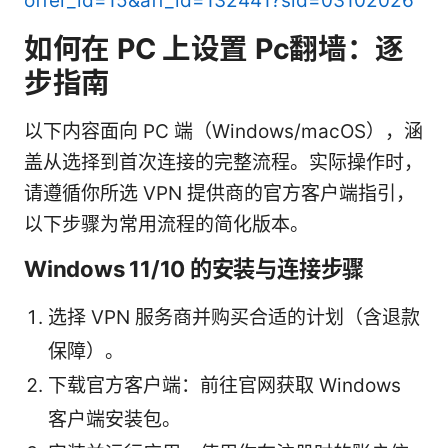
offer_id=15&aff_id=132441?sid=03102026
如何在 PC 上设置 Pc翻墙：逐
步指南
以下内容面向 PC 端（Windows/macOS），涵
盖从选择到首次连接的完整流程。实际操作时，
请遵循你所选 VPN 提供商的官方客户端指引，
以下步骤为常用流程的简化版本。
Windows 11/10 的安装与连接步骤
选择 VPN 服务商并购买合适的计划（含退款
保障）。
下载官方客户端：前往官网获取 Windows
客户端安装包。