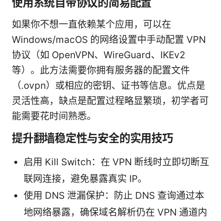
使用系统自带协议的简易配置
如果你不想一直依赖某个应用，可以在
Windows/macOS 的网络设置中手动配置 VPN
协议（如 OpenVPN、WireGuard、IKEv2
等）。此方法需要你拥有服务器的配置文件
（.ovpn）或相应的密钥、证书等信息。优点是
灵活性高，缺点是配置过程略显繁琐，初学者可
能需要花时间熟悉。
提升翻墙稳定性与安全的实用技巧
启用 Kill Switch：在 VPN 断线时立即切断互
联网连接，避免暴露真实 IP。
使用 DNS 泄漏保护：防止 DNS 查询通过本
地网络暴露，确保域名解析仍在 VPN 通道内