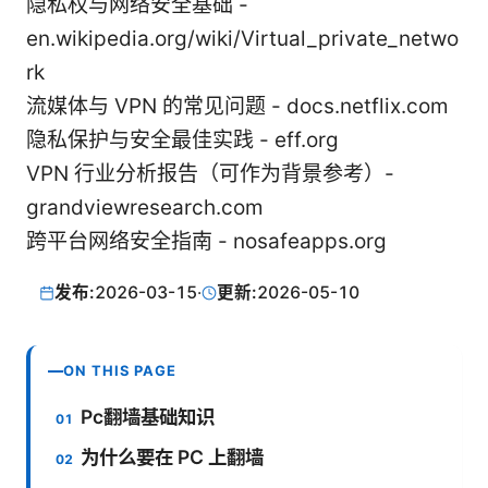
隐私权与网络安全基础 -
en.wikipedia.org/wiki/Virtual_private_netwo
rk
流媒体与 VPN 的常见问题 - docs.netflix.com
隐私保护与安全最佳实践 - eff.org
VPN 行业分析报告（可作为背景参考）-
grandviewresearch.com
跨平台网络安全指南 - nosafeapps.org
发布:
2026-03-15
·
更新:
2026-05-10
ON THIS PAGE
Pc翻墙基础知识
为什么要在 PC 上翻墙