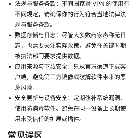
法规与服务条款：不同国家对 VPN 的使用有
不同规定，请确保你的行为符合当地法律法
规与服务条款。
数据存储与日志：尽管大多数商家声称无日
志，也需要关注实际政策，避免在关键时期
被执法部门要求提供数据。
应用来源与下载安全：只从官方渠道下载客
户端，避免第三方镜像或破解软件带来的恶
意风险。
安全更新与设备安全：定期修补系统漏洞、
使用防病毒软件、避免在同一设备上长期使
用未受信任的扩展或插件。
常见误区