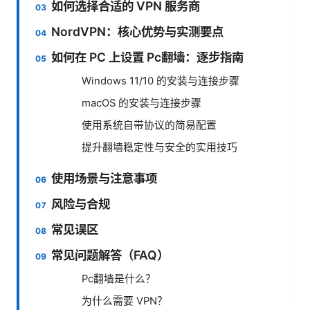
如何选择合适的 VPN 服务商
NordVPN：核心优势与实测要点
如何在 PC 上设置 Pc翻墙：逐步指南
Windows 11/10 的安装与连接步骤
macOS 的安装与连接步骤
使用系统自带协议的简易配置
提升翻墙稳定性与安全的实用技巧
使用场景与注意事项
风险与合规
常见误区
常见问题解答（FAQ）
Pc翻墙是什么？
为什么需要 VPN？