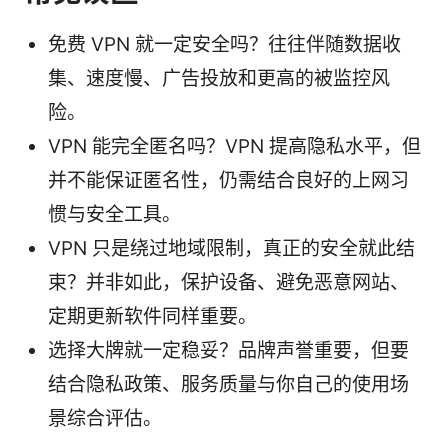
免费 VPN 就一定安全吗？往往伴随数据收
集、速度慢、广告投放和更高的被监控风
险。
VPN 能完全匿名吗？VPN 提高隐私水平，但
并不能保证匿名性，仍需结合良好的上网习
惯与安全工具。
VPN 只是绕过地域限制，真正的安全就此结
束？并非如此，保护设备、避免恶意网站、
定期更新软件同样重要。
选择大牌就一定稳妥？品牌声誉重要，但要
结合隐私政策、服务质量与你自己的使用场
景综合评估。