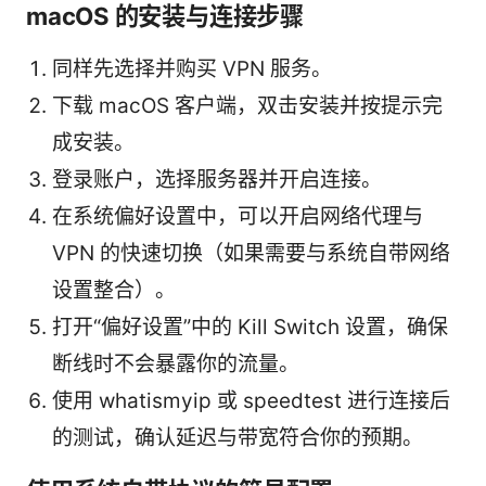
macOS 的安装与连接步骤
同样先选择并购买 VPN 服务。
下载 macOS 客户端，双击安装并按提示完
成安装。
登录账户，选择服务器并开启连接。
在系统偏好设置中，可以开启网络代理与
VPN 的快速切换（如果需要与系统自带网络
设置整合）。
打开“偏好设置”中的 Kill Switch 设置，确保
断线时不会暴露你的流量。
使用 whatismyip 或 speedtest 进行连接后
的测试，确认延迟与带宽符合你的预期。