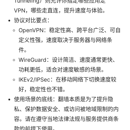
Tunneling）则允许你指定哪些应用走
VPN，哪些走直连，提升速度与体验。
协议对比要点：
OpenVPN：稳定性高、跨平台广泛、可自
定义性强，速度取决于服务器与网络条
件。
WireGuard：设计简洁、速度通常更快、
功耗更低，适合对速度敏感的场景。
IKEv2/IPSec：在移动网络下切换速度较
好，稳定性也不错。
使用场景的底线：翻墙本质是为了提升隐
私、保护数据安全、或访问被地域限制的内
容。请在遵守当地法律法规与服务提供商条
款的前提下使用。