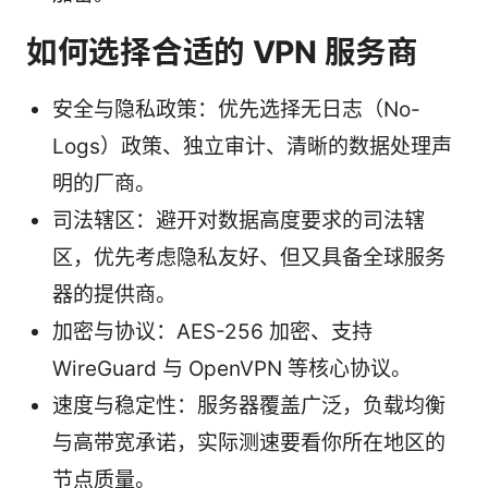
如何选择合适的 VPN 服务商
安全与隐私政策：优先选择无日志（No-
Logs）政策、独立审计、清晰的数据处理声
明的厂商。
司法辖区：避开对数据高度要求的司法辖
区，优先考虑隐私友好、但又具备全球服务
器的提供商。
加密与协议：AES-256 加密、支持
WireGuard 与 OpenVPN 等核心协议。
速度与稳定性：服务器覆盖广泛，负载均衡
与高带宽承诺，实际测速要看你所在地区的
节点质量。