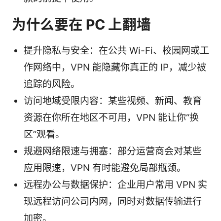
为什么要在 PC 上翻墙
提升隐私与安全：在公共 Wi-Fi、校园网或工
作网络中，VPN 能隐藏你真正的 IP，减少被
追踪的风险。
访问地域受限内容：某些视频、新闻、教育
资源在你所在地区不可用，VPN 能让你“换
区”观看。
规避网络限速与拥塞：部分运营商会对某些
应用限速，VPN 有时能避免局部瓶颈。
远程办公与数据保护：企业用户常用 VPN 实
现远程访问公司内网，同时对数据传输进行
加密。