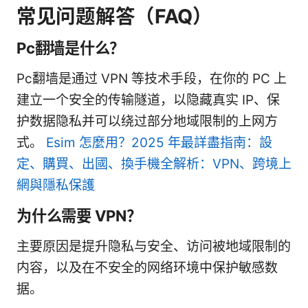
常见问题解答（FAQ）
Pc翻墙是什么？
Pc翻墙是通过 VPN 等技术手段，在你的 PC 上
建立一个安全的传输隧道，以隐藏真实 IP、保
护数据隐私并可以绕过部分地域限制的上网方
式。
Esim 怎麼用？2025 年最詳盡指南：設
定、購買、出國、換手機全解析：VPN、跨境上
網與隱私保護
为什么需要 VPN？
主要原因是提升隐私与安全、访问被地域限制的
内容，以及在不安全的网络环境中保护敏感数
据。