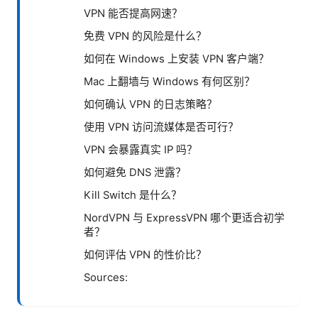
VPN 能否提高网速？
免费 VPN 的风险是什么？
如何在 Windows 上安装 VPN 客户端？
Mac 上翻墙与 Windows 有何区别？
如何确认 VPN 的日志策略？
使用 VPN 访问流媒体是否可行？
VPN 会暴露真实 IP 吗？
如何避免 DNS 泄露？
Kill Switch 是什么？
NordVPN 与 ExpressVPN 哪个更适合初学
者？
如何评估 VPN 的性价比？
Sources: