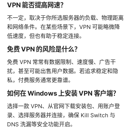
VPN 能否提高网速？
不一定，取决于你所选服务器的负载、物理距离
和网络条件。在某些场景下，VPN 可能略微降
低速度，但也有助于稳定连接。
免费 VPN 的风险是什么？
免费 VPN 常常有数据限制、速度慢、广告干
扰，甚至可能出售用户数据。若追求稳定和隐
私，付费服务通常更靠谱。
如何在 Windows 上安装 VPN 客户端？
选择一款 VPN、从官网下载安装包、用账户登
录、选择服务器并连接，确保 Kill Switch 与
DNS 洗漏等安全功能开启。