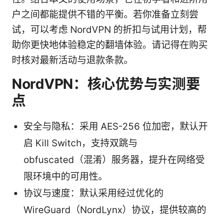
户之间都能提供不错的平衡。若你准备立刻尝
试，可以考虑 NordVPN 的折扣与试用计划，帮
助你更快地体验稳定的翻墙体验。请记得在购买
时核对最新活动与退款条款。
NordVPN：核心优势与实测要
点
安全与隐私：采用 AES-256 位加密，默认开
启 Kill Switch，支持双跳与
obfuscated（混淆）服务器，提升在网络受
限环境中的可用性。
协议与速度：默认采用经过优化的
WireGuard（NordLynx）协议，提供较高的