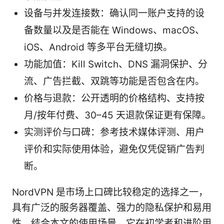
设备与并发连接数：确认同一账户支持的设
备数量以及是否能在 Windows、macOS、
iOS、Android 等多平台无缝切换。
功能加值：Kill Switch、DNS 漏洞保护、分
流、广告拦截、双跳等功能是否包含在内。
价格与退款：公开透明的价格结构、支持按
月/按年付费、30–45 天退款保证更有保障。
实测评价与口碑：参考技术媒体评测、用户
评价和实际使用体验，避免仅凭促销广告判
断。
NordVPN 是市场上口碑比较稳定的选择之一，
具有广泛的服务器覆盖、强力的隐私保护和易用
性。结合本文的使用场景，它在初学者和进阶用