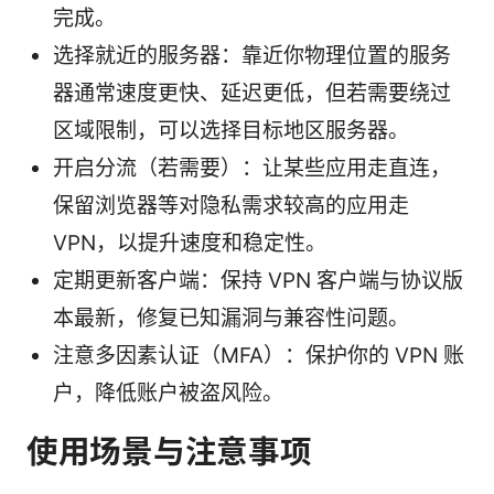
完成。
选择就近的服务器：靠近你物理位置的服务
器通常速度更快、延迟更低，但若需要绕过
区域限制，可以选择目标地区服务器。
开启分流（若需要）：让某些应用走直连，
保留浏览器等对隐私需求较高的应用走
VPN，以提升速度和稳定性。
定期更新客户端：保持 VPN 客户端与协议版
本最新，修复已知漏洞与兼容性问题。
注意多因素认证（MFA）：保护你的 VPN 账
户，降低账户被盗风险。
使用场景与注意事项