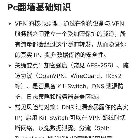
Pc翻墙基础知识
VPN 的核心原理：通过在你的设备与 VPN
服务器之间建立一个受加密保护的隧道，所
有流量都会经过这个隧道转发，从而隐藏你
的真实 IP、提升数据传输的安全性。
关键要点：加密强度（常见 AES-256）、隧
道协议（OpenVPN、WireGuard、IKEv2
等）、是否具备 Kill Switch、DNS 泄漏防
护、日志策略和服务器覆盖区域。
常见风险与对策：DNS 泄漏会暴露你的真实
IP；启用 Kill Switch 可以在 VPN 断线时切
断网络，以免数据泄露。分流（Split