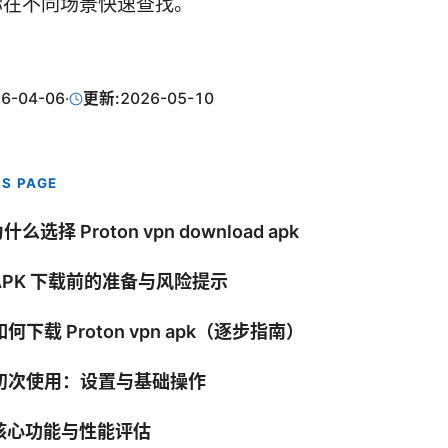
你在不同场景快速查找。
6-04-06
·
更新:
2026-05-10
IS PAGE
为什么选择 Proton vpn download apk
 APK 下载前的准备与风险提示
 如何下载 Proton vpn apk（逐步指南）
. 初次使用：设置与基础操作
 核心功能与性能评估