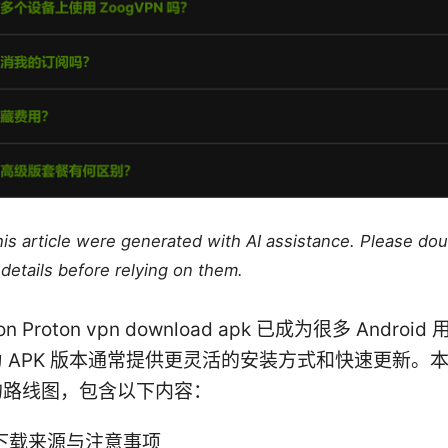
this article were generated with AI assistance. Please do
details before relying on them.
tion Proton vpn download apk 已成为很多 Andro
 APK 版本通常提供更灵活的安装方式和快速更新。
的路线图，包含以下内容：
 下载来源与注意事项