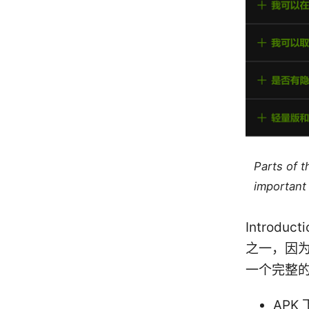
Parts of 
important 
Introduc
之一，因为
一个完整
APK