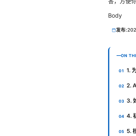
答，方便
Body
发布:
202
ON TH
1. 
2.
3.
4
5.