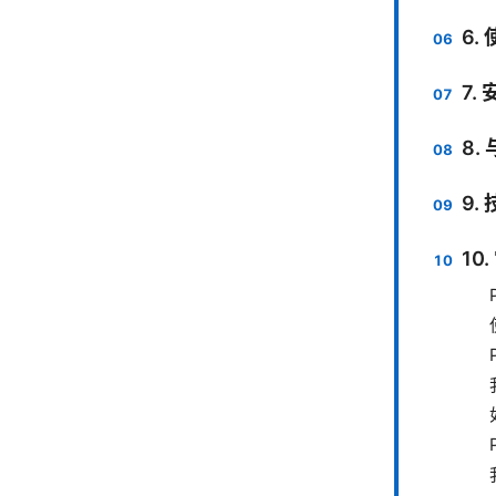
6.
7.
8.
9.
10