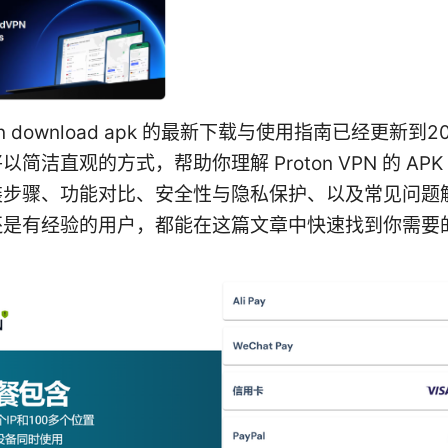
 vpn download apk 的最新下载与使用指南已经更新到2
简洁直观的方式，帮助你理解 Proton VPN 的 AP
装步骤、功能对比、安全性与隐私保护、以及常见问题
还是有经验的用户，都能在这篇文章中快速找到你需要