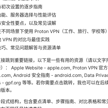
与初次设置的逐步指南
功能、服务器选择与性能评估
与安全性要点，以及常见误解
不同场景下使用 Proton VPN（工作、旅行、学校等
 VPN 的对比与最佳实践
技巧、常见问题解答与资源清单
直接跳到重要链接，以下是一些有用的资源（请以文字
Apple Website - apple.com, Proton VPN 官
.com, Android 安全指南 - android.com, Data Priva
ines - gpf.org 等等。若你需要点击跳转，我也可以在
的版本。
分段式结构，包含要点清单、步骤指南、对比表格和常