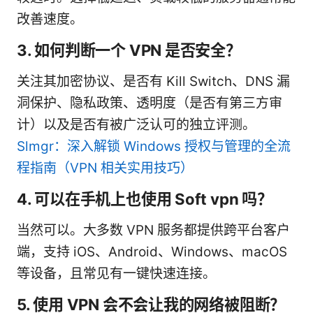
改善速度。
3. 如何判断一个 VPN 是否安全？
关注其加密协议、是否有 Kill Switch、DNS 漏
洞保护、隐私政策、透明度（是否有第三方审
计）以及是否有被广泛认可的独立评测。
Slmgr：深入解锁 Windows 授权与管理的全流
程指南（VPN 相关实用技巧）
4. 可以在手机上也使用 Soft vpn 吗？
当然可以。大多数 VPN 服务都提供跨平台客户
端，支持 iOS、Android、Windows、macOS
等设备，且常见有一键快速连接。
5. 使用 VPN 会不会让我的网络被阻断？