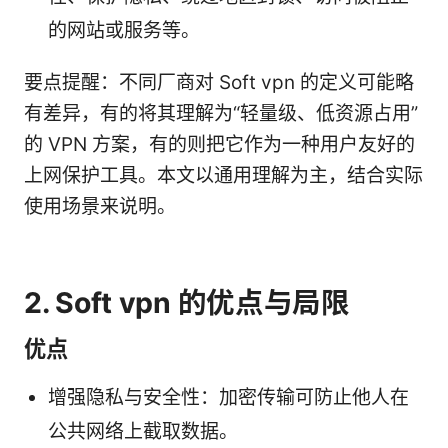
的网站或服务等。
要点提醒：不同厂商对 Soft vpn 的定义可能略
有差异，有的将其理解为“轻量级、低资源占用”
的 VPN 方案，有的则把它作为一种用户友好的
上网保护工具。本文以通用理解为主，结合实际
使用场景来说明。
2. Soft vpn 的优点与局限
优点
增强隐私与安全性：加密传输可防止他人在
公共网络上截取数据。