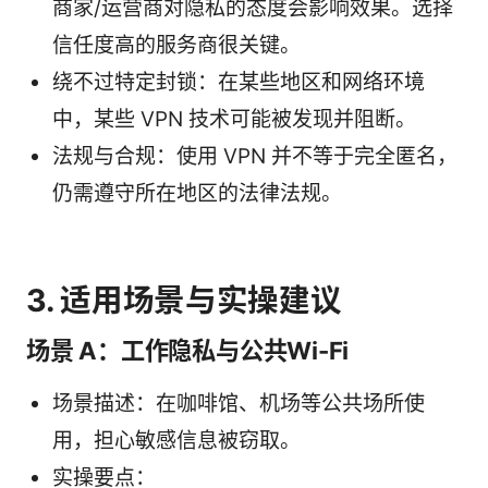
商家/运营商对隐私的态度会影响效果。选择
信任度高的服务商很关键。
绕不过特定封锁：在某些地区和网络环境
中，某些 VPN 技术可能被发现并阻断。
法规与合规：使用 VPN 并不等于完全匿名，
仍需遵守所在地区的法律法规。
3. 适用场景与实操建议
场景 A：工作隐私与公共Wi-Fi
场景描述：在咖啡馆、机场等公共场所使
用，担心敏感信息被窃取。
实操要点：