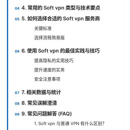
4. 常用的 Soft vpn 类型与技术要点
5. 如何选择合适的 Soft vpn 服务商
关键标准
选择流程简易版
6. 使用 Soft vpn 的最佳实践与技巧
提高隐私的实用技巧
提升速度的实务
安全注意事项
7. 相关数据与统计
8. 常见误解澄清
9. 常见问题解答 (FAQ)
1. Soft vpn 与普通 VPN 有什么区别？