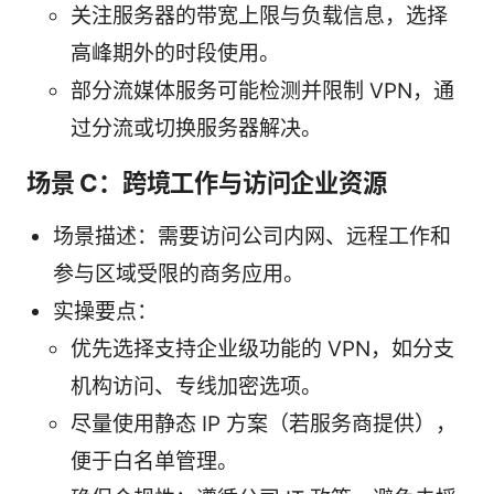
关注服务器的带宽上限与负载信息，选择
高峰期外的时段使用。
部分流媒体服务可能检测并限制 VPN，通
过分流或切换服务器解决。
场景 C：跨境工作与访问企业资源
场景描述：需要访问公司内网、远程工作和
参与区域受限的商务应用。
实操要点：
优先选择支持企业级功能的 VPN，如分支
机构访问、专线加密选项。
尽量使用静态 IP 方案（若服务商提供），
便于白名单管理。