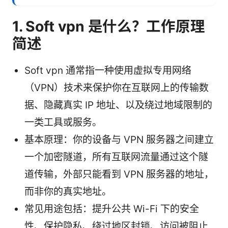
1. Soft vpn 是什么？工作原理
简述
Soft vpn 通常指一种使用虚拟专用网络
（VPN）技术来保护你在互联网上的传输数
据、隐藏真实 IP 地址、以及绕过地域限制的
一类工具或服务。
基本原理：你的设备与 VPN 服务器之间建立
一个加密隧道，所有互联网流量通过这个隧
道传输，外部只能看到 VPN 服务器的地址，
而非你的真实地址。
常见用途包括：提升公共 Wi-Fi 下的安全
性、保护隐私、绕过地区封锁、访问被阻止