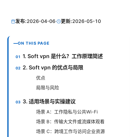
发布:
2026-04-06
·
更新:
2026-05-10
ON THIS PAGE
1. Soft vpn 是什么？工作原理简述
2. Soft vpn 的优点与局限
优点
局限与风险
3. 适用场景与实操建议
场景 A：工作隐私与公共Wi-Fi
场景 B：传输大文件或流媒体观看
场景 C：跨境工作与访问企业资源