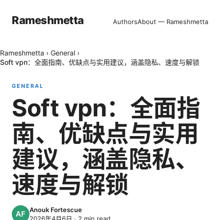
Rameshmetta
Authors
About — Rameshmetta
Rameshmetta
›
General
›
Soft vpn：全面指南、优缺点与实用建议，涵盖隐私、速度与解锁
GENERAL
Soft vpn：全面指
南、优缺点与实用
建议，涵盖隐私、
速度与解锁
Anouk Fortescue
2026年4月6日
·
2
min read