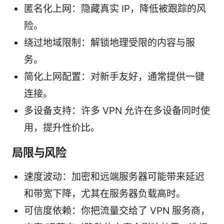
匿名化上网：隐藏真实 IP，降低被跟踪的风
险。
绕过地域限制：解锁地理受限的内容与服
务。
简化上网配置：对新手友好，通常提供一键
连接。
多设备支持：许多 VPN 允许在多设备同时使
用，提升性价比。
局限与风险
速度波动：加密和远端服务器可能带来延迟
和带宽下降，尤其在服务器负载高时。
可信度依赖：你把流量交给了 VPN 服务商，