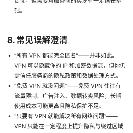
更优，但需要对服务商的实现有一定信任基
础。
8. 常见误解澄清
“所有 VPN 都能完全匿名”——并非如此。
VPN 可以隐藏你的 IP 和加密数据流，但你仍
需信任服务商的隐私政策和数据处理方式。
“免费 VPN 就没问题”——免费 VPN 往往有
流量限制、广告注入、数据转卖风险，长期
使用成本可能更高且隐私保护不足。
“只要有 VPN 就能解决所有网络问题”——
VPN 只能在一定程度上提升隐私与绕过区域