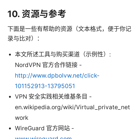
10. 资源与参考
下面是一些有帮助的资源（文本格式，便于你记
录与比对）：
本文所述工具与购买渠道（示例性）:
NordVPN 官方合作链接 -
http://www.dpbolvw.net/click-
101152913-13795051
VPN 安全实践相关维基条目 -
en.wikipedia.org/wiki/Virtual_private_net
work
WireGuard 官方网站 -
www.wireguard.com