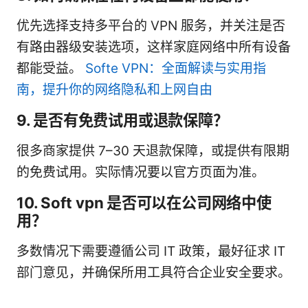
优先选择支持多平台的 VPN 服务，并关注是否
有路由器级安装选项，这样家庭网络中所有设备
都能受益。
Softe VPN：全面解读与实用指
南，提升你的网络隐私和上网自由
9. 是否有免费试用或退款保障？
很多商家提供 7–30 天退款保障，或提供有限期
的免费试用。实际情况要以官方页面为准。
10. Soft vpn 是否可以在公司网络中使
用？
多数情况下需要遵循公司 IT 政策，最好征求 IT
部门意见，并确保所用工具符合企业安全要求。