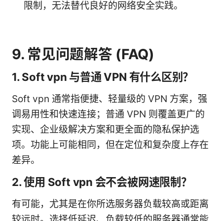
限制，无法替代良好的网络安全实践。
9. 常见问题解答 (FAQ)
1. Soft vpn 与普通 VPN 有什么区别？
Soft vpn 通常指便捷、轻量级的 VPN 方案，强
调易用性和快速连接；普通 VPN 则覆盖更广的
实现、企业级解决方案和更全面的隐私保护选
项。功能上可能相同，但在定位和复杂度上存在
差异。
2. 使用 Soft vpn 会不会被网速限制？
有可能，尤其是在你所选服务器负载较高或距离
较远时。选择低延迟、负载较低的服务器通常能