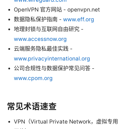
OpenVPN 官方网站 - openvpn.net
数据隐私保护指南 -
www.eff.org
地理封锁与互联网自由研究 -
www.accessnow.org
云端服务隐私最佳实践 -
www.privacyinternational.org
公司合规性与数据保护常见问答 -
www.cpom.org
常见术语速查
VPN（Virtual Private Network，虚拟专用