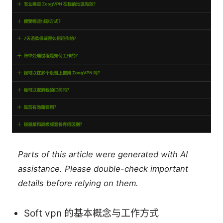
Parts of this article were generated with AI
assistance. Please double-check important
details before relying on them.
Soft vpn 的基本概念与工作方式