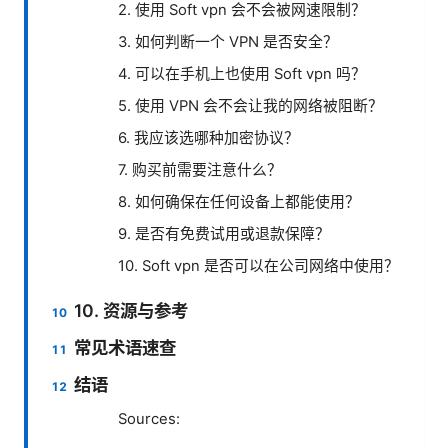
2. 使用 Soft vpn 会不会被网速限制？
3. 如何判断一个 VPN 是否安全？
4. 可以在手机上也使用 Soft vpn 吗？
5. 使用 VPN 会不会让我的网络被阻断？
6. 我应该选哪种加密协议？
7. 购买前需要注意什么？
8. 如何确保在任何设备上都能使用？
9. 是否有免费试用或退款保障？
10. Soft vpn 是否可以在公司网络中使用？
10. 资源与参考
常见术语速查
结语
Sources: