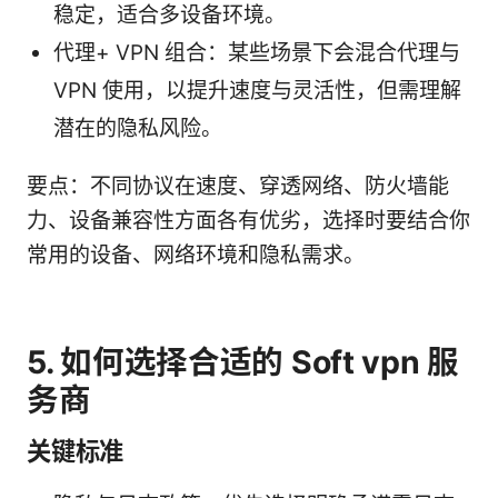
稳定，适合多设备环境。
代理+ VPN 组合：某些场景下会混合代理与
VPN 使用，以提升速度与灵活性，但需理解
潜在的隐私风险。
要点：不同协议在速度、穿透网络、防火墙能
力、设备兼容性方面各有优劣，选择时要结合你
常用的设备、网络环境和隐私需求。
5. 如何选择合适的 Soft vpn 服
务商
关键标准