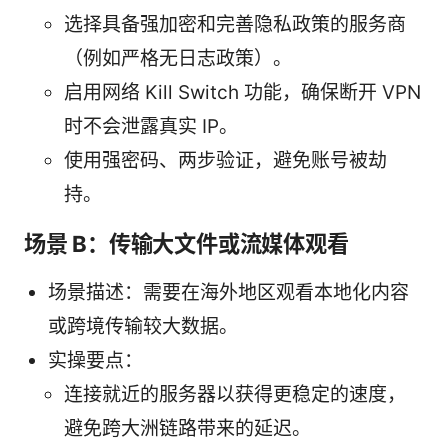
选择具备强加密和完善隐私政策的服务商
（例如严格无日志政策）。
启用网络 Kill Switch 功能，确保断开 VPN
时不会泄露真实 IP。
使用强密码、两步验证，避免账号被劫
持。
场景 B：传输大文件或流媒体观看
场景描述：需要在海外地区观看本地化内容
或跨境传输较大数据。
实操要点：
连接就近的服务器以获得更稳定的速度，
避免跨大洲链路带来的延迟。