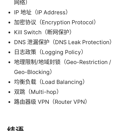
网络）
IP 地址（IP Address）
加密协议（Encryption Protocol）
Kill Switch（断网保护）
DNS 泄漏保护（DNS Leak Protection）
日志政策（Logging Policy）
地理限制/地域封锁（Geo-Restriction /
Geo-Blocking）
均衡负载（Load Balancing）
双跳（Multi-hop）
路由器级 VPN（Router VPN）
结语