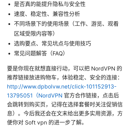
是否真的能提升隐私与安全性
速度、稳定性、兼容性分析
不同场景下的使用场景（工作、游览、观看
区域受限内容等）
选购要点、常见坑点与使用技巧
常见问题解答（FAQ）
要是你现在就想直接行动，可以把 NordVPN 的
推荐链接放进购物车，体验稳定、安全的连接：
http://www.dpbolvw.net/click-101152913-
13795051（NordVPN
官方合作链接，点击后
会跳转到购买页，记得在选择套餐时关注促销信
息）。今后我还会在文末给出更多实用资源，方
便你对 Soft vpn 的进一步了解。