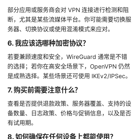
部分应用或服务商会对 VPN 连接进行检测和阻
断，尤其是某些流媒体平台。你可能需要切换服
务器、切换协议或使用混淆模式来应对。
6. 我应该选哪种加密协议？
若要兼顾速度和安全，WireGuard 通常是不错
的选择；若你在高安全场景下，OpenVPN 仍然
是成熟选择。某些场景还可使用 IKEv2/IPSec。
7. 购买前需要注意什么？
查看是否提供退款政策、服务器覆盖、支持的设
备数量、日志政策、价格与促销信息，以及是否
有试用期。
8. 如何确保在任何设备上都能使用？