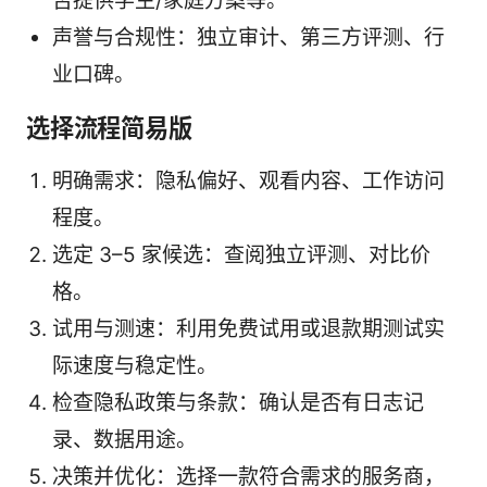
否提供学生/家庭方案等。
声誉与合规性：独立审计、第三方评测、行
业口碑。
选择流程简易版
明确需求：隐私偏好、观看内容、工作访问
程度。
选定 3–5 家候选：查阅独立评测、对比价
格。
试用与测速：利用免费试用或退款期测试实
际速度与稳定性。
检查隐私政策与条款：确认是否有日志记
录、数据用途。
决策并优化：选择一款符合需求的服务商，