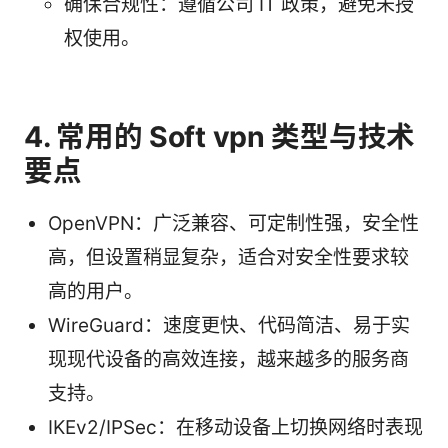
确保合规性：遵循公司 IT 政策，避免未授
权使用。
4. 常用的 Soft vpn 类型与技术
要点
OpenVPN：广泛兼容、可定制性强，安全性
高，但设置稍显复杂，适合对安全性要求较
高的用户。
WireGuard：速度更快、代码简洁、易于实
现现代设备的高效连接，越来越多的服务商
支持。
IKEv2/IPSec：在移动设备上切换网络时表现