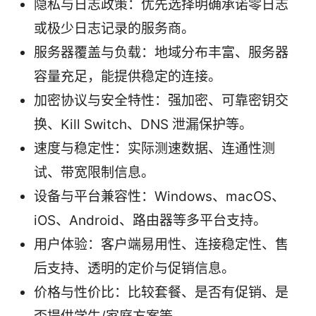
隐私与日志政策：优先选择明确承诺零日志
或极少日志记录的服务商。
服务器覆盖与负载：地域分布丰富、服务器
容量充足，能提供稳定的连接。
加密协议与安全特性：强加密、可靠密钥交
换、Kill Switch、DNS 泄漏保护等。
速度与稳定性：实际测速数据、连通性测
试、带宽限制信息。
设备与平台兼容性：Windows、macOS、
iOS、Android、路由器等多平台支持。
用户体验：客户端易用性、连接稳定性、售
后支持、透明的定价与促销信息。
价格与性价比：比较套餐、是否有促销、是