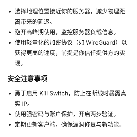
选择地理位置接近你的服务器，减少物理距
离带来的延迟。
避开高峰期使用，监控服务器负载信息。
使用轻量化的加密协议（如 WireGuard）以
获得更高的速度，前提是你信任提供方的实
现。
安全注意事项
勇于启用 Kill Switch，防止在断线时暴露真
实 IP。
使用强密码与账户保护，开启两步验证。
定期更新客户端，确保漏洞修复与新功能。