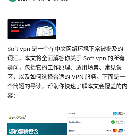
Soft vpn 是一个在中文网络环境下常被提及的
词汇，本文将全面解答你关于 Soft vpn 的所有
疑问，包括它的工作原理、适用场景、常见误
区，以及如何选择合适的 VPN 服务。下面是一
个简短的导读，帮助你快速了解本文会覆盖的内
容：