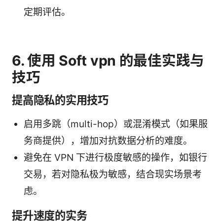
定期评估。
6. 使用 Soft vpn 的最佳实践与
技巧
提高隐私的实用技巧
启用多跳（multi-hop）或混淆模式（如果服
务商提供），增加对抗数据分析的难度。
避免在 VPN 下进行极度敏感的操作，如银行
交易，若对隐私极为敏感，结合现实场景考
虑。
提升速度的实务