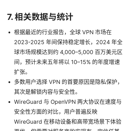
7. 相关数据与统计
根据最近的行业报告，全球 VPN 市场在
2023-2025 年间保持稳定增长，2024 年全
球市场规模达到约 4,000–5,000 百万美元区
间，预计未来五年将以 10–15% 的年度增速
扩张。
多数用户选择 VPN 的首要原因是隐私保护，
其次是解锁内容与安全性。
WireGuard 与 OpenVPN 两大协议在速度与
安全性方面的对比，用户普遍反映
WireGuard 在移动设备和高带宽场景下体验