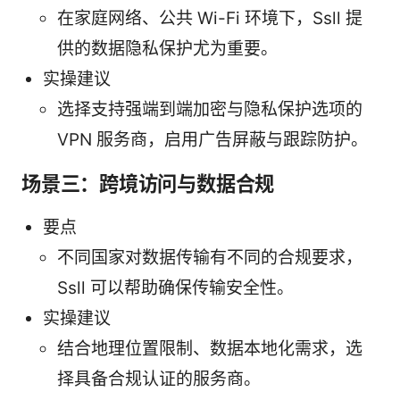
在家庭网络、公共 Wi-Fi 环境下，Ssll 提
供的数据隐私保护尤为重要。
实操建议
选择支持强端到端加密与隐私保护选项的
VPN 服务商，启用广告屏蔽与跟踪防护。
场景三：跨境访问与数据合规
要点
不同国家对数据传输有不同的合规要求，
Ssll 可以帮助确保传输安全性。
实操建议
结合地理位置限制、数据本地化需求，选
择具备合规认证的服务商。