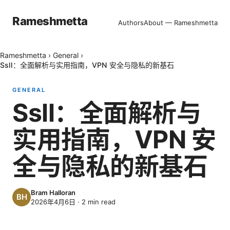
Rameshmetta
Authors
About — Rameshmetta
Rameshmetta
›
General
›
Ssll：全面解析与实用指南，VPN 安全与隐私的新基石
GENERAL
Ssll：全面解析与
实用指南，VPN 安
全与隐私的新基石
Bram Halloran
2026年4月6日
·
2
min read