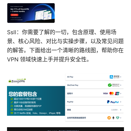
Ssll：你需要了解的一切，包含原理、使用场
景、核心风险、对比与实操步骤，以及常见问题
的解答。下面给出一个清晰的路线图，帮助你在
VPN 领域快速上手并提升安全性。