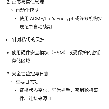
证书与信任管理
自动化续期
使用 ACME/Let’s Encrypt 或等效机构实
现证书自动续期
针对私钥的保护
使用硬件安全模块（HSM）或受保护的密钥
存储区域
安全性监控与日志
重要日志项
证书状态变化、异常握手、密钥轮换事
件、连接来源 IP