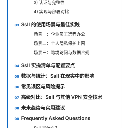
3) 认证与完整性
4) 实现与部署对比
Ssll 的使用场景与最佳实践
场景一：企业员工远程办公
场景二：个人隐私保护上网
场景三：跨境访问与数据合规
Ssll 实操清单与配置要点
数据与统计：Ssll 在现实中的影响
常见误区与风险提示
高级对比：Ssll 与其他 VPN 安全技术
未来趋势与实用建议
Frequently Asked Questions