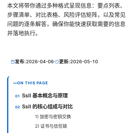
本文将带你通过多种格式呈现信息：要点列表、
步骤清单、对比表格、风险评估矩阵，以及常见
问题的逐条解答，确保你能快速获取需要的信息
并落地执行。
发布:
2026-04-06
·
更新:
2026-05-10
ON THIS PAGE
Ssll 基本概念与原理
Ssll 的核心组成与对比
1) 加密与密钥交换
2) 证书与信任链