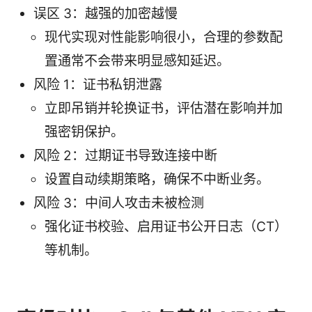
误区 3：越强的加密越慢
现代实现对性能影响很小，合理的参数配
置通常不会带来明显感知延迟。
风险 1：证书私钥泄露
立即吊销并轮换证书，评估潜在影响并加
强密钥保护。
风险 2：过期证书导致连接中断
设置自动续期策略，确保不中断业务。
风险 3：中间人攻击未被检测
强化证书校验、启用证书公开日志（CT）
等机制。