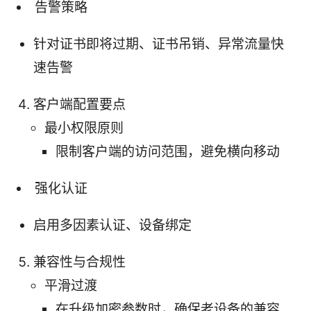
告警策略
针对证书即将过期、证书吊销、异常流量快
速告警
客户端配置要点
最小权限原则
限制客户端的访问范围，避免横向移动
强化认证
启用多因素认证、设备绑定
兼容性与合规性
平滑过渡
在升级加密参数时，确保老设备的兼容