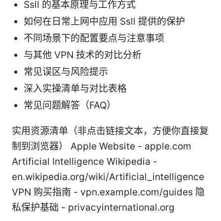
Ssll 的基本原理与工作方式
如何在日常上网中应用 Ssll 提供的保护
不同场景下的配置要点与注意事项
与其他 VPN 技术的对比分析
常见误区与风险提示
深入实操清单与对比表格
常见问题解答（FAQ）
实用资源清单（非点击链接文本，方便你直接复
制到浏览器） Apple Website - apple.com
Artificial Intelligence Wikipedia -
en.wikipedia.org/wiki/Artificial_intelligence
VPN 购买指南 - vpn.example.com/guides 隐
私保护基础 - privacyinternational.org