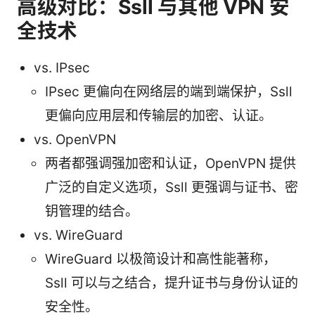
高级对比：Ssll 与其他 VPN 安
全技术
vs. IPsec
IPsec 更偏向在网络层的端到端保护，Ssll
更偏向应用层和传输层的加密、认证。
vs. OpenVPN
两者都强调强加密和认证，OpenVPN 提供
广泛的自定义选项，Ssll 更强调与证书、密
钥管理的结合。
vs. WireGuard
WireGuard 以极简设计和高性能著称，
Ssll 可以与之结合，提升证书与身份认证的
安全性。