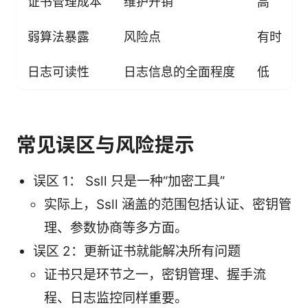
证书管理成本
维护开销
高
弱算法暴露
风险点
有时
日志可读性
日志信息的全面程度
低
常见误区与风险提示
误区 1： Ssll 只是一种“加密工具”
实际上，Ssll 涵盖的范围包括认证、密钥管
理、参数协商等多方面。
误区 2：更新证书就能解决所有问题
证书只是环节之一，密钥管理、握手流
程、日志监控同样重要。