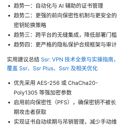
趋势一：自动化与 AI 辅助的证书管理
趋势二：更强的前向保密性机制与更安全的
密钥轮换策略
趋势三：跨平台的无缝集成，降低部署门槛
趋势四：更严格的隐私保护合规框架与审计
实用建议总结
Ssr: VPN 技术全景与实操指南，
覆盖 Ssr、Ssr Plus、Ssrr 及相关优化
优先采用 AES-256 或 ChaCha20-
Poly1305 等强加密参数
启用前向保密性（PFS），确保密钥不被长
期攻击者获取
实现证书自动续期与吊销管理，减少手动维