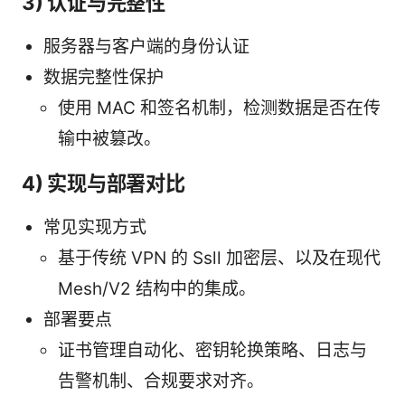
3) 认证与完整性
服务器与客户端的身份认证
数据完整性保护
使用 MAC 和签名机制，检测数据是否在传
输中被篡改。
4) 实现与部署对比
常见实现方式
基于传统 VPN 的 Ssll 加密层、以及在现代
Mesh/V2 结构中的集成。
部署要点
证书管理自动化、密钥轮换策略、日志与
告警机制、合规要求对齐。