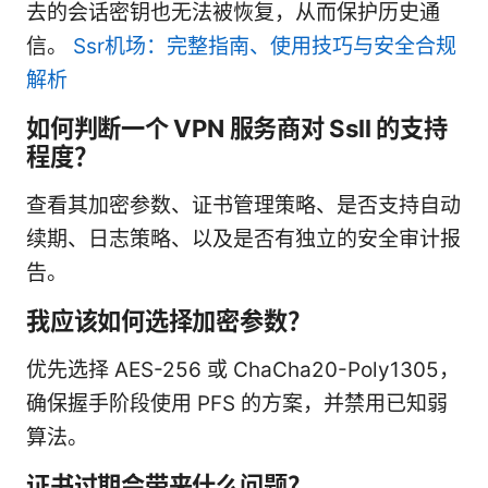
去的会话密钥也无法被恢复，从而保护历史通
信。
Ssr机场：完整指南、使用技巧与安全合规
解析
如何判断一个 VPN 服务商对 Ssll 的支持
程度？
查看其加密参数、证书管理策略、是否支持自动
续期、日志策略、以及是否有独立的安全审计报
告。
我应该如何选择加密参数？
优先选择 AES-256 或 ChaCha20-Poly1305，
确保握手阶段使用 PFS 的方案，并禁用已知弱
算法。
证书过期会带来什么问题？