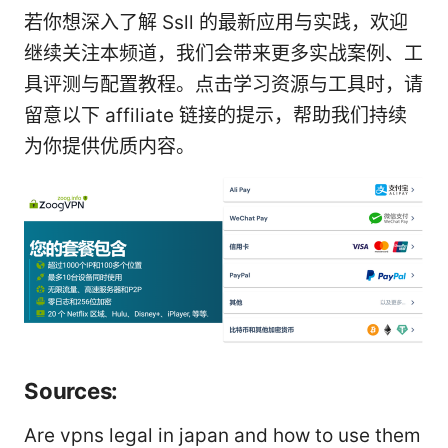
若你想深入了解 Ssll 的最新应用与实践，欢迎
继续关注本频道，我们会带来更多实战案例、工
具评测与配置教程。点击学习资源与工具时，请
留意以下 affiliate 链接的提示，帮助我们持续
为你提供优质内容。
Sources:
Are vpns legal in japan and how to use them