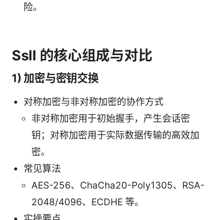
险。
Ssll 的核心组成与对比
1) 加密与密钥交换
对称加密与非对称加密的协作方式
非对称加密用于初始握手，产生会话密
钥；对称加密用于实际数据传输的高效加
密。
常见算法
AES-256、ChaCha20-Poly1305、RSA-
2048/4096、ECDHE 等。
实操要点