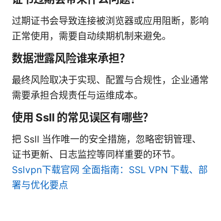
过期证书会导致连接被浏览器或应用阻断，影响
正常使用，需要自动续期机制来避免。
数据泄露风险谁来承担？
最终风险取决于实现、配置与合规性，企业通常
需要承担合规责任与运维成本。
使用 Ssll 的常见误区有哪些？
把 Ssll 当作唯一的安全措施，忽略密钥管理、
证书更新、日志监控等同样重要的环节。
Sslvpn下载官网 全面指南：SSL VPN 下载、部
署与优化要点