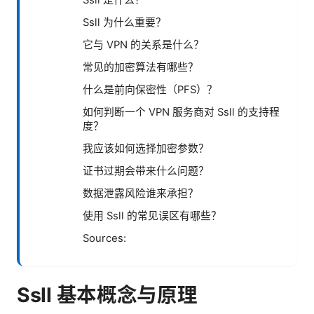
Ssll 是什么？
Ssll 为什么重要？
它与 VPN 的关系是什么？
常见的加密算法有哪些？
什么是前向保密性（PFS）？
如何判断一个 VPN 服务商对 Ssll 的支持程
度？
我应该如何选择加密参数？
证书过期会带来什么问题？
数据泄露风险谁来承担？
使用 Ssll 的常见误区有哪些？
Sources:
Ssll 基本概念与原理