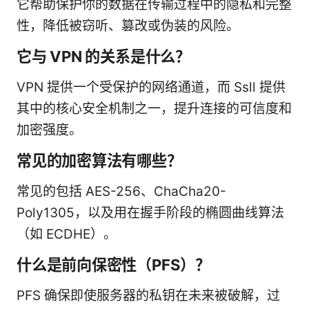
它帮助保护你的数据在传输过程中的隐私和完整
性，降低被窃听、篡改或伪装的风险。
它与 VPN 的关系是什么？
VPN 提供一个受保护的网络通道，而 Ssll 提供
其中的核心安全机制之一，提升连接的可信度和
加密强度。
常见的加密算法有哪些？
常见的包括 AES-256、ChaCha20-
Poly1305，以及用在握手阶段的椭圆曲线算法
（如 ECDHE）。
什么是前向保密性（PFS）？
PFS 确保即使服务器的私钥在未来被破解，过