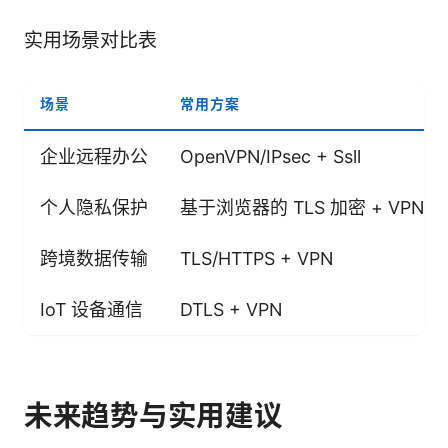
实用场景对比表
场景
常用方案
企业远程办公
OpenVPN/IPsec + Ssll
个人隐私保护
基于浏览器的 TLS 加密 + VPN
跨境数据传输
TLS/HTTPS + VPN
IoT 设备通信
DTLS + VPN
未来趋势与实用建议