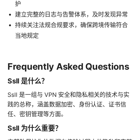
护
建立完整的日志与告警体系，及时发现异常
持续关注法规合规要求，确保跨境传输符合
当地规定
Frequently Asked Questions
Ssll 是什么？
Ssll 是一组与 VPN 安全和隐私相关的技术与实
践的总称，涵盖数据加密、身份认证、证书信
任、密钥管理等方面。
Ssll 为什么重要？