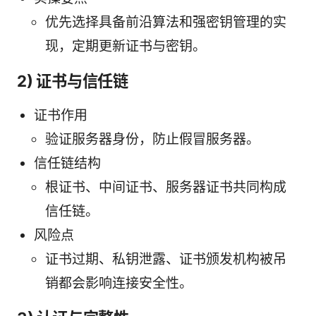
优先选择具备前沿算法和强密钥管理的实
现，定期更新证书与密钥。
2) 证书与信任链
证书作用
验证服务器身份，防止假冒服务器。
信任链结构
根证书、中间证书、服务器证书共同构成
信任链。
风险点
证书过期、私钥泄露、证书颁发机构被吊
销都会影响连接安全性。