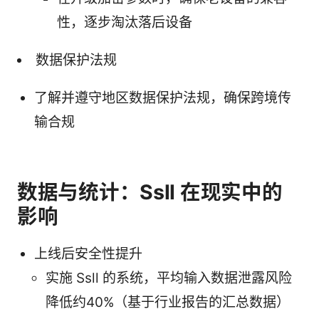
性，逐步淘汰落后设备
数据保护法规
了解并遵守地区数据保护法规，确保跨境传
输合规
数据与统计：Ssll 在现实中的
影响
上线后安全性提升
实施 Ssll 的系统，平均输入数据泄露风险
降低约40%（基于行业报告的汇总数据）