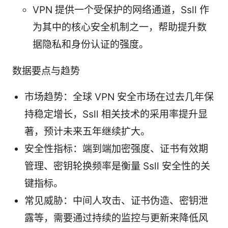
VPN 提供一个受保护的网络通道，Ssll 作
为其中的核心安全机制之一，帮助提升数
据隐私和身份认证的强度。
数据要点与趋势
市场趋势：全球 VPN 安全市场在过去几年保
持稳定增长，Ssll 相关技术的采用率提升显
著，预计未来五年继续扩大。
安全性指标：端到端加密强度、证书有效期
管理、密钥轮换频率是衡量 Ssll 安全性的关
键指标。
常见威胁：中间人攻击、证书伪造、密钥泄
露等，需要通过持续的监控与更新来降低风