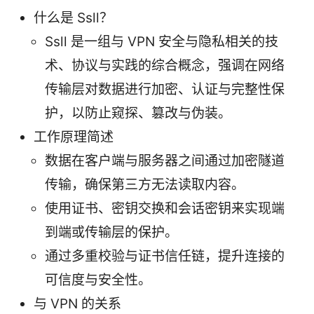
什么是 Ssll？
Ssll 是一组与 VPN 安全与隐私相关的技
术、协议与实践的综合概念，强调在网络
传输层对数据进行加密、认证与完整性保
护，以防止窥探、篡改与伪装。
工作原理简述
数据在客户端与服务器之间通过加密隧道
传输，确保第三方无法读取内容。
使用证书、密钥交换和会话密钥来实现端
到端或传输层的保护。
通过多重校验与证书信任链，提升连接的
可信度与安全性。
与 VPN 的关系