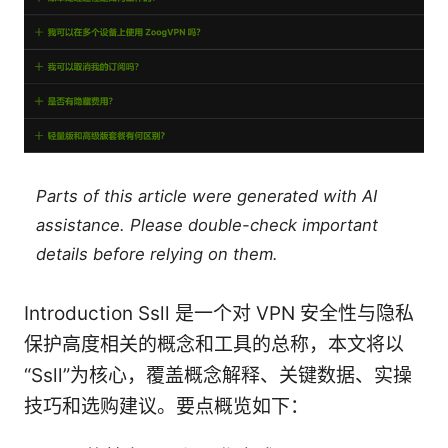
Parts of this article were generated with AI
assistance. Please double-check important
details before relying on them.
Introduction Ssll 是一个对 VPN 安全性与隐私
保护高度相关的概念和工具的总称，本文将以
“Ssll”为核心，覆盖概念解释、关键数据、实操
技巧和选购建议。要点概览如下：