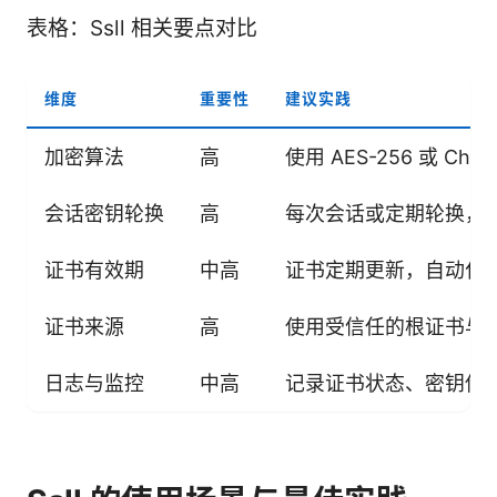
表格：Ssll 相关要点对比
维度
重要性
建议实践
加密算法
高
使用 AES-256 或 Ch
会话密钥轮换
高
每次会话或定期轮换，
证书有效期
中高
证书定期更新，自动化
证书来源
高
使用受信任的根证书与
日志与监控
中高
记录证书状态、密钥使