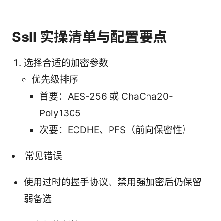
Ssll 实操清单与配置要点
选择合适的加密参数
优先级排序
首要：AES-256 或 ChaCha20-
Poly1305
次要：ECDHE、PFS（前向保密性）
常见错误
使用过时的握手协议、禁用强加密后仍保留
弱备选