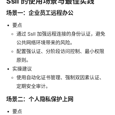
Ssll 的使用场景与最佳实践
场景一：企业员工远程办公
要点
通过 Ssll 加强远程连接的身份认证，避免
公共网络环境带来的风险。
配置强认证、分阶段访问控制、最小权限
原则。
实操建议
使用自动化证书管理、强制双因素认证、
定期安全审计。
场景二：个人隐私保护上网
要点