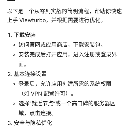
以下是一个从零到实战的简明流程，帮助你快速
上手 Viewturbo，并根据需要进行优化。
下载安装
访问官网或应用商店，下载安装包。
安装完成后打开应用，进入注册或登录界
面。
基本连接设置
登录后，允许应用创建所需的系统权限
（如 VPN 配置许可）。
选择“就近节点”或一个高口碑的服务器区
域，点击连接。
安全与隐私优化