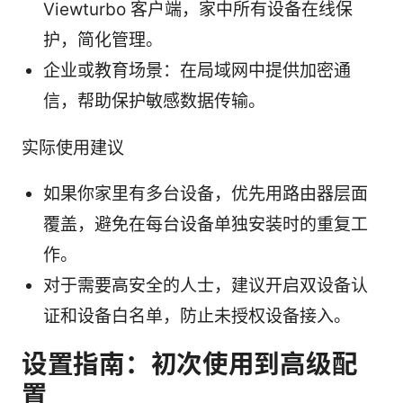
Viewturbo 客户端，家中所有设备在线保
护，简化管理。
企业或教育场景：在局域网中提供加密通
信，帮助保护敏感数据传输。
实际使用建议
如果你家里有多台设备，优先用路由器层面
覆盖，避免在每台设备单独安装时的重复工
作。
对于需要高安全的人士，建议开启双设备认
证和设备白名单，防止未授权设备接入。
设置指南：初次使用到高级配
置