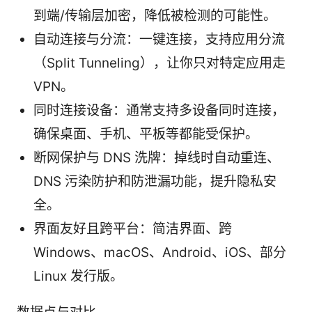
到端/传输层加密，降低被检测的可能性。
自动连接与分流：一键连接，支持应用分流
（Split Tunneling），让你只对特定应用走
VPN。
同时连接设备：通常支持多设备同时连接，
确保桌面、手机、平板等都能受保护。
断网保护与 DNS 洗牌：掉线时自动重连、
DNS 污染防护和防泄漏功能，提升隐私安
全。
界面友好且跨平台：简洁界面、跨
Windows、macOS、Android、iOS、部分
Linux 发行版。