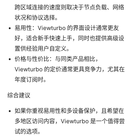
跨区域连接的速度则取决于节点负载、网络
状况和协议选择。
易用性：Viewturbo 的界面设计通常更友
好，适合新手快速上手，同时也提供高级设
置供经验用户自定义。
价格与性价比：与同类产品相比，
Viewturbo 的定价通常更具竞争力，尤其在
年度订阅时。
综合建议
如果你重视易用性和多设备保护，且希望在
多地区访问内容，Viewturbo 是一个值得尝
试的选项。