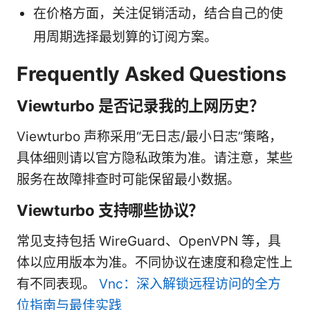
在价格方面，关注促销活动，结合自己的使
用周期选择最划算的订阅方案。
Frequently Asked Questions
Viewturbo 是否记录我的上网历史？
Viewturbo 声称采用“无日志/最小日志”策略，
具体细则请以官方隐私政策为准。请注意，某些
服务在故障排查时可能保留最小数据。
Viewturbo 支持哪些协议？
常见支持包括 WireGuard、OpenVPN 等，具
体以应用版本为准。不同协议在速度和稳定性上
有不同表现。
Vnc：深入解锁远程访问的全方
位指南与最佳实践