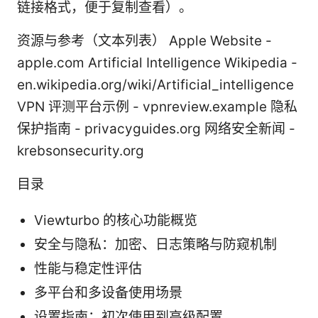
链接格式，便于复制查看）。
资源与参考（文本列表） Apple Website -
apple.com Artificial Intelligence Wikipedia -
en.wikipedia.org/wiki/Artificial_intelligence
VPN 评测平台示例 - vpnreview.example 隐私
保护指南 - privacyguides.org 网络安全新闻 -
krebsonsecurity.org
目录
Viewturbo 的核心功能概览
安全与隐私：加密、日志策略与防窥机制
性能与稳定性评估
多平台和多设备使用场景
设置指南：初次使用到高级配置