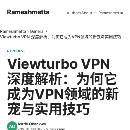
Rameshmetta
Authors
About — Rameshmetta
Rameshmetta
›
General
›
Viewturbo VPN 深度解析：为何它成为VPN领域的新宠与实用技巧
GENERAL
Viewturbo VPN
深度解析：为何它
成为VPN领域的新
宠与实用技巧
Astrid Okonkwo
2026年4月6日
·
2
min read