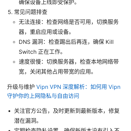
确保设备上线即受保护。
常见问题排查
无法连接：检查网络是否可用，切换服务
器，重启应用或设备。
DNS 漏洞：检查踢出后再连，确保 Kill
Switch 正在工作。
速度很慢：切换服务器，检查本地网络带
宽，关闭其他占用带宽的应用。
升级与维护
Vipn VPN 深度解析：如何用 Vipn
守护你的上网隐私与自由访问
关注官方公告，及时更新到最新版本，修复
潜在漏洞。
定期检查隐私设置，确保新版本没有引入不