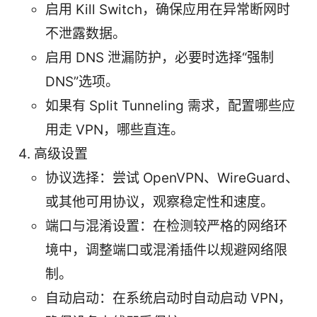
启用 Kill Switch，确保应用在异常断网时
不泄露数据。
启用 DNS 泄漏防护，必要时选择“强制
DNS”选项。
如果有 Split Tunneling 需求，配置哪些应
用走 VPN，哪些直连。
高级设置
协议选择：尝试 OpenVPN、WireGuard、
或其他可用协议，观察稳定性和速度。
端口与混淆设置：在检测较严格的网络环
境中，调整端口或混淆插件以规避网络限
制。
自动启动：在系统启动时自动启动 VPN，