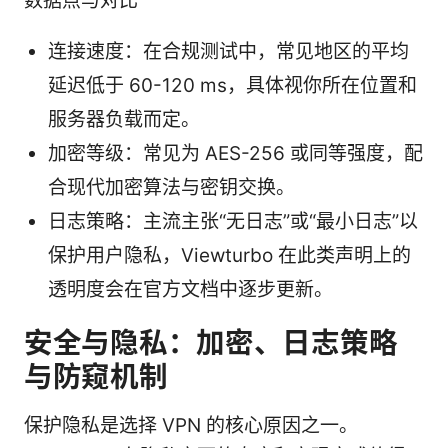
数据点与对比
连接速度：在合规测试中，常见地区的平均
延迟低于 60-120 ms，具体视你所在位置和
服务器负载而定。
加密等级：常见为 AES-256 或同等强度，配
合现代加密算法与密钥交换。
日志策略：主流主张“无日志”或“最小日志”以
保护用户隐私，Viewturbo 在此类声明上的
透明度会在官方文档中逐步更新。
安全与隐私：加密、日志策略
与防窥机制
保护隐私是选择 VPN 的核心原因之一。