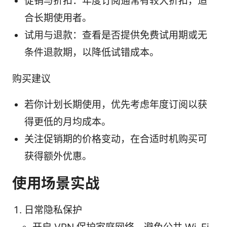
促销与折扣：年度订阅通常有较大折扣，适
合长期使用者。
试用与退款：查看是否提供免费试用期或无
条件退款期，以降低试错成本。
购买建议
若你计划长期使用，优先考虑年度订阅以获
得更低的月均成本。
关注促销期的价格变动，在合适时机购买可
获得额外优惠。
使用场景实战
日常隐私保护