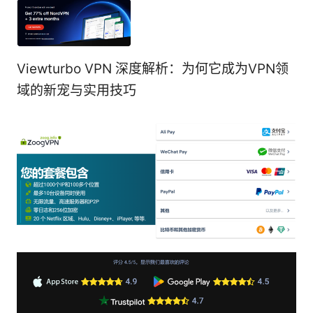
Viewturbo VPN 深度解析：为何它成为VPN领
域的新宠与实用技巧