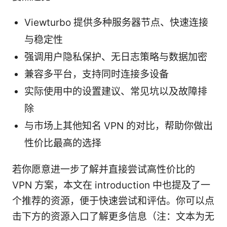
Viewturbo 提供多种服务器节点、快速连接
与稳定性
强调用户隐私保护、无日志策略与数据加密
兼容多平台，支持同时连接多设备
实际使用中的设置建议、常见坑以及故障排
除
与市场上其他知名 VPN 的对比，帮助你做出
性价比最高的选择
若你愿意进一步了解并直接尝试高性价比的
VPN 方案，本文在 introduction 中也提及了一
个推荐的资源，便于快速尝试和评估。你可以点
击下方的资源入口了解更多信息（注：文本为无