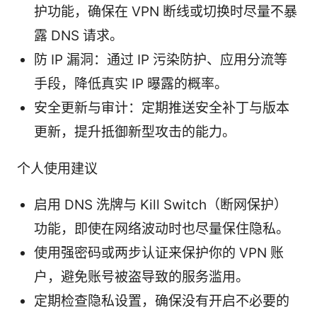
护功能，确保在 VPN 断线或切换时尽量不暴
露 DNS 请求。
防 IP 漏洞：通过 IP 污染防护、应用分流等
手段，降低真实 IP 曝露的概率。
安全更新与审计：定期推送安全补丁与版本
更新，提升抵御新型攻击的能力。
个人使用建议
启用 DNS 洗牌与 Kill Switch（断网保护）
功能，即使在网络波动时也尽量保住隐私。
使用强密码或两步认证来保护你的 VPN 账
户，避免账号被盗导致的服务滥用。
定期检查隐私设置，确保没有开启不必要的