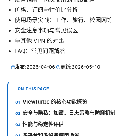
价格、订阅与性价比分析
使用场景实战：工作、旅行、校园网等
安全注意事项与常见误区
与其他 VPN 的对比
FAQ：常见问题解答
发布:
2026-04-06
·
更新:
2026-05-10
ON THIS PAGE
Viewturbo 的核心功能概览
安全与隐私：加密、日志策略与防窥机制
性能与稳定性评估
多平台和多设备使用场景