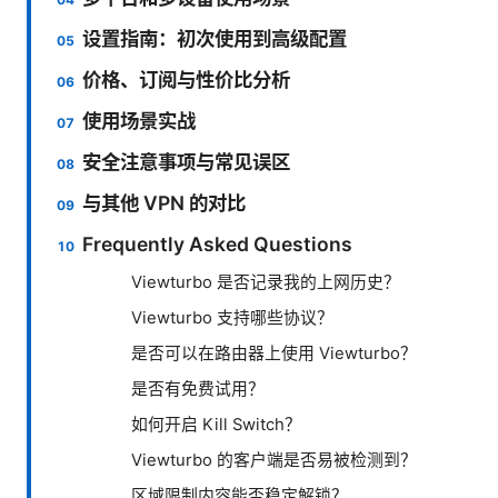
设置指南：初次使用到高级配置
价格、订阅与性价比分析
使用场景实战
安全注意事项与常见误区
与其他 VPN 的对比
Frequently Asked Questions
Viewturbo 是否记录我的上网历史？
Viewturbo 支持哪些协议？
是否可以在路由器上使用 Viewturbo？
是否有免费试用？
如何开启 Kill Switch？
Viewturbo 的客户端是否易被检测到？
区域限制内容能否稳定解锁？