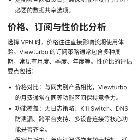
必要的数据共享选项。
价格、订阅与性价比分析
选择 VPN 时，价格往往直接影响长期使用体
验。Viewturbo 的订阅策略通常包含多种周
期，常见有月度、季度、年度等。性价比的评估
要点包括：
价格对比：与同类别产品相比，Viewturbo
的月费通常在同等功能区间保持竞争力。
功能覆盖：无日志策略、Kill Switch、DNS
防泄漏、跨平台支持、多设备连接等核心功
能是否齐全。