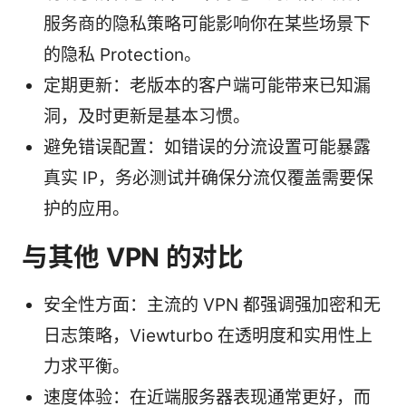
服务商的隐私策略可能影响你在某些场景下
的隐私 Protection。
定期更新：老版本的客户端可能带来已知漏
洞，及时更新是基本习惯。
避免错误配置：如错误的分流设置可能暴露
真实 IP，务必测试并确保分流仅覆盖需要保
护的应用。
与其他 VPN 的对比
安全性方面：主流的 VPN 都强调强加密和无
日志策略，Viewturbo 在透明度和实用性上
力求平衡。
速度体验：在近端服务器表现通常更好，而