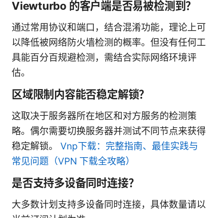
Viewturbo 的客户端是否易被检测到？
通过常用协议和端口，结合混淆功能，理论上可
以降低被网络防火墙检测的概率。但没有任何工
具能百分百规避检测，需结合实际网络环境评
估。
区域限制内容能否稳定解锁？
这取决于服务器所在地区和对方服务的检测策
略。偶尔需要切换服务器并测试不同节点来获得
稳定解锁。
Vnp下载：完整指南、最佳实践与
常见问题（VPN 下载全攻略）
是否支持多设备同时连接？
大多数计划支持多设备同时连接，具体数量请以