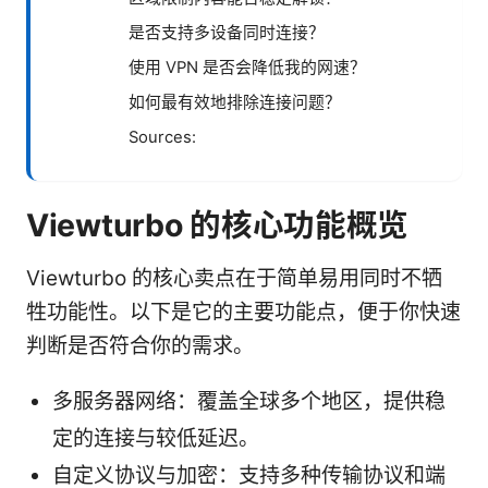
是否支持多设备同时连接？
使用 VPN 是否会降低我的网速？
如何最有效地排除连接问题？
Sources:
Viewturbo 的核心功能概览
Viewturbo 的核心卖点在于简单易用同时不牺
牲功能性。以下是它的主要功能点，便于你快速
判断是否符合你的需求。
多服务器网络：覆盖全球多个地区，提供稳
定的连接与较低延迟。
自定义协议与加密：支持多种传输协议和端