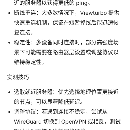
近的服务器以获得更低的 ping。
断线重连：大多数情况下，Viewturbo 提供
快速重连机制，保证在短暂掉线后能迅速恢
复连接。
稳定性：多设备同时连接时，部分高强度场
景下可能需要在路由器层设置或调整协议以
维持稳定性。
实测技巧
选取就近服务器：优先选择地理位置更接近
的节点，可以显著降低延迟。
调整协议：若遇到连接不稳定，尝试从
WireGuard 切换到 OpenVPN 或相反，测试