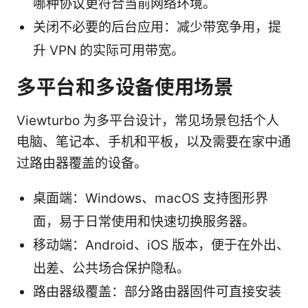
哪种协议更符合当前网络环境。
关闭不必要的后台应用：减少带宽争用，提
升 VPN 的实际可用带宽。
多平台和多设备使用场景
Viewturbo 为多平台设计，常见场景包括个人
电脑、笔记本、手机和平板，以及需要在家中通
过路由器覆盖的设备。
桌面端：Windows、macOS 支持图形界
面，易于日常使用和快速切换服务器。
移动端：Android、iOS 版本，便于在外出、
出差、公共场合保护隐私。
路由器级覆盖：部分路由器固件可直接安装