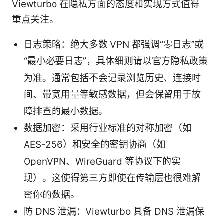
Viewturbo 在隐私方面的态度和实现方式值得
重点关注。
日志策略：绝大多数 VPN 都强调“零日志”或
“最小必要日志”，具体细则请以官方隐私政策
为准。通常包括不会记录浏览历史、连接时
间、带宽用量等敏感数据，但会保留用于故
障排查的最小数据。
数据加密：采用行业标准的对称加密（如
AES-256）和安全的密钥协商（如
OpenVPN、WireGuard 等协议下的实
现）。这使得第三方即使在传输层也很难解
密你的数据。
防 DNS 泄漏：Viewturbo 具备 DNS 泄漏保