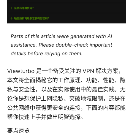
Parts of this article were generated with AI
assistance. Please double-check important
details before relying on them.
Viewturbo 是一个备受关注的 VPN 解决方案，
本文将全面揭秘它的工作原理、功能、性能、隐
私与安全性，以及在实际使用中的最佳实践。无
论你是想保护上网隐私、突破地域限制，还是在
公共网络中获得更安全的连接，下面的内容都能
帮你快速上手并做出明智选择。
要点速览