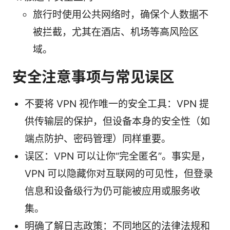
旅行时使用公共网络时，确保个人数据不
被拦截，尤其在酒店、机场等高风险区
域。
安全注意事项与常见误区
不要将 VPN 视作唯一的安全工具：VPN 提
供传输层的保护，但设备本身的安全性（如
端点防护、密码管理）同样重要。
误区：VPN 可以让你“完全匿名”。事实是，
VPN 可以隐藏你对互联网的可见性，但登录
信息和设备级行为仍可能被应用或服务收
集。
明确了解日志政策：不同地区的法律法规和