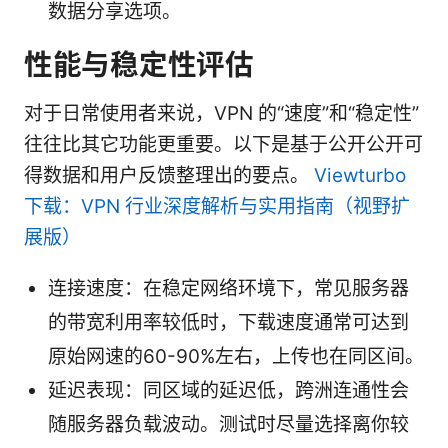
数据分享选项。
性能与稳定性评估
对于日常使用者来说，VPN 的“速度”和“稳定性”
往往比其它功能更重要。以下是基于公开公开可
得数据和用户反馈整理出的要点。
Viewturbo
下载：VPN 行业深度解析与实用指南（视野扩
展版）
连接速度：在稳定网络环境下，常见服务器
的带宽利用率较低时，下载速度通常可达到
原始网速的60-90%左右，上传也在同区间。
延迟表现：同区域的延迟低，跨洲连通性会
随服务器负载波动。测试时尽量选择离你较