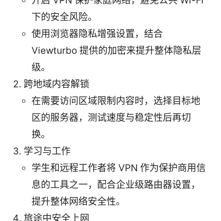
开启 VPN 保护家庭网络，避免公共 Wi-Fi
下的安全风险。
使用浏览器隐私增强设置，结合
Viewturbo 提供的加密来提升整体隐私层
级。
跨地域内容解锁
在需要访问区域限制内容时，选择目标地
区的服务器，测试速度与稳定性后再切
换。
学习与工作
学生和远程工作者将 VPN 作为保护商用信
息的工具之一，配合企业级路由器设置，
提升整体网络安全性。
旅途中安全上网