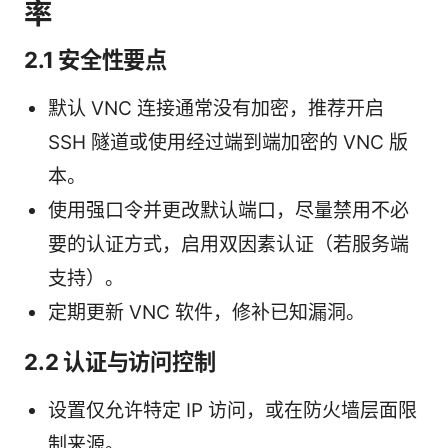
率
2.1 安全性要点
默认 VNC 连接通常没有加密，推荐开启
SSH 隧道或使用经过端到端加密的 VNC 版
本。
使用强口令并更改默认端口，尽量禁用不必
要的认证方式，启用双因素认证（若服务端
支持）。
定期更新 VNC 软件，修补已知漏洞。
2.2 认证与访问控制
设置仅允许特定 IP 访问，或在防火墙层面限
制来源。