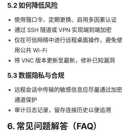
5.2 如何降低风险
使用强口令、定期更换、启用多因素认证
通过 SSH 隧道或 VPN 实现端到端加密
仅在可信网络中进行远程桌面操作，避免使
用公共 Wi-Fi
将 VNC 版本更新至最新，修补已知漏洞
5.3 数据隐私与合规
远程会话中传输的敏感信息应尽量通过加密
通道保护
审计日志记录，留存连接历史以便追溯
6. 常见问题解答（FAQ）