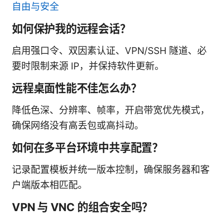
自由与安全
如何保护我的远程会话？
启用强口令、双因素认证、VPN/SSH 隧道、必
要时限制来源 IP，并保持软件更新。
远程桌面性能不佳怎么办？
降低色深、分辨率、帧率，开启带宽优先模式，
确保网络没有高丢包或高抖动。
如何在多平台环境中共享配置？
记录配置模板并统一版本控制，确保服务器和客
户端版本相匹配。
VPN 与 VNC 的组合安全吗？