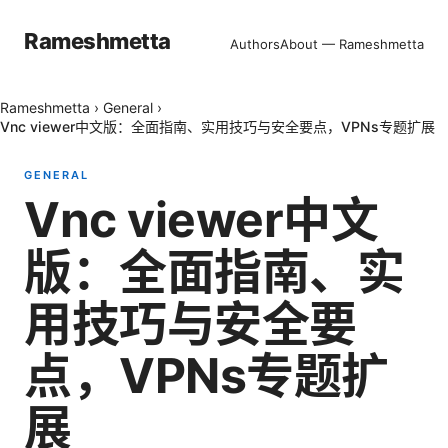
Rameshmetta
Authors
About — Rameshmetta
Rameshmetta
›
General
›
Vnc viewer中文版：全面指南、实用技巧与安全要点，VPNs专题扩展
GENERAL
Vnc viewer中文
版：全面指南、实
用技巧与安全要
点，VPNs专题扩
展