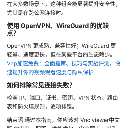
在大多数场景下，这种组合能显著提升安全性，
尤其是在跨公网连接时。
使用 OpenVPN、WireGuard 的优缺
点？
OpenVPN 更成熟、兼容性好；WireGuard 更
轻量、速度更快，但在某些平台的生态略少。
Vnp加速免费：全面指南、技巧与实战评测，快
速提升你的视频观看速度与隐私保护
如何排除常见连接失败？
检查 IP、端口、证书、密钥、VPN 状态、路由
表和防火墙规则，逐项排错。
结束语 通过本指南，你应该对 Vnc viewer中文