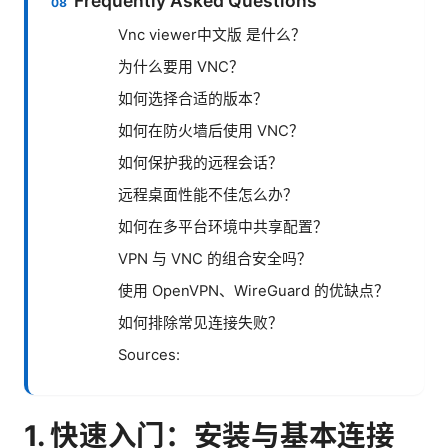
Frequently Asked Questions
Vnc viewer中文版 是什么？
为什么要用 VNC？
如何选择合适的版本？
如何在防火墙后使用 VNC？
如何保护我的远程会话？
远程桌面性能不佳怎么办？
如何在多平台环境中共享配置？
VPN 与 VNC 的组合安全吗？
使用 OpenVPN、WireGuard 的优缺点？
如何排除常见连接失败？
Sources:
1. 快速入门：安装与基本连接