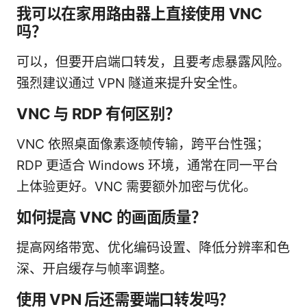
我可以在家用路由器上直接使用 VNC
吗？
可以，但要开启端口转发，且要考虑暴露风险。
强烈建议通过 VPN 隧道来提升安全性。
VNC 与 RDP 有何区别？
VNC 依照桌面像素逐帧传输，跨平台性强；
RDP 更适合 Windows 环境，通常在同一平台
上体验更好。VNC 需要额外加密与优化。
如何提高 VNC 的画面质量？
提高网络带宽、优化编码设置、降低分辨率和色
深、开启缓存与帧率调整。
使用 VPN 后还需要端口转发吗？