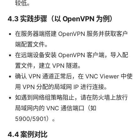
较低。
4.3 实践步骤（以 OpenVPN 为例）
在服务器端搭建 OpenVPN 服务并获取客户
端配置文件。
在远端设备安装 OpenVPN 客户端，导入配
置文件，建立 VPN 隧道。
确认 VPN 通道正常后，在 VNC Viewer 中使
用 VPN 分配的局域网 IP 进行连接。
如遇到网络组策略阻止，请在防火墙上放行
局域网内的 VNC 通信端口（如
5900/5901）。
4.4 案例对比