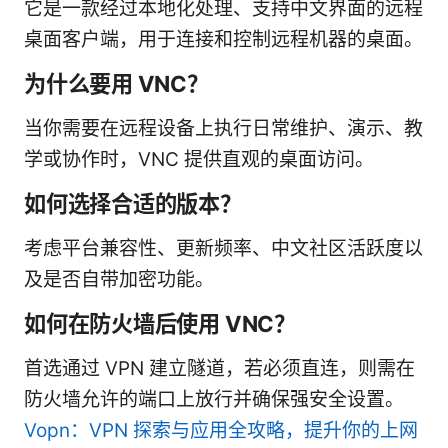
它是一款经过本地化处理、支持中文界面的远程
桌面客户端，用于连接和控制远程机器的桌面。
为什么要用 VNC？
当你需要在远程设备上执行日常维护、演示、教
学或协作时，VNC 提供直观的桌面访问。
如何选择合适的版本？
考虑平台兼容性、更新频率、中文社区活跃度以
及是否自带加密功能。
如何在防火墙后使用 VNC？
首选通过 VPN 建立隧道，若必须直连，则需在
防火墙允许的端口上放行并确保强安全设置。
Vopn：VPN 探索与应用全攻略，提升你的上网