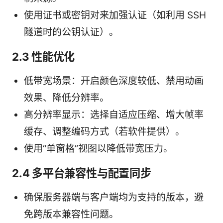
使用证书或密钥对来加强认证（如利用 SSH
隧道时的公钥认证）。
2.3 性能优化
低带宽场景：开启颜色深度较低、禁用动画
效果、降低分辨率。
高分辨率显示：选择自适应压缩、增大帧率
缓存、调整编码方式（若软件提供）。
使用“单窗格”视图以降低带宽压力。
2.4 多平台兼容性与配置同步
确保服务器端与客户端均为支持的版本，避
免跨版本兼容性问题。