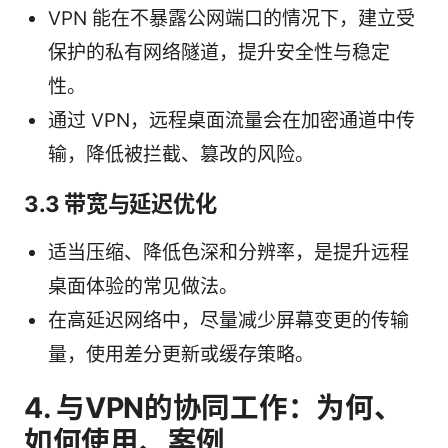
VPN 能在不暴露公网端口的情况下，建立受
保护的私有网络隧道，提升安全性与稳定
性。
通过 VPN，远程桌面流量会在加密通道中传
输，降低被拦截、篡改的风险。
3.3 带宽与延迟优化
适当压缩、降低色深和分辨率，是提升远程
桌面体验的常见做法。
在高延迟网络中，尽量减少屏幕变更的传输
量，使用差分更新或缓存策略。
4. 与VPN的协同工作：为何、
如何使用、案例