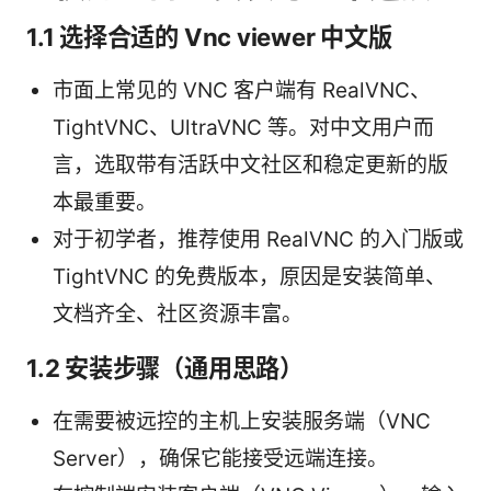
1.1 选择合适的 Vnc viewer 中文版
市面上常见的 VNC 客户端有 RealVNC、
TightVNC、UltraVNC 等。对中文用户而
言，选取带有活跃中文社区和稳定更新的版
本最重要。
对于初学者，推荐使用 RealVNC 的入门版或
TightVNC 的免费版本，原因是安装简单、
文档齐全、社区资源丰富。
1.2 安装步骤（通用思路）
在需要被远控的主机上安装服务端（VNC
Server），确保它能接受远端连接。