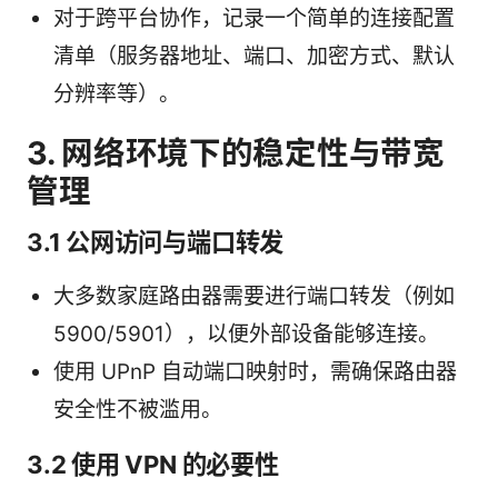
对于跨平台协作，记录一个简单的连接配置
清单（服务器地址、端口、加密方式、默认
分辨率等）。
3. 网络环境下的稳定性与带宽
管理
3.1 公网访问与端口转发
大多数家庭路由器需要进行端口转发（例如
5900/5901），以便外部设备能够连接。
使用 UPnP 自动端口映射时，需确保路由器
安全性不被滥用。
3.2 使用 VPN 的必要性