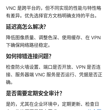
VNC 是跨平台的，但不同实现的性能与特性略
有差异。优先选择官方文档明确支持的平台。
延迟高怎么解决？
降低图像质量、调整色深、使用缓存、在 VPN
下确保网络路径稳定。
如何排错连接问题？
检查防火墙设置、端口是否开放、VPN 是否连
接、服务器端 VNC 服务是否运行、凭据是否正
确。
是否需要定期安全审计？
是的，尤其在企业环境中，定期更新、检查日