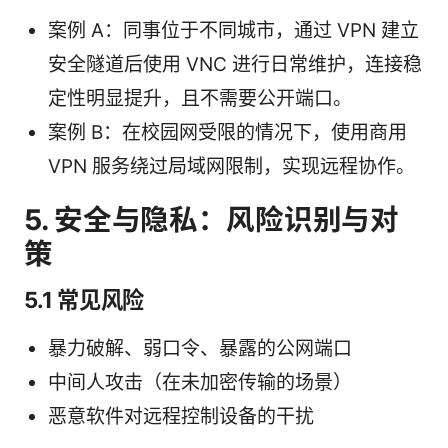
案例 A：同事位于不同城市，通过 VPN 建立
安全隧道后使用 VNC 进行日常维护，连接稳
定性明显提升，且不需要公开端口。
案例 B：在校园网受限的情况下，使用商用
VPN 服务绕过局域网限制，实现远程协作。
5. 安全与隐私：风险识别与对
策
5.1 常见风险
暴力破解、弱口令、暴露的公网端口
中间人攻击（在未加密传输的场景）
恶意软件对远程控制设备的干扰