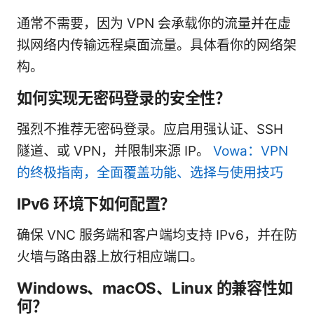
通常不需要，因为 VPN 会承载你的流量并在虚
拟网络内传输远程桌面流量。具体看你的网络架
构。
如何实现无密码登录的安全性？
强烈不推荐无密码登录。应启用强认证、SSH
隧道、或 VPN，并限制来源 IP。
Vowa：VPN
的终极指南，全面覆盖功能、选择与使用技巧
IPv6 环境下如何配置？
确保 VNC 服务端和客户端均支持 IPv6，并在防
火墙与路由器上放行相应端口。
Windows、macOS、Linux 的兼容性如
何？