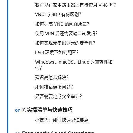
我可以在家用路由器上直接使用 VNC 吗？
VNC 与 RDP 有何区别？
如何提高 VNC 的画面质量？
使用 VPN 后还需要端口转发吗？
如何实现无密码登录的安全性？
IPv6 环境下如何配置？
Windows、macOS、Linux 的兼容性如
何？
延迟高怎么解决？
如何排错连接问题？
是否需要定期安全审计？
7. 实操清单与快速技巧
小技巧：如何快速记住要点