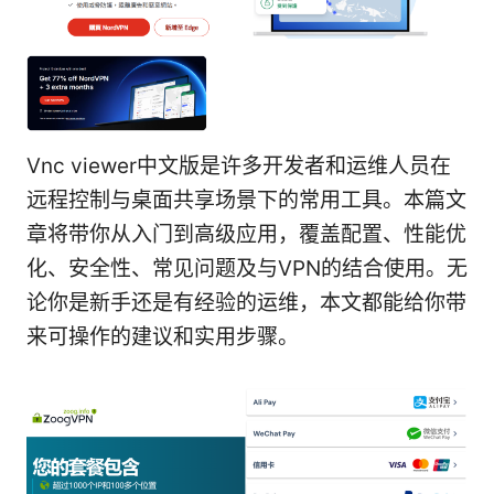
Vnc viewer中文版是许多开发者和运维人员在
远程控制与桌面共享场景下的常用工具。本篇文
章将带你从入门到高级应用，覆盖配置、性能优
化、安全性、常见问题及与VPN的结合使用。无
论你是新手还是有经验的运维，本文都能给你带
来可操作的建议和实用步骤。