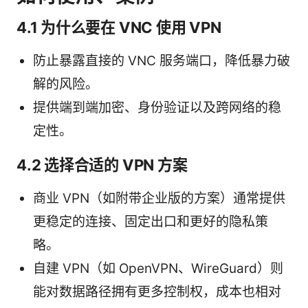
4.1 为什么要在 VNC 使用 VPN
防止暴露直接的 VNC 服务端口，降低暴力破
解的风险。
提供端到端加密、身份验证以及跨网络的稳
定性。
4.2 选择合适的 VPN 方案
商业 VPN（如附带企业版的方案）通常提供
更稳定的连接、固定出口和更好的隐私策
略。
自建 VPN（如 OpenVPN、WireGuard）则
能对数据路径拥有更多控制权，成本也相对