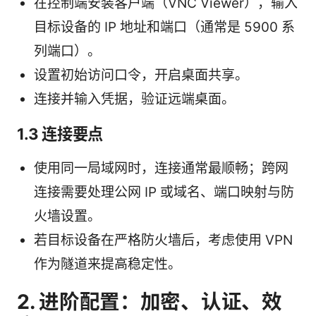
在控制端安装客户端（VNC Viewer），输入
目标设备的 IP 地址和端口（通常是 5900 系
列端口）。
设置初始访问口令，开启桌面共享。
连接并输入凭据，验证远端桌面。
1.3 连接要点
使用同一局域网时，连接通常最顺畅；跨网
连接需要处理公网 IP 或域名、端口映射与防
火墙设置。
若目标设备在严格防火墙后，考虑使用 VPN
作为隧道来提高稳定性。
2. 进阶配置：加密、认证、效