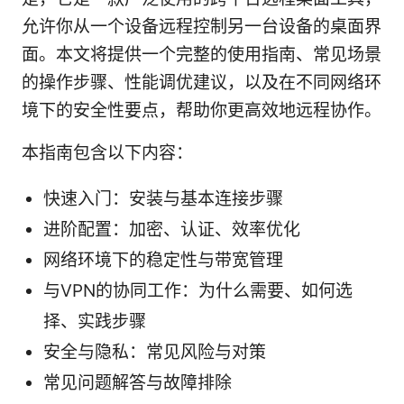
允许你从一个设备远程控制另一台设备的桌面界
面。本文将提供一个完整的使用指南、常见场景
的操作步骤、性能调优建议，以及在不同网络环
境下的安全性要点，帮助你更高效地远程协作。
本指南包含以下内容：
快速入门：安装与基本连接步骤
进阶配置：加密、认证、效率优化
网络环境下的稳定性与带宽管理
与VPN的协同工作：为什么需要、如何选
择、实践步骤
安全与隐私：常见风险与对策
常见问题解答与故障排除