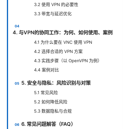
3.2 使用 VPN 的必要性
3.3 带宽与延迟优化
4. 与VPN的协同工作：为何、如何使用、案例
4.1 为什么要在 VNC 使用 VPN
4.2 选择合适的 VPN 方案
4.3 实践步骤（以 OpenVPN 为例）
4.4 案例对比
5. 安全与隐私：风险识别与对策
5.1 常见风险
5.2 如何降低风险
5.3 数据隐私与合规
6. 常见问题解答（FAQ）