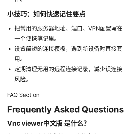
小技巧：如何快速记住要点
把常用的服务器地址、端口、VPN配置写在
一个便携笔记里。
设置简短的连接模板，遇到新设备时直接套
用。
定期清理无用的远程连接记录，减少误连接
风险。
FAQ Section
Frequently Asked Questions
Vnc viewer中文版 是什么？