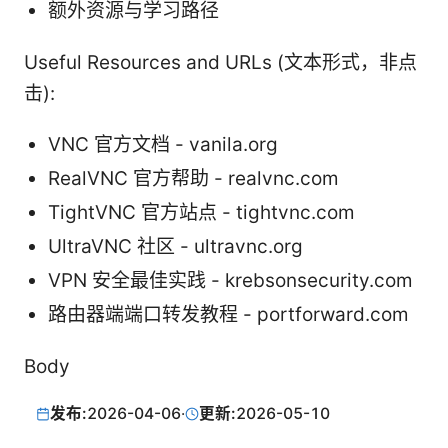
额外资源与学习路径
Useful Resources and URLs (文本形式，非点
击):
VNC 官方文档 - vanila.org
RealVNC 官方帮助 - realvnc.com
TightVNC 官方站点 - tightvnc.com
UltraVNC 社区 - ultravnc.org
VPN 安全最佳实践 - krebsonsecurity.com
路由器端端口转发教程 - portforward.com
Body
发布:
2026-04-06
·
更新:
2026-05-10