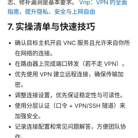
志、修补漏洞是基本要求。
Vnp：VPN 的全面
指南，提升隐私、安全与上网自由
7. 实操清单与快速技巧
确认目标主机开启 VNC 服务且允许来自你所
在网络的连接。
在路由器上完成端口转发（若不走 VPN）。
优先使用 VPN 建立远程连接，确保传输加
密。
调整连接设置，优先保证稳定性与可读性。
使用分层认证（口令 + VPN/SSH 隧道）来
加强安全。
记录连接配置和常见问题解答，方便团队协
作。