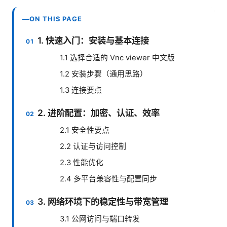
ON THIS PAGE
1. 快速入门：安装与基本连接
1.1 选择合适的 Vnc viewer 中文版
1.2 安装步骤（通用思路）
1.3 连接要点
2. 进阶配置：加密、认证、效率
2.1 安全性要点
2.2 认证与访问控制
2.3 性能优化
2.4 多平台兼容性与配置同步
3. 网络环境下的稳定性与带宽管理
3.1 公网访问与端口转发