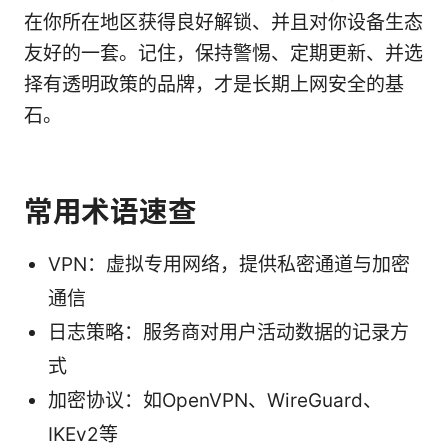
在你所在地区获得良好解锁、并且对你设备生态
友好的一套。记住，保持警惕、定期更新、并选
择有透明政策的品牌，才是长期上网安全的基
石。
常用术语速查
VPN：虚拟专用网络，提供私密通道与加密
通信
日志策略：服务商对用户活动数据的记录方
式
加密协议：如OpenVPN、WireGuard、
IKEv2等