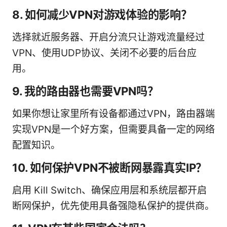
8. 如何减少VPN对游戏体验的影响？
选择就近服务器、开启分流只让游戏流量经过
VPN、使用UDP协议、关闭不必要的后台应
用。
9. 我的路由器也需要VPN吗？
如果你想让家里所有设备都通过VPN，路由器端
实现VPN是一个好方案，但需要具备一定的网络
配置知识。
10. 如何保护VPN不被断网暴露真实IP？
启用 Kill Switch、确保应用层和系统层都开启
断网保护，优先使用具备强隐私保护的提供商。