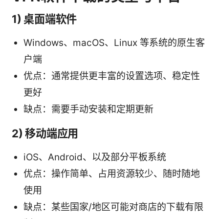
1) 桌面端软件
Windows、macOS、Linux 等系统的原生客
户端
优点：通常提供更丰富的设置选项、稳定性
更好
缺点：需要手动安装和定期更新
2) 移动端应用
iOS、Android、以及部分平板系统
优点：操作简单、占用资源较少、随时随地
使用
缺点：某些国家/地区可能对商店的下载有限