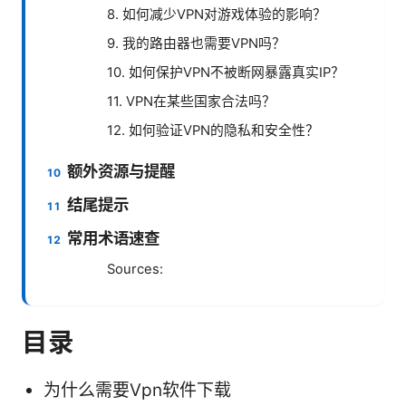
8. 如何减少VPN对游戏体验的影响？
9. 我的路由器也需要VPN吗？
10. 如何保护VPN不被断网暴露真实IP？
11. VPN在某些国家合法吗？
12. 如何验证VPN的隐私和安全性？
额外资源与提醒
结尾提示
常用术语速查
Sources:
目录
为什么需要Vpn软件下载