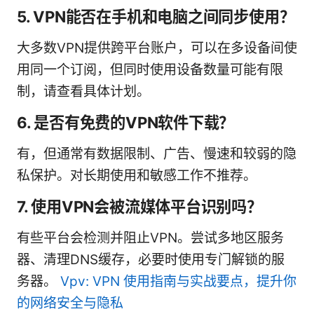
5. VPN能否在手机和电脑之间同步使用？
大多数VPN提供跨平台账户，可以在多设备间使
用同一个订阅，但同时使用设备数量可能有限
制，请查看具体计划。
6. 是否有免费的VPN软件下载？
有，但通常有数据限制、广告、慢速和较弱的隐
私保护。对长期使用和敏感工作不推荐。
7. 使用VPN会被流媒体平台识别吗？
有些平台会检测并阻止VPN。尝试多地区服务
器、清理DNS缓存，必要时使用专门解锁的服
务器。
Vpv: VPN 使用指南与实战要点，提升你
的网络安全与隐私