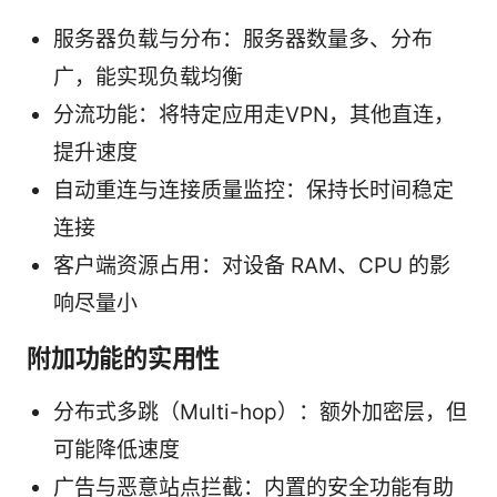
服务器负载与分布：服务器数量多、分布
广，能实现负载均衡
分流功能：将特定应用走VPN，其他直连，
提升速度
自动重连与连接质量监控：保持长时间稳定
连接
客户端资源占用：对设备 RAM、CPU 的影
响尽量小
附加功能的实用性
分布式多跳（Multi-hop）：额外加密层，但
可能降低速度
广告与恶意站点拦截：内置的安全功能有助