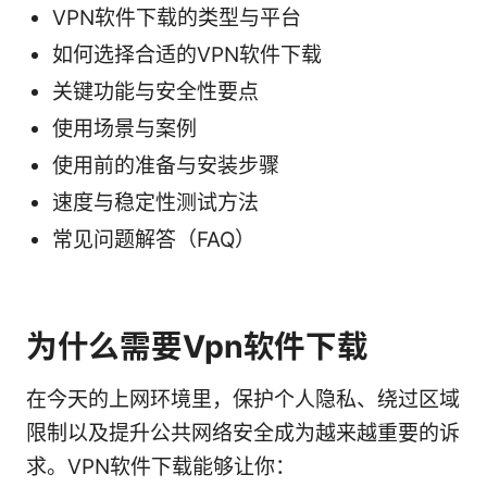
VPN软件下载的类型与平台
如何选择合适的VPN软件下载
关键功能与安全性要点
使用场景与案例
使用前的准备与安装步骤
速度与稳定性测试方法
常见问题解答（FAQ）
为什么需要Vpn软件下载
在今天的上网环境里，保护个人隐私、绕过区域
限制以及提升公共网络安全成为越来越重要的诉
求。VPN软件下载能够让你：