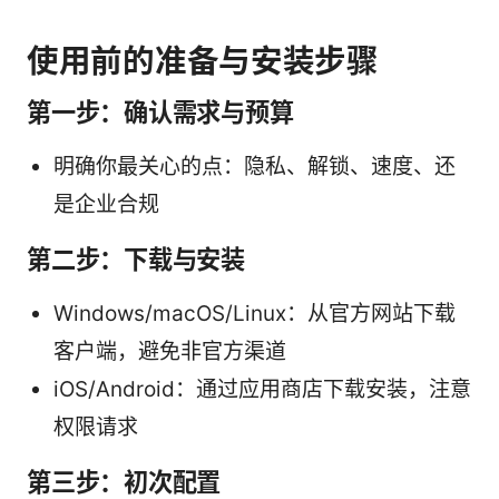
使用前的准备与安装步骤
第一步：确认需求与预算
明确你最关心的点：隐私、解锁、速度、还
是企业合规
第二步：下载与安装
Windows/macOS/Linux：从官方网站下载
客户端，避免非官方渠道
iOS/Android：通过应用商店下载安装，注意
权限请求
第三步：初次配置