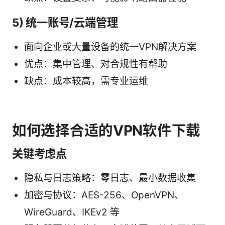
5) 统一账号/云端管理
面向企业或大量设备的统一VPN解决方案
优点：集中管理、对合规性有帮助
缺点：成本较高，需专业运维
如何选择合适的VPN软件下载
关键考虑点
隐私与日志策略：零日志、最小数据收集
加密与协议：AES-256、OpenVPN、
WireGuard、IKEv2 等