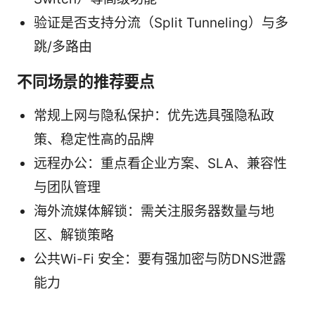
验证是否支持分流（Split Tunneling）与多
跳/多路由
不同场景的推荐要点
常规上网与隐私保护：优先选具强隐私政
策、稳定性高的品牌
远程办公：重点看企业方案、SLA、兼容性
与团队管理
海外流媒体解锁：需关注服务器数量与地
区、解锁策略
公共Wi-Fi 安全：要有强加密与防DNS泄露
能力