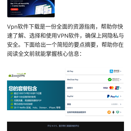
Vpn软件下载是一份全面的资源指南，帮助你快
速了解、选择和使用VPN软件，确保上网隐私与
安全。下面给出一个简短的要点摘要，帮助你在
阅读全文前就能掌握核心信息：