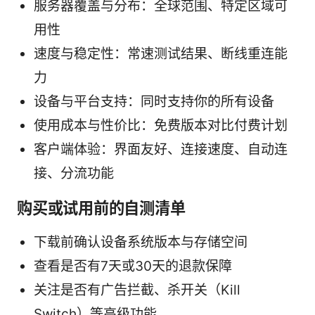
服务器覆盖与分布：全球范围、特定区域可
用性
速度与稳定性：常速测试结果、断线重连能
力
设备与平台支持：同时支持你的所有设备
使用成本与性价比：免费版本对比付费计划
客户端体验：界面友好、连接速度、自动连
接、分流功能
购买或试用前的自测清单
下载前确认设备系统版本与存储空间
查看是否有7天或30天的退款保障
关注是否有广告拦截、杀开关（Kill
Switch）等高级功能