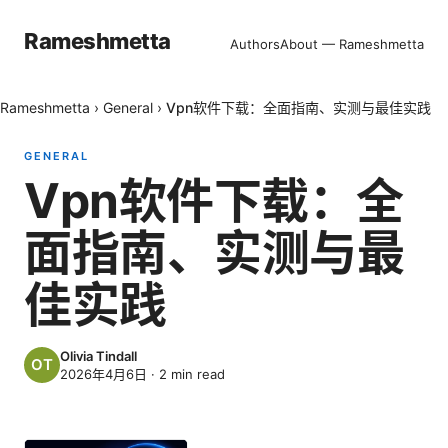
Rameshmetta
Authors
About — Rameshmetta
Rameshmetta
›
General
›
Vpn软件下载：全面指南、实测与最佳实践
GENERAL
Vpn软件下载：全
面指南、实测与最
佳实践
Olivia Tindall
2026年4月6日
·
2
min read