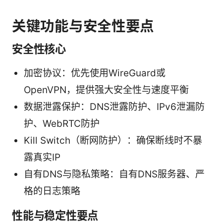
关键功能与安全性要点
安全性核心
加密协议：优先使用WireGuard或
OpenVPN，提供强大安全性与速度平衡
数据泄露保护：DNS泄露防护、IPv6泄漏防
护、WebRTC防护
Kill Switch（断网防护）：确保断线时不暴
露真实IP
自有DNS与隐私策略：自有DNS服务器、严
格的日志策略
性能与稳定性要点