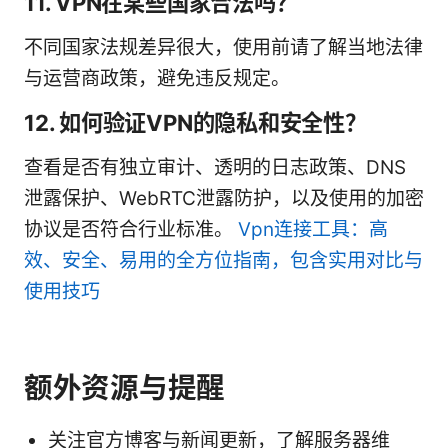
11. VPN在某些国家合法吗？
不同国家法规差异很大，使用前请了解当地法律
与运营商政策，避免违反规定。
12. 如何验证VPN的隐私和安全性？
查看是否有独立审计、透明的日志政策、DNS
泄露保护、WebRTC泄露防护，以及使用的加密
协议是否符合行业标准。
Vpn连接工具：高
效、安全、易用的全方位指南，包含实用对比与
使用技巧
额外资源与提醒
关注官方博客与新闻更新，了解服务器维