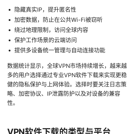
隐藏真实IP，提升匿名性
加密数据，防止在公共Wi-Fi被窃听
绕过地理限制，访问全球内容
保护工作场景的云端访问
提供多设备统一管理与自动连接功能
数据统计显示，全球VPN市场持续增长，越来越
多的用户选择通过专业VPN软件下载来实现更稳
健的隐私保护与上网体验。选择时要关注日志策
略、加密协议、IP泄露防护以及对设备的兼容
性。
VPN软件下载的类型与平台