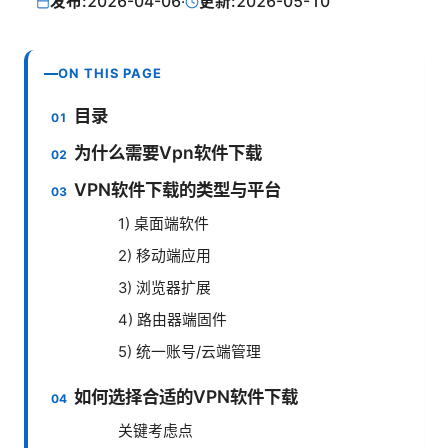
发布:
2026-04-06
·
更新:
2026-05-10
ON THIS PAGE
目录
为什么需要Vpn软件下载
VPN软件下载的类型与平台
1) 桌面端软件
2) 移动端应用
3) 浏览器扩展
4) 路由器端固件
5) 统一账号/云端管理
如何选择合适的VPN软件下载
关键考虑点