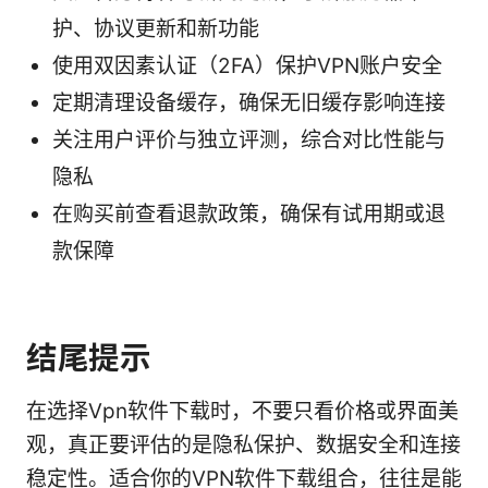
护、协议更新和新功能
使用双因素认证（2FA）保护VPN账户安全
定期清理设备缓存，确保无旧缓存影响连接
关注用户评价与独立评测，综合对比性能与
隐私
在购买前查看退款政策，确保有试用期或退
款保障
结尾提示
在选择Vpn软件下载时，不要只看价格或界面美
观，真正要评估的是隐私保护、数据安全和连接
稳定性。适合你的VPN软件下载组合，往往是能