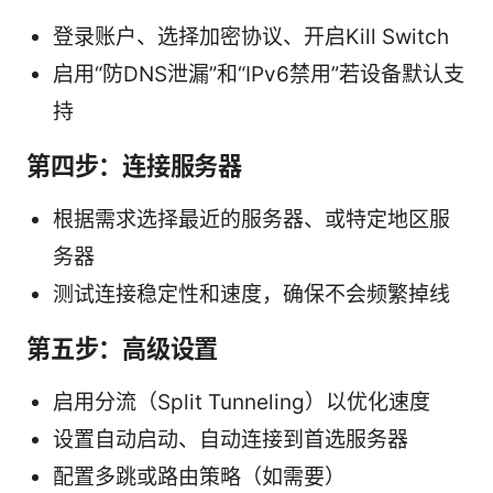
登录账户、选择加密协议、开启Kill Switch
启用“防DNS泄漏”和“IPv6禁用”若设备默认支
持
第四步：连接服务器
根据需求选择最近的服务器、或特定地区服
务器
测试连接稳定性和速度，确保不会频繁掉线
第五步：高级设置
启用分流（Split Tunneling）以优化速度
设置自动启动、自动连接到首选服务器
配置多跳或路由策略（如需要）