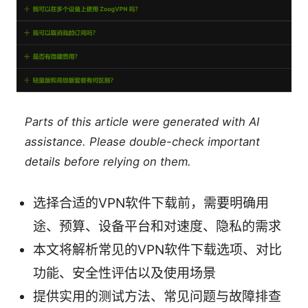
Parts of this article were generated with AI
assistance. Please double-check important
details before relying on them.
选择合适的VPN软件下载前，需要明确用
途、预算、设备平台和对速度、隐私的需求
本文将解析常见的VPN软件下载选项、对比
功能、安全性评估以及使用场景
提供实用的测试方法、常见问题与故障排查