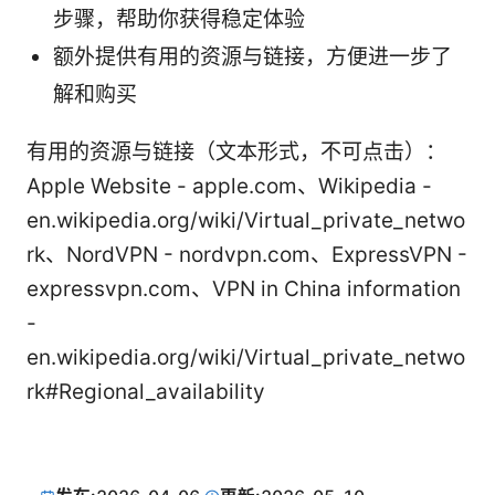
步骤，帮助你获得稳定体验
额外提供有用的资源与链接，方便进一步了
解和购买
有用的资源与链接（文本形式，不可点击）：
Apple Website - apple.com、Wikipedia -
en.wikipedia.org/wiki/Virtual_private_netwo
rk、NordVPN - nordvpn.com、ExpressVPN -
expressvpn.com、VPN in China information
-
en.wikipedia.org/wiki/Virtual_private_netwo
rk#Regional_availability