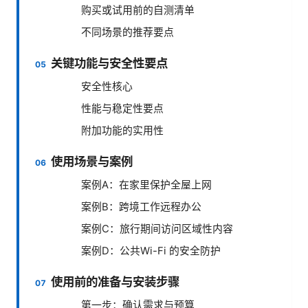
购买或试用前的自测清单
不同场景的推荐要点
关键功能与安全性要点
安全性核心
性能与稳定性要点
附加功能的实用性
使用场景与案例
案例A：在家里保护全屋上网
案例B：跨境工作远程办公
案例C：旅行期间访问区域性内容
案例D：公共Wi-Fi 的安全防护
使用前的准备与安装步骤
第一步：确认需求与预算