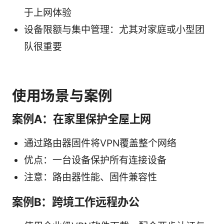
于上网体验
设备限额与集中管理：尤其对家庭或小型团
队很重要
使用场景与案例
案例A：在家里保护全屋上网
通过路由器固件将VPN覆盖整个网络
优点：一台设备保护所有连接设备
注意：路由器性能、固件兼容性
案例B：跨境工作远程办公