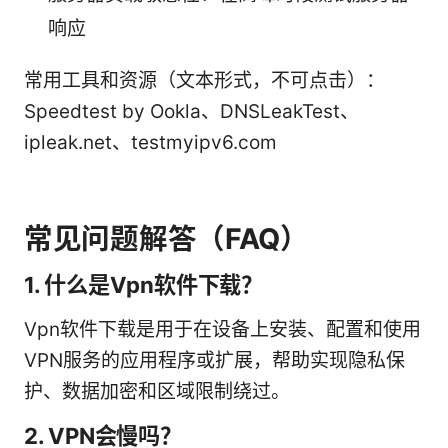
响应
常用工具和资源（文本形式，不可点击）：
Speedtest by Ookla、DNSLeakTest、
ipleak.net、testmyipv6.com
常见问题解答（FAQ）
1. 什么是Vpn软件下载？
Vpn软件下载是用于在设备上安装、配置和使用
VPN服务的应用程序或扩展，帮助实现隐私保
护、数据加密和区域限制绕过。
2. VPN会慢吗？