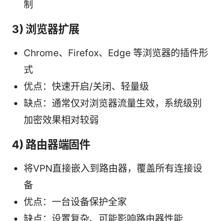
制
3) 浏览器扩展
Chrome、Firefox、Edge 等浏览器的插件形
式
优点：快速开启/关闭、轻量级
缺点：通常仅对浏览器流量生效，系统级别
加密效果相对较弱
4) 路由器端固件
将VPN直接嵌入到路由器，覆盖所有连接设
备
优点：一台设备保护全家
缺点：设置复杂、可能影响路由器性能