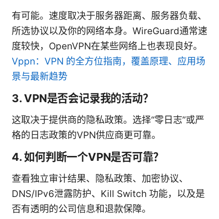
有可能。速度取决于服务器距离、服务器负载、
所选协议以及你的网络本身。WireGuard通常速
度较快，OpenVPN在某些网络上也表现良好。
Vppn：VPN 的全方位指南，覆盖原理、应用场
景与最新趋势
3. VPN是否会记录我的活动？
这取决于提供商的隐私政策。选择“零日志”或严
格的日志政策的VPN供应商更可靠。
4. 如何判断一个VPN是否可靠？
查看独立审计结果、隐私政策、加密协议、
DNS/IPv6泄露防护、Kill Switch 功能，以及是
否有透明的公司信息和退款保障。