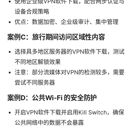
使用企业级VPN软件下载，配合两步认证与
设备合规策略
优点：数据加密、企业级审计、集中管理
案例C：旅行期间访问区域性内容
选择具多地区服务器的VPN软件下载，测试
不同地区解锁效果
注意：部分流媒体对VPN的检测较多，需要
尝试不同服务器
案例D：公共Wi-Fi 的安全防护
开启VPN软件下载并启用Kill Switch，确保
公共网络中的数据不会暴露