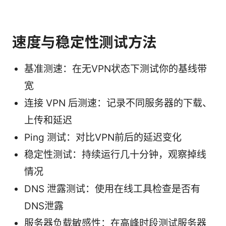
速度与稳定性测试方法
基准测速：在无VPN状态下测试你的基线带
宽
连接 VPN 后测速：记录不同服务器的下载、
上传和延迟
Ping 测试：对比VPN前后的延迟变化
稳定性测试：持续运行几十分钟，观察掉线
情况
DNS 泄露测试：使用在线工具检查是否有
DNS泄露
服务器负载敏感性：在高峰时段测试服务器