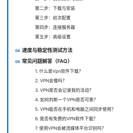
第二步：下载与安装
第三步：初次配置
第四步：连接服务器
第五步：高级设置
速度与稳定性测试方法
常见问题解答（FAQ）
1. 什么是Vpn软件下载？
2. VPN会慢吗？
3. VPN是否会记录我的活动？
4. 如何判断一个VPN是否可靠？
5. VPN能否在手机和电脑之间同步使用？
6. 是否有免费的VPN软件下载？
7. 使用VPN会被流媒体平台识别吗？