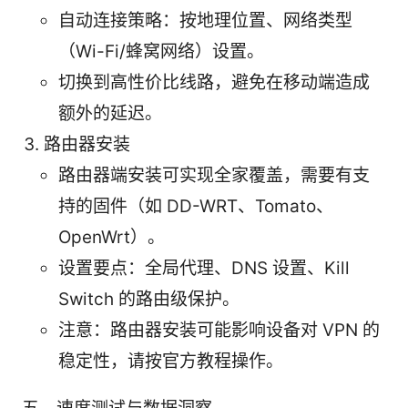
自动连接策略：按地理位置、网络类型
（Wi-Fi/蜂窝网络）设置。
切换到高性价比线路，避免在移动端造成
额外的延迟。
路由器安装
路由器端安装可实现全家覆盖，需要有支
持的固件（如 DD-WRT、Tomato、
OpenWrt）。
设置要点：全局代理、DNS 设置、Kill
Switch 的路由级保护。
注意：路由器安装可能影响设备对 VPN 的
稳定性，请按官方教程操作。