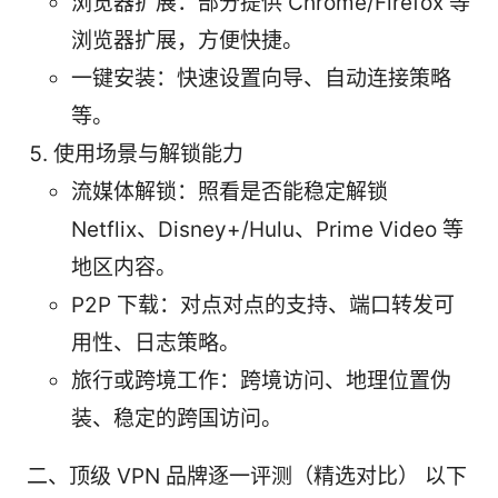
浏览器扩展：部分提供 Chrome/Firefox 等
浏览器扩展，方便快捷。
一键安装：快速设置向导、自动连接策略
等。
使用场景与解锁能力
流媒体解锁：照看是否能稳定解锁
Netflix、Disney+/Hulu、Prime Video 等
地区内容。
P2P 下载：对点对点的支持、端口转发可
用性、日志策略。
旅行或跨境工作：跨境访问、地理位置伪
装、稳定的跨国访问。
二、顶级 VPN 品牌逐一评测（精选对比） 以下