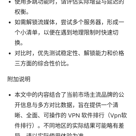
使用多跳功能时，请评估实际增益与延迟的
权衡。
如需解锁流媒体，尝试多个服务器，形成一
个小清单，以便在遇到地理限制时快速切
换。
对比时，优先测试稳定性、解锁能力和价格
三方面的综合性价比。
附加说明
本文中的内容结合了当前市场主流品牌的公
开信息与多方对比数据，旨在提供一个清
晰、全面、可操作的 VPN 软件排行（Vpn软
件排行）。不同地区的实际结果可能略有差