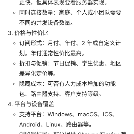
更快，但具体表现要看服务器实现。
同时连接数量：家庭、个人或小团队需要
不同的并发设备数量。
价格与性价比
订阅形式：月付、年付、2 年或自定义计
划。年付通常性价比最高。
折扣与促销：节日促销、学生优惠、地区
差异化定价等。
隐藏成本：可否有人力成本增加的功能
包、路由器支持、客户支持等级。
平台与设备覆盖
支持平台：Windows、macOS、iOS、
Android、Linux、路由器等。