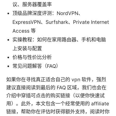
议、服务器覆盖率
顶级品牌深度评测：NordVPN、
ExpressVPN、Surfshark、Private Internet
Access 等
实操教程：如何在家用路由器、手机和电脑
上安装与配置
价格与性价比分析
常见问题解答（FAQ）
如果你在寻找真正适合自己的 vpn 软件，强烈
建议直接阅读到最后的 FAQ 区域，我们也会在
介绍中穿插可点击的购买链接（以便你快速试
用）。此外，本文包含一个经常使用的 affiliate
链接，帮助你在评估时获得额外支持，阅读时你