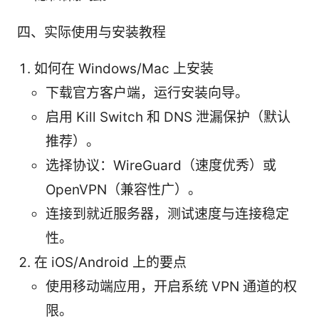
四、实际使用与安装教程
如何在 Windows/Mac 上安装
下载官方客户端，运行安装向导。
启用 Kill Switch 和 DNS 泄漏保护（默认
推荐）。
选择协议：WireGuard（速度优秀）或
OpenVPN（兼容性广）。
连接到就近服务器，测试速度与连接稳定
性。
在 iOS/Android 上的要点
使用移动端应用，开启系统 VPN 通道的权
限。