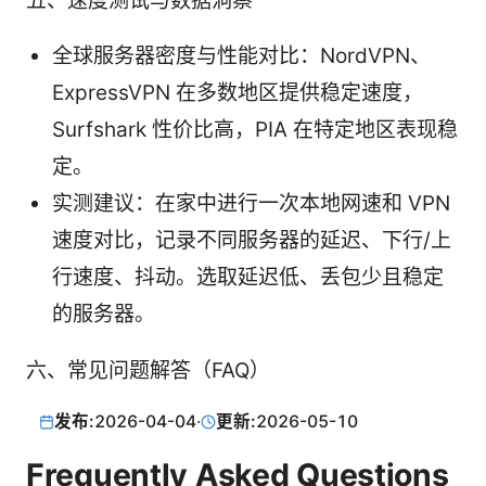
五、速度测试与数据洞察
全球服务器密度与性能对比：NordVPN、
ExpressVPN 在多数地区提供稳定速度，
Surfshark 性价比高，PIA 在特定地区表现稳
定。
实测建议：在家中进行一次本地网速和 VPN
速度对比，记录不同服务器的延迟、下行/上
行速度、抖动。选取延迟低、丢包少且稳定
的服务器。
六、常见问题解答（FAQ）
发布:
2026-04-04
·
更新:
2026-05-10
Frequently Asked Questions