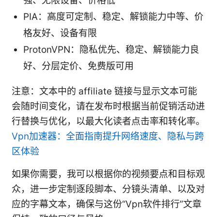
强、无限设备、价格低
PIA：高度可定制、稳定、解锁能力中等、价
格友好、设备有限
ProtonVPN：隐私优先、稳定、解锁能力良
好、分层定价、免费版可用
注意：文本中的 affiliate 链接与显示文本可能
会随时间变化，请在发布时根据当前促销活动进
行替换与优化，以最大化读者点击率和转化率。
Vpn加速器：全面指南提升网络速度、隐私与跨
区体验
如果你需要，我可以根据你的视频要点和目标观
众，进一步定制逐段脚本、分镜头清单、以及对
应的字幕文本，确保与这份“Vpn软件排行”文章