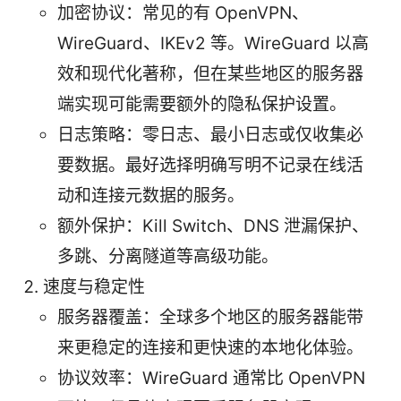
加密协议：常见的有 OpenVPN、
WireGuard、IKEv2 等。WireGuard 以高
效和现代化著称，但在某些地区的服务器
端实现可能需要额外的隐私保护设置。
日志策略：零日志、最小日志或仅收集必
要数据。最好选择明确写明不记录在线活
动和连接元数据的服务。
额外保护：Kill Switch、DNS 泄漏保护、
多跳、分离隧道等高级功能。
速度与稳定性
服务器覆盖：全球多个地区的服务器能带
来更稳定的连接和更快速的本地化体验。
协议效率：WireGuard 通常比 OpenVPN