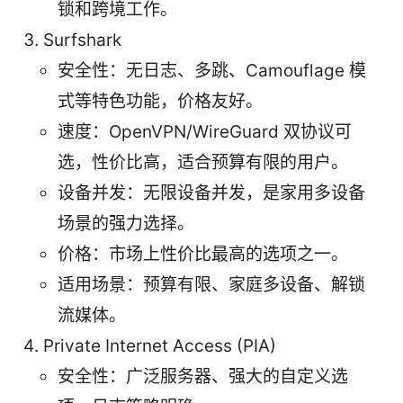
锁和跨境工作。
Surfshark
安全性：无日志、多跳、Camouflage 模
式等特色功能，价格友好。
速度：OpenVPN/WireGuard 双协议可
选，性价比高，适合预算有限的用户。
设备并发：无限设备并发，是家用多设备
场景的强力选择。
价格：市场上性价比最高的选项之一。
适用场景：预算有限、家庭多设备、解锁
流媒体。
Private Internet Access (PIA)
安全性：广泛服务器、强大的自定义选