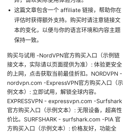
异，请以实际使用体验为准。
这篇文章包含一个 affiliate 链接，帮助你在
评估时获得额外支持。购买时请注意链接文
本的变化，以便与你的语言环境和内容主题
保持一致。
购买与试用 -NordVPN官方购买入口（示例链
接文本，实际请以页面提供为准）: 体验更安全
的上网，点击获取当前最佳折扣。NORDVPN -
nordvpn.com -ExpressVPN官方购买入口（示
例文本）: 立即试用，解锁全球内容。
EXPRESSVPN - expressvpn.com -Surfshark
官方购买入口（示例文本）: 无限设备，超高性
价比。SURFSHARK - surfshark.com -PIA 官
方购买入口（示例文本）: 价格友好，功能全