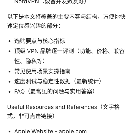
NordVPN（设备并发数友好）
以下是本文将覆盖的主要内容与结构，方便你快
速定位感兴趣的部分：
选购要点与核心指标
顶级 VPN 品牌逐一评测（功能、价格、兼容
性、隐私等）
常见使用场景实操指南
速度测试与稳定性数据（最新统计）
FAQ（最常见的问题与实用答案）
Useful Resources and References（文字格
式，非可点击链接）
Apple Website - apple.com