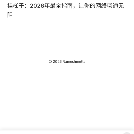
挂梯子：2026年最全指南，让你的网络畅通无
阻
© 2026 Rameshmetta