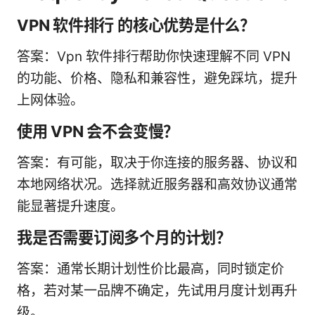
VPN 软件排行 的核心优势是什么？
答案：Vpn 软件排行帮助你快速理解不同 VPN
的功能、价格、隐私和兼容性，避免踩坑，提升
上网体验。
使用 VPN 会不会变慢？
答案：有可能，取决于你连接的服务器、协议和
本地网络状况。选择就近服务器和高效协议通常
能显著提升速度。
我是否需要订阅多个月的计划？
答案：通常长期计划性价比最高，同时锁定价
格，若对某一品牌不确定，先试用月度计划再升
级。