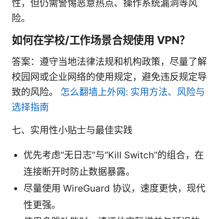
性，但仍需警惕恶意热点、操作系统漏洞等风
险。
如何在学校/工作场景合规使用 VPN？
答案：遵守当地法律法规和机构政策，尽量了解
校园网或企业网络的使用规定，避免违反规定导
致的风险。
怎么翻墙上外网: 实用方法、风险与
选择指南
七、实用性小贴士与最佳实践
优先考虑“无日志”与“Kill Switch”的组合，在
连接断开时防止数据暴露。
尽量使用 WireGuard 协议，速度更快，现代
性更强。