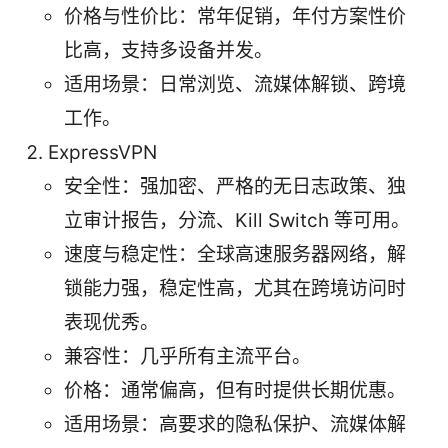
价格与性价比：常年促销，年付方案性价
比高，支持多设备并发。
适用场景：日常浏览、流媒体解锁、跨境
工作。
ExpressVPN
安全性：强加密、严格的无日志政策、独
立审计报告，分流、Kill Switch 等可用。
速度与稳定性：全球高速服务器网络，解
锁能力强，稳定性高，尤其在跨境访问时
表现优秀。
兼容性：几乎所有主流平台。
价格：通常偏高，但有时提供长期优惠。
适用场景：高要求的隐私保护、流媒体解