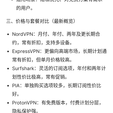
的用户。
三、价格与套餐对比（最新概览）
NordVPN：月付、年付、两年及更长期合
约，常有折扣，支持多设备。
ExpressVPN：更偏向高端市场，长期计划通
常有折扣，但单月价格较高。
Surfshark：灵活的订阅选项，年付和两年计
划性价比极高，常有促销。
PIA：单独购买选项较多，长期订阅性价比
好。
ProtonVPN：有免费版本，付费计划分层，
隐私保护强。