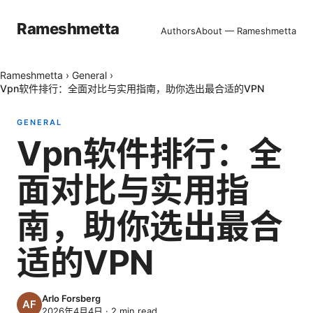
Rameshmetta
Authors
About — Rameshmetta
Rameshmetta
›
General
›
Vpn软件排行：全面对比与实用指南，助你选出最合适的VPN
GENERAL
Vpn软件排行：全
面对比与实用指
南，助你选出最合
适的VPN
Arlo Forsberg
2026年4月4日
·
2
min read