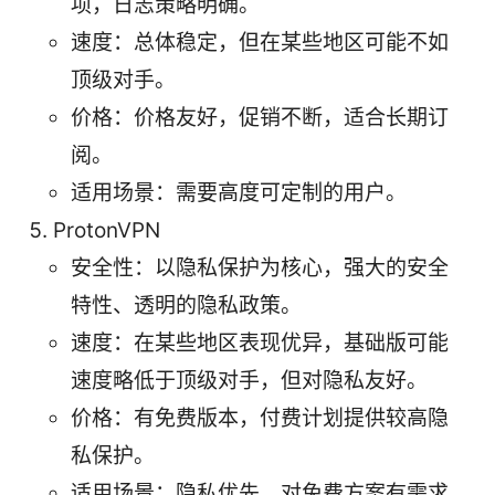
项，日志策略明确。
速度：总体稳定，但在某些地区可能不如
顶级对手。
价格：价格友好，促销不断，适合长期订
阅。
适用场景：需要高度可定制的用户。
ProtonVPN
安全性：以隐私保护为核心，强大的安全
特性、透明的隐私政策。
速度：在某些地区表现优异，基础版可能
速度略低于顶级对手，但对隐私友好。
价格：有免费版本，付费计划提供较高隐
私保护。
适用场景：隐私优先、对免费方案有需求