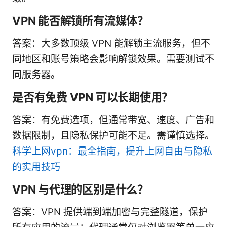
VPN 能否解锁所有流媒体？
答案：大多数顶级 VPN 能解锁主流服务，但不
同地区和账号策略会影响解锁效果。需要测试不
同服务器。
是否有免费 VPN 可以长期使用？
答案：有免费选项，但通常带宽、速度、广告和
数据限制，且隐私保护可能不足。需谨慎选择。
科学上网vpn：最全指南，提升上网自由与隐私
的实用技巧
VPN 与代理的区别是什么？
答案：VPN 提供端到端加密与完整隧道，保护