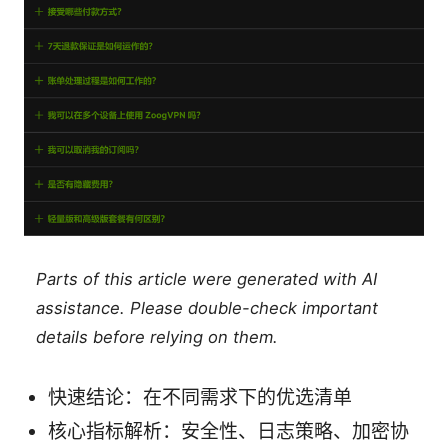
Parts of this article were generated with AI
assistance. Please double-check important
details before relying on them.
快速结论：在不同需求下的优选清单
核心指标解析：安全性、日志策略、加密协