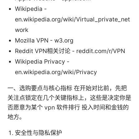
Wikipedia -
en.wikipedia.org/wiki/Virtual_private_net
work
Mozilla VPN - w3.org
Reddit VPN相关讨论 - reddit.com/r/VPN
Wikipedia Privacy -
en.wikipedia.org/wiki/Privacy
一、选购要点与核心指标 在开始对比前，先把
关注点锁定在几个关键指标上，这些是决定你是
否愿意为某个 vpn 软件排行 投入时间和金钱的
地方。
安全性与隐私保护