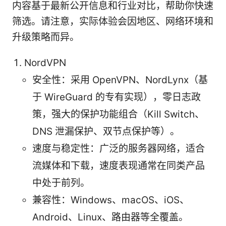
内容基于最新公开信息和行业对比，帮助你快速
筛选。请注意，实际体验会因地区、网络环境和
升级策略而异。
NordVPN
安全性：采用 OpenVPN、NordLynx（基
于 WireGuard 的专有实现），零日志政
策，强大的保护功能组合（Kill Switch、
DNS 泄漏保护、双节点保护等）。
速度与稳定性：广泛的服务器网络，适合
流媒体和下载，速度表现通常在同类产品
中处于前列。
兼容性：Windows、macOS、iOS、
Android、Linux、路由器等全覆盖。