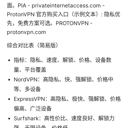
面。PIA - privateinternetaccess.com -
ProtonVPN 官方购买入口（示例文本）: 隐私优
先，免费方案可选。PROTONVPN -
protonvpn.com
综合对比表（简易版）
指标：隐私、速度、解锁、价格、设备数
量、平台覆盖
NordVPN：高隐私、快、强解锁、价格中
等、多设备
ExpressVPN：高隐私、极快、强解锁、价格
偏高、广泛设备
Surfshark：高性价比、速度良好、解锁力