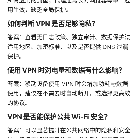
所有应用的流量；代理通常仅对浏览器等单一应
用生效，缺乏全局保护。
如何判断 VPN 是否足够隐私？
答案：查看无日志政策、独立审计、数据保护法
适用地区、加密标准、以及是否提供 DNS 泄漏
保护。
使用 VPN 时对电量和数据有什么影响？
答案：移动设备使用 VPN 时会增加功耗与数据
使用，建议在不需要时自动断开，或选择更高效
的协议。
VPN 是否能保护公共 Wi-Fi 安全？
答案：可以显著提升在公共网络中的隐私和安全