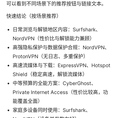
可以看到不同场景下的推荐按钮与链接文本。
快速结论（按场景推荐）
日常浏览与解锁地区内容：Surfshark、
NordVPN（性价比与解锁能力兼顾）
高强隐私保护与数据保护合规：NordVPN、
ProtonVPN（无日志、多重保护）
高速流媒体与下载：ExpressVPN、Hotspot
Shield（稳定高速，解锁流媒体）
中等预算的全能方案：CyberGhost、
Private Internet Access（性价比较高，功
能覆盖全面）
家庭多设备同时使用：Surfshark、