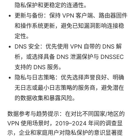
隐私保护和更稳定的连通性。
更新与备份：保持 VPN 客户端、路由器固件
和操作系统更新，避免已知漏洞影响连接稳
定性。
DNS 安全：优先使用 VPN 自带的 DNS 解
析，或选择具备 DNS 泄漏保护与 DNSSEC
支持的 DNS 服务。
隐私与日志策略：优先选择声誉良好、明确
无日志或最小日志策略的服务商，避免潜在
的数据收集和暴露风险。
数据参考与趋势提示：在对比不同国家/地区的
VPN 使用场景时，2019–2024 年间的调查显
示，企业和家庭用户对隐私保护的意识显著提