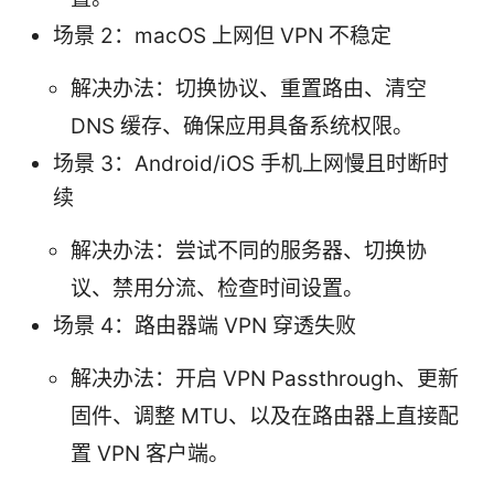
场景 2：macOS 上网但 VPN 不稳定
解决办法：切换协议、重置路由、清空
DNS 缓存、确保应用具备系统权限。
场景 3：Android/iOS 手机上网慢且时断时
续
解决办法：尝试不同的服务器、切换协
议、禁用分流、检查时间设置。
场景 4：路由器端 VPN 穿透失败
解决办法：开启 VPN Passthrough、更新
固件、调整 MTU、以及在路由器上直接配
置 VPN 客户端。