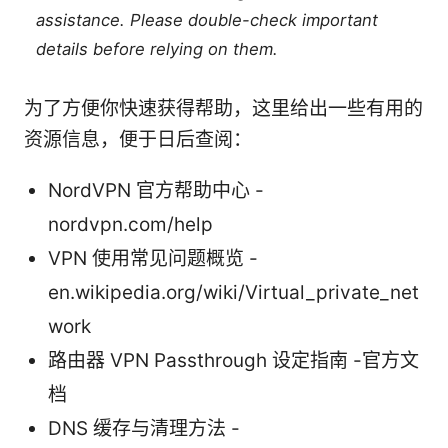
assistance. Please double-check important
details before relying on them.
为了方便你快速获得帮助，这里给出一些有用的
资源信息，便于日后查阅：
NordVPN 官方帮助中心 -
nordvpn.com/help
VPN 使用常见问题概览 -
en.wikipedia.org/wiki/Virtual_private_net
work
路由器 VPN Passthrough 设定指南 -官方文
档
DNS 缓存与清理方法 -