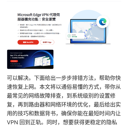
可以解决。下面给出一步步排错方法，帮助你快
速恢复上网。本文将以通俗易懂的方式，带你从
最常见的网络故障排查，到系统级别的设置修
复，再到路由器和网络环境的优化，最后给出实
用的技巧和数据背书，确保你能在最短时间内让
VPN 回到正轨。同时，想要获得更稳定的隐私