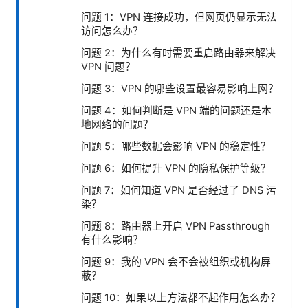
问题 1：VPN 连接成功，但网页仍显示无法
访问怎么办？
问题 2：为什么有时需要重启路由器来解决
VPN 问题？
问题 3：VPN 的哪些设置最容易影响上网？
问题 4：如何判断是 VPN 端的问题还是本
地网络的问题？
问题 5：哪些数据会影响 VPN 的稳定性？
问题 6：如何提升 VPN 的隐私保护等级？
问题 7：如何知道 VPN 是否经过了 DNS 污
染？
问题 8：路由器上开启 VPN Passthrough
有什么影响？
问题 9：我的 VPN 会不会被组织或机构屏
蔽？
问题 10：如果以上方法都不起作用怎么办？