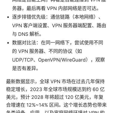
务器，最后再看 VPN 内部网络是否可达。
逐步排错优先级：通信链路（本地网络）、
VPN 客户端设置、VPN 服务器端配置、路由
与 DNS 解析。
数据对比法：在同一网络下，尝试使用不同
的 VPN 服务器、不同的协议（如
UDP/TCP、OpenVPN/WireGuard），观察
是否有差异。
最新数据显示，全球 VPN 市场在过去几年保持
稳定增长，2023 年全球市场规模达到约 60 亿
美元，预计 2028 年将超过 120 亿美元，年复
合增速在 12%~14% 区间。这个增长态势也带来
各类设备、应用、以及家庭网络环境对 VPN 的