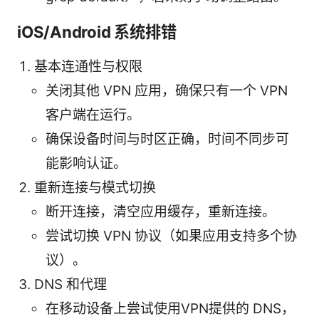
iOS/Android 系统排错
基本连通性与权限
关闭其他 VPN 应用，确保只有一个 VPN
客户端在运行。
确保设备时间与时区正确，时间不同步可
能影响认证。
重新连接与模式切换
断开连接，清空应用缓存，重新连接。
尝试切换 VPN 协议（如果应用支持多个协
议）。
DNS 和代理
在移动设备上尝试使用VPN提供的 DNS，