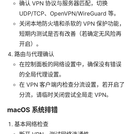
确认 VPN 协议与服务器匹配，切换
UDP/TCP、OpenVPN/WireGuard 等。
关闭本地防火墙和杀软的 VPN 保护功能，
短期内测试是否有改善（若确定无风险再
开启）。
路由与代理确认
在控制面板的网络设置中，确保没有错误
的全局代理设置。
在 VPN 客户端内检查分流设置，若开启了
分流，请临时关闭尝试全局走 VPN。
macOS 系统排错
基本网络检查