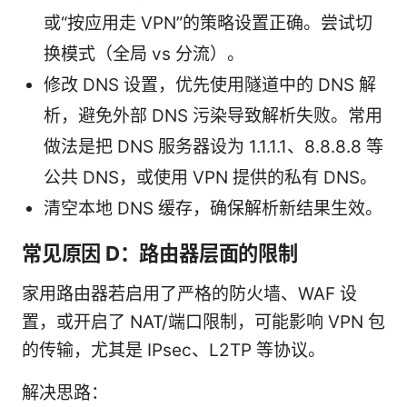
或“按应用走 VPN”的策略设置正确。尝试切
换模式（全局 vs 分流）。
修改 DNS 设置，优先使用隧道中的 DNS 解
析，避免外部 DNS 污染导致解析失败。常用
做法是把 DNS 服务器设为 1.1.1.1、8.8.8.8 等
公共 DNS，或使用 VPN 提供的私有 DNS。
清空本地 DNS 缓存，确保解析新结果生效。
常见原因 D：路由器层面的限制
家用路由器若启用了严格的防火墙、WAF 设
置，或开启了 NAT/端口限制，可能影响 VPN 包
的传输，尤其是 IPsec、L2TP 等协议。
解决思路：