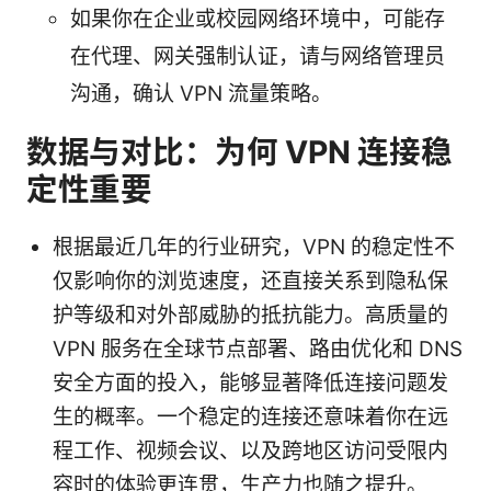
如果你在企业或校园网络环境中，可能存
在代理、网关强制认证，请与网络管理员
沟通，确认 VPN 流量策略。
数据与对比：为何 VPN 连接稳
定性重要
根据最近几年的行业研究，VPN 的稳定性不
仅影响你的浏览速度，还直接关系到隐私保
护等级和对外部威胁的抵抗能力。高质量的
VPN 服务在全球节点部署、路由优化和 DNS
安全方面的投入，能够显著降低连接问题发
生的概率。一个稳定的连接还意味着你在远
程工作、视频会议、以及跨地区访问受限内
容时的体验更连贯，生产力也随之提升。