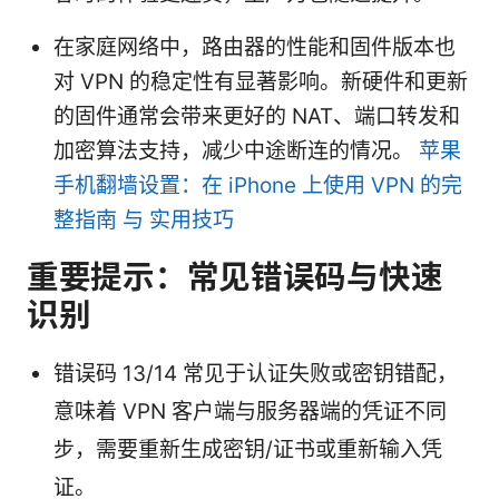
在家庭网络中，路由器的性能和固件版本也
对 VPN 的稳定性有显著影响。新硬件和更新
的固件通常会带来更好的 NAT、端口转发和
加密算法支持，减少中途断连的情况。
苹果
手机翻墙设置：在 iPhone 上使用 VPN 的完
整指南 与 实用技巧
重要提示：常见错误码与快速
识别
错误码 13/14 常见于认证失败或密钥错配，
意味着 VPN 客户端与服务器端的凭证不同
步，需要重新生成密钥/证书或重新输入凭
证。