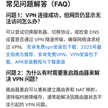
常见问题解答（FAQ）
问题 1：VPN 连接成功，但网页仍显示无
法访问怎么办？
可以尝试切换服务器、切换协议，或检查 DNS
设置是否通过 VPN 隧道传输，确保网络请求经
过 VPN。
安卓免费vpn安装包下载：2025年最
全指南与推荐，安卓免费VPN、VPN安装包下
载、APK安装教程与下载渠道
问题 2：为什么有时需要重启路由器来解
决 VPN 问题？
路由器重启可以重新建立路由表和 NAT 映射，
清除临时故障缓存，通常能解决因路由器状态不
佳引起的 VPN 问题。