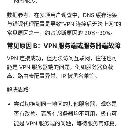
网络服务。
数据参考：在多项用户调查中，DNS 缓存污染
与错误代理配置是导致“VPN 连接后无法上网”的
常见原因之一，约占诊断原因的 20%~30%。
常见原因 B：VPN 服务端或服务器端故障
VPN 连接成功，但无法访问互联网，往往也可
能是 VPN 服务器端的问题，例如服务器负载
高、路由表配置异常、IP 被黑名单等。
解决思路：
尝试切换到同一地区的其他服务器，观察是
否有改善。若所有服务器均不可用，极有可
能是 VPN 服务端的问题，等待服务商修复。