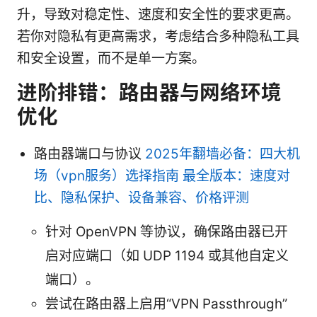
升，导致对稳定性、速度和安全性的要求更高。
若你对隐私有更高需求，考虑结合多种隐私工具
和安全设置，而不是单一方案。
进阶排错：路由器与网络环境
优化
路由器端口与协议
2025年翻墙必备：四大机
场（vpn服务）选择指南 最全版本：速度对
比、隐私保护、设备兼容、价格评测
针对 OpenVPN 等协议，确保路由器已开
启对应端口（如 UDP 1194 或其他自定义
端口）。
尝试在路由器上启用“VPN Passthrough”