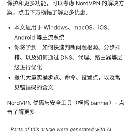
保护和更多功能，可以考虑 NordVPN 的解决方
案，点击下方横幅了解更多优惠。
本文适用于 Windows、macOS、iOS、
Android 等主流系统
你将学到：如何快速判断问题根源、分步排
错、以及如何通过 DNS、代理、路由器等层
级进行优化
提供大量实操步骤、命令、设置点，以及常
见错误码的含义
NordVPN 优惠与安全工具（横幅 banner）- 点
击了解更多
Parts of this article were generated with AI