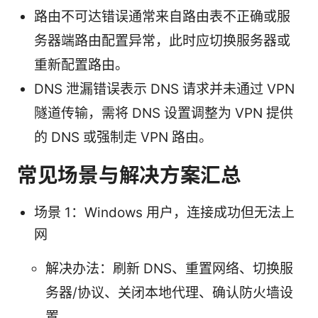
路由不可达错误通常来自路由表不正确或服
务器端路由配置异常，此时应切换服务器或
重新配置路由。
DNS 泄漏错误表示 DNS 请求并未通过 VPN
隧道传输，需将 DNS 设置调整为 VPN 提供
的 DNS 或强制走 VPN 路由。
常见场景与解决方案汇总
场景 1：Windows 用户，连接成功但无法上
网
解决办法：刷新 DNS、重置网络、切换服
务器/协议、关闭本地代理、确认防火墙设
置。