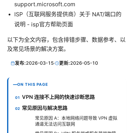
support.microsoft.com
ISP（互联网服务提供商）关于 NAT/端口的
说明 - isp官方帮助页面
以下为全文内容，包含排错步骤、数据参考、以
及常见场景的解决方案。
发布:
2026-03-15
·
更新:
2026-05-10
ON THIS PAGE
VPN 连接不上网的快速诊断思路
常见原因与解决思路
常见原因 A：本地网络问题导致 VPN 虚拟
通道无法访问互联网