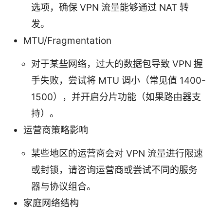
选项，确保 VPN 流量能够通过 NAT 转
发。
MTU/Fragmentation
对于某些网络，过大的数据包导致 VPN 握
手失败，尝试将 MTU 调小（常见值 1400-
1500），并开启分片功能（如果路由器支
持）。
运营商策略影响
某些地区的运营商会对 VPN 流量进行限速
或封锁，请咨询运营商或尝试不同的服务
器与协议组合。
家庭网络结构