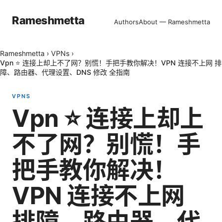
Rameshmetta
Authors
About — Rameshmetta
Rameshmetta
›
VPNs
›
Vpn ⭐ 连接上却上不了网？别慌！手把手教你解决！VPN 连接不上网 排
障、路由器、代理设置、DNS 修改 全指南
VPNS
Vpn ⭐ 连接上却上
不了网？别慌！手
把手教你解决！
VPN 连接不上网
排障、路由器、代