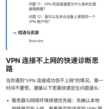
问题 11：VPN 的连接速度为什么有时比直
接网络慢？
问题 12：我可以在多台设备上使用同一个
VPN 账户吗？
结语与资源
Sources:
VPN 连接不上网的快速诊断思
路
当你遇到“VPN 连接成功但不上网”的情况，第一
时间不要慌，遵循以下思路快速定位问题源头：
服务器与网络环境排错优先级：先确认本地
网络是否能上网，再看是否能连接到 VPN 服