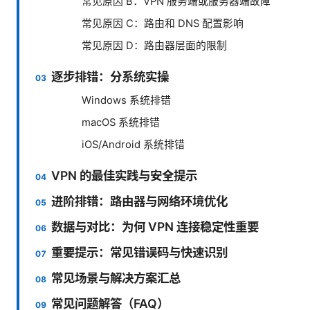
常见原因 B：VPN 服务端或服务器端故障
常见原因 C：路由和 DNS 配置影响
常见原因 D：路由器层面的限制
逐步排错：分系统实操
Windows 系统排错
macOS 系统排错
iOS/Android 系统排错
VPN 的最佳实践与安全提示
进阶排错：路由器与网络环境优化
数据与对比：为何 VPN 连接稳定性重要
重要提示：常见错误码与快速识别
常见场景与解决方案汇总
常见问题解答（FAQ）