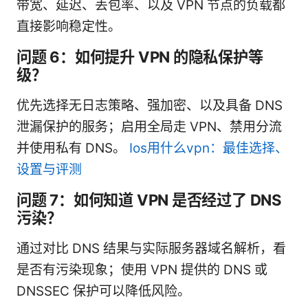
带宽、延迟、丢包率、以及 VPN 节点的负载都
直接影响稳定性。
问题 6：如何提升 VPN 的隐私保护等
级？
优先选择无日志策略、强加密、以及具备 DNS
泄漏保护的服务；启用全局走 VPN、禁用分流
并使用私有 DNS。
Ios用什么vpn：最佳选择、
设置与评测
问题 7：如何知道 VPN 是否经过了 DNS
污染？
通过对比 DNS 结果与实际服务器域名解析，看
是否有污染现象；使用 VPN 提供的 DNS 或
DNSSEC 保护可以降低风险。