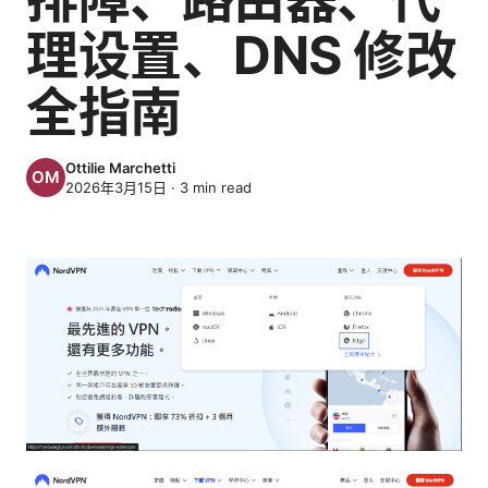
理设置、DNS 修改
全指南
Ottilie Marchetti
2026年3月15日
·
3
min read