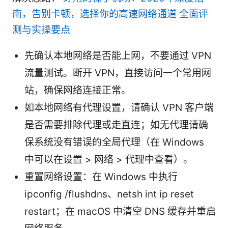
南，告别卡顿，选择你的高速网络通道 全面评
测与实操要点
先确认本地网络是否能上网，不要通过 VPN
流量测试。断开 VPN，直接访问一个常用网
站，确保网络连接正常。
如本地网络有代理设置，请确认 VPN 客户端
是否需要排除代理或走直连；如无代理请确
保系统没有错误的全局代理（在 Windows
中可以在设置 > 网络 > 代理中查看）。
重置网络设置：在 Windows 中执行
ipconfig /flushdns、netsh int ip reset
restart；在 macOS 中清空 DNS 缓存并重启