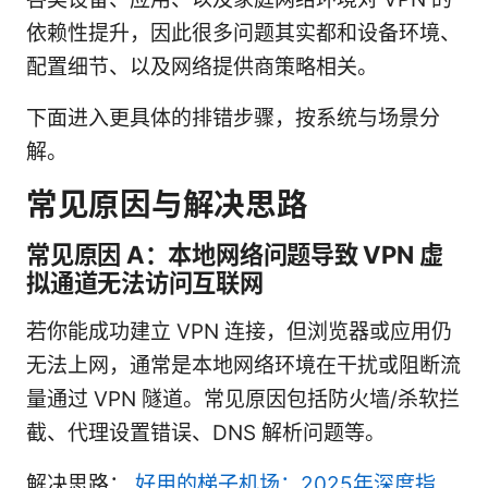
依赖性提升，因此很多问题其实都和设备环境、
配置细节、以及网络提供商策略相关。
下面进入更具体的排错步骤，按系统与场景分
解。
常见原因与解决思路
常见原因 A：本地网络问题导致 VPN 虚
拟通道无法访问互联网
若你能成功建立 VPN 连接，但浏览器或应用仍
无法上网，通常是本地网络环境在干扰或阻断流
量通过 VPN 隧道。常见原因包括防火墙/杀软拦
截、代理设置错误、DNS 解析问题等。
解决思路：
好用的梯子机场：2025年深度指