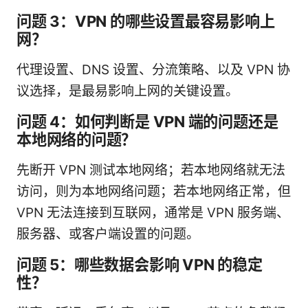
问题 3：VPN 的哪些设置最容易影响上
网？
代理设置、DNS 设置、分流策略、以及 VPN 协
议选择，是最易影响上网的关键设置。
问题 4：如何判断是 VPN 端的问题还是
本地网络的问题？
先断开 VPN 测试本地网络；若本地网络就无法
访问，则为本地网络问题；若本地网络正常，但
VPN 无法连接到互联网，通常是 VPN 服务端、
服务器、或客户端设置的问题。
问题 5：哪些数据会影响 VPN 的稳定
性？