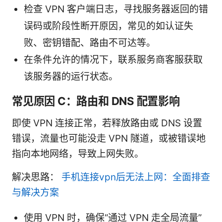
检查 VPN 客户端日志，寻找服务器返回的错
误码或阶段性断开原因，常见的如认证失
败、密钥错配、路由不可达等。
在条件允许的情况下，联系服务商客服获取
该服务器的运行状态。
常见原因 C：路由和 DNS 配置影响
即使 VPN 连接正常，若释放路由或 DNS 设置
错误，流量也可能没走 VPN 隧道，或被错误地
指向本地网络，导致上网失败。
解决思路：
手机连接vpn后无法上网：全面排查
与解决方案
使用 VPN 时，确保“通过 VPN 走全局流量”