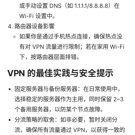
或手动设置 DNS（如 1.1.1.1/8.8.8.8）在
Wi-Fi 设置中。
路由器设备影響
如果你是通过手机热点连接，确保热点没
有对 VPN 流量进行限制；若在家用 Wi-Fi
下，按路由器层面排错。
VPN 的最佳实践与安全提示
固定服务器与备份服务器：在日常使用中，
选择稳定的服务器作为主用，同时保留 2–3
个备用服务器，以防某个节点故障。
分流策略的取舍：如非必要，暂时关闭分
流，确保所有流量通过 VPN，以获得一致的