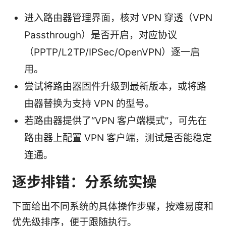
进入路由器管理界面，核对 VPN 穿透（VPN
Passthrough）是否开启，对应协议
（PPTP/L2TP/IPSec/OpenVPN）逐一启
用。
尝试将路由器固件升级到最新版本，或将路
由器替换为支持 VPN 的型号。
若路由器提供了“VPN 客户端模式”，可先在
路由器上配置 VPN 客户端，测试是否能稳定
连通。
逐步排错：分系统实操
下面给出不同系统的具体操作步骤，按难易度和
优先级排序，便于跟随执行。