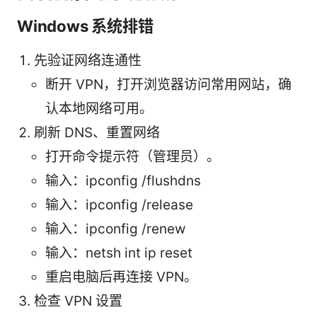
Windows 系统排错
先验证网络连通性
断开 VPN，打开浏览器访问常用网站，确
认本地网络可用。
刷新 DNS、重置网络
打开命令提示符（管理员）。
输入：ipconfig /flushdns
输入：ipconfig /release
输入：ipconfig /renew
输入：netsh int ip reset
重启电脑后再连接 VPN。
检查 VPN 设置