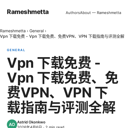
Rameshmetta
Authors
About — Rameshmetta
Rameshmetta
›
General
›
Vpn 下载免费 - Vpn 下载免费、免费VPN、VPN 下载指南与评测全解
GENERAL
Vpn 下载免费 -
Vpn 下载免费、免
费VPN、VPN 下
载指南与评测全解
Astrid Okonkwo
2026年4月6日
·
2
min read