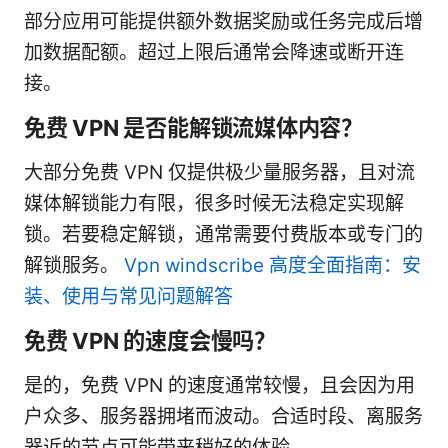
部分应用可能提供额外数据奖励或任务完成后增
加数据配额。超过上限后通常会降速或断开连
接。
免费 VPN 是否能解锁流媒体内容？
大部分免费 VPN 仅提供极少量服务器，且对流
媒体解锁能力有限，很多时候无法稳定实现解
锁。若要稳定解锁，通常需要付费版本或专门的
解锁服务。
Vpn windscribe 高度全面指南：安
装、使用与常见问题解答
免费 VPN 的速度会慢吗？
是的，免费 VPN 的速度通常较慢，且会因为用
户众多、服务器拥堵而波动。合适时段、离服务
器近的节点可能带来稍好的体验。