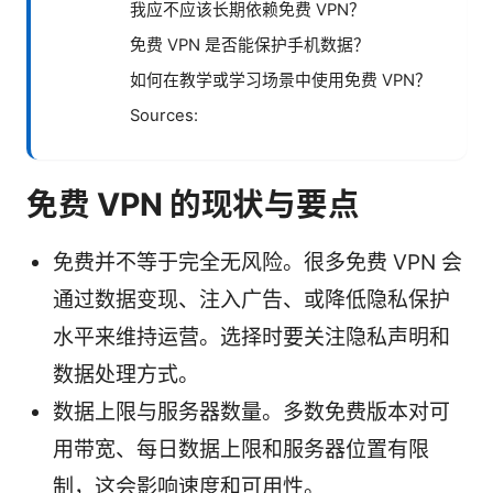
我应不应该长期依赖免费 VPN？
免费 VPN 是否能保护手机数据？
如何在教学或学习场景中使用免费 VPN？
Sources:
免费 VPN 的现状与要点
免费并不等于完全无风险。很多免费 VPN 会
通过数据变现、注入广告、或降低隐私保护
水平来维持运营。选择时要关注隐私声明和
数据处理方式。
数据上限与服务器数量。多数免费版本对可
用带宽、每日数据上限和服务器位置有限
制，这会影响速度和可用性。