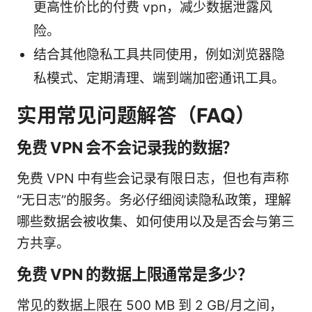
更高性价比的付费 vpn，减少数据泄露风
险。
结合其他隐私工具共同使用，例如浏览器隐
私模式、定期清理、端到端加密通讯工具。
实用常见问题解答（FAQ）
免费 VPN 会不会记录我的数据？
免费 VPN 中有些会记录有限日志，但也有声称
“无日志”的服务。务必仔细阅读隐私政策，理解
哪些数据会被收集、如何使用以及是否会与第三
方共享。
免费 VPN 的数据上限通常是多少？
常见的数据上限在 500 MB 到 2 GB/月之间，