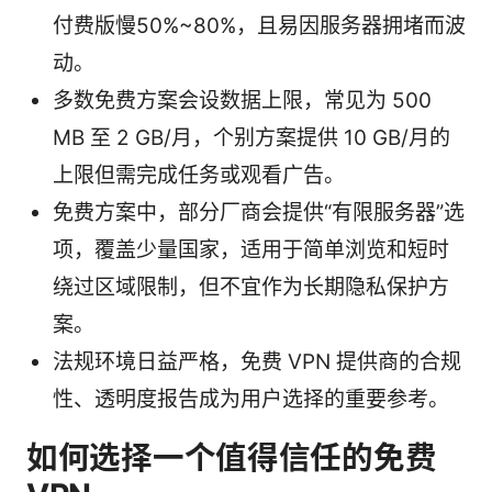
付费版慢50%~80%，且易因服务器拥堵而波
动。
多数免费方案会设数据上限，常见为 500
MB 至 2 GB/月，个别方案提供 10 GB/月的
上限但需完成任务或观看广告。
免费方案中，部分厂商会提供“有限服务器”选
项，覆盖少量国家，适用于简单浏览和短时
绕过区域限制，但不宜作为长期隐私保护方
案。
法规环境日益严格，免费 VPN 提供商的合规
性、透明度报告成为用户选择的重要参考。
如何选择一个值得信任的免费