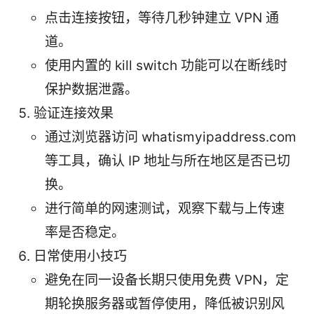
点击连接按钮，等待几秒钟建立 VPN 通
道。
使用内置的 kill switch 功能可以在断线时
保护数据泄露。
验证连接效果
通过浏览器访问 whatismyipaddress.com
等工具，确认 IP 地址与所在地区是否已切
换。
进行简单的网速测试，观察下载与上传速
率是否稳定。
日常使用小技巧
避免在同一设备长期只使用免费 VPN，定
期轮换服务器或暂停使用，降低被识别风