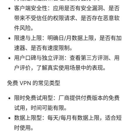
客户端安全性：应用是否有安全漏洞、是否
带来不受信任的权限请求、是否存在恶意软
件风险。
限速与上限：明确日/月数据上限，是否有加
速器、是否有速度限制。
用户口碑与独立评测：查看第三方评测、用
户评价，了解真实使用场景中的表现。
免费 VPN 的常见类型
限时免费试用型：厂商提供付费版本的免费
试用，时间可能有限。
数据上限型：每天/每月有数据上限，适合短
时使用。