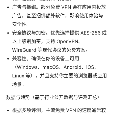
广告与捆绑。部分免费 VPN 会在应用内投放
广告，甚至捆绑额外软件，影响使用体验与
安全性。
安全协议与加密。优先选择提供 AES-256 或
以上级别加密，支持 OpenVPN、
WireGuard 等现代协议的免费方案。
兼容性。确保在你的设备上可用
（Windows、macOS、Android、iOS、
Linux 等），并且支持你主要的浏览器或应用
场景。
数据与趋势（基于行业公开数据与评测汇总）
根据多项评测，主流免费 VPN 的速度通常较