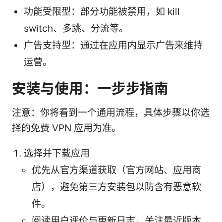
功能受限型：部分功能被禁用，如 kill
switch、多跳、分流等。
广告支持型：通过在应用内显示广告来维持
运营。
安装与使用：一步步指南
注意：你将看到一个通用流程，具体步骤以你选
择的免费 VPN 应用为准。
选择并下载应用
优先从官方渠道获取（官方网站、应用商
店），避免第三方安装包以防含有恶意软
件。
阅读用户评价与更新日志，关注最近版本