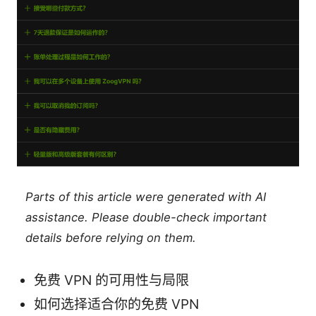
Parts of this article were generated with AI
assistance. Please double-check important
details before relying on them.
免费 VPN 的可用性与局限
如何选择适合你的免费 VPN