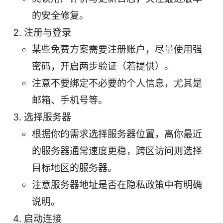
的安全修复。
注册与登录
某些免费方案需要注册账户，尽量使用强
密码，开启两步验证（若提供）。
注意不要绑定不必要的个人信息，尤其是
邮箱、手机号等。
选择服务器
根据你的需求选择服务器位置，离你最近
的服务器通常速度更稳，跨区访问则选择
目标地区的服务器。
注意服务器地址是否在隐私政策中有明确
说明。
启动连接