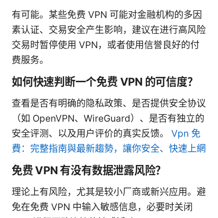
有可能。某些免费 VPN 可能对金融机构的多因
素认证、交易安全产生影响，建议在进行高风险
交易时暂停使用 VPN，或者使用信誉良好的付
费服务。
如何快速判断一个免费 VPN 的可信度？
查看是否有明确的隐私政策、是否提供安全协议
（如 OpenVPN、WireGuard）、是否有独立的
安全评测、以及用户评价的真实反馈。
Vpn 免
費：完整指南與最新趨勢，讓你安全、快速上網
免费 VPN 有没有数据泄露风险？
理论上有风险，尤其是较小厂商或新兴应用。避
免在免费 VPN 中输入敏感信息，必要时关闭