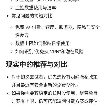
监控数据使用与速率
常见问题的简短对比
免费 vs 付费：速度、服务器、隐私与安全
性差异
数据上限如何影响日常使用
如何识别“伪免费 VPN”和潜在风险
现实中的推荐与对比
对于初次尝试者，优先选择有明确隐私政策
并且最近有安全更新的免费 VPN。
如果你需要较稳定的长时段使用，尽管免费
方案有上限，仍可搭配短期付费方案或评估