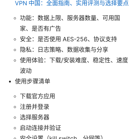
VPN 中国：全面指南、实用评测与选择要点
功能：数据上限、服务器数量、可用国
家、是否有广告
安全：是否使用 AES-256、协议支持
隐私：日志策略、数据收集与分享
使用体验：下载/安装难度、稳定性、速度
波动
使用步骤清单
下载官方应用
注册并登录
选择服务器
启动连接并验证
安全设置（kill switch、分网等）