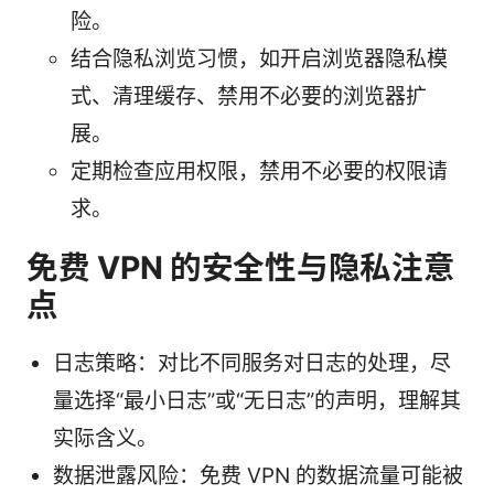
险。
结合隐私浏览习惯，如开启浏览器隐私模
式、清理缓存、禁用不必要的浏览器扩
展。
定期检查应用权限，禁用不必要的权限请
求。
免费 VPN 的安全性与隐私注意
点
日志策略：对比不同服务对日志的处理，尽
量选择“最小日志”或“无日志”的声明，理解其
实际含义。
数据泄露风险：免费 VPN 的数据流量可能被