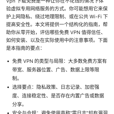
Vpn 下载免费是一种让你在不花钱的情况下体
验虚拟专用网络服务的方式。你可能想用它来保
护上网隐私、绕过地理限制、或在公共 Wi-Fi 下
提高安全性。本文将提供一个结构化的指南，帮
助你从零开始，评估哪些免费 VPN 值得信任、
如何安装、以及在实际使用中的注意事项。下面
是本指南的要点：
免费 VPN 的类型与局限：大多数免费方案有
带宽、服务器位置、广告、数据上限等限
制。
选择要点：隐私政策、日志记录、加密强
度、连接稳定性、是否存在内置广告或数据
分享。
安全与合规：避免使用声称“零日志”却有漏洞