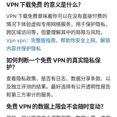
VPN 下载免费 的意义是什么？
VPN 下载免费意味着你可以在没有直接付费的
情况下体验虚拟专用网络服务，用于保护隐私、
跨区域访问等，但要理解其中的局限与风险。
Vpn vpn：完整版指南，帮助你安全上网、解锁
内容并保护隐私
如何判断一个免费 VPN 的真实隐私保
护？
查看隐私政策、是否有日志、数据分享条款、以
及独立评测的结果。最好选择有公开透明性报告
和第三方审计的服务。
免费 VPN 的数据上限会不会随时变动？