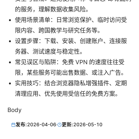
的服务，理解数据收集风险。
使用场景清单：日常浏览保护、临时访问受
限内容、跨国教学与研究任务等。
设置步骤：下载、安装、创建账户、连接服
务器、测试速度与稳定性。
常见误区与陷阱：免费 VPN 的速度往往受
限，某些服务可能出售数据、或注入广告。
实用技巧：结合浏览器隐私增强插件、定期
清理应用、优先使用受信任的免费方案。
Body
发布:
2026-04-06
·
更新:
2026-05-10