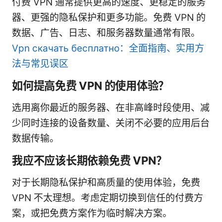
付费 VPN 通常提供更高的速度、更稳定的服务
器、更强的隐私保护和更多功能。免费 VPN 的
数据、广告、日志、和服务器数量通常有限。
Vpn скачать бесплатно：全面指南、实用方
法与常见误区
如何提高免费 VPN 的使用体验？
选用离你最近的服务器、在非高峰时段使用、减
少同时连接的设备数量、关闭不必要的应用后台
数据传输。
我应不应该长期依赖免费 VPN？
对于长期隐私保护和高质量的使用体验，免费
VPN 不太理想。考虑定期切换到信任的付费方
案，或把免费方案作为临时解决方案。