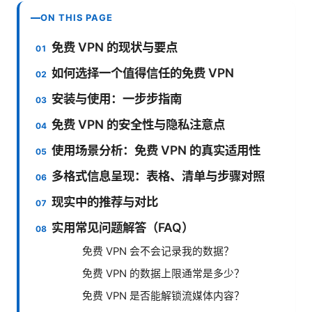
ON THIS PAGE
免费 VPN 的现状与要点
如何选择一个值得信任的免费 VPN
安装与使用：一步步指南
免费 VPN 的安全性与隐私注意点
使用场景分析：免费 VPN 的真实适用性
多格式信息呈现：表格、清单与步骤对照
现实中的推荐与对比
实用常见问题解答（FAQ）
免费 VPN 会不会记录我的数据？
免费 VPN 的数据上限通常是多少？
免费 VPN 是否能解锁流媒体内容？