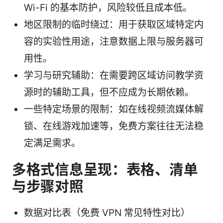
Wi-Fi 的基本防护，风险较低且成本低。
地区限制的临时绕过：用于获取区域特定内
容的实验性用途，注意数据上限与服务器可
用性。
学习与研究辅助：在需要跨区域访问教学资
源时的辅助工具，但不应成为长期依赖。
一些特定场景的限制：如在线视频流媒体解
锁、在线游戏加速等，免费方案往往无法稳
定满足需求。
多格式信息呈现：表格、清单
与步骤对照
数据对比表（免费 VPN 常见特性对比）