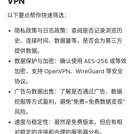
VPN
以下要点帮你快速筛选：
隐私政策与日志政策：查阅是否记录浏览历
史、连接时间、数据量等，是否会为第三方
提供数据。
数据保护与加密：确认使用 AES-256 或等效
加密，支持 OpenVPN、WireGuard 等安全
协议。
广告与数据出售：了解是否通过广告、数据
挖掘等方式盈利，避免“免费=免费数据变现”
风险。
速度与稳定性：虽然是免费版本，但应有相
对稳定的连接和合理的服务器分布。