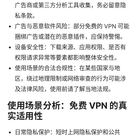
广告商或第三方分析工具收集，务必留意隐
私条款。
广告与恶意软件风险：部分免费的 VPN 可能
捆绑广告或潜在的恶意插件，应保持警惕。
设备安全性：下载来源、应用权限、是否有
权限请求异常等要素都影响整体安全性。
使用场景的合法合规性：在某些国家与地
区，绕过地理限制或网络审查的行为可能涉
及法律风险，使用前请了解当地法规。
使用场景分析：免费 VPN 的真
实适用性
日常隐私保护：短时上网隐私保护和公共