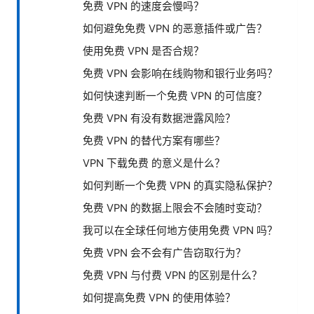
免费 VPN 的速度会慢吗？
如何避免免费 VPN 的恶意插件或广告？
使用免费 VPN 是否合规？
免费 VPN 会影响在线购物和银行业务吗？
如何快速判断一个免费 VPN 的可信度？
免费 VPN 有没有数据泄露风险？
免费 VPN 的替代方案有哪些？
VPN 下载免费 的意义是什么？
如何判断一个免费 VPN 的真实隐私保护？
免费 VPN 的数据上限会不会随时变动？
我可以在全球任何地方使用免费 VPN 吗？
免费 VPN 会不会有广告窃取行为？
免费 VPN 与付费 VPN 的区别是什么？
如何提高免费 VPN 的使用体验？