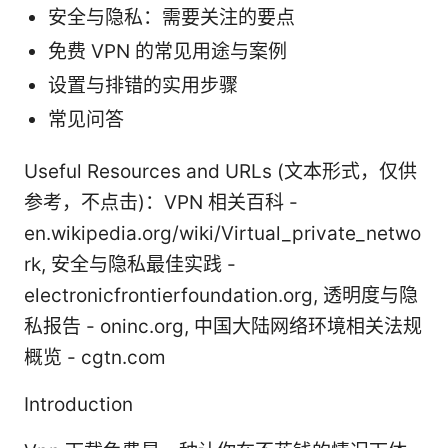
安全与隐私：需要关注的要点
免费 VPN 的常见用途与案例
设置与排错的实用步骤
常见问答
Useful Resources and URLs (文本形式，仅供
参考，不点击)：VPN 相关百科 -
en.wikipedia.org/wiki/Virtual_private_netwo
rk, 安全与隐私最佳实践 -
electronicfrontierfoundation.org, 透明度与隐
私报告 - oninc.org, 中国大陆网络环境相关法规
概览 - cgtn.com
Introduction