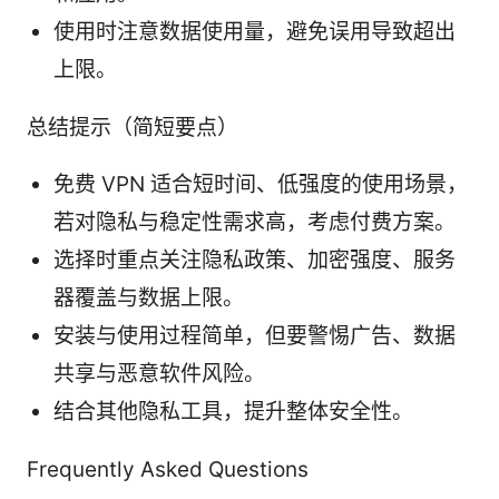
使用时注意数据使用量，避免误用导致超出
上限。
总结提示（简短要点）
免费 VPN 适合短时间、低强度的使用场景，
若对隐私与稳定性需求高，考虑付费方案。
选择时重点关注隐私政策、加密强度、服务
器覆盖与数据上限。
安装与使用过程简单，但要警惕广告、数据
共享与恶意软件风险。
结合其他隐私工具，提升整体安全性。
Frequently Asked Questions