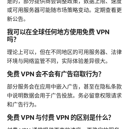
是的，部分提供商会调整政策，数据上限、速度
或可用服务器可能随市场策略变动。定期查看更
新公告。
我可以在全球任何地方使用免费 VPN
吗？
理论上可以，但在不同地区的可用服务器、法律
环境与网络监管不同，实际体验差异很大。
免费 VPN 会不会有广告窃取行为？
部分服务会在应用中嵌入广告，甚至在隐私条款
中说明数据会用于广告投放。务必留意权限请求
和广告行为。
免费 VPN 与付费 VPN 的区别是什么？