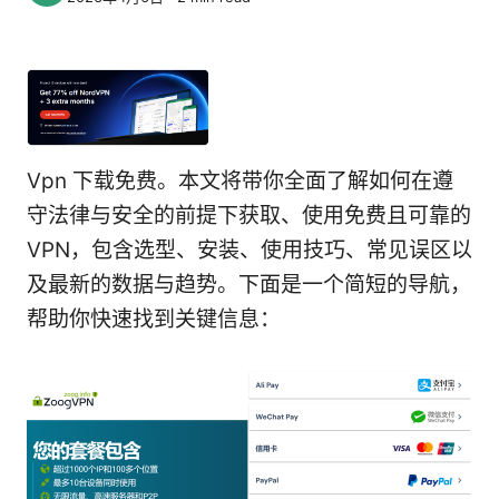
Vpn 下载免费。本文将带你全面了解如何在遵
守法律与安全的前提下获取、使用免费且可靠的
VPN，包含选型、安装、使用技巧、常见误区以
及最新的数据与趋势。下面是一个简短的导航，
帮助你快速找到关键信息：