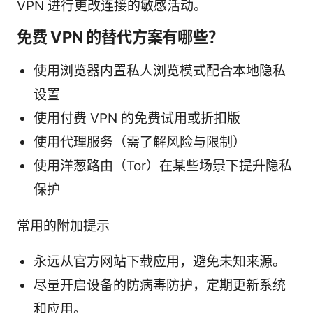
VPN 进行更改连接的敏感活动。
免费 VPN 的替代方案有哪些？
使用浏览器内置私人浏览模式配合本地隐私
设置
使用付费 VPN 的免费试用或折扣版
使用代理服务（需了解风险与限制）
使用洋葱路由（Tor）在某些场景下提升隐私
保护
常用的附加提示
永远从官方网站下载应用，避免未知来源。
尽量开启设备的防病毒防护，定期更新系统
和应用。