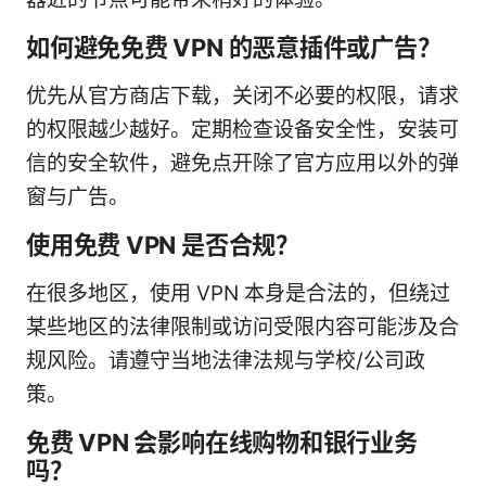
如何避免免费 VPN 的恶意插件或广告？
优先从官方商店下载，关闭不必要的权限，请求
的权限越少越好。定期检查设备安全性，安装可
信的安全软件，避免点开除了官方应用以外的弹
窗与广告。
使用免费 VPN 是否合规？
在很多地区，使用 VPN 本身是合法的，但绕过
某些地区的法律限制或访问受限内容可能涉及合
规风险。请遵守当地法律法规与学校/公司政
策。
免费 VPN 会影响在线购物和银行业务
吗？