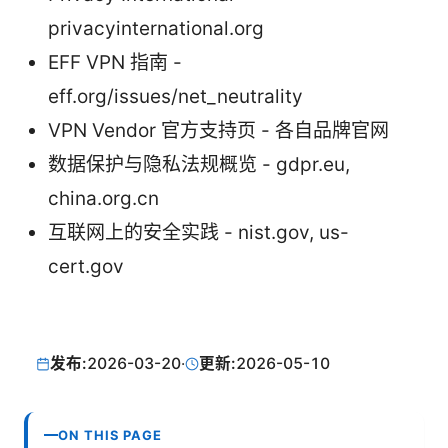
privacyinternational.org
EFF VPN 指南 -
eff.org/issues/net_neutrality
VPN Vendor 官方支持页 - 各自品牌官网
数据保护与隐私法规概览 - gdpr.eu,
china.org.cn
互联网上的安全实践 - nist.gov, us-
cert.gov
发布:
2026-03-20
·
更新:
2026-05-10
ON THIS PAGE