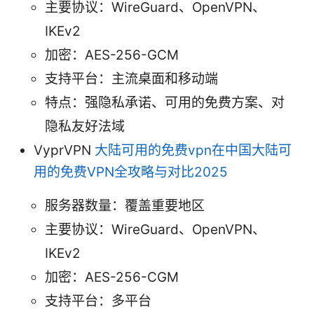
主要协议：WireGuard、OpenVPN、
IKEv2
加密：AES-256-GCM
支持平台：主流桌面和移动端
特点：强隐私承诺、可用的免费方案、对
隐私友好法域
VyprVPN
大陆可用的免费vpn在中国大陆可
用的免费VPN全攻略与对比2025
服务器数量：覆盖重要地区
主要协议：WireGuard、OpenVPN、
IKEv2
加密：AES-256-CGM
支持平台：多平台