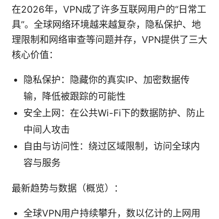
在2026年，VPN成了许多互联网用户的“日常工
具”。全球网络环境越来越复杂，隐私保护、地
理限制和网络审查等问题并存，VPN提供了三大
核心价值：
隐私保护：隐藏你的真实IP、加密数据传
输，降低被跟踪的可能性
安全上网：在公共Wi-Fi下的数据防护、防止
中间人攻击
自由与访问性：绕过区域限制，访问全球内
容与服务
最新趋势与数据（概览）：
全球VPN用户持续攀升，数以亿计的上网用