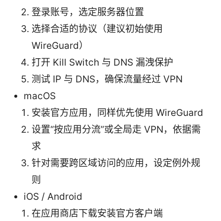
登录账号，选定服务器位置
选择合适的协议（建议初始使用
WireGuard）
打开 Kill Switch 与 DNS 漏洩保护
测试 IP 与 DNS，确保流量经过 VPN
macOS
安装官方应用，同样优先使用 WireGuard
设置“按应用分流”或全局走 VPN，依据需
求
针对需要跨区域访问的应用，设定例外规
则
iOS / Android
在应用商店下载安装官方客户端