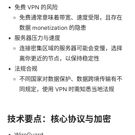
免费 VPN 的风险
免费通常意味着带宽、速度受限，且存在
数据 monetization 的隐患
服务器压力与速度
连接密集区域的服务器可能会变慢，选择
离你更近的节点，以保持稳定性
法规合规
不同国家对数据保护、数据跨境传输有不
同规定，使用 VPN 时需知悉当地法规
技术要点：核心协议与加密
WireGuard