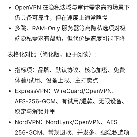
OpenVPN 在隐私法域与审计需求高的场景下
仍具备可靠性，但在速度上通常略慢
多跳、RAM-Only 服务器等高隐私选项对极
端隐私需求有帮助，但代价是速度可能下降
表格化对比（简化版，便于阅读）：
指标项：品牌、默认协议、核心加密、免费
体验/试用、设备上限、主打卖点
ExpressVPN：WireGuard/OpenVPN、
AES-256-GCM、有试用/退款、无限设备、
稳定与解锁并重
NordVPN：NordLynx/OpenVPN、AES-
256-GCM、常规退款、并发多、强隐私选项