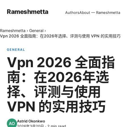
Rameshmetta
Authors
About — Rameshmetta
Rameshmetta
›
General
›
Vpn 2026 全面指南：在2026年选择、评测与使用 VPN 的实用技巧
GENERAL
Vpn 2026 全面指
南：在2026年选
择、评测与使用
VPN 的实用技巧
Astrid Okonkwo
2026年3月20日
·
2
min read