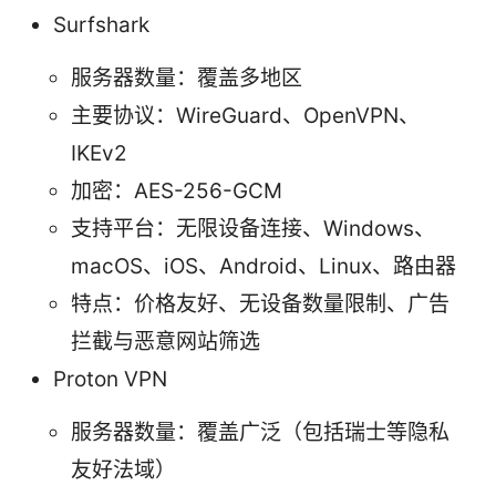
Surfshark
服务器数量：覆盖多地区
主要协议：WireGuard、OpenVPN、
IKEv2
加密：AES-256-GCM
支持平台：无限设备连接、Windows、
macOS、iOS、Android、Linux、路由器
特点：价格友好、无设备数量限制、广告
拦截与恶意网站筛选
Proton VPN
服务器数量：覆盖广泛（包括瑞士等隐私
友好法域）