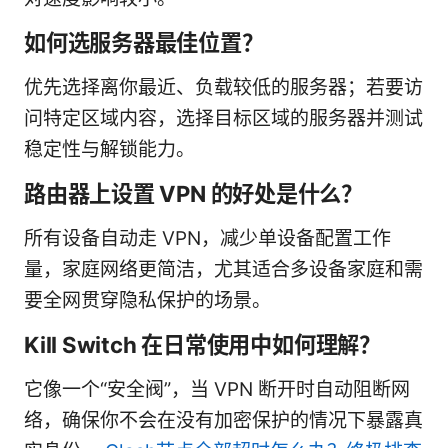
如何选服务器最佳位置？
优先选择离你最近、负载较低的服务器；若要访
问特定区域内容，选择目标区域的服务器并测试
稳定性与解锁能力。
路由器上设置 VPN 的好处是什么？
所有设备自动走 VPN，减少单设备配置工作
量，家庭网络更简洁，尤其适合多设备家庭和需
要全网贯穿隐私保护的场景。
Kill Switch 在日常使用中如何理解？
它像一个“安全阀”，当 VPN 断开时自动阻断网
络，确保你不会在没有加密保护的情况下暴露真