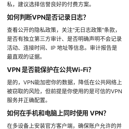
私，建议选择信誉良好的付费方案。
如何判断VPN是否记录日志？
查看公开的隐私政策，关注“无日志政策”条款，
是否有独立第三方审计、是否明确声明不会记录
活动、连接时间、IP 地址等信息。审计报告是
最直观的证据。
VPN 是否能保护在公共Wi-Fi？
是的，VPN能加密你的数据，降低在公共网络上
被窃取的风险，但前提是你使用的是可信的VPN
服务并正确配置。
如何在手机和电脑上同时使用 VPN？
在多设备上安装官方客户端，确保账户允许的并