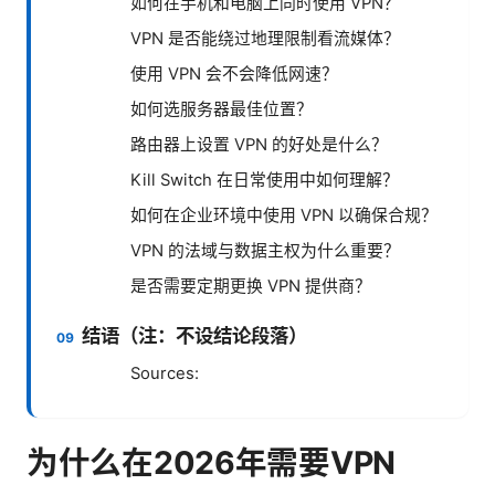
如何在手机和电脑上同时使用 VPN？
VPN 是否能绕过地理限制看流媒体？
使用 VPN 会不会降低网速？
如何选服务器最佳位置？
路由器上设置 VPN 的好处是什么？
Kill Switch 在日常使用中如何理解？
如何在企业环境中使用 VPN 以确保合规？
VPN 的法域与数据主权为什么重要？
是否需要定期更换 VPN 提供商？
结语（注：不设结论段落）
Sources:
为什么在2026年需要VPN