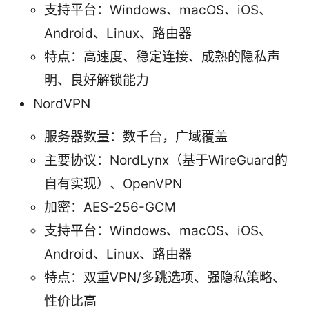
支持平台：Windows、macOS、iOS、
Android、Linux、路由器
特点：高速度、稳定连接、成熟的隐私声
明、良好解锁能力
NordVPN
服务器数量：数千台，广域覆盖
主要协议：NordLynx（基于WireGuard的
自有实现）、OpenVPN
加密：AES-256-GCM
支持平台：Windows、macOS、iOS、
Android、Linux、路由器
特点：双重VPN/多跳选项、强隐私策略、
性价比高