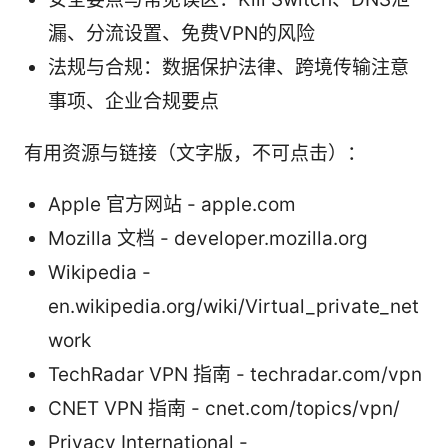
漏、分流设置、免费VPN的风险
法规与合规：数据保护法律、跨境传输注意
事项、企业合规要点
有用资源与链接（文字版，不可点击）：
Apple 官方网站 - apple.com
Mozilla 文档 - developer.mozilla.org
Wikipedia -
en.wikipedia.org/wiki/Virtual_private_net
work
TechRadar VPN 指南 - techradar.com/vpn
CNET VPN 指南 - cnet.com/topics/vpn/
Privacy International -