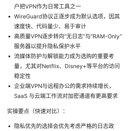
户把VPN作为日常工具之一
WireGuard协议正逐步成为默认选项，因其
速度快、代码量少、易于审计
高质量VPN逐步转向“无日志”与“RAM-Only”
服务器以提升隐私保护水平
流媒体防护与解锁能力成为选购的重要考
量，尤其对Netflix、Disney+等平台的访问
稳定性
企业端VPN与远程办公的需求持续增长，
SaaS 与云端工作流对加密通道有更高要求
实操要点（快速对比）：
隐私优先的选择会优先考虑严格的日志政