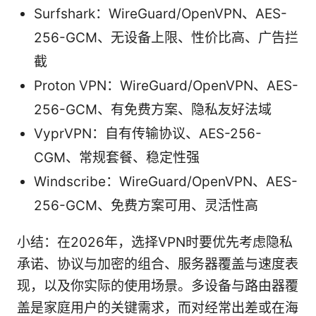
Surfshark：WireGuard/OpenVPN、AES-
256-GCM、无设备上限、性价比高、广告拦
截
Proton VPN：WireGuard/OpenVPN、AES-
256-GCM、有免费方案、隐私友好法域
VyprVPN：自有传输协议、AES-256-
CGM、常规套餐、稳定性强
Windscribe：WireGuard/OpenVPN、AES-
256-GCM、免费方案可用、灵活性高
小结：在2026年，选择VPN时要优先考虑隐私
承诺、协议与加密的组合、服务器覆盖与速度表
现，以及你实际的使用场景。多设备与路由器覆
盖是家庭用户的关键需求，而对经常出差或在海