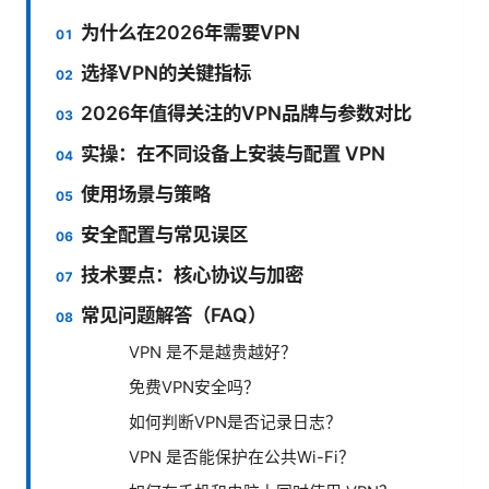
为什么在2026年需要VPN
选择VPN的关键指标
2026年值得关注的VPN品牌与参数对比
实操：在不同设备上安装与配置 VPN
使用场景与策略
安全配置与常见误区
技术要点：核心协议与加密
常见问题解答（FAQ）
VPN 是不是越贵越好？
免费VPN安全吗？
如何判断VPN是否记录日志？
VPN 是否能保护在公共Wi-Fi？