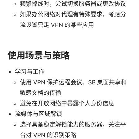
频繁掉线时，尝试切换服务器或更改协议
如果办公网络对代理有特殊要求，考虑分
流设置只走 VPN 的某些应用
使用场景与策略
学习与工作
使用 VPN 保护远程会议、SB 桌面共享和
敏感文档的传输
避免在开放网络中暴露个人身份信息
流媒体与区域解锁
选择具备稳定解锁能力的服务器，关注平
台对 VPN 的识别策略