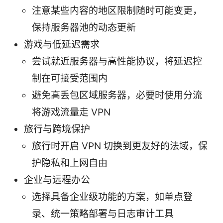
注意某些内容的地区限制随时可能变更，
保持服务器池的动态更新
游戏与低延迟需求
尝试就近服务器与高性能协议，将延迟控
制在可接受范围内
避免高丢包区域服务器，必要时使用分流
将游戏流量走 VPN
旅行与跨境保护
旅行时开启 VPN 切换到更友好的法域，保
护隐私和上网自由
企业与远程办公
选择具备企业级功能的方案，如单点登
录、统一策略部署与日志审计工具