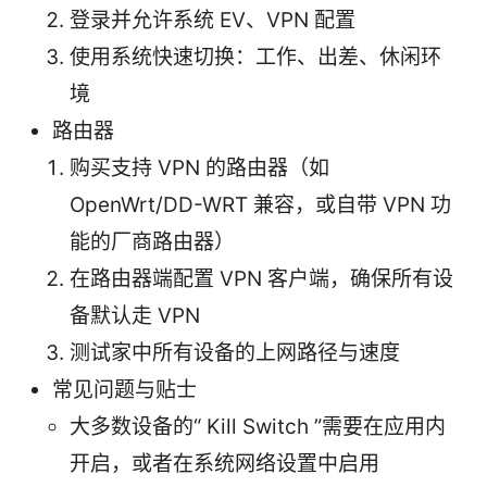
登录并允许系统 EV、VPN 配置
使用系统快速切换：工作、出差、休闲环
境
路由器
购买支持 VPN 的路由器（如
OpenWrt/DD-WRT 兼容，或自带 VPN 功
能的厂商路由器）
在路由器端配置 VPN 客户端，确保所有设
备默认走 VPN
测试家中所有设备的上网路径与速度
常见问题与贴士
大多数设备的“ Kill Switch ”需要在应用内
开启，或者在系统网络设置中启用