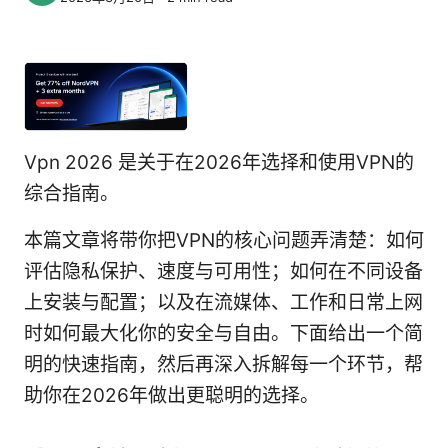
Vpn 2026 是关于在2026年选择和使用VPN的
综合指南。
本篇文章将带你把VPN的核心问题弄清楚：如何
评估隐私保护、速度与可用性；如何在不同设备
上安装与配置；以及在流媒体、工作和日常上网
时如何最大化你的安全与自由。下面给出一个简
明的快速指南，然后再深入拆解每一个环节，帮
助你在2026年做出更聪明的选择。