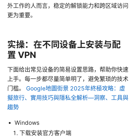
外工作的人而言，稳定的解锁能力和跨区域访问
更为重要。
实操：在不同设备上安装与配
置 VPN
下面给出常见设备的简易设置思路，帮助你快速
上手。每一步都尽量简单明了，避免繁琐的技术
门槛。
Google地圖街景 2025年終極攻略：虛
擬旅行、實用技巧與隱私全解析—洞察、工具與
趨勢
Windows
下载安装官方客户端