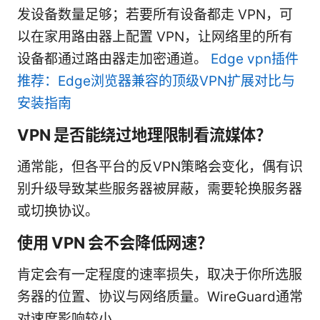
发设备数量足够；若要所有设备都走 VPN，可
以在家用路由器上配置 VPN，让网络里的所有
设备都通过路由器走加密通道。
Edge vpn插件
推荐：Edge浏览器兼容的顶级VPN扩展对比与
安装指南
VPN 是否能绕过地理限制看流媒体？
通常能，但各平台的反VPN策略会变化，偶有识
别升级导致某些服务器被屏蔽，需要轮换服务器
或切换协议。
使用 VPN 会不会降低网速？
肯定会有一定程度的速率损失，取决于你所选服
务器的位置、协议与网络质量。WireGuard通常
对速度影响较小。