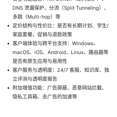
DNS 泄漏保护、分流（Split Tunneling）、
多跳（Multi-hop）等
定价结构与性价比：是否有长期计划、学生/
家庭套餐、促销与退款政策
客户端体验与跨平台支持：Windows、
macOS、iOS、Android、Linux、路由器等
是否有原生应用与易用性
客户服务与透明度：24/7 客服、知识库、独
立评测与透明度报告
附加增值功能：广告屏蔽、恶意网站拦截、
隐私工具箱、去广告的加速等