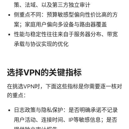
策、法域、以及第三方独立审计
侧重点不同：预算敏感型偏向性价比高的方
案；家庭用户偏向多设备与路由器覆盖
性能与稳定性往往来自于服务器分布、带宽
承载与协议实现的优化
选择VPN的关键指标
在挑选VPN时，下面这些指标是你需要逐一核对
的重点：
日志政策与隐私保护：是否明确承诺不记录
用户活动、连接时间、IP等敏感信息；是否