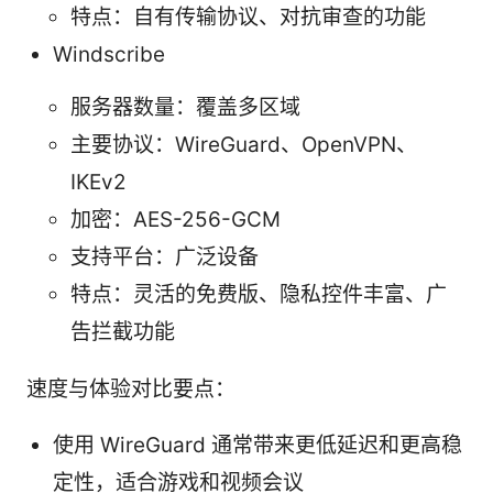
特点：自有传输协议、对抗审查的功能
Windscribe
服务器数量：覆盖多区域
主要协议：WireGuard、OpenVPN、
IKEv2
加密：AES-256-GCM
支持平台：广泛设备
特点：灵活的免费版、隐私控件丰富、广
告拦截功能
速度与体验对比要点：
使用 WireGuard 通常带来更低延迟和更高稳
定性，适合游戏和视频会议