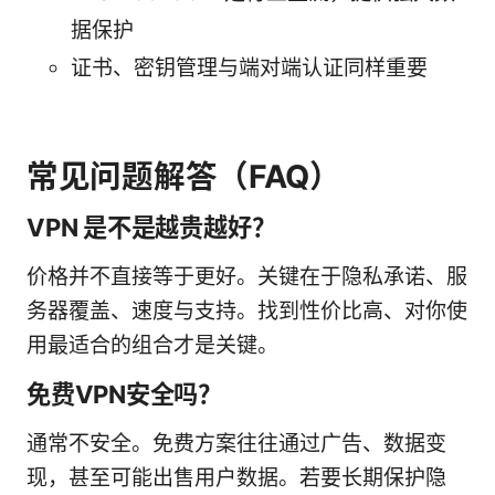
据保护
证书、密钥管理与端对端认证同样重要
常见问题解答（FAQ）
VPN 是不是越贵越好？
价格并不直接等于更好。关键在于隐私承诺、服
务器覆盖、速度与支持。找到性价比高、对你使
用最适合的组合才是关键。
免费VPN安全吗？
通常不安全。免费方案往往通过广告、数据变
现，甚至可能出售用户数据。若要长期保护隐