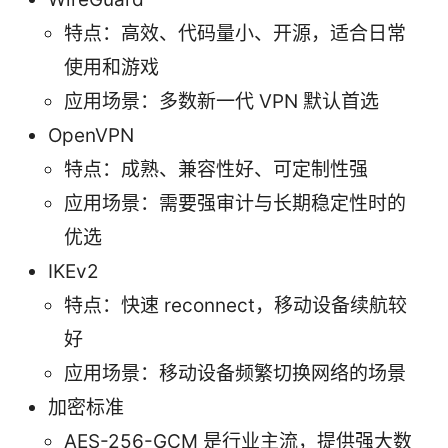
特点：高效、代码量小、开源，适合日常
使用和游戏
应用场景：多数新一代 VPN 默认首选
OpenVPN
特点：成熟、兼容性好、可定制性强
应用场景：需要强审计与长期稳定性时的
优选
IKEv2
特点：快速 reconnect，移动设备续航较
好
应用场景：移动设备频繁切换网络的场景
加密标准
AES-256-GCM 是行业主流，提供强大数