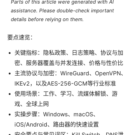
Parts of this article were generated with AI
assistance. Please double-check important
details before relying on them.
要点速览：
关键指标：隐私政策、日志策略、协议与加
密、服务器覆盖与并发连接、价格与性价比
主流协议与加密：WireGuard、OpenVPN、
IKEv2，以及AES-256-GCM等行业标准
使用场景：工作、学习、流媒体解锁、游
戏、全球上网
实操步骤：Windows、macOS、
iOS/Android、路由器的快速设置
安全要点与常见误区：Kill Switch、DNS泄