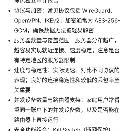
提供独立审计报告
协议与加密：常见协议包括 WireGuard、
OpenVPN、IKEv2；加密通常为 AES-256-
GCM，确保数据无法被轻易解密
服务器数量与覆盖范围：服务器分布越广，
越容易实现就近连接、速度稳定；注意是否
有特定地区的服务器限制
速度与稳定性：实际测速、对比不同协议的
表现；良好的连接稳定性和较低的丢包率至
关重要
并发设备数量与路由器支持：家庭用户常看
重同一账户下的并发设备数，以及是否能在
路由器上直接运行
安全功能组合：Kill Switch（断网保护）、