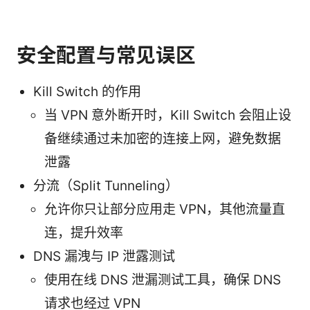
安全配置与常见误区
Kill Switch 的作用
当 VPN 意外断开时，Kill Switch 会阻止设
备继续通过未加密的连接上网，避免数据
泄露
分流（Split Tunneling）
允许你只让部分应用走 VPN，其他流量直
连，提升效率
DNS 漏洩与 IP 泄露测试
使用在线 DNS 泄漏测试工具，确保 DNS
请求也经过 VPN