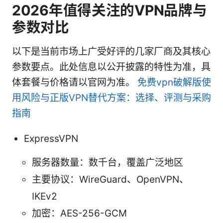
2026年值得关注的VPN品牌与
参数对比
以下是当前市场上广受好评的几家厂商及其核心
参数要点。此处信息以公开披露的特性为准，具
体套餐与价格请以官网为准。
免费vpn破解版使
用风险与正版VPN替代方案：选择、评测与采购
指南
ExpressVPN
服务器数量：数千台，覆盖广泛地区
主要协议：WireGuard、OpenVPN、
IKEv2
加密：AES-256-GCM