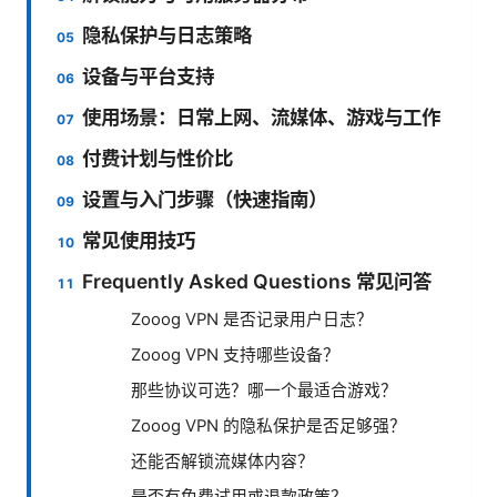
隐私保护与日志策略
设备与平台支持
使用场景：日常上网、流媒体、游戏与工作
付费计划与性价比
设置与入门步骤（快速指南）
常见使用技巧
Frequently Asked Questions 常见问答
Zooog VPN 是否记录用户日志？
Zooog VPN 支持哪些设备？
那些协议可选？哪一个最适合游戏？
Zooog VPN 的隐私保护是否足够强？
还能否解锁流媒体内容？