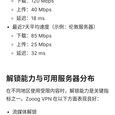
下载：120 Mbps
上传：40 Mbps
延迟：18 ms
最近7天平均速度（示例：伦敦服务器）
下载：85 Mbps
上传：25 Mbps
延迟：32 ms
解锁能力与可用服务器分布
在不同地区使用受限内容时，解锁能力是关键指
标之一。Zooog VPN 在以下方面表现良好：
流媒体解锁