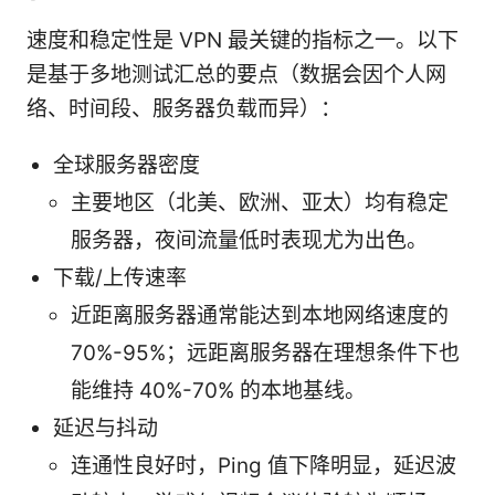
速度和稳定性是 VPN 最关键的指标之一。以下
是基于多地测试汇总的要点（数据会因个人网
络、时间段、服务器负载而异）：
全球服务器密度
主要地区（北美、欧洲、亚太）均有稳定
服务器，夜间流量低时表现尤为出色。
下载/上传速率
近距离服务器通常能达到本地网络速度的
70%-95%；远距离服务器在理想条件下也
能维持 40%-70% 的本地基线。
延迟与抖动
连通性良好时，Ping 值下降明显，延迟波