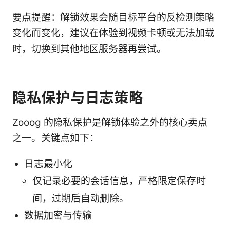
要点提醒：解锁效果会随目标平台的反检测策略
变化而变化，建议在体验到视频卡顿或无法加载
时，切换到其他地区服务器再尝试。
隐私保护与日志策略
Zooog 的隐私保护是解锁体验之外的核心卖点
之一。关键点如下：
日志最小化
仅记录必要的会话信息，严格限定保存时
间，过期后自动删除。
数据加密与传输