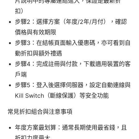
片說明中的專屬連結進入，保證是最新折
扣）
步驟2：選擇方案（年度/2年/月付），確認
價格與有效期限
步驟3：在結帳頁面輸入優惠碼，亦可看到自
動折扣與額外禮遇
步驟4：完成註冊與付款，下載適用裝置的客
戶端
步驟5：登入後選擇伺服器，設定自動連線與
Kill Switch（斷線保護）等安全功能
常見折扣組合與注意事項
年度方案最划算：通常長期使用最省錢，且
折扣力度最大