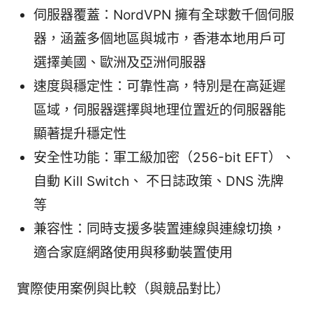
伺服器覆蓋：NordVPN 擁有全球數千個伺服
器，涵蓋多個地區與城市，香港本地用戶可
選擇美國、歐洲及亞洲伺服器
速度與穩定性：可靠性高，特別是在高延遲
區域，伺服器選擇與地理位置近的伺服器能
顯著提升穩定性
安全性功能：軍工級加密（256-bit EFT）、
自動 Kill Switch、 不日誌政策、DNS 洗牌
等
兼容性：同時支援多裝置連線與連線切換，
適合家庭網路使用與移動裝置使用
實際使用案例與比較（與競品對比）