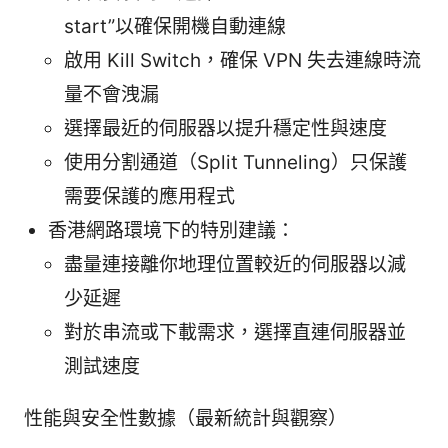
start”以確保開機自動連線
啟用 Kill Switch，確保 VPN 失去連線時流
量不會洩漏
選擇最近的伺服器以提升穩定性與速度
使用分割通道（Split Tunneling）只保護
需要保護的應用程式
香港網路環境下的特別建議：
盡量連接離你地理位置較近的伺服器以減
少延遲
對於串流或下載需求，選擇直連伺服器並
測試速度
性能與安全性數據（最新統計與觀察）