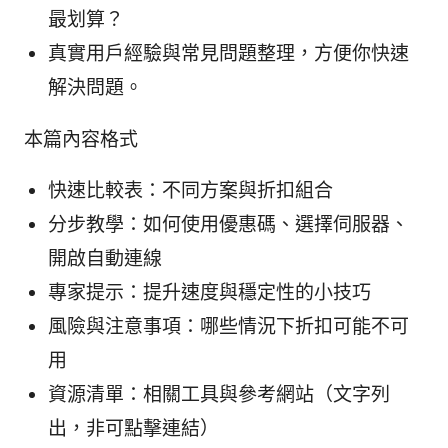
最划算？
真實用戶經驗與常見問題整理，方便你快速
解決問題。
本篇內容格式
快速比較表：不同方案與折扣組合
分步教學：如何使用優惠碼、選擇伺服器、
開啟自動連線
專家提示：提升速度與穩定性的小技巧
風險與注意事項：哪些情況下折扣可能不可
用
資源清單：相關工具與參考網站（文字列
出，非可點擊連結）