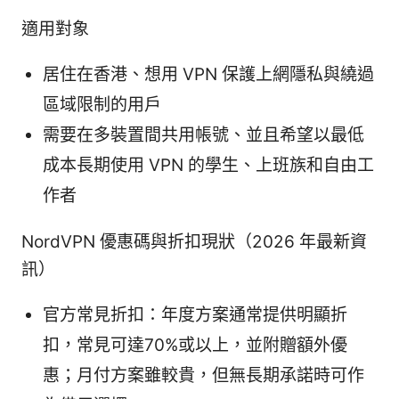
適用對象
居住在香港、想用 VPN 保護上網隱私與繞過
區域限制的用戶
需要在多裝置間共用帳號、並且希望以最低
成本長期使用 VPN 的學生、上班族和自由工
作者
NordVPN 優惠碼與折扣現狀（2026 年最新資
訊）
官方常見折扣：年度方案通常提供明顯折
扣，常見可達70%或以上，並附贈額外優
惠；月付方案雖較貴，但無長期承諾時可作