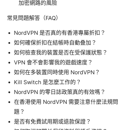
加密網路的風險
常見問題解答（FAQ）
NordVPN 是否真的有香港專屬折扣？
如何確保折扣在結帳時自動叠加？
如何檢查我的裝置是否在受保護狀態？
VPN 會不會影響我的遊戲速度？
如何在多裝置同時使用 NordVPN？
Kill Switch 是怎麼工作的？
NordVPN 的零日誌政策真的有效嗎？
在香港使用 NordVPN 需要注意什麼法規問
題？
是否有免費試用期或退款保證？