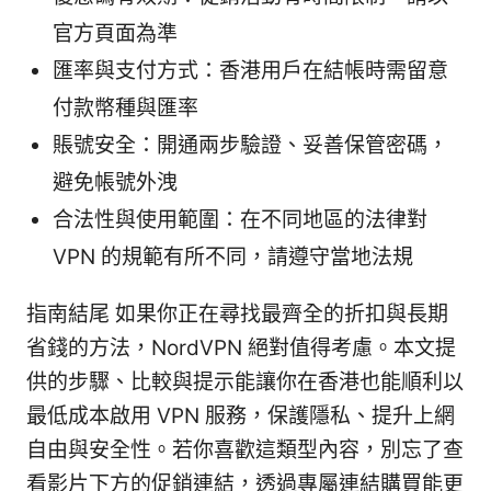
官方頁面為準
匯率與支付方式：香港用戶在結帳時需留意
付款幣種與匯率
賬號安全：開通兩步驗證、妥善保管密碼，
避免帳號外洩
合法性與使用範圍：在不同地區的法律對
VPN 的規範有所不同，請遵守當地法規
指南結尾 如果你正在尋找最齊全的折扣與長期
省錢的方法，NordVPN 絕對值得考慮。本文提
供的步驟、比較與提示能讓你在香港也能順利以
最低成本啟用 VPN 服務，保護隱私、提升上網
自由與安全性。若你喜歡這類型內容，別忘了查
看影片下方的促銷連結，透過專屬連結購買能更