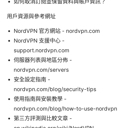
如何取消訂閱並保留資料與帳戶資訊？
用戶資源與參考網址
NordVPN 官方網站 - nordvpn.com
NordVPN 支援中心 -
support.nordvpn.com
伺服器列表與地區分佈 -
nordvpn.com/servers
安全設定指南 -
nordvpn.com/blog/security-tips
使用指南與安裝教學 -
nordvpn.com/blog/how-to-use-nordvpn
第三方評測與比較文章 -