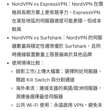
NordVPN vs ExpressVPN：NordVPN 在價
格與長期方案上更有競爭力，ExpressVPN
在某些地區的伺服器速度可能更穩，但成本
較高
NordVPN vs Surfshark：NordVPN 的伺服
器數量與穩定性通常優於 Surfshark，且同
時連線裝置數量上限普遍高於其他品牌
使用情境比較：
錄影工作/上傳大檔案：選擇附近伺服器，
開啟 Kill Switch 與分割通道
海外串流：連接支援的美國/歐洲伺服器，
測速後選擇最佳伺服器
公共 Wi-Fi 使用：永遠啟用 VPN，避免未