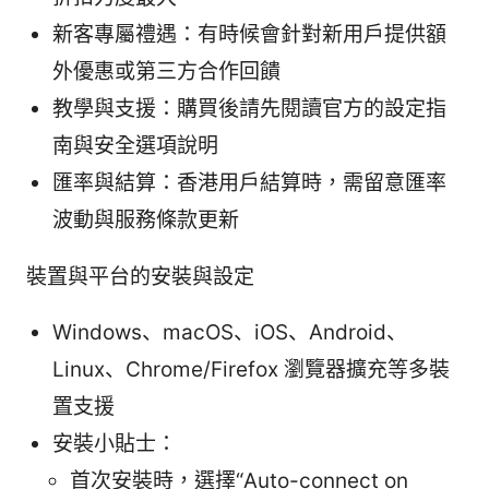
新客專屬禮遇：有時候會針對新用戶提供額
外優惠或第三方合作回饋
教學與支援：購買後請先閱讀官方的設定指
南與安全選項說明
匯率與結算：香港用戶結算時，需留意匯率
波動與服務條款更新
裝置與平台的安裝與設定
Windows、macOS、iOS、Android、
Linux、Chrome/Firefox 瀏覽器擴充等多裝
置支援
安裝小貼士：
首次安裝時，選擇“Auto-connect on