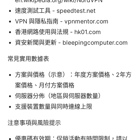
en.wikipedia.org/wiki/NordVPN
速度測試工具 - speedtest.net
VPN 與隱私指南 - vpnmentor.com
香港網路使用與法規 - hk01.com
資安新聞與更新 - bleepingcomputer.com
常見實用數據表
方案與價格（示意）：年度方案價格、2年方
案價格、月付方案價格
伺服器分佈（地區與伺服器數量）
支援裝置數量與同時連線上限
注意事項與風險提示
優惠碼有效期：促銷活動有時間限制，請以