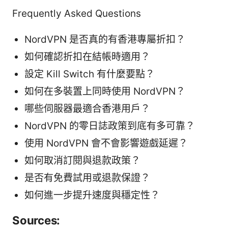
Frequently Asked Questions
NordVPN 是否真的有香港專屬折扣？
如何確認折扣在結帳時適用？
設定 Kill Switch 有什麼要點？
如何在多裝置上同時使用 NordVPN？
哪些伺服器最適合香港用戶？
NordVPN 的零日誌政策到底有多可靠？
使用 NordVPN 會不會影響遊戲延遲？
如何取消訂閱與退款政策？
是否有免費試用或退款保證？
如何進一步提升速度與穩定性？
Sources: