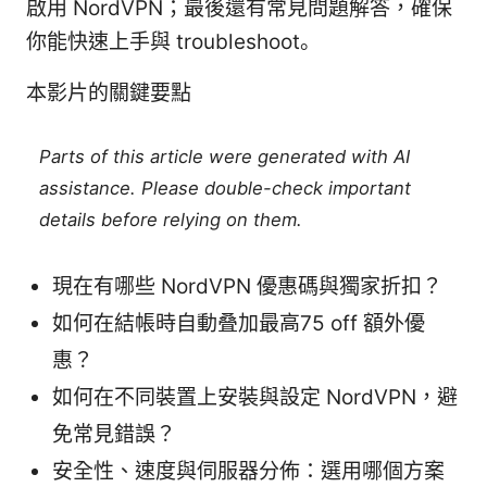
啟用 NordVPN；最後還有常見問題解答，確保
你能快速上手與 troubleshoot。
本影片的關鍵要點
Parts of this article were generated with AI
assistance. Please double-check important
details before relying on them.
現在有哪些 NordVPN 優惠碼與獨家折扣？
如何在結帳時自動叠加最高75 off 額外優
惠？
如何在不同裝置上安裝與設定 NordVPN，避
免常見錯誤？
安全性、速度與伺服器分佈：選用哪個方案