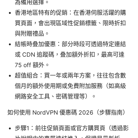
為備用選擇。
香港地區特有的促銷：在香港伺服活躍的購
買頁面，會出現區域性促銷標籤、限時折扣
與附贈禮品。
結帳時叠加優惠：部分時段可透過特定連結
或 CDN 追蹤碼，叠加額外折扣，最高可達
75 off 額外。
超值組合：買一年或兩年方案，往往包含數
個月的額外使用期或免費附加服務（如高級
網路安全工具、密碼管理等）。
如何使用 NordVPN 優惠碼 2026（步驟指南）
步驟1：前往促銷頁面或官方購買頁（透過影