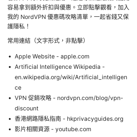
容易拿到額外折扣與優惠。立即點擊觀看，加入
我的 NordVPN 優惠碼攻略清單，一起省錢又保
護隱私！
常用連結（文字形式，非點擊）
Apple Website - apple.com
Artificial Intelligence Wikipedia -
en.wikipedia.org/wiki/Artificial_intelligen
ce
VPN 促銷攻略 - nordvpn.com/blog/vpn-
discount
香港網路隱私指南 - hkprivacyguides.org
影片相關資源 - youtube.com