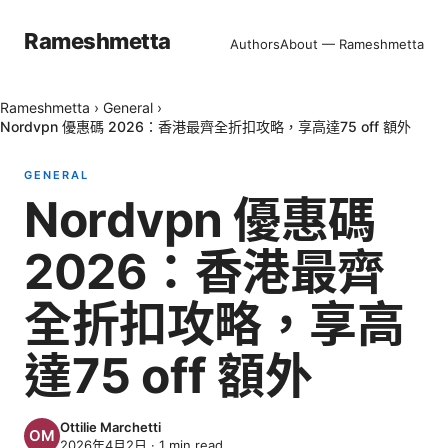
Rameshmetta
Authors
About — Rameshmetta
Rameshmetta
›
General
›
Nordvpn 優惠碼 2026：香港最齊全折扣攻略，享高達75 off 額外
GENERAL
Nordvpn 優惠碼
2026：香港最齊
全折扣攻略，享高
達75 off 額外
Ottilie Marchetti
2026年4月2日
·
1
min read