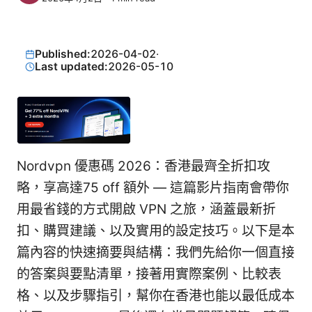
Published:
2026-04-02
·
Last updated:
2026-05-10
Nordvpn 優惠碼 2026：香港最齊全折扣攻
略，享高達75 off 額外 — 這篇影片指南會帶你
用最省錢的方式開啟 VPN 之旅，涵蓋最新折
扣、購買建議、以及實用的設定技巧。以下是本
篇內容的快速摘要與結構：我們先給你一個直接
的答案與要點清單，接著用實際案例、比較表
格、以及步驟指引，幫你在香港也能以最低成本