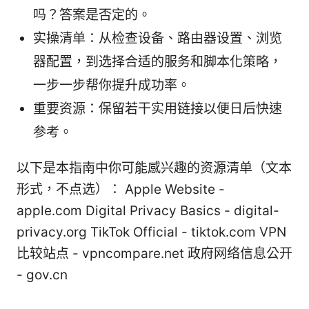
吗？答案是否定的。
实操清单：从检查设备、路由器设置、浏览
器配置，到选择合适的服务和脚本化策略，
一步一步帮你提升成功率。
重要资源：保留若干实用链接以便日后快速
参考。
以下是本指南中你可能感兴趣的资源清单（文本
形式，不点选）： Apple Website -
apple.com Digital Privacy Basics - digital-
privacy.org TikTok Official - tiktok.com VPN
比较站点 - vpncompare.net 政府网络信息公开
- gov.cn