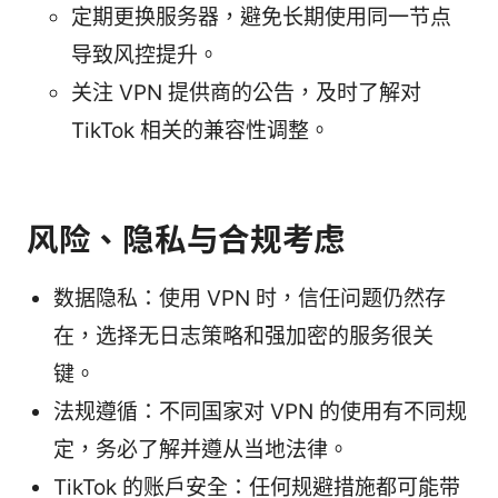
定期更换服务器，避免长期使用同一节点
导致风控提升。
关注 VPN 提供商的公告，及时了解对
TikTok 相关的兼容性调整。
风险、隐私与合规考虑
数据隐私：使用 VPN 时，信任问题仍然存
在，选择无日志策略和强加密的服务很关
键。
法规遵循：不同国家对 VPN 的使用有不同规
定，务必了解并遵从当地法律。
TikTok 的账户安全：任何规避措施都可能带