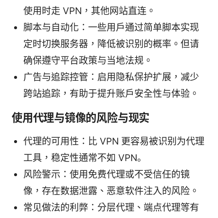
使用时走 VPN，其他网站直连。
脚本与自动化：一些用户通过简单脚本实现
定时切换服务器，降低被识别的概率。但请
确保遵守平台政策与当地法规。
广告与追踪控管：启用隐私保护扩展，减少
跨站追踪，有助于提升账户安全性与体验。
使用代理与镜像的风险与现实
代理的可用性：比 VPN 更容易被识别为代理
工具，稳定性通常不如 VPN。
风险警示：使用免费代理或不受信任的镜
像，存在数据泄露、恶意软件注入的风险。
常见做法的利弊：分层代理、端点代理等有