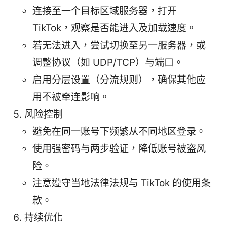
连接至一个目标区域服务器，打开
TikTok，观察是否能进入及加载速度。
若无法进入，尝试切换至另一服务器，或
调整协议（如 UDP/TCP）与端口。
启用分层设置（分流规则），确保其他应
用不被牵连影响。
风险控制
避免在同一账号下频繁从不同地区登录。
使用强密码与两步验证，降低账号被盗风
险。
注意遵守当地法律法规与 TikTok 的使用条
款。
持续优化