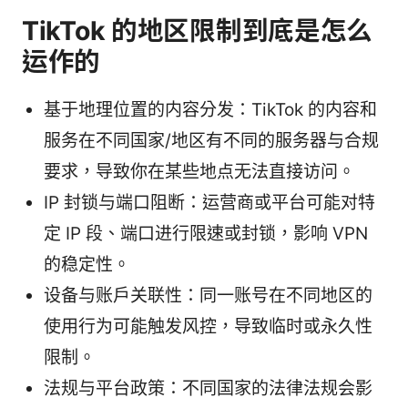
TikTok 的地区限制到底是怎么
运作的
基于地理位置的内容分发：TikTok 的内容和
服务在不同国家/地区有不同的服务器与合规
要求，导致你在某些地点无法直接访问。
IP 封锁与端口阻断：运营商或平台可能对特
定 IP 段、端口进行限速或封锁，影响 VPN
的稳定性。
设备与账户关联性：同一账号在不同地区的
使用行为可能触发风控，导致临时或永久性
限制。
法规与平台政策：不同国家的法律法规会影