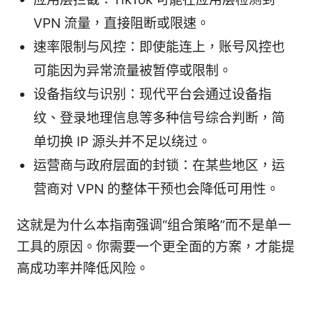
VPN 流量，直接阻断或限速。
速率限制与风控：即使能连上，账号风控也
可能因为异常流量被暂停或限制。
设备指纹与识别：现代平台会通过设备指
纹、登录地理信息等多种信号综合判断，简
单切换 IP 源头并不足以绕过。
运营商与政府层面的封锁：在某些地区，运
营商对 VPN 的整体干预也会降低可用性。
这就是为什么本指南强调“组合策略”而不是单一
工具的原因。你需要一个更全面的方案，才能提
高成功率并降低风险。