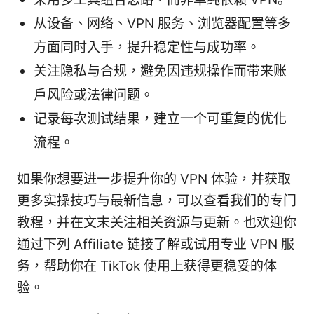
从设备、网络、VPN 服务、浏览器配置等多
方面同时入手，提升稳定性与成功率。
关注隐私与合规，避免因违规操作而带来账
户风险或法律问题。
记录每次测试结果，建立一个可重复的优化
流程。
如果你想要进一步提升你的 VPN 体验，并获取
更多实操技巧与最新信息，可以查看我们的专门
教程，并在文末关注相关资源与更新。也欢迎你
通过下列 Affiliate 链接了解或试用专业 VPN 服
务，帮助你在 TikTok 使用上获得更稳妥的体
验。