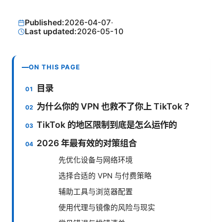
Published:
2026-04-07
·
Last updated:
2026-05-10
ON THIS PAGE
目录
为什么你的 VPN 也救不了你上 TikTok？
TikTok 的地区限制到底是怎么运作的
2026 年最有效的对策组合
先优化设备与网络环境
选择合适的 VPN 与付费策略
辅助工具与浏览器配置
使用代理与镜像的风险与现实