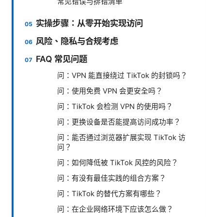
常见错误与排错清单
实操步骤：从零开始实现访问
风险、隐私与合规考虑
FAQ 常见问题
问：VPN 能直接绕过 TikTok 的封锁吗？
问：使用免费 VPN 会更安全吗？
问：TikTok 会检测 VPN 的使用吗？
问：更换设备是否能提高访问成功率？
问：能否通过浏览器扩展实现 TikTok 访
问？
问：如何降低被 TikTok 风控的风险？
问：有没有最佳实践的组合方案？
问：TikTok 的替代方案有哪些？
问：在企业网络环境下应该怎么做？