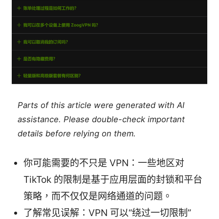
Parts of this article were generated with AI
assistance. Please double-check important
details before relying on them.
你可能需要的不只是 VPN：一些地区对
TikTok 的限制是基于应用层面的封锁和平台
策略，而不仅仅是网络通道的问题。
了解常见误解：VPN 可以“绕过一切限制”