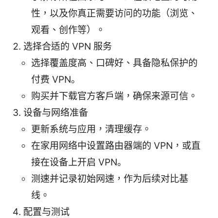
性，以及你真正需要访问的功能（浏览、
观看、创作等）。
选择合适的 VPN 服务
选择覆盖度高、口碑好、具备隐私保护的
付费 VPN。
购买并下载官方客户端，确保来源可信。
设备与网络准备
更新系统与应用，清理缓存。
在家用网络中设置路由器端的 VPN，或直
接在设备上开启 VPN。
测速并记录初始网速，作为后续对比基
线。
配置与测试