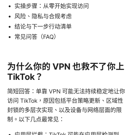
实操步骤：从零开始实现访问
风险、隐私与合规考虑
结论与下一步行动清单
常见问答（FAQ）
为什么你的 VPN 也救不了你上
TikTok？
简短回答：单靠 VPN 可能无法持续稳定地让你
访问 TikTok，原因包括平台策略更新、区域性
封锁的多层次实现、以及设备与网络层面的限
制。以下几点最常见：
应用层拦截：TikTok 可能在应用层检测到