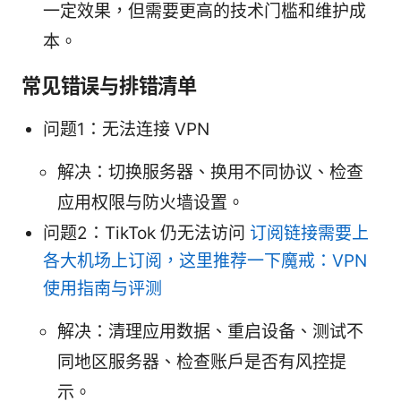
一定效果，但需要更高的技术门槛和维护成
本。
常见错误与排错清单
问题1：无法连接 VPN
解决：切换服务器、换用不同协议、检查
应用权限与防火墙设置。
问题2：TikTok 仍无法访问
订阅链接需要上
各大机场上订阅，这里推荐一下魔戒：VPN
使用指南与评测
解决：清理应用数据、重启设备、测试不
同地区服务器、检查账户是否有风控提
示。