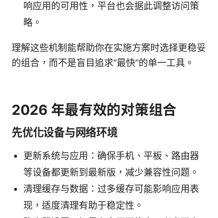
响应用的可用性，平台也会据此调整访问策
略。
理解这些机制能帮助你在实施方案时选择更稳妥
的组合，而不是盲目追求“最快”的单一工具。
2026 年最有效的对策组合
先优化设备与网络环境
更新系统与应用：确保手机、平板、路由器
等设备都更新到最新版，减少兼容性问题。
清理缓存与数据：过多缓存可能影响应用表
现，适度清理有助于稳定性。