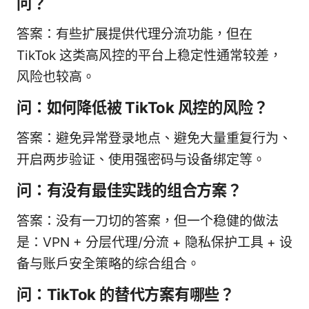
问？
答案：有些扩展提供代理分流功能，但在
TikTok 这类高风控的平台上稳定性通常较差，
风险也较高。
问：如何降低被 TikTok 风控的风险？
答案：避免异常登录地点、避免大量重复行为、
开启两步验证、使用强密码与设备绑定等。
问：有没有最佳实践的组合方案？
答案：没有一刀切的答案，但一个稳健的做法
是：VPN + 分层代理/分流 + 隐私保护工具 + 设
备与账户安全策略的综合组合。
问：TikTok 的替代方案有哪些？