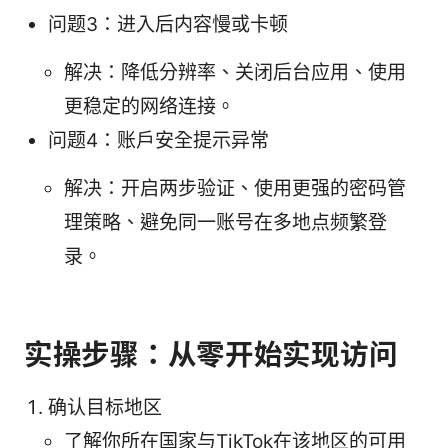
问题3：进入后内容慢或卡顿
解决：降低分辨率、关闭后台应用、使用
更稳定的网络连接。
问题4：账户安全提示异常
解决：开启两步验证、使用更强的密码管
理策略、避免同一账号在多地点频繁登
录。
实操步骤：从零开始实现访问
确认目标地区
了解你所在国家与TikTok在该地区的可用