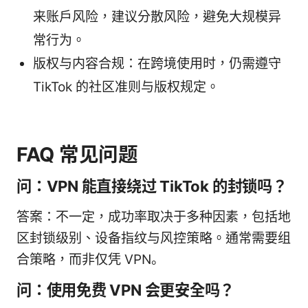
来账户风险，建议分散风险，避免大规模异
常行为。
版权与内容合规：在跨境使用时，仍需遵守
TikTok 的社区准则与版权规定。
FAQ 常见问题
问：VPN 能直接绕过 TikTok 的封锁吗？
答案：不一定，成功率取决于多种因素，包括地
区封锁级别、设备指纹与风控策略。通常需要组
合策略，而非仅凭 VPN。
问：使用免费 VPN 会更安全吗？