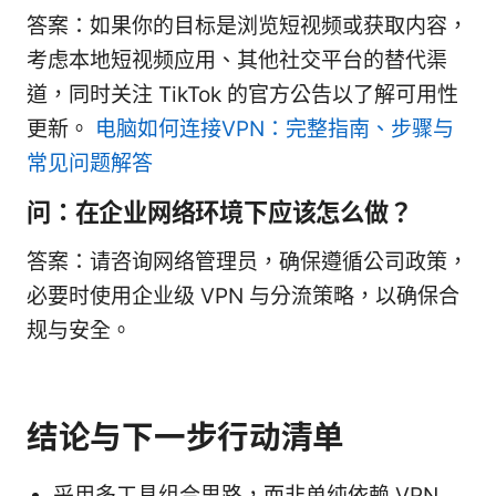
答案：如果你的目标是浏览短视频或获取内容，
考虑本地短视频应用、其他社交平台的替代渠
道，同时关注 TikTok 的官方公告以了解可用性
更新。
电脑如何连接VPN：完整指南、步骤与
常见问题解答
问：在企业网络环境下应该怎么做？
答案：请咨询网络管理员，确保遵循公司政策，
必要时使用企业级 VPN 与分流策略，以确保合
规与安全。
结论与下一步行动清单
采用多工具组合思路，而非单纯依赖 VPN。