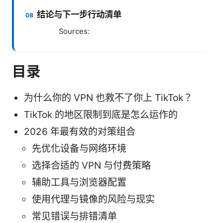
结论与下一步行动清单
Sources:
目录
为什么你的 VPN 也救不了你上 TikTok？
TikTok 的地区限制到底是怎么运作的
2026 年最有效的对策组合
先优化设备与网络环境
选择合适的 VPN 与付费策略
辅助工具与浏览器配置
使用代理与镜像的风险与现实
常见错误与排错清单