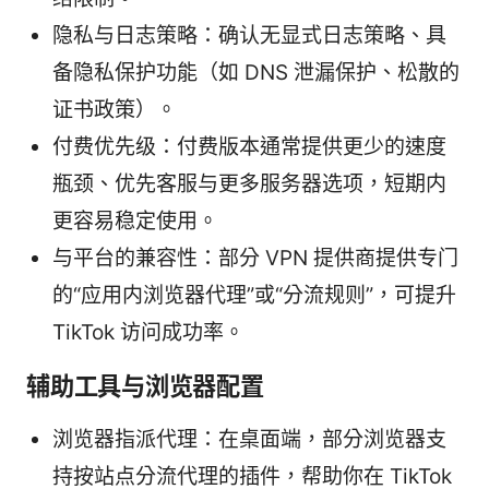
隐私与日志策略：确认无显式日志策略、具
备隐私保护功能（如 DNS 泄漏保护、松散的
证书政策）。
付费优先级：付费版本通常提供更少的速度
瓶颈、优先客服与更多服务器选项，短期内
更容易稳定使用。
与平台的兼容性：部分 VPN 提供商提供专门
的“应用内浏览器代理”或“分流规则”，可提升
TikTok 访问成功率。
辅助工具与浏览器配置
浏览器指派代理：在桌面端，部分浏览器支
持按站点分流代理的插件，帮助你在 TikTok