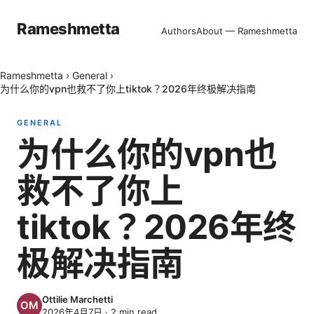
Rameshmetta
Authors
About — Rameshmetta
Rameshmetta
›
General
›
为什么你的vpn也救不了你上tiktok？2026年终极解决指南
GENERAL
为什么你的vpn也
救不了你上
tiktok？2026年终
极解决指南
Ottilie Marchetti
2026年4月7日
·
2
min read