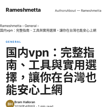
Rameshmetta
Authors
About — Rameshmetta
Rameshmetta
›
General
›
国内vpn：完整指南、工具與實用選擇，讓你在台灣也能安心上網
GENERAL
国内vpn：完整指
南、工具與實用選
擇，讓你在台灣也
能安心上網
Bram Halloran
2026年4月8日
·
1
min read