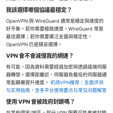
我該選擇哪個協議最穩定？
OpenVPN 與 WireGuard 通常是穩定與速度的
好平衡。若你需要極致速度，WireGuard 常是
最佳選擇；若你需要廣泛支援與穩定性，
OpenVPN 仍是穩妥選擇。
VPN 會不會減慢我的網速？
有可能，因為資料需要經過加密與透過遠端伺服
器轉發。選擇距離近、伺服器負載低的伺服器通
常能顯著提升速度。
机场VPN推荐：全面评测
与实用指南，含多平台使用要点与常见问题解答
使用 VPN 會被政府封鎖嗎？
在某些國家/地區，部分 VPN 服務可能會被封鎖