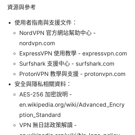
資源與參考
使用者指南與支援文件：
NordVPN 官方網站幫助中心 -
nordvpn.com
ExpressVPN 使用教學 - expressvpn.com
Surfshark 支援中心 - surfshark.com
ProtonVPN 教學與支援 - protonvpn.com
安全與隱私相關資料：
AES-256 加密說明 -
en.wikipedia.org/wiki/Advanced_Encry
ption_Standard
VPN 無日誌政策解讀 -