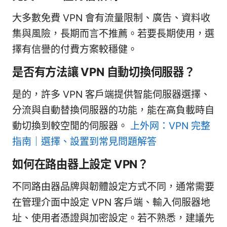
大多數免費 VPN 會有流量限制、廣告、資料收
集與風險，長期而言不推薦。若要長期使用，選
擇有信譽的付費方案較穩健。
是否有方法讓 VPN 自動切換伺服器？
是的，許多 VPN 客戶端提供智能伺服器選擇、
分流與自動替換伺服器的功能，能在高負載時自
動切換到較空閒的伺服器。
上外网：VPN 完整
指南｜選擇、設置到常見問題解答
如何在路由器上設定 VPN？
不同路由器品牌與韌體設定方式不同，通常需要
在管理介面中設定 VPN 客戶端、輸入伺服器地
址、使用者憑證與加密設定。若不熟悉，建議先