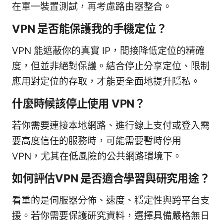
在單一裝置測試，再考慮路由器整合。
VPN 是否能保護我的手機定位？
VPN 能遮蔽你的真實 IP，間接降低定位的精確
度，但並非絕對保護。結合停止分享定位、限制
應用對定位的存取，才能更全面地提升隱私。
什麼時候該停止使用 VPN？
若你需要連接本地網路、進行線上支付或登入需
要高度信任的服務時，可能需要暫時停用
VPN，尤其在低風險的公共網路環境下。
如何評估VPN 是否適合學習與研究用途？
看重的是伺服器分佈、速度、穩定性與跨平台支
援。若你需要保護研究資料，選擇具備嚴格無日