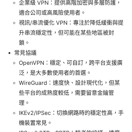
企業級 VPN：提供高階加密與多層防護，
適合公司或高風險使用者。
視訊/串流優化 VPN：專注於降低緩衝與提
升串流穩定性，但可能在某些地區被封
鎖。
常見協議
OpenVPN：穩定、可自訂，跨平台支援廣
泛，是大多數使用者的首選。
WireGuard：速度快、設計現代化，但某
些平台的成熟度較低，需要留意金鑰管
理。
IKEv2/IPSec：切換網路時的穩定性高，手
機裝置常見。