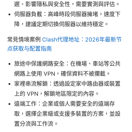
遲、影響隱私與安全性，需要實測與評估。
伺服器負載：高峰時段伺服器擁堵，速度下
降，建議定期切換伺服器以維持穩定。
常見情境案例
Clash代理地址：2026年最新节
点获取与配置指南
旅途中保護網路安全：在機場、車站等公共
網路上使用 VPN，確保資料不被攔截。
家裡串流解鎖：透過設定家中路由器或裝置
上的 VPN，解鎖地區限定的內容。
遠端工作：企業或個人需要安全的遠端存
取，選擇企業級或支援多裝置的方案，並設
置分流與工作流。