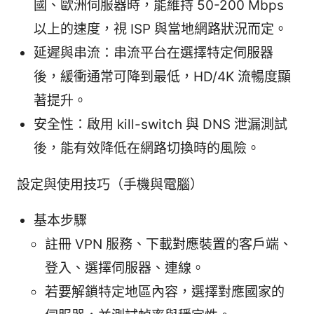
國、歐洲伺服器時，能維持 50-200 Mbps
以上的速度，視 ISP 與當地網路狀況而定。
延遲與串流：串流平台在選擇特定伺服器
後，緩衝通常可降到最低，HD/4K 流暢度顯
著提升。
安全性：啟用 kill-switch 與 DNS 泄漏測試
後，能有效降低在網路切換時的風險。
設定與使用技巧（手機與電腦）
基本步驟
註冊 VPN 服務、下載對應裝置的客戶端、
登入、選擇伺服器、連線。
若要解鎖特定地區內容，選擇對應國家的