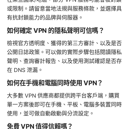
或限制。請留意當地法規與服務條款，並選擇具
有抗封鎖能力的品牌與伺服器。
如何確定 VPN 的隱私聲明可信嗎？
檢視官方透明度、獲得的第三方審計、以及是否
公開日誌政策。可以做的實際步驟包括閱讀隱私
聲明、查詢審計報告、以及使用測試確認是否存
在 DNS 泄漏。
如何在手機和電腦同時使用 VPN？
大多數 VPN 供應商都提供跨平台客戶端，購買
單一方案後即可在手機、平板、電腦多裝置同時
使用，並可做自動啟動與分流設定。
免費 VPN 值得信賴嗎？