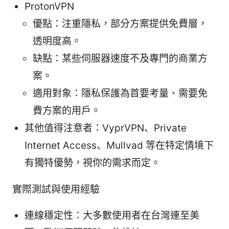
ProtonVPN
優點：注重隱私，部分方案提供免費層，
透明度高。
缺點：某些伺服器速度不及專門的商業方
案。
適用對象：隱私保護為首要考量、需要免
費方案的用戶。
其他值得注意者：VyprVPN、Private
Internet Access、Mullvad 等在特定情境下
有獨特優勢，視你的需求而定。
實際測試與使用經驗
連線穩定性：大多數使用者在台灣連至美