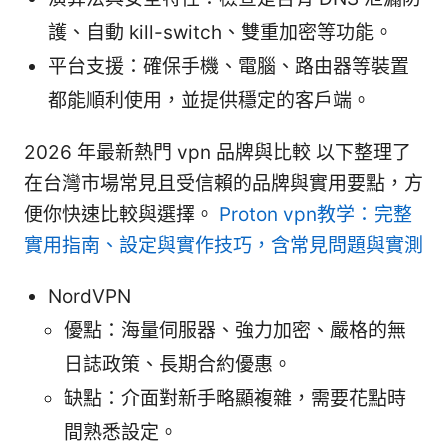
護、自動 kill-switch、雙重加密等功能。
平台支援：確保手機、電腦、路由器等裝置
都能順利使用，並提供穩定的客戶端。
2026 年最新熱門 vpn 品牌與比較 以下整理了
在台灣市場常見且受信賴的品牌與實用要點，方
便你快速比較與選擇。
Proton vpn教学：完整
實用指南、設定與實作技巧，含常見問題與實測
NordVPN
優點：海量伺服器、強力加密、嚴格的無
日誌政策、長期合約優惠。
缺點：介面對新手略顯複雜，需要花點時
間熟悉設定。