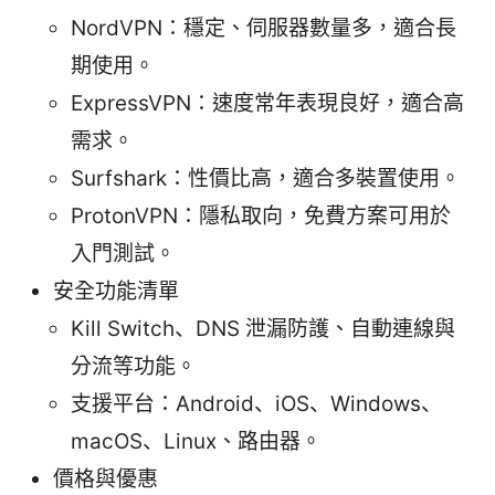
NordVPN：穩定、伺服器數量多，適合長
期使用。
ExpressVPN：速度常年表現良好，適合高
需求。
Surfshark：性價比高，適合多裝置使用。
ProtonVPN：隱私取向，免費方案可用於
入門測試。
安全功能清單
Kill Switch、DNS 泄漏防護、自動連線與
分流等功能。
支援平台：Android、iOS、Windows、
macOS、Linux、路由器。
價格與優惠