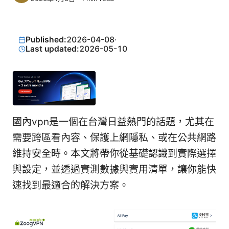
Published:
2026-04-08
·
Last updated:
2026-05-10
國內vpn是一個在台灣日益熱門的話題，尤其在
需要跨區看內容、保護上網隱私、或在公共網路
維持安全時。本文將帶你從基礎認識到實際選擇
與設定，並透過實測數據與實用清單，讓你能快
速找到最適合的解決方案。