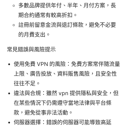
多數品牌提供年付、半年、月付方案，長
期合約通常有較高折扣。
註冊前留意金流與退訂條款，避免不必要
的月費支出。
常見錯誤與風險提示
使用免費 VPN 的風險：免費方案常伴隨流量
上限、廣告投放、資料販售風險，且安全性
往往不足。
違法與合規：雖然 vpn 提供隱私與安全，但
在某些情況下仍需遵守當地法律與平台條
款，避免從事非法活動。
伺服器選擇：錯誤的伺服器可能導致高延