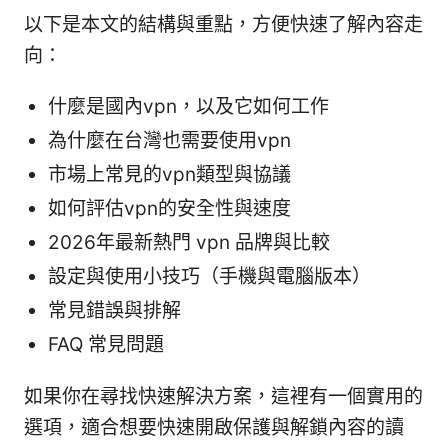
以下是本文的結構與重點，方便快速了解內容走
向：
什麼是國內vpn，以及它如何工作
為什麼在台灣也需要使用vpn
市場上常見的vpn類型與協議
如何評估vpn的安全性與速度
2026年最新熱門 vpn 品牌與比較
設定與使用小技巧（手機與電腦版本）
常見錯誤與排解
FAQ 常見問題
如果你在尋找快速解決方案，這裡有一個實用的
選項，適合想要快速開啟保護與解鎖內容的讀