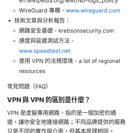
en.wikipedia.org/wiki/No-logs_policy
WireGuard 專欄 -
www.wireguard.com
技術文章與分析報告：
網路安全基礎 - krebsonsecurity.com
速度與延遲測試方法 -
www.speedtest.net
使用 VPN 的法規環境 - a lot of regional
resources
常見問題（FAQ）
VPN 與 VPN 的區別是什麼？
VPN 是虛擬專用網路，指的是一個加密的通
道，讓你安全地連接網路；不同品牌提供的服務
只是不同的實作與介面，但基本原理相同。