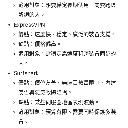
適用對象：想要穩定長期使用、需要跨區
解鎖的人。
ExpressVPN
優點：速度快、穩定、廣泛的裝置支援。
缺點：價格偏高。
適用對象：需穩定高速度和跨裝置同步的
人。
Surfshark
優點：價位友善、無裝置數量限制、內建
廣告與惡意軟體阻擋。
缺點：某些伺服器地區表現波動。
適用對象：預算有限、需要同時保護多裝
置。