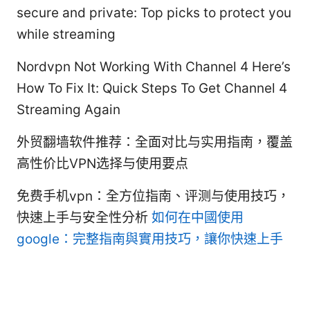
secure and private: Top picks to protect you
while streaming
Nordvpn Not Working With Channel 4 Here’s
How To Fix It: Quick Steps To Get Channel 4
Streaming Again
外贸翻墙软件推荐：全面对比与实用指南，覆盖
高性价比VPN选择与使用要点
免费手机vpn：全方位指南、评测与使用技巧，
快速上手与安全性分析
如何在中國使用
google：完整指南與實用技巧，讓你快速上手