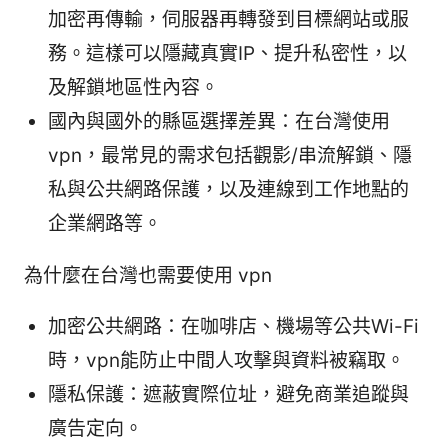
加密再傳輸，伺服器再轉發到目標網站或服
務。這樣可以隱藏真實IP、提升私密性，以
及解鎖地區性內容。
國內與國外的縣區選擇差異：在台灣使用
vpn，最常見的需求包括觀影/串流解鎖、隱
私與公共網路保護，以及連線到工作地點的
企業網路等。
為什麼在台灣也需要使用 vpn
加密公共網路：在咖啡店、機場等公共Wi-Fi
時，vpn能防止中間人攻擊與資料被竊取。
隱私保護：遮蔽實際位址，避免商業追蹤與
廣告定向。