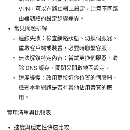
VPN，可以在路由器上設定，注意不同路
由器韌體的設定步驟差異。
常見問題排解
連線失敗：檢查網路狀態、切換伺服器、
重啟客戶端或裝置，必要時聯繫客服。
無法解鎖特定內容：嘗試更換伺服器、清
除 DNS 緩存、關閉又開啟地區設定。
速度緩慢：改用更接近你位置的伺服器、
檢查本地網路是否有其他佔用帶寬的應
用。
實用清單與比較表
速度與穩定性快速比較