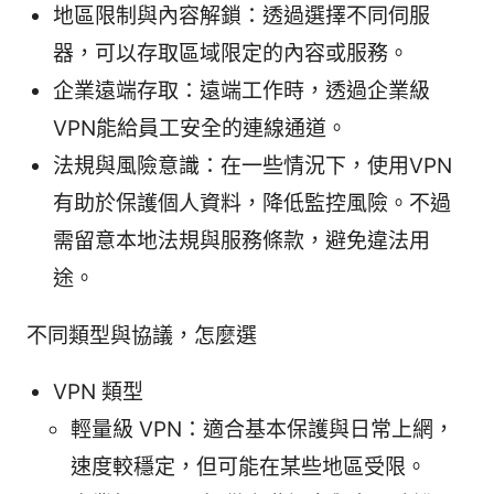
地區限制與內容解鎖：透過選擇不同伺服
器，可以存取區域限定的內容或服務。
企業遠端存取：遠端工作時，透過企業級
VPN能給員工安全的連線通道。
法規與風險意識：在一些情況下，使用VPN
有助於保護個人資料，降低監控風險。不過
需留意本地法規與服務條款，避免違法用
途。
不同類型與協議，怎麼選
VPN 類型
輕量級 VPN：適合基本保護與日常上網，
速度較穩定，但可能在某些地區受限。