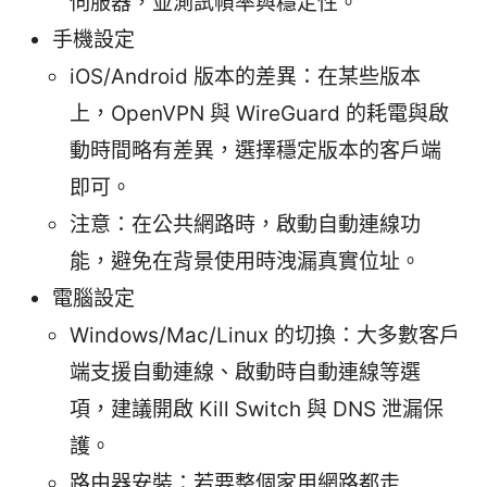
伺服器，並測試幀率與穩定性。
手機設定
iOS/Android 版本的差異：在某些版本
上，OpenVPN 與 WireGuard 的耗電與啟
動時間略有差異，選擇穩定版本的客戶端
即可。
注意：在公共網路時，啟動自動連線功
能，避免在背景使用時洩漏真實位址。
電腦設定
Windows/Mac/Linux 的切換：大多數客戶
端支援自動連線、啟動時自動連線等選
項，建議開啟 Kill Switch 與 DNS 泄漏保
護。
路由器安裝：若要整個家用網路都走