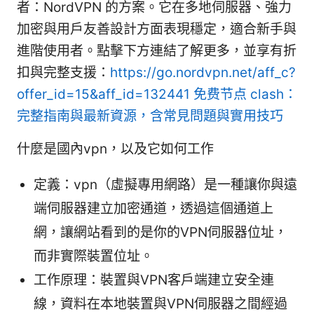
者：NordVPN 的方案。它在多地伺服器、強力
加密與用戶友善設計方面表現穩定，適合新手與
進階使用者。點擊下方連結了解更多，並享有折
扣與完整支援：
https://go.nordvpn.net/aff_c?
offer_id=15&aff_id=132441
免费节点 clash：
完整指南與最新資源，含常見問題與實用技巧
什麼是國內vpn，以及它如何工作
定義：vpn（虛擬專用網路）是一種讓你與遠
端伺服器建立加密通道，透過這個通道上
網，讓網站看到的是你的VPN伺服器位址，
而非實際裝置位址。
工作原理：裝置與VPN客戶端建立安全連
線，資料在本地裝置與VPN伺服器之間經過