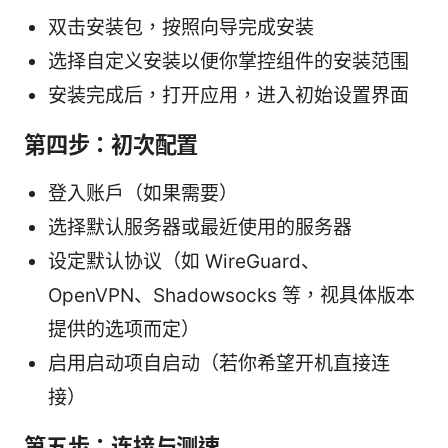
双击安装包，按照向导完成安装
选择自定义安装以便你掌控组件的安装范围
安装完成后，打开应用，进入初始设置界面
第四步：初次配置
登入账户（如果需要）
选择默认服务器或最近使用的服务器
设定默认协议（如 WireGuard、
OpenVPN、Shadowsocks 等，视具体版本
提供的选项而定）
启用启动项自启动（若你希望开机直接连
接）
第五步：连接与测速