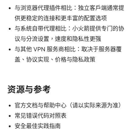
与浏览器代理插件相比：独立客户端通常提
供更稳定的连接和更丰富的配置选项
与系统自带代理相比：小火箭提供专门的协
议与分流设置，速度和隐私性更强
与其他 VPN 服务商相比：取决于服务器覆
盖、协议实现、价格与隐私政策
资源与参考
官方文档与帮助中心（请以实际来源为准）
常见错误代码对照表
安全最佳实践指南