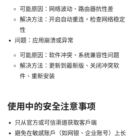
可能原因：网络波动、路由器抗性差
解决方法：开启自动重连，检查网络稳定
性
问题：应用崩溃或异常
可能原因：软件冲突、系统兼容性问题
解决方法：更新到最新版、关闭冲突软
件、重新安装
使用中的安全注意事项
只从官方或可信渠道获取客户端
避免在敏感账户（如网银、企业账号）上长