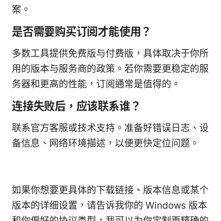
案。
是否需要购买订阅才能使用？
多数工具提供免费版与付费版，具体取决于你所
用的版本与服务商的政策。若你需要更稳定的服
务器和更高的性能，订阅通常是值得的。
连接失败后，应该联系谁？
联系官方客服或技术支持。准备好错误日志、设
备信息、网络环境描述，以便更快定位问题。
如果你想要更具体的下载链接、版本信息或某个
版本的详细设置，请告诉我你的 Windows 版本
和你偏好的协议类型，我可以为你定制更精确的