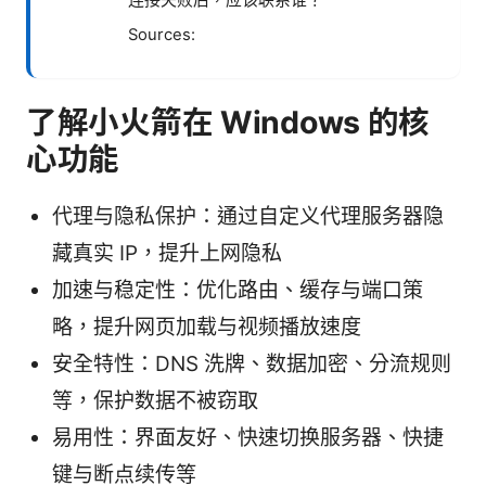
连接失败后，应该联系谁？
Sources:
了解小火箭在 Windows 的核
心功能
代理与隐私保护：通过自定义代理服务器隐
藏真实 IP，提升上网隐私
加速与稳定性：优化路由、缓存与端口策
略，提升网页加载与视频播放速度
安全特性：DNS 洗牌、数据加密、分流规则
等，保护数据不被窃取
易用性：界面友好、快速切换服务器、快捷
键与断点续传等