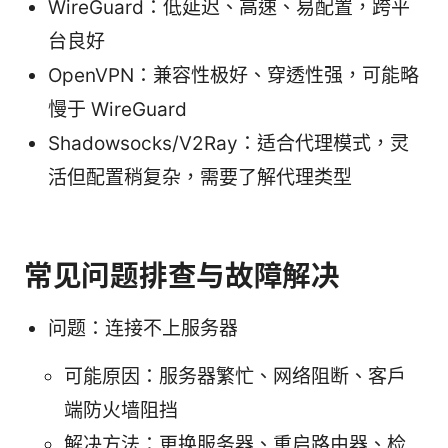
WireGuard：低延迟、高速、易配置，跨平
台良好
OpenVPN：兼容性极好、穿透性强，可能略
慢于 WireGuard
Shadowsocks/V2Ray：适合代理模式，灵
活但配置稍复杂，需要了解代理类型
常见问题排查与故障解决
问题：连接不上服务器
可能原因：服务器繁忙、网络阻断、客户
端防火墙阻挡
解决方法：更换服务器、重启路由器、检