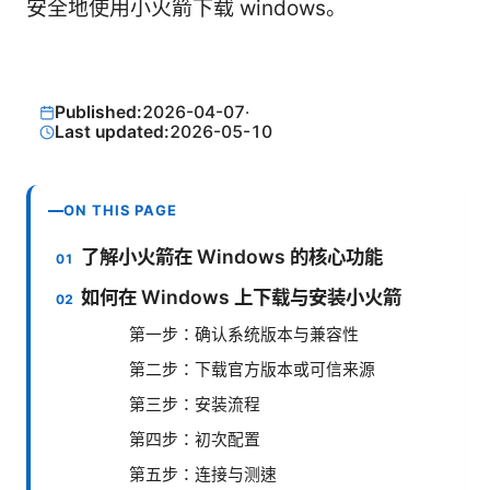
安全地使用小火箭下载 windows。
Published:
2026-04-07
·
Last updated:
2026-05-10
ON THIS PAGE
了解小火箭在 Windows 的核心功能
如何在 Windows 上下载与安装小火箭
第一步：确认系统版本与兼容性
第二步：下载官方版本或可信来源
第三步：安装流程
第四步：初次配置
第五步：连接与测速