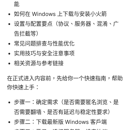
能
如何在 Windows 上下载与安装小火箭
设置与配置要点（协议、服务器、混淆、广
告拦截等）
常见问题排查与性能优化
实用技巧与安全注意事项
相关资源与参考链接
在正式进入内容前，先给你一个快速指南，帮助
你快速上手：
步骤一：确定需求（是否需要匿名浏览、是
否需要翻墙、是否有延迟与稳定性要求）
步骤二：下载最新版 Windows 客户端