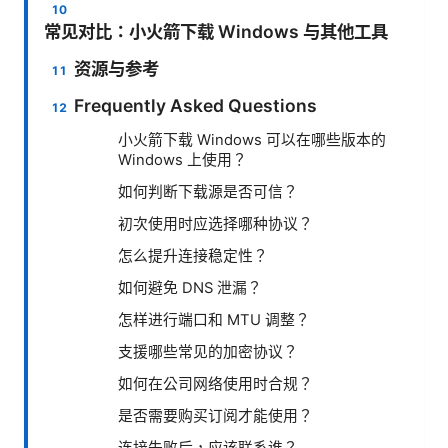
常见对比：小火箭下载 Windows 与其他工具
资源与参考
Frequently Asked Questions
小火箭下载 Windows 可以在哪些版本的
Windows 上使用？
如何判断下载源是否可信？
初次使用时应选择哪种协议？
怎么提升连接稳定性？
如何避免 DNS 泄漏？
怎样进行端口和 MTU 调整？
支援哪些常见的加密协议？
如何在公司网络使用时合规？
是否需要购买订阅才能使用？