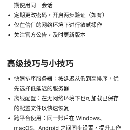
期使用同一会话
定期更改密码，开启两步验证（如有）
仅在信任的网络环境下进行敏感操作
关注官方公告，及时更新版本
高级技巧与小技巧
快速排序服务器：按延迟从低到高排序，优
先选择低延迟的服务器
离线配置：在无网络环境下也可加载已保存
的配置文件以快速恢复
跨平台使用：同一账户在 Windows、
macOS、Android 之间同步设置，提升工作