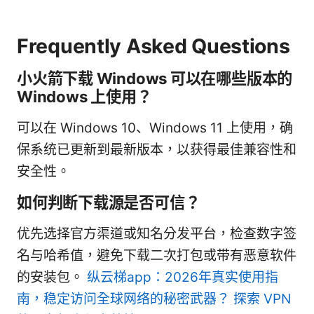
Frequently Asked Questions
小火箭下载 Windows 可以在哪些版本的
Windows 上使用？
可以在 Windows 10、Windows 11 上使用，确
保系统已更新到最新版本，以获得最佳兼容性和
安全性。
如何判断下载源是否可信？
优先选择官方渠道或知名分发平台，检查数字签
名与哈希值，避免下载二次打包或带有恶意软件
的安装包。
纵云梯app：2026年真实使用指
南，稳定访问全球网络的秘密武器？ 探索 VPN