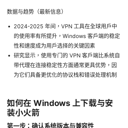
数据与趋势（最新信息）
2024-2025 年间，VPN 工具在全球用户中
的使用率有所提升，Windows 客户端的稳定
性和速度成为用户选择的关键因素
研究显示，使用专门的 VPN 客户端比系统自
带代理在连接稳定性方面通常更具优势，因
为它们具备更优化的协议栈和错误处理机制
如何在 Windows 上下载与安
装小火箭
第一步：确认系统版本与兼容性