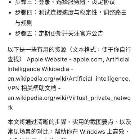
步骤三：登录、选择服务器、设定协议
步骤四：测试连接速度与稳定性，调整路由
与规则
步骤五：定期更新并关注官方公告
以下是一些有用的资源（文本格式，便于你自行
查找） Apple Website - apple.com, Artificial
Intelligence Wikipedia -
en.wikipedia.org/wiki/Artificial_intelligence,
VPN 相关帮助文档 -
en.wikipedia.org/wiki/Virtual_private_netwo
rk
本文将通过清晰的步骤、实用的截图要点、以及
常见场景的对比，帮助你在 Windows 上高效、