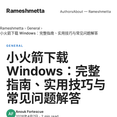
Rameshmetta
Authors
About — Rameshmetta
Rameshmetta
›
General
›
小火箭下载 Windows：完整指南、实用技巧与常见问题解答
GENERAL
小火箭下载
Windows：完整
指南、实用技巧与
常见问题解答
Anouk Fortescue
2026年4月7日
·
2
min read