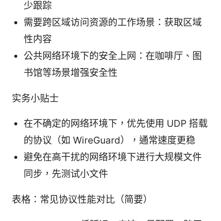
少跟踪
需要跨区域访问资源的工作场景：获取区域
性内容
公共网络环境下的安全上网：在咖啡厅、图
书馆等场景增强安全性
实务小贴士
在不确定的网络环境下，优先使用 UDP 搭载
的协议（如 WireGuard），通常速度更稳
避免在高干扰的网络环境下进行大规模文件
同步，先测试小文件
表格：常见协议性能对比（简要）