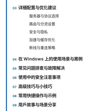
详细配置与优化建议
服务器与协议选择
路由与分流设置
安全与隐私
加速与缓存优化
断线与重连策略
在 Windows 上的使用场景与案例
常见问题排查与故障解决
使用中的安全注意事项
高级技巧与小技巧
常用快捷操作与示例
用户故事与场景分享