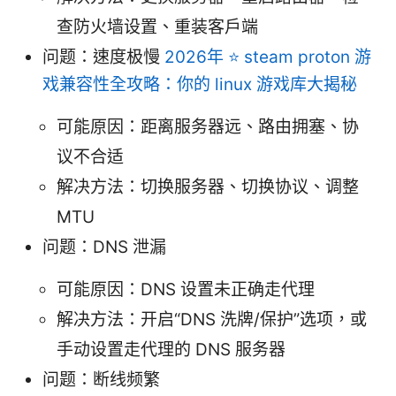
查防火墙设置、重装客户端
问题：速度极慢
2026年 ⭐ steam proton 游
戏兼容性全攻略：你的 linux 游戏库大揭秘
可能原因：距离服务器远、路由拥塞、协
议不合适
解决方法：切换服务器、切换协议、调整
MTU
问题：DNS 泄漏
可能原因：DNS 设置未正确走代理
解决方法：开启“DNS 洗牌/保护”选项，或
手动设置走代理的 DNS 服务器
问题：断线频繁