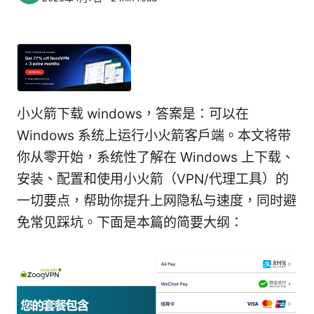
小火箭下载 windows，答案是：可以在
Windows 系统上运行小火箭客户端。本文将带
你从零开始，系统性了解在 Windows 上下载、
安装、配置和使用小火箭（VPN/代理工具）的
一切要点，帮助你提升上网隐私与速度，同时避
免常见踩坑。下面是本篇的简要大纲：