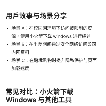
用户故事与场景分享
场景 A：在校园网环境下访问被限制的资
源，使用小火箭下载 windows 进行绕过
场景 B：在出差期间通过安全网络访问公司
内网资料
场景 C：在跨境购物时提升隐私保护与页面
加载速度
常见对比：小火箭下载
Windows 与其他工具