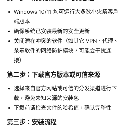
Windows 10/11 均可运行大多数小火箭客户
端版本
确保系统已安装最新的安全更新
关闭潜在冲突的软件（如其它 VPN、代理、
杀毒软件的网络防护模块，可能会干扰连
接）
第二步：下载官方版本或可信来源
选择来自官方网站或可信的分发渠道进行下
载，避免未知来源的安装包
下载前请检查文件的哈希值，确认完整性
第三步：安装流程