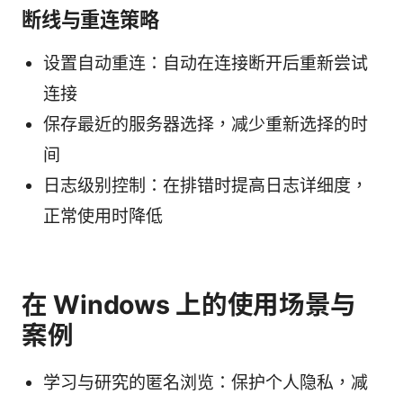
断线与重连策略
设置自动重连：自动在连接断开后重新尝试
连接
保存最近的服务器选择，减少重新选择的时
间
日志级别控制：在排错时提高日志详细度，
正常使用时降低
在 Windows 上的使用场景与
案例
学习与研究的匿名浏览：保护个人隐私，减