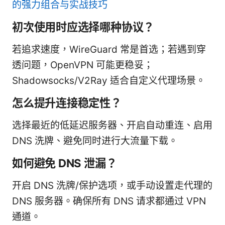
的强力组合与实战技巧
初次使用时应选择哪种协议？
若追求速度，WireGuard 常是首选；若遇到穿
透问题，OpenVPN 可能更稳妥；
Shadowsocks/V2Ray 适合自定义代理场景。
怎么提升连接稳定性？
选择最近的低延迟服务器、开启自动重连、启用
DNS 洗牌、避免同时进行大流量下载。
如何避免 DNS 泄漏？
开启 DNS 洗牌/保护选项，或手动设置走代理的
DNS 服务器。确保所有 DNS 请求都通过 VPN
通道。