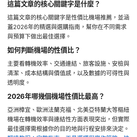
這篇文章的核心關鍵字是什麼？
這篇文章的核心關鍵字是性價比機場推薦，並涵
蓋2026年的精選與選購指南，幫你在不同需求
與預算下做出最佳選擇。
如何判斷機場的性價比？
主要看轉機效率、交通連結、旅客設施、安檢與
清潔、成本結構與價值感，以及數據的可得性與
透明度。
2026年哪幾個機場性價比最高？
亞洲樟宜、歐洲法蘭克福、北美亞特蘭大等樞紐
機場在轉機效率與連結性方面表現突出，但實際
最佳選擇需根據你的目的地與行程安排來決定。