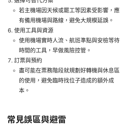
選擇可替代方案
若主機場因天候或罷工等因素受影響，應
有備用機場與路線，避免大規模延誤。
使用工具與資源
使用機場實時人流、航班準點與安檢等待
時間的工具，早做風險控管。
訂票與預約
盡可能在票務階段就規劃好轉機與休息區
的使用，避免臨時找位子造成的額外成
本。
常見誤區與避雷