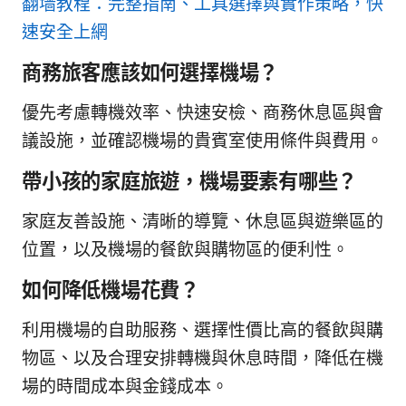
翻墙教程：完整指南、工具選擇與實作策略，快
速安全上網
商務旅客應該如何選擇機場？
優先考慮轉機效率、快速安檢、商務休息區與會
議設施，並確認機場的貴賓室使用條件與費用。
帶小孩的家庭旅遊，機場要素有哪些？
家庭友善設施、清晰的導覽、休息區與遊樂區的
位置，以及機場的餐飲與購物區的便利性。
如何降低機場花費？
利用機場的自助服務、選擇性價比高的餐飲與購
物區、以及合理安排轉機與休息時間，降低在機
場的時間成本與金錢成本。