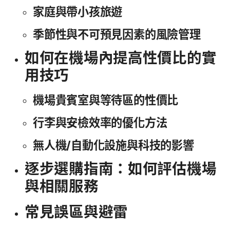
家庭與帶小孩旅遊
季節性與不可預見因素的風險管理
如何在機場內提高性價比的實
用技巧
機場貴賓室與等待區的性價比
行李與安檢效率的優化方法
無人機/自動化設施與科技的影響
逐步選購指南：如何評估機場
與相關服務
常見誤區與避雷