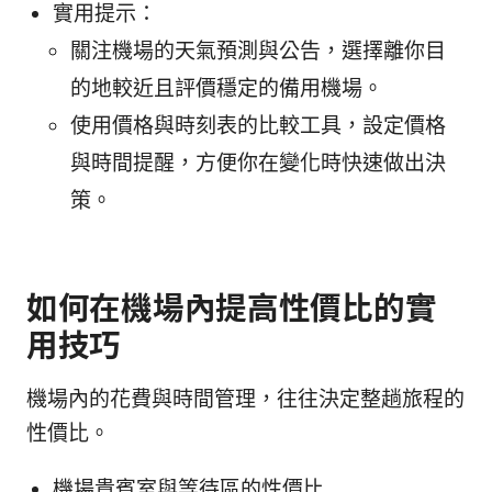
實用提示：
關注機場的天氣預測與公告，選擇離你目
的地較近且評價穩定的備用機場。
使用價格與時刻表的比較工具，設定價格
與時間提醒，方便你在變化時快速做出決
策。
如何在機場內提高性價比的實
用技巧
機場內的花費與時間管理，往往決定整趟旅程的
性價比。
機場貴賓室與等待區的性價比