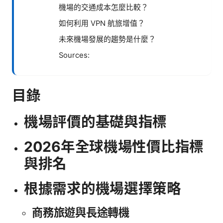
機場的交通成本怎麼比較？
如何利用 VPN 航旅增值？
未來機場發展的趨勢是什麼？
Sources:
目錄
機場評價的基礎與指標
2026年全球機場性價比指標
與排名
根據需求的機場選擇策略
商務旅遊與長途轉機