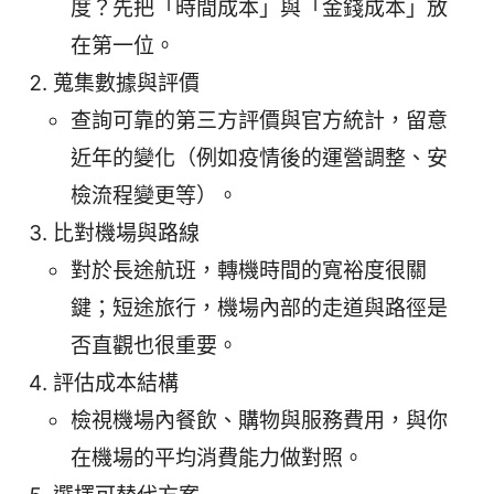
度？先把「時間成本」與「金錢成本」放
在第一位。
蒐集數據與評價
查詢可靠的第三方評價與官方統計，留意
近年的變化（例如疫情後的運營調整、安
檢流程變更等）。
比對機場與路線
對於長途航班，轉機時間的寬裕度很關
鍵；短途旅行，機場內部的走道與路徑是
否直觀也很重要。
評估成本結構
檢視機場內餐飲、購物與服務費用，與你
在機場的平均消費能力做對照。