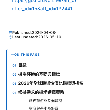
https://go.nordvpn.net/aff_c?
offer_id=15&aff_id=132441
Published:
2026-04-08
·
Last updated:
2026-05-10
ON THIS PAGE
目錄
機場評價的基礎與指標
2026年全球機場性價比指標與排名
根據需求的機場選擇策略
商務旅遊與長途轉機
家庭與帶小孩旅遊