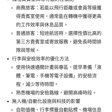
商務旅客：若能以飛行距離或會員等級獲
得貴賓室使用，通常能在轉機中獲得更高
的工作效率與休息品質。
普通旅客：短途航班時，選擇性價比高的
第三方貴賓室或寄放服務，避免長時間排
隊與等候。
行李與安檢效率的優化方法
使用快速通關計畫與專區，提早準備「液
體、筆電、手機等電子設備」的安檢流
程，減少等待時間。
熟悉機場的安檢路線，避開高峰時段。
無人機/自動化設施與科技的影響
自助值機、行李標籤自動貼標、機場信息