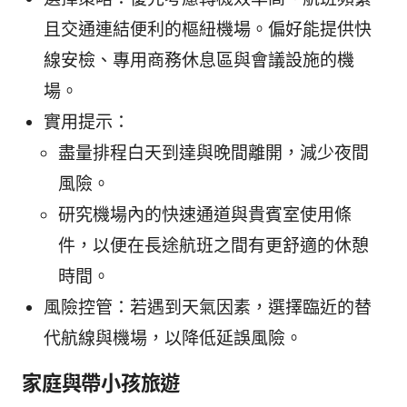
且交通連結便利的樞紐機場。偏好能提供快
線安檢、專用商務休息區與會議設施的機
場。
實用提示：
盡量排程白天到達與晚間離開，減少夜間
風險。
研究機場內的快速通道與貴賓室使用條
件，以便在長途航班之間有更舒適的休憩
時間。
風險控管：若遇到天氣因素，選擇臨近的替
代航線與機場，以降低延誤風險。
家庭與帶小孩旅遊