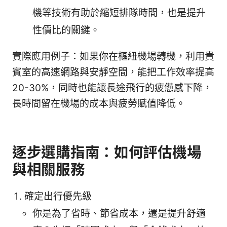
機等技術有助於縮短排隊時間，也是提升
性價比的關鍵。
實際應用例子：如果你在樞紐機場轉機，利用貴
賓室的高速網路與安靜空間，能把工作效率提高
20-30%，同時也能讓長途飛行的疲憊感下降，
長時間留在機場的成本與疲勞賦值降低。
逐步選購指南：如何評估機場
與相關服務
確定出行優先級
你是為了省時、節省成本，還是提升舒適