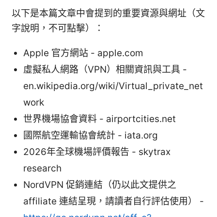
以下是本篇文章中會提到的重要資源與網址（文
字說明，不可點擊）：
Apple 官方網站 - apple.com
虛擬私人網路（VPN）相關資訊與工具 -
en.wikipedia.org/wiki/Virtual_private_net
work
世界機場協會資料 - airportcities.net
國際航空運輸協會統計 - iata.org
2026年全球機場評價報告 - skytrax
research
NordVPN 促銷連結（仍以此文提供之
affiliate 連結呈現，請讀者自行評估使用） -