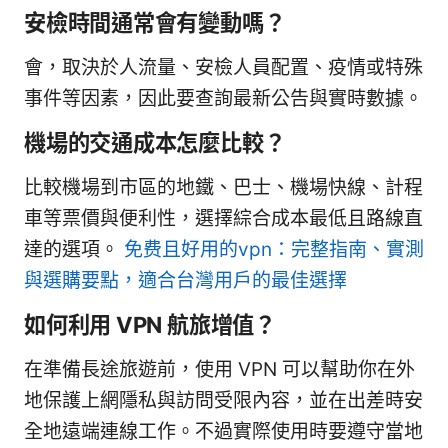
安檢時間通常會有變動嗎？
會，取決於人流量、安檢人員配置、疫情或特殊
事件等因素，因此要查詢最新公告與實時數據。
機場的交通成本怎麼比較？
比較機場到市區的地鐵、巴士、機場快線、計程
車等票價與便利性，選擇綜合成本最低且路線直
達的選項。
免费且好用的vpn：完整指南、實測
與選購要點，適合台灣用戶的最佳選擇
如何利用 VPN 航旅增值？
在準備長途旅遊前，使用 VPN 可以幫助你在外
地保護上網隱私與訪問受限內容，並在出差時安
全地遠端連線工作。不過實際使用時要遵守當地