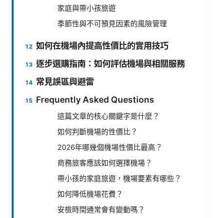
家庭與帶小孩旅遊
季節性與不可預見因素的風險管理
如何在機場內提高性價比的實用技巧
逐步選購指南：如何評估機場與相關服務
常見誤區與避雷
Frequently Asked Questions
這篇文章的核心關鍵字是什麼？
如何判斷機場的性價比？
2026年哪幾個機場性價比最高？
商務旅客應該如何選擇機場？
帶小孩的家庭旅遊，機場要素有哪些？
如何降低機場花費？
安檢時間通常會有變動嗎？