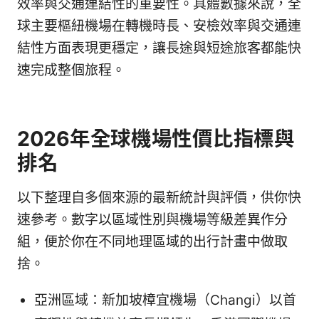
效率與交通連結性的重要性。具體數據來說，全
球主要樞紐機場在轉機時長、安檢效率與交通連
結性方面表現更穩定，讓長途與短途旅客都能快
速完成整個旅程。
2026年全球機場性價比指標與
排名
以下整理自多個來源的最新統計與評價，供你快
速參考。數字以區域性別與機場等級差異作分
組，便於你在不同地理區域的出行計畫中做取
捨。
亞洲區域：新加坡樟宜機場（Changi）以首