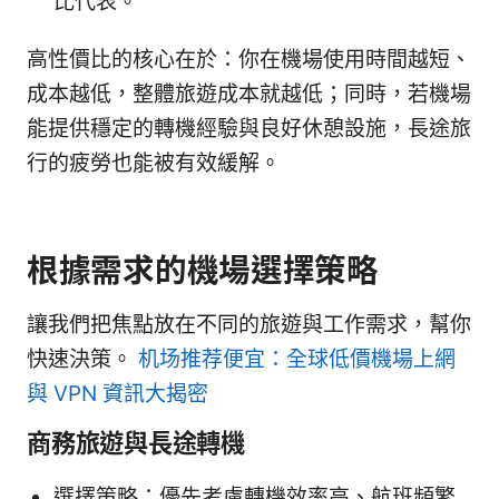
比代表。
高性價比的核心在於：你在機場使用時間越短、
成本越低，整體旅遊成本就越低；同時，若機場
能提供穩定的轉機經驗與良好休憩設施，長途旅
行的疲勞也能被有效緩解。
根據需求的機場選擇策略
讓我們把焦點放在不同的旅遊與工作需求，幫你
快速決策。
机场推荐便宜：全球低價機場上網
與 VPN 資訊大揭密
商務旅遊與長途轉機
選擇策略：優先考慮轉機效率高、航班頻繁