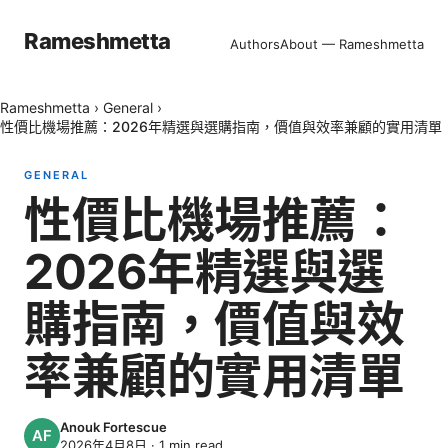
Rameshmetta
Authors
About — Rameshmetta
Rameshmetta
›
General
›
性價比機場推薦：2026年精選與選購指南，價值與效率兼顧的實用清單
GENERAL
性價比機場推薦：
2026年精選與選
購指南，價值與效
率兼顧的實用清單
Anouk Fortescue
2026年4月8日
·
1
min read