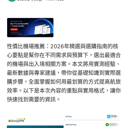
性價比機場推薦：2026年精選與選購指南的核
心要點是幫你在不同需求與預算下，選出最適合
的機場與出入境相關方案。本文將用實測經驗、
最新數據與專家建議，帶你從基礎知識到實際選
購步驟，全面掌握如何用最划算的方式提高航旅
效率。以下是本次內容的重點與實用格式，讓你
快速找到需要的資訊。