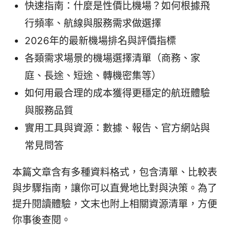
快速指南：什麼是性價比機場？如何根據飛
行頻率、航線與服務需求做選擇
2026年的最新機場排名與評價指標
各類需求場景的機場選擇清單（商務、家
庭、長途、短途、轉機密集等）
如何用最合理的成本獲得更穩定的航班體驗
與服務品質
實用工具與資源：數據、報告、官方網站與
常見問答
本篇文章含有多種資料格式，包含清單、比較表
與步驟指南，讓你可以直覺地比對與決策。為了
提升閱讀體驗，文末也附上相關資源清單，方便
你事後查閱。