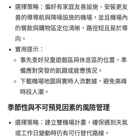
選擇策略：偏好有家庭友善設施、安裝更友
善的導導航與降噪設施的機場，並且機場內
的餐飲與購物區定位清晰，路徑短且易於導
向。
實用提示：
事先查好兒童遊戲區與休息區的位置，準
備應對突發的飢餓或疲憊情況。
下載機場地圖與實時人流數據，避免高峰
時段人潮。
季節性與不可預見因素的風險管理
選擇策略：建立雙機場計畫，確保遇到天氣
或工作日變動時仍有可行替代路線。