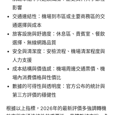
影響
交通連結性：機場到市區或主要商務區的交
通選擇與成本
旅客設施與舒適度：休息區、貴賓室、餐飲
選擇、無線網路品質
安全與清潔度：安檢流程、機場清潔程度與
人力支援
成本結構與價值感：機場周邊交通票價、機
場內消費價格與性價比
數據的可得性與透明度：官方公布的統計與
第三方評價的穩健性
根據以上指標，2026年的最新評價多強調轉機