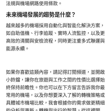
法規與機場網路使用條款。
未來機場發展的趨勢是什麼？
越來越多的機場採用自動化與智能化解決方案，
如自助值機、行李追蹤、實時人流監控，以及更
高效的清關與安檢流程，同時更注重多式聯運與
能源永續。
如果你喜歡這類內容，請記得訂閱頻道，並開啟
小鈴鐺，讓你在旅遊與工作之間的性價比選擇始
終保持前瞻性。你也可以在下方留言告訴我你最
常用的機場，以及你想要深入了解的轉機策略或
具體城市機場比較，我會根據你的需求做更精細
的分析與更新。轉機與出行的智慧，從這裡開