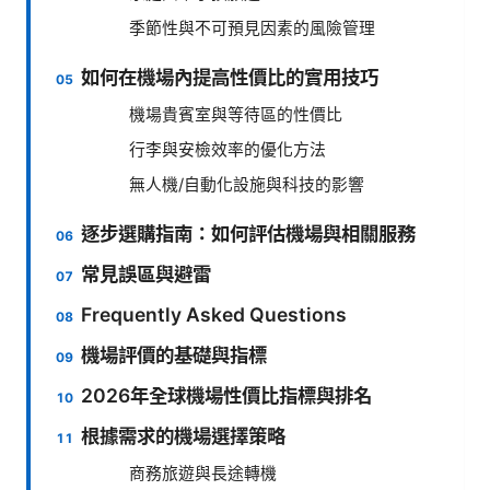
季節性與不可預見因素的風險管理
如何在機場內提高性價比的實用技巧
機場貴賓室與等待區的性價比
行李與安檢效率的優化方法
無人機/自動化設施與科技的影響
逐步選購指南：如何評估機場與相關服務
常見誤區與避雷
Frequently Asked Questions
機場評價的基礎與指標
2026年全球機場性價比指標與排名
根據需求的機場選擇策略
商務旅遊與長途轉機