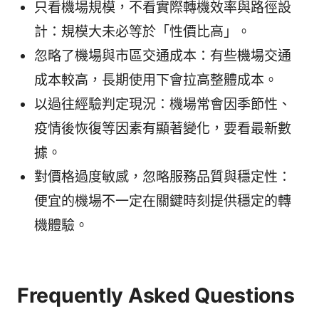
只看機場規模，不看實際轉機效率與路徑設
計：規模大未必等於「性價比高」。
忽略了機場與市區交通成本：有些機場交通
成本較高，長期使用下會拉高整體成本。
以過往經驗判定現況：機場常會因季節性、
疫情後恢復等因素有顯著變化，要看最新數
據。
對價格過度敏感，忽略服務品質與穩定性：
便宜的機場不一定在關鍵時刻提供穩定的轉
機體驗。
Frequently Asked Questions