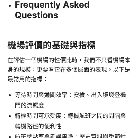
Frequently Asked
Questions
機場評價的基礎與指標
在評估一個機場的性價比時，我們不只看機場本
身的規模，更要看它在多個層面的表現。以下是
最常用的指標：
等待時間與通關效率：安檢、出入境與登機
門的流暢度
轉機時間可承受度：轉機航班之間的間隔與
轉機路徑的便利性
航班準點率與延誤風險：歷史資料與季節性