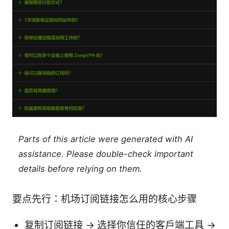
Parts of this article were generated with AI
assistance. Please double-check important
details before relying on them.
要点先行：机场订阅链接怎么用的核心步骤
复制订阅链接 → 选择你信任的客户端工具 →