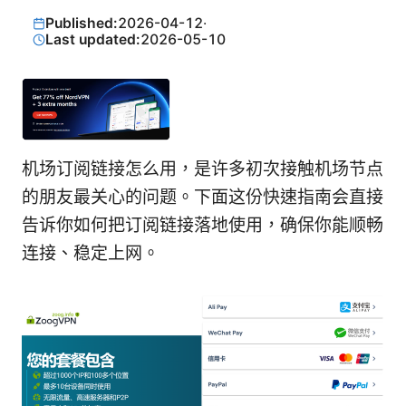
Published:
2026-04-12
·
Last updated:
2026-05-10
机场订阅链接怎么用，是许多初次接触机场节点
的朋友最关心的问题。下面这份快速指南会直接
告诉你如何把订阅链接落地使用，确保你能顺畅
连接、稳定上网。