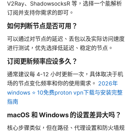
V2Ray、ShadowsocksR 等，选择一个能解析
订阅并支持你需求的即可。
如何判断节点是否可用？
可以通过对节点的延迟、丢包以及实际访问速度
进行测试，优先选择低延迟、稳定的节点。
订阅更新频率应设多久？
通常建议每 4-12 小时更新一次，具体取决于机
场的节点变化频率和你的使用需求。
2026年
windows ⭐ 10免费proton vpn下载与安装完整
指南
macOS 和 Windows 的设置差异大吗？
核心步骤类似，但在路径、代理设置和防火墙规