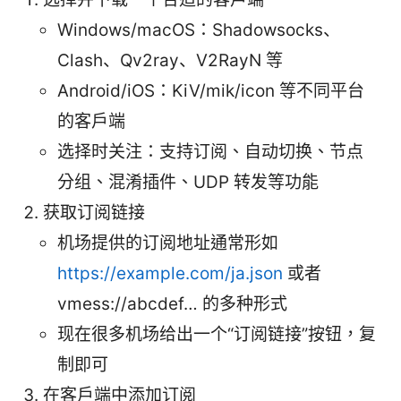
Windows/macOS：Shadowsocks、
Clash、Qv2ray、V2RayN 等
Android/iOS：KiV/mik/icon 等不同平台
的客户端
选择时关注：支持订阅、自动切换、节点
分组、混淆插件、UDP 转发等功能
获取订阅链接
机场提供的订阅地址通常形如
https://example.com/ja.json
或者
vmess://abcdef… 的多种形式
现在很多机场给出一个“订阅链接”按钮，复
制即可
在客户端中添加订阅