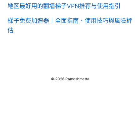
地区最好用的翻墙梯子VPN推荐与使用指引
梯子免费加速器｜全面指南、使用技巧與風險評
估
© 2026 Rameshmetta