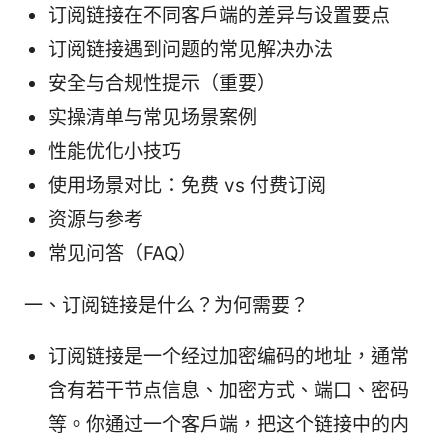
订阅链接在不同客户端的差异与设置要点
订阅链接遇到问题的常见解决办法
安全与合规性提示（重要）
实操清单与常见场景案例
性能优化小技巧
使用场景对比：免费 vs 付费订阅
资源与参考
常见问答（FAQ）
一、订阅链接是什么？为何需要？
订阅链接是一个经过加密编码的地址，通常
含有若干节点信息、加密方式、端口、密码
等。你通过一个客户端，把这个链接中的内