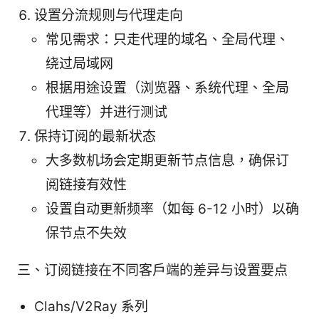
设置分流规则与代理走向
常见需求：只走代理的域名、全局代理、
绕过局域网
根据用途设置（浏览器、系统代理、全局
代理等）并进行测试
保持订阅的最新状态
大多数机场会定期更新节点信息，确保订
阅链接有效性
设置自动更新频率（如每 6-12 小时）以确
保节点不失效
三、订阅链接在不同客户端的差异与设置要点
Clahs/V2Ray 系列