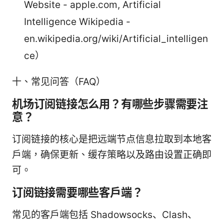
Website - apple.com, Artificial
Intelligence Wikipedia -
en.wikipedia.org/wiki/Artificial_intelligen
ce）
十、常见问答（FAQ）
机场订阅链接怎么用？有哪些步骤需要注
意？
订阅链接的核心是把远端节点信息拉取到本地客
户端，确保更新、缓存策略以及路由设置正确即
可。
订阅链接需要哪些客户端？
常见的客户端包括 Shadowsocks、Clash、