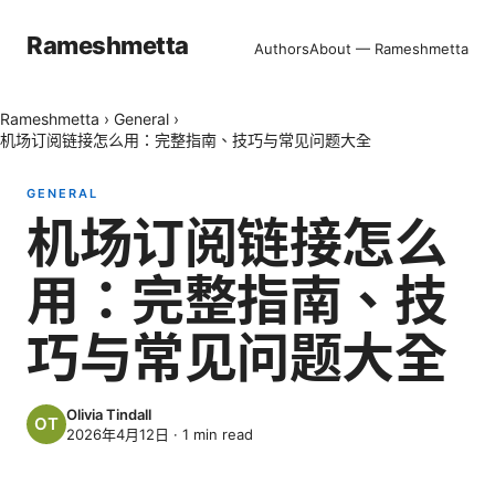
Rameshmetta
Authors
About — Rameshmetta
Rameshmetta
›
General
›
机场订阅链接怎么用：完整指南、技巧与常见问题大全
GENERAL
机场订阅链接怎么
用：完整指南、技
巧与常见问题大全
Olivia Tindall
2026年4月12日
·
1
min read