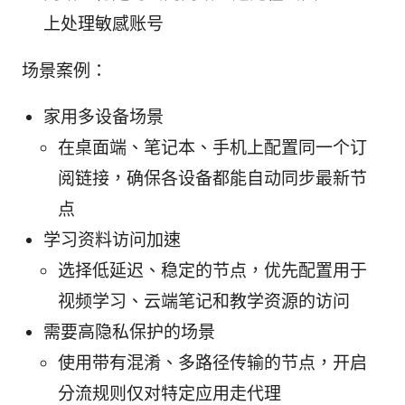
上处理敏感账号
场景案例：
家用多设备场景
在桌面端、笔记本、手机上配置同一个订
阅链接，确保各设备都能自动同步最新节
点
学习资料访问加速
选择低延迟、稳定的节点，优先配置用于
视频学习、云端笔记和教学资源的访问
需要高隐私保护的场景
使用带有混淆、多路径传输的节点，开启
分流规则仅对特定应用走代理