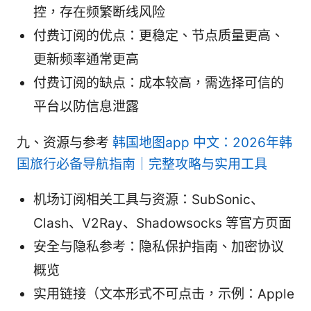
控，存在频繁断线风险
付费订阅的优点：更稳定、节点质量更高、
更新频率通常更高
付费订阅的缺点：成本较高，需选择可信的
平台以防信息泄露
九、资源与参考
韩国地图app 中文：2026年韩
国旅行必备导航指南｜完整攻略与实用工具
机场订阅相关工具与资源：SubSonic、
Clash、V2Ray、Shadowsocks 等官方页面
安全与隐私参考：隐私保护指南、加密协议
概览
实用链接（文本形式不可点击，示例：Apple