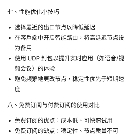
七、性能优化小技巧
选择最近的出口节点以降低延迟
在客户端中开启智能路由，将高延迟节点设
为备用
使用 UDP 封包以提升实时应用（如语音/视
频会议）的体验
避免频繁地更改节点，稳定性优先于短期速
度
八、免费订阅与付费订阅的使用对比
免费订阅的优点：成本低、可快速试用
免费订阅的缺点：稳定性、节点质量不可