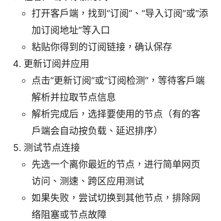
打开客户端，找到“订阅”、“导入订阅”或“添
加订阅地址”等入口
粘贴你得到的订阅链接，确认保存
更新订阅并应用
点击“更新订阅”或“订阅检测”，等待客户端
解析并拉取节点信息
解析完成后，选择要使用的节点（有的客
户端会自动按负载、延迟排序）
测试节点连接
先选一个离你最近的节点，进行简单网页
访问、测速、跨区应用测试
如果失败，尝试切换到其他节点，排除网
络阻塞或节点故障