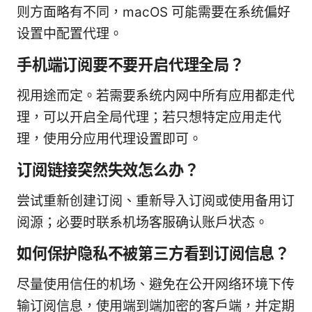
则方面略有不同，macOS 可能需要在系统偏好
设置中配置代理。
手机端订阅要不要开启代理全局？
视用途而定。若需要系统内网中所有应用都走代
理，可以开启全局代理；若只想特定应用走代
理，使用分应用代理设置即可。
订阅链接突然失效怎么办？
尝试重新创建订阅、重新导入订阅或使用备用订
阅源；必要时联系机场客服确认账户状态。
如何保护隐私不被第三方看到订阅信息？
尽量使用信任的机场、避免在公开网络环境下传
输订阅信息，使用端到端加密的客户端，并定期