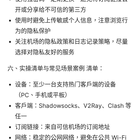
开或分享给不可信的第三方
使用时避免上传敏感个人信息，注意浏览行
为的隐私保护
关注机场的隐私政策和日志记录策略，尽量
选择对隐私友好的服务
六、实操清单与常见场景案例 清单：
设备：至少一台支持热门客户端的设备
（PC、手机或平板）
客户端：Shadowsocks、V2Ray、Clash 等
任一
订阅链接：来自可信机场的订阅地址
网络：稳定的公网网络，避免在公共 Wi-Fi