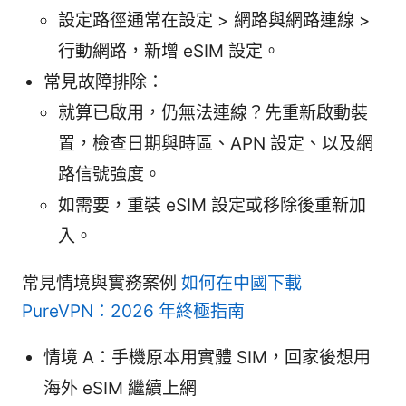
設定路徑通常在設定 > 網路與網路連線 >
行動網路，新增 eSIM 設定。
常見故障排除：
就算已啟用，仍無法連線？先重新啟動裝
置，檢查日期與時區、APN 設定、以及網
路信號強度。
如需要，重裝 eSIM 設定或移除後重新加
入。
常見情境與實務案例
如何在中國下載
PureVPN：2026 年終極指南
情境 A：手機原本用實體 SIM，回家後想用
海外 eSIM 繼續上網