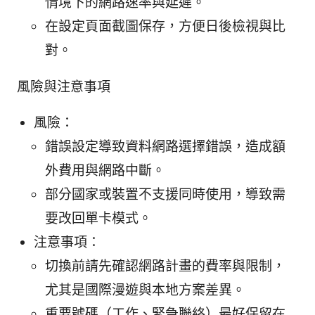
情境下的網路速率與延遲。
在設定頁面截圖保存，方便日後檢視與比
對。
風險與注意事項
風險：
錯誤設定導致資料網路選擇錯誤，造成額
外費用與網路中斷。
部分國家或裝置不支援同時使用，導致需
要改回單卡模式。
注意事項：
切換前請先確認網路計畫的費率與限制，
尤其是國際漫遊與本地方案差異。
重要號碼（工作、緊急聯絡）最好保留在