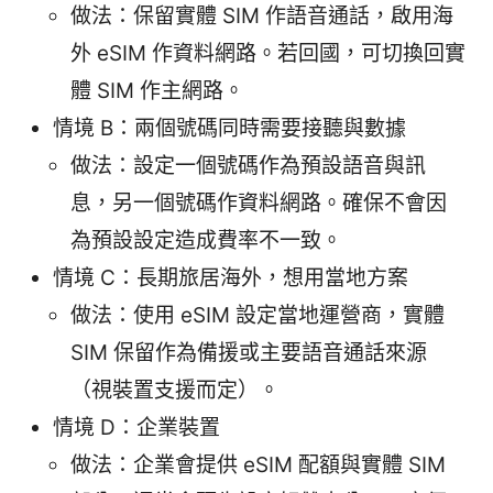
做法：保留實體 SIM 作語音通話，啟用海
外 eSIM 作資料網路。若回國，可切換回實
體 SIM 作主網路。
情境 B：兩個號碼同時需要接聽與數據
做法：設定一個號碼作為預設語音與訊
息，另一個號碼作資料網路。確保不會因
為預設設定造成費率不一致。
情境 C：長期旅居海外，想用當地方案
做法：使用 eSIM 設定當地運營商，實體
SIM 保留作為備援或主要語音通話來源
（視裝置支援而定）。
情境 D：企業裝置
做法：企業會提供 eSIM 配額與實體 SIM