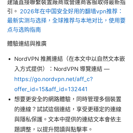
建議直接聯繫裝置廠商或營運商客服取得最新指
引。
2026年在中国安全好用的翻墙vpn推荐：
最新实测与选择，全球推荐与本地对比，使用要
点与选购指南
體驗連結與推廣
NordVPN 推薦連結（在本文中以自然文本嵌
入方式提供）：NordVPN 導覽連結 —
https://go.nordvpn.net/aff_c?
offer_id=15&aff_id=132441
想要更安全的網路體驗，同時管理多個裝置
的連線？試試這個連結，享受更穩定的連線
與隱私保護。文本中提供的連結文本會依主
題調整，以提升閱讀與點擊率。