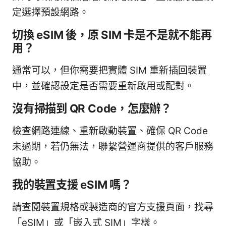
定選擇預設網路。
切換 eSIM 後，原 SIM 卡是不是就不能再
用？
通常可以，但你需要把實體 SIM 重新插回裝置
中，並確認設定是否需要重新啟用或配對。
沒有掃描到 QR Code，怎麼辦？
檢查網路連線、重新啟動裝置、確保 QR Code
未過期，若仍無法，聯繫營運商提供的客戶服務
協助。
我的裝置支援 eSIM 嗎？
請查閱裝置規格或製造商的官方支援頁面，找尋
「eSIM」或「嵌入式 SIM」字樣。