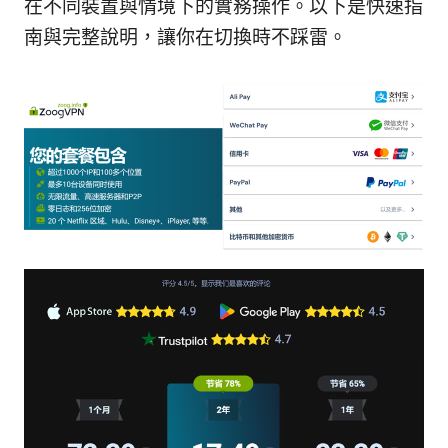
在不同裝置與情境下的實務操作。以下是快速指
南與完整說明，讓你在切換時不踩雷。