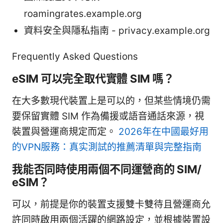
roamingrates.example.org
資料安全與隱私指南 - privacy.example.org
Frequently Asked Questions
eSIM 可以完全取代實體 SIM 嗎？
在大多數現代裝置上是可以的，但某些情境仍需
要保留實體 SIM 作為備援或語音通話來源，視
裝置與營運商規定而定。
2026年在中國最好用
的VPN服務：真实測試的推薦清單與完整指南
我能否同時使用兩個不同運營商的 SIM/
eSIM？
可以，前提是你的裝置支援雙卡雙待且營運商允
許同時啟用兩個活躍的網路設定，並根據裝置設