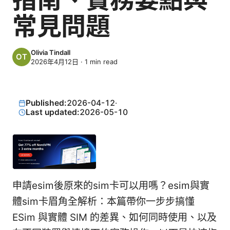
常見問題
Olivia Tindall
2026年4月12日
·
1
min read
Published:
2026-04-12
·
Last updated:
2026-05-10
申請esim後原來的sim卡可以用嗎？esim與實
體sim卡眉角全解析：本篇帶你一步步搞懂
ESim 與實體 SIM 的差異、如何同時使用、以及