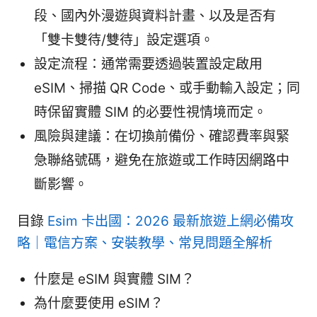
段、國內外漫遊與資料計畫、以及是否有
「雙卡雙待/雙待」設定選項。
設定流程：通常需要透過裝置設定啟用
eSIM、掃描 QR Code、或手動輸入設定；同
時保留實體 SIM 的必要性視情境而定。
風險與建議：在切換前備份、確認費率與緊
急聯絡號碼，避免在旅遊或工作時因網路中
斷影響。
目錄
Esim 卡出國：2026 最新旅遊上網必備攻
略｜電信方案、安裝教學、常見問題全解析
什麼是 eSIM 與實體 SIM？
為什麼要使用 eSIM？