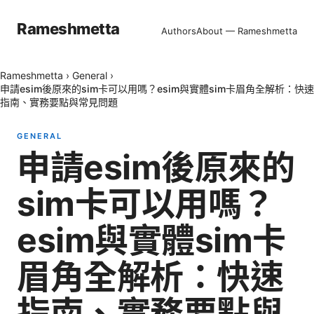
Rameshmetta
Authors
About — Rameshmetta
Rameshmetta
›
General
›
申請esim後原來的sim卡可以用嗎？esim與實體sim卡眉角全解析：快速
指南、實務要點與常見問題
GENERAL
申請esim後原來的
sim卡可以用嗎？
esim與實體sim卡
眉角全解析：快速
指南、實務要點與