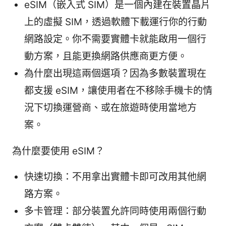
eSIM（嵌入式 SIM）是一個內建在裝置晶片
上的虛擬 SIM，透過軟體下載運行你的行動
網路設定。你不需要實體卡就能啟用一個行
動方案，且能更換網路供應商更方便。
為什麼出現這兩個選項？因為多數裝置現在
都支援 eSIM，讓使用者在不移除手機卡的情
況下切換運營商、或在旅遊時使用當地方
案。
為什麼要使用 eSIM？
快速切換：不用拿出實體卡即可改用其他網
路方案。
多卡管理：部分裝置允許同時使用兩個行動