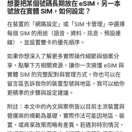
想要把某個號碼長期放在 eSIM，另一本
號放在實體 SIM，如何設定？
在裝置的「網路設定」或「SIM 卡管理」中選擇
每個 SIM 的用途（語音、資料、訊息、預設連
線），並設置雙卡的優先順序。
如果你想深入了解更多實際操作細節與個案分
享，點擊下方相關資源，讓你一次搞懂 eSIM 與
實體 SIM 的完整配對與管理方式。你也可以在
留言區告訴我你的裝置型號與地區，我可以給你
更精準的步驟與設定建議。
附註：本文中的內文與案例皆以目前主流裝置與
營運商的規範為基礎，實際作法可能因地區、裝
置、或商家政策而略有差異。若遇到特別情況，