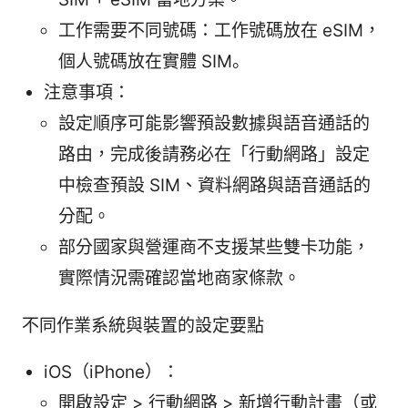
工作需要不同號碼：工作號碼放在 eSIM，
個人號碼放在實體 SIM。
注意事項：
設定順序可能影響預設數據與語音通話的
路由，完成後請務必在「行動網路」設定
中檢查預設 SIM、資料網路與語音通話的
分配。
部分國家與營運商不支援某些雙卡功能，
實際情況需確認當地商家條款。
不同作業系統與裝置的設定要點
iOS（iPhone）：
開啟設定 > 行動網路 > 新增行動計畫（或