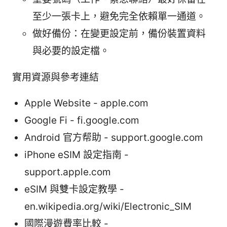
至少一張卡上，避免完全依賴單一通道。
做好備份：在變更設定前，備份裝置資料
與必要的設定檔。
實用資源與參考連結
Apple Website - apple.com
Google Fi - fi.google.com
Android 官方帮助 - support.google.com
iPhone eSIM 設定指南 -
support.apple.com
eSIM 與雙卡設定教學 -
en.wikipedia.org/wiki/Electronic_SIM
國際漫遊費率比較 -