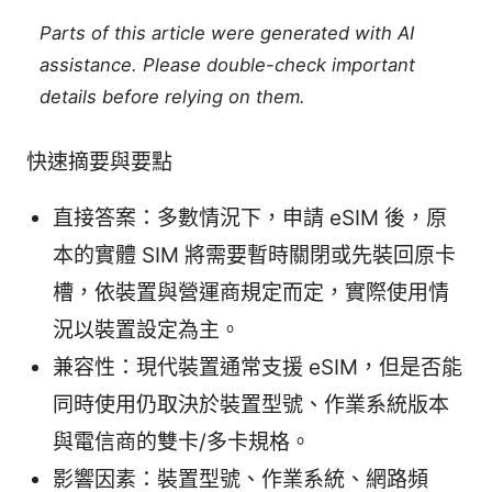
Parts of this article were generated with AI
assistance. Please double-check important
details before relying on them.
快速摘要與要點
直接答案：多數情況下，申請 eSIM 後，原
本的實體 SIM 將需要暫時關閉或先裝回原卡
槽，依裝置與營運商規定而定，實際使用情
況以裝置設定為主。
兼容性：現代裝置通常支援 eSIM，但是否能
同時使用仍取決於裝置型號、作業系統版本
與電信商的雙卡/多卡規格。
影響因素：裝置型號、作業系統、網路頻