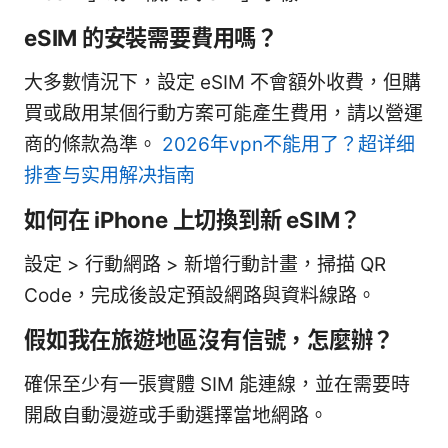
eSIM 的安裝需要費用嗎？
大多數情況下，設定 eSIM 不會額外收費，但購
買或啟用某個行動方案可能產生費用，請以營運
商的條款為準。
2026年vpn不能用了？超详细
排查与实用解决指南
如何在 iPhone 上切換到新 eSIM？
設定 > 行動網路 > 新增行動計畫，掃描 QR
Code，完成後設定預設網路與資料線路。
假如我在旅遊地區沒有信號，怎麼辦？
確保至少有一張實體 SIM 能連線，並在需要時
開啟自動漫遊或手動選擇當地網路。