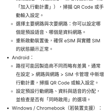
「加入行動計畫」），掃描 QR Code 或手
動輸入設定。
選擇主要網路與次要網路：你可以設定哪
個是預設語音、哪個是資料網路。
重新啟動裝置後，確保 eSIM 與實體 SIM
的狀態顯示正常。
Android：
路徑可能因製造商不同而略有差異，通常
在設定 > 網路與網路 > SIM 卡管理 中新增
行動計畫，掃描 QR Code 或輸入設定。
設定預設行動網路、資料與語音的分配，
並檢查是否有「同時啟用」的選項。
Windows / Chromebook（若裝置支援）：