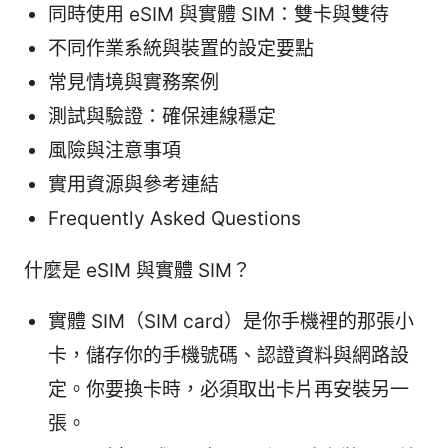
同時使用 eSIM 與實體 SIM：雙卡與雙待
不同作業系統與裝置的設定要點
常見情境與實務案例
測試與驗證：確保連線穩定
風險與注意事項
實用資源與參考連結
Frequently Asked Questions
什麼是 eSIM 與實體 SIM？
實體 SIM（SIM card）是你手機裡的那張小
卡，儲存你的手機號碼、認證資料與網路設
定。你要換卡時，必須取出卡片再安裝另一
張。