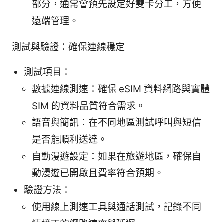
部分，通常會預先設定好雙卡分工，方便
遠端管理。
測試與驗證：確保連線穩定
測試項目：
數據連線測速：確保 eSIM 資料網路與實體
SIM 的資料品質符合需求。
語音與簡訊：在不同地區測試呼叫與短信
是否能順利送達。
自動漫遊設定：如果在旅遊地區，確保自
動漫遊已開啟且費率符合預期。
驗證方法：
使用線上測速工具與通話測試，記錄不同