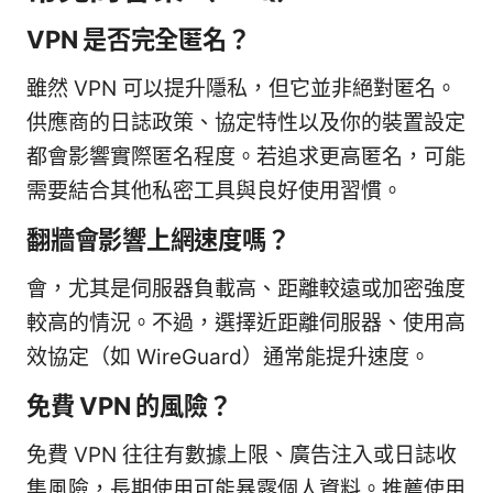
VPN 是否完全匿名？
雖然 VPN 可以提升隱私，但它並非絕對匿名。
供應商的日誌政策、協定特性以及你的裝置設定
都會影響實際匿名程度。若追求更高匿名，可能
需要結合其他私密工具與良好使用習慣。
翻牆會影響上網速度嗎？
會，尤其是伺服器負載高、距離較遠或加密強度
較高的情況。不過，選擇近距離伺服器、使用高
效協定（如 WireGuard）通常能提升速度。
免費 VPN 的風險？
免費 VPN 往往有數據上限、廣告注入或日誌收
集風險，長期使用可能暴露個人資料。推薦使用