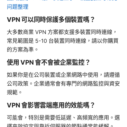
问题整理
VPN 可以同時保護多個裝置嗎？
大多數商業 VPN 方案都支援多裝置同時連線，
常見範圍是 5-10 台裝置同時連線，請以你購買
的方案為準。
使用 VPN 會不會被企業監控？
如果你是在公司裝置或企業網路中使用，請遵循
公司政策。企業通常會有專門的網路監控與資安
規範。
VPN 會影響雲端應用的效能嗎？
可能會，特別是需要低延遲、高頻寬的應用。選
擇高效協定與靠近伺服器的節點通常能緩解。