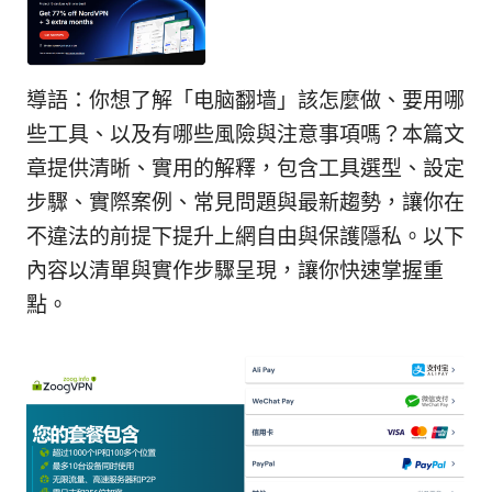
導語：你想了解「电脑翻墙」該怎麼做、要用哪
些工具、以及有哪些風險與注意事項嗎？本篇文
章提供清晰、實用的解釋，包含工具選型、設定
步驟、實際案例、常見問題與最新趨勢，讓你在
不違法的前提下提升上網自由與保護隱私。以下
內容以清單與實作步驟呈現，讓你快速掌握重
點。