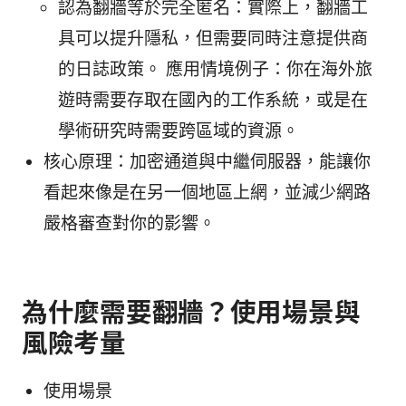
認為翻牆等於完全匿名：實際上，翻牆工
具可以提升隱私，但需要同時注意提供商
的日誌政策。 應用情境例子：你在海外旅
遊時需要存取在國內的工作系統，或是在
學術研究時需要跨區域的資源。
核心原理：加密通道與中繼伺服器，能讓你
看起來像是在另一個地區上網，並減少網路
嚴格審查對你的影響。
為什麼需要翻牆？使用場景與
風險考量
使用場景