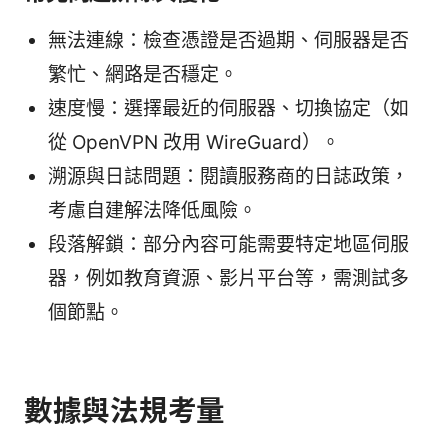
無法連線：檢查憑證是否過期、伺服器是否
繁忙、網路是否穩定。
速度慢：選擇最近的伺服器、切換協定（如
從 OpenVPN 改用 WireGuard）。
溯源與日誌問題：閱讀服務商的日誌政策，
考慮自建解法降低風險。
段落解鎖：部分內容可能需要特定地區伺服
器，例如教育資源、影片平台等，需測試多
個節點。
數據與法規考量