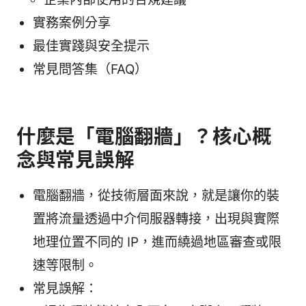
實務案例分享
最佳實踐與安全提示
常見問答集（FAQ）
什麼是「電腦翻牆」？核心概
念與常見誤解
電腦翻牆，從技術層面來說，就是讓你的裝
置將流量透過中介伺服器轉接，出現與實際
地理位置不同的 IP，進而繞過地區審查或限
速等限制。
常見誤解：