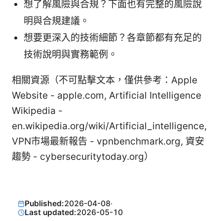
想了解風險與合規？下面也有完整的風險說
明與合規建議。
想要更深入的技術細節？各章節都有充足的
技術說明與實務範例。
相關資源（不可點擊文本，僅供參考：Apple
Website - apple.com, Artificial Intelligence
Wikipedia -
en.wikipedia.org/wiki/Artificial_intelligence,
VPN市場最新報告 - vpnbenchmark.org, 資安
趨勢 - cybersecuritytoday.org）
Published:
2026-04-08
·
Last updated:
2026-05-10