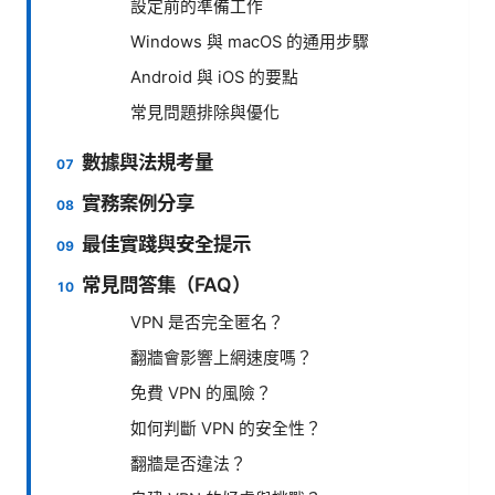
設定前的準備工作
Windows 與 macOS 的通用步驟
Android 與 iOS 的要點
常見問題排除與優化
數據與法規考量
實務案例分享
最佳實踐與安全提示
常見問答集（FAQ）
VPN 是否完全匿名？
翻牆會影響上網速度嗎？
免費 VPN 的風險？
如何判斷 VPN 的安全性？
翻牆是否違法？