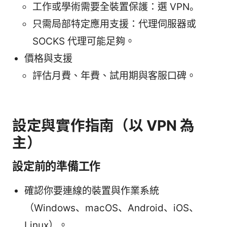
工作或學術需要全裝置保護：選 VPN。
只需局部特定應用支援：代理伺服器或
SOCKS 代理可能足夠。
價格與支援
評估月費、年費、試用期與客服口碑。
設定與實作指南（以 VPN 為
主）
設定前的準備工作
確認你要連線的裝置與作業系統
（Windows、macOS、Android、iOS、
Linux）。