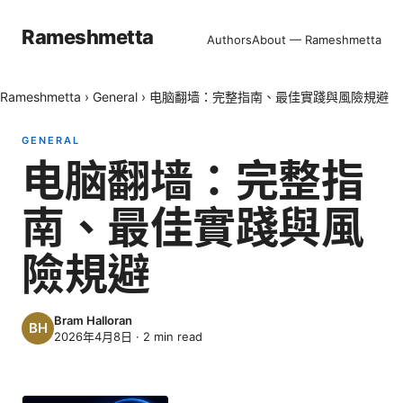
Rameshmetta
Authors
About — Rameshmetta
Rameshmetta
›
General
›
电脑翻墙：完整指南、最佳實踐與風險規避
GENERAL
电脑翻墙：完整指
南、最佳實踐與風
險規避
Bram Halloran
2026年4月8日
·
2
min read