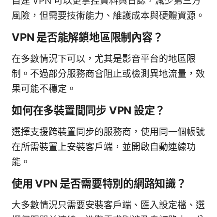
自建 VPN 可以更掌控資料與日誌，減少第三方
風險，但需要技術能力、維護成本與硬體資源。
VPN 是否能解鎖地區限制內容？
在多數情況下可以，尤其是影音平台的地區限
制。不過部分服務商會阻止或檢測異地流量，效
果可能不穩定。
如何在多裝置間同步 VPN 設定？
選擇支援跨裝置同步的服務商，使用同一個帳號
在所需裝置上安裝客戶端，並開啟自動連線功
能。
使用 VPN 是否需要特別的網路知識？
大多數情況只需要安裝客戶端、匯入設定檔、選