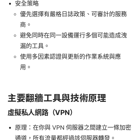
安全策略
優先選擇有嚴格日誌政策、可審計的服務
商。
避免同時在同一設備運行多個可能造成洩
漏的工具。
使用多因素認證與更新的作業系統與應
用。
主要翻牆工具與技術原理
虛擬私人網路（VPN）
原理：在你與 VPN 伺服器之間建立一條加密
通道，所有流量都經過該伺服器轉發。