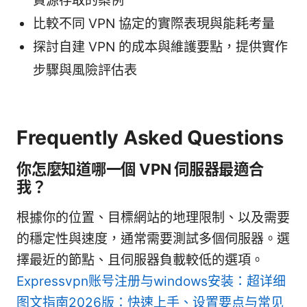
資源存取的案例
比較不同 VPN 協定的實際表現與能耗考量
探討自建 VPN 的成本與維護要點，提供實作
步驟與風險評估表
Frequently Asked Questions
你怎麼知道哪一個 VPN 伺服器最適合
我？
根據你的位置、目標網站的地理限制、以及需要
的穩定性與速度，通常需要測試多個伺服器。選
擇最近的節點、且伺服器負載較低的選項。
Expressvpn账号注册与windows安装：超详细
图文指南2026版：快速上手、设置要点与常见