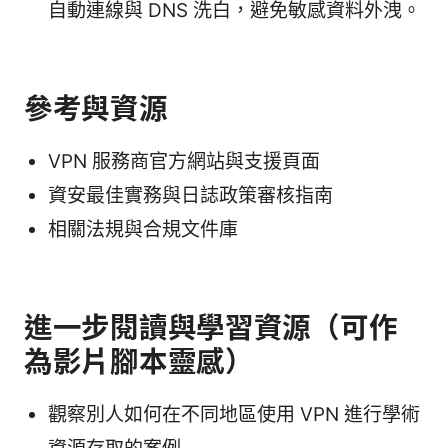
自動連線與 DNS 洗白，避免敏感資料外洩。
參考與資源
VPN 服務商官方網站與支援頁面
資安最佳實務與日誌政策審核指南
相關法規與合規文件庫
進一步閱讀與學習資源（可作
為影片腳本靈感）
觀察別人如何在不同地區使用 VPN 進行學術