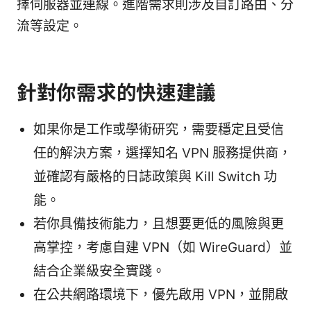
擇伺服器並連線。進階需求則涉及自訂路由、分
流等設定。
針對你需求的快速建議
如果你是工作或學術研究，需要穩定且受信
任的解決方案，選擇知名 VPN 服務提供商，
並確認有嚴格的日誌政策與 Kill Switch 功
能。
若你具備技術能力，且想要更低的風險與更
高掌控，考慮自建 VPN（如 WireGuard）並
結合企業級安全實踐。
在公共網路環境下，優先啟用 VPN，並開啟