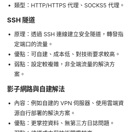
類型：HTTP/HTTPS 代理、SOCKS5 代理。
SSH 隧道
原理：透過 SSH 連線建立安全隧道，轉發指
定端口的流量。
優點：可自建、成本低、對技術要求較高。
弱點：設定較複雜，非全端流量的解決方
案。
影子網路與自建解法
內容：例如自建的 VPN 伺服器、使用雲端資
源自行部署的解決方案。
優點：更掌控資料、無第三方日誌問題。