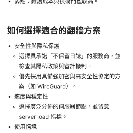
弱點：維護成本與技術門檻較高。
如何選擇適合的翻牆方案
安全性與隱私保護
選擇具承諾「不保留日誌」的服務商，並
檢查其隱私政策與審計機制。
優先採用具備強加密與高安全性協定的方
案（如 WireGuard）。
速度與穩定性
選擇廣泛分佈的伺服器節點，並留意
server load 指標。
使用情境