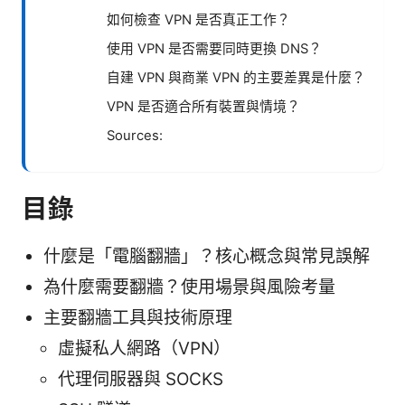
如何檢查 VPN 是否真正工作？
使用 VPN 是否需要同時更換 DNS？
自建 VPN 與商業 VPN 的主要差異是什麼？
VPN 是否適合所有裝置與情境？
Sources:
目錄
什麼是「電腦翻牆」？核心概念與常見誤解
為什麼需要翻牆？使用場景與風險考量
主要翻牆工具與技術原理
虛擬私人網路（VPN）
代理伺服器與 SOCKS