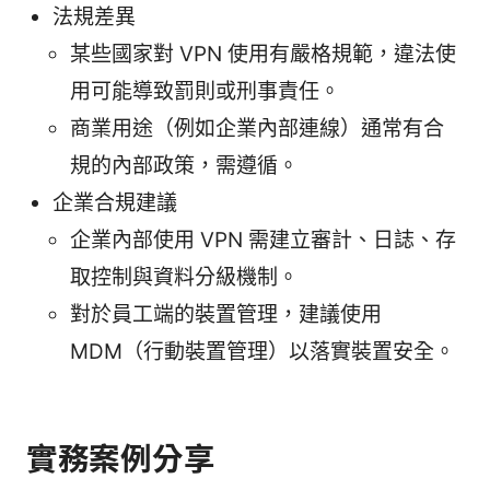
法規差異
某些國家對 VPN 使用有嚴格規範，違法使
用可能導致罰則或刑事責任。
商業用途（例如企業內部連線）通常有合
規的內部政策，需遵循。
企業合規建議
企業內部使用 VPN 需建立審計、日誌、存
取控制與資料分級機制。
對於員工端的裝置管理，建議使用
MDM（行動裝置管理）以落實裝置安全。
實務案例分享