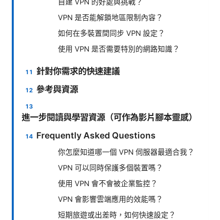
自建 VPN 的好處與挑戰？
VPN 是否能解鎖地區限制內容？
如何在多裝置間同步 VPN 設定？
使用 VPN 是否需要特別的網路知識？
針對你需求的快速建議
參考與資源
進一步閱讀與學習資源（可作為影片腳本靈感）
Frequently Asked Questions
你怎麼知道哪一個 VPN 伺服器最適合我？
VPN 可以同時保護多個裝置嗎？
使用 VPN 會不會被企業監控？
VPN 會影響雲端應用的效能嗎？
短期旅遊或出差時，如何快速設定？