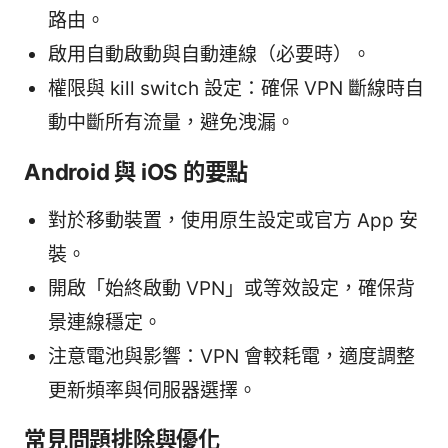
路由。
啟用自動啟動與自動連線（必要時）。
權限與 kill switch 設定：確保 VPN 斷線時自
動中斷所有流量，避免洩漏。
Android 與 iOS 的要點
對於移動裝置，使用原生設定或官方 App 安
裝。
開啟「始終啟動 VPN」或等效設定，確保背
景連線穩定。
注意電池與影響：VPN 會較耗電，適度調整
更新頻率與伺服器選擇。
常見問題排除與優化