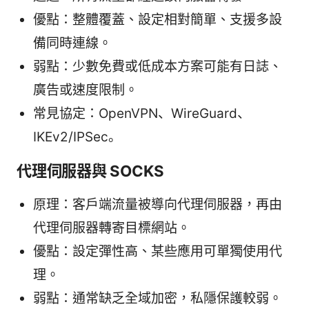
優點：整體覆蓋、設定相對簡單、支援多設
備同時連線。
弱點：少數免費或低成本方案可能有日誌、
廣告或速度限制。
常見協定：OpenVPN、WireGuard、
IKEv2/IPSec。
代理伺服器與 SOCKS
原理：客戶端流量被導向代理伺服器，再由
代理伺服器轉寄目標網站。
優點：設定彈性高、某些應用可單獨使用代
理。
弱點：通常缺乏全域加密，私隱保護較弱。