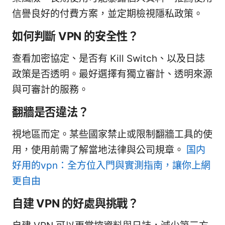
信譽良好的付費方案，並定期檢視隱私政策。
如何判斷 VPN 的安全性？
查看加密協定、是否有 Kill Switch、以及日誌
政策是否透明。最好選擇有獨立審計、透明來源
與可審計的服務。
翻牆是否違法？
視地區而定。某些國家禁止或限制翻牆工具的使
用，使用前需了解當地法律與公司規章。
国内
好用的vpn：全方位入門與實測指南，讓你上網
更自由
自建 VPN 的好處與挑戰？