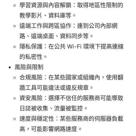
學習資源與內容解鎖：取得地區性限制的
教學影片、資料庫等。
遠端工作與跨區協作：連到公司內部網
路、遠端桌面、資料同步等。
隱私保護：在公共 Wi-Fi 環境下提高連線
的私密性。
風險與限制
合規風險：在某些國家或組織內，使用翻
牆工具可能違法或違反規章。
資安風險：選擇不信任的服務商可能導致
日誌被收集、流量被監控。
速度與穩定性：某些服務商的伺服器負載
高，可能影響網路速度。