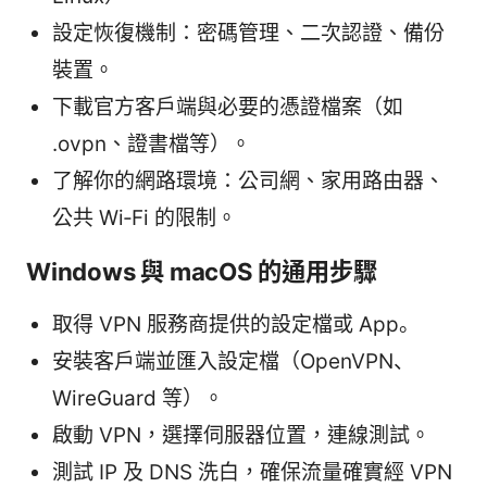
設定恢復機制：密碼管理、二次認證、備份
裝置。
下載官方客戶端與必要的憑證檔案（如
.ovpn、證書檔等）。
了解你的網路環境：公司網、家用路由器、
公共 Wi‑Fi 的限制。
Windows 與 macOS 的通用步驟
取得 VPN 服務商提供的設定檔或 App。
安裝客戶端並匯入設定檔（OpenVPN、
WireGuard 等）。
啟動 VPN，選擇伺服器位置，連線測試。
測試 IP 及 DNS 洗白，確保流量確實經 VPN