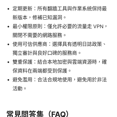
定期更新：所有翻牆工具與作業系統保持最
新版本，修補已知漏洞。
最小權限原則：僅允許必要的流量走 VPN，
關閉不需要的網路服務。
使用可信供應商：選擇具有透明日誌政策、
獨立審計與良好口碑的服務商。
雙重保護：結合本地加密與雲端資源時，確
保資料在兩端都受到保護。
避免濫用：合法合規地使用，避免用於非法
活動。
常見問答集（FAQ）