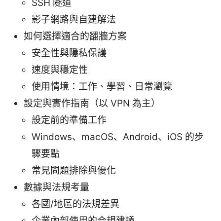
SSH 隧道
影子網路與自建解法
如何選擇適合的翻牆方案
安全性與隱私保護
速度與穩定性
使用情境：工作、學習、日常瀏覽
設定與實作指南（以 VPN 為主）
設定前的準備工作
Windows、macOS、Android、iOS 的步
驟要點
常見問題排除與優化
數據與法規考量
各國/地區的法規差異
企業內部使用的合規建議