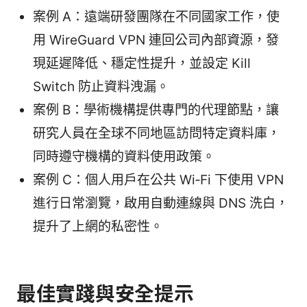
案例 A：遠端研發團隊在不同國家工作，使
用 WireGuard VPN 連回公司內部資源，發
現延遲降低、穩定性提升，並設定 Kill
Switch 防止資料洩漏。
案例 B：學術機構提供專門的代理節點，讓
研究人員在全球不同地區訪問特定資料庫，
同時遵守機構的資料使用政策。
案例 C：個人用戶在公共 Wi‑Fi 下使用 VPN
進行日常瀏覽，啟用自動連線與 DNS 洗白，
提升了上網的私密性。
最佳實踐與安全提示