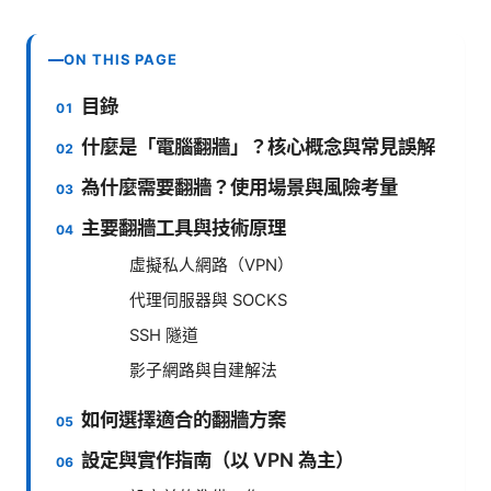
ON THIS PAGE
目錄
什麼是「電腦翻牆」？核心概念與常見誤解
為什麼需要翻牆？使用場景與風險考量
主要翻牆工具與技術原理
虛擬私人網路（VPN）
代理伺服器與 SOCKS
SSH 隧道
影子網路與自建解法
如何選擇適合的翻牆方案
設定與實作指南（以 VPN 為主）