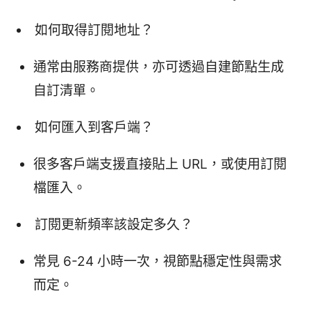
如何取得訂閱地址？
通常由服務商提供，亦可透過自建節點生成
自訂清單。
如何匯入到客戶端？
很多客戶端支援直接貼上 URL，或使用訂閱
檔匯入。
訂閱更新頻率該設定多久？
常見 6-24 小時一次，視節點穩定性與需求
而定。