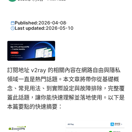
Published:
2026-04-08
·
Last updated:
2026-05-10
訂閱地址 v2ray 的相關內容在網路自由與隱私
領域一直是熱門話題。本文章將帶你從基礎概
念、常見用法、到實際設定與故障排除，完整覆
蓋此話題，讓你能快速理解並落地使用。以下是
本篇要點的快速摘要：