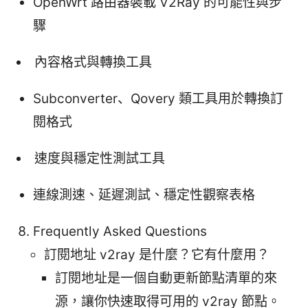
OpenWrt 路由器裝載 V2Ray 的可能性與步
驟
內容格式與轉換工具
Subconverter、Qovery 類工具用於轉換訂
閱格式
速度與穩定性測試工具
連線測速、延遲測試、穩定性觀察表格
Frequently Asked Questions
訂閱地址 v2ray 是什麼？它有什麼用？
訂閱地址是一個自動更新節點清單的來
源，讓你快速取得可用的 v2ray 節點。