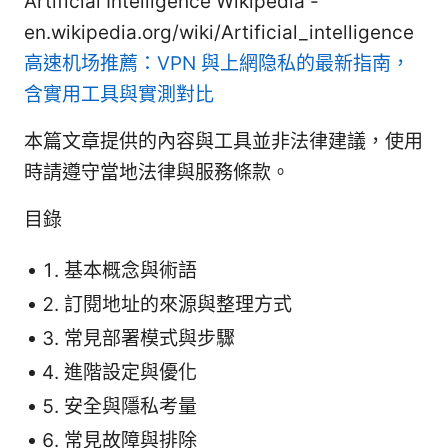
Artificial Intelligence Wikipedia -
en.wikipedia.org/wiki/Artificial_intelligence
高速机场推薦：VPN 與上網隐私的最新指南，
含實用工具與實測對比
本篇文章提供的內容與工具並非法律建議，使用
時請遵守當地法律與服務條款。
目錄
基本概念與術語
訂閱地址的來源與整理方式
常見部署模式與步驟
進階設定與優化
安全與隱私考量
常見故障與排除