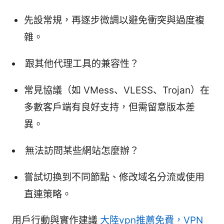
先設常規，再逐步微調以避免衝突與過度複
雜。
跟其他代理工具的兼容性？
常見協議（如 VMess、VLESS、Trojan）在
多數客戶端有良好支持，但需留意版本差
異。
無法訪問某些網站怎麼辦？
嘗試切換到不同節點、修改域名分流或使用
直連策略。
用戶行動與實作建議
大陸vpn推薦免費，VPN