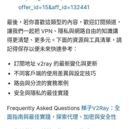
offer_id=15&aff_id=132441
最後，若你喜歡這類型的內容，歡迎訂閱頻道，
讓我們一起把 VPN、隱私與網路自由的知識講
得更清楚、更多元。下面的資源與工具清單，請
記得保存以便未來快速參考：
訂閱地址 v2ray 的最新變化與更新
不同客戶端的使用差異與設定技巧
路由與分流的實務案例
安全與隱私的最佳實踐
Frequently Asked Questions
梯子V2Ray：全
面指南與最佳實踐，探索代理、加密與安全性