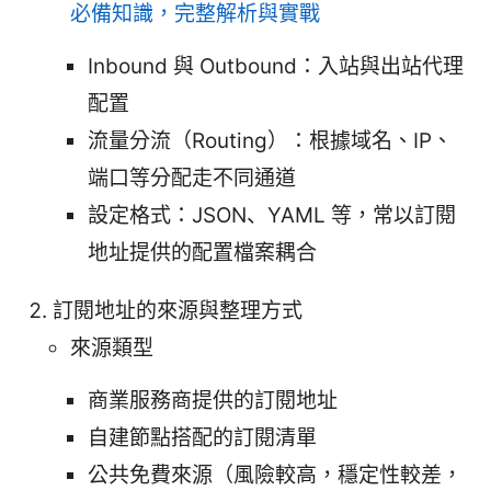
必備知識，完整解析與實戰
Inbound 與 Outbound：入站與出站代理
配置
流量分流（Routing）：根據域名、IP、
端口等分配走不同通道
設定格式：JSON、YAML 等，常以訂閱
地址提供的配置檔案耦合
訂閱地址的來源與整理方式
來源類型
商業服務商提供的訂閱地址
自建節點搭配的訂閱清單
公共免費來源（風險較高，穩定性較差，