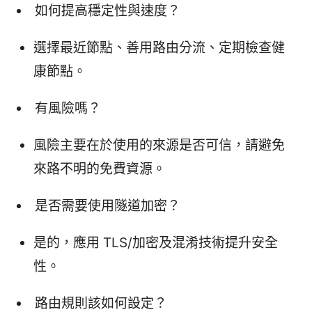
如何提高穩定性與速度？
選擇最近節點、善用路由分流、定期檢查健
康節點。
有風險嗎？
風險主要在於使用的來源是否可信，請避免
來路不明的免費資源。
是否需要使用隧道加密？
是的，應用 TLS/加密及混淆技術提升安全
性。
路由規則該如何設定？