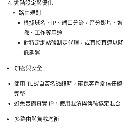
進階設定與優化
路由規則
根據域名、IP、端口分流，區分影片、遊
戲、工作等用途
對特定網站強制走代理，或直接直連以降
低延遲
加密與安全
使用 TLS/自簽名憑證時，確保客戶端信任鏈
完整
避免暴露真實 IP，使用混淆與傳輸協定混合
多路由與負載均衡