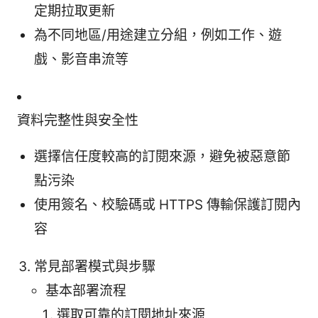
定期拉取更新
為不同地區/用途建立分組，例如工作、遊
戲、影音串流等
資料完整性與安全性
選擇信任度較高的訂閱來源，避免被惡意節
點污染
使用簽名、校驗碼或 HTTPS 傳輸保護訂閱內
容
常見部署模式與步驟
基本部署流程
選取可靠的訂閱地址來源