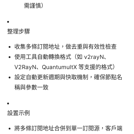
需謹慎）
整理步驟
收集多條訂閱地址，做去重與有效性檢查
使用工具自動轉換格式（如 v2rayN、
V2RayN、QuantumultX 等支援的格式）
設定自動更新週期與快取機制，確保節點名
稱與參數一致
設置示例
將多條訂閱地址合併到單一訂閱源，客戶端