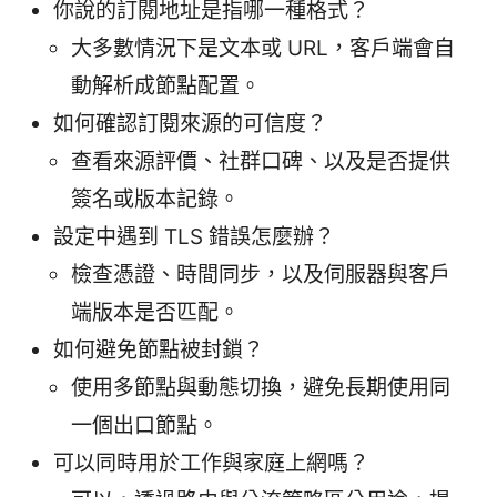
你說的訂閱地址是指哪一種格式？
大多數情況下是文本或 URL，客戶端會自
動解析成節點配置。
如何確認訂閱來源的可信度？
查看來源評價、社群口碑、以及是否提供
簽名或版本記錄。
設定中遇到 TLS 錯誤怎麼辦？
檢查憑證、時間同步，以及伺服器與客戶
端版本是否匹配。
如何避免節點被封鎖？
使用多節點與動態切換，避免長期使用同
一個出口節點。
可以同時用於工作與家庭上網嗎？