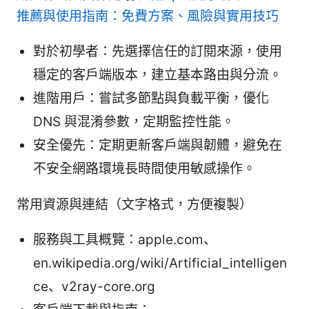
推薦與使用指南：免費方案、風險與實用技巧
對於初學者：先選擇信任的訂閱來源，使用
穩定的客戶端版本，建立基本路由與分流。
進階用戶：嘗試多節點與負載平衡，優化
DNS 與混淆參數，定期監控性能。
安全優先：定期更新客戶端與韌體，避免在
不安全網路環境長時間使用敏感操作。
常用資源與連結（文字格式，方便複製）
服務與工具概覽：apple.com、
en.wikipedia.org/wiki/Artificial_intelligen
ce、v2ray-core.org