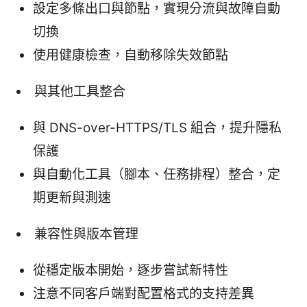
設定多條出口與節點，實現分流與故障自動
切換
使用健康檢查，自動移除失效節點
與其他工具整合
與 DNS-over-HTTPS/TLS 組合，提升隱私
保護
與自動化工具（腳本、任務排程）整合，定
期更新與測速
兼容性與版本管理
從穩定版本開始，逐步嘗試新特性
注意不同客戶端對配置格式的支持差異