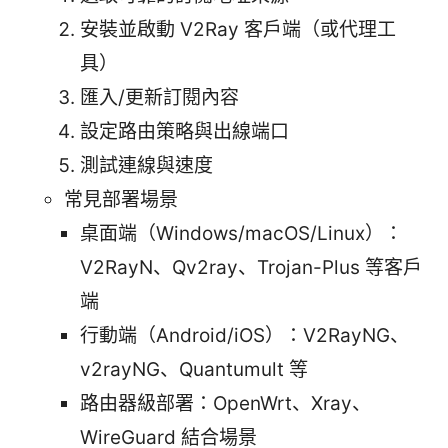
安裝並啟動 V2Ray 客戶端（或代理工
具）
匯入/更新訂閱內容
設定路由策略與出線端口
測試連線與速度
常見部署場景
桌面端（Windows/macOS/Linux）：
V2RayN、Qv2ray、Trojan-Plus 等客戶
端
行動端（Android/iOS）：V2RayNG、
v2rayNG、Quantumult 等
路由器級部署：OpenWrt、Xray、
WireGuard 結合場景