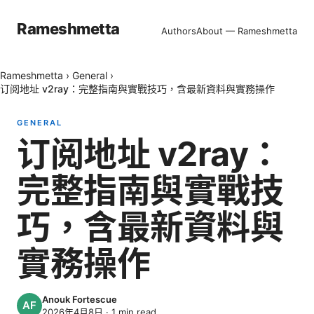
Rameshmetta
Authors
About — Rameshmetta
Rameshmetta
›
General
›
订阅地址 v2ray：完整指南與實戰技巧，含最新資料與實務操作
GENERAL
订阅地址 v2ray：
完整指南與實戰技
巧，含最新資料與
實務操作
Anouk Fortescue
2026年4月8日
·
1
min read