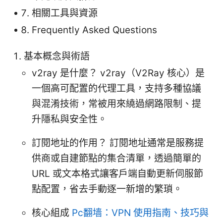
相關工具與資源
Frequently Asked Questions
基本概念與術語
v2ray 是什麼？ v2ray（V2Ray 核心）是
一個高可配置的代理工具，支持多種協議
與混淆技術，常被用來繞過網路限制、提
升隱私與安全性。
訂閱地址的作用？ 訂閱地址通常是服務提
供商或自建節點的集合清單，透過簡單的
URL 或文本格式讓客戶端自動更新伺服節
點配置，省去手動逐一新增的繁瑣。
核心組成
Pc翻墙：VPN 使用指南、技巧與