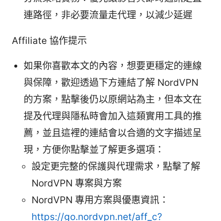
連路徑，非必要流量走代理，以減少延遲
Affiliate 協作提示
如果你喜歡本文的內容，想要更穩定的連線
與保障，歡迎透過下方連結了解 NordVPN
的方案，點擊後仍以原網站為主，但本文在
提及代理與隱私時會加入這類實用工具的推
薦，並且這裡的連結會以合適的文字描述呈
現，方便你點擊並了解更多選項：
設定更完整的保護與代理需求，點擊了解
NordVPN 專案與方案
NordVPN 專用方案與優惠資訊：
https://go.nordvpn.net/aff_c?