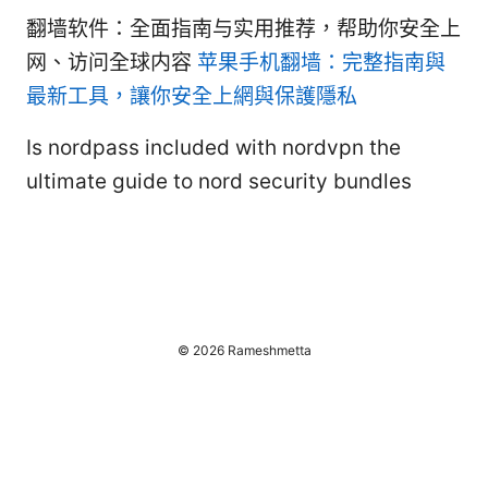
翻墙软件：全面指南与实用推荐，帮助你安全上
网、访问全球内容
苹果手机翻墙：完整指南與
最新工具，讓你安全上網與保護隱私
Is nordpass included with nordvpn the
ultimate guide to nord security bundles
© 2026 Rameshmetta