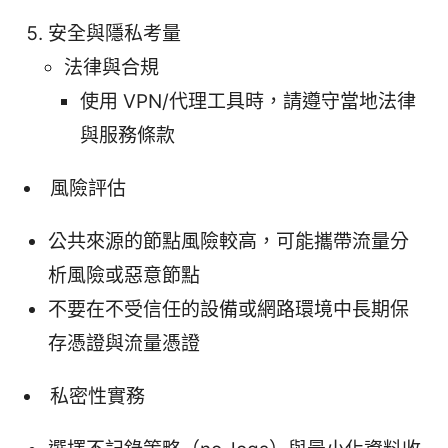
安全與隱私考量
法律與合規
使用 VPN/代理工具時，請遵守當地法律
與服務條款
風險評估
公共來源的節點風險較高，可能攜帶流量分
析風險或惡意節點
不要在不受信任的設備或網路環境中長期保
存憑證與流量憑證
私密性實務