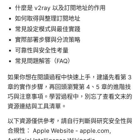
什麼是 v2ray 以及訂閱地址的作用
如何取得與整理訂閱地址
常見設定模式與最佳實踐
實際部署步驟與分流策略
可靠性與安全性考量
常見問題解答（FAQ）
如果你想在閱讀過程中快速上手，建議先看第 3
章的實作步驟，再回頭瀏覽第 4、5 章的進階技
巧與注意事項。學習過程中，別忘了查看文末的
資源連結與工具清單。
以下資源僅供參考，請自行判斷與研究安全性與
合規性： Apple Website - apple.com,