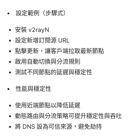
設定範例（步驟式）
安裝 v2rayN
設定新增訂閱源 URL
點擊更新，讓客户端拉取最新節點
啟用自動切換與分流規則
測試不同節點的延遲與穩定性
性能與穩定性
使用近端節點以降低延遲
動態路由與分流策略可提升穩定性與吞吐
將 DNS 設為可信來源，避免劫持