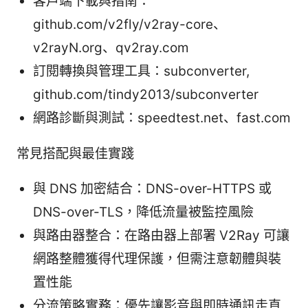
客戶端下載與指南：
github.com/v2fly/v2ray-core、
v2rayN.org、qv2ray.com
訂閱轉換與管理工具：subconverter,
github.com/tindy2013/subconverter
網路診斷與測試：speedtest.net、fast.com
常見搭配與最佳實踐
與 DNS 加密結合：DNS-over-HTTPS 或
DNS-over-TLS，降低流量被監控風險
與路由器整合：在路由器上部署 V2Ray 可讓
網路整體獲得代理保護，但需注意韌體與裝
置性能
分流策略實務：優先讓影音與即時通訊走直