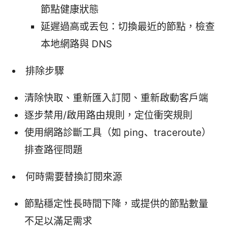
節點健康狀態
延遲過高或丟包：切換最近的節點，檢查
本地網路與 DNS
排除步驟
清除快取、重新匯入訂閱、重新啟動客戶端
逐步禁用/啟用路由規則，定位衝突規則
使用網路診斷工具（如 ping、traceroute）
排查路徑問題
何時需要替換訂閱來源
節點穩定性長時間下降，或提供的節點數量
不足以滿足需求