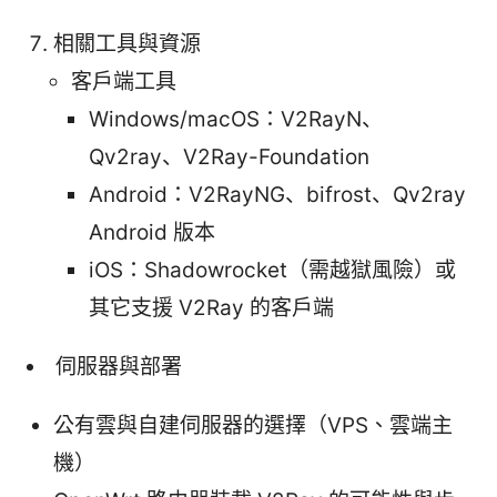
相關工具與資源
客戶端工具
Windows/macOS：V2RayN、
Qv2ray、V2Ray-Foundation
Android：V2RayNG、bifrost、Qv2ray
Android 版本
iOS：Shadowrocket（需越獄風險）或
其它支援 V2Ray 的客戶端
伺服器與部署
公有雲與自建伺服器的選擇（VPS、雲端主
機）