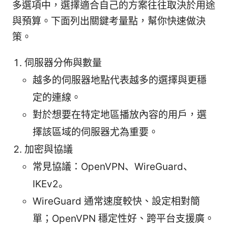
多選項中，選擇適合自己的方案往往取決於用途
與預算。下面列出關鍵考量點，幫你快速做決
策。
伺服器分佈與數量
越多的伺服器地點代表越多的選擇與更穩
定的連線。
對於想要在特定地區播放內容的用戶，選
擇該區域的伺服器尤為重要。
加密與協議
常見協議：OpenVPN、WireGuard、
IKEv2。
WireGuard 通常速度較快、設定相對簡
單；OpenVPN 穩定性好、跨平台支援廣。