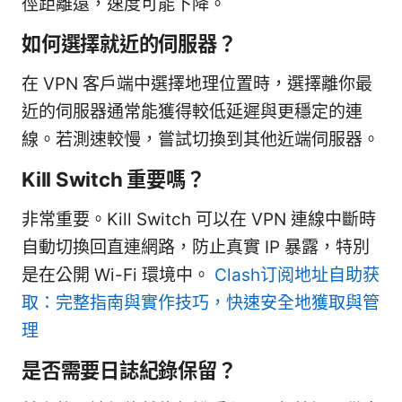
徑距離遠，速度可能下降。
如何選擇就近的伺服器？
在 VPN 客戶端中選擇地理位置時，選擇離你最
近的伺服器通常能獲得較低延遲與更穩定的連
線。若測速較慢，嘗試切換到其他近端伺服器。
Kill Switch 重要嗎？
非常重要。Kill Switch 可以在 VPN 連線中斷時
自動切換回直連網路，防止真實 IP 暴露，特別
是在公開 Wi-Fi 環境中。
Clash订阅地址自助获
取：完整指南與實作技巧，快速安全地獲取與管
理
是否需要日誌紀錄保留？