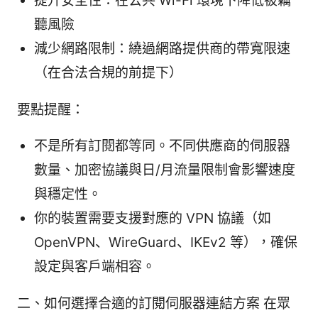
提升安全性：在公共 Wi-Fi 環境下降低被竊
聽風險
減少網路限制：繞過網路提供商的帶寬限速
（在合法合規的前提下）
要點提醒：
不是所有訂閱都等同。不同供應商的伺服器
數量、加密協議與日/月流量限制會影響速度
與穩定性。
你的裝置需要支援對應的 VPN 協議（如
OpenVPN、WireGuard、IKEv2 等），確保
設定與客戶端相容。
二、如何選擇合適的訂閱伺服器連結方案 在眾