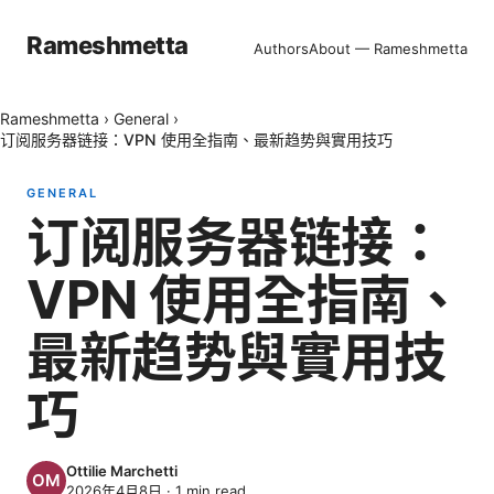
Rameshmetta
Authors
About — Rameshmetta
Rameshmetta
›
General
›
订阅服务器链接：VPN 使用全指南、最新趋势與實用技巧
GENERAL
订阅服务器链接：
VPN 使用全指南、
最新趋势與實用技
巧
Ottilie Marchetti
2026年4月8日
·
1
min read