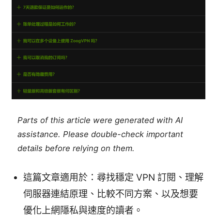
Parts of this article were generated with AI
assistance. Please double-check important
details before relying on them.
這篇文章適用於：尋找穩定 VPN 訂閱、理解
伺服器連結原理、比較不同方案、以及想要
優化上網隱私與速度的讀者。