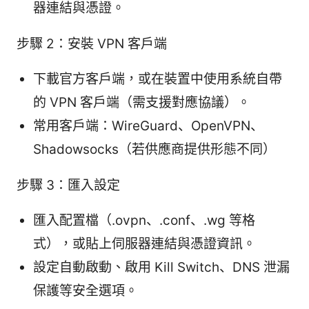
器連結與憑證。
步驟 2：安裝 VPN 客戶端
下載官方客戶端，或在裝置中使用系統自帶
的 VPN 客戶端（需支援對應協議）。
常用客戶端：WireGuard、OpenVPN、
Shadowsocks（若供應商提供形態不同）
步驟 3：匯入設定
匯入配置檔（.ovpn、.conf、.wg 等格
式），或貼上伺服器連結與憑證資訊。
設定自動啟動、啟用 Kill Switch、DNS 泄漏
保護等安全選項。