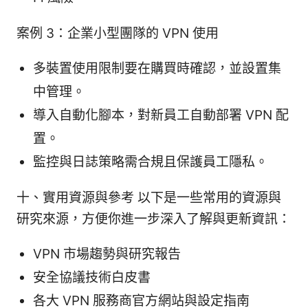
案例 3：企業小型團隊的 VPN 使用
多裝置使用限制要在購買時確認，並設置集
中管理。
導入自動化腳本，對新員工自動部署 VPN 配
置。
監控與日誌策略需合規且保護員工隱私。
十、實用資源與參考 以下是一些常用的資源與
研究來源，方便你進一步深入了解與更新資訊：
VPN 市場趨勢與研究報告
安全協議技術白皮書
各大 VPN 服務商官方網站與設定指南