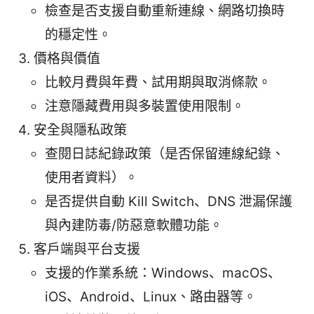
檢查是否支援自動重新連線、網路切換時
的穩定性。
價格與價值
比較月費與年費、試用期與取消條款。
注意隱藏費用與多裝置使用限制。
安全與隱私政策
查閱日誌紀錄政策（是否保留連線紀錄、
使用者資料）。
是否提供自動 Kill Switch、DNS 泄漏保護
與內建防毒/防惡意軟體功能。
客戶端與平台支援
支援的作業系統：Windows、macOS、
iOS、Android、Linux、路由器等。