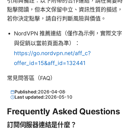
引用與備註：以下附帶的合作連結，請在需要時
點擊閱讀，但本文保留中立、資訊性質的描述，
若你決定點擊，請自行判斷風險與價值。
NordVPN 推薦連結（僅作為示例，實際文字
與促銷以當前頁面為準）：
https://go.nordvpn.net/aff_c?
offer_id=15&aff_id=132441
常見問答區（FAQ）
Published:
2026-04-08
·
Last updated:
2026-05-10
Frequently Asked Questions
訂閱伺服器連結是什麼？