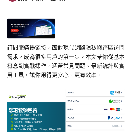
訂閱服务器链接，面對現代網路隱私與跨區訪問
需求，成為很多用戶的第一步。本文帶你從基本
概念到實戰操作，涵蓋常見問題、最新統計與實
用工具，讓你用得更安心、更有效率。