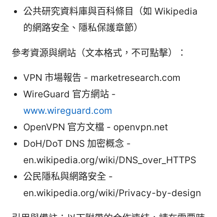
公共研究資料庫與百科條目（如 Wikipedia
的網路安全、隱私保護章節）
參考資源與網站（文本格式，不可點擊）：
VPN 市場報告 - marketresearch.com
WireGuard 官方網站 -
www.wireguard.com
OpenVPN 官方文檔 - openvpn.net
DoH/DoT DNS 加密概念 -
en.wikipedia.org/wiki/DNS_over_HTTPS
公民隱私與網路安全 -
en.wikipedia.org/wiki/Privacy-by-design