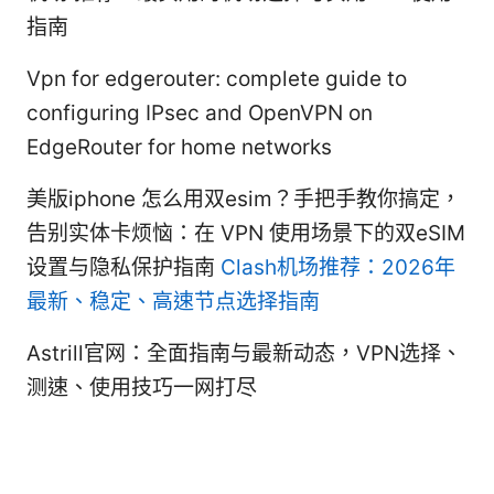
指南
Vpn for edgerouter: complete guide to
configuring IPsec and OpenVPN on
EdgeRouter for home networks
美版iphone 怎么用双esim？手把手教你搞定，
告别实体卡烦恼：在 VPN 使用场景下的双eSIM
设置与隐私保护指南
Clash机场推荐：2026年
最新、稳定、高速节点选择指南
Astrill官网：全面指南与最新动态，VPN选择、
测速、使用技巧一网打尽