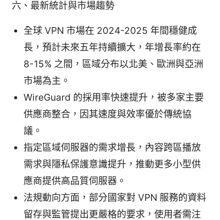
六、最新統計與市場趨勢
全球 VPN 市場在 2024-2025 年間穩健成
長，預計未來五年持續擴大，年增長率約在
8-15% 之間，區域分布以北美、歐洲與亞洲
市場為主。
WireGuard 的採用率快速提升，被多家主要
供應商整合，因其速度與效率優於傳統協
議。
指定區域伺服器的需求增長，內容跨區播放
需求與隱私保護意識提升，推動更多小型供
應商提供高品質伺服器。
法規動向方面，部分國家對 VPN 服務的資料
留存與監管提出更嚴格的要求，使用者需注