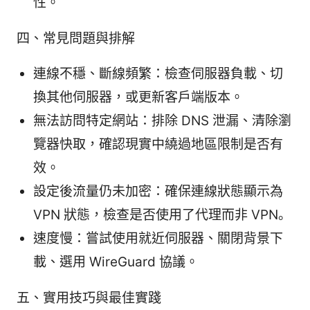
性。
四、常見問題與排解
連線不穩、斷線頻繁：檢查伺服器負載、切
換其他伺服器，或更新客戶端版本。
無法訪問特定網站：排除 DNS 泄漏、清除瀏
覽器快取，確認現實中繞過地區限制是否有
效。
設定後流量仍未加密：確保連線狀態顯示為
VPN 狀態，檢查是否使用了代理而非 VPN。
速度慢：嘗試使用就近伺服器、關閉背景下
載、選用 WireGuard 協議。
五、實用技巧與最佳實踐