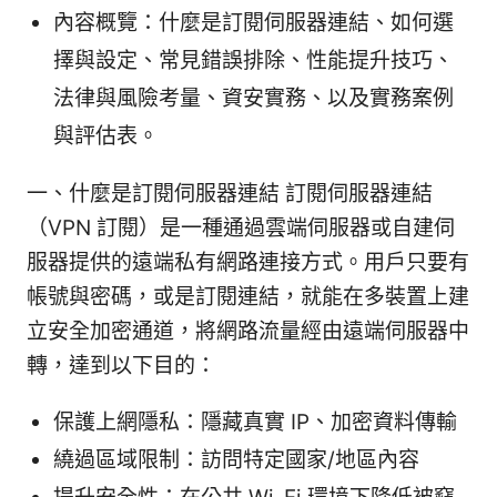
內容概覽：什麼是訂閱伺服器連結、如何選
擇與設定、常見錯誤排除、性能提升技巧、
法律與風險考量、資安實務、以及實務案例
與評估表。
一、什麼是訂閱伺服器連結 訂閱伺服器連結
（VPN 訂閱）是一種通過雲端伺服器或自建伺
服器提供的遠端私有網路連接方式。用戶只要有
帳號與密碼，或是訂閱連結，就能在多裝置上建
立安全加密通道，將網路流量經由遠端伺服器中
轉，達到以下目的：
保護上網隱私：隱藏真實 IP、加密資料傳輸
繞過區域限制：訪問特定國家/地區內容