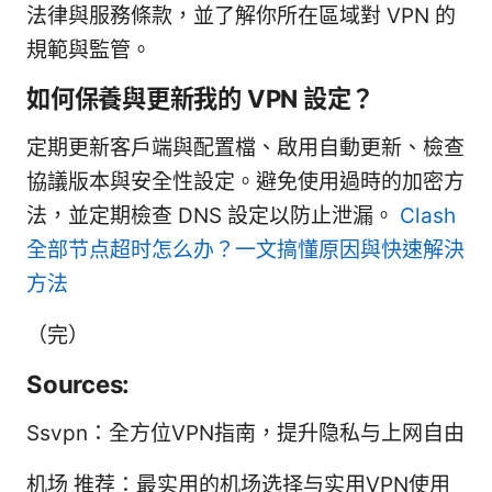
法律與服務條款，並了解你所在區域對 VPN 的
規範與監管。
如何保養與更新我的 VPN 設定？
定期更新客戶端與配置檔、啟用自動更新、檢查
協議版本與安全性設定。避免使用過時的加密方
法，並定期檢查 DNS 設定以防止泄漏。
Clash
全部节点超时怎么办？一文搞懂原因與快速解決
方法
（完）
Sources:
Ssvpn：全方位VPN指南，提升隐私与上网自由
机场 推荐：最实用的机场选择与实用VPN使用