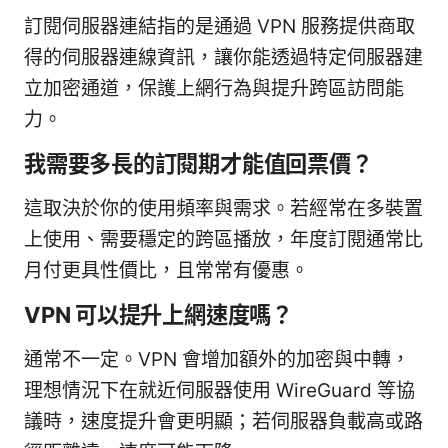
訂閱伺服器連結指的是通過 VPN 服務提供商取
得的伺服器連線資訊，讓你能透過特定伺服器建
立加密通道，保護上網行為與提升跨區訪問能
力。
我需要多長的訂閱期才能值回票價？
這取決於你的使用頻率與需求。若經常在多裝置
上使用、需要穩定的跨區播放，年度訂閱通常比
月付更具性價比，且常常有優惠。
VPN 可以提升上網速度嗎？
通常不一定。VPN 會增加額外的加密與中轉，
理想情況下在就近伺服器使用 WireGuard 等協
議時，速度提升會更明顯；若伺服器負載高或路