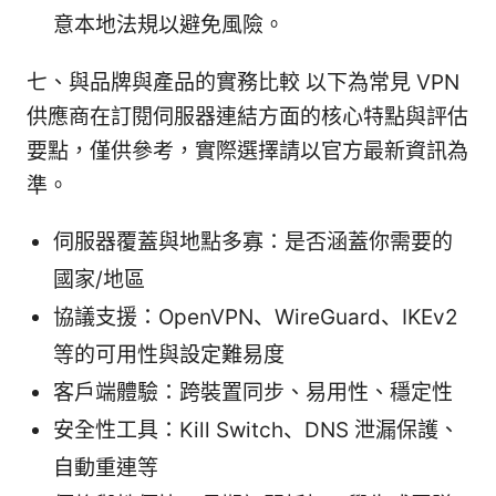
意本地法規以避免風險。
七、與品牌與產品的實務比較 以下為常見 VPN
供應商在訂閱伺服器連結方面的核心特點與評估
要點，僅供參考，實際選擇請以官方最新資訊為
準。
伺服器覆蓋與地點多寡：是否涵蓋你需要的
國家/地區
協議支援：OpenVPN、WireGuard、IKEv2
等的可用性與設定難易度
客戶端體驗：跨裝置同步、易用性、穩定性
安全性工具：Kill Switch、DNS 泄漏保護、
自動重連等