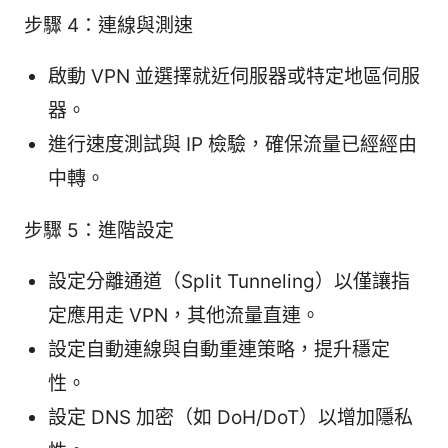
步驟 4：連線與測速
啟動 VPN 並選擇就近伺服器或特定地區伺服
器。
進行速度測試與 IP 檢驗，確保流量已經經由
中轉。
步驟 5：進階設定
設定分離通道（Split Tunneling）以僅讓指
定應用走 VPN，其他流量直連。
設定自動連線與自動重連策略，提升穩定
性。
設定 DNS 加密（如 DoH/DoT）以增加隱私