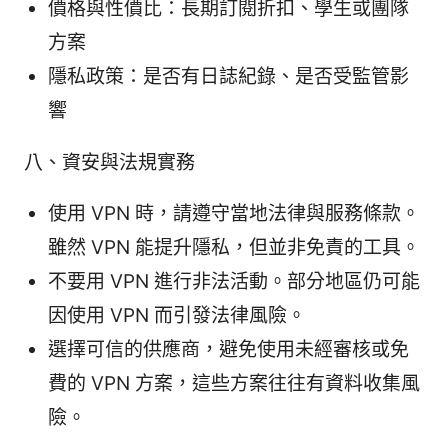
價格與性價比：長期訂閱折扣、學生或團隊
方案
隱私政策：是否有日誌紀錄、是否受監管影
響
八、資安與法規實務
使用 VPN 時，請遵守當地法律與服務條款。
雖然 VPN 能提升隱私，但並非免責的工具。
不要用 VPN 進行非法活動。部分地區仍可能
因使用 VPN 而引發法律風險。
選擇可信的供應商，避免使用未經審核或免
費的 VPN 方案，這些方案往往有資料收集風
險。