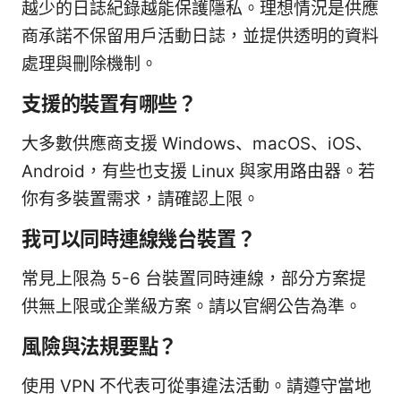
越少的日誌紀錄越能保護隱私。理想情況是供應
商承諾不保留用戶活動日誌，並提供透明的資料
處理與刪除機制。
支援的裝置有哪些？
大多數供應商支援 Windows、macOS、iOS、
Android，有些也支援 Linux 與家用路由器。若
你有多裝置需求，請確認上限。
我可以同時連線幾台裝置？
常見上限為 5-6 台裝置同時連線，部分方案提
供無上限或企業級方案。請以官網公告為準。
風險與法規要點？
使用 VPN 不代表可從事違法活動。請遵守當地