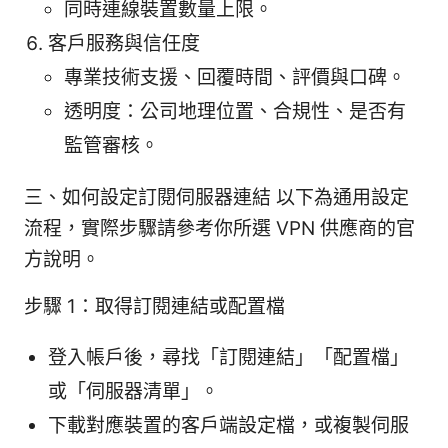
同時連線裝置數量上限。
客戶服務與信任度
專業技術支援、回覆時間、評價與口碑。
透明度：公司地理位置、合規性、是否有
監管審核。
三、如何設定訂閱伺服器連結 以下為通用設定
流程，實際步驟請參考你所選 VPN 供應商的官
方說明。
步驟 1：取得訂閱連結或配置檔
登入帳戶後，尋找「訂閱連結」「配置檔」
或「伺服器清單」。
下載對應裝置的客戶端設定檔，或複製伺服