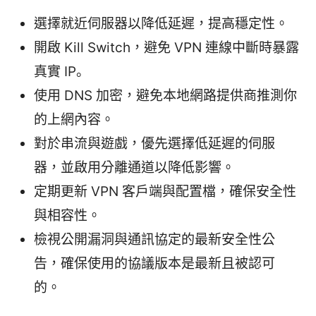
選擇就近伺服器以降低延遲，提高穩定性。
開啟 Kill Switch，避免 VPN 連線中斷時暴露
真實 IP。
使用 DNS 加密，避免本地網路提供商推測你
的上網內容。
對於串流與遊戲，優先選擇低延遲的伺服
器，並啟用分離通道以降低影響。
定期更新 VPN 客戶端與配置檔，確保安全性
與相容性。
檢視公開漏洞與通訊協定的最新安全性公
告，確保使用的協議版本是最新且被認可
的。