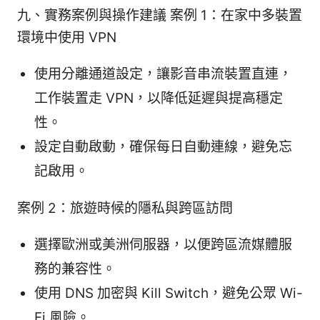
九、實務案例與操作建議 案例 1：在家中多裝置
環境中使用 VPN
使用分離通道設定，讓影音串流裝置直連，
工作裝置走 VPN，以降低延遲與提高穩定
性。
設定自動啟動，確保每日自動連線，避免忘
記啟用。
案例 2：旅遊時候的隱私與跨區訪問
選擇歐洲或美洲伺服器，以便跨區流媒體服
務的兼容性。
使用 DNS 加密與 Kill Switch，避免公眾 Wi-
Fi 風險。