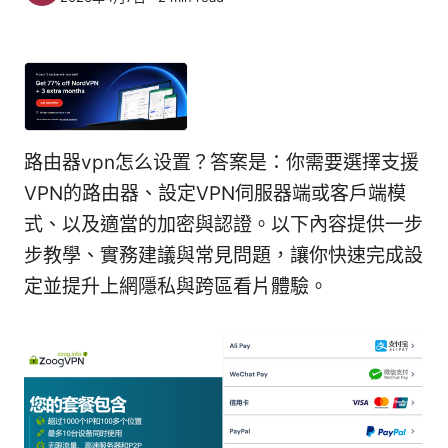
路由器vpn怎么设置？答案是：你需要選擇支援
VPN的路由器、設定VPN伺服器端或客戶端模
式、以及適當的加密與認證。以下內容提供一步
步教學、實務建議與常見問題，讓你快速完成設
定並提升上網隱私與跨區看片體驗。