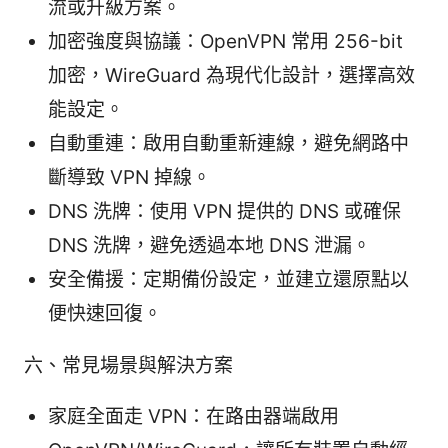
流或升級方案。
加密強度與協議：OpenVPN 常用 256-bit
加密，WireGuard 為現代化設計，選擇高效
能設定。
自動重連：啟用自動重新連線，避免網路中
斷導致 VPN 掉線。
DNS 洗牌：使用 VPN 提供的 DNS 或確保
DNS 洗牌，避免透過本地 DNS 泄漏。
安全備援：定期備份設定，並建立還原點以
便快速回復。
六、常見場景與解決方案
家庭全面走 VPN：在路由器端啟用