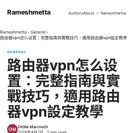
Rameshmetta
Authors
About — Rameshmetta
Rameshmetta
›
General
›
路由器vpn怎么设置：完整指南與實戰技巧，適用路由器vpn設定教學
GENERAL
路由器vpn怎么设
置：完整指南與實
戰技巧，適用路由
器vpn設定教學
Ottilie Marchetti
2026年4月7日
·
2
min read