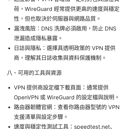
荷，WireGuard 經常提供更高的速度與穩定
性，但也取決於伺服器與網路品質。
漏洩風險：DNS 洗牌必須啟用，防止 DNS
泄漏造成隱私暴露。
日誌與隱私：選擇具透明政策的 VPN 提供
商，理解其日誌收集與資料保護機制。
八、可用的工具與資源
VPN 提供商設定檔下載頁面：通常提供
OpenVPN 或 WireGuard 的設定檔與說明。
路由器韌體官網：查看你路由器型號的 VPN
支援清單與設定步驟。
速度與穩定性測試工具：speedtest.net、