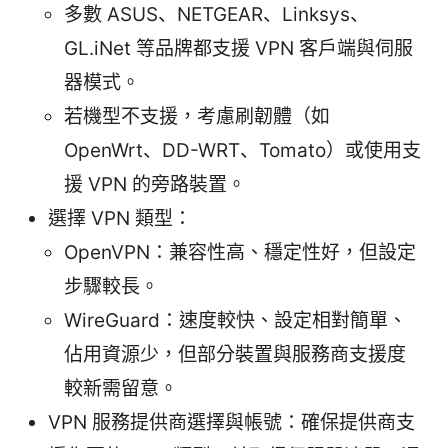
多數 ASUS、NETGEAR、Linksys、
GL.iNet 等品牌都支援 VPN 客戶端與伺服
器模式。
若機型不支援，考慮刷韌體（如
OpenWrt、DD-WRT、Tomato）或使用支
援 VPN 的旁路裝置。
選擇 VPN 類型：
OpenVPN：兼容性高、穩定性好，但設定
步驟較長。
WireGuard：速度較快、設定相對簡單、
佔用資源少，但部分裝置與服務商支援度
較新需留意。
VPN 服務提供商選擇與帳號：確保提供商支