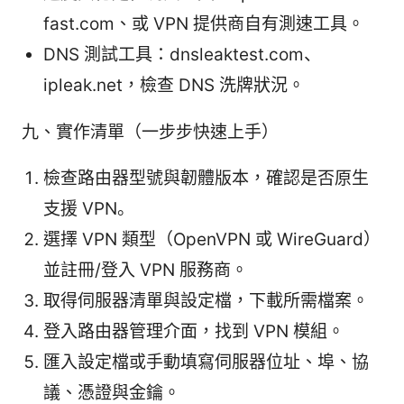
fast.com、或 VPN 提供商自有測速工具。
DNS 測試工具：dnsleaktest.com、
ipleak.net，檢查 DNS 洗牌狀況。
九、實作清單（一步步快速上手）
檢查路由器型號與韌體版本，確認是否原生
支援 VPN。
選擇 VPN 類型（OpenVPN 或 WireGuard）
並註冊/登入 VPN 服務商。
取得伺服器清單與設定檔，下載所需檔案。
登入路由器管理介面，找到 VPN 模組。
匯入設定檔或手動填寫伺服器位址、埠、協
議、憑證與金鑰。