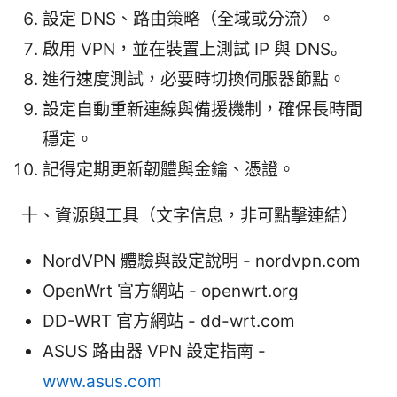
設定 DNS、路由策略（全域或分流）。
啟用 VPN，並在裝置上測試 IP 與 DNS。
進行速度測試，必要時切換伺服器節點。
設定自動重新連線與備援機制，確保長時間
穩定。
記得定期更新韌體與金鑰、憑證。
十、資源與工具（文字信息，非可點擊連結）
NordVPN 體驗與設定說明 - nordvpn.com
OpenWrt 官方網站 - openwrt.org
DD-WRT 官方網站 - dd-wrt.com
ASUS 路由器 VPN 設定指南 -
www.asus.com