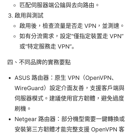
匹配伺服器端公鑰與去向路由。
啟用與測試
啟用後，檢查流量是否走 VPN，並測速。
如有分流需求，設定“僅指定裝置走 VPN”
或“特定服務走 VPN”。
四、不同品牌的實務要點
ASUS 路由器：原生 VPN（OpenVPN、
WireGuard）設定介面友善，支援客戶端與
伺服器模式。建議使用官方韌體，避免過度
刷機。
Netgear 路由器：部分機型需要一鍵轉換或
安裝第三方韌體才能完整支援 OpenVPN 客