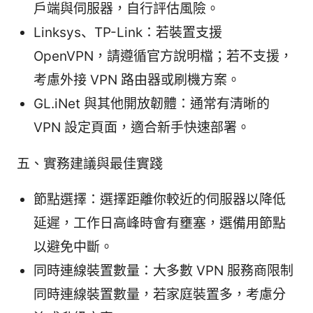
戶端與伺服器，自行評估風險。
Linksys、TP-Link：若裝置支援
OpenVPN，請遵循官方說明檔；若不支援，
考慮外接 VPN 路由器或刷機方案。
GL.iNet 與其他開放韌體：通常有清晰的
VPN 設定頁面，適合新手快速部署。
五、實務建議與最佳實踐
節點選擇：選擇距離你較近的伺服器以降低
延遲，工作日高峰時會有壅塞，選備用節點
以避免中斷。
同時連線裝置數量：大多數 VPN 服務商限制
同時連線裝置數量，若家庭裝置多，考慮分