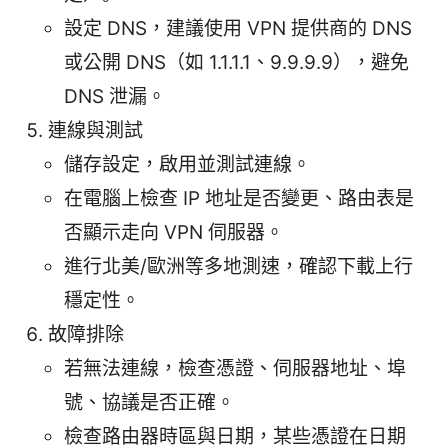
設定 DNS，建議使用 VPN 提供商的 DNS
或公開 DNS（如 1.1.1.1、9.9.9.9），避免
DNS 泄漏。
連線與測試
儲存設定，啟用並測試連線。
在電腦上檢查 IP 地址是否變更、路由表是
否顯示走向 VPN 伺服器。
進行北美/歐洲等多地測速，確認下載上行
穩定性。
故障排除
若無法連線，檢查憑證、伺服器地址、埠
號、協議是否正確。
檢查路由器時區與日期，某些憑證在日期