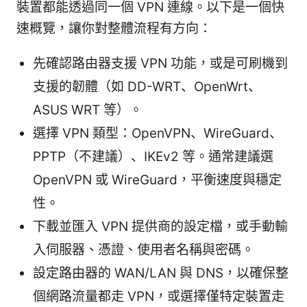
裝置都能透過同一個 VPN 連線。以下是一個快
速概覽，讓你對整體流程有方向：
先確認路由器支援 VPN 功能，或是可刷機到
支援的韌體（如 DD-WRT、OpenWrt、
ASUS WRT 等）。
選擇 VPN 類型：OpenVPN、WireGuard、
PPTP（不建議）、IKEv2 等。通常建議選
OpenVPN 或 WireGuard，平衡速度與穩定
性。
下載並匯入 VPN 提供商的設定檔，或手動輸
入伺服器、憑證、使用者名稱與密碼。
設定路由器的 WAN/LAN 與 DNS，以確保整
個網路流量都走 VPN，或選擇僅特定裝置走