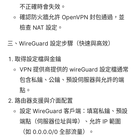
不正確時會失效。
確認防火牆允許 OpenVPN 封包通過，並
檢查 NAT 設定。
三、WireGuard 設定步驟（快速與高效）
取得設定檔與金鑰
VPN 提供商提供的 wireGuard 設定檔通常
包含私鑰、公鑰、預設伺服器與允許的端
點。
路由器支援與介面配置
設定 WireGuard 客戶端：填寫私鑰、預設
端點（伺服器位址與埠）、允許 IP 範圍
（如 0.0.0.0/0 全部流量）。