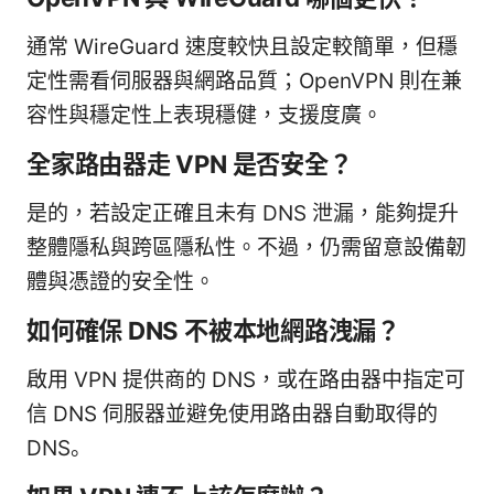
通常 WireGuard 速度較快且設定較簡單，但穩
定性需看伺服器與網路品質；OpenVPN 則在兼
容性與穩定性上表現穩健，支援度廣。
全家路由器走 VPN 是否安全？
是的，若設定正確且未有 DNS 泄漏，能夠提升
整體隱私與跨區隱私性。不過，仍需留意設備韌
體與憑證的安全性。
如何確保 DNS 不被本地網路洩漏？
啟用 VPN 提供商的 DNS，或在路由器中指定可
信 DNS 伺服器並避免使用路由器自動取得的
DNS。