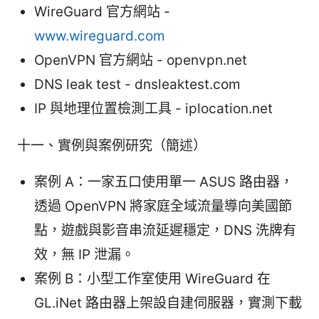
WireGuard 官方網站 -
www.wireguard.com
OpenVPN 官方網站 - openvpn.net
DNS leak test - dnsleaktest.com
IP 與地理位置檢測工具 - iplocation.net
十一、實例與案例研究（簡述）
案例 A：一家五口使用單一 ASUS 路由器，
透過 OpenVPN 將家庭全域流量導向美國節
點，遊戲與影音串流延遲穩定，DNS 洗牌有
效，無 IP 泄漏。
案例 B：小型工作室使用 WireGuard 在
GL.iNet 路由器上架設自建伺服器，實測下載