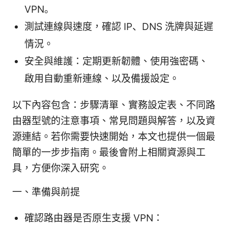
VPN。
測試連線與速度，確認 IP、DNS 洗牌與延遲
情況。
安全與維護：定期更新韌體、使用強密碼、
啟用自動重新連線、以及備援設定。
以下內容包含：步驟清單、實務設定表、不同路
由器型號的注意事項、常見問題與解答，以及資
源連結。若你需要快速開始，本文也提供一個最
簡單的一步步指南。最後會附上相關資源與工
具，方便你深入研究。
一、準備與前提
確認路由器是否原生支援 VPN：