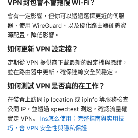
VPN 封包會不會拖慢 Wi-Fi？
會有一定影響，但你可以透過選擇更近的伺服
器、使用 WireGuard、以及優化路由器硬體資
源配置，降低影響。
如何更新 VPN 設定檔？
定期從 VPN 提供商下載最新的設定檔與憑證，
並在路由器中更新，確保連線安全與穩定。
如何測試 VPN 是否真的在工作？
在裝置上訪問 ip location 或 ipinfo 等服務檢查
公開 IP，並透過 speedtest 測速，確認流量確
實走 VPN。
Ins怎么使用：完整指南與实用技
巧，含 VPN 安全性與隱私保護