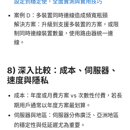
設定到穩定使，全面實測與實用技巧
案例 D：多裝置同時連線造成頻寬瓶頸
解決方案：升級到支援多裝置的方案，或限
制同時連線裝置數量，使用路由器統一連
線。
8) 深入比較：成本、伺服器、
速度與隱私
成本：年度或月費方案 vs 次數性付費，若長
期用戶通常以年度方案最划算。
伺服器與地區：伺服器分佈廣泛、亞洲地區
的穩定性與低延遲尤為重要。