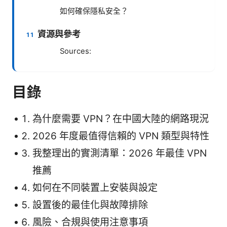
如何確保隱私安全？
資源與參考
Sources:
目錄
為什麼需要 VPN？在中國大陸的網路現況
2026 年度最值得信賴的 VPN 類型與特性
我整理出的實測清單：2026 年最佳 VPN
推薦
如何在不同裝置上安裝與設定
設置後的最佳化與故障排除
風險、合規與使用注意事項