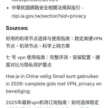
中華民國網路安全相關法規與指引 -
nlpi.ia.gov.tw/section?sid=privacy
Sources:
好用的机场节点选择与使用指南：稳定高速VPN
节点、机场节点、科学上网方案
七 号 vpn 使用指南：完整评测、安装配置、速
度对比与隐私保护要点
Hoe je in China veilig Gmail kunt gebruiken
in 2026: complete gids met VPN, privacy en
beveiliging
2025年最新vpn机场订阅指南：如何选择稳定