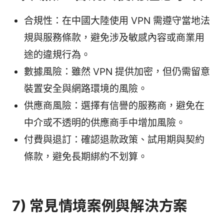
合規性：在中國大陸使用 VPN 需遵守當地法
規與服務條款，避免涉及敏感內容或商業用
途的違規行為。
數據風險：雖然 VPN 提供加密，但仍需留意
裝置安全與網路環境的風險。
供應商風險：選擇有信譽的服務商，避免在
中介或不透明的供應商手中增加風險。
付費與退訂：確認退款政策、試用期與契約
條款，避免長期綁約不划算。
7) 常見情境案例與解決方案