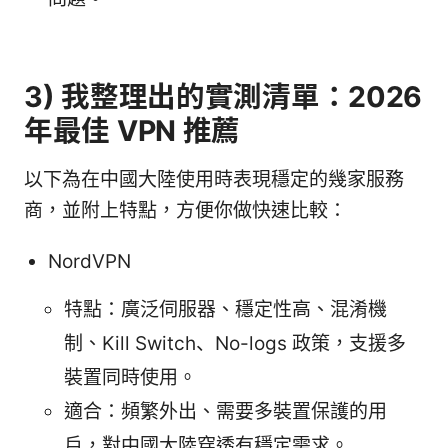
3) 我整理出的實測清單：2026
年最佳 VPN 推薦
以下為在中國大陸使用時表現穩定的幾家服務
商，並附上特點，方便你做快速比較：
NordVPN
特點：廣泛伺服器、穩定性高、混淆機
制、Kill Switch、No-logs 政策，支援多
裝置同時使用。
適合：頻繁外出、需要多裝置保護的用
戶，對中國大陸穿透有穩定需求。