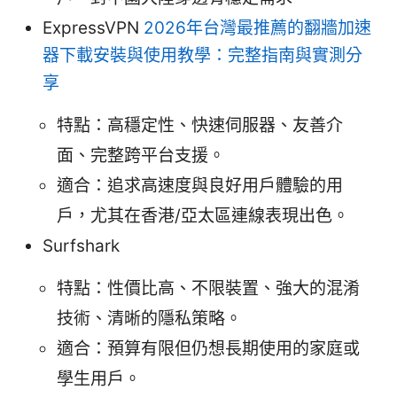
ExpressVPN
2026年台灣最推薦的翻牆加速
器下載安裝與使用教學：完整指南與實測分
享
特點：高穩定性、快速伺服器、友善介
面、完整跨平台支援。
適合：追求高速度與良好用戶體驗的用
戶，尤其在香港/亞太區連線表現出色。
Surfshark
特點：性價比高、不限裝置、強大的混淆
技術、清晰的隱私策略。
適合：預算有限但仍想長期使用的家庭或
學生用戶。