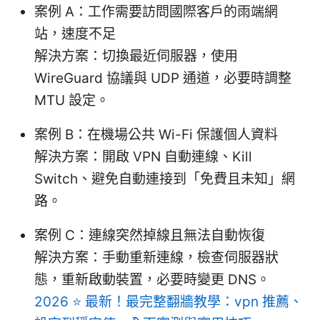
案例 A：工作需要訪問國際客戶的雨端網
站，速度不足
解決方案：切換最近伺服器，使用
WireGuard 協議與 UDP 通道，必要時調整
MTU 設定。
案例 B：在機場公共 Wi-Fi 保護個人資料
解決方案：開啟 VPN 自動連線、Kill
Switch、避免自動連接到「免費且未知」網
路。
案例 C：連線突然掉線且無法自動恢復
解決方案：手動重新連線，檢查伺服器狀
態，重新啟動裝置，必要時變更 DNS。
2026 ⭐ 最新！最完整翻牆教學：vpn 推薦、