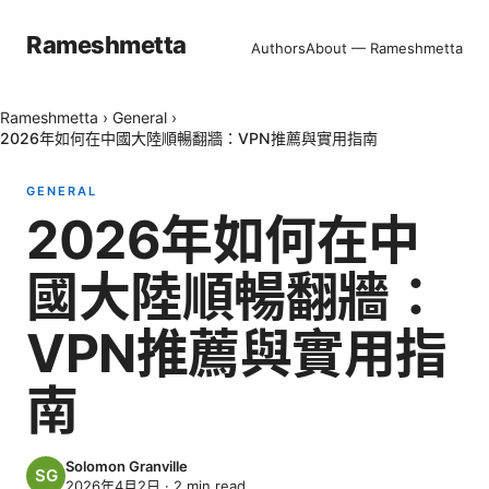
Rameshmetta
Authors
About — Rameshmetta
Rameshmetta
›
General
›
2026年如何在中國大陸順暢翻牆：VPN推薦與實用指南
GENERAL
2026年如何在中
國大陸順暢翻牆：
VPN推薦與實用指
南
Solomon Granville
2026年4月2日
·
2
min read