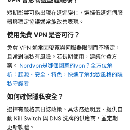
短期影響可能出現在延遲變化，選擇低延遲伺服
器與穩定協議通常能改善表現。
使用免費 VPN 是否可行？
免費 VPN 通常因帶寬與伺服器限制而不穩定，
且常對隱私有風險。若長期使用，建議付費方
案。
Nordvpn是哪個國家的vpn？全方位解
析：起源、安全、特色，快速了解北歐風格的隱
私守護者
如何確保隱私安全？
選擇有嚴格無日誌政策、具法務透明度、提供自
動 Kill Switch 與 DNS 洗牌的供應商，並定期
更新軟體。