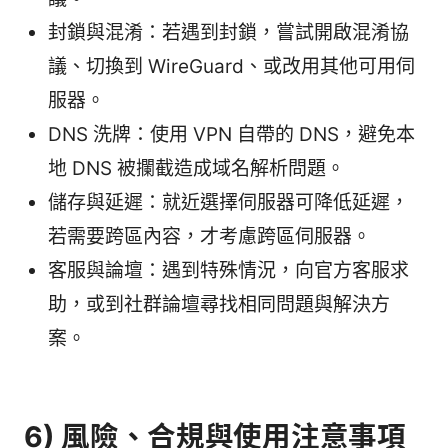
封鎖與混淆：若遇到封鎖，嘗試開啟混淆協
議、切換到 WireGuard、或改用其他可用伺
服器。
DNS 洗牌：使用 VPN 自帶的 DNS，避免本
地 DNS 被攔截造成域名解析問題。
儲存與延遲：就近選擇伺服器可降低延遲，
若需要跨區內容，才考慮跨區伺服器。
客服與論壇：遇到特殊情況，向官方客服求
助，或到社群論壇尋找相同問題與解決方
案。
6) 風險、合規與使用注意事項