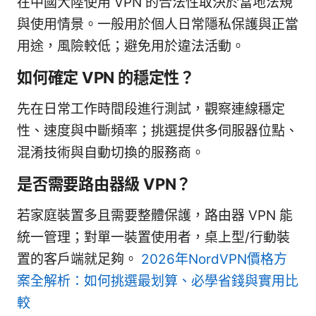
在中國大陸使用 VPN 的合法性取決於當地法規
與使用情景。一般用於個人日常隱私保護與正當
用途，風險較低；避免用於違法活動。
如何確定 VPN 的穩定性？
先在日常工作時間段進行測試，觀察連線穩定
性、速度與中斷頻率；挑選提供多伺服器位點、
混淆技術與自動切換的服務商。
是否需要路由器級 VPN？
若家庭裝置多且需要整體保護，路由器 VPN 能
統一管理；對單一裝置使用者，桌上型/行動裝
置的客戶端就足夠。
2026年NordVPN價格方
案全解析：如何挑選最划算、必學省錢與實用比
較