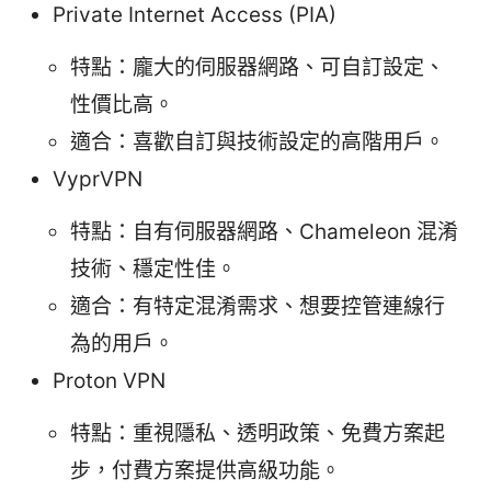
Private Internet Access (PIA)
特點：龐大的伺服器網路、可自訂設定、
性價比高。
適合：喜歡自訂與技術設定的高階用戶。
VyprVPN
特點：自有伺服器網路、Chameleon 混淆
技術、穩定性佳。
適合：有特定混淆需求、想要控管連線行
為的用戶。
Proton VPN
特點：重視隱私、透明政策、免費方案起
步，付費方案提供高級功能。