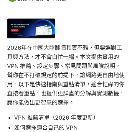
2026年在中國大陸翻牆其實不難，但要選對工
具與方法，才不會白忙一場。本文提供實用的
VPN 推薦、設定步驟、常見問題與風險說明，
幫你在不打破規定的前提下，讓網路更自由地使
用。以下是快速指南與重點清單，適合忙碌的你
直接看重點，也提供更詳盡的分解與實測數據，
讓你能做出更智慧的選擇。
VPN 推薦清單（2026 年度更新）
如何選擇適合自己的 VPN