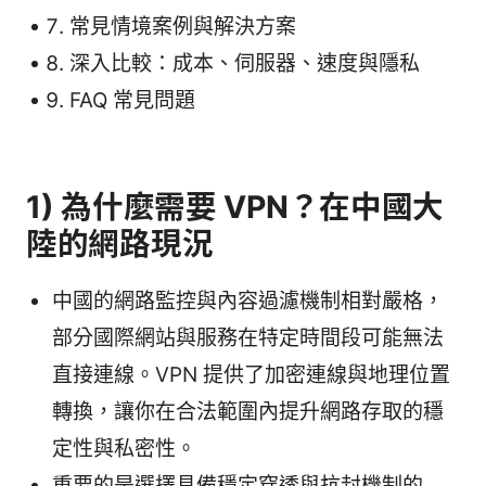
常見情境案例與解決方案
深入比較：成本、伺服器、速度與隱私
FAQ 常見問題
1) 為什麼需要 VPN？在中國大
陸的網路現況
中國的網路監控與內容過濾機制相對嚴格，
部分國際網站與服務在特定時間段可能無法
直接連線。VPN 提供了加密連線與地理位置
轉換，讓你在合法範圍內提升網路存取的穩
定性與私密性。
重要的是選擇具備穩定穿透與抗封機制的