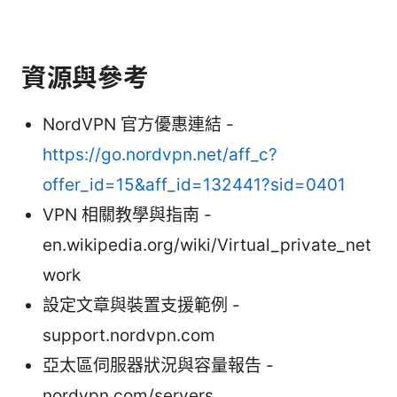
資源與參考
NordVPN 官方優惠連結 -
https://go.nordvpn.net/aff_c?
offer_id=15&aff_id=132441?sid=0401
VPN 相關教學與指南 -
en.wikipedia.org/wiki/Virtual_private_net
work
設定文章與裝置支援範例 -
support.nordvpn.com
亞太區伺服器狀況與容量報告 -
nordvpn.com/servers