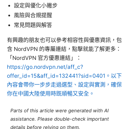
設定與優化小撇步
風險與合規提醒
常見問題與解答
有興趣的朋友也可以參考相容性與優惠資訊，包
含 NordVPN 的專屬連結，點擊就能了解更多：
「NordVPN 官方優惠連結」：
https://go.nordvpn.net/aff_c?
offer_id=15&aff_id=132441?sid=0401。以下
內容會帶你一步步走過選型、設定與實測，確保
你在中國大陸使用時既順暢又安全。
Parts of this article were generated with AI
assistance. Please double-check important
details before relying on them.