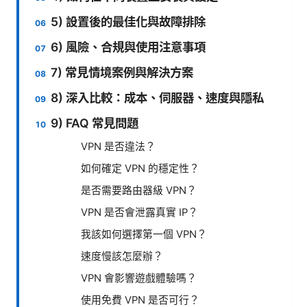
5) 設置後的最佳化與故障排除
6) 風險、合規與使用注意事項
7) 常見情境案例與解決方案
8) 深入比較：成本、伺服器、速度與隱私
9) FAQ 常見問題
VPN 是否違法？
如何確定 VPN 的穩定性？
是否需要路由器級 VPN？
VPN 是否會泄露真實 IP？
我該如何選擇第一個 VPN？
速度慢該怎麼辦？
VPN 會影響遊戲體驗嗎？
使用免費 VPN 是否可行？