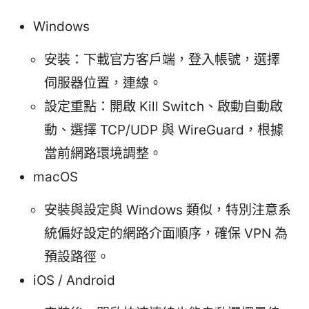
Windows
安裝：下載官方客戶端，登入帳號，選擇
伺服器位置，連線。
設定重點：開啟 Kill Switch、啟動自動啟
動、選擇 TCP/UDP 與 WireGuard，根據
當前網路環境調整。
macOS
安裝與設定與 Windows 類似，特別注意系
統偏好設定的網路介面順序，確保 VPN 為
預設路徑。
iOS / Android