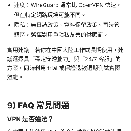
速度：WireGuard 通常比 OpenVPN 快速，
但在特定網路環境可能不同。
隱私：無日誌政策、資料保留政策、司法管
轄區，選擇對用戶隱私友善的供應商。
實用建議：若你在中國大陸工作或長期使用，建
議選擇具「穩定穿透能力」與「24/7 客服」的
方案，同時利用 trial 或保證退款週期測試實際
效能。
9) FAQ 常見問題
VPN 是否違法？