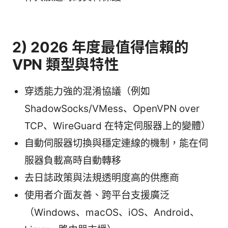
2) 2026 年度最值得信賴的
VPN 類型與特性
穿透能力強的混淆協議（例如
ShadowSocks/VMess、OpenVPN over
TCP、WireGuard 在特定伺服器上的變體）
自動伺服器切換與穩定連線的機制，能在伺
服器負載高時自動轉移
去日誌政策與法規透明度高的供應商
使用者介面友善、跨平台支援廣泛
（Windows、macOS、iOS、Android、