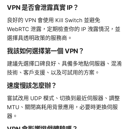
VPN 是否會泄露真實 IP？
良好的 VPN 會使用 Kill Switch 並避免
WebRTC 泄露，定期檢查你的 IP 洩露情況，並
選擇具透明政策的服務商。
我該如何選擇第一個 VPN？
建議先選擇口碑良好、具備多地點伺服器、混淆
技術、客戶支援、以及可試用的方案。
速度慢該怎麼辦？
嘗試改用 UDP 模式、切換到最近伺服器、調整
MTU、關閉高耗用背景應用，必要時更換伺服
器。
VPN 會影響遊戲體驗嗎？