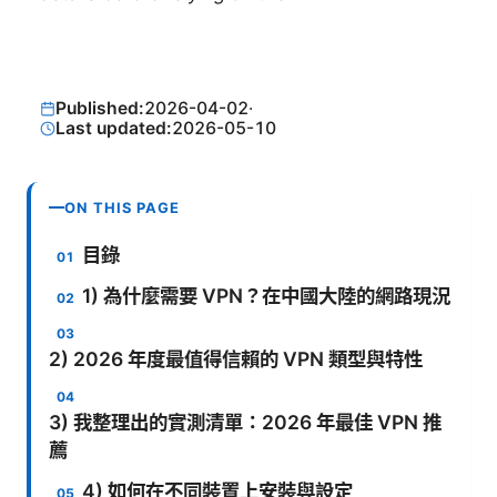
Published:
2026-04-02
·
Last updated:
2026-05-10
ON THIS PAGE
目錄
1) 為什麼需要 VPN？在中國大陸的網路現況
2) 2026 年度最值得信賴的 VPN 類型與特性
3) 我整理出的實測清單：2026 年最佳 VPN 推
薦
4) 如何在不同裝置上安裝與設定