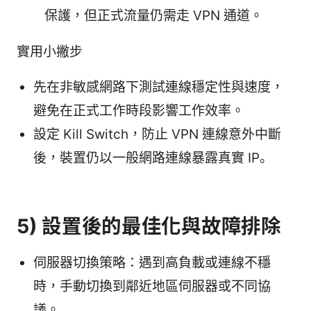
保護，但正式流量仍需走 VPN 通道。
實用小撇步
先在非敏感網路下測試連線穩定性與速度，
避免在正式工作時段影響工作效率。
設定 Kill Switch，防止 VPN 連線意外中斷
後，裝置仍以一般網路連線暴露真實 IP。
5) 設置後的最佳化與故障排除
伺服器切換策略：遇到高負載或連線不穩
時，手動切換到鄰近地區伺服器或不同協
議。