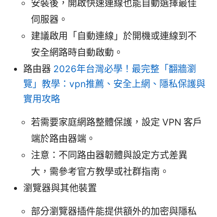
安裝後，開啟快速連線也能自動選擇最佳
伺服器。
建議啟用「自動連線」於開機或連線到不
安全網路時自動啟動。
路由器
2026年台灣必學！最完整「翻牆瀏
覽」教學：vpn推薦、安全上網、隱私保護與
實用攻略
若需要家庭網路整體保護，設定 VPN 客戶
端於路由器端。
注意：不同路由器韌體與設定方式差異
大，需參考官方教學或社群指南。
瀏覽器與其他裝置
部分瀏覽器插件能提供額外的加密與隱私