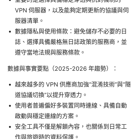
VPN 伺服器，以及能夠定期更新的協議與伺
服器清單。
數據隱私與使用條款：避免儲存不必要的日
誌、選擇具備嚴格無日誌政策的服務商，並
遵守當地法規與服務條款。
數據與事實要點（2025-2026 年趨勢）：
越來越多的 VPN 供應商加強“混淆技術”與“隧
道協議切換”以提升穿透力。
使用者普遍偏好多裝置同時連線、具備自動
啟動與穩定連線的方案。
安全工具不僅是解鎖內容，也關係到日常工
作與旅遊時的資料保護。