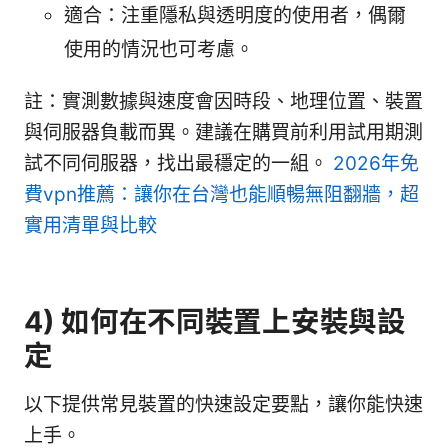
適合：注重隱私與透明度的使用者，偶爾
使用的情況也可考慮。
註：實測數據與速度會因時段、地理位置、裝置
與伺服器負載而異。建議在購買前利用試用期測
試不同伺服器，找出最穩定的一組。
2026年免
費vpn推薦：讓你在台灣也能順暢無阻翻牆，超
實用清單與比較
4) 如何在不同裝置上安裝與設
定
以下提供常見裝置的快速設定要點，讓你能快速
上手。