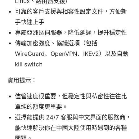
Linux、路由器支援）
可靠的客戶支援與相容性設定文件，方便新
手快速上手
專屬亞洲區伺服器，降低延遲，提升穩定性
傳輸加密強度、協議選項（包括
WireGuard、OpenVPN、IKEv2）以及自動
kill switch
實用提示：
儘管速度很重要，但穩定性與私密性往往比
單純的額度更重要。
選擇能提供 24/7 客服與中文界面的服務商，
能快速解決你在中國大陸使用時遇到的各種
問題。