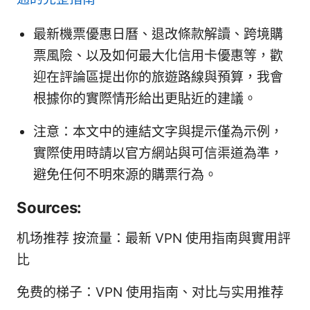
最新機票優惠日曆、退改條款解讀、跨境購
票風險、以及如何最大化信用卡優惠等，歡
迎在評論區提出你的旅遊路線與預算，我會
根據你的實際情形給出更貼近的建議。
注意：本文中的連結文字與提示僅為示例，
實際使用時請以官方網站與可信渠道為準，
避免任何不明來源的購票行為。
Sources:
机场推荐 按流量：最新 VPN 使用指南與實用評
比
免费的梯子：VPN 使用指南、对比与实用推荐