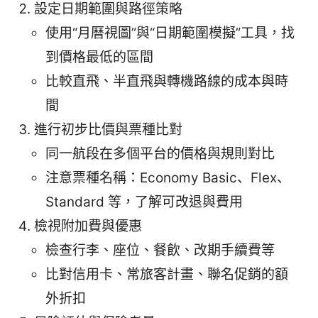
設定日期範圍與路徑策略
使用“月曆視圖”與“日期範圍模擬”工具，找
到價格最低的區間
比較直飛、半直飛與轉機路線的成本與時
間
進行初步比價與票種比對
同一航段在多個平台的價格與規則對比
注意票種名稱：Economy Basic、Flex、
Standard 等，了解可改退與費用
檢視附加費與優惠
檢查行李、座位、餐飲、改期手續費等
比對信用卡、常旅客計畫、聯名促銷的額
外折扣