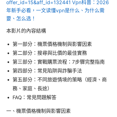
offer_id=15&aff_id=132441
Vpn科普：2026
年新手必看，一文读懂vpn是什么、为什么需
要、怎么选！
本影片的內容結構
第一部分：機票價格機制與影響因素
第二部分：搜尋與比價的最佳實務
第三部分：實戰購票流程：7步驟完整指南
第四部分：常見陷阱與詐騙手法
第五部分：不同旅遊情境的策略（經濟、商
務、家庭、長途）
FAQ：常見問題解答
一、機票價格機制與影響因素