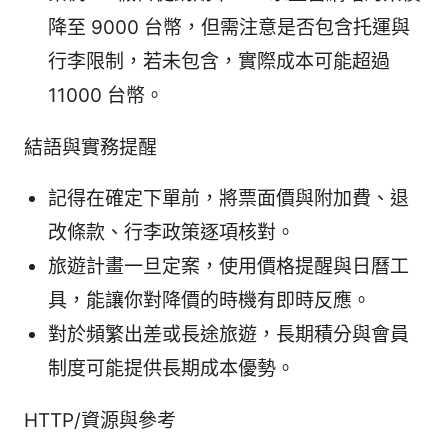
降至 9000 台幣，但需注意是否包含托運與
行李限制，若未包含，實際成本可能超過
11000 台幣。
結語與實務提醒
記得在確定下單前，將票面價與附加費、退
改條款、行李政策逐項核對。
旅遊計畫一旦定案，使用價格提醒與日曆工
具，能讓你對降價的時機有即時反應。
對於頻繁出差或長途旅遊，長期積分與會員
制度可能提供長期成本優勢。
HTTP/資源與參考