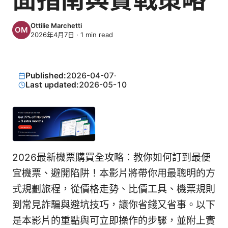
Ottilie Marchetti
2026年4月7日
·
1
min read
Published:
2026-04-07
·
Last updated:
2026-05-10
2026最新機票購買全攻略：教你如何訂到最便
宜機票、避開陷阱！本影片將帶你用最聰明的方
式規劃旅程，從價格走勢、比價工具、機票規則
到常見詐騙與避坑技巧，讓你省錢又省事。以下
是本影片的重點與可立即操作的步驟，並附上實