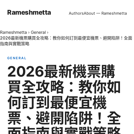
Rameshmetta
Authors
About — Rameshmetta
Rameshmetta
›
General
›
2026最新機票購買全攻略：教你如何訂到最便宜機票、避開陷阱！全面
指南與實戰策略
GENERAL
2026最新機票購
買全攻略：教你如
何訂到最便宜機
票、避開陷阱！全
面指南與實戰策略