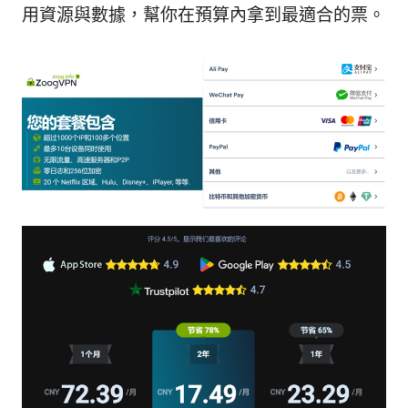
用資源與數據，幫你在預算內拿到最適合的票。