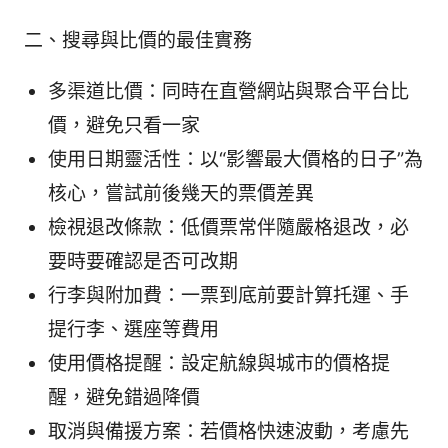
二、搜尋與比價的最佳實務
多渠道比價：同時在直營網站與聚合平台比
價，避免只看一家
使用日期靈活性：以“影響最大價格的日子”為
核心，嘗試前後幾天的票價差異
檢視退改條款：低價票常伴隨嚴格退改，必
要時要確認是否可改期
行李與附加費：一票到底前要計算托運、手
提行李、選座等費用
使用價格提醒：設定航線與城市的價格提
醒，避免錯過降價
取消與備援方案：若價格快速波動，考慮先