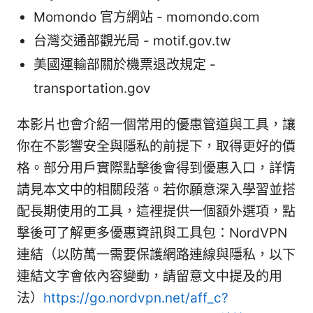
Momondo 官方網站 - momondo.com
台灣交通部觀光局 - motif.gov.tw
美國運輸部關於機票退改規定 -
transportation.gov
本影片也會介紹一個常用的優惠管道與工具，讓
你在不影響安全與隱私的前提下，取得更好的價
格。部分用戶實際點擊後會得到優惠入口，詳情
請見本文中的相關段落。若你願意深入學習並搭
配長期使用的工具，這裡提供一個額外選項，點
擊後可了解更多優惠資訊與工具包：NordVPN
連結（以防萬一需要保護網路連線與隱私，以下
連結文字會依內容變動，請留意文中提及的用
法）
https://go.nordvpn.net/aff_c?