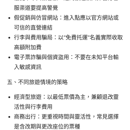
服渠道要提高警覺
假促銷與仿冒網站：進入點應以官方網站或
可信的直營連結
行李與費用騙局：以“免費托運”名義實際收取
高額附加費
電子票詐騙與個資盜用：不要在未知平台輸
入敏感資訊
五、不同旅遊情境的策略
經濟型旅遊：以最低票價為主，兼顧退改靈
活性與行李費用
商務出行：更重視時間與靈活性，常見選擇
是含改期與更改座位的票種