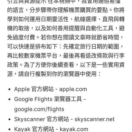
引言與資源提示 在本視頻中，我會用通俗易懂
的語言，分步驟帶你理解機票購買的要點。你將
學到如何運用日期靈活性、航線選擇、直飛與轉
機的取捨，以及如何善用提醒與自動化工具，避
免過度付費。若你想在閱讀文章時就節省時間，
可以快速是排布如下：先確定旅行日期的範圍，
再比較數家機票平台，最後再看退改條款與行李
政策。為了方便你後續查看，以下是一些實用資
源，請自行複製到你的瀏覽器中使用：
Apple 官方網站 - apple.com
Google Flights 瀏覽器工具 -
google.com/flights
Skyscanner 官方網站 - skyscanner.net
Kayak 官方網站 - kayak.com