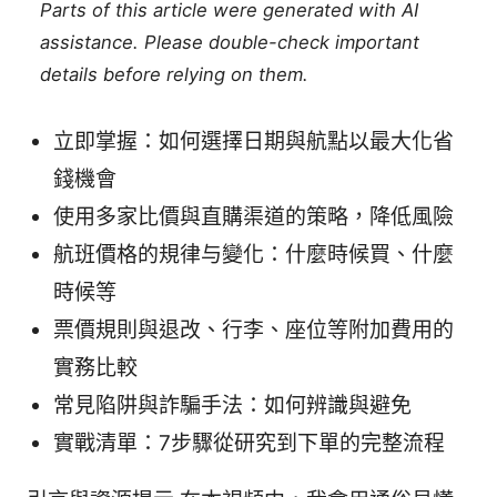
Parts of this article were generated with AI
assistance. Please double-check important
details before relying on them.
立即掌握：如何選擇日期與航點以最大化省
錢機會
使用多家比價與直購渠道的策略，降低風險
航班價格的規律与變化：什麼時候買、什麼
時候等
票價規則與退改、行李、座位等附加費用的
實務比較
常見陷阱與詐騙手法：如何辨識與避免
實戰清單：7步驟從研究到下單的完整流程