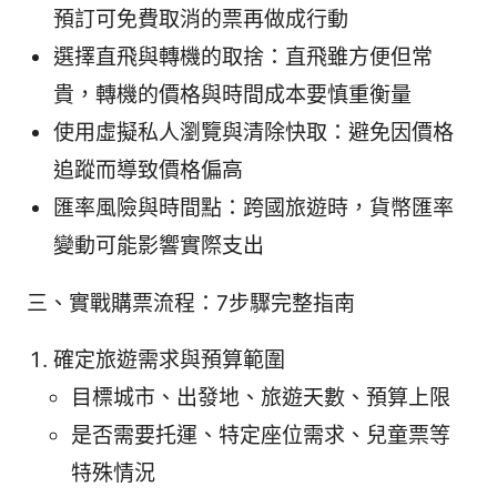
預訂可免費取消的票再做成行動
選擇直飛與轉機的取捨：直飛雖方便但常
貴，轉機的價格與時間成本要慎重衡量
使用虛擬私人瀏覽與清除快取：避免因價格
追蹤而導致價格偏高
匯率風險與時間點：跨國旅遊時，貨幣匯率
變動可能影響實際支出
三、實戰購票流程：7步驟完整指南
確定旅遊需求與預算範圍
目標城市、出發地、旅遊天數、預算上限
是否需要托運、特定座位需求、兒童票等
特殊情況