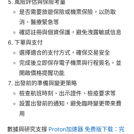
風險評估與保險考量
是否需要旅遊保險或機票保險，以防取
消、醫療緊急等
確認註冊與個資保護，避免洩露敏感信息
下單與支付
選擇適合的支付方式，確保交易安全
完成後立即保存電子機票與行程簽名，並
開啟價格提醒功能
出發前的準備與變更策略
檢查航班時刻、出示證件、檢疫要求等
設置出發前的通知，避免臨時變更帶來費
用
數據與研究支撐
Proton加速器 免费版下载：完