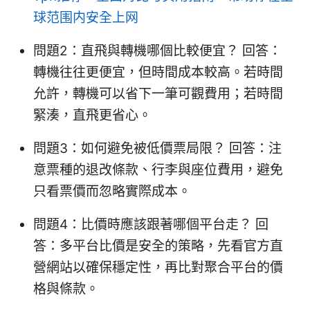
球范围内安全上网
問題2：直飛與轉機哪個比較便宜？ 回答：
轉機往往更便宜，但時間成本較高。若時間
允許，轉機可以省下一筆可觀費用；若時間
緊湊，直飛更省心。
問題3：如何避免被低價票局限？ 回答：注
意票種的退改條款、行李與座位費用，避免
只看票價而忽略實際成本。
問題4：比價時應該跟著哪個平台走？ 回
答：多平台比價是安全的策略，先看官方直
營網站以確保穩定性，再比對聚合平台的價
格與條款。