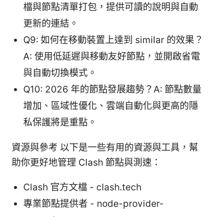
檔與節點清單打包，提供可讀的說明與自動
更新的連結。
Q9: 如何在移動裝置上達到 similar 的效果？
A: 使用低延遲與移動友好節點，並開啟省電
與自動切換模式。
Q10: 2026 年的節點發展趨勢？A: 節點數量
增加、區域性優化、雲端自動化與更高的隱
私保護將是重點。
資源與參考 以下是一些有用的資源與工具，幫
助你更好地管理 Clash 節點與測速：
Clash 官方文檔 - clash.tech
專業節點提供者 - node-provider-