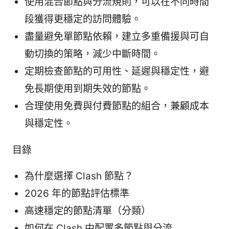
使用混合節點與分流規則，可以在不同時間
段獲得更穩定的訪問體驗。
盡量避免單節點依賴，建立多重備援與可自
動切換的策略，減少中斷時間。
定期檢查節點的可用性、延遲與穩定性，避
免長期使用到期失效的節點。
合理使用免費與付費節點的組合，兼顧成本
與穩定性。
目錄
為什麼選擇 Clash 節點？
2026 年的節點評估標準
高速穩定的節點清單（分類）
如何在 Clash 中配置多節點與分流