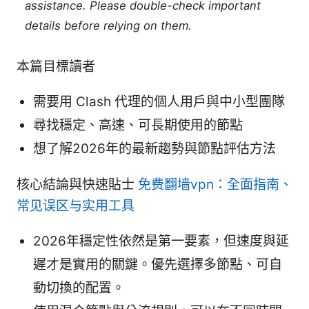
assistance. Please double-check important
details before relying on them.
本篇目標讀者
需要用 Clash 代理的個人用戶與中小型團隊
尋找穩定、高速、可長期使用的節點
想了解2026年的最新趨勢與節點評估方法
核心結論與快速貼士
免费翻墙vpn：全面指南、
常见误区与实用工具
2026年穩定性依然是第一要素，但速度與延
遲才是實用的關鍵。優先選擇多節點、可自
動切換的配置。