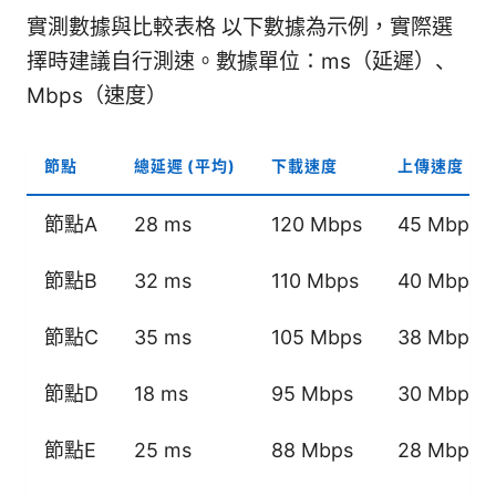
實測數據與比較表格 以下數據為示例，實際選
擇時建議自行測速。數據單位：ms（延遲）、
Mbps（速度）
節點
總延遲 (平均)
下載速度
上傳速度
節點A
28 ms
120 Mbps
45 Mbps
節點B
32 ms
110 Mbps
40 Mbps
節點C
35 ms
105 Mbps
38 Mbps
節點D
18 ms
95 Mbps
30 Mbps
節點E
25 ms
88 Mbps
28 Mbps