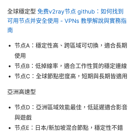
全球穩定型
免费v2ray节点 github：如何找到
可用节点并安全使用 - VPNs 教學解說與實務指
南
节点A：穩定性高、跨區域可切換，適合長期
使用
节点B：低掉線率，適合工作性質的穩定連線
节点C：全球節點密度高，短期與長期皆適用
亞洲高速型
节点D：亞洲區域效能最佳，低延遲適合影音
與遊戲
节点E：日本/新加坡混合節點，穩定性不錯