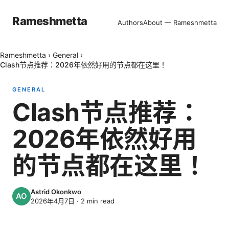
Rameshmetta
Authors
About — Rameshmetta
Rameshmetta
›
General
›
Clash节点推荐：2026年依然好用的节点都在这里！
GENERAL
Clash节点推荐：
2026年依然好用
的节点都在这里！
Astrid Okonkwo
2026年4月7日
·
2
min read