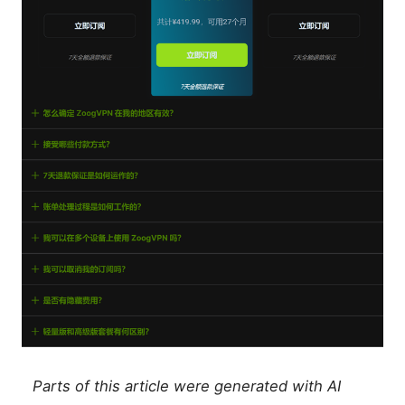
Parts of this article were generated with AI