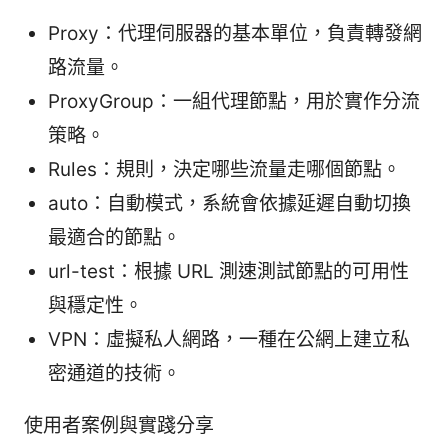
Proxy：代理伺服器的基本單位，負責轉發網
路流量。
ProxyGroup：一組代理節點，用於實作分流
策略。
Rules：規則，決定哪些流量走哪個節點。
auto：自動模式，系統會依據延遲自動切換
最適合的節點。
url-test：根據 URL 測速測試節點的可用性
與穩定性。
VPN：虛擬私人網路，一種在公網上建立私
密通道的技術。
使用者案例與實踐分享