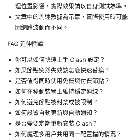
理位置影響，實際效果請以自身測試為準。
文章中的測速數據為示意，實際使用時可能
因網路波動而不同。
FAQ 延伸閱讀
你可以如何快速上手 Clash 設定？
如果節點突然失效該怎麼快速替換？
是否值得同時使用免費與付費節點？
如何在移動裝置上維持穩定連線？
如何避免節點被封禁或被限制？
如何設置自動更新與自動通知？
是否需要定期重新安裝 Clash？
如何處理多用戶共用同一配置檔的情況？