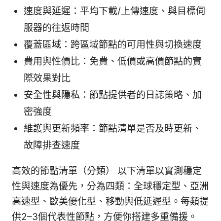
速度與延遲：平均下載/上傳速度、與目標伺
服器的往返時間
覆蓋區域：跨區域節點的可用性與切換速度
費用與性價比：免費、低價或高價節點的實
際效果對比
安全性與隱私：節點提供者的日誌策略、加
密強度
維護與更新頻率：節點清單是否及時更新、
故障排查速度
高效的節點清單（分類） 以下清單以實測穩定
性與速度為優先，分為四類：全球穩定型、亞洲
高速型、歐美優化型、移動與低延遲型。每類提
供2–3個代表性節點，方便你搭建多重備援。