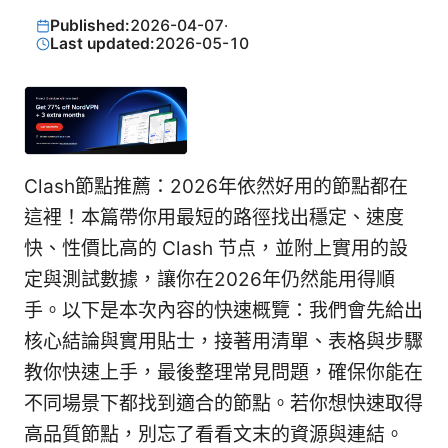
Published:
2026-04-07
·
Last updated:
2026-05-10
Clash節點推薦：2026年依然好用的節點都在
這裡！本篇帶你用最短的路徑找出穩定、速度
快、性價比高的 Clash 节点，並附上實用的設
定與測試數據，讓你在2026年仍然能用得順
手。以下是本次內容的快速概覽：我們會先給出
核心結論與實用貼士，接著用清單、表格與步驟
教你快速上手，最後整理常見問題，確保你能在
不同場景下都找到適合的節點。若你想快速取得
高品質節點，別忘了看看文末的資源與連結。