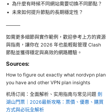
為什麼有時候不同網站需要切換不同節點？
未來如何提升節點的長期穩定性？
———
如需更多細節與實作範例，歡迎參考上方的資源
與指南，讓你在 2026 年也能輕鬆管理 Clash
節點並獲得穩定與高效的網路體驗。
Sources:
How to figure out exactly what nordvpn plan
you have and other VPN plan insights
机场订阅：全面解析、实用指南与常见问题
劍
湖山門票｜2026最新攻略：票價、優惠、購買
方式與必玩全解析