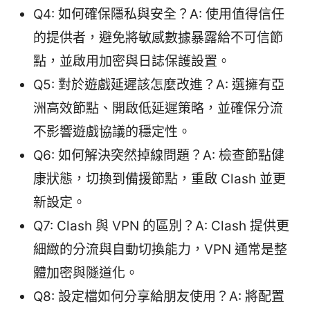
Q4: 如何確保隱私與安全？A: 使用值得信任
的提供者，避免將敏感數據暴露給不可信節
點，並啟用加密與日誌保護設置。
Q5: 對於遊戲延遲該怎麼改進？A: 選擁有亞
洲高效節點、開啟低延遲策略，並確保分流
不影響遊戲協議的穩定性。
Q6: 如何解決突然掉線問題？A: 檢查節點健
康狀態，切換到備援節點，重啟 Clash 並更
新設定。
Q7: Clash 與 VPN 的區別？A: Clash 提供更
細緻的分流與自動切換能力，VPN 通常是整
體加密與隧道化。
Q8: 設定檔如何分享給朋友使用？A: 將配置