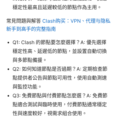
穩定性最高且延遲較低的節點作為主用。
常見問題與解答
Clash购买：VPN、代理与隐私
新手到高手的完整指南
Q1: Clash 的節點要怎麼選擇？A: 優先選擇
穩定性高、延遲低的節點，並設置自動切換
與多節點備援。
Q2: 如何知道節點是否過期？A: 定期檢查節
點提供者公告與節點可用性，使用自動測速
與監控功能。
Q3: 免費節點與付費節點怎麼選？A: 免費節
點適合測試與臨時使用，付費節點通常穩定
性與速度較好，視需求組合使用。