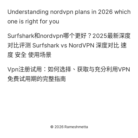
Understanding nordvpn plans in 2026 which
one is right for you
Surfshark和nordvpn哪个更好？2025最新深度
对比评测 Surfshark vs NordVPN 深度对比 速
度 安全 使用场景
Vpn注册试用：如何选择、获取与充分利用VPN
免费试用期的完整指南
© 2026 Rameshmetta