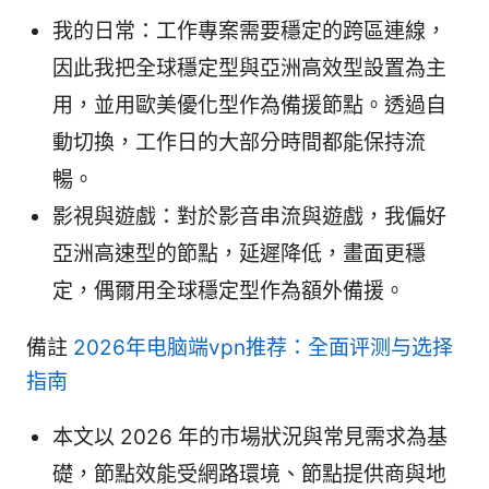
我的日常：工作專案需要穩定的跨區連線，
因此我把全球穩定型與亞洲高效型設置為主
用，並用歐美優化型作為備援節點。透過自
動切換，工作日的大部分時間都能保持流
暢。
影視與遊戲：對於影音串流與遊戲，我偏好
亞洲高速型的節點，延遲降低，畫面更穩
定，偶爾用全球穩定型作為額外備援。
備註
2026年电脑端vpn推荐：全面评测与选择
指南
本文以 2026 年的市場狀況與常見需求為基
礎，節點效能受網路環境、節點提供商與地