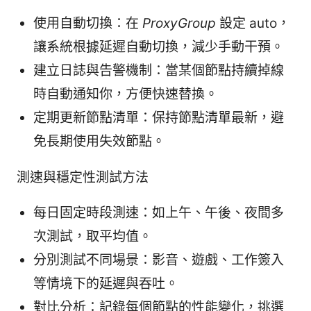
使用自動切換：在
ProxyGroup
設定 auto，
讓系統根據延遲自動切換，減少手動干預。
建立日誌與告警機制：當某個節點持續掉線
時自動通知你，方便快速替換。
定期更新節點清單：保持節點清單最新，避
免長期使用失效節點。
測速與穩定性測試方法
每日固定時段測速：如上午、午後、夜間多
次測試，取平均值。
分別測試不同場景：影音、遊戲、工作簽入
等情境下的延遲與吞吐。
對比分析：記錄每個節點的性能變化，挑選