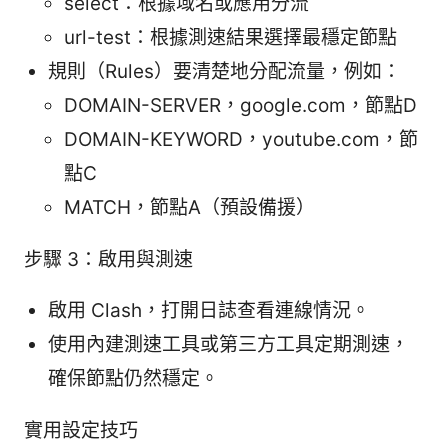
select：根據域名或應用分流
url-test：根據測速結果選擇最穩定節點
規則（Rules）要清楚地分配流量，例如：
DOMAIN-SERVER，google.com，節點D
DOMAIN-KEYWORD，youtube.com，節
點C
MATCH，節點A（預設備援）
步驟 3：啟用與測速
啟用 Clash，打開日誌查看連線情況。
使用內建測速工具或第三方工具定期測速，
確保節點仍然穩定。
實用設定技巧