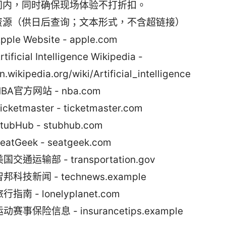
间内，同时确保现场体验不打折扣。
资源（供日后查询；文本形式，不含超链接）
pple Website - apple.com
rtificial Intelligence Wikipedia -
n.wikipedia.org/wiki/Artificial_intelligence
NBA官方网站 - nba.com
icketmaster - ticketmaster.com
tubHub - stubhub.com
eatGeek - seatgeek.com
国交通运输部 - transportation.gov
智邦科技新闻 - technews.example
行指南 - lonelyplanet.com
动赛事保险信息 - insurancetips.example