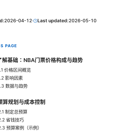
d:
2026-04-12
·
Last updated:
2026-05-10
IS PAGE
 了解基础：NBA门票价格构成与趋势
1.1 价格区间概览
1.2 影响因素
1.3 数据与趋势
 预算规划与成本控制
2.1 制定总预算
2.2 省钱技巧
2.3 预算案例（示例）