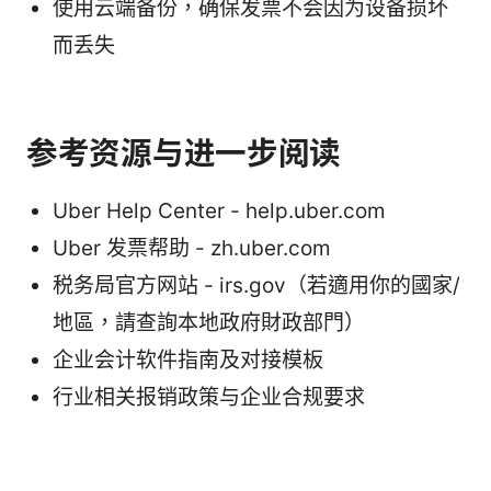
使用云端备份，确保发票不会因为设备损坏
而丢失
参考资源与进一步阅读
Uber Help Center - help.uber.com
Uber 发票帮助 - zh.uber.com
税务局官方网站 - irs.gov（若適用你的國家/
地區，請查詢本地政府財政部門）
企业会计软件指南及对接模板
行业相关报销政策与企业合规要求