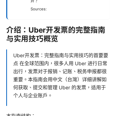
并？
Sources:
介绍：Uber开发票的完整指南
与实用技巧概览
Uber开发票：完整指南与实用技巧的首要要
点 在全球范围内，很多人用 Uber 进行日常
出行，发票对于报销、记账、税务申报都很
重要。本指南会用中文（台灣）详细讲解如
何获取、提交和管理 Uber 的发票，适用于
个人与企业账户。