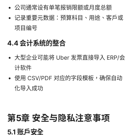
公司通常设有单笔报销限额或月度总额
记录重要元数据：预算科目、用途、客户或
项目编号
4.4 会计系统的整合
大型企业可能将 Uber 发票直接导入 ERP/会
计软件
使用 CSV/PDF 对应的字段模板，确保自动
化导入成功
第5章 安全与隐私注意事项
5.1 账户安全