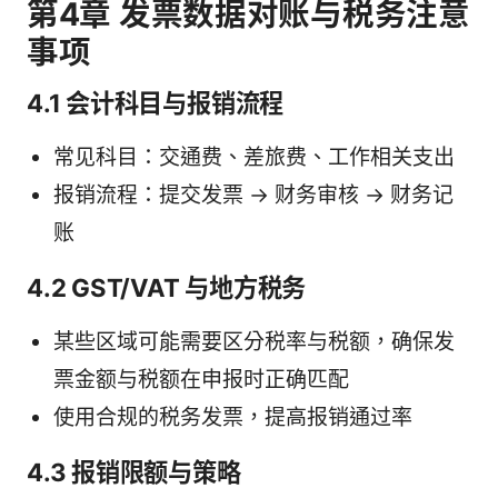
第4章 发票数据对账与税务注意
事项
4.1 会计科目与报销流程
常见科目：交通费、差旅费、工作相关支出
报销流程：提交发票 → 财务审核 → 财务记
账
4.2 GST/VAT 与地方税务
某些区域可能需要区分税率与税额，确保发
票金额与税额在申报时正确匹配
使用合规的税务发票，提高报销通过率
4.3 报销限额与策略