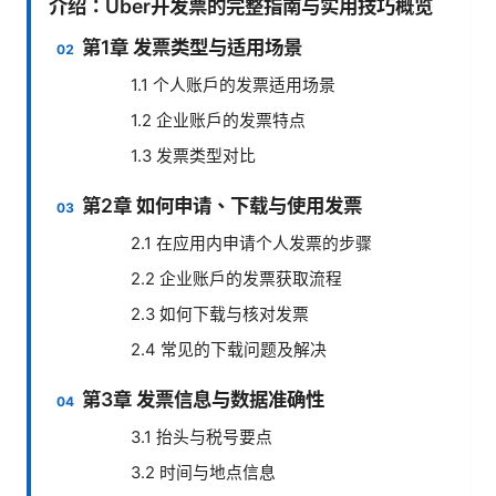
介绍：Uber开发票的完整指南与实用技巧概览
第1章 发票类型与适用场景
1.1 个人账户的发票适用场景
1.2 企业账户的发票特点
1.3 发票类型对比
第2章 如何申请、下载与使用发票
2.1 在应用内申请个人发票的步骤
2.2 企业账户的发票获取流程
2.3 如何下载与核对发票
2.4 常见的下载问题及解决
第3章 发票信息与数据准确性
3.1 抬头与税号要点
3.2 时间与地点信息