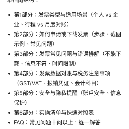
本指南结构：
第1部分：发票类型与适用场景（个人 vs 企
业、行程 vs 月度对账）
第2部分：如何申请或下载发票（步骤、截图
示例、常见问题）
第3部分：发票常见问题与错误排解（不能下
载、信息不符、时间限制）
第4部分：发票数据对账与税务注意事项
（GST/VAT、报销凭证、会计科目）
第5部分：安全与隐私提醒（账户安全、信息
保护）
第6部分：实操清单与快速对照表
FAQ：常见问题十问以上，逐一解答