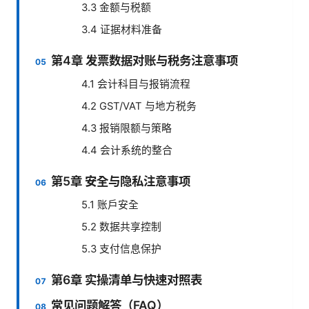
3.3 金额与税额
3.4 证据材料准备
第4章 发票数据对账与税务注意事项
4.1 会计科目与报销流程
4.2 GST/VAT 与地方税务
4.3 报销限额与策略
4.4 会计系统的整合
第5章 安全与隐私注意事项
5.1 账户安全
5.2 数据共享控制
5.3 支付信息保护
第6章 实操清单与快速对照表
常见问题解答（FAQ）