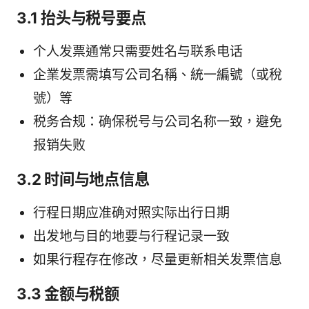
3.1 抬头与税号要点
个人发票通常只需要姓名与联系电话
企業发票需填写公司名稱、統一編號（或稅
號）等
税务合规：确保税号与公司名称一致，避免
报销失败
3.2 时间与地点信息
行程日期应准确对照实际出行日期
出发地与目的地要与行程记录一致
如果行程存在修改，尽量更新相关发票信息
3.3 金额与税额