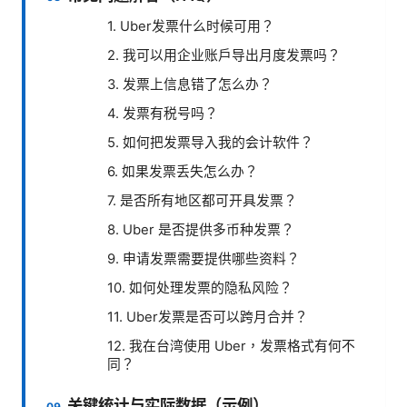
1. Uber发票什么时候可用？
2. 我可以用企业账户导出月度发票吗？
3. 发票上信息错了怎么办？
4. 发票有税号吗？
5. 如何把发票导入我的会计软件？
6. 如果发票丢失怎么办？
7. 是否所有地区都可开具发票？
8. Uber 是否提供多币种发票？
9. 申请发票需要提供哪些资料？
10. 如何处理发票的隐私风险？
11. Uber发票是否可以跨月合并？
12. 我在台湾使用 Uber，发票格式有何不
同？
关键统计与实际数据（示例）