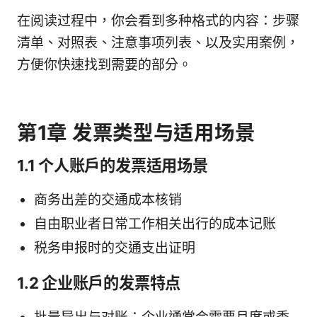
在阅读过程中，你会看到多种格式的内容：步骤
清单、对照表、注意事项列表、以及实用案例，
方便你快速找到需要的部分。
第1章 发票类型与适用场景
1.1 个人账户的发票适用场景
商务出差的交通成本核销
自由职业者日常工作相关出行的成本记账
税务申报时的交通支出证明
1.2 企业账户的发票特点