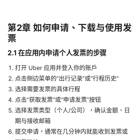
第2章 如何申请、下载与使用发
票
2.1 在应用内申请个人发票的步骤
打开 Uber 应用并登入你的账户
点击侧边菜单的“出行记录”或“行程历史”
选择需要发票的具体行程
点击“获取发票”或“申请发票”按钮
选择发票类型（个人/公司），确认金额、日
期与接收邮箱
提交申请，通常在几分钟内就能收到发票或