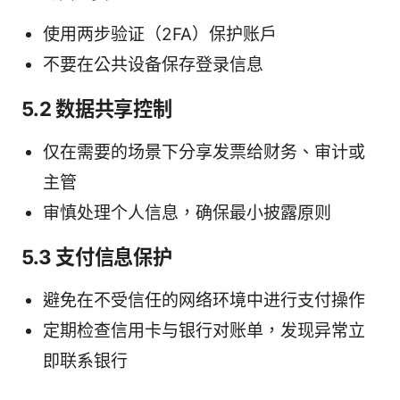
使用两步验证（2FA）保护账户
不要在公共设备保存登录信息
5.2 数据共享控制
仅在需要的场景下分享发票给财务、审计或
主管
审慎处理个人信息，确保最小披露原则
5.3 支付信息保护
避免在不受信任的网络环境中进行支付操作
定期检查信用卡与银行对账单，发现异常立
即联系银行