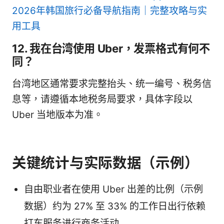
2026年韩国旅行必备导航指南｜完整攻略与实
用工具
12. 我在台湾使用 Uber，发票格式有何不
同？
台湾地区通常要求完整抬头、统一编号、税务信
息等，请遵循本地税务局要求，具体字段以
Uber 当地版本为准。
关键统计与实际数据（示例）
自由职业者在使用 Uber 出差的比例（示例
数据）约为 27% 至 33% 的工作日出行依赖
打车服务进行商务活动