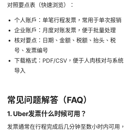
对照要点表（快速浏览）：
个人账户：单笔行程发票，常用于单次报销
企业账户：月度对账发票，便于批量处理
核对要点：日期、金额、税额、抬头、税
号、发票编号
下载格式：PDF/CSV，便于人肉核对与系统
导入
常见问题解答（FAQ）
1. Uber发票什么时候可用？
发票通常在行程完成后几分钟至数小时内可用，