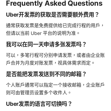
Frequently Asked Questions
Uber开发票的获取是否需要额外费用？
通常获取发票是免费提供给已完成行程的用户，
但请以当前 Uber 平台的说明为准。
我可以在同一天申请多张发票吗？
可以，多笔行程可分别申请发票，或者由企业账
户合并为月度对账发票，视具体需求而定。
是否能把发票发送到不同的邮箱？
个人账户通常可以指定一个接收邮箱，企业账户
则可由管理员设置多个收件人。
Uber发票的语言可切换吗？