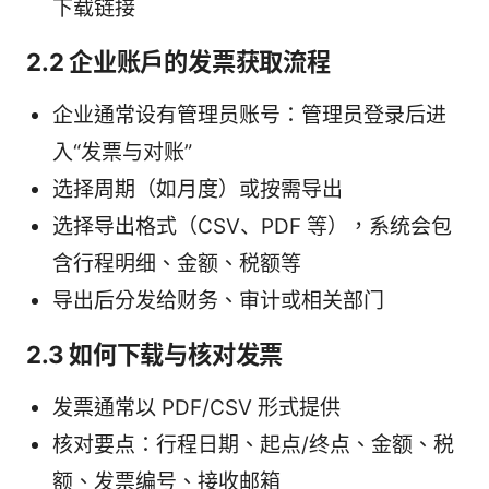
下载链接
2.2 企业账户的发票获取流程
企业通常设有管理员账号：管理员登录后进
入“发票与对账”
选择周期（如月度）或按需导出
选择导出格式（CSV、PDF 等），系统会包
含行程明细、金额、税额等
导出后分发给财务、审计或相关部门
2.3 如何下载与核对发票
发票通常以 PDF/CSV 形式提供
核对要点：行程日期、起点/终点、金额、税
额、发票编号、接收邮箱