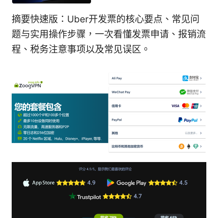
摘要快速版：Uber开发票的核心要点、常见问
题与实用操作步骤，一次看懂发票申请、报销流
程、税务注意事项以及常见误区。