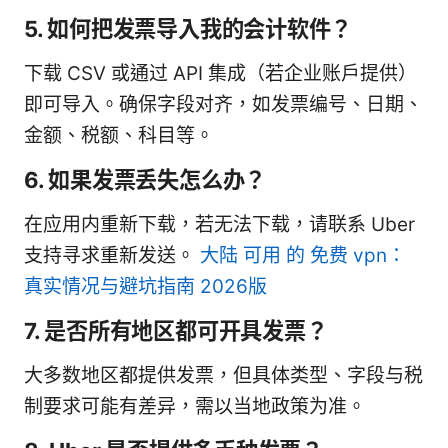
5. 如何把发票导入我的会计软件？
下载 CSV 或通过 API 集成（若企业账户提供）
即可导入。确保字段对齐，如发票编号、日期、
金额、税额、科目等。
6. 如果发票丢失怎么办？
在应用内重新下载，若无法下载，请联系 Uber
支持寻求重新发送。
大陆 可用 的 免费 vpn：
真实情况与避坑指南 2026版
7. 是否所有地区都可开具发票？
大多数地区都提供发票，但具体类型、字段与税
制要求可能有差异，需以当地政策为准。