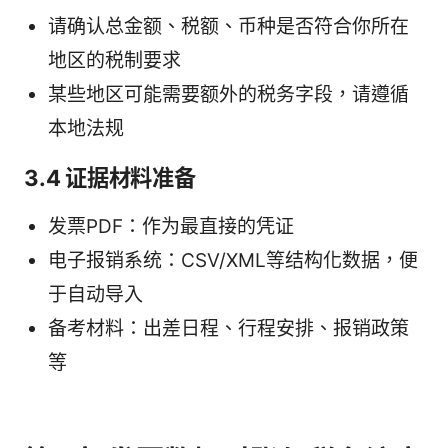
请确认总金额、税额、币种是否符合你所在
地区的税制要求
某些地区可能需要额外的税务字段，请遵循
本地法规
3.4 证据材料准备
发票PDF：作为最直接的凭证
电子报销系统：CSV/XML等结构化数据，便
于自动导入
备考材料：出差日程、行程安排、报销政策
等