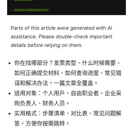
Parts of this article were generated with AI
assistance. Please double-check important
details before relying on them.
你在找哪部分？发票类型、什么时候需要、
如何正确提交材料、如何查询进度、常见错
误和解决办法，一篇文章全覆盖。
适用对象：个人用户、自由职业者、企业采
购负责人、财务人员。
实用格式：步骤清单、对比表、常见问题解
答，方便你按需跳转。