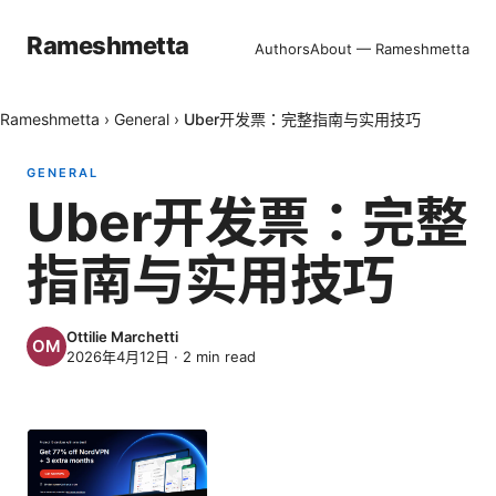
Rameshmetta
Authors
About — Rameshmetta
Rameshmetta
›
General
›
Uber开发票：完整指南与实用技巧
GENERAL
Uber开发票：完整
指南与实用技巧
Ottilie Marchetti
2026年4月12日
·
2
min read