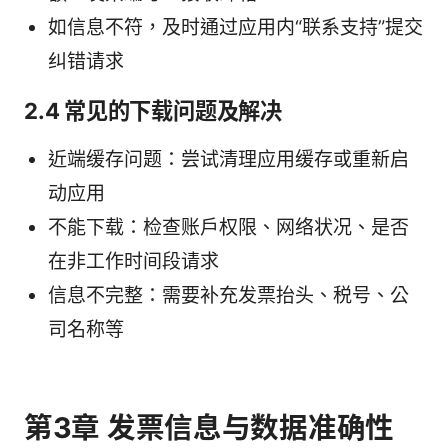
如信息不符，及时通过应用内“联系支持”提交
纠错请求
2.4 常见的下载问题及解决
近端缓存问题：尝试清理应用缓存或重新启
动应用
不能下载：检查账户权限、网络状况、是否
在非工作时间段请求
信息不完整：需要补充发票抬头、税号、公
司名称等
第3章 发票信息与数据准确性