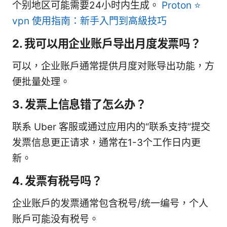
个别地区可能需要24小时内生成。
Proton ⭐
vpn 使用指南：新手入門到高級技巧
2. 我可以用企业账户导出月度发票吗？
可以，企业账户通常提供月度对账导出功能，方
便批量处理。
3. 发票上信息错了怎么办？
联系 Uber 客服或通过应用内的“联系支持”提交
发票信息更正请求，通常在1-3个工作日内更
新。
4. 发票有税号吗？
企业账户的发票通常包含税号/统一编号，个人
账户可能没有税号。