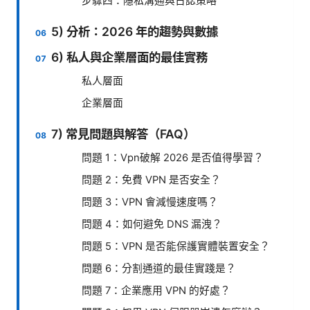
步驟四：隱私溝通與日誌策略
5) 分析：2026 年的趨勢與數據
6) 私人與企業層面的最佳實務
私人層面
企業層面
7) 常見問題與解答（FAQ）
問題 1：Vpn破解 2026 是否值得學習？
問題 2：免費 VPN 是否安全？
問題 3：VPN 會減慢速度嗎？
問題 4：如何避免 DNS 漏洩？
問題 5：VPN 是否能保護實體裝置安全？
問題 6：分割通道的最佳實踐是？
問題 7：企業應用 VPN 的好處？