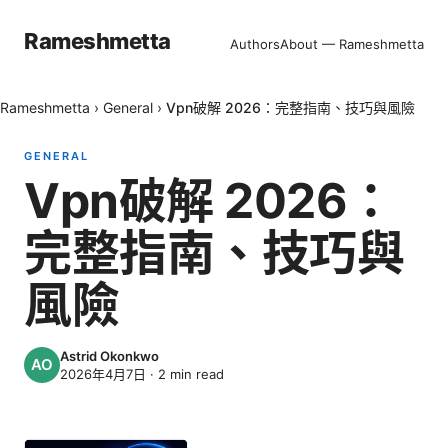
Rameshmetta
Authors
About — Rameshmetta
Rameshmetta
›
General
›
Vpn破解 2026：完整指南、技巧與風險
GENERAL
Vpn破解 2026：
完整指南、技巧與
風險
Astrid Okonkwo
2026年4月7日
·
2
min read