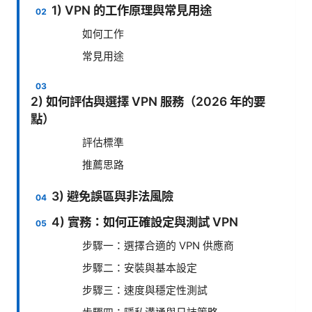
1) VPN 的工作原理與常見用途
如何工作
常見用途
2) 如何評估與選擇 VPN 服務（2026 年的要
點）
評估標準
推薦思路
3) 避免誤區與非法風險
4) 實務：如何正確設定與測試 VPN
步驟一：選擇合適的 VPN 供應商
步驟二：安裝與基本設定
步驟三：速度與穩定性測試