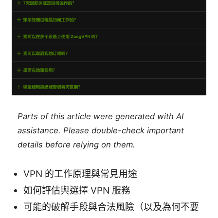
Parts of this article were generated with AI
assistance. Please double-check important
details before relying on them.
VPN 的工作原理與常見用途
如何評估與選擇 VPN 服務
可能的破解手段與合法風險（以及為何不要