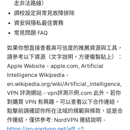
走非法路線）
調校設定與常見故障排除
資安與隱私最佳實務
常見問題 FAQ
如果你想直接查看高可信度的推薦資源與工具，
請參考以下資源（文字說明，方便複製貼上）：
Apple Website - apple.com, Artificial
Intelligence Wikipedia -
en.wikipedia.org/wiki/Artificial_intelligence,
VPN 評測網站 - vpn評測示例.com 此外，若你
對購買 VPN 有興趣，可以查看以下合作連結，
點擊前請確認你所在法域的規範與條款，這是合
作連結，僅供參考: NordVPN 連結說明 -
https://go.nordvpn.net/aff_c?