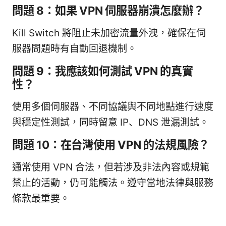
問題 8：如果 VPN 伺服器崩潰怎麼辦？
Kill Switch 將阻止未加密流量外洩，確保在伺
服器問題時有自動回退機制。
問題 9：我應該如何測試 VPN 的真實
性？
使用多個伺服器、不同協議與不同地點進行速度
與穩定性測試，同時留意 IP、DNS 泄漏測試。
問題 10：在台灣使用 VPN 的法規風險？
通常使用 VPN 合法，但若涉及非法內容或規範
禁止的活動，仍可能觸法。遵守當地法律與服務
條款最重要。