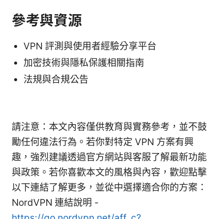
參考與資源
VPN 評測與使用者經驗分享平台
加密技術與隱私保護相關指南
法規與合規公告
請注意：本文內容僅供教育與實務參考，並不鼓
勵任何違法行為。若你對特定 VPN 方案有興
趣，強烈建議透過官方網站與客服了解最新功能
與政策。若你喜歡本文的風格與內容，歡迎點擊
以下連結了解更多，並從中選擇適合你的方案：
NordVPN 連結說明 -
https://go.nordvpn.net/aff_c?