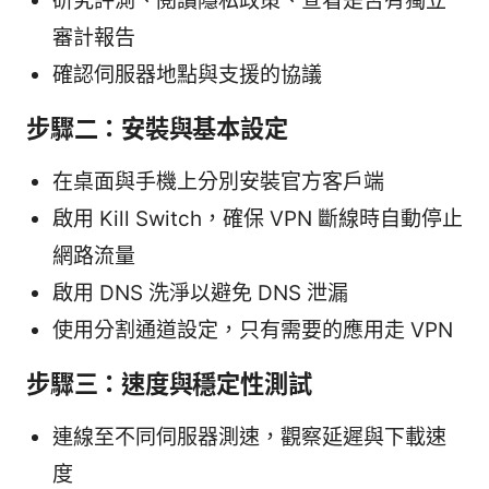
研究評測、閱讀隱私政策、查看是否有獨立
審計報告
確認伺服器地點與支援的協議
步驟二：安裝與基本設定
在桌面與手機上分別安裝官方客戶端
啟用 Kill Switch，確保 VPN 斷線時自動停止
網路流量
啟用 DNS 洗淨以避免 DNS 泄漏
使用分割通道設定，只有需要的應用走 VPN
步驟三：速度與穩定性測試
連線至不同伺服器測速，觀察延遲與下載速
度