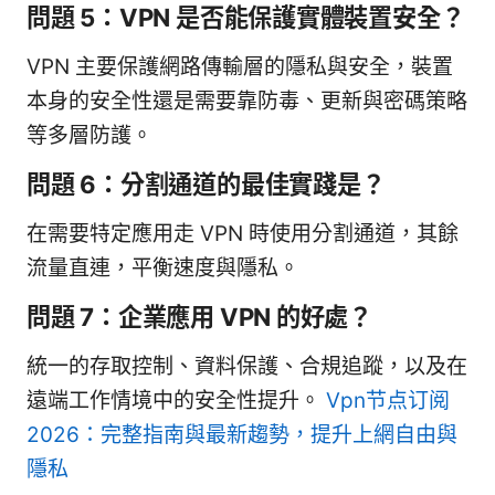
問題 5：VPN 是否能保護實體裝置安全？
VPN 主要保護網路傳輸層的隱私與安全，裝置
本身的安全性還是需要靠防毒、更新與密碼策略
等多層防護。
問題 6：分割通道的最佳實踐是？
在需要特定應用走 VPN 時使用分割通道，其餘
流量直連，平衡速度與隱私。
問題 7：企業應用 VPN 的好處？
統一的存取控制、資料保護、合規追蹤，以及在
遠端工作情境中的安全性提升。
Vpn节点订阅
2026：完整指南與最新趨勢，提升上網自由與
隱私