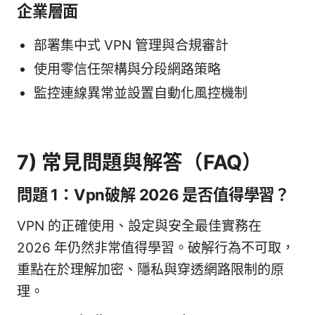
企業層面
部署集中式 VPN 管理與合規審計
使用零信任架構與分段網路策略
監控連線異常並設置自動化風控機制
7) 常見問題與解答（FAQ）
問題 1：Vpn破解 2026 是否值得學習？
VPN 的正確使用、設定與安全最佳實務在
2026 年仍然非常值得學習。破解行為不可取，
重點在於理解加密、隱私與穿透網路限制的原
理。