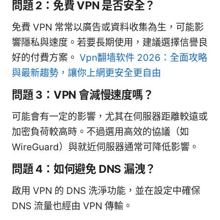
問題 2：免費 VPN 是否安全？
免費 VPN 常常以廣告或資料收集為生，可能影
響隱私與速度。若要長期使用，建議選擇信譽良
好的付費方案。
Vpn翻墙软件 2026：全面攻略
與最新趨勢，讓你上網更安全更自由
問題 3：VPN 會減慢速度嗎？
可能會有一定的影響，尤其在伺服器距離較遠或
加密負荷較高時。不過選用高效的協議（如
WireGuard）與就近伺服器通常可降低影響。
問題 4：如何避免 DNS 漏洩？
啟用 VPN 的 DNS 洗淨功能，並在設定中確保
DNS 流量也經由 VPN 傳輸。