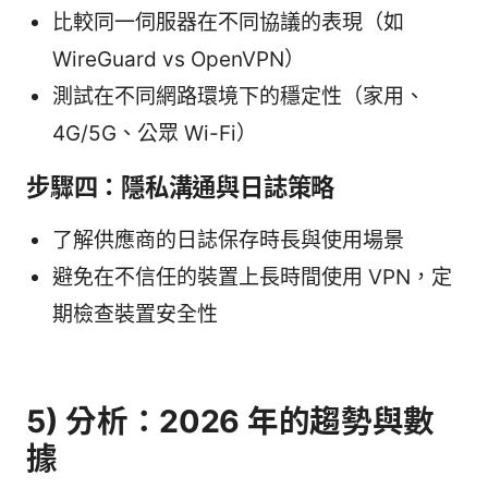
比較同一伺服器在不同協議的表現（如
WireGuard vs OpenVPN）
測試在不同網路環境下的穩定性（家用、
4G/5G、公眾 Wi-Fi）
步驟四：隱私溝通與日誌策略
了解供應商的日誌保存時長與使用場景
避免在不信任的裝置上長時間使用 VPN，定
期檢查裝置安全性
5) 分析：2026 年的趨勢與數
據