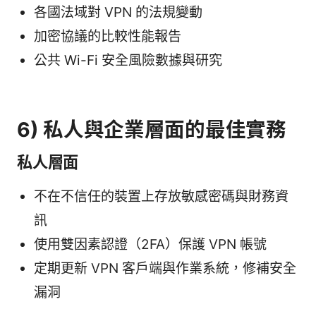
各國法域對 VPN 的法規變動
加密協議的比較性能報告
公共 Wi-Fi 安全風險數據與研究
6) 私人與企業層面的最佳實務
私人層面
不在不信任的裝置上存放敏感密碼與財務資
訊
使用雙因素認證（2FA）保護 VPN 帳號
定期更新 VPN 客戶端與作業系統，修補安全
漏洞