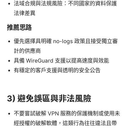
法域合規與法規風險：不同國家的資料保護
法律差異
推薦思路
優先選擇具明確 no-logs 政策且接受獨立審
計的供應商
具備 WireGuard 支援以提高速度與效能
有穩定的客戶支援與透明的安全公告
3) 避免誤區與非法風險
不要嘗試破解 VPN 服務的保護機制或使用未
經授權的破解軟體，這類行為往往違法且帶