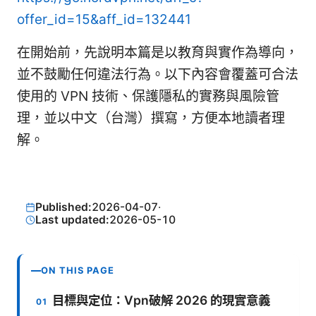
offer_id=15&aff_id=132441
在開始前，先說明本篇是以教育與實作為導向，
並不鼓勵任何違法行為。以下內容會覆蓋可合法
使用的 VPN 技術、保護隱私的實務與風險管
理，並以中文（台灣）撰寫，方便本地讀者理
解。
Published:
2026-04-07
·
Last updated:
2026-05-10
ON THIS PAGE
目標與定位：Vpn破解 2026 的現實意義