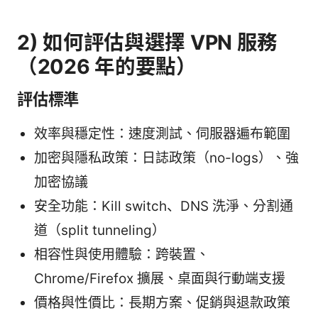
2) 如何評估與選擇 VPN 服務
（2026 年的要點）
評估標準
效率與穩定性：速度測試、伺服器遍布範圍
加密與隱私政策：日誌政策（no-logs）、強
加密協議
安全功能：Kill switch、DNS 洗淨、分割通
道（split tunneling）
相容性與使用體驗：跨裝置、
Chrome/Firefox 擴展、桌面與行動端支援
價格與性價比：長期方案、促銷與退款政策