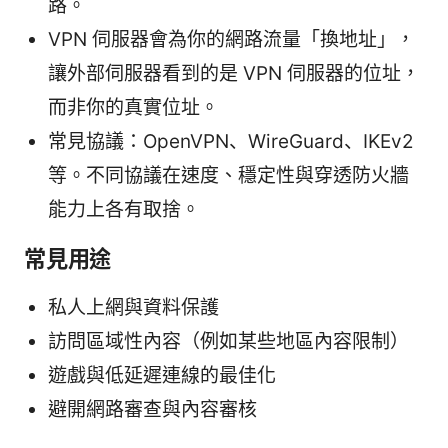
路。
VPN 伺服器會為你的網路流量「換地址」，
讓外部伺服器看到的是 VPN 伺服器的位址，
而非你的真實位址。
常見協議：OpenVPN、WireGuard、IKEv2
等。不同協議在速度、穩定性與穿透防火牆
能力上各有取捨。
常見用途
私人上網與資料保護
訪問區域性內容（例如某些地區內容限制）
遊戲與低延遲連線的最佳化
避開網路審查與內容審核