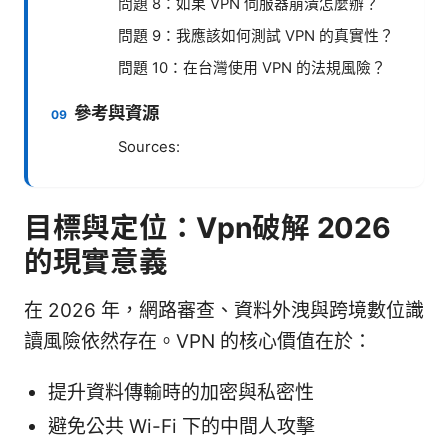
問題 8：如果 VPN 伺服器崩潰怎麼辦？
問題 9：我應該如何測試 VPN 的真實性？
問題 10：在台灣使用 VPN 的法規風險？
參考與資源
Sources:
目標與定位：Vpn破解 2026
的現實意義
在 2026 年，網路審查、資料外洩與跨境數位識
讀風險依然存在。VPN 的核心價值在於：
提升資料傳輸時的加密與私密性
避免公共 Wi-Fi 下的中間人攻擊