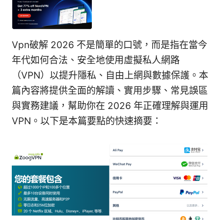
Vpn破解 2026 不是簡單的口號，而是指在當今
年代如何合法、安全地使用虛擬私人網路
（VPN）以提升隱私、自由上網與數據保護。本
篇內容將提供全面的解讀、實用步驟、常見誤區
與實務建議，幫助你在 2026 年正確理解與運用
VPN。以下是本篇要點的快速摘要：