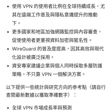
使用 VPN 的使用者比例在全球持續成長，尤
其在遠端工作普及與隱私意識提升的推動
下。
更多國家和地區加強網路監控與內容審查，
促使使用者更重視資料加密與匿名性。
WireGuard 的普及度提高，因其高效與現代
化設計被廣泛採用。
資安專家建議企業與個人同時採取多層防護
策略，不只靠 VPN 一個解決方案。
以下提供一些統計與研究方向的參考點（請自行
查閱最新數據以獲取準確數字）：
全球 VPN 市場成長率與預測