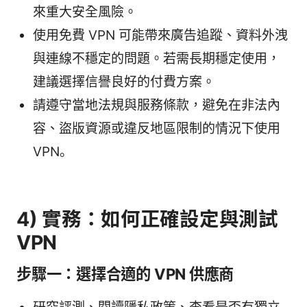
來重大安全風險。
使用免費 VPN 可能帶來廣告追蹤、資料外洩
與連線不穩定的問題。若需長期穩定使用，
建議選擇信譽良好的付費方案。
請遵守當地法規與服務條款，避免在非法內
容、盜版資源或違反地區限制的情況下使用
VPN。
4) 實務：如何正確設定與測試
VPN
步驟一：選擇合適的 VPN 供應商