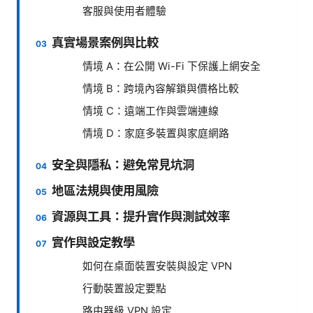
客服與使用者體驗
真實場景案例與比較
情境 A：在公開 Wi-Fi 下保護上網安全
情境 B：跨境內容解鎖與價格比較
情境 C：遠端工作與雲端連線
情境 D：家庭多裝置與家庭網路
安全與隱私：避免常見坑洞
地區法規與使用風險
資源與工具：提升實作與測試效率
實作與設定教學
如何在桌面裝置安裝與設定 VPN
行動裝置設定要點
路由器級 VPN 設定