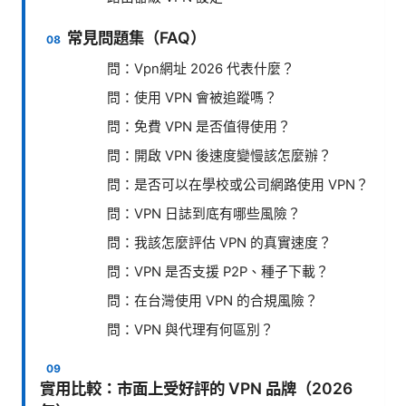
常見問題集（FAQ）
問：Vpn網址 2026 代表什麼？
問：使用 VPN 會被追蹤嗎？
問：免費 VPN 是否值得使用？
問：開啟 VPN 後速度變慢該怎麼辦？
問：是否可以在學校或公司網路使用 VPN？
問：VPN 日誌到底有哪些風險？
問：我該怎麼評估 VPN 的真實速度？
問：VPN 是否支援 P2P、種子下載？
問：在台灣使用 VPN 的合規風險？
問：VPN 與代理有何區別？
實用比較：市面上受好評的 VPN 品牌（2026