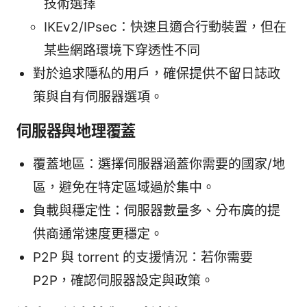
技術選擇
IKEv2/IPsec：快速且適合行動裝置，但在
某些網路環境下穿透性不同
對於追求隱私的用戶，確保提供不留日誌政
策與自有伺服器選項。
伺服器與地理覆蓋
覆蓋地區：選擇伺服器涵蓋你需要的國家/地
區，避免在特定區域過於集中。
負載與穩定性：伺服器數量多、分布廣的提
供商通常速度更穩定。
P2P 與 torrent 的支援情況：若你需要
P2P，確認伺服器設定與政策。