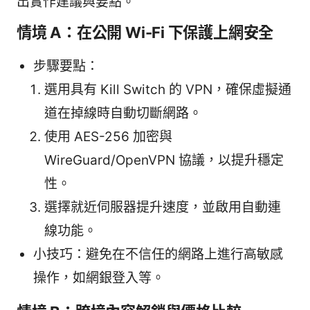
出實作建議與要點。
情境 A：在公開 Wi-Fi 下保護上網安全
步驟要點：
選用具有 Kill Switch 的 VPN，確保虛擬通
道在掉線時自動切斷網路。
使用 AES-256 加密與
WireGuard/OpenVPN 協議，以提升穩定
性。
選擇就近伺服器提升速度，並啟用自動連
線功能。
小技巧：避免在不信任的網路上進行高敏感
操作，如網銀登入等。