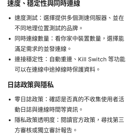
速度、穩定性與同時連線
速度測試：選擇提供多個測速伺服器、並在
不同地理位置測試的品牌。
同時連線數量：看你家中裝置數量，選擇能
滿足需求的並發連線。
連接穩定性：自動重連、Kill Switch 等功能
可以在連線中途掉線時保護資料。
日誌政策與隱私
零日誌政策：確認是否真的不收集使用者活
動日誌與連線時間等資訊。
隱私政策透明度：閱讀官方政策，尋找第三
方審核或獨立審計報告。