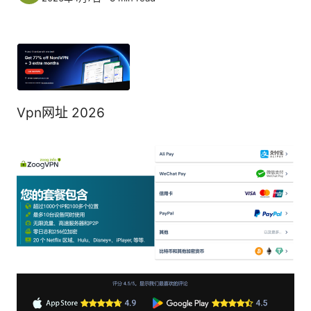
Vpn网址 2026