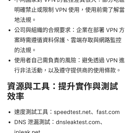
明確禁止或限制 VPN 使用，使用前需了解當
地法規。
公司與組織的合規要求：企業在部署 VPN 方
案時需遵循資料保護、雲端存取與網路監控
的法規。
使用者自己需負責的風險：避免透過 VPN 進
行非法活動，以及遵守提供商的使用條款。
資源與工具：提升實作與測試
效率
速度測試工具：speedtest.net、fast.com
DNS 泄漏測試：dnsleaktest.com、
ipleak.net