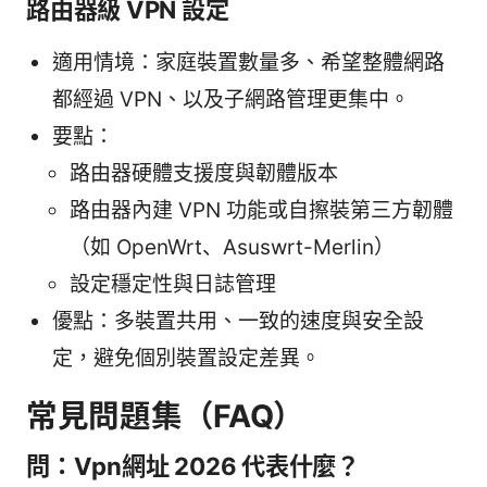
路由器級 VPN 設定
適用情境：家庭裝置數量多、希望整體網路
都經過 VPN、以及子網路管理更集中。
要點：
路由器硬體支援度與韌體版本
路由器內建 VPN 功能或自擦裝第三方韌體
（如 OpenWrt、Asuswrt-Merlin）
設定穩定性與日誌管理
優點：多裝置共用、一致的速度與安全設
定，避免個別裝置設定差異。
常見問題集（FAQ）
問：Vpn網址 2026 代表什麼？