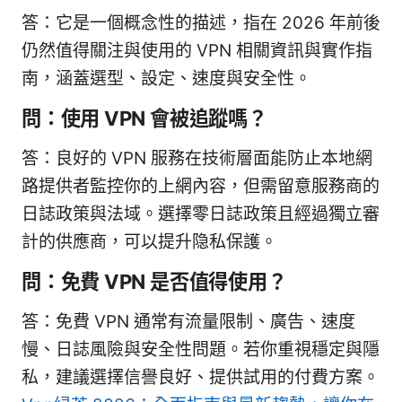
答：它是一個概念性的描述，指在 2026 年前後
仍然值得關注與使用的 VPN 相關資訊與實作指
南，涵蓋選型、設定、速度與安全性。
問：使用 VPN 會被追蹤嗎？
答：良好的 VPN 服務在技術層面能防止本地網
路提供者監控你的上網內容，但需留意服務商的
日誌政策與法域。選擇零日誌政策且經過獨立審
計的供應商，可以提升隐私保護。
問：免費 VPN 是否值得使用？
答：免費 VPN 通常有流量限制、廣告、速度
慢、日誌風險與安全性問題。若你重視穩定與隱
私，建議選擇信譽良好、提供試用的付費方案。