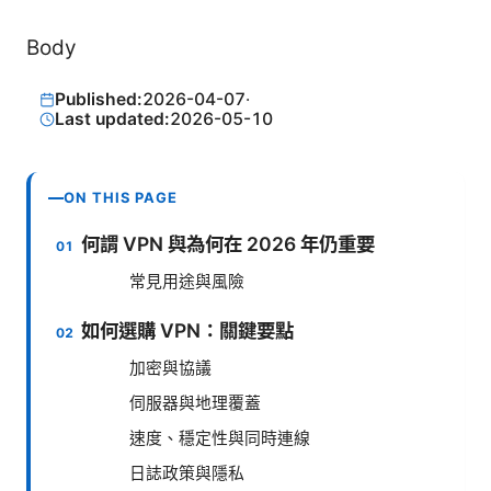
Body
Published:
2026-04-07
·
Last updated:
2026-05-10
ON THIS PAGE
何謂 VPN 與為何在 2026 年仍重要
常見用途與風險
如何選購 VPN：關鍵要點
加密與協議
伺服器與地理覆蓋
速度、穩定性與同時連線
日誌政策與隱私