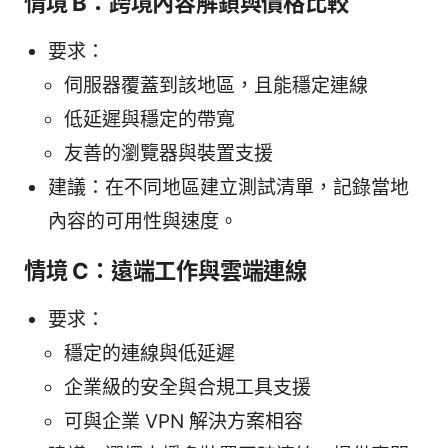
情境 B：跨境內容解鎖與價格比較
要求：
伺服器覆蓋到該地區，且能穩定連線
低延遲與穩定的帶寬
友善的瀏覽器與裝置支援
建議：在不同地區建立測試清單，記錄當地
內容的可用性與速度。
情境 C：遠端工作與雲端連線
要求：
穩定的連線與低延遲
企業級的安全與合規工具支援
可與企業 VPN 解決方案相容