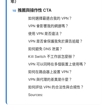
年）
推薦與操作性 CTA
如何選擇最適合我的 VPN？
VPN 會影響我的網速嗎？
使用 VPN 是否違法？
VPN 是否會保護我免於廣告追蹤？
如何避免 DNS 泄漏？
Kill Switch 不工作該怎麼辦？
VPN 可以同時在多個裝置上使用嗎？
如何在路由器上設置 VPN？
VPN 與代理的差異是什麼？
如何評估 VPN 的合法性與合規性？
Sources: