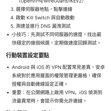
（OpenVPN/WireGuard/IKEv2）
選擇伺服器地點，點擊連線
啟動 Kill Switch 與自動啟動
測速並進行 DNS 漏洩測試
小技巧：先測試不同伺服器的速度，找出最
快穩定的幾個候選，定期做速度回歸測試。
行動裝置設定要點
Android 與 iOS 的 VPN 配置常見差異，安卓
系統對於應用層面的權限管理更嚴格，確保
授權與自動連線設定正確。
重要：在公開網路上啟用 VPN。iOS 偵測到
流量異常時，會提示你需允許連線。