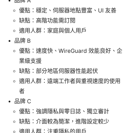
品牌 A
優點：穩定、伺服器地點豐富、UI 友善
缺點：高階功能需訂閱
適用人群：家庭與個人用戶
品牌 B
優點：速度快、WireGuard 效能良好、企
業級支援
缺點：部分地區伺服器性能起伏
適用人群：遠端工作者與重視速度的使用
者
品牌 C
優點：強調隱私與零日誌、獨立審計
缺點：介面較為簡潔，進階設定較少
適用人群：注重隱私的用戶