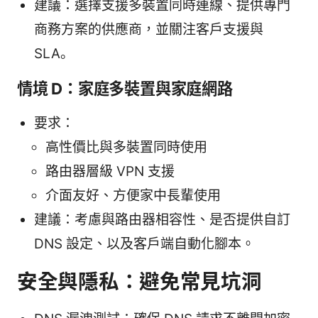
建議：選擇支援多裝置同時連線、提供專門
商務方案的供應商，並關注客戶支援與
SLA。
情境 D：家庭多裝置與家庭網路
要求：
高性價比與多裝置同時使用
路由器層級 VPN 支援
介面友好、方便家中長輩使用
建議：考慮與路由器相容性、是否提供自訂
DNS 設定、以及客戶端自動化腳本。
安全與隱私：避免常見坑洞