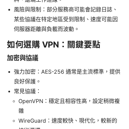
風險與限制：部分服務商可能會記錄日誌、
某些協議在特定地區受到限制、速度可能因
伺服器距離與負載而波動。
如何選購 VPN：關鍵要點
加密與協議
強力加密：AES-256 通常是主流標準，提供
良好保護。
常見協議：
OpenVPN：穩定且相容性高，設定稍微複
雜
WireGuard：速度較快、現代化，較新的