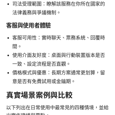
司法受理範圍：瞭解該服務在你所在國家的
法律義務與爭議機制。
客服與使用者體驗
客服可用性：實時聊天、票務系統、回覆時
間。
使用介面友好度：桌面與行動裝置版本是否
一致、設定流程是否直觀。
價格模式與優惠：長期方案通常更划算，留
意是否有免費試用或金鑰期。
真實場景案例與比較
以下列出在日常使用中最常見的四種情境，並給