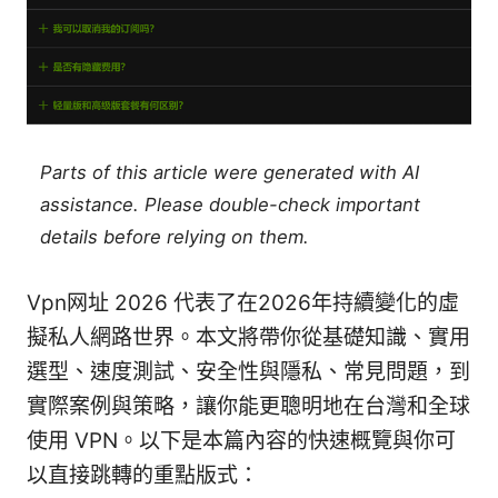
Parts of this article were generated with AI
assistance. Please double-check important
details before relying on them.
Vpn网址 2026 代表了在2026年持續變化的虛
擬私人網路世界。本文將帶你從基礎知識、實用
選型、速度測試、安全性與隱私、常見問題，到
實際案例與策略，讓你能更聰明地在台灣和全球
使用 VPN。以下是本篇內容的快速概覽與你可
以直接跳轉的重點版式：