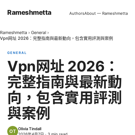
Rameshmetta
Authors
About — Rameshmetta
Rameshmetta
›
General
›
Vpn网址 2026：完整指南與最新動向，包含實用評測與案例
GENERAL
Vpn网址 2026：
完整指南與最新動
向，包含實用評測
與案例
Olivia Tindall
2026年4月7日
·
3
min read