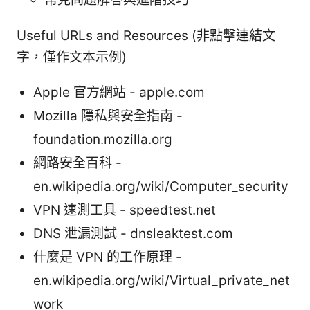
Useful URLs and Resources (非點擊連結文
字，僅作文本示例)
Apple 官方網站 - apple.com
Mozilla 隱私與安全指南 -
foundation.mozilla.org
網路安全百科 -
en.wikipedia.org/wiki/Computer_security
VPN 速測工具 - speedtest.net
DNS 泄漏測試 - dnsleaktest.com
什麼是 VPN 的工作原理 -
en.wikipedia.org/wiki/Virtual_private_net
work