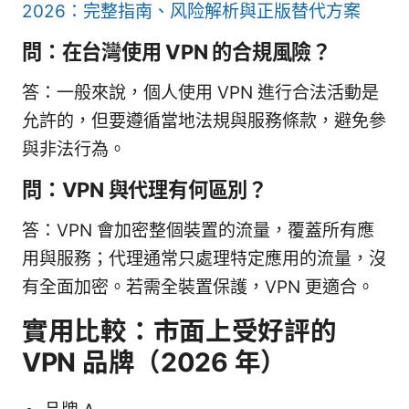
2026：完整指南、风险解析與正版替代方案
問：在台灣使用 VPN 的合規風險？
答：一般來說，個人使用 VPN 進行合法活動是
允許的，但要遵循當地法規與服務條款，避免參
與非法行為。
問：VPN 與代理有何區別？
答：VPN 會加密整個裝置的流量，覆蓋所有應
用與服務；代理通常只處理特定應用的流量，沒
有全面加密。若需全裝置保護，VPN 更適合。
實用比較：市面上受好評的
VPN 品牌（2026 年）