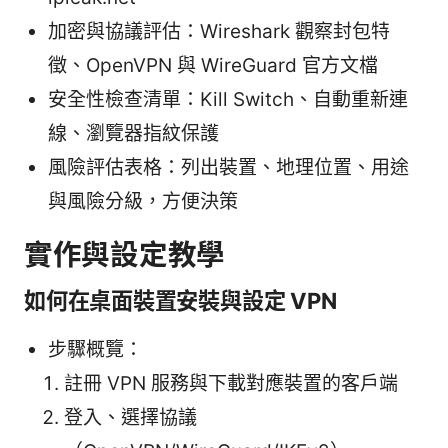
加密與協議評估：Wireshark 觀察封包特
徵、OpenVPN 與 WireGuard 官方文檔
安全性檢查清單：Kill Switch、自動重新連
線、瀏覽器指紋保護
風險評估表格：列出裝置、地理位置、用途
與風險分級，方便決策
實作與設定教學
如何在桌面裝置安裝與設定 VPN
步驟概覽：
註冊 VPN 服務與下載對應裝置的客戶端
登入、選擇協議