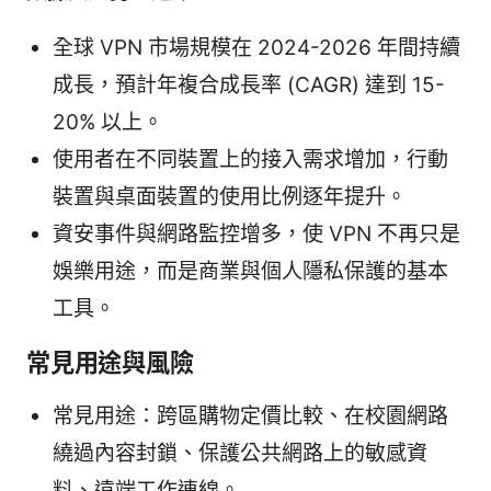
全球 VPN 市場規模在 2024-2026 年間持續
成長，預計年複合成長率 (CAGR) 達到 15-
20% 以上。
使用者在不同裝置上的接入需求增加，行動
裝置與桌面裝置的使用比例逐年提升。
資安事件與網路監控增多，使 VPN 不再只是
娛樂用途，而是商業與個人隱私保護的基本
工具。
常見用途與風險
常見用途：跨區購物定價比較、在校園網路
繞過內容封鎖、保護公共網路上的敏感資
料、遠端工作連線。