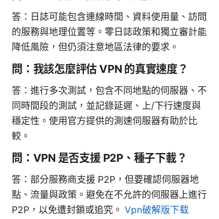
答：日誌可能包含連線時間、資料使用量、訪問
的服務與地理位置等。零日誌政策和獨立審計能
降低風險，但仍須注意地區法律的要求。
問：我該怎麼評估 VPN 的真實速度？
答：進行多次測試，包含不同地點的伺服器、不
同時間段的測試，並記錄延遲、上/下行速度與
穩定性。使用官方提供的測速伺服器有助於比
較。
問：VPN 是否支援 P2P、種子下載？
答：部分服務商支援 P2P，但要確認伺服器地
點、流量與政策。避免在不允許的伺服器上進行
P2P，以免遭封鎖或追究。
Vpn破解版下载