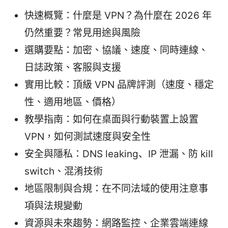
快速概覽：什麼是 VPN？為什麼在 2026 年
仍然重要？常見用途與風險
選購要點：加密、協議、速度、同時連線、
日誌政策、客服與支援
實用比較：頂級 VPN 品牌評測（速度、穩定
性、適用地區、價格）
教學指南：如何在桌面與行動裝置上設置
VPN，如何測試速度與安全性
安全與隱私：DNS leaking、IP 泄漏、防 kill
switch、混淆技術
地區限制與合規：在不同法域的使用注意事
項與法規變動
資源與未來趨勢：網路監控、企業雲端連線