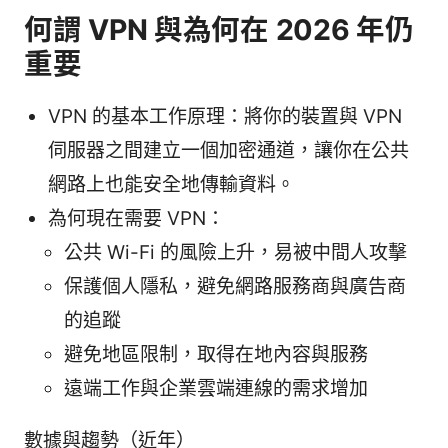
何謂 VPN 與為何在 2026 年仍
重要
VPN 的基本工作原理：將你的裝置與 VPN
伺服器之間建立一個加密通道，讓你在公共
網路上也能安全地傳輸資料。
為何現在需要 VPN：
公共 Wi-Fi 的風險上升，易被中間人攻擊
保護個人隱私，避免網路服務商與廣告商
的追蹤
避免地區限制，取得在地內容與服務
遠端工作與企業雲端連線的需求增加
數據與趨勢（近年）