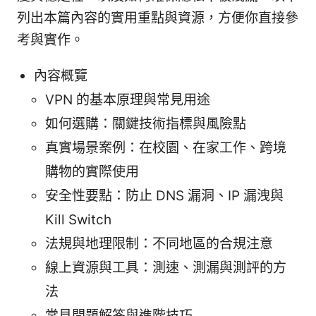
列出本篇內容的實用重點與資源，方便你直接參
考與實作。
內容概覽
VPN 的基本原理與常見用途
如何選購：關鍵技術指標與風險點
真實場景案例：在校園、在家工作、跨境
購物的實際使用
安全性要點：防止 DNS 漏洞、IP 漏洩與
Kill Switch
法規與地理限制：不同地區的合規注意
線上資源與工具：測速、測漏與測評的方
法
常見問題解答與進階技巧