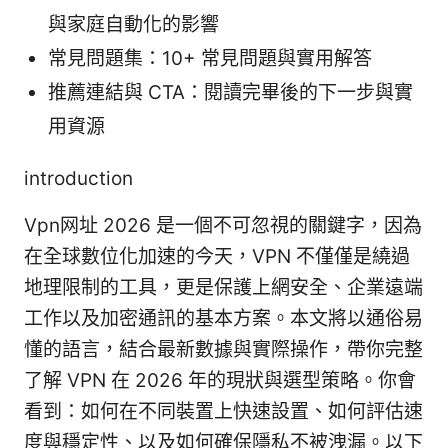
與家庭自動化的影響
常見問題集：10+ 常見問題與實用解答
推薦連結與 CTA：閱讀完畢後的下一步與實
用資源
introduction
Vpn网址 2026 是一個不可忽視的關鍵字，因為
在全球數位化加速的今天，VPN 不僅僅是繞過
地理限制的工具，更是保護上網安全、企業遠端
工作以及加密通訊的基本方案。本文將以通俗易
懂的語言，結合最新數據與實際操作，帶你完整
了解 VPN 在 2026 年的現狀與選型策略。你會
看到：如何在不同裝置上快速設置、如何評估速
度與穩定性、以及如何確保隱私不被洩漏。以下