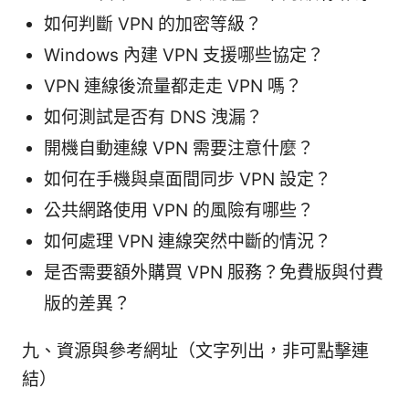
如何判斷 VPN 的加密等級？
Windows 內建 VPN 支援哪些協定？
VPN 連線後流量都走走 VPN 嗎？
如何測試是否有 DNS 洩漏？
開機自動連線 VPN 需要注意什麼？
如何在手機與桌面間同步 VPN 設定？
公共網路使用 VPN 的風險有哪些？
如何處理 VPN 連線突然中斷的情況？
是否需要額外購買 VPN 服務？免費版與付費
版的差異？
九、資源與參考網址（文字列出，非可點擊連
結）