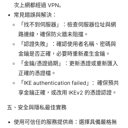
次上網都經過 VPN。
常見錯誤與解決：
「找不到伺服器」：檢查伺服器位址與網
路連線，確保防火牆未阻擋。
「認證失敗」：確認使用者名稱、密碼與
金鑰是否正確，必要時重新產生金鑰。
「金鑰/憑證過期」：更新憑證或重新匯入
正確的憑證檔。
「IKE authentication failed」：確保預共
享金鑰正確，或改用 IKEv2 的憑證認證。
五、安全與隱私最佳實務
使用可信任的服務提供商：選擇具備嚴格無