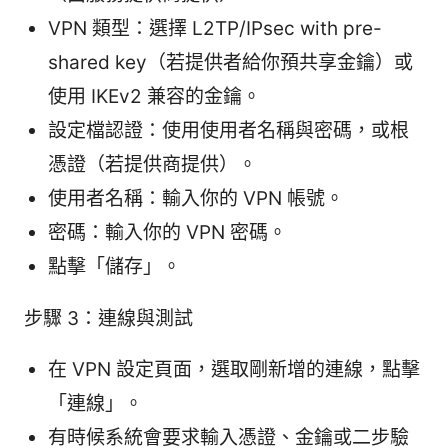
VPN 類型：選擇 L2TP/IPsec with pre-
shared key（若提供者給你預共享金鑰）或
使用 IKEv2 兼容的金鑰。
設定檔認證：使用使用者名稱與密碼，或根
憑證（若提供商提供）。
使用者名稱：輸入你的 VPN 帳號。
密碼：輸入你的 VPN 密碼。
點擊「儲存」。
步驟 3：連線與測試
在 VPN 設定頁面，選取剛新增的連線，點擊
「連線」。
有時候系統會要求輸入憑證、金鑰或二步驗