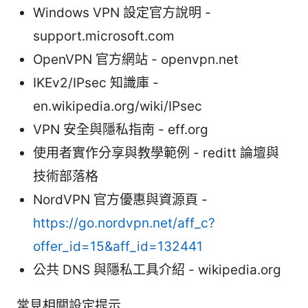
Windows VPN 設定官方說明 -
support.microsoft.com
OpenVPN 官方網站 - openvpn.net
IKEv2/IPsec 知識庫 -
en.wikipedia.org/wiki/IPsec
VPN 安全與隱私指南 - eff.org
使用者實作分享與教學範例 - reditt 論壇與
技術部落格
NordVPN 官方優惠與資源頁 -
https://go.nordvpn.net/aff_c?
offer_id=15&aff_id=132441
公共 DNS 與隱私工具介紹 - wikipedia.org
常見相關設定提示