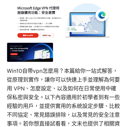
Win10自帶vpn怎麼用？本篇給你一站式解答，
從原理到實作，讓你可以快速上手並理解為何要
用 VPN、怎麼設定、以及如何在日常使用中確
保私密與安全。以下內容適用於初學者到有一些
經驗的用戶，並提供實用的系統設定步驟、比較
不同協定、常見錯誤排除，以及常見的安全注意
事項。若你想直接試看看，文末也提供了相關資