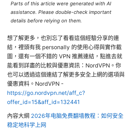
Parts of this article were generated with AI
assistance. Please double-check important
details before relying on them.
想了解更多，也別忘了看看這個經驗分享的連
結，裡頭有我 personally 的使用心得與實作截
圖，還有一個不錯的 VPN 推薦連結，點進去就
能看到詳盡的比較與優惠資訊：NordVPN。你
也可以透過這個連結了解更多安全上網的選項與
優惠資料。NordVPN -
https://go.nordvpn.net/aff_c?
offer_id=15&aff_id=132441
內容大綱
2026年电脑免费翻墙教程：如何安全
稳定地科学上网