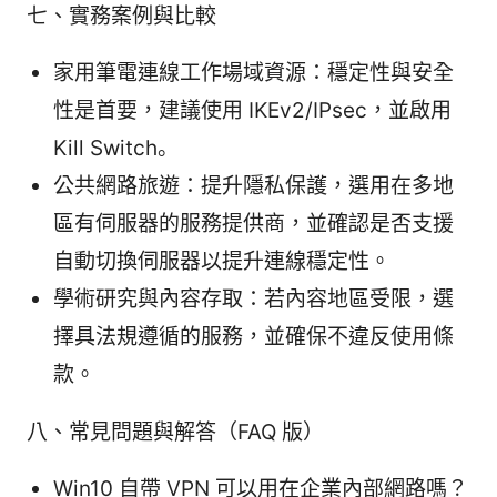
七、實務案例與比較
家用筆電連線工作場域資源：穩定性與安全
性是首要，建議使用 IKEv2/IPsec，並啟用
Kill Switch。
公共網路旅遊：提升隱私保護，選用在多地
區有伺服器的服務提供商，並確認是否支援
自動切換伺服器以提升連線穩定性。
學術研究與內容存取：若內容地區受限，選
擇具法規遵循的服務，並確保不違反使用條
款。
八、常見問題與解答（FAQ 版）
Win10 自帶 VPN 可以用在企業內部網路嗎？