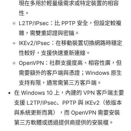
現在多用於輕量級需求或特定裝置的相容
性。
L2TP/IPsec：比 PPTP 安全，但設定較複
雜，需雙重認證與密鑰。
IKEv2/IPsec：在移動裝置切換網路時穩定
性較好，支援快速重新連線。
OpenVPN：社群支援度高、相容性廣，但
需要額外的客戶端與憑證；Windows 原生
支持有限，通常需第三方客戶端。
在 Windows 10 上，內建的 VPN 客戶端主要
支援 L2TP/IPsec、PPTP 與 IKEv2（依版本
與系統更新而異），而 OpenVPN 需要安裝
第三方軟體或透過提供商提供的安裝檔。