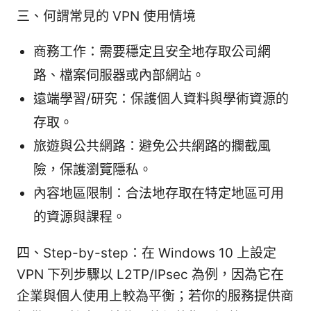
三、何謂常見的 VPN 使用情境
商務工作：需要穩定且安全地存取公司網
路、檔案伺服器或內部網站。
遠端學習/研究：保護個人資料與學術資源的
存取。
旅遊與公共網路：避免公共網路的攔截風
險，保護瀏覽隱私。
內容地區限制：合法地存取在特定地區可用
的資源與課程。
四、Step-by-step：在 Windows 10 上設定
VPN 下列步驟以 L2TP/IPsec 為例，因為它在
企業與個人使用上較為平衡；若你的服務提供商