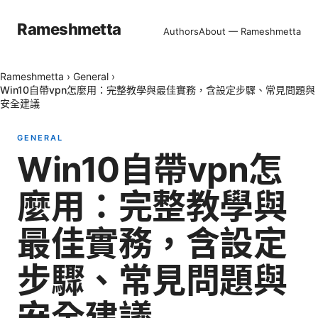
Rameshmetta
Authors
About — Rameshmetta
Rameshmetta
›
General
›
Win10自帶vpn怎麼用：完整教學與最佳實務，含設定步驟、常見問題與
安全建議
GENERAL
Win10自帶vpn怎
麼用：完整教學與
最佳實務，含設定
步驟、常見問題與
安全建議