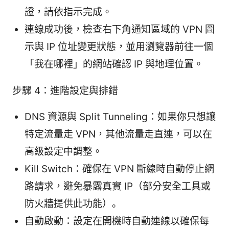
證，請依指示完成。
連線成功後，檢查右下角通知區域的 VPN 圖
示與 IP 位址變更狀態，並用瀏覽器前往一個
「我在哪裡」的網站確認 IP 與地理位置。
步驟 4：進階設定與排錯
DNS 資源與 Split Tunneling：如果你只想讓
特定流量走 VPN，其他流量走直連，可以在
高級設定中調整。
Kill Switch：確保在 VPN 斷線時自動停止網
路請求，避免暴露真實 IP（部分安全工具或
防火牆提供此功能）。
自動啟動：設定在開機時自動連線以確保每