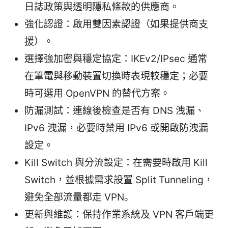
日誌政策與透明隱私條款的供應商。
強化認證：啟用雙因素認證（如果提供商支
援）。
選擇強加密與穩定協定：IKEv2/IPsec 通常
在筆電與移動裝置切換時表現較穩定；必要
時可選用 OpenVPN 的替代方案。
防漏測試：連線後檢查是否有 DNS 洩漏、
IPv6 洩漏，必要時禁用 IPv6 或開啟防洩漏
設定。
Kill Switch 與分流設定：在需要時啟用 Kill
Switch，並根據需求設置 Split Tunneling，
避免全部流量都走 VPN。
更新與維護：保持作業系統及 VPN 客戶端更