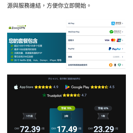
源與服務連結，方便你立即開始。