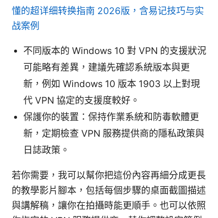
懂的超详细转换指南 2026版，含易记技巧与实
战案例
不同版本的 Windows 10 對 VPN 的支援狀況
可能略有差異，建議先確認系統版本與更
新，例如 Windows 10 版本 1903 以上對現
代 VPN 協定的支援度較好。
保護你的裝置：保持作業系統和防毒軟體更
新，定期檢查 VPN 服務提供商的隱私政策與
日誌政策。
若你需要，我可以幫你把這份內容再細分成更長
的教學影片腳本，包括每個步驟的桌面截圖描述
與講解稿，讓你在拍攝時能更順手。也可以依照