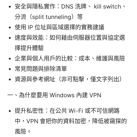
安全與隱私實作：DNS 洗牌、 kill switch、
分流（split tunneling）等
使用 IP 位址與區域選擇的實務建議
速度與效能：如何藉由伺服器位置與協定選
擇提升體驗
企業與個人用戶的比較：成本、維護與風險
常見問題與排除清單
資源與參考網址（非可點擊，僅文字列出）
一、為什麼要用 Windows 內建 VPN
提升私密性：在公共 Wi-Fi 或不可信網路
中，VPN 會把你的資料加密，降低被窺探的
風險。