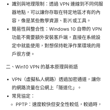
識別與地理限制：透過 VPN 連線到不同伺服
器地點，可以讓你存取在特定地區才有的內
容，像是某些教學資源、影片或工具。
簡易性與整合性：Windows 10 自帶的 VPN
功能不需要額外安裝客戶端，直接在系統設
定中就能使用，對想保持乾淨作業環境的用
戶很方便。
二、Win10 VPN 的基本原理與術語
VPN（虛擬私人網路）透過加密通道，讓你
的網路流量在公網上「隧道化」。
常見協定：
PPTP：速度較快但安全性較低，較過時，