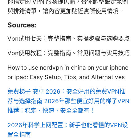
你指定的 VPN 服務提供商，替你調整設定範例
與排錯清單，讓內容更加貼近實際使用情境。
Sources:
Vpn试用七天：完整指南、实操步骤与选购要点
Vpn使用教程：完整指南、常见问题与实用技巧
How to use nordvpn in china on your iphone
or ipad: Easy Setup, Tips, and Alternatives
免费梯子 安卓 2026：安全好用的免费VPN推
荐与选择指南
2026年那些便宜好用的梯子VPN
推荐：稳定、快速、安全全都有！
2026年科学上网配置：新手也能看懂的VPN设
置全指南