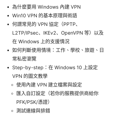
為什麼要用 Windows 內建 VPN
Win10 VPN 的基本原理與術語
何謂常見的 VPN 協定（PPTP、
L2TP/IPsec、IKEv2、OpenVPN 等）以及
在 Windows 上的支援情況
如何判斷使用情境：工作、學校、旅遊、日
常私密瀏覽
Step-by-step：在 Windows 10 上設定
VPN 的圖文教學
使用內建 VPN 建立檔案與設定
匯入自訂設定（若你的服務提供商給你
PFK/PSK/憑證）
測試連線與排錯