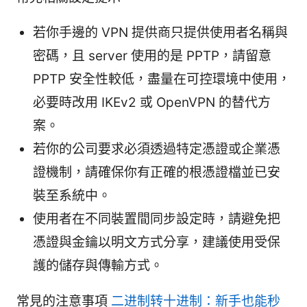
若你手邊的 VPN 提供商只提供使用者名稱與
密碼，且 server 使用的是 PPTP，請留意
PPTP 安全性較低，盡量在可控環境中使用，
必要時改用 IKEv2 或 OpenVPN 的替代方
案。
若你的公司要求必須透過特定憑證或企業憑
證機制，請確保你有正確的根憑證檔並已安
裝至系統中。
使用者在不同裝置間同步設定時，請避免把
憑證與金鑰以明文方式分享，建議使用受保
護的儲存與傳輸方式。
常見的注意事項
二进制转十进制：新手也能秒